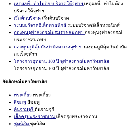
เหตุผลที่...ทำไมต้องบริจาคให้จุฬาฯ
เหตุผลที่...ทำไมต้อง
บริจาคให้จุฬาฯ
เริ่มต้นบริจาค
เริ่มต้นบริจาค
ระบบบริจาคอิเล็กทรอนิกส์
ระบบบริจาคอิเล็กทรอนิกส์
กองทุนจุฬาลงกรณ์บรมราชสมภพฯ
กองทุนจุฬาลงกรณ์
บรมราชสมภพฯ
กองทุนภูมิคุ้มกันบำบัดมะเร็งจุฬาฯ
กองทุนภูมิคุ้มกันบำบัด
มะเร็งจุฬาฯ
โครงการอุทยาน 100 ปี จุฬาลงกรณ์มหาวิทยาลัย
โครงการอุทยาน 100 ปี จุฬาลงกรณ์มหาวิทยาลัย
อัตลักษณ์มหาวิทยาลัย
พระเกี้ยว
พระเกี้ยว
สีชมพู
สีชมพู
ต้นจามจุรี
ต้นจามจุรี
เสื้อครุยพระราชทาน
เสื้อครุยพระราชทาน
ชุดนิสิต
ชุดนิสิต