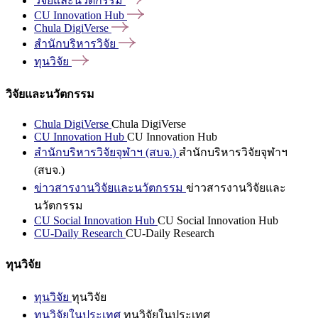
วิจัยและนวัตกรรม
CU Innovation
Hub
Chula
DigiVerse
สำนักบริหารวิจัย
ทุนวิจัย
วิจัยและนวัตกรรม
Chula DigiVerse
Chula DigiVerse
CU Innovation Hub
CU Innovation Hub
สำนักบริหารวิจัยจุฬาฯ (สบจ.)
สำนักบริหารวิจัยจุฬาฯ
(สบจ.)
ข่าวสารงานวิจัยและนวัตกรรม
ข่าวสารงานวิจัยและ
นวัตกรรม
CU Social Innovation Hub
CU Social Innovation Hub
CU-Daily Research
CU-Daily Research
ทุนวิจัย
ทุนวิจัย
ทุนวิจัย
ทุนวิจัยในประเทศ
ทุนวิจัยในประเทศ