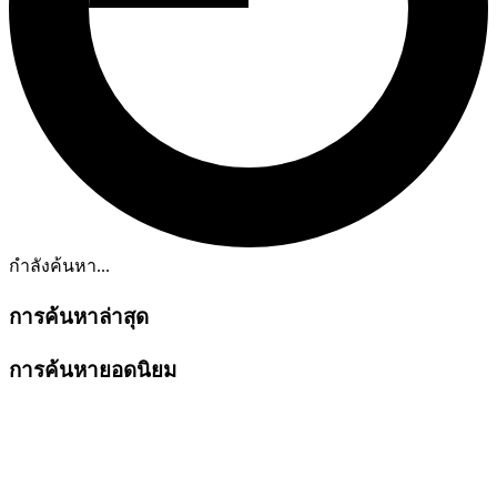
กำลังค้นหา...
การค้นหาล่าสุด
การค้นหายอดนิยม