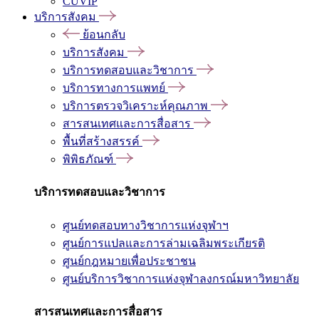
CUVIP
บริการสังคม
ย้อนกลับ
บริการสังคม
บริการทดสอบและวิชาการ
บริการทางการแพทย์
บริการตรวจวิเคราะห์คุณภาพ
สารสนเทศและการสื่อสาร
พื้นที่สร้างสรรค์
พิพิธภัณฑ์
บริการทดสอบและวิชาการ
ศูนย์ทดสอบทางวิชาการแห่งจุฬาฯ
ศูนย์การแปลและการล่ามเฉลิมพระเกียรติ
ศูนย์กฎหมายเพื่อประชาชน
ศูนย์บริการวิชาการแห่งจุฬาลงกรณ์มหาวิทยาลัย
สารสนเทศและการสื่อสาร