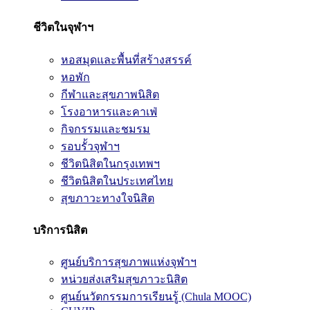
ชีวิตในจุฬาฯ
หอสมุดและพื้นที่สร้างสรรค์
หอพัก
กีฬาและสุขภาพนิสิต
โรงอาหารและคาเฟ่
กิจกรรมและชมรม
รอบรั้วจุฬาฯ
ชีวิตนิสิตในกรุงเทพฯ
ชีวิตนิสิตในประเทศไทย
สุขภาวะทางใจนิสิต
บริการนิสิต
ศูนย์บริการสุขภาพแห่งจุฬาฯ
หน่วยส่งเสริมสุขภาวะนิสิต
ศูนย์นวัตกรรมการเรียนรู้ (Chula MOOC)