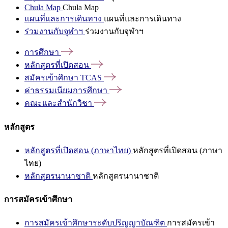
Chula Map
Chula Map
แผนที่และการเดินทาง
แผนที่และการเดินทาง
ร่วมงานกับจุฬาฯ
ร่วมงานกับจุฬาฯ
การศึกษา
หลักสูตรที่เปิดสอน
สมัครเข้าศึกษา
TCAS
ค่าธรรมเนียมการศึกษา
คณะและสำนักวิชา
หลักสูตร
หลักสูตรที่เปิดสอน (ภาษาไทย)
หลักสูตรที่เปิดสอน (ภาษา
ไทย)
หลักสูตรนานาชาติ
หลักสูตรนานาชาติ
การสมัครเข้าศึกษา
การสมัครเข้าศึกษาระดับปริญญาบัณฑิต
การสมัครเข้า