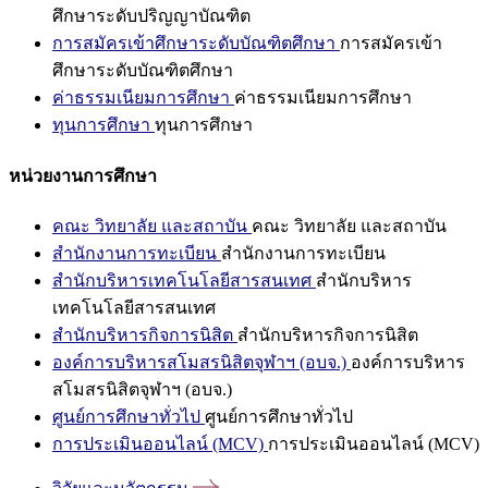
ศึกษาระดับปริญญาบัณฑิต
การสมัครเข้าศึกษาระดับบัณฑิตศึกษา
การสมัครเข้า
ศึกษาระดับบัณฑิตศึกษา
ค่าธรรมเนียมการศึกษา
ค่าธรรมเนียมการศึกษา
ทุนการศึกษา
ทุนการศึกษา
หน่วยงานการศึกษา
คณะ วิทยาลัย และสถาบัน
คณะ วิทยาลัย และสถาบัน
สำนักงานการทะเบียน
สำนักงานการทะเบียน
สำนักบริหารเทคโนโลยีสารสนเทศ
สำนักบริหาร
เทคโนโลยีสารสนเทศ
สำนักบริหารกิจการนิสิต
สำนักบริหารกิจการนิสิต
องค์การบริหารสโมสรนิสิตจุฬาฯ (อบจ.)
องค์การบริหาร
สโมสรนิสิตจุฬาฯ (อบจ.)
ศูนย์การศึกษาทั่วไป
ศูนย์การศึกษาทั่วไป
การประเมินออนไลน์ (MCV)
การประเมินออนไลน์ (MCV)