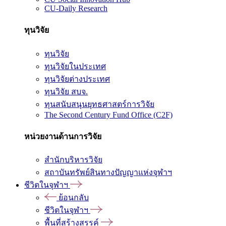
CU-Daily Research
ทุนวิจัย
ทุนวิจัย
ทุนวิจัยในประเทศ
ทุนวิจัยต่างประเทศ
ทุนวิจัย สบจ.
ทุนสนับสนุนยุทธศาสตร์การวิจัย
The Second Century Fund Office (C2F)
หน่วยงานด้านการวิจัย
สำนักบริหารวิจัย
สถาบันทรัพย์สินทางปัญญาแห่งจุฬาฯ
ชีวิตในจุฬาฯ
ย้อนกลับ
ชีวิตในจุฬาฯ
พื้นที่สร้างสรรค์