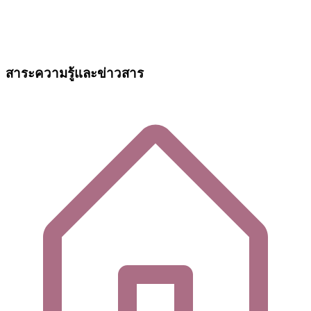
สาระความรู้และข่าวสาร