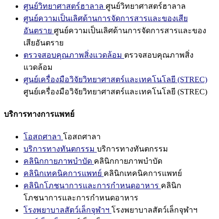
ศูนย์วิทยาศาสตร์ฮาลาล
ศูนย์วิทยาศาสตร์ฮาลาล
ศูนย์ความเป็นเลิศด้านการจัดการสารและของเสีย
อันตราย
ศูนย์ความเป็นเลิศด้านการจัดการสารและของ
เสียอันตราย
ตรวจสอบคุณภาพสิ่งแวดล้อม
ตรวจสอบคุณภาพสิ่ง
แวดล้อม
ศูนย์เครื่องมือวิจัยวิทยาศาสตร์และเทคโนโลยี (STREC)
ศูนย์เครื่องมือวิจัยวิทยาศาสตร์และเทคโนโลยี (STREC)
บริการทางการแพทย์
โอสถศาลา
โอสถศาลา
บริการทางทันตกรรม
บริการทางทันตกรรม
คลินิกกายภาพบำบัด
คลินิกกายภาพบำบัด
คลินิกเทคนิคการแพทย์
คลินิกเทคนิคการแพทย์
คลินิกโภชนาการและการกำหนดอาหาร
คลินิก
โภชนาการและการกำหนดอาหาร
โรงพยาบาลสัตว์เล็กจุฬาฯ
โรงพยาบาลสัตว์เล็กจุฬาฯ