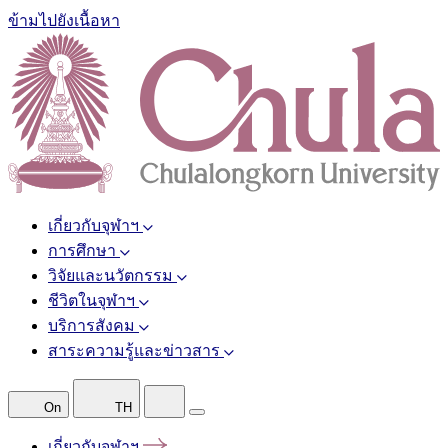
ข้ามไปยังเนื้อหา
เกี่ยวกับจุฬาฯ
การศึกษา
วิจัยและนวัตกรรม
ชีวิตในจุฬาฯ
บริการสังคม
สาระความรู้และข่าวสาร
On
TH
เกี่ยวกับจุฬาฯ