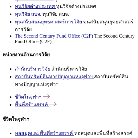
ทุนวิจัยต่างประเทศ
ทุนวิจัยต่างประเทศ
ทุนวิจัย สบจ.
ทุนวิจัย สบจ.
ทุนสนับสนุนยุทธศาสตร์การวิจัย
ทุนสนับสนุนยุทธศาสตร์
การวิจัย
The Second Century Fund Office (C2F)
The Second Century
Fund Office (C2F)
หน่วยงานด้านการวิจัย
สำนักบริหารวิจัย
สำนักบริหารวิจัย
สถาบันทรัพย์สินทางปัญญาแห่งจุฬาฯ
สถาบันทรัพย์สิน
ทางปัญญาแห่งจุฬาฯ
ชีวิตในจุฬาฯ
พื้นที่สร้างสรรค์
ชีวิตในจุฬาฯ
หอสมุดและพื้นที่สร้างสรรค์
หอสมุดและพื้นที่สร้างสรรค์