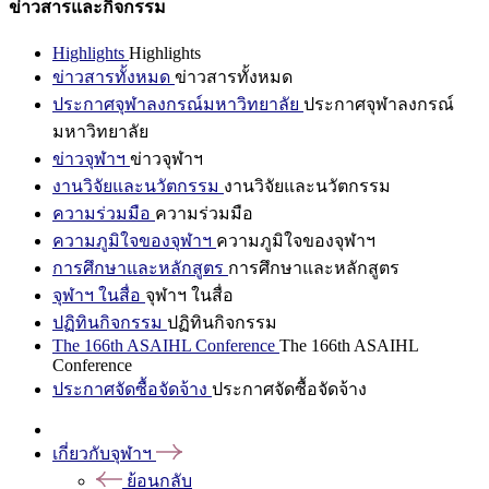
ข่าวสารและกิจกรรม
Highlights
Highlights
ข่าวสารทั้งหมด
ข่าวสารทั้งหมด
ประกาศจุฬาลงกรณ์มหาวิทยาลัย
ประกาศจุฬาลงกรณ์
มหาวิทยาลัย
ข่าวจุฬาฯ
ข่าวจุฬาฯ
งานวิจัยและนวัตกรรม
งานวิจัยและนวัตกรรม
ความร่วมมือ
ความร่วมมือ
ความภูมิใจของจุฬาฯ
ความภูมิใจของจุฬาฯ
การศึกษาและหลักสูตร
การศึกษาและหลักสูตร
จุฬาฯ ในสื่อ
จุฬาฯ ในสื่อ
ปฏิทินกิจกรรม
ปฏิทินกิจกรรม
The 166th ASAIHL Conference
The 166th ASAIHL
Conference
ประกาศจัดซื้อจัดจ้าง
ประกาศจัดซื้อจัดจ้าง
เกี่ยวกับจุฬาฯ
ย้อนกลับ