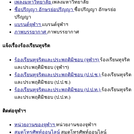
เพลงมหาวิทยาลัย
เพลงมหาวิทยาลัย
ชื่อปริญญา อักษรย่อปริญญา
ชื่อปริญญา อักษรย่อ
ปริญญา
แบรนด์จุฬาฯ
แบรนด์จุฬาฯ
ภาพบรรยากาศ
ภาพบรรยากาศ
แจ้งเรื่องร้องเรียนทุจริต
ร้องเรียนทุจริตและประพฤติมิชอบ (จุฬาฯ)
ร้องเรียนทุจริต
และประพฤติมิชอบ (จุฬาฯ)
ร้องเรียนทุจริตและประพฤติมิชอบ (ป.ป.ช.)
ร้องเรียนทุจริต
และประพฤติมิชอบ (ป.ป.ช.)
ร้องเรียนทุจริตและประพฤติมิชอบ (ป.ป.ท.)
ร้องเรียนทุจริต
และประพฤติมิชอบ (ป.ป.ท.)
ติดต่อจุฬาฯ
หน่วยงานของจุฬาฯ
หน่วยงานของจุฬาฯ
สมุดโทรศัพท์ออนไลน์
สมุดโทรศัพท์ออนไลน์