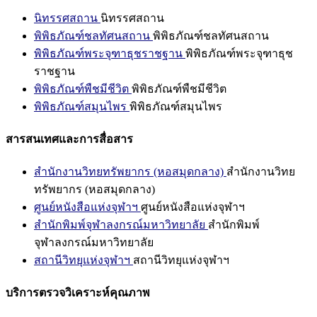
นิทรรศสถาน
นิทรรศสถาน
พิพิธภัณฑ์ชลทัศนสถาน
พิพิธภัณฑ์ชลทัศนสถาน
พิพิธภัณฑ์พระจุฑาธุชราชฐาน
พิพิธภัณฑ์พระจุฑาธุช
ราชฐาน
พิพิธภัณฑ์พืชมีชีวิต
พิพิธภัณฑ์พืชมีชีวิต
พิพิธภัณฑ์สมุนไพร
พิพิธภัณฑ์สมุนไพร
สารสนเทศและการสื่อสาร
สำนักงานวิทยทรัพยากร (หอสมุดกลาง)
สำนักงานวิทย
ทรัพยากร (หอสมุดกลาง)
ศูนย์หนังสือแห่งจุฬาฯ
ศูนย์หนังสือแห่งจุฬาฯ
สำนักพิมพ์จุฬาลงกรณ์มหาวิทยาลัย
สำนักพิมพ์
จุฬาลงกรณ์มหาวิทยาลัย
สถานีวิทยุแห่งจุฬาฯ
สถานีวิทยุแห่งจุฬาฯ
บริการตรวจวิเคราะห์คุณภาพ