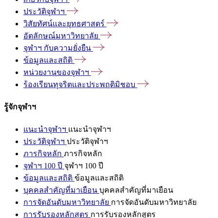
ประวัติจุฬาฯ
วิสัยทัศน์และยุทธศาสตร์
อัตลักษณ์มหาวิทยาลัย
จุฬาฯ
กับความยั่งยืน
ข้อมูลและสถิติ
หน่วยงานของจุฬาฯ
ร้องเรียนทุจริตและประพฤติมิชอบ
รู้จักจุฬาฯ
แนะนำจุฬาฯ
แนะนำจุฬาฯ
ประวัติจุฬาฯ
ประวัติจุฬาฯ
ภารกิจหลัก
ภารกิจหลัก
จุฬาฯ 100 ปี
จุฬาฯ 100 ปี
ข้อมูลและสถิติ
ข้อมูลและสถิติ
บุคคลสำคัญที่มาเยือน
บุคคลสำคัญที่มาเยือน
การจัดอันดับมหาวิทยาลัย
การจัดอันดับมหาวิทยาลัย
การรับรองหลักสูตร
การรับรองหลักสูตร