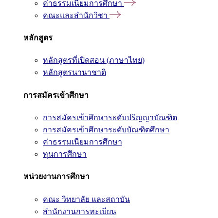
ค่าธรรมเนียมการศึกษา
คณะและสำนักวิชา
หลักสูตร
หลักสูตรที่เปิดสอน (ภาษาไทย)
หลักสูตรนานาชาติ
การสมัครเข้าศึกษา
การสมัครเข้าศึกษาระดับปริญญาบัณฑิต
การสมัครเข้าศึกษาระดับบัณฑิตศึกษา
ค่าธรรมเนียมการศึกษา
ทุนการศึกษา
หน่วยงานการศึกษา
คณะ วิทยาลัย และสถาบัน
สำนักงานการทะเบียน