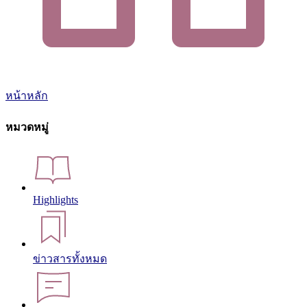
หน้าหลัก
หมวดหมู่
Highlights
ข่าวสารทั้งหมด