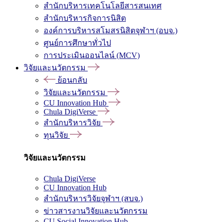
สำนักบริหารเทคโนโลยีสารสนเทศ
สำนักบริหารกิจการนิสิต
องค์การบริหารสโมสรนิสิตจุฬาฯ (อบจ.)
ศูนย์การศึกษาทั่วไป
การประเมินออนไลน์ (MCV)
วิจัยและนวัตกรรม
ย้อนกลับ
วิจัยและนวัตกรรม
CU Innovation Hub
Chula DigiVerse
สำนักบริหารวิจัย
ทุนวิจัย
วิจัยและนวัตกรรม
Chula DigiVerse
CU Innovation Hub
สำนักบริหารวิจัยจุฬาฯ (สบจ.)
ข่าวสารงานวิจัยและนวัตกรรม
CU Social Innovation Hub