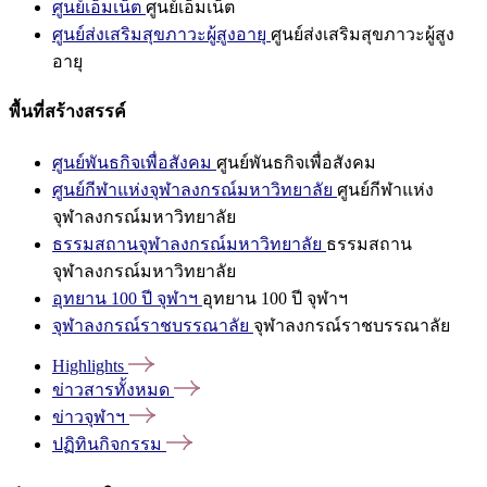
ศูนย์เอ็มเน็ต
ศูนย์เอ็มเน็ต
ศูนย์ส่งเสริมสุขภาวะผู้สูงอายุ
ศูนย์ส่งเสริมสุขภาวะผู้สูง
อายุ
พื้นที่สร้างสรรค์
ศูนย์พันธกิจเพื่อสังคม
ศูนย์พันธกิจเพื่อสังคม
ศูนย์กีฬาแห่งจุฬาลงกรณ์มหาวิทยาลัย
ศูนย์กีฬาแห่ง
จุฬาลงกรณ์มหาวิทยาลัย
ธรรมสถานจุฬาลงกรณ์มหาวิทยาลัย
ธรรมสถาน
จุฬาลงกรณ์มหาวิทยาลัย
อุทยาน 100 ปี จุฬาฯ
อุทยาน 100 ปี จุฬาฯ
จุฬาลงกรณ์ราชบรรณาลัย
จุฬาลงกรณ์ราชบรรณาลัย
Highlights
ข่าวสารทั้งหมด
ข่าวจุฬาฯ
ปฏิทินกิจกรรม