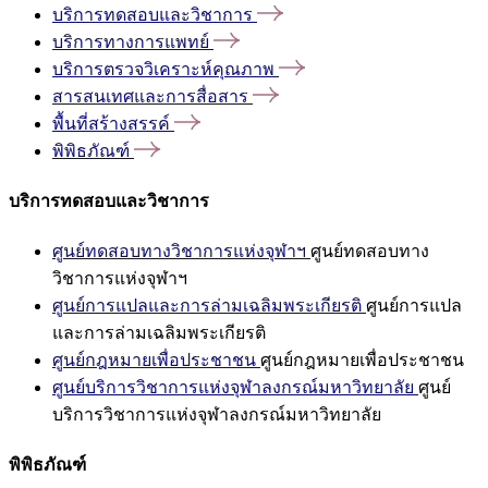
บริการทดสอบและวิชาการ
บริการทางการแพทย์
บริการตรวจวิเคราะห์คุณภาพ
สารสนเทศและการสื่อสาร
พื้นที่สร้างสรรค์
พิพิธภัณฑ์
บริการทดสอบและวิชาการ
ศูนย์ทดสอบทางวิชาการแห่งจุฬาฯ
ศูนย์ทดสอบทาง
วิชาการแห่งจุฬาฯ
ศูนย์การแปลและการล่ามเฉลิมพระเกียรติ
ศูนย์การแปล
และการล่ามเฉลิมพระเกียรติ
ศูนย์กฎหมายเพื่อประชาชน
ศูนย์กฎหมายเพื่อประชาชน
ศูนย์บริการวิชาการแห่งจุฬาลงกรณ์มหาวิทยาลัย
ศูนย์
บริการวิชาการแห่งจุฬาลงกรณ์มหาวิทยาลัย
พิพิธภัณฑ์