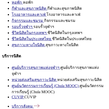
หอพัก
หอพัก
กีฬาและสุขภาพนิสิต
กีฬาและสุขภาพนิสิต
โรงอาหารและคาเฟ่
โรงอาหารและคาเฟ่
กิจกรรมและชมรม
กิจกรรมและชมรม
รอบรั้วจุฬาฯ
รอบรั้วจุฬาฯ
ชีวิตนิสิตในกรุงเทพฯ
ชีวิตนิสิตในกรุงเทพฯ
ชีวิตนิสิตในประเทศไทย
ชีวิตนิสิตในประเทศไทย
สุขภาวะทางใจนิสิต
สุขภาวะทางใจนิสิต
บริการนิสิต
ศูนย์บริการสุขภาพแห่งจุฬาฯ
ศูนย์บริการสุขภาพแห่ง
จุฬาฯ
หน่วยส่งเสริมสุขภาวะนิสิต
หน่วยส่งเสริมสุขภาวะนิสิต
ศูนย์นวัตกรรมการเรียนรู้ (Chula MOOC)
ศูนย์นวัตกรรม
การเรียนรู้ (Chula MOOC)
CUVIP
CUVIP
บริการสังคม