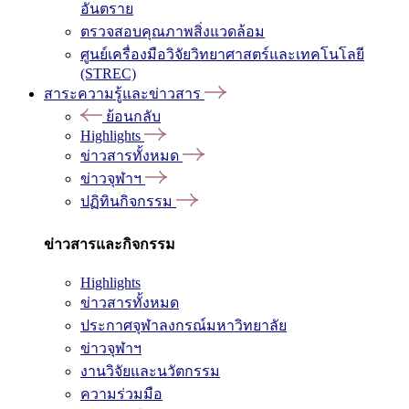
อันตราย
ตรวจสอบคุณภาพสิ่งแวดล้อม
ศูนย์เครื่องมือวิจัยวิทยาศาสตร์และเทคโนโลยี
(STREC)
สาระความรู้และข่าวสาร
ย้อนกลับ
Highlights
ข่าวสารทั้งหมด
ข่าวจุฬาฯ
ปฏิทินกิจกรรม
ข่าวสารและกิจกรรม
Highlights
ข่าวสารทั้งหมด
ประกาศจุฬาลงกรณ์มหาวิทยาลัย
ข่าวจุฬาฯ
งานวิจัยและนวัตกรรม
ความร่วมมือ