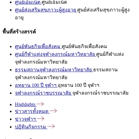
ศูนย์เอ็มเน็ต
ศูนย์เอ็มเน็ต
ศูนย์ส่งเสริมสุขภาวะผู้สูงอายุ
ศูนย์ส่งเสริมสุขภาวะผู้สูง
อายุ
พื้นที่สร้างสรรค์
ศูนย์พันธกิจเพื่อสังคม
ศูนย์พันธกิจเพื่อสังคม
ศูนย์กีฬาแห่งจุฬาลงกรณ์มหาวิทยาลัย
ศูนย์กีฬาแห่ง
จุฬาลงกรณ์มหาวิทยาลัย
ธรรมสถานจุฬาลงกรณ์มหาวิทยาลัย
ธรรมสถาน
จุฬาลงกรณ์มหาวิทยาลัย
อุทยาน 100 ปี จุฬาฯ
อุทยาน 100 ปี จุฬาฯ
จุฬาลงกรณ์ราชบรรณาลัย
จุฬาลงกรณ์ราชบรรณาลัย
Highlights
ข่าวสารทั้งหมด
ข่าวจุฬาฯ
ปฏิทินกิจกรรม