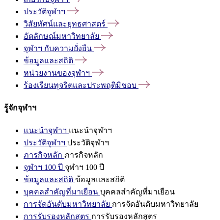
ประวัติจุฬาฯ
วิสัยทัศน์และยุทธศาสตร์
อัตลักษณ์มหาวิทยาลัย
จุฬาฯ
กับความยั่งยืน
ข้อมูลและสถิติ
หน่วยงานของจุฬาฯ
ร้องเรียนทุจริตและประพฤติมิชอบ
รู้จักจุฬาฯ
แนะนำจุฬาฯ
แนะนำจุฬาฯ
ประวัติจุฬาฯ
ประวัติจุฬาฯ
ภารกิจหลัก
ภารกิจหลัก
จุฬาฯ 100 ปี
จุฬาฯ 100 ปี
ข้อมูลและสถิติ
ข้อมูลและสถิติ
บุคคลสำคัญที่มาเยือน
บุคคลสำคัญที่มาเยือน
การจัดอันดับมหาวิทยาลัย
การจัดอันดับมหาวิทยาลัย
การรับรองหลักสูตร
การรับรองหลักสูตร