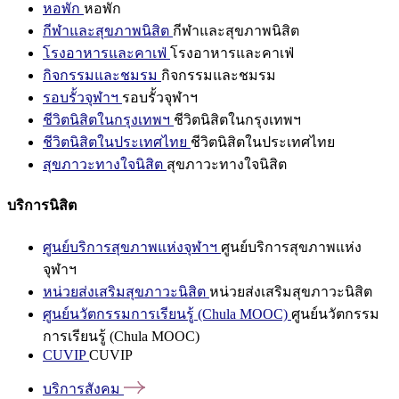
หอพัก
หอพัก
กีฬาและสุขภาพนิสิต
กีฬาและสุขภาพนิสิต
โรงอาหารและคาเฟ่
โรงอาหารและคาเฟ่
กิจกรรมและชมรม
กิจกรรมและชมรม
รอบรั้วจุฬาฯ
รอบรั้วจุฬาฯ
ชีวิตนิสิตในกรุงเทพฯ
ชีวิตนิสิตในกรุงเทพฯ
ชีวิตนิสิตในประเทศไทย
ชีวิตนิสิตในประเทศไทย
สุขภาวะทางใจนิสิต
สุขภาวะทางใจนิสิต
บริการนิสิต
ศูนย์บริการสุขภาพแห่งจุฬาฯ
ศูนย์บริการสุขภาพแห่ง
จุฬาฯ
หน่วยส่งเสริมสุขภาวะนิสิต
หน่วยส่งเสริมสุขภาวะนิสิต
ศูนย์นวัตกรรมการเรียนรู้ (Chula MOOC)
ศูนย์นวัตกรรม
การเรียนรู้ (Chula MOOC)
CUVIP
CUVIP
บริการสังคม