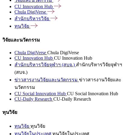
วิจัยและนวัตกรรม
CU Innovation
Hub
Chula
DigiVerse
สำนักบริหารวิจัย
ทุนวิจัย
วิจัยและนวัตกรรม
Chula DigiVerse
Chula DigiVerse
CU Innovation Hub
CU Innovation Hub
สำนักบริหารวิจัยจุฬาฯ (สบจ.)
สำนักบริหารวิจัยจุฬาฯ
(สบจ.)
ข่าวสารงานวิจัยและนวัตกรรม
ข่าวสารงานวิจัยและ
นวัตกรรม
CU Social Innovation Hub
CU Social Innovation Hub
CU-Daily Research
CU-Daily Research
ทุนวิจัย
ทุนวิจัย
ทุนวิจัย
ทุนวิจัยในประเทศ
ทุนวิจัยในประเทศ