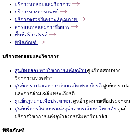
บริการทดสอบและวิชาการ
บริการทางการแพทย์
บริการตรวจวิเคราะห์คุณภาพ
สารสนเทศและการสื่อสาร
พื้นที่สร้างสรรค์
พิพิธภัณฑ์
บริการทดสอบและวิชาการ
ศูนย์ทดสอบทางวิชาการแห่งจุฬาฯ
ศูนย์ทดสอบทาง
วิชาการแห่งจุฬาฯ
ศูนย์การแปลและการล่ามเฉลิมพระเกียรติ
ศูนย์การแปล
และการล่ามเฉลิมพระเกียรติ
ศูนย์กฎหมายเพื่อประชาชน
ศูนย์กฎหมายเพื่อประชาชน
ศูนย์บริการวิชาการแห่งจุฬาลงกรณ์มหาวิทยาลัย
ศูนย์
บริการวิชาการแห่งจุฬาลงกรณ์มหาวิทยาลัย
พิพิธภัณฑ์