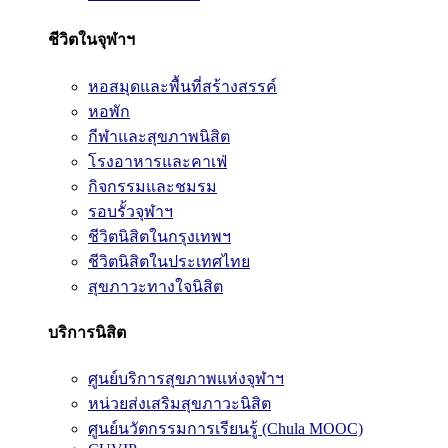
ชีวิตในจุฬาฯ
หอสมุดและพื้นที่สร้างสรรค์
หอพัก
กีฬาและสุขภาพนิสิต
โรงอาหารและคาเฟ่
กิจกรรมและชมรม
รอบรั้วจุฬาฯ
ชีวิตนิสิตในกรุงเทพฯ
ชีวิตนิสิตในประเทศไทย
สุขภาวะทางใจนิสิต
บริการนิสิต
ศูนย์บริการสุขภาพแห่งจุฬาฯ
หน่วยส่งเสริมสุขภาวะนิสิต
ศูนย์นวัตกรรมการเรียนรู้ (Chula MOOC)