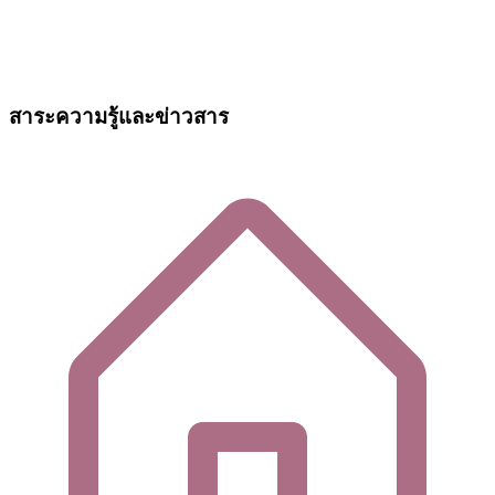
สาระความรู้และข่าวสาร