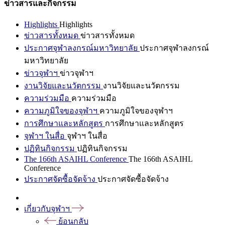
ข่าวสารและกิจกรรม
Highlights
Highlights
ข่าวสารทั้งหมด
ข่าวสารทั้งหมด
ประกาศจุฬาลงกรณ์มหาวิทยาลัย
ประกาศจุฬาลงกรณ์
มหาวิทยาลัย
ข่าวจุฬาฯ
ข่าวจุฬาฯ
งานวิจัยและนวัตกรรม
งานวิจัยและนวัตกรรม
ความร่วมมือ
ความร่วมมือ
ความภูมิใจของจุฬาฯ
ความภูมิใจของจุฬาฯ
การศึกษาและหลักสูตร
การศึกษาและหลักสูตร
จุฬาฯ ในสื่อ
จุฬาฯ ในสื่อ
ปฏิทินกิจกรรม
ปฏิทินกิจกรรม
The 166th ASAIHL Conference
The 166th ASAIHL
Conference
ประกาศจัดซื้อจัดจ้าง
ประกาศจัดซื้อจัดจ้าง
เกี่ยวกับจุฬาฯ
ย้อนกลับ