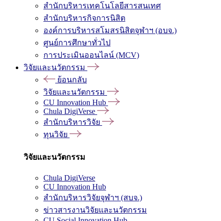
สำนักบริหารเทคโนโลยีสารสนเทศ
สำนักบริหารกิจการนิสิต
องค์การบริหารสโมสรนิสิตจุฬาฯ (อบจ.)
ศูนย์การศึกษาทั่วไป
การประเมินออนไลน์ (MCV)
วิจัยและนวัตกรรม
ย้อนกลับ
วิจัยและนวัตกรรม
CU Innovation Hub
Chula DigiVerse
สำนักบริหารวิจัย
ทุนวิจัย
วิจัยและนวัตกรรม
Chula DigiVerse
CU Innovation Hub
สำนักบริหารวิจัยจุฬาฯ (สบจ.)
ข่าวสารงานวิจัยและนวัตกรรม
CU Social Innovation Hub