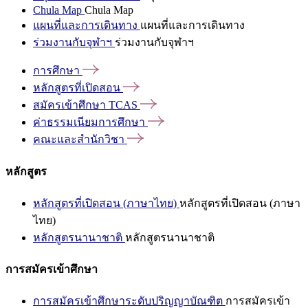
Chula Map
Chula Map
แผนที่และการเดินทาง
แผนที่และการเดินทาง
ร่วมงานกับจุฬาฯ
ร่วมงานกับจุฬาฯ
การศึกษา
หลักสูตรที่เปิดสอน
สมัครเข้าศึกษา
TCAS
ค่าธรรมเนียมการศึกษา
คณะและสำนักวิชา
หลักสูตร
หลักสูตรที่เปิดสอน (ภาษาไทย)
หลักสูตรที่เปิดสอน (ภาษา
ไทย)
หลักสูตรนานาชาติ
หลักสูตรนานาชาติ
การสมัครเข้าศึกษา
การสมัครเข้าศึกษาระดับปริญญาบัณฑิต
การสมัครเข้า