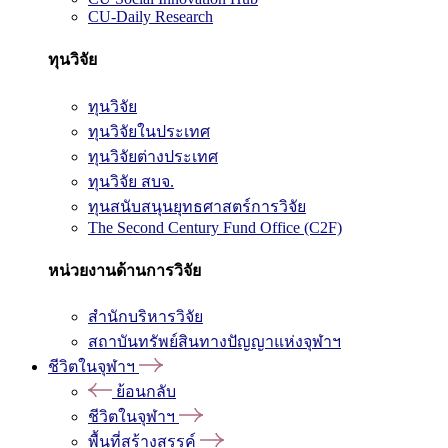
CU-Daily Research
ทุนวิจัย
ทุนวิจัย
ทุนวิจัยในประเทศ
ทุนวิจัยต่างประเทศ
ทุนวิจัย สบจ.
ทุนสนับสนุนยุทธศาสตร์การวิจัย
The Second Century Fund Office (C2F)
หน่วยงานด้านการวิจัย
สำนักบริหารวิจัย
สถาบันทรัพย์สินทางปัญญาแห่งจุฬาฯ
ชีวิตในจุฬาฯ
ย้อนกลับ
ชีวิตในจุฬาฯ
พื้นที่สร้างสรรค์