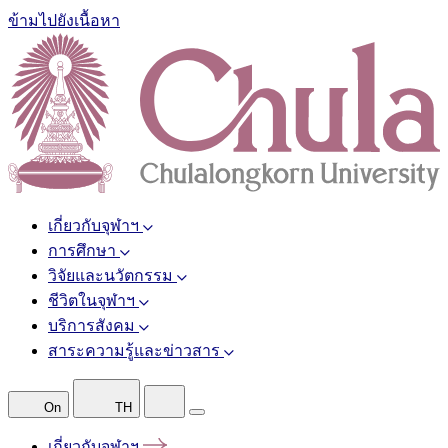
ข้ามไปยังเนื้อหา
เกี่ยวกับจุฬาฯ
การศึกษา
วิจัยและนวัตกรรม
ชีวิตในจุฬาฯ
บริการสังคม
สาระความรู้และข่าวสาร
On
TH
เกี่ยวกับจุฬาฯ