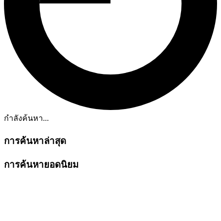
กำลังค้นหา...
การค้นหาล่าสุด
การค้นหายอดนิยม