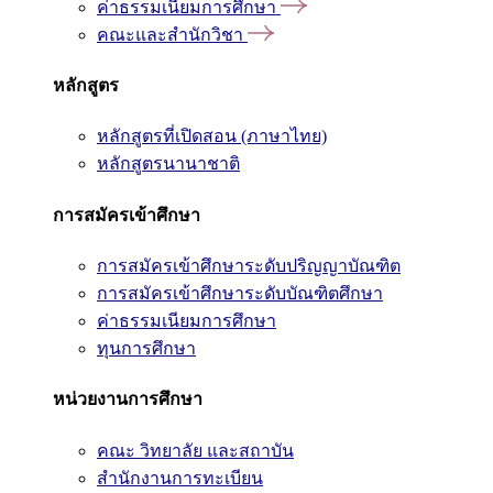
ค่าธรรมเนียมการศึกษา
คณะและสำนักวิชา
หลักสูตร
หลักสูตรที่เปิดสอน (ภาษาไทย)
หลักสูตรนานาชาติ
การสมัครเข้าศึกษา
การสมัครเข้าศึกษาระดับปริญญาบัณฑิต
การสมัครเข้าศึกษาระดับบัณฑิตศึกษา
ค่าธรรมเนียมการศึกษา
ทุนการศึกษา
หน่วยงานการศึกษา
คณะ วิทยาลัย และสถาบัน
สำนักงานการทะเบียน