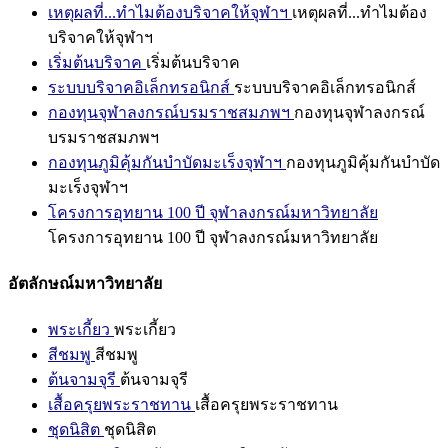
เหตุผลที่...ทำไมต้องบริจาคให้จุฬาฯ
เหตุผลที่...ทำไมต้อง
บริจาคให้จุฬาฯ
เริ่มต้นบริจาค
เริ่มต้นบริจาค
ระบบบริจาคอิเล็กทรอนิกส์
ระบบบริจาคอิเล็กทรอนิกส์
กองทุนจุฬาลงกรณ์บรมราชสมภพฯ
กองทุนจุฬาลงกรณ์
บรมราชสมภพฯ
กองทุนภูมิคุ้มกันบำบัดมะเร็งจุฬาฯ
กองทุนภูมิคุ้มกันบำบัด
มะเร็งจุฬาฯ
โครงการอุทยาน 100 ปี จุฬาลงกรณ์มหาวิทยาลัย
โครงการอุทยาน 100 ปี จุฬาลงกรณ์มหาวิทยาลัย
อัตลักษณ์มหาวิทยาลัย
พระเกี้ยว
พระเกี้ยว
สีชมพู
สีชมพู
ต้นจามจุรี
ต้นจามจุรี
เสื้อครุยพระราชทาน
เสื้อครุยพระราชทาน
ชุดนิสิต
ชุดนิสิต