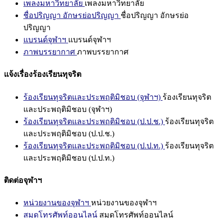
เพลงมหาวิทยาลัย
เพลงมหาวิทยาลัย
ชื่อปริญญา อักษรย่อปริญญา
ชื่อปริญญา อักษรย่อ
ปริญญา
แบรนด์จุฬาฯ
แบรนด์จุฬาฯ
ภาพบรรยากาศ
ภาพบรรยากาศ
แจ้งเรื่องร้องเรียนทุจริต
ร้องเรียนทุจริตและประพฤติมิชอบ (จุฬาฯ)
ร้องเรียนทุจริต
และประพฤติมิชอบ (จุฬาฯ)
ร้องเรียนทุจริตและประพฤติมิชอบ (ป.ป.ช.)
ร้องเรียนทุจริต
และประพฤติมิชอบ (ป.ป.ช.)
ร้องเรียนทุจริตและประพฤติมิชอบ (ป.ป.ท.)
ร้องเรียนทุจริต
และประพฤติมิชอบ (ป.ป.ท.)
ติดต่อจุฬาฯ
หน่วยงานของจุฬาฯ
หน่วยงานของจุฬาฯ
สมุดโทรศัพท์ออนไลน์
สมุดโทรศัพท์ออนไลน์