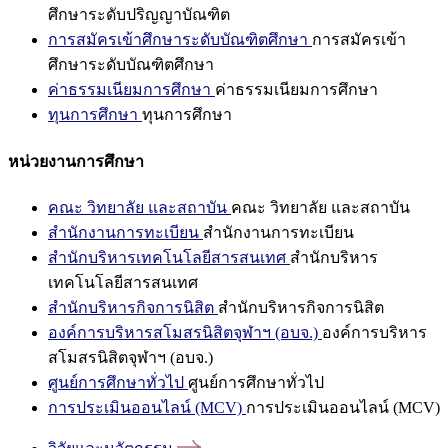
ศึกษาระดับปริญญาบัณฑิต
การสมัครเข้าศึกษาระดับบัณฑิตศึกษา
การสมัครเข้า
ศึกษาระดับบัณฑิตศึกษา
ค่าธรรมเนียมการศึกษา
ค่าธรรมเนียมการศึกษา
ทุนการศึกษา
ทุนการศึกษา
หน่วยงานการศึกษา
คณะ วิทยาลัย และสถาบัน
คณะ วิทยาลัย และสถาบัน
สำนักงานการทะเบียน
สำนักงานการทะเบียน
สำนักบริหารเทคโนโลยีสารสนเทศ
สำนักบริหาร
เทคโนโลยีสารสนเทศ
สำนักบริหารกิจการนิสิต
สำนักบริหารกิจการนิสิต
องค์การบริหารสโมสรนิสิตจุฬาฯ (อบจ.)
องค์การบริหาร
สโมสรนิสิตจุฬาฯ (อบจ.)
ศูนย์การศึกษาทั่วไป
ศูนย์การศึกษาทั่วไป
การประเมินออนไลน์ (MCV)
การประเมินออนไลน์ (MCV)