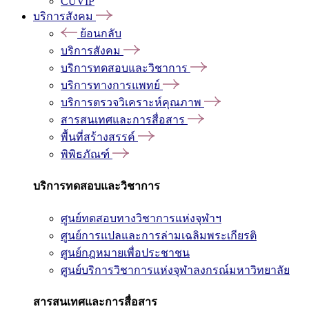
CUVIP
บริการสังคม
ย้อนกลับ
บริการสังคม
บริการทดสอบและวิชาการ
บริการทางการแพทย์
บริการตรวจวิเคราะห์คุณภาพ
สารสนเทศและการสื่อสาร
พื้นที่สร้างสรรค์
พิพิธภัณฑ์
บริการทดสอบและวิชาการ
ศูนย์ทดสอบทางวิชาการแห่งจุฬาฯ
ศูนย์การแปลและการล่ามเฉลิมพระเกียรติ
ศูนย์กฎหมายเพื่อประชาชน
ศูนย์บริการวิชาการแห่งจุฬาลงกรณ์มหาวิทยาลัย
สารสนเทศและการสื่อสาร