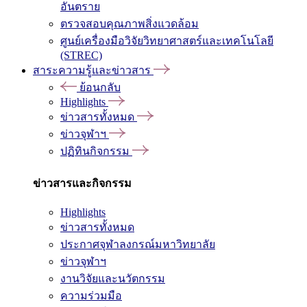
อันตราย
ตรวจสอบคุณภาพสิ่งแวดล้อม
ศูนย์เครื่องมือวิจัยวิทยาศาสตร์และเทคโนโลยี
(STREC)
สาระความรู้และข่าวสาร
ย้อนกลับ
Highlights
ข่าวสารทั้งหมด
ข่าวจุฬาฯ
ปฏิทินกิจกรรม
ข่าวสารและกิจกรรม
Highlights
ข่าวสารทั้งหมด
ประกาศจุฬาลงกรณ์มหาวิทยาลัย
ข่าวจุฬาฯ
งานวิจัยและนวัตกรรม
ความร่วมมือ