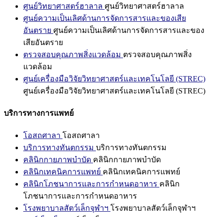
ศูนย์วิทยาศาสตร์ฮาลาล
ศูนย์วิทยาศาสตร์ฮาลาล
ศูนย์ความเป็นเลิศด้านการจัดการสารและของเสีย
อันตราย
ศูนย์ความเป็นเลิศด้านการจัดการสารและของ
เสียอันตราย
ตรวจสอบคุณภาพสิ่งแวดล้อม
ตรวจสอบคุณภาพสิ่ง
แวดล้อม
ศูนย์เครื่องมือวิจัยวิทยาศาสตร์และเทคโนโลยี (STREC)
ศูนย์เครื่องมือวิจัยวิทยาศาสตร์และเทคโนโลยี (STREC)
บริการทางการแพทย์
โอสถศาลา
โอสถศาลา
บริการทางทันตกรรม
บริการทางทันตกรรม
คลินิกกายภาพบำบัด
คลินิกกายภาพบำบัด
คลินิกเทคนิคการแพทย์
คลินิกเทคนิคการแพทย์
คลินิกโภชนาการและการกำหนดอาหาร
คลินิก
โภชนาการและการกำหนดอาหาร
โรงพยาบาลสัตว์เล็กจุฬาฯ
โรงพยาบาลสัตว์เล็กจุฬาฯ