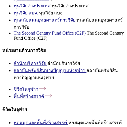
ทุนวิจัยต่างประเทศ
ทุนวิจัยต่างประเทศ
ทุนวิจัย สบจ.
ทุนวิจัย สบจ.
ทุนสนับสนุนยุทธศาสตร์การวิจัย
ทุนสนับสนุนยุทธศาสตร์
การวิจัย
The Second Century Fund Office (C2F)
The Second Century
Fund Office (C2F)
หน่วยงานด้านการวิจัย
สำนักบริหารวิจัย
สำนักบริหารวิจัย
สถาบันทรัพย์สินทางปัญญาแห่งจุฬาฯ
สถาบันทรัพย์สิน
ทางปัญญาแห่งจุฬาฯ
ชีวิตในจุฬาฯ
พื้นที่สร้างสรรค์
ชีวิตในจุฬาฯ
หอสมุดและพื้นที่สร้างสรรค์
หอสมุดและพื้นที่สร้างสรรค์