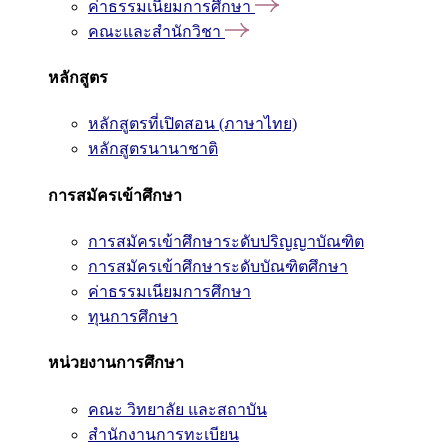
ค่าธรรมเนียมการศึกษา
คณะและสำนักวิชา
หลักสูตร
หลักสูตรที่เปิดสอน (ภาษาไทย)
หลักสูตรนานาชาติ
การสมัครเข้าศึกษา
การสมัครเข้าศึกษาระดับปริญญาบัณฑิต
การสมัครเข้าศึกษาระดับบัณฑิตศึกษา
ค่าธรรมเนียมการศึกษา
ทุนการศึกษา
หน่วยงานการศึกษา
คณะ วิทยาลัย และสถาบัน
สำนักงานการทะเบียน