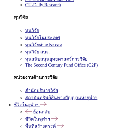
CU-Daily Research
ทุนวิจัย
ทุนวิจัย
ทุนวิจัยในประเทศ
ทุนวิจัยต่างประเทศ
ทุนวิจัย สบจ.
ทุนสนับสนุนยุทธศาสตร์การวิจัย
The Second Century Fund Office (C2F)
หน่วยงานด้านการวิจัย
สำนักบริหารวิจัย
สถาบันทรัพย์สินทางปัญญาแห่งจุฬาฯ
ชีวิตในจุฬาฯ
ย้อนกลับ
ชีวิตในจุฬาฯ
พื้นที่สร้างสรรค์