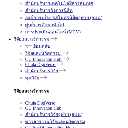
สำนักบริหารเทคโนโลยีสารสนเทศ
สำนักบริหารกิจการนิสิต
องค์การบริหารสโมสรนิสิตจุฬาฯ (อบจ.)
ศูนย์การศึกษาทั่วไป
การประเมินออนไลน์ (MCV)
วิจัยและนวัตกรรม
ย้อนกลับ
วิจัยและนวัตกรรม
CU Innovation Hub
Chula DigiVerse
สำนักบริหารวิจัย
ทุนวิจัย
วิจัยและนวัตกรรม
Chula DigiVerse
CU Innovation Hub
สำนักบริหารวิจัยจุฬาฯ (สบจ.)
ข่าวสารงานวิจัยและนวัตกรรม
CU Social Innovation Hub