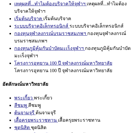
เหตุผลที่...ทำไมต้องบริจาคให้จุฬาฯ
เหตุผลที่...ทำไมต้อง
บริจาคให้จุฬาฯ
เริ่มต้นบริจาค
เริ่มต้นบริจาค
ระบบบริจาคอิเล็กทรอนิกส์
ระบบบริจาคอิเล็กทรอนิกส์
กองทุนจุฬาลงกรณ์บรมราชสมภพฯ
กองทุนจุฬาลงกรณ์
บรมราชสมภพฯ
กองทุนภูมิคุ้มกันบำบัดมะเร็งจุฬาฯ
กองทุนภูมิคุ้มกันบำบัด
มะเร็งจุฬาฯ
โครงการอุทยาน 100 ปี จุฬาลงกรณ์มหาวิทยาลัย
โครงการอุทยาน 100 ปี จุฬาลงกรณ์มหาวิทยาลัย
อัตลักษณ์มหาวิทยาลัย
พระเกี้ยว
พระเกี้ยว
สีชมพู
สีชมพู
ต้นจามจุรี
ต้นจามจุรี
เสื้อครุยพระราชทาน
เสื้อครุยพระราชทาน
ชุดนิสิต
ชุดนิสิต