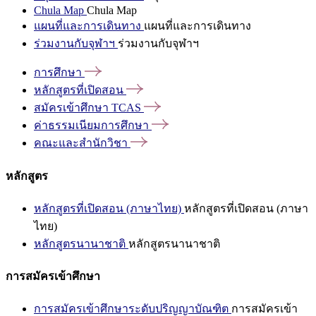
Chula Map
Chula Map
แผนที่และการเดินทาง
แผนที่และการเดินทาง
ร่วมงานกับจุฬาฯ
ร่วมงานกับจุฬาฯ
การศึกษา
หลักสูตรที่เปิดสอน
สมัครเข้าศึกษา
TCAS
ค่าธรรมเนียมการศึกษา
คณะและสำนักวิชา
หลักสูตร
หลักสูตรที่เปิดสอน (ภาษาไทย)
หลักสูตรที่เปิดสอน (ภาษา
ไทย)
หลักสูตรนานาชาติ
หลักสูตรนานาชาติ
การสมัครเข้าศึกษา
การสมัครเข้าศึกษาระดับปริญญาบัณฑิต
การสมัครเข้า