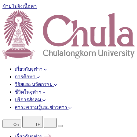
ข้ามไปยังเนื้อหา
เกี่ยวกับจุฬาฯ
การศึกษา
วิจัยและนวัตกรรม
ชีวิตในจุฬาฯ
บริการสังคม
สาระความรู้และข่าวสาร
On
TH
เกี่ยวกับจุฬาฯ