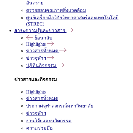
อันตราย
ตรวจสอบคุณภาพสิ่งแวดล้อม
ศูนย์เครื่องมือวิจัยวิทยาศาสตร์และเทคโนโลยี
(STREC)
สาระความรู้และข่าวสาร
ย้อนกลับ
Highlights
ข่าวสารทั้งหมด
ข่าวจุฬาฯ
ปฏิทินกิจกรรม
ข่าวสารและกิจกรรม
Highlights
ข่าวสารทั้งหมด
ประกาศจุฬาลงกรณ์มหาวิทยาลัย
ข่าวจุฬาฯ
งานวิจัยและนวัตกรรม
ความร่วมมือ