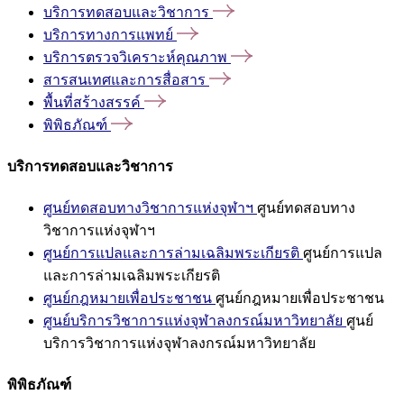
บริการทดสอบและวิชาการ
บริการทางการแพทย์
บริการตรวจวิเคราะห์คุณภาพ
สารสนเทศและการสื่อสาร
พื้นที่สร้างสรรค์
พิพิธภัณฑ์
บริการทดสอบและวิชาการ
ศูนย์ทดสอบทางวิชาการแห่งจุฬาฯ
ศูนย์ทดสอบทาง
วิชาการแห่งจุฬาฯ
ศูนย์การแปลและการล่ามเฉลิมพระเกียรติ
ศูนย์การแปล
และการล่ามเฉลิมพระเกียรติ
ศูนย์กฎหมายเพื่อประชาชน
ศูนย์กฎหมายเพื่อประชาชน
ศูนย์บริการวิชาการแห่งจุฬาลงกรณ์มหาวิทยาลัย
ศูนย์
บริการวิชาการแห่งจุฬาลงกรณ์มหาวิทยาลัย
พิพิธภัณฑ์