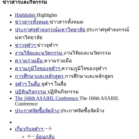
ข่าวสารและกิจกรรม
Highlights
Highlights
ข่าวสารทั้งหมด
ข่าวสารทั้งหมด
ประกาศจุฬาลงกรณ์มหาวิทยาลัย
ประกาศจุฬาลงกรณ์
มหาวิทยาลัย
ข่าวจุฬาฯ
ข่าวจุฬาฯ
งานวิจัยและนวัตกรรม
งานวิจัยและนวัตกรรม
ความร่วมมือ
ความร่วมมือ
ความภูมิใจของจุฬาฯ
ความภูมิใจของจุฬาฯ
การศึกษาและหลักสูตร
การศึกษาและหลักสูตร
จุฬาฯ ในสื่อ
จุฬาฯ ในสื่อ
ปฏิทินกิจกรรม
ปฏิทินกิจกรรม
The 166th ASAIHL Conference
The 166th ASAIHL
Conference
ประกาศจัดซื้อจัดจ้าง
ประกาศจัดซื้อจัดจ้าง
เกี่ยวกับจุฬาฯ
ย้อนกลับ