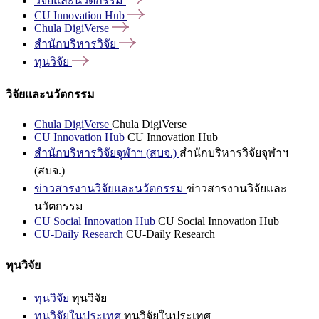
วิจัยและนวัตกรรม
CU Innovation
Hub
Chula
DigiVerse
สำนักบริหารวิจัย
ทุนวิจัย
วิจัยและนวัตกรรม
Chula DigiVerse
Chula DigiVerse
CU Innovation Hub
CU Innovation Hub
สำนักบริหารวิจัยจุฬาฯ (สบจ.)
สำนักบริหารวิจัยจุฬาฯ
(สบจ.)
ข่าวสารงานวิจัยและนวัตกรรม
ข่าวสารงานวิจัยและ
นวัตกรรม
CU Social Innovation Hub
CU Social Innovation Hub
CU-Daily Research
CU-Daily Research
ทุนวิจัย
ทุนวิจัย
ทุนวิจัย
ทุนวิจัยในประเทศ
ทุนวิจัยในประเทศ