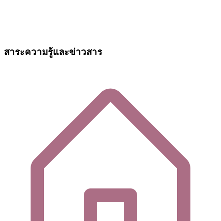
สาระความรู้และข่าวสาร