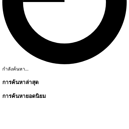
กำลังค้นหา...
การค้นหาล่าสุด
การค้นหายอดนิยม