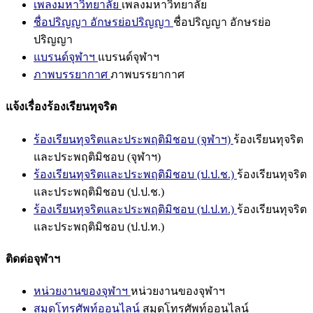
เพลงมหาวิทยาลัย
เพลงมหาวิทยาลัย
ชื่อปริญญา อักษรย่อปริญญา
ชื่อปริญญา อักษรย่อ
ปริญญา
แบรนด์จุฬาฯ
แบรนด์จุฬาฯ
ภาพบรรยากาศ
ภาพบรรยากาศ
แจ้งเรื่องร้องเรียนทุจริต
ร้องเรียนทุจริตและประพฤติมิชอบ (จุฬาฯ)
ร้องเรียนทุจริต
และประพฤติมิชอบ (จุฬาฯ)
ร้องเรียนทุจริตและประพฤติมิชอบ (ป.ป.ช.)
ร้องเรียนทุจริต
และประพฤติมิชอบ (ป.ป.ช.)
ร้องเรียนทุจริตและประพฤติมิชอบ (ป.ป.ท.)
ร้องเรียนทุจริต
และประพฤติมิชอบ (ป.ป.ท.)
ติดต่อจุฬาฯ
หน่วยงานของจุฬาฯ
หน่วยงานของจุฬาฯ
สมุดโทรศัพท์ออนไลน์
สมุดโทรศัพท์ออนไลน์