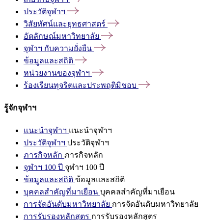
ประวัติจุฬาฯ
วิสัยทัศน์และยุทธศาสตร์
อัตลักษณ์มหาวิทยาลัย
จุฬาฯ
กับความยั่งยืน
ข้อมูลและสถิติ
หน่วยงานของจุฬาฯ
ร้องเรียนทุจริตและประพฤติมิชอบ
รู้จักจุฬาฯ
แนะนำจุฬาฯ
แนะนำจุฬาฯ
ประวัติจุฬาฯ
ประวัติจุฬาฯ
ภารกิจหลัก
ภารกิจหลัก
จุฬาฯ 100 ปี
จุฬาฯ 100 ปี
ข้อมูลและสถิติ
ข้อมูลและสถิติ
บุคคลสำคัญที่มาเยือน
บุคคลสำคัญที่มาเยือน
การจัดอันดับมหาวิทยาลัย
การจัดอันดับมหาวิทยาลัย
การรับรองหลักสูตร
การรับรองหลักสูตร