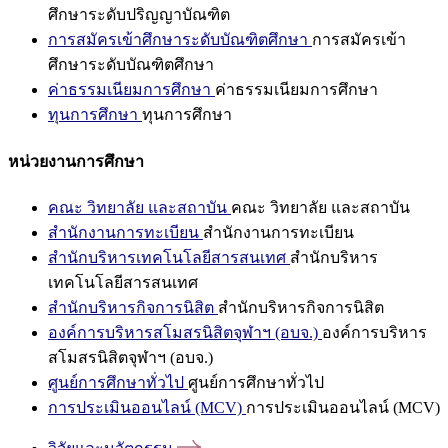
ศึกษาระดับปริญญาบัณฑิต
การสมัครเข้าศึกษาระดับบัณฑิตศึกษา
การสมัครเข้า
ศึกษาระดับบัณฑิตศึกษา
ค่าธรรมเนียมการศึกษา
ค่าธรรมเนียมการศึกษา
ทุนการศึกษา
ทุนการศึกษา
หน่วยงานการศึกษา
คณะ วิทยาลัย และสถาบัน
คณะ วิทยาลัย และสถาบัน
สำนักงานการทะเบียน
สำนักงานการทะเบียน
สำนักบริหารเทคโนโลยีสารสนเทศ
สำนักบริหาร
เทคโนโลยีสารสนเทศ
สำนักบริหารกิจการนิสิต
สำนักบริหารกิจการนิสิต
องค์การบริหารสโมสรนิสิตจุฬาฯ (อบจ.)
องค์การบริหาร
สโมสรนิสิตจุฬาฯ (อบจ.)
ศูนย์การศึกษาทั่วไป
ศูนย์การศึกษาทั่วไป
การประเมินออนไลน์ (MCV)
การประเมินออนไลน์ (MCV)