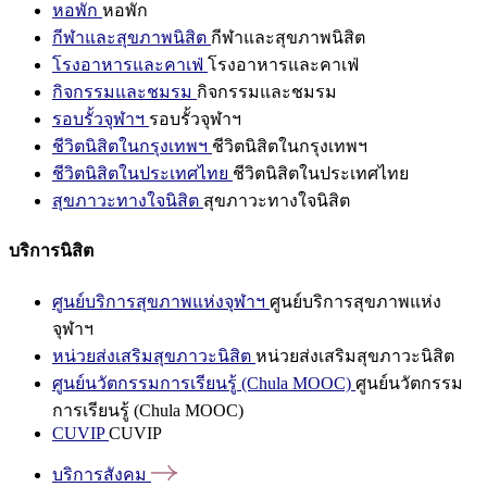
หอพัก
หอพัก
กีฬาและสุขภาพนิสิต
กีฬาและสุขภาพนิสิต
โรงอาหารและคาเฟ่
โรงอาหารและคาเฟ่
กิจกรรมและชมรม
กิจกรรมและชมรม
รอบรั้วจุฬาฯ
รอบรั้วจุฬาฯ
ชีวิตนิสิตในกรุงเทพฯ
ชีวิตนิสิตในกรุงเทพฯ
ชีวิตนิสิตในประเทศไทย
ชีวิตนิสิตในประเทศไทย
สุขภาวะทางใจนิสิต
สุขภาวะทางใจนิสิต
บริการนิสิต
ศูนย์บริการสุขภาพแห่งจุฬาฯ
ศูนย์บริการสุขภาพแห่ง
จุฬาฯ
หน่วยส่งเสริมสุขภาวะนิสิต
หน่วยส่งเสริมสุขภาวะนิสิต
ศูนย์นวัตกรรมการเรียนรู้ (Chula MOOC)
ศูนย์นวัตกรรม
การเรียนรู้ (Chula MOOC)
CUVIP
CUVIP
บริการสังคม