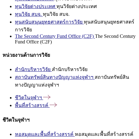
ทุนวิจัยต่างประเทศ
ทุนวิจัยต่างประเทศ
ทุนวิจัย สบจ.
ทุนวิจัย สบจ.
ทุนสนับสนุนยุทธศาสตร์การวิจัย
ทุนสนับสนุนยุทธศาสตร์
การวิจัย
The Second Century Fund Office (C2F)
The Second Century
Fund Office (C2F)
หน่วยงานด้านการวิจัย
สำนักบริหารวิจัย
สำนักบริหารวิจัย
สถาบันทรัพย์สินทางปัญญาแห่งจุฬาฯ
สถาบันทรัพย์สิน
ทางปัญญาแห่งจุฬาฯ
ชีวิตในจุฬาฯ
พื้นที่สร้างสรรค์
ชีวิตในจุฬาฯ
หอสมุดและพื้นที่สร้างสรรค์
หอสมุดและพื้นที่สร้างสรรค์