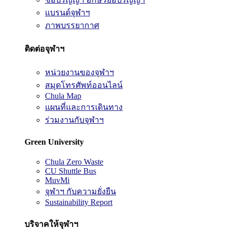
แบรนด์จุฬาฯ
ภาพบรรยากาศ
ติดต่อจุฬาฯ
หน่วยงานของจุฬาฯ
สมุดโทรศัพท์ออนไลน์
Chula Map
แผนที่และการเดินทาง
ร่วมงานกับจุฬาฯ
Green University
Chula Zero Waste
CU Shuttle Bus
MuvMi
จุฬาฯ กับความยั่งยืน
Sustainability Report
บริจาคให้จุฬาฯ