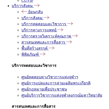
CUVIP
บริการสังคม
ย้อนกลับ
บริการสังคม
บริการทดสอบและวิชาการ
บริการทางการแพทย์
บริการตรวจวิเคราะห์คุณภาพ
สารสนเทศและการสื่อสาร
พื้นที่สร้างสรรค์
พิพิธภัณฑ์
บริการทดสอบและวิชาการ
ศูนย์ทดสอบทางวิชาการแห่งจุฬาฯ
ศูนย์การแปลและการล่ามเฉลิมพระเกียรติ
ศูนย์กฎหมายเพื่อประชาชน
ศูนย์บริการวิชาการแห่งจุฬาลงกรณ์มหาวิทยาลัย
สารสนเทศและการสื่อสาร