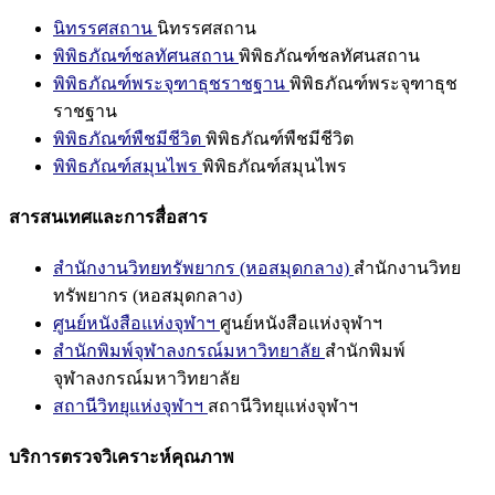
นิทรรศสถาน
นิทรรศสถาน
พิพิธภัณฑ์ชลทัศนสถาน
พิพิธภัณฑ์ชลทัศนสถาน
พิพิธภัณฑ์พระจุฑาธุชราชฐาน
พิพิธภัณฑ์พระจุฑาธุช
ราชฐาน
พิพิธภัณฑ์พืชมีชีวิต
พิพิธภัณฑ์พืชมีชีวิต
พิพิธภัณฑ์สมุนไพร
พิพิธภัณฑ์สมุนไพร
สารสนเทศและการสื่อสาร
สำนักงานวิทยทรัพยากร (หอสมุดกลาง)
สำนักงานวิทย
ทรัพยากร (หอสมุดกลาง)
ศูนย์หนังสือแห่งจุฬาฯ
ศูนย์หนังสือแห่งจุฬาฯ
สำนักพิมพ์จุฬาลงกรณ์มหาวิทยาลัย
สำนักพิมพ์
จุฬาลงกรณ์มหาวิทยาลัย
สถานีวิทยุแห่งจุฬาฯ
สถานีวิทยุแห่งจุฬาฯ
บริการตรวจวิเคราะห์คุณภาพ