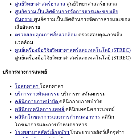
ศูนย์วิทยาศาสตร์ฮาลาล
ศูนย์วิทยาศาสตร์ฮาลาล
ศูนย์ความเป็นเลิศด้านการจัดการสารและของเสีย
อันตราย
ศูนย์ความเป็นเลิศด้านการจัดการสารและของ
เสียอันตราย
ตรวจสอบคุณภาพสิ่งแวดล้อม
ตรวจสอบคุณภาพสิ่ง
แวดล้อม
ศูนย์เครื่องมือวิจัยวิทยาศาสตร์และเทคโนโลยี (STREC)
ศูนย์เครื่องมือวิจัยวิทยาศาสตร์และเทคโนโลยี (STREC)
บริการทางการแพทย์
โอสถศาลา
โอสถศาลา
บริการทางทันตกรรม
บริการทางทันตกรรม
คลินิกกายภาพบำบัด
คลินิกกายภาพบำบัด
คลินิกเทคนิคการแพทย์
คลินิกเทคนิคการแพทย์
คลินิกโภชนาการและการกำหนดอาหาร
คลินิก
โภชนาการและการกำหนดอาหาร
โรงพยาบาลสัตว์เล็กจุฬาฯ
โรงพยาบาลสัตว์เล็กจุฬาฯ