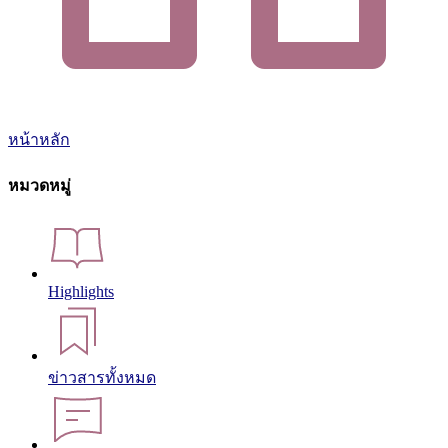
หน้าหลัก
หมวดหมู่
Highlights
ข่าวสารทั้งหมด