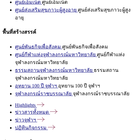
ศูนย์เอ็มเน็ต
ศูนย์เอ็มเน็ต
ศูนย์ส่งเสริมสุขภาวะผู้สูงอายุ
ศูนย์ส่งเสริมสุขภาวะผู้สูง
อายุ
พื้นที่สร้างสรรค์
ศูนย์พันธกิจเพื่อสังคม
ศูนย์พันธกิจเพื่อสังคม
ศูนย์กีฬาแห่งจุฬาลงกรณ์มหาวิทยาลัย
ศูนย์กีฬาแห่ง
จุฬาลงกรณ์มหาวิทยาลัย
ธรรมสถานจุฬาลงกรณ์มหาวิทยาลัย
ธรรมสถาน
จุฬาลงกรณ์มหาวิทยาลัย
อุทยาน 100 ปี จุฬาฯ
อุทยาน 100 ปี จุฬาฯ
จุฬาลงกรณ์ราชบรรณาลัย
จุฬาลงกรณ์ราชบรรณาลัย
Highlights
ข่าวสารทั้งหมด
ข่าวจุฬาฯ
ปฏิทินกิจกรรม