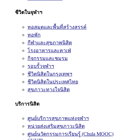
ชีวิตในจุฬาฯ
หอสมุดและพื้นที่สร้างสรรค์
หอพัก
กีฬาและสุขภาพนิสิต
โรงอาหารและคาเฟ่
กิจกรรมและชมรม
รอบรั้วจุฬาฯ
ชีวิตนิสิตในกรุงเทพฯ
ชีวิตนิสิตในประเทศไทย
สุขภาวะทางใจนิสิต
บริการนิสิต
ศูนย์บริการสุขภาพแห่งจุฬาฯ
หน่วยส่งเสริมสุขภาวะนิสิต
ศูนย์นวัตกรรมการเรียนรู้ (Chula MOOC)