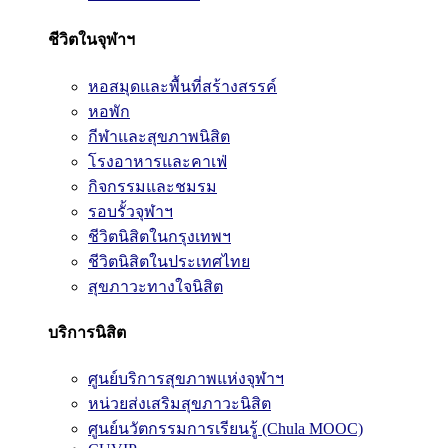
ชีวิตในจุฬาฯ
หอสมุดและพื้นที่สร้างสรรค์
หอพัก
กีฬาและสุขภาพนิสิต
โรงอาหารและคาเฟ่
กิจกรรมและชมรม
รอบรั้วจุฬาฯ
ชีวิตนิสิตในกรุงเทพฯ
ชีวิตนิสิตในประเทศไทย
สุขภาวะทางใจนิสิต
บริการนิสิต
ศูนย์บริการสุขภาพแห่งจุฬาฯ
หน่วยส่งเสริมสุขภาวะนิสิต
ศูนย์นวัตกรรมการเรียนรู้ (Chula MOOC)