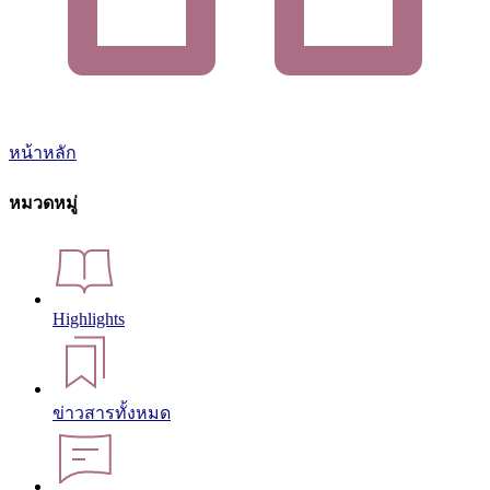
หน้าหลัก
หมวดหมู่
Highlights
ข่าวสารทั้งหมด