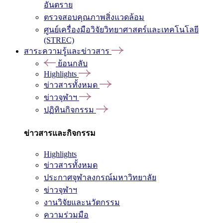
อันตราย
ตรวจสอบคุณภาพสิ่งแวดล้อม
ศูนย์เครื่องมือวิจัยวิทยาศาสตร์และเทคโนโลยี
(STREC)
สาระความรู้และข่าวสาร
ย้อนกลับ
Highlights
ข่าวสารทั้งหมด
ข่าวจุฬาฯ
ปฏิทินกิจกรรม
ข่าวสารและกิจกรรม
Highlights
ข่าวสารทั้งหมด
ประกาศจุฬาลงกรณ์มหาวิทยาลัย
ข่าวจุฬาฯ
งานวิจัยและนวัตกรรม
ความร่วมมือ