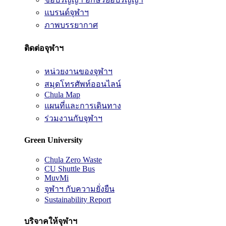
แบรนด์จุฬาฯ
ภาพบรรยากาศ
ติดต่อจุฬาฯ
หน่วยงานของจุฬาฯ
สมุดโทรศัพท์ออนไลน์
Chula Map
แผนที่และการเดินทาง
ร่วมงานกับจุฬาฯ
Green University
Chula Zero Waste
CU Shuttle Bus
MuvMi
จุฬาฯ กับความยั่งยืน
Sustainability Report
บริจาคให้จุฬาฯ