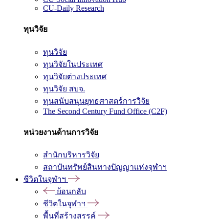
CU-Daily Research
ทุนวิจัย
ทุนวิจัย
ทุนวิจัยในประเทศ
ทุนวิจัยต่างประเทศ
ทุนวิจัย สบจ.
ทุนสนับสนุนยุทธศาสตร์การวิจัย
The Second Century Fund Office (C2F)
หน่วยงานด้านการวิจัย
สำนักบริหารวิจัย
สถาบันทรัพย์สินทางปัญญาแห่งจุฬาฯ
ชีวิตในจุฬาฯ
ย้อนกลับ
ชีวิตในจุฬาฯ
พื้นที่สร้างสรรค์