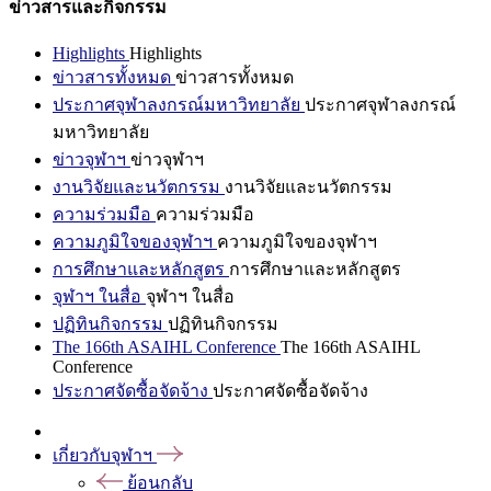
ข่าวสารและกิจกรรม
Highlights
Highlights
ข่าวสารทั้งหมด
ข่าวสารทั้งหมด
ประกาศจุฬาลงกรณ์มหาวิทยาลัย
ประกาศจุฬาลงกรณ์
มหาวิทยาลัย
ข่าวจุฬาฯ
ข่าวจุฬาฯ
งานวิจัยและนวัตกรรม
งานวิจัยและนวัตกรรม
ความร่วมมือ
ความร่วมมือ
ความภูมิใจของจุฬาฯ
ความภูมิใจของจุฬาฯ
การศึกษาและหลักสูตร
การศึกษาและหลักสูตร
จุฬาฯ ในสื่อ
จุฬาฯ ในสื่อ
ปฏิทินกิจกรรม
ปฏิทินกิจกรรม
The 166th ASAIHL Conference
The 166th ASAIHL
Conference
ประกาศจัดซื้อจัดจ้าง
ประกาศจัดซื้อจัดจ้าง
เกี่ยวกับจุฬาฯ
ย้อนกลับ