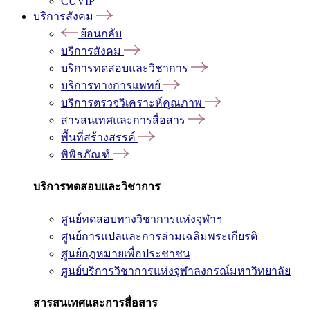
CUVIP
บริการสังคม
ย้อนกลับ
บริการสังคม
บริการทดสอบและวิชาการ
บริการทางการแพทย์
บริการตรวจวิเคราะห์คุณภาพ
สารสนเทศและการสื่อสาร
พื้นที่สร้างสรรค์
พิพิธภัณฑ์
บริการทดสอบและวิชาการ
ศูนย์ทดสอบทางวิชาการแห่งจุฬาฯ
ศูนย์การแปลและการล่ามเฉลิมพระเกียรติ
ศูนย์กฎหมายเพื่อประชาชน
ศูนย์บริการวิชาการแห่งจุฬาลงกรณ์มหาวิทยาลัย
สารสนเทศและการสื่อสาร