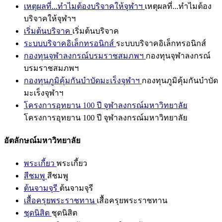
เหตุผลที่...ทำไมต้องบริจาคให้จุฬาฯ
เหตุผลที่...ทำไมต้อง
บริจาคให้จุฬาฯ
เริ่มต้นบริจาค
เริ่มต้นบริจาค
ระบบบริจาคอิเล็กทรอนิกส์
ระบบบริจาคอิเล็กทรอนิกส์
กองทุนจุฬาลงกรณ์บรมราชสมภพฯ
กองทุนจุฬาลงกรณ์
บรมราชสมภพฯ
กองทุนภูมิคุ้มกันบำบัดมะเร็งจุฬาฯ
กองทุนภูมิคุ้มกันบำบัด
มะเร็งจุฬาฯ
โครงการอุทยาน 100 ปี จุฬาลงกรณ์มหาวิทยาลัย
โครงการอุทยาน 100 ปี จุฬาลงกรณ์มหาวิทยาลัย
อัตลักษณ์มหาวิทยาลัย
พระเกี้ยว
พระเกี้ยว
สีชมพู
สีชมพู
ต้นจามจุรี
ต้นจามจุรี
เสื้อครุยพระราชทาน
เสื้อครุยพระราชทาน
ชุดนิสิต
ชุดนิสิต