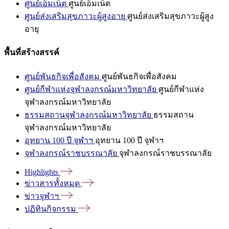
ศูนย์เอ็มเน็ต
ศูนย์เอ็มเน็ต
ศูนย์ส่งเสริมสุขภาวะผู้สูงอายุ
ศูนย์ส่งเสริมสุขภาวะผู้สูง
อายุ
พื้นที่สร้างสรรค์
ศูนย์พันธกิจเพื่อสังคม
ศูนย์พันธกิจเพื่อสังคม
ศูนย์กีฬาแห่งจุฬาลงกรณ์มหาวิทยาลัย
ศูนย์กีฬาแห่ง
จุฬาลงกรณ์มหาวิทยาลัย
ธรรมสถานจุฬาลงกรณ์มหาวิทยาลัย
ธรรมสถาน
จุฬาลงกรณ์มหาวิทยาลัย
อุทยาน 100 ปี จุฬาฯ
อุทยาน 100 ปี จุฬาฯ
จุฬาลงกรณ์ราชบรรณาลัย
จุฬาลงกรณ์ราชบรรณาลัย
Highlights
ข่าวสารทั้งหมด
ข่าวจุฬาฯ
ปฏิทินกิจกรรม