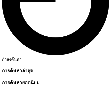
กำลังค้นหา...
การค้นหาล่าสุด
การค้นหายอดนิยม