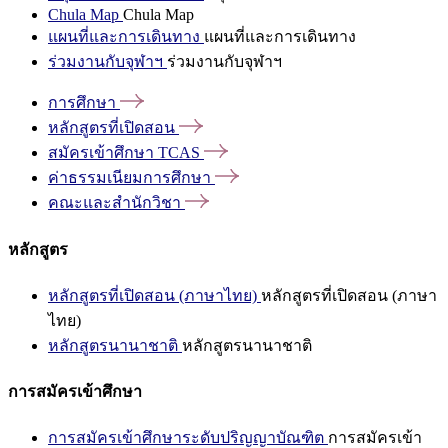
Chula Map
Chula Map
แผนที่และการเดินทาง
แผนที่และการเดินทาง
ร่วมงานกับจุฬาฯ
ร่วมงานกับจุฬาฯ
การศึกษา
หลักสูตรที่เปิดสอน
สมัครเข้าศึกษา
TCAS
ค่าธรรมเนียมการศึกษา
คณะและสำนักวิชา
หลักสูตร
หลักสูตรที่เปิดสอน (ภาษาไทย)
หลักสูตรที่เปิดสอน (ภาษา
ไทย)
หลักสูตรนานาชาติ
หลักสูตรนานาชาติ
การสมัครเข้าศึกษา
การสมัครเข้าศึกษาระดับปริญญาบัณฑิต
การสมัครเข้า