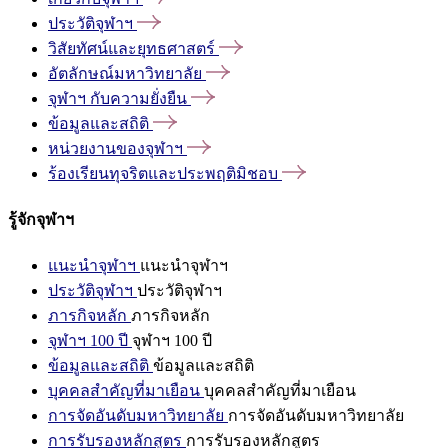
ประวัติจุฬาฯ
วิสัยทัศน์และยุทธศาสตร์
อัตลักษณ์มหาวิทยาลัย
จุฬาฯ
กับความยั่งยืน
ข้อมูลและสถิติ
หน่วยงานของจุฬาฯ
ร้องเรียนทุจริตและประพฤติมิชอบ
รู้จักจุฬาฯ
แนะนำจุฬาฯ
แนะนำจุฬาฯ
ประวัติจุฬาฯ
ประวัติจุฬาฯ
ภารกิจหลัก
ภารกิจหลัก
จุฬาฯ 100 ปี
จุฬาฯ 100 ปี
ข้อมูลและสถิติ
ข้อมูลและสถิติ
บุคคลสำคัญที่มาเยือน
บุคคลสำคัญที่มาเยือน
การจัดอันดับมหาวิทยาลัย
การจัดอันดับมหาวิทยาลัย
การรับรองหลักสูตร
การรับรองหลักสูตร