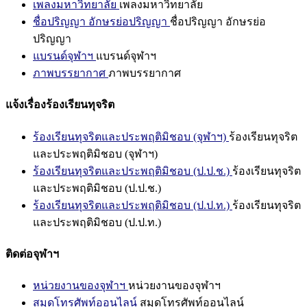
เพลงมหาวิทยาลัย
เพลงมหาวิทยาลัย
ชื่อปริญญา อักษรย่อปริญญา
ชื่อปริญญา อักษรย่อ
ปริญญา
แบรนด์จุฬาฯ
แบรนด์จุฬาฯ
ภาพบรรยากาศ
ภาพบรรยากาศ
แจ้งเรื่องร้องเรียนทุจริต
ร้องเรียนทุจริตและประพฤติมิชอบ (จุฬาฯ)
ร้องเรียนทุจริต
และประพฤติมิชอบ (จุฬาฯ)
ร้องเรียนทุจริตและประพฤติมิชอบ (ป.ป.ช.)
ร้องเรียนทุจริต
และประพฤติมิชอบ (ป.ป.ช.)
ร้องเรียนทุจริตและประพฤติมิชอบ (ป.ป.ท.)
ร้องเรียนทุจริต
และประพฤติมิชอบ (ป.ป.ท.)
ติดต่อจุฬาฯ
หน่วยงานของจุฬาฯ
หน่วยงานของจุฬาฯ
สมุดโทรศัพท์ออนไลน์
สมุดโทรศัพท์ออนไลน์