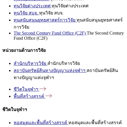
ทุนวิจัยต่างประเทศ
ทุนวิจัยต่างประเทศ
ทุนวิจัย สบจ.
ทุนวิจัย สบจ.
ทุนสนับสนุนยุทธศาสตร์การวิจัย
ทุนสนับสนุนยุทธศาสตร์
การวิจัย
The Second Century Fund Office (C2F)
The Second Century
Fund Office (C2F)
หน่วยงานด้านการวิจัย
สำนักบริหารวิจัย
สำนักบริหารวิจัย
สถาบันทรัพย์สินทางปัญญาแห่งจุฬาฯ
สถาบันทรัพย์สิน
ทางปัญญาแห่งจุฬาฯ
ชีวิตในจุฬาฯ
พื้นที่สร้างสรรค์
ชีวิตในจุฬาฯ
หอสมุดและพื้นที่สร้างสรรค์
หอสมุดและพื้นที่สร้างสรรค์