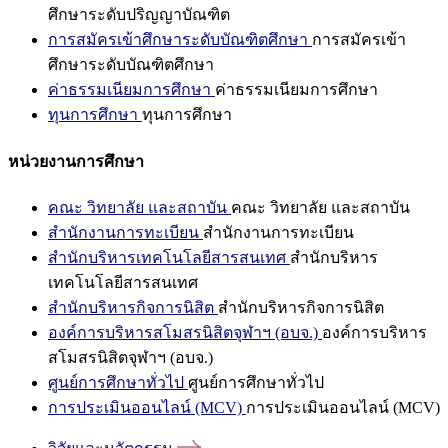
ศึกษาระดับปริญญาบัณฑิต
การสมัครเข้าศึกษาระดับบัณฑิตศึกษา
การสมัครเข้า
ศึกษาระดับบัณฑิตศึกษา
ค่าธรรมเนียมการศึกษา
ค่าธรรมเนียมการศึกษา
ทุนการศึกษา
ทุนการศึกษา
หน่วยงานการศึกษา
คณะ วิทยาลัย และสถาบัน
คณะ วิทยาลัย และสถาบัน
สำนักงานการทะเบียน
สำนักงานการทะเบียน
สำนักบริหารเทคโนโลยีสารสนเทศ
สำนักบริหาร
เทคโนโลยีสารสนเทศ
สำนักบริหารกิจการนิสิต
สำนักบริหารกิจการนิสิต
องค์การบริหารสโมสรนิสิตจุฬาฯ (อบจ.)
องค์การบริหาร
สโมสรนิสิตจุฬาฯ (อบจ.)
ศูนย์การศึกษาทั่วไป
ศูนย์การศึกษาทั่วไป
การประเมินออนไลน์ (MCV)
การประเมินออนไลน์ (MCV)