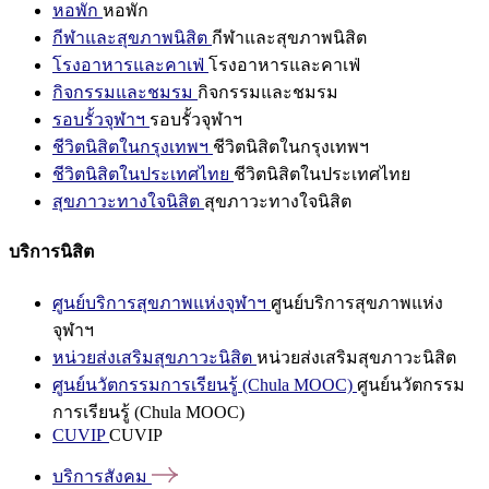
หอพัก
หอพัก
กีฬาและสุขภาพนิสิต
กีฬาและสุขภาพนิสิต
โรงอาหารและคาเฟ่
โรงอาหารและคาเฟ่
กิจกรรมและชมรม
กิจกรรมและชมรม
รอบรั้วจุฬาฯ
รอบรั้วจุฬาฯ
ชีวิตนิสิตในกรุงเทพฯ
ชีวิตนิสิตในกรุงเทพฯ
ชีวิตนิสิตในประเทศไทย
ชีวิตนิสิตในประเทศไทย
สุขภาวะทางใจนิสิต
สุขภาวะทางใจนิสิต
บริการนิสิต
ศูนย์บริการสุขภาพแห่งจุฬาฯ
ศูนย์บริการสุขภาพแห่ง
จุฬาฯ
หน่วยส่งเสริมสุขภาวะนิสิต
หน่วยส่งเสริมสุขภาวะนิสิต
ศูนย์นวัตกรรมการเรียนรู้ (Chula MOOC)
ศูนย์นวัตกรรม
การเรียนรู้ (Chula MOOC)
CUVIP
CUVIP
บริการสังคม