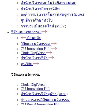
สำนักบริหารเทคโนโลยีสารสนเทศ
สำนักบริหารกิจการนิสิต
องค์การบริหารสโมสรนิสิตจุฬาฯ (อบจ.)
ศูนย์การศึกษาทั่วไป
การประเมินออนไลน์ (MCV)
วิจัยและนวัตกรรม
ย้อนกลับ
วิจัยและนวัตกรรม
CU Innovation Hub
Chula DigiVerse
สำนักบริหารวิจัย
ทุนวิจัย
วิจัยและนวัตกรรม
Chula DigiVerse
CU Innovation Hub
สำนักบริหารวิจัยจุฬาฯ (สบจ.)
ข่าวสารงานวิจัยและนวัตกรรม
CU Social Innovation Hub