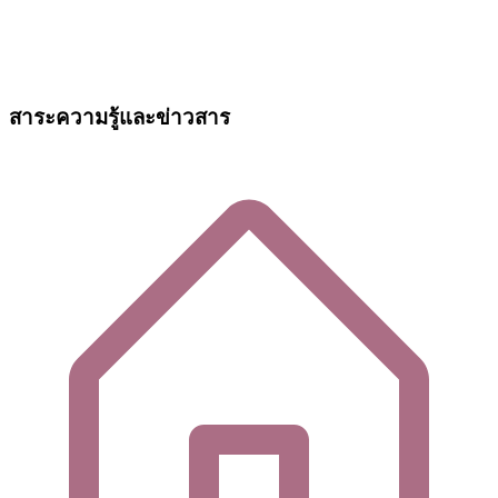
สาระความรู้และข่าวสาร