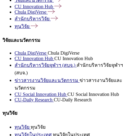
วิจัยและนวัตกรรม
CU Innovation
Hub
Chula
DigiVerse
สำนักบริหารวิจัย
ทุนวิจัย
วิจัยและนวัตกรรม
Chula DigiVerse
Chula DigiVerse
CU Innovation Hub
CU Innovation Hub
สำนักบริหารวิจัยจุฬาฯ (สบจ.)
สำนักบริหารวิจัยจุฬาฯ
(สบจ.)
ข่าวสารงานวิจัยและนวัตกรรม
ข่าวสารงานวิจัยและ
นวัตกรรม
CU Social Innovation Hub
CU Social Innovation Hub
CU-Daily Research
CU-Daily Research
ทุนวิจัย
ทุนวิจัย
ทุนวิจัย
ทุนวิจัยในประเทศ
ทุนวิจัยในประเทศ