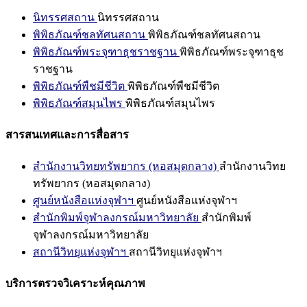
นิทรรศสถาน
นิทรรศสถาน
พิพิธภัณฑ์ชลทัศนสถาน
พิพิธภัณฑ์ชลทัศนสถาน
พิพิธภัณฑ์พระจุฑาธุชราชฐาน
พิพิธภัณฑ์พระจุฑาธุช
ราชฐาน
พิพิธภัณฑ์พืชมีชีวิต
พิพิธภัณฑ์พืชมีชีวิต
พิพิธภัณฑ์สมุนไพร
พิพิธภัณฑ์สมุนไพร
สารสนเทศและการสื่อสาร
สำนักงานวิทยทรัพยากร (หอสมุดกลาง)
สำนักงานวิทย
ทรัพยากร (หอสมุดกลาง)
ศูนย์หนังสือแห่งจุฬาฯ
ศูนย์หนังสือแห่งจุฬาฯ
สำนักพิมพ์จุฬาลงกรณ์มหาวิทยาลัย
สำนักพิมพ์
จุฬาลงกรณ์มหาวิทยาลัย
สถานีวิทยุแห่งจุฬาฯ
สถานีวิทยุแห่งจุฬาฯ
บริการตรวจวิเคราะห์คุณภาพ