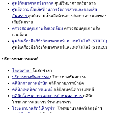
ศูนย์วิทยาศาสตร์ฮาลาล
ศูนย์วิทยาศาสตร์ฮาลาล
ศูนย์ความเป็นเลิศด้านการจัดการสารและของเสีย
อันตราย
ศูนย์ความเป็นเลิศด้านการจัดการสารและของ
เสียอันตราย
ตรวจสอบคุณภาพสิ่งแวดล้อม
ตรวจสอบคุณภาพสิ่ง
แวดล้อม
ศูนย์เครื่องมือวิจัยวิทยาศาสตร์และเทคโนโลยี (STREC)
ศูนย์เครื่องมือวิจัยวิทยาศาสตร์และเทคโนโลยี (STREC)
บริการทางการแพทย์
โอสถศาลา
โอสถศาลา
บริการทางทันตกรรม
บริการทางทันตกรรม
คลินิกกายภาพบำบัด
คลินิกกายภาพบำบัด
คลินิกเทคนิคการแพทย์
คลินิกเทคนิคการแพทย์
คลินิกโภชนาการและการกำหนดอาหาร
คลินิก
โภชนาการและการกำหนดอาหาร
โรงพยาบาลสัตว์เล็กจุฬาฯ
โรงพยาบาลสัตว์เล็กจุฬาฯ