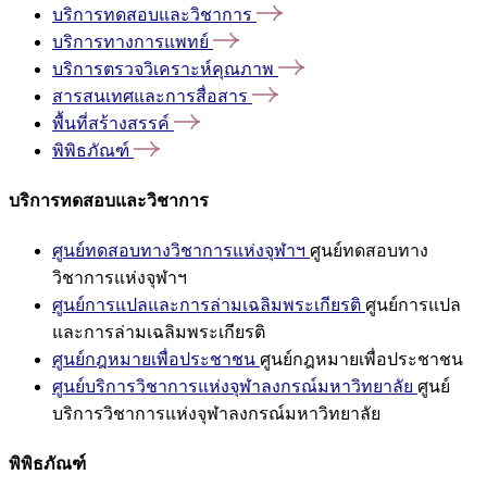
บริการทดสอบและวิชาการ
บริการทางการแพทย์
บริการตรวจวิเคราะห์คุณภาพ
สารสนเทศและการสื่อสาร
พื้นที่สร้างสรรค์
พิพิธภัณฑ์
บริการทดสอบและวิชาการ
ศูนย์ทดสอบทางวิชาการแห่งจุฬาฯ
ศูนย์ทดสอบทาง
วิชาการแห่งจุฬาฯ
ศูนย์การแปลและการล่ามเฉลิมพระเกียรติ
ศูนย์การแปล
และการล่ามเฉลิมพระเกียรติ
ศูนย์กฎหมายเพื่อประชาชน
ศูนย์กฎหมายเพื่อประชาชน
ศูนย์บริการวิชาการแห่งจุฬาลงกรณ์มหาวิทยาลัย
ศูนย์
บริการวิชาการแห่งจุฬาลงกรณ์มหาวิทยาลัย
พิพิธภัณฑ์