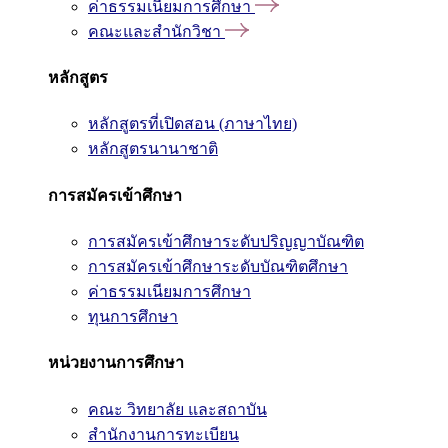
ค่าธรรมเนียมการศึกษา
คณะและสำนักวิชา
หลักสูตร
หลักสูตรที่เปิดสอน (ภาษาไทย)
หลักสูตรนานาชาติ
การสมัครเข้าศึกษา
การสมัครเข้าศึกษาระดับปริญญาบัณฑิต
การสมัครเข้าศึกษาระดับบัณฑิตศึกษา
ค่าธรรมเนียมการศึกษา
ทุนการศึกษา
หน่วยงานการศึกษา
คณะ วิทยาลัย และสถาบัน
สำนักงานการทะเบียน