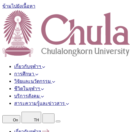
ข้ามไปยังเนื้อหา
เกี่ยวกับจุฬาฯ
การศึกษา
วิจัยและนวัตกรรม
ชีวิตในจุฬาฯ
บริการสังคม
สาระความรู้และข่าวสาร
On
TH
เกี่ยวกับจุฬาฯ