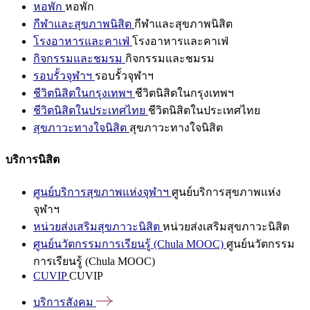
หอพัก
หอพัก
กีฬาและสุขภาพนิสิต
กีฬาและสุขภาพนิสิต
โรงอาหารและคาเฟ่
โรงอาหารและคาเฟ่
กิจกรรมและชมรม
กิจกรรมและชมรม
รอบรั้วจุฬาฯ
รอบรั้วจุฬาฯ
ชีวิตนิสิตในกรุงเทพฯ
ชีวิตนิสิตในกรุงเทพฯ
ชีวิตนิสิตในประเทศไทย
ชีวิตนิสิตในประเทศไทย
สุขภาวะทางใจนิสิต
สุขภาวะทางใจนิสิต
บริการนิสิต
ศูนย์บริการสุขภาพแห่งจุฬาฯ
ศูนย์บริการสุขภาพแห่ง
จุฬาฯ
หน่วยส่งเสริมสุขภาวะนิสิต
หน่วยส่งเสริมสุขภาวะนิสิต
ศูนย์นวัตกรรมการเรียนรู้ (Chula MOOC)
ศูนย์นวัตกรรม
การเรียนรู้ (Chula MOOC)
CUVIP
CUVIP
บริการสังคม