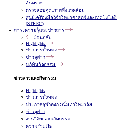
อันตราย
ตรวจสอบคุณภาพสิ่งแวดล้อม
ศูนย์เครื่องมือวิจัยวิทยาศาสตร์และเทคโนโลยี
(STREC)
สาระความรู้และข่าวสาร
ย้อนกลับ
Highlights
ข่าวสารทั้งหมด
ข่าวจุฬาฯ
ปฏิทินกิจกรรม
ข่าวสารและกิจกรรม
Highlights
ข่าวสารทั้งหมด
ประกาศจุฬาลงกรณ์มหาวิทยาลัย
ข่าวจุฬาฯ
งานวิจัยและนวัตกรรม
ความร่วมมือ