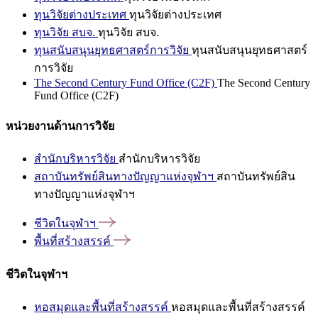
ทุนวิจัยต่างประเทศ
ทุนวิจัยต่างประเทศ
ทุนวิจัย สบจ.
ทุนวิจัย สบจ.
ทุนสนับสนุนยุทธศาสตร์การวิจัย
ทุนสนับสนุนยุทธศาสตร์
การวิจัย
The Second Century Fund Office (C2F)
The Second Century
Fund Office (C2F)
หน่วยงานด้านการวิจัย
สำนักบริหารวิจัย
สำนักบริหารวิจัย
สถาบันทรัพย์สินทางปัญญาแห่งจุฬาฯ
สถาบันทรัพย์สิน
ทางปัญญาแห่งจุฬาฯ
ชีวิตในจุฬาฯ
พื้นที่สร้างสรรค์
ชีวิตในจุฬาฯ
หอสมุดและพื้นที่สร้างสรรค์
หอสมุดและพื้นที่สร้างสรรค์