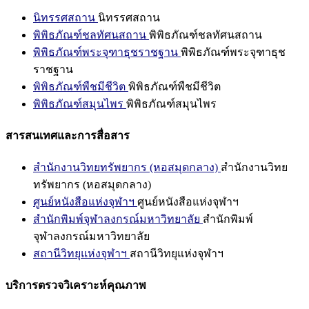
นิทรรศสถาน
นิทรรศสถาน
พิพิธภัณฑ์ชลทัศนสถาน
พิพิธภัณฑ์ชลทัศนสถาน
พิพิธภัณฑ์พระจุฑาธุชราชฐาน
พิพิธภัณฑ์พระจุฑาธุช
ราชฐาน
พิพิธภัณฑ์พืชมีชีวิต
พิพิธภัณฑ์พืชมีชีวิต
พิพิธภัณฑ์สมุนไพร
พิพิธภัณฑ์สมุนไพร
สารสนเทศและการสื่อสาร
สำนักงานวิทยทรัพยากร (หอสมุดกลาง)
สำนักงานวิทย
ทรัพยากร (หอสมุดกลาง)
ศูนย์หนังสือแห่งจุฬาฯ
ศูนย์หนังสือแห่งจุฬาฯ
สำนักพิมพ์จุฬาลงกรณ์มหาวิทยาลัย
สำนักพิมพ์
จุฬาลงกรณ์มหาวิทยาลัย
สถานีวิทยุแห่งจุฬาฯ
สถานีวิทยุแห่งจุฬาฯ
บริการตรวจวิเคราะห์คุณภาพ