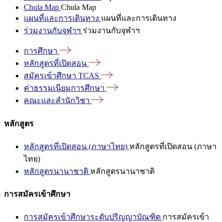
Chula Map
Chula Map
แผนที่และการเดินทาง
แผนที่และการเดินทาง
ร่วมงานกับจุฬาฯ
ร่วมงานกับจุฬาฯ
การศึกษา
หลักสูตรที่เปิดสอน
สมัครเข้าศึกษา
TCAS
ค่าธรรมเนียมการศึกษา
คณะและสำนักวิชา
หลักสูตร
หลักสูตรที่เปิดสอน (ภาษาไทย)
หลักสูตรที่เปิดสอน (ภาษา
ไทย)
หลักสูตรนานาชาติ
หลักสูตรนานาชาติ
การสมัครเข้าศึกษา
การสมัครเข้าศึกษาระดับปริญญาบัณฑิต
การสมัครเข้า