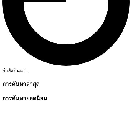
กำลังค้นหา...
การค้นหาล่าสุด
การค้นหายอดนิยม