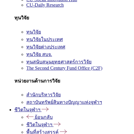
CU-Daily Research
ทุนวิจัย
ทุนวิจัย
ทุนวิจัยในประเทศ
ทุนวิจัยต่างประเทศ
ทุนวิจัย สบจ.
ทุนสนับสนุนยุทธศาสตร์การวิจัย
The Second Century Fund Office (C2F)
หน่วยงานด้านการวิจัย
สำนักบริหารวิจัย
สถาบันทรัพย์สินทางปัญญาแห่งจุฬาฯ
ชีวิตในจุฬาฯ
ย้อนกลับ
ชีวิตในจุฬาฯ
พื้นที่สร้างสรรค์