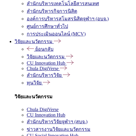
สำนักบริหารเทคโนโลยีสารสนเทศ
สำนักบริหารกิจการนิสิต
องค์การบริหารสโมสรนิสิตจุฬาฯ (อบจ.)
ศูนย์การศึกษาทั่วไป
การประเมินออนไลน์ (MCV)
วิจัยและนวัตกรรม
ย้อนกลับ
วิจัยและนวัตกรรม
CU Innovation Hub
Chula DigiVerse
สำนักบริหารวิจัย
ทุนวิจัย
วิจัยและนวัตกรรม
Chula DigiVerse
CU Innovation Hub
สำนักบริหารวิจัยจุฬาฯ (สบจ.)
ข่าวสารงานวิจัยและนวัตกรรม
CU Social Innovation Hub