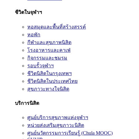
ชีวิตในจุฬาฯ
หอสมุดและพื้นที่สร้างสรรค์
หอพัก
กีฬาและสุขภาพนิสิต
โรงอาหารและคาเฟ่
กิจกรรมและชมรม
รอบรั้วจุฬาฯ
ชีวิตนิสิตในกรุงเทพฯ
ชีวิตนิสิตในประเทศไทย
สุขภาวะทางใจนิสิต
บริการนิสิต
ศูนย์บริการสุขภาพแห่งจุฬาฯ
หน่วยส่งเสริมสุขภาวะนิสิต
ศูนย์นวัตกรรมการเรียนรู้ (Chula MOOC)