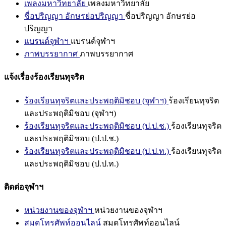
เพลงมหาวิทยาลัย
เพลงมหาวิทยาลัย
ชื่อปริญญา อักษรย่อปริญญา
ชื่อปริญญา อักษรย่อ
ปริญญา
แบรนด์จุฬาฯ
แบรนด์จุฬาฯ
ภาพบรรยากาศ
ภาพบรรยากาศ
แจ้งเรื่องร้องเรียนทุจริต
ร้องเรียนทุจริตและประพฤติมิชอบ (จุฬาฯ)
ร้องเรียนทุจริต
และประพฤติมิชอบ (จุฬาฯ)
ร้องเรียนทุจริตและประพฤติมิชอบ (ป.ป.ช.)
ร้องเรียนทุจริต
และประพฤติมิชอบ (ป.ป.ช.)
ร้องเรียนทุจริตและประพฤติมิชอบ (ป.ป.ท.)
ร้องเรียนทุจริต
และประพฤติมิชอบ (ป.ป.ท.)
ติดต่อจุฬาฯ
หน่วยงานของจุฬาฯ
หน่วยงานของจุฬาฯ
สมุดโทรศัพท์ออนไลน์
สมุดโทรศัพท์ออนไลน์