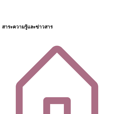
สาระความรู้และข่าวสาร