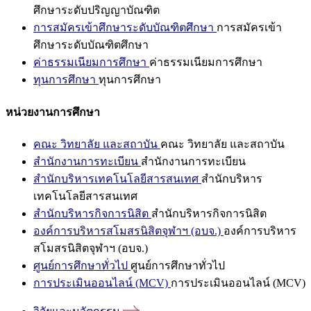
ศึกษาระดับปริญญาบัณฑิต
การสมัครเข้าศึกษาระดับบัณฑิตศึกษา
การสมัครเข้า
ศึกษาระดับบัณฑิตศึกษา
ค่าธรรมเนียมการศึกษา
ค่าธรรมเนียมการศึกษา
ทุนการศึกษา
ทุนการศึกษา
หน่วยงานการศึกษา
คณะ วิทยาลัย และสถาบัน
คณะ วิทยาลัย และสถาบัน
สำนักงานการทะเบียน
สำนักงานการทะเบียน
สำนักบริหารเทคโนโลยีสารสนเทศ
สำนักบริหาร
เทคโนโลยีสารสนเทศ
สำนักบริหารกิจการนิสิต
สำนักบริหารกิจการนิสิต
องค์การบริหารสโมสรนิสิตจุฬาฯ (อบจ.)
องค์การบริหาร
สโมสรนิสิตจุฬาฯ (อบจ.)
ศูนย์การศึกษาทั่วไป
ศูนย์การศึกษาทั่วไป
การประเมินออนไลน์ (MCV)
การประเมินออนไลน์ (MCV)