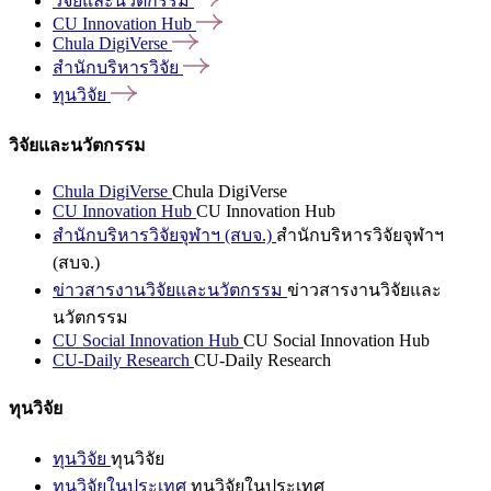
วิจัยและนวัตกรรม
CU Innovation
Hub
Chula
DigiVerse
สำนักบริหารวิจัย
ทุนวิจัย
วิจัยและนวัตกรรม
Chula DigiVerse
Chula DigiVerse
CU Innovation Hub
CU Innovation Hub
สำนักบริหารวิจัยจุฬาฯ (สบจ.)
สำนักบริหารวิจัยจุฬาฯ
(สบจ.)
ข่าวสารงานวิจัยและนวัตกรรม
ข่าวสารงานวิจัยและ
นวัตกรรม
CU Social Innovation Hub
CU Social Innovation Hub
CU-Daily Research
CU-Daily Research
ทุนวิจัย
ทุนวิจัย
ทุนวิจัย
ทุนวิจัยในประเทศ
ทุนวิจัยในประเทศ