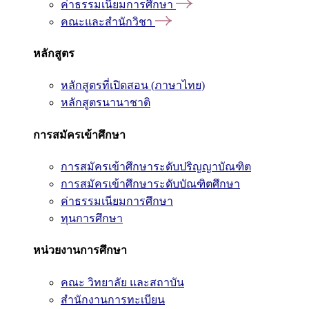
ค่าธรรมเนียมการศึกษา
คณะและสำนักวิชา
หลักสูตร
หลักสูตรที่เปิดสอน (ภาษาไทย)
หลักสูตรนานาชาติ
การสมัครเข้าศึกษา
การสมัครเข้าศึกษาระดับปริญญาบัณฑิต
การสมัครเข้าศึกษาระดับบัณฑิตศึกษา
ค่าธรรมเนียมการศึกษา
ทุนการศึกษา
หน่วยงานการศึกษา
คณะ วิทยาลัย และสถาบัน
สำนักงานการทะเบียน