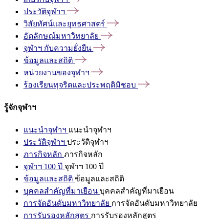
ประวัติจุฬาฯ
วิสัยทัศน์และยุทธศาสตร์
อัตลักษณ์มหาวิทยาลัย
จุฬาฯ
กับความยั่งยืน
ข้อมูลและสถิติ
หน่วยงานของจุฬาฯ
ร้องเรียนทุจริตและประพฤติมิชอบ
รู้จักจุฬาฯ
แนะนำจุฬาฯ
แนะนำจุฬาฯ
ประวัติจุฬาฯ
ประวัติจุฬาฯ
ภารกิจหลัก
ภารกิจหลัก
จุฬาฯ 100 ปี
จุฬาฯ 100 ปี
ข้อมูลและสถิติ
ข้อมูลและสถิติ
บุคคลสำคัญที่มาเยือน
บุคคลสำคัญที่มาเยือน
การจัดอันดับมหาวิทยาลัย
การจัดอันดับมหาวิทยาลัย
การรับรองหลักสูตร
การรับรองหลักสูตร