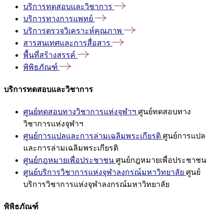
บริการทดสอบและวิชาการ
บริการทางการแพทย์
บริการตรวจวิเคราะห์คุณภาพ
สารสนเทศและการสื่อสาร
พื้นที่สร้างสรรค์
พิพิธภัณฑ์
บริการทดสอบและวิชาการ
ศูนย์ทดสอบทางวิชาการแห่งจุฬาฯ
ศูนย์ทดสอบทาง
วิชาการแห่งจุฬาฯ
ศูนย์การแปลและการล่ามเฉลิมพระเกียรติ
ศูนย์การแปล
และการล่ามเฉลิมพระเกียรติ
ศูนย์กฎหมายเพื่อประชาชน
ศูนย์กฎหมายเพื่อประชาชน
ศูนย์บริการวิชาการแห่งจุฬาลงกรณ์มหาวิทยาลัย
ศูนย์
บริการวิชาการแห่งจุฬาลงกรณ์มหาวิทยาลัย
พิพิธภัณฑ์