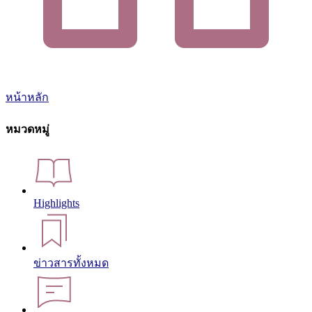
หน้าหลัก
หมวดหมู่
Highlights
ข่าวสารทั้งหมด