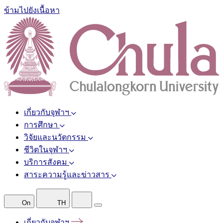
ข้ามไปยังเนื้อหา
เกี่ยวกับจุฬาฯ
การศึกษา
วิจัยและนวัตกรรม
ชีวิตในจุฬาฯ
บริการสังคม
สาระความรู้และข่าวสาร
On
TH
เกี่ยวกับจุฬาฯ