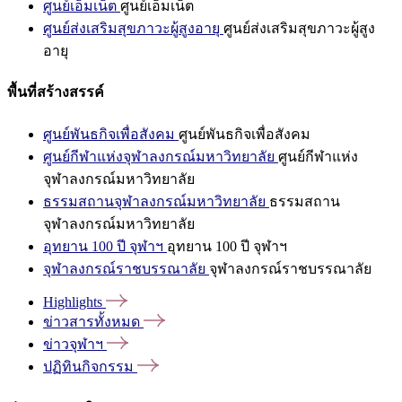
ศูนย์เอ็มเน็ต
ศูนย์เอ็มเน็ต
ศูนย์ส่งเสริมสุขภาวะผู้สูงอายุ
ศูนย์ส่งเสริมสุขภาวะผู้สูง
อายุ
พื้นที่สร้างสรรค์
ศูนย์พันธกิจเพื่อสังคม
ศูนย์พันธกิจเพื่อสังคม
ศูนย์กีฬาแห่งจุฬาลงกรณ์มหาวิทยาลัย
ศูนย์กีฬาแห่ง
จุฬาลงกรณ์มหาวิทยาลัย
ธรรมสถานจุฬาลงกรณ์มหาวิทยาลัย
ธรรมสถาน
จุฬาลงกรณ์มหาวิทยาลัย
อุทยาน 100 ปี จุฬาฯ
อุทยาน 100 ปี จุฬาฯ
จุฬาลงกรณ์ราชบรรณาลัย
จุฬาลงกรณ์ราชบรรณาลัย
Highlights
ข่าวสารทั้งหมด
ข่าวจุฬาฯ
ปฏิทินกิจกรรม