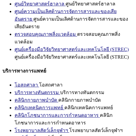
ศูนย์วิทยาศาสตร์ฮาลาล
ศูนย์วิทยาศาสตร์ฮาลาล
ศูนย์ความเป็นเลิศด้านการจัดการสารและของเสีย
อันตราย
ศูนย์ความเป็นเลิศด้านการจัดการสารและของ
เสียอันตราย
ตรวจสอบคุณภาพสิ่งแวดล้อม
ตรวจสอบคุณภาพสิ่ง
แวดล้อม
ศูนย์เครื่องมือวิจัยวิทยาศาสตร์และเทคโนโลยี (STREC)
ศูนย์เครื่องมือวิจัยวิทยาศาสตร์และเทคโนโลยี (STREC)
บริการทางการแพทย์
โอสถศาลา
โอสถศาลา
บริการทางทันตกรรม
บริการทางทันตกรรม
คลินิกกายภาพบำบัด
คลินิกกายภาพบำบัด
คลินิกเทคนิคการแพทย์
คลินิกเทคนิคการแพทย์
คลินิกโภชนาการและการกำหนดอาหาร
คลินิก
โภชนาการและการกำหนดอาหาร
โรงพยาบาลสัตว์เล็กจุฬาฯ
โรงพยาบาลสัตว์เล็กจุฬาฯ