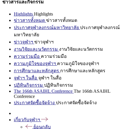
ข่าวสารและกิจกรรม
Highlights
Highlights
ข่าวสารทั้งหมด
ข่าวสารทั้งหมด
ประกาศจุฬาลงกรณ์มหาวิทยาลัย
ประกาศจุฬาลงกรณ์
มหาวิทยาลัย
ข่าวจุฬาฯ
ข่าวจุฬาฯ
งานวิจัยและนวัตกรรม
งานวิจัยและนวัตกรรม
ความร่วมมือ
ความร่วมมือ
ความภูมิใจของจุฬาฯ
ความภูมิใจของจุฬาฯ
การศึกษาและหลักสูตร
การศึกษาและหลักสูตร
จุฬาฯ ในสื่อ
จุฬาฯ ในสื่อ
ปฏิทินกิจกรรม
ปฏิทินกิจกรรม
The 166th ASAIHL Conference
The 166th ASAIHL
Conference
ประกาศจัดซื้อจัดจ้าง
ประกาศจัดซื้อจัดจ้าง
เกี่ยวกับจุฬาฯ
ย้อนกลับ