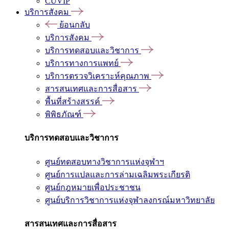
CUVIP
บริการสังคม
ย้อนกลับ
บริการสังคม
บริการทดสอบและวิชาการ
บริการทางการแพทย์
บริการตรวจวิเคราะห์คุณภาพ
สารสนเทศและการสื่อสาร
พื้นที่สร้างสรรค์
พิพิธภัณฑ์
บริการทดสอบและวิชาการ
ศูนย์ทดสอบทางวิชาการแห่งจุฬาฯ
ศูนย์การแปลและการล่ามเฉลิมพระเกียรติ
ศูนย์กฎหมายเพื่อประชาชน
ศูนย์บริการวิชาการแห่งจุฬาลงกรณ์มหาวิทยาลัย
สารสนเทศและการสื่อสาร