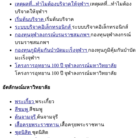
เหตุผลที่...ทำไมต้องบริจาคให้จุฬาฯ
เหตุผลที่...ทำไมต้อง
บริจาคให้จุฬาฯ
เริ่มต้นบริจาค
เริ่มต้นบริจาค
ระบบบริจาคอิเล็กทรอนิกส์
ระบบบริจาคอิเล็กทรอนิกส์
กองทุนจุฬาลงกรณ์บรมราชสมภพฯ
กองทุนจุฬาลงกรณ์
บรมราชสมภพฯ
กองทุนภูมิคุ้มกันบำบัดมะเร็งจุฬาฯ
กองทุนภูมิคุ้มกันบำบัด
มะเร็งจุฬาฯ
โครงการอุทยาน 100 ปี จุฬาลงกรณ์มหาวิทยาลัย
โครงการอุทยาน 100 ปี จุฬาลงกรณ์มหาวิทยาลัย
อัตลักษณ์มหาวิทยาลัย
พระเกี้ยว
พระเกี้ยว
สีชมพู
สีชมพู
ต้นจามจุรี
ต้นจามจุรี
เสื้อครุยพระราชทาน
เสื้อครุยพระราชทาน
ชุดนิสิต
ชุดนิสิต