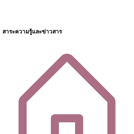
สาระความรู้และข่าวสาร