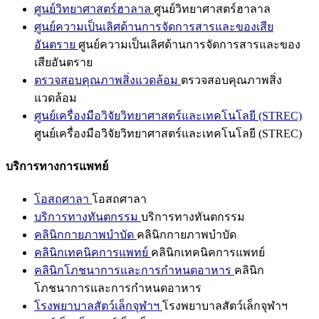
ศูนย์วิทยาศาสตร์ฮาลาล
ศูนย์วิทยาศาสตร์ฮาลาล
ศูนย์ความเป็นเลิศด้านการจัดการสารและของเสีย
อันตราย
ศูนย์ความเป็นเลิศด้านการจัดการสารและของ
เสียอันตราย
ตรวจสอบคุณภาพสิ่งแวดล้อม
ตรวจสอบคุณภาพสิ่ง
แวดล้อม
ศูนย์เครื่องมือวิจัยวิทยาศาสตร์และเทคโนโลยี (STREC)
ศูนย์เครื่องมือวิจัยวิทยาศาสตร์และเทคโนโลยี (STREC)
บริการทางการแพทย์
โอสถศาลา
โอสถศาลา
บริการทางทันตกรรม
บริการทางทันตกรรม
คลินิกกายภาพบำบัด
คลินิกกายภาพบำบัด
คลินิกเทคนิคการแพทย์
คลินิกเทคนิคการแพทย์
คลินิกโภชนาการและการกำหนดอาหาร
คลินิก
โภชนาการและการกำหนดอาหาร
โรงพยาบาลสัตว์เล็กจุฬาฯ
โรงพยาบาลสัตว์เล็กจุฬาฯ