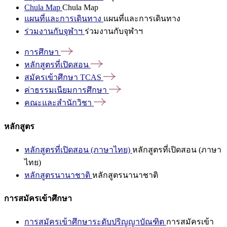
Chula Map
Chula Map
แผนที่และการเดินทาง
แผนที่และการเดินทาง
ร่วมงานกับจุฬาฯ
ร่วมงานกับจุฬาฯ
การศึกษา
หลักสูตรที่เปิดสอน
สมัครเข้าศึกษา
TCAS
ค่าธรรมเนียมการศึกษา
คณะและสำนักวิชา
หลักสูตร
หลักสูตรที่เปิดสอน (ภาษาไทย)
หลักสูตรที่เปิดสอน (ภาษา
ไทย)
หลักสูตรนานาชาติ
หลักสูตรนานาชาติ
การสมัครเข้าศึกษา
การสมัครเข้าศึกษาระดับปริญญาบัณฑิต
การสมัครเข้า