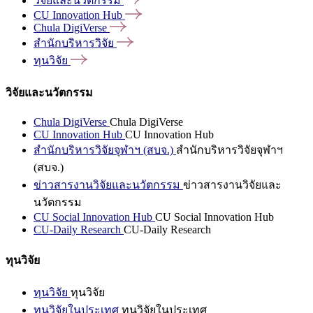
วิจัยและนวัตกรรม
CU Innovation
Hub
Chula
DigiVerse
สำนักบริหารวิจัย
ทุนวิจัย
วิจัยและนวัตกรรม
Chula DigiVerse
Chula DigiVerse
CU Innovation Hub
CU Innovation Hub
สำนักบริหารวิจัยจุฬาฯ (สบจ.)
สำนักบริหารวิจัยจุฬาฯ
(สบจ.)
ข่าวสารงานวิจัยและนวัตกรรม
ข่าวสารงานวิจัยและ
นวัตกรรม
CU Social Innovation Hub
CU Social Innovation Hub
CU-Daily Research
CU-Daily Research
ทุนวิจัย
ทุนวิจัย
ทุนวิจัย
ทุนวิจัยในประเทศ
ทุนวิจัยในประเทศ