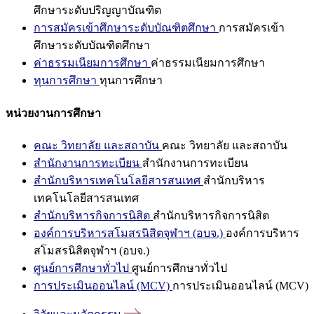
ศึกษาระดับปริญญาบัณฑิต
การสมัครเข้าศึกษาระดับบัณฑิตศึกษา
การสมัครเข้า
ศึกษาระดับบัณฑิตศึกษา
ค่าธรรมเนียมการศึกษา
ค่าธรรมเนียมการศึกษา
ทุนการศึกษา
ทุนการศึกษา
หน่วยงานการศึกษา
คณะ วิทยาลัย และสถาบัน
คณะ วิทยาลัย และสถาบัน
สำนักงานการทะเบียน
สำนักงานการทะเบียน
สำนักบริหารเทคโนโลยีสารสนเทศ
สำนักบริหาร
เทคโนโลยีสารสนเทศ
สำนักบริหารกิจการนิสิต
สำนักบริหารกิจการนิสิต
องค์การบริหารสโมสรนิสิตจุฬาฯ (อบจ.)
องค์การบริหาร
สโมสรนิสิตจุฬาฯ (อบจ.)
ศูนย์การศึกษาทั่วไป
ศูนย์การศึกษาทั่วไป
การประเมินออนไลน์ (MCV)
การประเมินออนไลน์ (MCV)