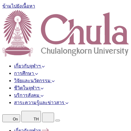
ข้ามไปยังเนื้อหา
เกี่ยวกับจุฬาฯ
การศึกษา
วิจัยและนวัตกรรม
ชีวิตในจุฬาฯ
บริการสังคม
สาระความรู้และข่าวสาร
On
TH
เกี่ยวกับจุฬาฯ