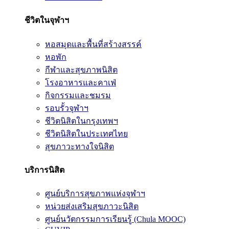
ชีวิตในจุฬาฯ
หอสมุดและพื้นที่สร้างสรรค์
หอพัก
กีฬาและสุขภาพนิสิต
โรงอาหารและคาเฟ่
กิจกรรมและชมรม
รอบรั้วจุฬาฯ
ชีวิตนิสิตในกรุงเทพฯ
ชีวิตนิสิตในประเทศไทย
สุขภาวะทางใจนิสิต
บริการนิสิต
ศูนย์บริการสุขภาพแห่งจุฬาฯ
หน่วยส่งเสริมสุขภาวะนิสิต
ศูนย์นวัตกรรมการเรียนรู้ (Chula MOOC)