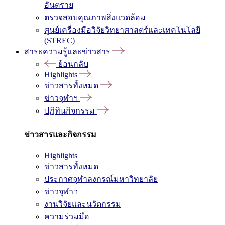
อันตราย
ตรวจสอบคุณภาพสิ่งแวดล้อม
ศูนย์เครื่องมือวิจัยวิทยาศาสตร์และเทคโนโลยี
(STREC)
สาระความรู้และข่าวสาร
ย้อนกลับ
Highlights
ข่าวสารทั้งหมด
ข่าวจุฬาฯ
ปฏิทินกิจกรรม
ข่าวสารและกิจกรรม
Highlights
ข่าวสารทั้งหมด
ประกาศจุฬาลงกรณ์มหาวิทยาลัย
ข่าวจุฬาฯ
งานวิจัยและนวัตกรรม
ความร่วมมือ