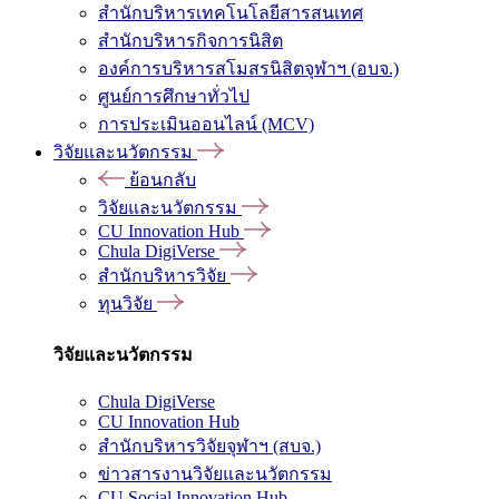
สำนักบริหารเทคโนโลยีสารสนเทศ
สำนักบริหารกิจการนิสิต
องค์การบริหารสโมสรนิสิตจุฬาฯ (อบจ.)
ศูนย์การศึกษาทั่วไป
การประเมินออนไลน์ (MCV)
วิจัยและนวัตกรรม
ย้อนกลับ
วิจัยและนวัตกรรม
CU Innovation Hub
Chula DigiVerse
สำนักบริหารวิจัย
ทุนวิจัย
วิจัยและนวัตกรรม
Chula DigiVerse
CU Innovation Hub
สำนักบริหารวิจัยจุฬาฯ (สบจ.)
ข่าวสารงานวิจัยและนวัตกรรม
CU Social Innovation Hub