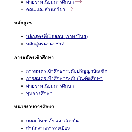
ค่าธรรมเนียมการศึกษา
คณะและสำนักวิชา
หลักสูตร
หลักสูตรที่เปิดสอน (ภาษาไทย)
หลักสูตรนานาชาติ
การสมัครเข้าศึกษา
การสมัครเข้าศึกษาระดับปริญญาบัณฑิต
การสมัครเข้าศึกษาระดับบัณฑิตศึกษา
ค่าธรรมเนียมการศึกษา
ทุนการศึกษา
หน่วยงานการศึกษา
คณะ วิทยาลัย และสถาบัน
สำนักงานการทะเบียน