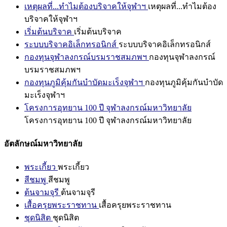
เหตุผลที่...ทำไมต้องบริจาคให้จุฬาฯ
เหตุผลที่...ทำไมต้อง
บริจาคให้จุฬาฯ
เริ่มต้นบริจาค
เริ่มต้นบริจาค
ระบบบริจาคอิเล็กทรอนิกส์
ระบบบริจาคอิเล็กทรอนิกส์
กองทุนจุฬาลงกรณ์บรมราชสมภพฯ
กองทุนจุฬาลงกรณ์
บรมราชสมภพฯ
กองทุนภูมิคุ้มกันบำบัดมะเร็งจุฬาฯ
กองทุนภูมิคุ้มกันบำบัด
มะเร็งจุฬาฯ
โครงการอุทยาน 100 ปี จุฬาลงกรณ์มหาวิทยาลัย
โครงการอุทยาน 100 ปี จุฬาลงกรณ์มหาวิทยาลัย
อัตลักษณ์มหาวิทยาลัย
พระเกี้ยว
พระเกี้ยว
สีชมพู
สีชมพู
ต้นจามจุรี
ต้นจามจุรี
เสื้อครุยพระราชทาน
เสื้อครุยพระราชทาน
ชุดนิสิต
ชุดนิสิต