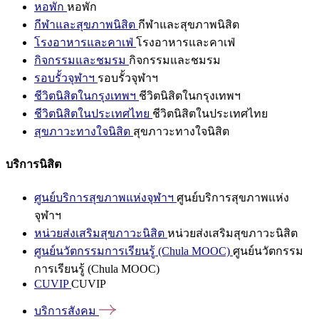
หอพัก
หอพัก
กีฬาและสุขภาพนิสิต
กีฬาและสุขภาพนิสิต
โรงอาหารและคาเฟ่
โรงอาหารและคาเฟ่
กิจกรรมและชมรม
กิจกรรมและชมรม
รอบรั้วจุฬาฯ
รอบรั้วจุฬาฯ
ชีวิตนิสิตในกรุงเทพฯ
ชีวิตนิสิตในกรุงเทพฯ
ชีวิตนิสิตในประเทศไทย
ชีวิตนิสิตในประเทศไทย
สุขภาวะทางใจนิสิต
สุขภาวะทางใจนิสิต
บริการนิสิต
ศูนย์บริการสุขภาพแห่งจุฬาฯ
ศูนย์บริการสุขภาพแห่ง
จุฬาฯ
หน่วยส่งเสริมสุขภาวะนิสิต
หน่วยส่งเสริมสุขภาวะนิสิต
ศูนย์นวัตกรรมการเรียนรู้ (Chula MOOC)
ศูนย์นวัตกรรม
การเรียนรู้ (Chula MOOC)
CUVIP
CUVIP
บริการสังคม