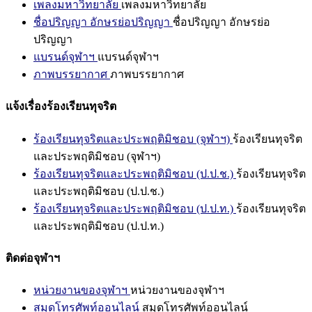
เพลงมหาวิทยาลัย
เพลงมหาวิทยาลัย
ชื่อปริญญา อักษรย่อปริญญา
ชื่อปริญญา อักษรย่อ
ปริญญา
แบรนด์จุฬาฯ
แบรนด์จุฬาฯ
ภาพบรรยากาศ
ภาพบรรยากาศ
แจ้งเรื่องร้องเรียนทุจริต
ร้องเรียนทุจริตและประพฤติมิชอบ (จุฬาฯ)
ร้องเรียนทุจริต
และประพฤติมิชอบ (จุฬาฯ)
ร้องเรียนทุจริตและประพฤติมิชอบ (ป.ป.ช.)
ร้องเรียนทุจริต
และประพฤติมิชอบ (ป.ป.ช.)
ร้องเรียนทุจริตและประพฤติมิชอบ (ป.ป.ท.)
ร้องเรียนทุจริต
และประพฤติมิชอบ (ป.ป.ท.)
ติดต่อจุฬาฯ
หน่วยงานของจุฬาฯ
หน่วยงานของจุฬาฯ
สมุดโทรศัพท์ออนไลน์
สมุดโทรศัพท์ออนไลน์