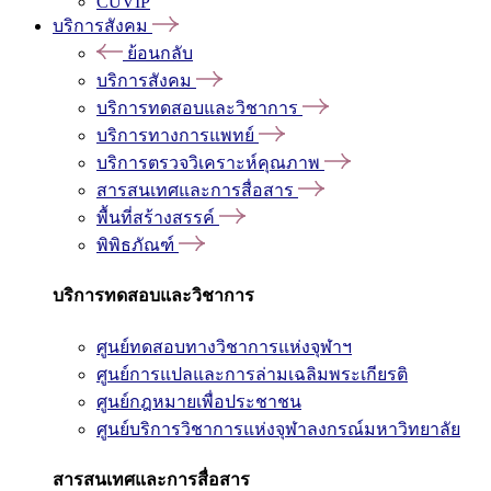
CUVIP
บริการสังคม
ย้อนกลับ
บริการสังคม
บริการทดสอบและวิชาการ
บริการทางการแพทย์
บริการตรวจวิเคราะห์คุณภาพ
สารสนเทศและการสื่อสาร
พื้นที่สร้างสรรค์
พิพิธภัณฑ์
บริการทดสอบและวิชาการ
ศูนย์ทดสอบทางวิชาการแห่งจุฬาฯ
ศูนย์การแปลและการล่ามเฉลิมพระเกียรติ
ศูนย์กฎหมายเพื่อประชาชน
ศูนย์บริการวิชาการแห่งจุฬาลงกรณ์มหาวิทยาลัย
สารสนเทศและการสื่อสาร