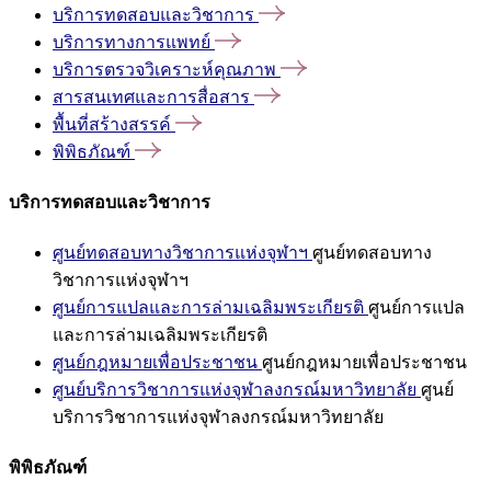
บริการทดสอบและวิชาการ
บริการทางการแพทย์
บริการตรวจวิเคราะห์คุณภาพ
สารสนเทศและการสื่อสาร
พื้นที่สร้างสรรค์
พิพิธภัณฑ์
บริการทดสอบและวิชาการ
ศูนย์ทดสอบทางวิชาการแห่งจุฬาฯ
ศูนย์ทดสอบทาง
วิชาการแห่งจุฬาฯ
ศูนย์การแปลและการล่ามเฉลิมพระเกียรติ
ศูนย์การแปล
และการล่ามเฉลิมพระเกียรติ
ศูนย์กฎหมายเพื่อประชาชน
ศูนย์กฎหมายเพื่อประชาชน
ศูนย์บริการวิชาการแห่งจุฬาลงกรณ์มหาวิทยาลัย
ศูนย์
บริการวิชาการแห่งจุฬาลงกรณ์มหาวิทยาลัย
พิพิธภัณฑ์