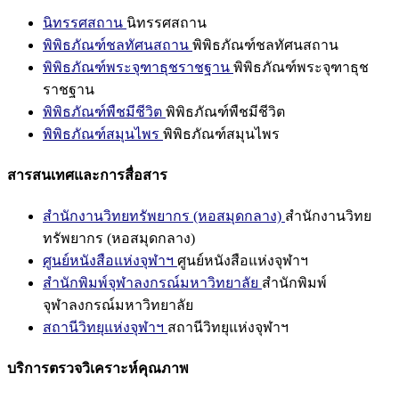
นิทรรศสถาน
นิทรรศสถาน
พิพิธภัณฑ์ชลทัศนสถาน
พิพิธภัณฑ์ชลทัศนสถาน
พิพิธภัณฑ์พระจุฑาธุชราชฐาน
พิพิธภัณฑ์พระจุฑาธุช
ราชฐาน
พิพิธภัณฑ์พืชมีชีวิต
พิพิธภัณฑ์พืชมีชีวิต
พิพิธภัณฑ์สมุนไพร
พิพิธภัณฑ์สมุนไพร
สารสนเทศและการสื่อสาร
สำนักงานวิทยทรัพยากร (หอสมุดกลาง)
สำนักงานวิทย
ทรัพยากร (หอสมุดกลาง)
ศูนย์หนังสือแห่งจุฬาฯ
ศูนย์หนังสือแห่งจุฬาฯ
สำนักพิมพ์จุฬาลงกรณ์มหาวิทยาลัย
สำนักพิมพ์
จุฬาลงกรณ์มหาวิทยาลัย
สถานีวิทยุแห่งจุฬาฯ
สถานีวิทยุแห่งจุฬาฯ
บริการตรวจวิเคราะห์คุณภาพ