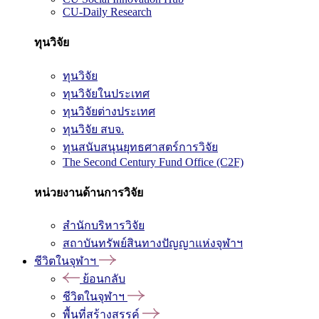
CU-Daily Research
ทุนวิจัย
ทุนวิจัย
ทุนวิจัยในประเทศ
ทุนวิจัยต่างประเทศ
ทุนวิจัย สบจ.
ทุนสนับสนุนยุทธศาสตร์การวิจัย
The Second Century Fund Office (C2F)
หน่วยงานด้านการวิจัย
สำนักบริหารวิจัย
สถาบันทรัพย์สินทางปัญญาแห่งจุฬาฯ
ชีวิตในจุฬาฯ
ย้อนกลับ
ชีวิตในจุฬาฯ
พื้นที่สร้างสรรค์