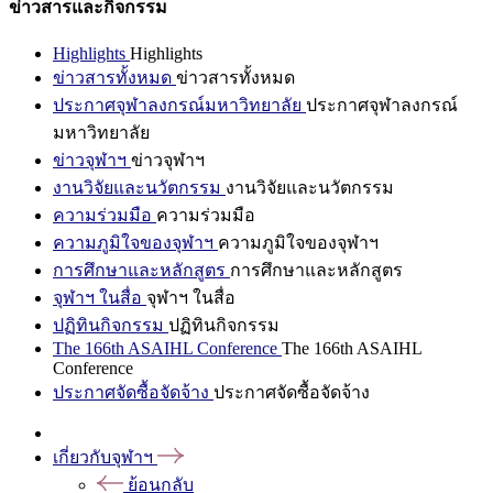
ข่าวสารและกิจกรรม
Highlights
Highlights
ข่าวสารทั้งหมด
ข่าวสารทั้งหมด
ประกาศจุฬาลงกรณ์มหาวิทยาลัย
ประกาศจุฬาลงกรณ์
มหาวิทยาลัย
ข่าวจุฬาฯ
ข่าวจุฬาฯ
งานวิจัยและนวัตกรรม
งานวิจัยและนวัตกรรม
ความร่วมมือ
ความร่วมมือ
ความภูมิใจของจุฬาฯ
ความภูมิใจของจุฬาฯ
การศึกษาและหลักสูตร
การศึกษาและหลักสูตร
จุฬาฯ ในสื่อ
จุฬาฯ ในสื่อ
ปฏิทินกิจกรรม
ปฏิทินกิจกรรม
The 166th ASAIHL Conference
The 166th ASAIHL
Conference
ประกาศจัดซื้อจัดจ้าง
ประกาศจัดซื้อจัดจ้าง
เกี่ยวกับจุฬาฯ
ย้อนกลับ