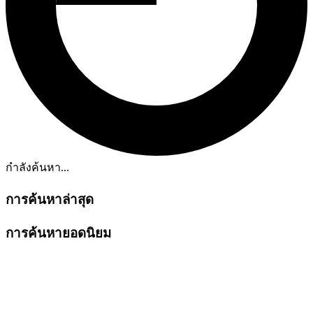
กำลังค้นหา...
การค้นหาล่าสุด
การค้นหายอดนิยม