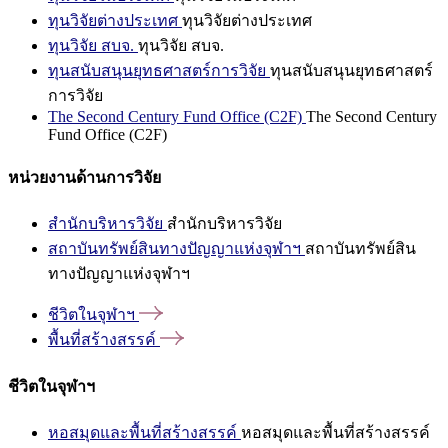
ทุนวิจัยต่างประเทศ
ทุนวิจัยต่างประเทศ
ทุนวิจัย สบจ.
ทุนวิจัย สบจ.
ทุนสนับสนุนยุทธศาสตร์การวิจัย
ทุนสนับสนุนยุทธศาสตร์
การวิจัย
The Second Century Fund Office (C2F)
The Second Century
Fund Office (C2F)
หน่วยงานด้านการวิจัย
สำนักบริหารวิจัย
สำนักบริหารวิจัย
สถาบันทรัพย์สินทางปัญญาแห่งจุฬาฯ
สถาบันทรัพย์สิน
ทางปัญญาแห่งจุฬาฯ
ชีวิตในจุฬาฯ
พื้นที่สร้างสรรค์
ชีวิตในจุฬาฯ
หอสมุดและพื้นที่สร้างสรรค์
หอสมุดและพื้นที่สร้างสรรค์