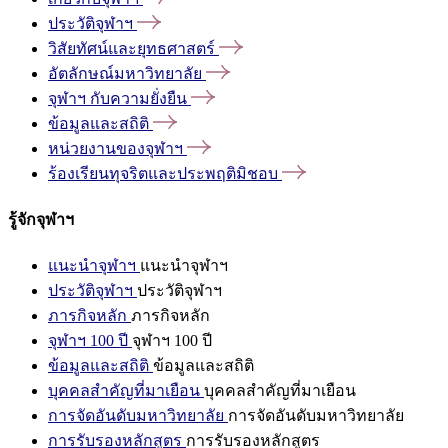
ประวัติจุฬาฯ
วิสัยทัศน์และยุทธศาสตร์
อัตลักษณ์มหาวิทยาลัย
จุฬาฯ
กับความยั่งยืน
ข้อมูลและสถิติ
หน่วยงานของจุฬาฯ
ร้องเรียนทุจริตและประพฤติมิชอบ
รู้จักจุฬาฯ
แนะนำจุฬาฯ
แนะนำจุฬาฯ
ประวัติจุฬาฯ
ประวัติจุฬาฯ
ภารกิจหลัก
ภารกิจหลัก
จุฬาฯ 100 ปี
จุฬาฯ 100 ปี
ข้อมูลและสถิติ
ข้อมูลและสถิติ
บุคคลสำคัญที่มาเยือน
บุคคลสำคัญที่มาเยือน
การจัดอันดับมหาวิทยาลัย
การจัดอันดับมหาวิทยาลัย
การรับรองหลักสูตร
การรับรองหลักสูตร