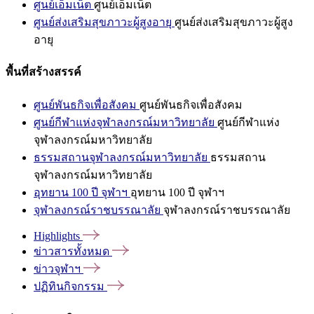
ศูนย์เอ็มเน็ต
ศูนย์เอ็มเน็ต
ศูนย์ส่งเสริมสุขภาวะผู้สูงอายุ
ศูนย์ส่งเสริมสุขภาวะผู้สูง
อายุ
พื้นที่สร้างสรรค์
ศูนย์พันธกิจเพื่อสังคม
ศูนย์พันธกิจเพื่อสังคม
ศูนย์กีฬาแห่งจุฬาลงกรณ์มหาวิทยาลัย
ศูนย์กีฬาแห่ง
จุฬาลงกรณ์มหาวิทยาลัย
ธรรมสถานจุฬาลงกรณ์มหาวิทยาลัย
ธรรมสถาน
จุฬาลงกรณ์มหาวิทยาลัย
อุทยาน 100 ปี จุฬาฯ
อุทยาน 100 ปี จุฬาฯ
จุฬาลงกรณ์ราชบรรณาลัย
จุฬาลงกรณ์ราชบรรณาลัย
Highlights
ข่าวสารทั้งหมด
ข่าวจุฬาฯ
ปฏิทินกิจกรรม