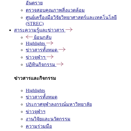
อันตราย
ตรวจสอบคุณภาพสิ่งแวดล้อม
ศูนย์เครื่องมือวิจัยวิทยาศาสตร์และเทคโนโลยี
(STREC)
สาระความรู้และข่าวสาร
ย้อนกลับ
Highlights
ข่าวสารทั้งหมด
ข่าวจุฬาฯ
ปฏิทินกิจกรรม
ข่าวสารและกิจกรรม
Highlights
ข่าวสารทั้งหมด
ประกาศจุฬาลงกรณ์มหาวิทยาลัย
ข่าวจุฬาฯ
งานวิจัยและนวัตกรรม
ความร่วมมือ