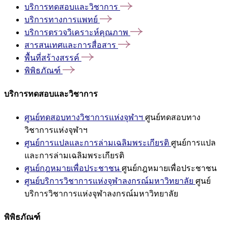
บริการทดสอบและวิชาการ
บริการทางการแพทย์
บริการตรวจวิเคราะห์คุณภาพ
สารสนเทศและการสื่อสาร
พื้นที่สร้างสรรค์
พิพิธภัณฑ์
บริการทดสอบและวิชาการ
ศูนย์ทดสอบทางวิชาการแห่งจุฬาฯ
ศูนย์ทดสอบทาง
วิชาการแห่งจุฬาฯ
ศูนย์การแปลและการล่ามเฉลิมพระเกียรติ
ศูนย์การแปล
และการล่ามเฉลิมพระเกียรติ
ศูนย์กฎหมายเพื่อประชาชน
ศูนย์กฎหมายเพื่อประชาชน
ศูนย์บริการวิชาการแห่งจุฬาลงกรณ์มหาวิทยาลัย
ศูนย์
บริการวิชาการแห่งจุฬาลงกรณ์มหาวิทยาลัย
พิพิธภัณฑ์