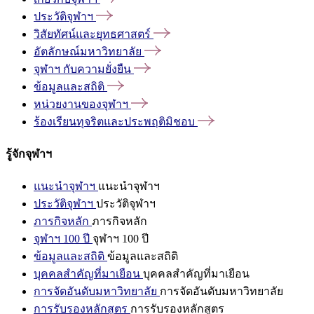
ประวัติจุฬาฯ
วิสัยทัศน์และยุทธศาสตร์
อัตลักษณ์มหาวิทยาลัย
จุฬาฯ
กับความยั่งยืน
ข้อมูลและสถิติ
หน่วยงานของจุฬาฯ
ร้องเรียนทุจริตและประพฤติมิชอบ
รู้จักจุฬาฯ
แนะนำจุฬาฯ
แนะนำจุฬาฯ
ประวัติจุฬาฯ
ประวัติจุฬาฯ
ภารกิจหลัก
ภารกิจหลัก
จุฬาฯ 100 ปี
จุฬาฯ 100 ปี
ข้อมูลและสถิติ
ข้อมูลและสถิติ
บุคคลสำคัญที่มาเยือน
บุคคลสำคัญที่มาเยือน
การจัดอันดับมหาวิทยาลัย
การจัดอันดับมหาวิทยาลัย
การรับรองหลักสูตร
การรับรองหลักสูตร