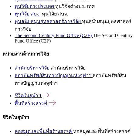
ทุนวิจัยต่างประเทศ
ทุนวิจัยต่างประเทศ
ทุนวิจัย สบจ.
ทุนวิจัย สบจ.
ทุนสนับสนุนยุทธศาสตร์การวิจัย
ทุนสนับสนุนยุทธศาสตร์
การวิจัย
The Second Century Fund Office (C2F)
The Second Century
Fund Office (C2F)
หน่วยงานด้านการวิจัย
สำนักบริหารวิจัย
สำนักบริหารวิจัย
สถาบันทรัพย์สินทางปัญญาแห่งจุฬาฯ
สถาบันทรัพย์สิน
ทางปัญญาแห่งจุฬาฯ
ชีวิตในจุฬาฯ
พื้นที่สร้างสรรค์
ชีวิตในจุฬาฯ
หอสมุดและพื้นที่สร้างสรรค์
หอสมุดและพื้นที่สร้างสรรค์