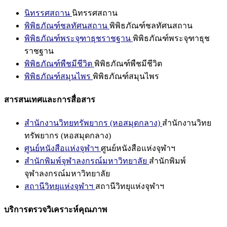
นิทรรศสถาน
นิทรรศสถาน
พิพิธภัณฑ์ชลทัศนสถาน
พิพิธภัณฑ์ชลทัศนสถาน
พิพิธภัณฑ์พระจุฑาธุชราชฐาน
พิพิธภัณฑ์พระจุฑาธุช
ราชฐาน
พิพิธภัณฑ์พืชมีชีวิต
พิพิธภัณฑ์พืชมีชีวิต
พิพิธภัณฑ์สมุนไพร
พิพิธภัณฑ์สมุนไพร
สารสนเทศและการสื่อสาร
สำนักงานวิทยทรัพยากร (หอสมุดกลาง)
สำนักงานวิทย
ทรัพยากร (หอสมุดกลาง)
ศูนย์หนังสือแห่งจุฬาฯ
ศูนย์หนังสือแห่งจุฬาฯ
สำนักพิมพ์จุฬาลงกรณ์มหาวิทยาลัย
สำนักพิมพ์
จุฬาลงกรณ์มหาวิทยาลัย
สถานีวิทยุแห่งจุฬาฯ
สถานีวิทยุแห่งจุฬาฯ
บริการตรวจวิเคราะห์คุณภาพ