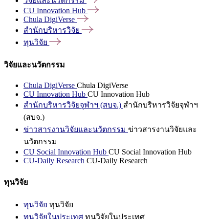
วิจัยและนวัตกรรม
CU Innovation
Hub
Chula
DigiVerse
สำนักบริหารวิจัย
ทุนวิจัย
วิจัยและนวัตกรรม
Chula DigiVerse
Chula DigiVerse
CU Innovation Hub
CU Innovation Hub
สำนักบริหารวิจัยจุฬาฯ (สบจ.)
สำนักบริหารวิจัยจุฬาฯ
(สบจ.)
ข่าวสารงานวิจัยและนวัตกรรม
ข่าวสารงานวิจัยและ
นวัตกรรม
CU Social Innovation Hub
CU Social Innovation Hub
CU-Daily Research
CU-Daily Research
ทุนวิจัย
ทุนวิจัย
ทุนวิจัย
ทุนวิจัยในประเทศ
ทุนวิจัยในประเทศ