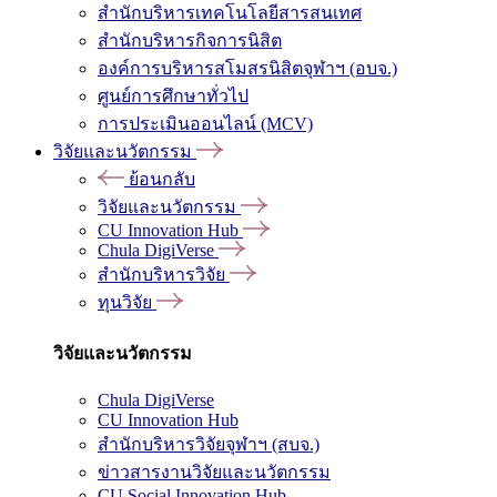
สำนักบริหารเทคโนโลยีสารสนเทศ
สำนักบริหารกิจการนิสิต
องค์การบริหารสโมสรนิสิตจุฬาฯ (อบจ.)
ศูนย์การศึกษาทั่วไป
การประเมินออนไลน์ (MCV)
วิจัยและนวัตกรรม
ย้อนกลับ
วิจัยและนวัตกรรม
CU Innovation Hub
Chula DigiVerse
สำนักบริหารวิจัย
ทุนวิจัย
วิจัยและนวัตกรรม
Chula DigiVerse
CU Innovation Hub
สำนักบริหารวิจัยจุฬาฯ (สบจ.)
ข่าวสารงานวิจัยและนวัตกรรม
CU Social Innovation Hub