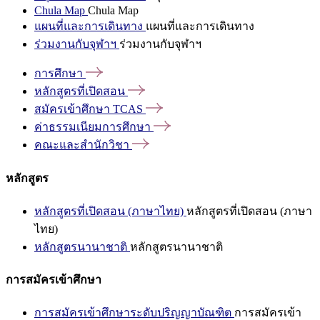
Chula Map
Chula Map
แผนที่และการเดินทาง
แผนที่และการเดินทาง
ร่วมงานกับจุฬาฯ
ร่วมงานกับจุฬาฯ
การศึกษา
หลักสูตรที่เปิดสอน
สมัครเข้าศึกษา
TCAS
ค่าธรรมเนียมการศึกษา
คณะและสำนักวิชา
หลักสูตร
หลักสูตรที่เปิดสอน (ภาษาไทย)
หลักสูตรที่เปิดสอน (ภาษา
ไทย)
หลักสูตรนานาชาติ
หลักสูตรนานาชาติ
การสมัครเข้าศึกษา
การสมัครเข้าศึกษาระดับปริญญาบัณฑิต
การสมัครเข้า