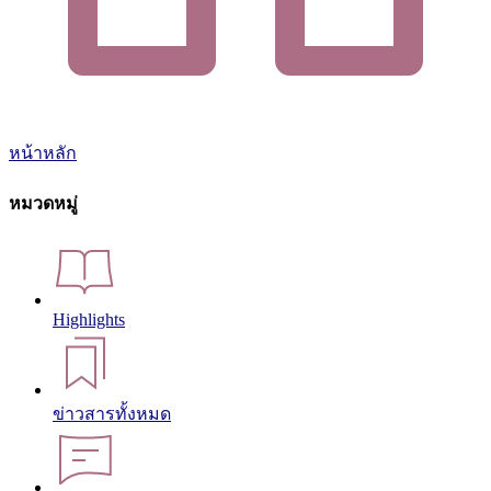
หน้าหลัก
หมวดหมู่
Highlights
ข่าวสารทั้งหมด