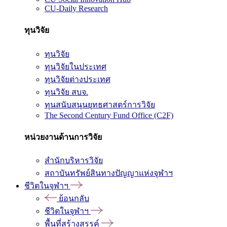
CU-Daily Research
ทุนวิจัย
ทุนวิจัย
ทุนวิจัยในประเทศ
ทุนวิจัยต่างประเทศ
ทุนวิจัย สบจ.
ทุนสนับสนุนยุทธศาสตร์การวิจัย
The Second Century Fund Office (C2F)
หน่วยงานด้านการวิจัย
สำนักบริหารวิจัย
สถาบันทรัพย์สินทางปัญญาแห่งจุฬาฯ
ชีวิตในจุฬาฯ
ย้อนกลับ
ชีวิตในจุฬาฯ
พื้นที่สร้างสรรค์