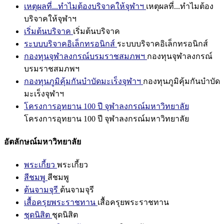
เหตุผลที่...ทำไมต้องบริจาคให้จุฬาฯ
เหตุผลที่...ทำไมต้อง
บริจาคให้จุฬาฯ
เริ่มต้นบริจาค
เริ่มต้นบริจาค
ระบบบริจาคอิเล็กทรอนิกส์
ระบบบริจาคอิเล็กทรอนิกส์
กองทุนจุฬาลงกรณ์บรมราชสมภพฯ
กองทุนจุฬาลงกรณ์
บรมราชสมภพฯ
กองทุนภูมิคุ้มกันบำบัดมะเร็งจุฬาฯ
กองทุนภูมิคุ้มกันบำบัด
มะเร็งจุฬาฯ
โครงการอุทยาน 100 ปี จุฬาลงกรณ์มหาวิทยาลัย
โครงการอุทยาน 100 ปี จุฬาลงกรณ์มหาวิทยาลัย
อัตลักษณ์มหาวิทยาลัย
พระเกี้ยว
พระเกี้ยว
สีชมพู
สีชมพู
ต้นจามจุรี
ต้นจามจุรี
เสื้อครุยพระราชทาน
เสื้อครุยพระราชทาน
ชุดนิสิต
ชุดนิสิต