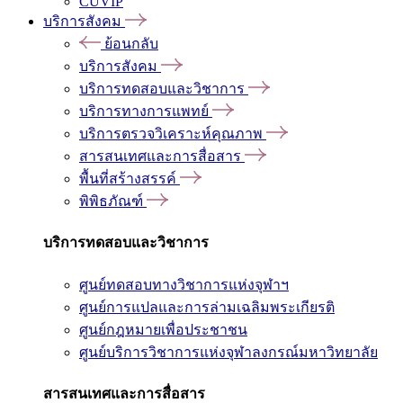
CUVIP
บริการสังคม
ย้อนกลับ
บริการสังคม
บริการทดสอบและวิชาการ
บริการทางการแพทย์
บริการตรวจวิเคราะห์คุณภาพ
สารสนเทศและการสื่อสาร
พื้นที่สร้างสรรค์
พิพิธภัณฑ์
บริการทดสอบและวิชาการ
ศูนย์ทดสอบทางวิชาการแห่งจุฬาฯ
ศูนย์การแปลและการล่ามเฉลิมพระเกียรติ
ศูนย์กฎหมายเพื่อประชาชน
ศูนย์บริการวิชาการแห่งจุฬาลงกรณ์มหาวิทยาลัย
สารสนเทศและการสื่อสาร