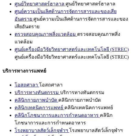
ศูนย์วิทยาศาสตร์ฮาลาล
ศูนย์วิทยาศาสตร์ฮาลาล
ศูนย์ความเป็นเลิศด้านการจัดการสารและของเสีย
อันตราย
ศูนย์ความเป็นเลิศด้านการจัดการสารและของ
เสียอันตราย
ตรวจสอบคุณภาพสิ่งแวดล้อม
ตรวจสอบคุณภาพสิ่ง
แวดล้อม
ศูนย์เครื่องมือวิจัยวิทยาศาสตร์และเทคโนโลยี (STREC)
ศูนย์เครื่องมือวิจัยวิทยาศาสตร์และเทคโนโลยี (STREC)
บริการทางการแพทย์
โอสถศาลา
โอสถศาลา
บริการทางทันตกรรม
บริการทางทันตกรรม
คลินิกกายภาพบำบัด
คลินิกกายภาพบำบัด
คลินิกเทคนิคการแพทย์
คลินิกเทคนิคการแพทย์
คลินิกโภชนาการและการกำหนดอาหาร
คลินิก
โภชนาการและการกำหนดอาหาร
โรงพยาบาลสัตว์เล็กจุฬาฯ
โรงพยาบาลสัตว์เล็กจุฬาฯ