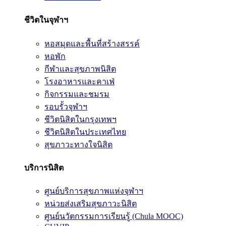
ชีวิตในจุฬาฯ
หอสมุดและพื้นที่สร้างสรรค์
หอพัก
กีฬาและสุขภาพนิสิต
โรงอาหารและคาเฟ่
กิจกรรมและชมรม
รอบรั้วจุฬาฯ
ชีวิตนิสิตในกรุงเทพฯ
ชีวิตนิสิตในประเทศไทย
สุขภาวะทางใจนิสิต
บริการนิสิต
ศูนย์บริการสุขภาพแห่งจุฬาฯ
หน่วยส่งเสริมสุขภาวะนิสิต
ศูนย์นวัตกรรมการเรียนรู้ (Chula MOOC)