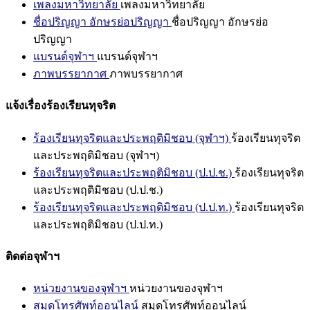
เพลงมหาวิทยาลัย
เพลงมหาวิทยาลัย
ชื่อปริญญา อักษรย่อปริญญา
ชื่อปริญญา อักษรย่อ
ปริญญา
แบรนด์จุฬาฯ
แบรนด์จุฬาฯ
ภาพบรรยากาศ
ภาพบรรยากาศ
แจ้งเรื่องร้องเรียนทุจริต
ร้องเรียนทุจริตและประพฤติมิชอบ (จุฬาฯ)
ร้องเรียนทุจริต
และประพฤติมิชอบ (จุฬาฯ)
ร้องเรียนทุจริตและประพฤติมิชอบ (ป.ป.ช.)
ร้องเรียนทุจริต
และประพฤติมิชอบ (ป.ป.ช.)
ร้องเรียนทุจริตและประพฤติมิชอบ (ป.ป.ท.)
ร้องเรียนทุจริต
และประพฤติมิชอบ (ป.ป.ท.)
ติดต่อจุฬาฯ
หน่วยงานของจุฬาฯ
หน่วยงานของจุฬาฯ
สมุดโทรศัพท์ออนไลน์
สมุดโทรศัพท์ออนไลน์