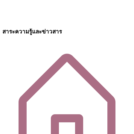
สาระความรู้และข่าวสาร