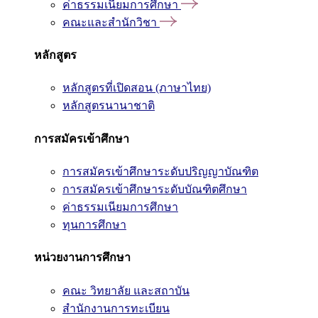
ค่าธรรมเนียมการศึกษา
คณะและสำนักวิชา
หลักสูตร
หลักสูตรที่เปิดสอน (ภาษาไทย)
หลักสูตรนานาชาติ
การสมัครเข้าศึกษา
การสมัครเข้าศึกษาระดับปริญญาบัณฑิต
การสมัครเข้าศึกษาระดับบัณฑิตศึกษา
ค่าธรรมเนียมการศึกษา
ทุนการศึกษา
หน่วยงานการศึกษา
คณะ วิทยาลัย และสถาบัน
สำนักงานการทะเบียน