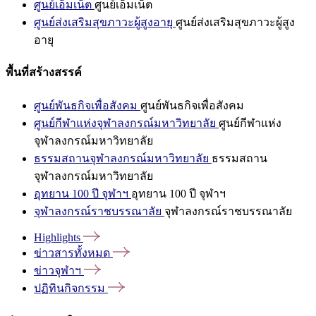
ศูนย์เอ็มเน็ต
ศูนย์เอ็มเน็ต
ศูนย์ส่งเสริมสุขภาวะผู้สูงอายุ
ศูนย์ส่งเสริมสุขภาวะผู้สูง
อายุ
พื้นที่สร้างสรรค์
ศูนย์พันธกิจเพื่อสังคม
ศูนย์พันธกิจเพื่อสังคม
ศูนย์กีฬาแห่งจุฬาลงกรณ์มหาวิทยาลัย
ศูนย์กีฬาแห่ง
จุฬาลงกรณ์มหาวิทยาลัย
ธรรมสถานจุฬาลงกรณ์มหาวิทยาลัย
ธรรมสถาน
จุฬาลงกรณ์มหาวิทยาลัย
อุทยาน 100 ปี จุฬาฯ
อุทยาน 100 ปี จุฬาฯ
จุฬาลงกรณ์ราชบรรณาลัย
จุฬาลงกรณ์ราชบรรณาลัย
Highlights
ข่าวสารทั้งหมด
ข่าวจุฬาฯ
ปฏิทินกิจกรรม