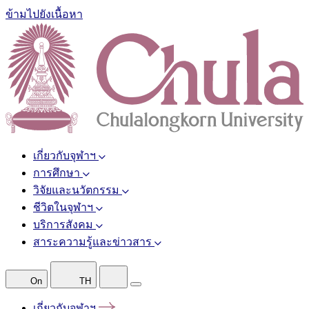
ข้ามไปยังเนื้อหา
เกี่ยวกับจุฬาฯ
การศึกษา
วิจัยและนวัตกรรม
ชีวิตในจุฬาฯ
บริการสังคม
สาระความรู้และข่าวสาร
On
TH
เกี่ยวกับจุฬาฯ