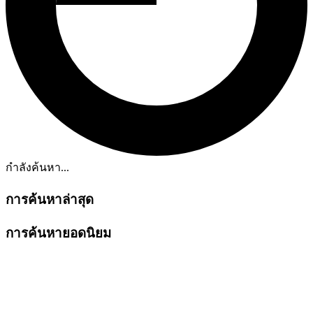
กำลังค้นหา...
การค้นหาล่าสุด
การค้นหายอดนิยม