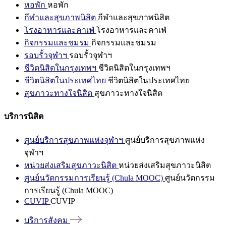
หอพัก
หอพัก
กีฬาและสุขภาพนิสิต
กีฬาและสุขภาพนิสิต
โรงอาหารและคาเฟ่
โรงอาหารและคาเฟ่
กิจกรรมและชมรม
กิจกรรมและชมรม
รอบรั้วจุฬาฯ
รอบรั้วจุฬาฯ
ชีวิตนิสิตในกรุงเทพฯ
ชีวิตนิสิตในกรุงเทพฯ
ชีวิตนิสิตในประเทศไทย
ชีวิตนิสิตในประเทศไทย
สุขภาวะทางใจนิสิต
สุขภาวะทางใจนิสิต
บริการนิสิต
ศูนย์บริการสุขภาพแห่งจุฬาฯ
ศูนย์บริการสุขภาพแห่ง
จุฬาฯ
หน่วยส่งเสริมสุขภาวะนิสิต
หน่วยส่งเสริมสุขภาวะนิสิต
ศูนย์นวัตกรรมการเรียนรู้ (Chula MOOC)
ศูนย์นวัตกรรม
การเรียนรู้ (Chula MOOC)
CUVIP
CUVIP
บริการสังคม