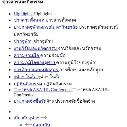
ข่าวสารและกิจกรรม
Highlights
Highlights
ข่าวสารทั้งหมด
ข่าวสารทั้งหมด
ประกาศจุฬาลงกรณ์มหาวิทยาลัย
ประกาศจุฬาลงกรณ์
มหาวิทยาลัย
ข่าวจุฬาฯ
ข่าวจุฬาฯ
งานวิจัยและนวัตกรรม
งานวิจัยและนวัตกรรม
ความร่วมมือ
ความร่วมมือ
ความภูมิใจของจุฬาฯ
ความภูมิใจของจุฬาฯ
การศึกษาและหลักสูตร
การศึกษาและหลักสูตร
จุฬาฯ ในสื่อ
จุฬาฯ ในสื่อ
ปฏิทินกิจกรรม
ปฏิทินกิจกรรม
The 166th ASAIHL Conference
The 166th ASAIHL
Conference
ประกาศจัดซื้อจัดจ้าง
ประกาศจัดซื้อจัดจ้าง
เกี่ยวกับจุฬาฯ
ย้อนกลับ