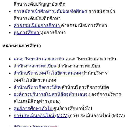
ศึกษาระดับปริญญาบัณฑิต
การสมัครเข้าศึกษาระดับบัณฑิตศึกษา
การสมัครเข้า
ศึกษาระดับบัณฑิตศึกษา
ค่าธรรมเนียมการศึกษา
ค่าธรรมเนียมการศึกษา
ทุนการศึกษา
ทุนการศึกษา
หน่วยงานการศึกษา
คณะ วิทยาลัย และสถาบัน
คณะ วิทยาลัย และสถาบัน
สำนักงานการทะเบียน
สำนักงานการทะเบียน
สำนักบริหารเทคโนโลยีสารสนเทศ
สำนักบริหาร
เทคโนโลยีสารสนเทศ
สำนักบริหารกิจการนิสิต
สำนักบริหารกิจการนิสิต
องค์การบริหารสโมสรนิสิตจุฬาฯ (อบจ.)
องค์การบริหาร
สโมสรนิสิตจุฬาฯ (อบจ.)
ศูนย์การศึกษาทั่วไป
ศูนย์การศึกษาทั่วไป
การประเมินออนไลน์ (MCV)
การประเมินออนไลน์ (MCV)