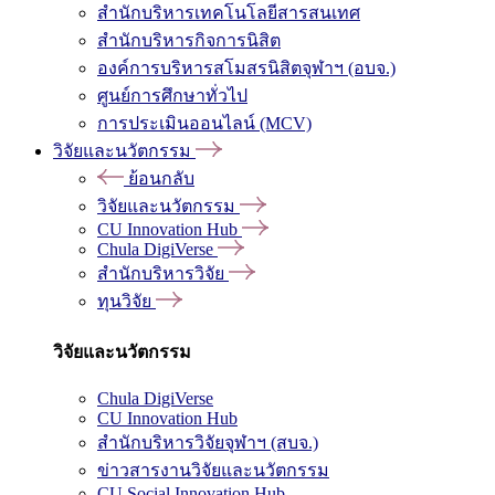
สำนักบริหารเทคโนโลยีสารสนเทศ
สำนักบริหารกิจการนิสิต
องค์การบริหารสโมสรนิสิตจุฬาฯ (อบจ.)
ศูนย์การศึกษาทั่วไป
การประเมินออนไลน์ (MCV)
วิจัยและนวัตกรรม
ย้อนกลับ
วิจัยและนวัตกรรม
CU Innovation Hub
Chula DigiVerse
สำนักบริหารวิจัย
ทุนวิจัย
วิจัยและนวัตกรรม
Chula DigiVerse
CU Innovation Hub
สำนักบริหารวิจัยจุฬาฯ (สบจ.)
ข่าวสารงานวิจัยและนวัตกรรม
CU Social Innovation Hub