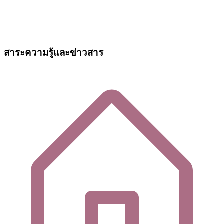
สาระความรู้และข่าวสาร