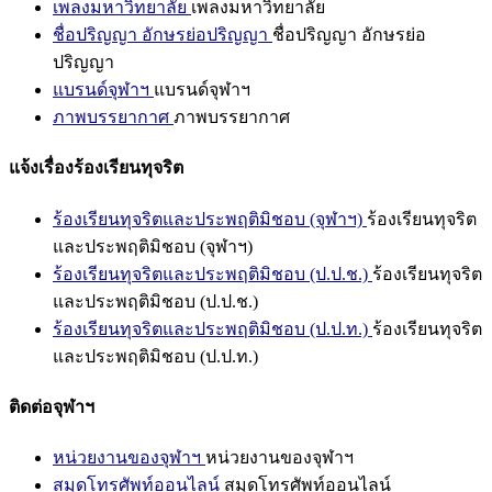
เพลงมหาวิทยาลัย
เพลงมหาวิทยาลัย
ชื่อปริญญา อักษรย่อปริญญา
ชื่อปริญญา อักษรย่อ
ปริญญา
แบรนด์จุฬาฯ
แบรนด์จุฬาฯ
ภาพบรรยากาศ
ภาพบรรยากาศ
แจ้งเรื่องร้องเรียนทุจริต
ร้องเรียนทุจริตและประพฤติมิชอบ (จุฬาฯ)
ร้องเรียนทุจริต
และประพฤติมิชอบ (จุฬาฯ)
ร้องเรียนทุจริตและประพฤติมิชอบ (ป.ป.ช.)
ร้องเรียนทุจริต
และประพฤติมิชอบ (ป.ป.ช.)
ร้องเรียนทุจริตและประพฤติมิชอบ (ป.ป.ท.)
ร้องเรียนทุจริต
และประพฤติมิชอบ (ป.ป.ท.)
ติดต่อจุฬาฯ
หน่วยงานของจุฬาฯ
หน่วยงานของจุฬาฯ
สมุดโทรศัพท์ออนไลน์
สมุดโทรศัพท์ออนไลน์