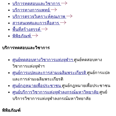
บริการทดสอบและวิชาการ
บริการทางการแพทย์
บริการตรวจวิเคราะห์คุณภาพ
สารสนเทศและการสื่อสาร
พื้นที่สร้างสรรค์
พิพิธภัณฑ์
บริการทดสอบและวิชาการ
ศูนย์ทดสอบทางวิชาการแห่งจุฬาฯ
ศูนย์ทดสอบทาง
วิชาการแห่งจุฬาฯ
ศูนย์การแปลและการล่ามเฉลิมพระเกียรติ
ศูนย์การแปล
และการล่ามเฉลิมพระเกียรติ
ศูนย์กฎหมายเพื่อประชาชน
ศูนย์กฎหมายเพื่อประชาชน
ศูนย์บริการวิชาการแห่งจุฬาลงกรณ์มหาวิทยาลัย
ศูนย์
บริการวิชาการแห่งจุฬาลงกรณ์มหาวิทยาลัย
พิพิธภัณฑ์