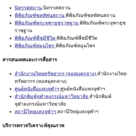
นิทรรศสถาน
นิทรรศสถาน
พิพิธภัณฑ์ชลทัศนสถาน
พิพิธภัณฑ์ชลทัศนสถาน
พิพิธภัณฑ์พระจุฑาธุชราชฐาน
พิพิธภัณฑ์พระจุฑาธุช
ราชฐาน
พิพิธภัณฑ์พืชมีชีวิต
พิพิธภัณฑ์พืชมีชีวิต
พิพิธภัณฑ์สมุนไพร
พิพิธภัณฑ์สมุนไพร
สารสนเทศและการสื่อสาร
สำนักงานวิทยทรัพยากร (หอสมุดกลาง)
สำนักงานวิทย
ทรัพยากร (หอสมุดกลาง)
ศูนย์หนังสือแห่งจุฬาฯ
ศูนย์หนังสือแห่งจุฬาฯ
สำนักพิมพ์จุฬาลงกรณ์มหาวิทยาลัย
สำนักพิมพ์
จุฬาลงกรณ์มหาวิทยาลัย
สถานีวิทยุแห่งจุฬาฯ
สถานีวิทยุแห่งจุฬาฯ
บริการตรวจวิเคราะห์คุณภาพ