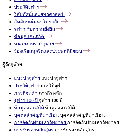
ประวัติจุฬาฯ
วิสัยทัศน์และยุทธศาสตร์
อัตลักษณ์มหาวิทยาลัย
จุฬาฯ
กับความยั่งยืน
ข้อมูลและสถิติ
หน่วยงานของจุฬาฯ
ร้องเรียนทุจริตและประพฤติมิชอบ
รู้จักจุฬาฯ
แนะนำจุฬาฯ
แนะนำจุฬาฯ
ประวัติจุฬาฯ
ประวัติจุฬาฯ
ภารกิจหลัก
ภารกิจหลัก
จุฬาฯ 100 ปี
จุฬาฯ 100 ปี
ข้อมูลและสถิติ
ข้อมูลและสถิติ
บุคคลสำคัญที่มาเยือน
บุคคลสำคัญที่มาเยือน
การจัดอันดับมหาวิทยาลัย
การจัดอันดับมหาวิทยาลัย
การรับรองหลักสูตร
การรับรองหลักสูตร