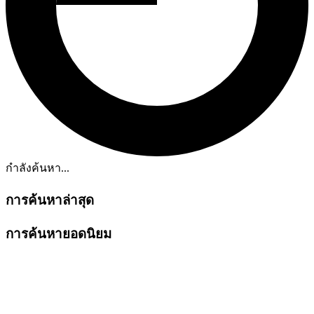
กำลังค้นหา...
การค้นหาล่าสุด
การค้นหายอดนิยม