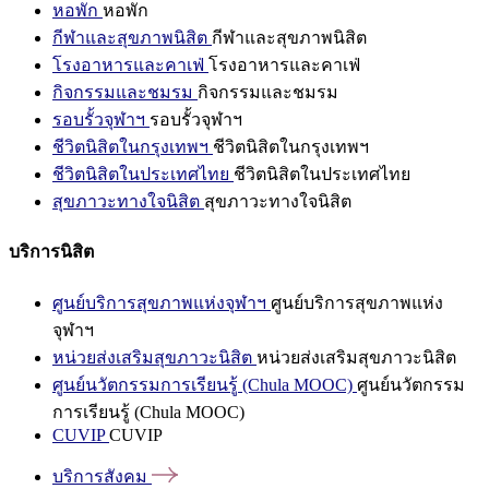
หอพัก
หอพัก
กีฬาและสุขภาพนิสิต
กีฬาและสุขภาพนิสิต
โรงอาหารและคาเฟ่
โรงอาหารและคาเฟ่
กิจกรรมและชมรม
กิจกรรมและชมรม
รอบรั้วจุฬาฯ
รอบรั้วจุฬาฯ
ชีวิตนิสิตในกรุงเทพฯ
ชีวิตนิสิตในกรุงเทพฯ
ชีวิตนิสิตในประเทศไทย
ชีวิตนิสิตในประเทศไทย
สุขภาวะทางใจนิสิต
สุขภาวะทางใจนิสิต
บริการนิสิต
ศูนย์บริการสุขภาพแห่งจุฬาฯ
ศูนย์บริการสุขภาพแห่ง
จุฬาฯ
หน่วยส่งเสริมสุขภาวะนิสิต
หน่วยส่งเสริมสุขภาวะนิสิต
ศูนย์นวัตกรรมการเรียนรู้ (Chula MOOC)
ศูนย์นวัตกรรม
การเรียนรู้ (Chula MOOC)
CUVIP
CUVIP
บริการสังคม