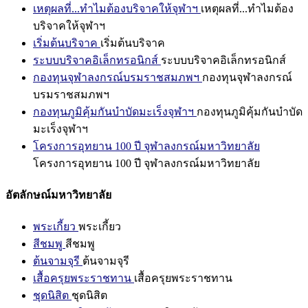
เหตุผลที่...ทำไมต้องบริจาคให้จุฬาฯ
เหตุผลที่...ทำไมต้อง
บริจาคให้จุฬาฯ
เริ่มต้นบริจาค
เริ่มต้นบริจาค
ระบบบริจาคอิเล็กทรอนิกส์
ระบบบริจาคอิเล็กทรอนิกส์
กองทุนจุฬาลงกรณ์บรมราชสมภพฯ
กองทุนจุฬาลงกรณ์
บรมราชสมภพฯ
กองทุนภูมิคุ้มกันบำบัดมะเร็งจุฬาฯ
กองทุนภูมิคุ้มกันบำบัด
มะเร็งจุฬาฯ
โครงการอุทยาน 100 ปี จุฬาลงกรณ์มหาวิทยาลัย
โครงการอุทยาน 100 ปี จุฬาลงกรณ์มหาวิทยาลัย
อัตลักษณ์มหาวิทยาลัย
พระเกี้ยว
พระเกี้ยว
สีชมพู
สีชมพู
ต้นจามจุรี
ต้นจามจุรี
เสื้อครุยพระราชทาน
เสื้อครุยพระราชทาน
ชุดนิสิต
ชุดนิสิต