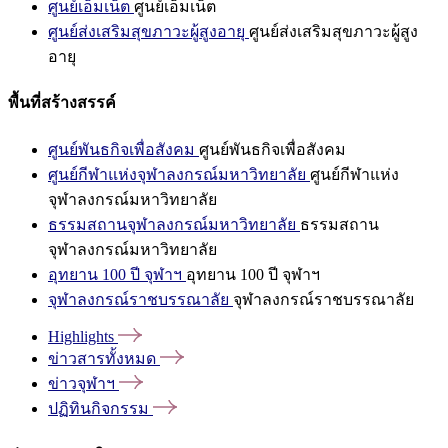
ศูนย์เอ็มเน็ต
ศูนย์เอ็มเน็ต
ศูนย์ส่งเสริมสุขภาวะผู้สูงอายุ
ศูนย์ส่งเสริมสุขภาวะผู้สูง
อายุ
พื้นที่สร้างสรรค์
ศูนย์พันธกิจเพื่อสังคม
ศูนย์พันธกิจเพื่อสังคม
ศูนย์กีฬาแห่งจุฬาลงกรณ์มหาวิทยาลัย
ศูนย์กีฬาแห่ง
จุฬาลงกรณ์มหาวิทยาลัย
ธรรมสถานจุฬาลงกรณ์มหาวิทยาลัย
ธรรมสถาน
จุฬาลงกรณ์มหาวิทยาลัย
อุทยาน 100 ปี จุฬาฯ
อุทยาน 100 ปี จุฬาฯ
จุฬาลงกรณ์ราชบรรณาลัย
จุฬาลงกรณ์ราชบรรณาลัย
Highlights
ข่าวสารทั้งหมด
ข่าวจุฬาฯ
ปฏิทินกิจกรรม