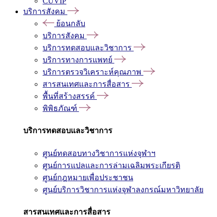
CUVIP
บริการสังคม
ย้อนกลับ
บริการสังคม
บริการทดสอบและวิชาการ
บริการทางการแพทย์
บริการตรวจวิเคราะห์คุณภาพ
สารสนเทศและการสื่อสาร
พื้นที่สร้างสรรค์
พิพิธภัณฑ์
บริการทดสอบและวิชาการ
ศูนย์ทดสอบทางวิชาการแห่งจุฬาฯ
ศูนย์การแปลและการล่ามเฉลิมพระเกียรติ
ศูนย์กฎหมายเพื่อประชาชน
ศูนย์บริการวิชาการแห่งจุฬาลงกรณ์มหาวิทยาลัย
สารสนเทศและการสื่อสาร