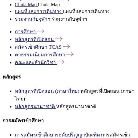
Chula Map
Chula Map
แผนที่และการเดินทาง
แผนที่และการเดินทาง
ร่วมงานกับจุฬาฯ
ร่วมงานกับจุฬาฯ
การศึกษา
หลักสูตรที่เปิดสอน
สมัครเข้าศึกษา
TCAS
ค่าธรรมเนียมการศึกษา
คณะและสำนักวิชา
หลักสูตร
หลักสูตรที่เปิดสอน (ภาษาไทย)
หลักสูตรที่เปิดสอน (ภาษา
ไทย)
หลักสูตรนานาชาติ
หลักสูตรนานาชาติ
การสมัครเข้าศึกษา
การสมัครเข้าศึกษาระดับปริญญาบัณฑิต
การสมัครเข้า