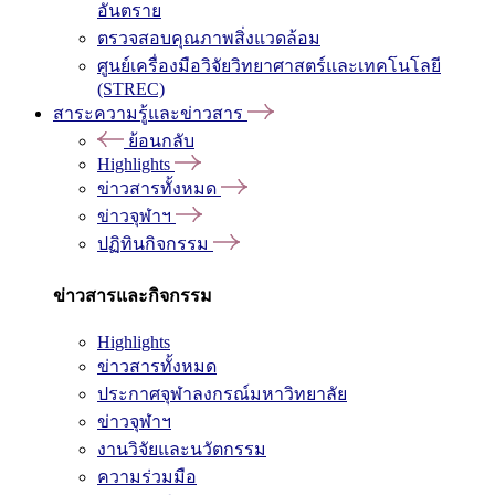
อันตราย
ตรวจสอบคุณภาพสิ่งแวดล้อม
ศูนย์เครื่องมือวิจัยวิทยาศาสตร์และเทคโนโลยี
(STREC)
สาระความรู้และข่าวสาร
ย้อนกลับ
Highlights
ข่าวสารทั้งหมด
ข่าวจุฬาฯ
ปฏิทินกิจกรรม
ข่าวสารและกิจกรรม
Highlights
ข่าวสารทั้งหมด
ประกาศจุฬาลงกรณ์มหาวิทยาลัย
ข่าวจุฬาฯ
งานวิจัยและนวัตกรรม
ความร่วมมือ