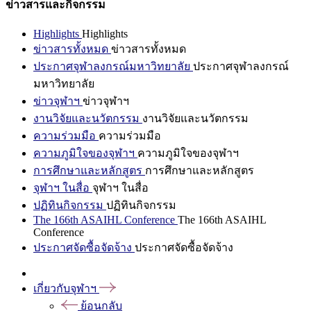
ข่าวสารและกิจกรรม
Highlights
Highlights
ข่าวสารทั้งหมด
ข่าวสารทั้งหมด
ประกาศจุฬาลงกรณ์มหาวิทยาลัย
ประกาศจุฬาลงกรณ์
มหาวิทยาลัย
ข่าวจุฬาฯ
ข่าวจุฬาฯ
งานวิจัยและนวัตกรรม
งานวิจัยและนวัตกรรม
ความร่วมมือ
ความร่วมมือ
ความภูมิใจของจุฬาฯ
ความภูมิใจของจุฬาฯ
การศึกษาและหลักสูตร
การศึกษาและหลักสูตร
จุฬาฯ ในสื่อ
จุฬาฯ ในสื่อ
ปฏิทินกิจกรรม
ปฏิทินกิจกรรม
The 166th ASAIHL Conference
The 166th ASAIHL
Conference
ประกาศจัดซื้อจัดจ้าง
ประกาศจัดซื้อจัดจ้าง
เกี่ยวกับจุฬาฯ
ย้อนกลับ