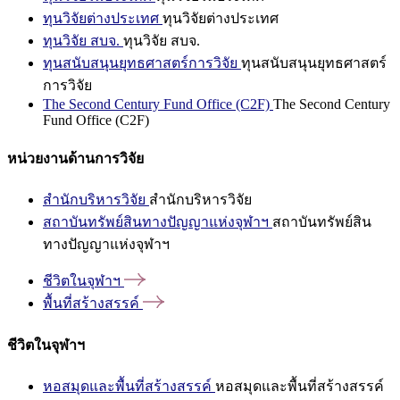
ทุนวิจัยต่างประเทศ
ทุนวิจัยต่างประเทศ
ทุนวิจัย สบจ.
ทุนวิจัย สบจ.
ทุนสนับสนุนยุทธศาสตร์การวิจัย
ทุนสนับสนุนยุทธศาสตร์
การวิจัย
The Second Century Fund Office (C2F)
The Second Century
Fund Office (C2F)
หน่วยงานด้านการวิจัย
สำนักบริหารวิจัย
สำนักบริหารวิจัย
สถาบันทรัพย์สินทางปัญญาแห่งจุฬาฯ
สถาบันทรัพย์สิน
ทางปัญญาแห่งจุฬาฯ
ชีวิตในจุฬาฯ
พื้นที่สร้างสรรค์
ชีวิตในจุฬาฯ
หอสมุดและพื้นที่สร้างสรรค์
หอสมุดและพื้นที่สร้างสรรค์