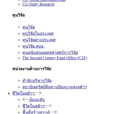
CU-Daily Research
ทุนวิจัย
ทุนวิจัย
ทุนวิจัยในประเทศ
ทุนวิจัยต่างประเทศ
ทุนวิจัย สบจ.
ทุนสนับสนุนยุทธศาสตร์การวิจัย
The Second Century Fund Office (C2F)
หน่วยงานด้านการวิจัย
สำนักบริหารวิจัย
สถาบันทรัพย์สินทางปัญญาแห่งจุฬาฯ
ชีวิตในจุฬาฯ
ย้อนกลับ
ชีวิตในจุฬาฯ
พื้นที่สร้างสรรค์