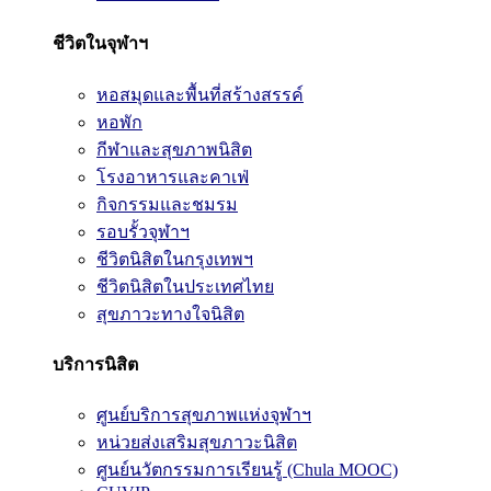
ชีวิตในจุฬาฯ
หอสมุดและพื้นที่สร้างสรรค์
หอพัก
กีฬาและสุขภาพนิสิต
โรงอาหารและคาเฟ่
กิจกรรมและชมรม
รอบรั้วจุฬาฯ
ชีวิตนิสิตในกรุงเทพฯ
ชีวิตนิสิตในประเทศไทย
สุขภาวะทางใจนิสิต
บริการนิสิต
ศูนย์บริการสุขภาพแห่งจุฬาฯ
หน่วยส่งเสริมสุขภาวะนิสิต
ศูนย์นวัตกรรมการเรียนรู้ (Chula MOOC)