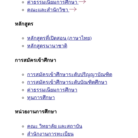
ค่าธรรมเนียมการศึกษา
คณะและสำนักวิชา
หลักสูตร
หลักสูตรที่เปิดสอน (ภาษาไทย)
หลักสูตรนานาชาติ
การสมัครเข้าศึกษา
การสมัครเข้าศึกษาระดับปริญญาบัณฑิต
การสมัครเข้าศึกษาระดับบัณฑิตศึกษา
ค่าธรรมเนียมการศึกษา
ทุนการศึกษา
หน่วยงานการศึกษา
คณะ วิทยาลัย และสถาบัน
สำนักงานการทะเบียน