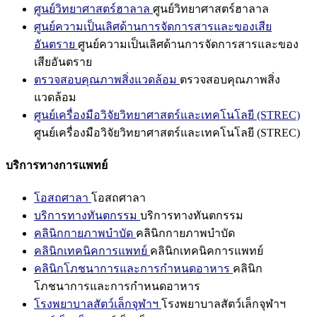
ศูนย์วิทยาศาสตร์ฮาลาล
ศูนย์วิทยาศาสตร์ฮาลาล
ศูนย์ความเป็นเลิศด้านการจัดการสารและของเสีย
อันตราย
ศูนย์ความเป็นเลิศด้านการจัดการสารและของ
เสียอันตราย
ตรวจสอบคุณภาพสิ่งแวดล้อม
ตรวจสอบคุณภาพสิ่ง
แวดล้อม
ศูนย์เครื่องมือวิจัยวิทยาศาสตร์และเทคโนโลยี (STREC)
ศูนย์เครื่องมือวิจัยวิทยาศาสตร์และเทคโนโลยี (STREC)
บริการทางการแพทย์
โอสถศาลา
โอสถศาลา
บริการทางทันตกรรม
บริการทางทันตกรรม
คลินิกกายภาพบำบัด
คลินิกกายภาพบำบัด
คลินิกเทคนิคการแพทย์
คลินิกเทคนิคการแพทย์
คลินิกโภชนาการและการกำหนดอาหาร
คลินิก
โภชนาการและการกำหนดอาหาร
โรงพยาบาลสัตว์เล็กจุฬาฯ
โรงพยาบาลสัตว์เล็กจุฬาฯ