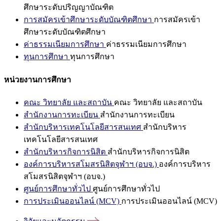
ศึกษาระดับปริญญาบัณฑิต
การสมัครเข้าศึกษาระดับบัณฑิตศึกษา
การสมัครเข้า
ศึกษาระดับบัณฑิตศึกษา
ค่าธรรมเนียมการศึกษา
ค่าธรรมเนียมการศึกษา
ทุนการศึกษา
ทุนการศึกษา
หน่วยงานการศึกษา
คณะ วิทยาลัย และสถาบัน
คณะ วิทยาลัย และสถาบัน
สำนักงานการทะเบียน
สำนักงานการทะเบียน
สำนักบริหารเทคโนโลยีสารสนเทศ
สำนักบริหาร
เทคโนโลยีสารสนเทศ
สำนักบริหารกิจการนิสิต
สำนักบริหารกิจการนิสิต
องค์การบริหารสโมสรนิสิตจุฬาฯ (อบจ.)
องค์การบริหาร
สโมสรนิสิตจุฬาฯ (อบจ.)
ศูนย์การศึกษาทั่วไป
ศูนย์การศึกษาทั่วไป
การประเมินออนไลน์ (MCV)
การประเมินออนไลน์ (MCV)