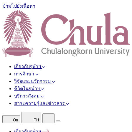
ข้ามไปยังเนื้อหา
เกี่ยวกับจุฬาฯ
การศึกษา
วิจัยและนวัตกรรม
ชีวิตในจุฬาฯ
บริการสังคม
สาระความรู้และข่าวสาร
On
TH
เกี่ยวกับจุฬาฯ