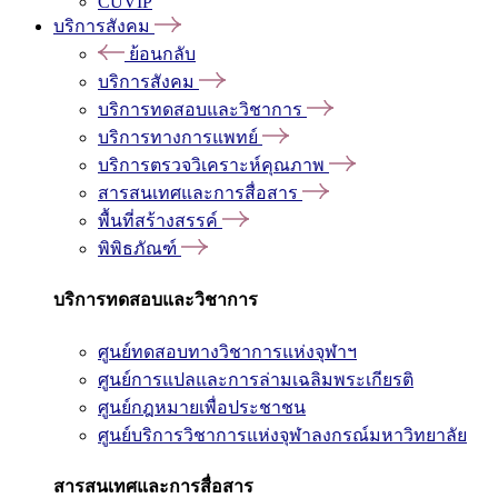
CUVIP
บริการสังคม
ย้อนกลับ
บริการสังคม
บริการทดสอบและวิชาการ
บริการทางการแพทย์
บริการตรวจวิเคราะห์คุณภาพ
สารสนเทศและการสื่อสาร
พื้นที่สร้างสรรค์
พิพิธภัณฑ์
บริการทดสอบและวิชาการ
ศูนย์ทดสอบทางวิชาการแห่งจุฬาฯ
ศูนย์การแปลและการล่ามเฉลิมพระเกียรติ
ศูนย์กฎหมายเพื่อประชาชน
ศูนย์บริการวิชาการแห่งจุฬาลงกรณ์มหาวิทยาลัย
สารสนเทศและการสื่อสาร