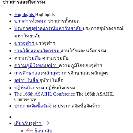
ข่าวสารและกิจกรรม
Highlights
Highlights
ข่าวสารทั้งหมด
ข่าวสารทั้งหมด
ประกาศจุฬาลงกรณ์มหาวิทยาลัย
ประกาศจุฬาลงกรณ์
มหาวิทยาลัย
ข่าวจุฬาฯ
ข่าวจุฬาฯ
งานวิจัยและนวัตกรรม
งานวิจัยและนวัตกรรม
ความร่วมมือ
ความร่วมมือ
ความภูมิใจของจุฬาฯ
ความภูมิใจของจุฬาฯ
การศึกษาและหลักสูตร
การศึกษาและหลักสูตร
จุฬาฯ ในสื่อ
จุฬาฯ ในสื่อ
ปฏิทินกิจกรรม
ปฏิทินกิจกรรม
The 166th ASAIHL Conference
The 166th ASAIHL
Conference
ประกาศจัดซื้อจัดจ้าง
ประกาศจัดซื้อจัดจ้าง
เกี่ยวกับจุฬาฯ
ย้อนกลับ