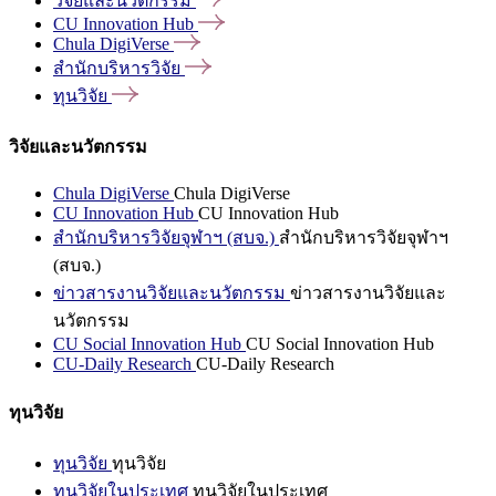
วิจัยและนวัตกรรม
CU Innovation
Hub
Chula
DigiVerse
สำนักบริหารวิจัย
ทุนวิจัย
วิจัยและนวัตกรรม
Chula DigiVerse
Chula DigiVerse
CU Innovation Hub
CU Innovation Hub
สำนักบริหารวิจัยจุฬาฯ (สบจ.)
สำนักบริหารวิจัยจุฬาฯ
(สบจ.)
ข่าวสารงานวิจัยและนวัตกรรม
ข่าวสารงานวิจัยและ
นวัตกรรม
CU Social Innovation Hub
CU Social Innovation Hub
CU-Daily Research
CU-Daily Research
ทุนวิจัย
ทุนวิจัย
ทุนวิจัย
ทุนวิจัยในประเทศ
ทุนวิจัยในประเทศ