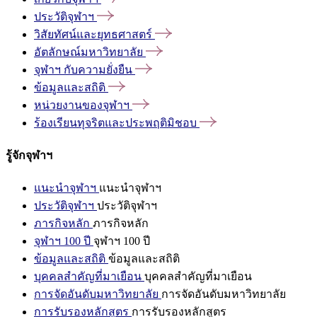
ประวัติจุฬาฯ
วิสัยทัศน์และยุทธศาสตร์
อัตลักษณ์มหาวิทยาลัย
จุฬาฯ
กับความยั่งยืน
ข้อมูลและสถิติ
หน่วยงานของจุฬาฯ
ร้องเรียนทุจริตและประพฤติมิชอบ
รู้จักจุฬาฯ
แนะนำจุฬาฯ
แนะนำจุฬาฯ
ประวัติจุฬาฯ
ประวัติจุฬาฯ
ภารกิจหลัก
ภารกิจหลัก
จุฬาฯ 100 ปี
จุฬาฯ 100 ปี
ข้อมูลและสถิติ
ข้อมูลและสถิติ
บุคคลสำคัญที่มาเยือน
บุคคลสำคัญที่มาเยือน
การจัดอันดับมหาวิทยาลัย
การจัดอันดับมหาวิทยาลัย
การรับรองหลักสูตร
การรับรองหลักสูตร