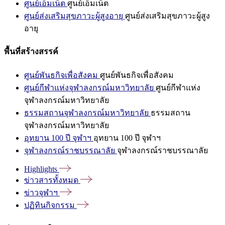
ศูนย์เอ็มเน็ต
ศูนย์เอ็มเน็ต
ศูนย์ส่งเสริมสุขภาวะผู้สูงอายุ
ศูนย์ส่งเสริมสุขภาวะผู้สูง
อายุ
พื้นที่สร้างสรรค์
ศูนย์พันธกิจเพื่อสังคม
ศูนย์พันธกิจเพื่อสังคม
ศูนย์กีฬาแห่งจุฬาลงกรณ์มหาวิทยาลัย
ศูนย์กีฬาแห่ง
จุฬาลงกรณ์มหาวิทยาลัย
ธรรมสถานจุฬาลงกรณ์มหาวิทยาลัย
ธรรมสถาน
จุฬาลงกรณ์มหาวิทยาลัย
อุทยาน 100 ปี จุฬาฯ
อุทยาน 100 ปี จุฬาฯ
จุฬาลงกรณ์ราชบรรณาลัย
จุฬาลงกรณ์ราชบรรณาลัย
Highlights
ข่าวสารทั้งหมด
ข่าวจุฬาฯ
ปฏิทินกิจกรรม