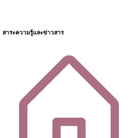
สาระความรู้และข่าวสาร