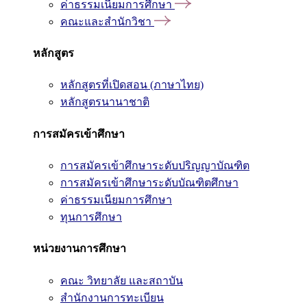
ค่าธรรมเนียมการศึกษา
คณะและสำนักวิชา
หลักสูตร
หลักสูตรที่เปิดสอน (ภาษาไทย)
หลักสูตรนานาชาติ
การสมัครเข้าศึกษา
การสมัครเข้าศึกษาระดับปริญญาบัณฑิต
การสมัครเข้าศึกษาระดับบัณฑิตศึกษา
ค่าธรรมเนียมการศึกษา
ทุนการศึกษา
หน่วยงานการศึกษา
คณะ วิทยาลัย และสถาบัน
สำนักงานการทะเบียน