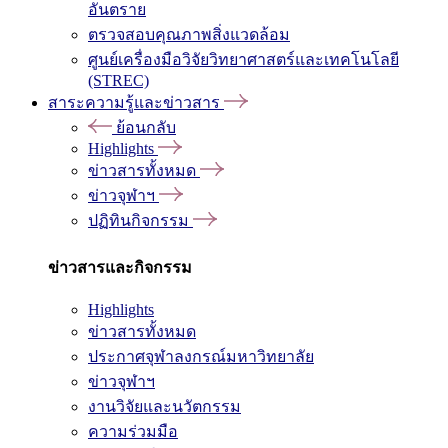
อันตราย
ตรวจสอบคุณภาพสิ่งแวดล้อม
ศูนย์เครื่องมือวิจัยวิทยาศาสตร์และเทคโนโลยี
(STREC)
สาระความรู้และข่าวสาร
ย้อนกลับ
Highlights
ข่าวสารทั้งหมด
ข่าวจุฬาฯ
ปฏิทินกิจกรรม
ข่าวสารและกิจกรรม
Highlights
ข่าวสารทั้งหมด
ประกาศจุฬาลงกรณ์มหาวิทยาลัย
ข่าวจุฬาฯ
งานวิจัยและนวัตกรรม
ความร่วมมือ