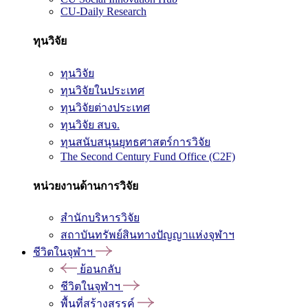
CU-Daily Research
ทุนวิจัย
ทุนวิจัย
ทุนวิจัยในประเทศ
ทุนวิจัยต่างประเทศ
ทุนวิจัย สบจ.
ทุนสนับสนุนยุทธศาสตร์การวิจัย
The Second Century Fund Office (C2F)
หน่วยงานด้านการวิจัย
สำนักบริหารวิจัย
สถาบันทรัพย์สินทางปัญญาแห่งจุฬาฯ
ชีวิตในจุฬาฯ
ย้อนกลับ
ชีวิตในจุฬาฯ
พื้นที่สร้างสรรค์