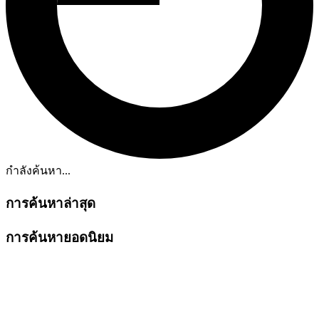
กำลังค้นหา...
การค้นหาล่าสุด
การค้นหายอดนิยม