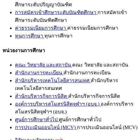
ศึกษาระดับปริญญาบัณฑิต
การสมัครเข้าศึกษาระดับบัณฑิตศึกษา
การสมัครเข้า
ศึกษาระดับบัณฑิตศึกษา
ค่าธรรมเนียมการศึกษา
ค่าธรรมเนียมการศึกษา
ทุนการศึกษา
ทุนการศึกษา
หน่วยงานการศึกษา
คณะ วิทยาลัย และสถาบัน
คณะ วิทยาลัย และสถาบัน
สำนักงานการทะเบียน
สำนักงานการทะเบียน
สำนักบริหารเทคโนโลยีสารสนเทศ
สำนักบริหาร
เทคโนโลยีสารสนเทศ
สำนักบริหารกิจการนิสิต
สำนักบริหารกิจการนิสิต
องค์การบริหารสโมสรนิสิตจุฬาฯ (อบจ.)
องค์การบริหาร
สโมสรนิสิตจุฬาฯ (อบจ.)
ศูนย์การศึกษาทั่วไป
ศูนย์การศึกษาทั่วไป
การประเมินออนไลน์ (MCV)
การประเมินออนไลน์ (MCV)