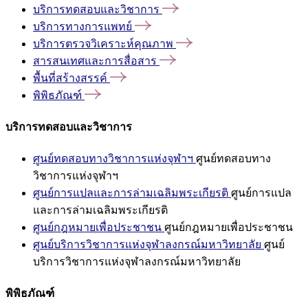
บริการทดสอบและวิชาการ
บริการทางการแพทย์
บริการตรวจวิเคราะห์คุณภาพ
สารสนเทศและการสื่อสาร
พื้นที่สร้างสรรค์
พิพิธภัณฑ์
บริการทดสอบและวิชาการ
ศูนย์ทดสอบทางวิชาการแห่งจุฬาฯ
ศูนย์ทดสอบทาง
วิชาการแห่งจุฬาฯ
ศูนย์การแปลและการล่ามเฉลิมพระเกียรติ
ศูนย์การแปล
และการล่ามเฉลิมพระเกียรติ
ศูนย์กฎหมายเพื่อประชาชน
ศูนย์กฎหมายเพื่อประชาชน
ศูนย์บริการวิชาการแห่งจุฬาลงกรณ์มหาวิทยาลัย
ศูนย์
บริการวิชาการแห่งจุฬาลงกรณ์มหาวิทยาลัย
พิพิธภัณฑ์