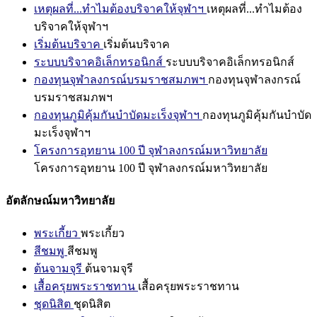
เหตุผลที่...ทำไมต้องบริจาคให้จุฬาฯ
เหตุผลที่...ทำไมต้อง
บริจาคให้จุฬาฯ
เริ่มต้นบริจาค
เริ่มต้นบริจาค
ระบบบริจาคอิเล็กทรอนิกส์
ระบบบริจาคอิเล็กทรอนิกส์
กองทุนจุฬาลงกรณ์บรมราชสมภพฯ
กองทุนจุฬาลงกรณ์
บรมราชสมภพฯ
กองทุนภูมิคุ้มกันบำบัดมะเร็งจุฬาฯ
กองทุนภูมิคุ้มกันบำบัด
มะเร็งจุฬาฯ
โครงการอุทยาน 100 ปี จุฬาลงกรณ์มหาวิทยาลัย
โครงการอุทยาน 100 ปี จุฬาลงกรณ์มหาวิทยาลัย
อัตลักษณ์มหาวิทยาลัย
พระเกี้ยว
พระเกี้ยว
สีชมพู
สีชมพู
ต้นจามจุรี
ต้นจามจุรี
เสื้อครุยพระราชทาน
เสื้อครุยพระราชทาน
ชุดนิสิต
ชุดนิสิต