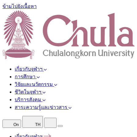
ข้ามไปยังเนื้อหา
เกี่ยวกับจุฬาฯ
การศึกษา
วิจัยและนวัตกรรม
ชีวิตในจุฬาฯ
บริการสังคม
สาระความรู้และข่าวสาร
On
TH
เกี่ยวกับจุฬาฯ