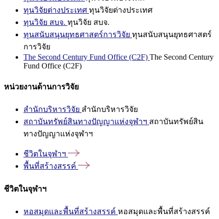
ทุนวิจัยต่างประเทศ
ทุนวิจัยต่างประเทศ
ทุนวิจัย สบจ.
ทุนวิจัย สบจ.
ทุนสนับสนุนยุทธศาสตร์การวิจัย
ทุนสนับสนุนยุทธศาสตร์
การวิจัย
The Second Century Fund Office (C2F)
The Second Century
Fund Office (C2F)
หน่วยงานด้านการวิจัย
สำนักบริหารวิจัย
สำนักบริหารวิจัย
สถาบันทรัพย์สินทางปัญญาแห่งจุฬาฯ
สถาบันทรัพย์สิน
ทางปัญญาแห่งจุฬาฯ
ชีวิตในจุฬาฯ
พื้นที่สร้างสรรค์
ชีวิตในจุฬาฯ
หอสมุดและพื้นที่สร้างสรรค์
หอสมุดและพื้นที่สร้างสรรค์