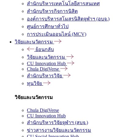
สำนักบริหารเทคโนโลยีสารสนเทศ
สำนักบริหารกิจการนิสิต
องค์การบริหารสโมสรนิสิตจุฬาฯ (อบจ.)
ศูนย์การศึกษาทั่วไป
การประเมินออนไลน์ (MCV)
วิจัยและนวัตกรรม
ย้อนกลับ
วิจัยและนวัตกรรม
CU Innovation Hub
Chula DigiVerse
สำนักบริหารวิจัย
ทุนวิจัย
วิจัยและนวัตกรรม
Chula DigiVerse
CU Innovation Hub
สำนักบริหารวิจัยจุฬาฯ (สบจ.)
ข่าวสารงานวิจัยและนวัตกรรม
CU Social Innovation Hub