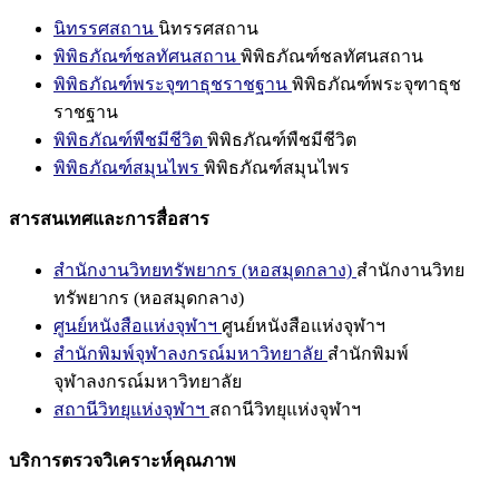
นิทรรศสถาน
นิทรรศสถาน
พิพิธภัณฑ์ชลทัศนสถาน
พิพิธภัณฑ์ชลทัศนสถาน
พิพิธภัณฑ์พระจุฑาธุชราชฐาน
พิพิธภัณฑ์พระจุฑาธุช
ราชฐาน
พิพิธภัณฑ์พืชมีชีวิต
พิพิธภัณฑ์พืชมีชีวิต
พิพิธภัณฑ์สมุนไพร
พิพิธภัณฑ์สมุนไพร
สารสนเทศและการสื่อสาร
สำนักงานวิทยทรัพยากร (หอสมุดกลาง)
สำนักงานวิทย
ทรัพยากร (หอสมุดกลาง)
ศูนย์หนังสือแห่งจุฬาฯ
ศูนย์หนังสือแห่งจุฬาฯ
สำนักพิมพ์จุฬาลงกรณ์มหาวิทยาลัย
สำนักพิมพ์
จุฬาลงกรณ์มหาวิทยาลัย
สถานีวิทยุแห่งจุฬาฯ
สถานีวิทยุแห่งจุฬาฯ
บริการตรวจวิเคราะห์คุณภาพ