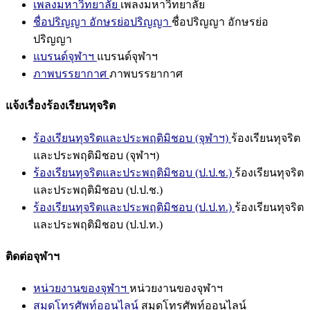
เพลงมหาวิทยาลัย
เพลงมหาวิทยาลัย
ชื่อปริญญา อักษรย่อปริญญา
ชื่อปริญญา อักษรย่อ
ปริญญา
แบรนด์จุฬาฯ
แบรนด์จุฬาฯ
ภาพบรรยากาศ
ภาพบรรยากาศ
แจ้งเรื่องร้องเรียนทุจริต
ร้องเรียนทุจริตและประพฤติมิชอบ (จุฬาฯ)
ร้องเรียนทุจริต
และประพฤติมิชอบ (จุฬาฯ)
ร้องเรียนทุจริตและประพฤติมิชอบ (ป.ป.ช.)
ร้องเรียนทุจริต
และประพฤติมิชอบ (ป.ป.ช.)
ร้องเรียนทุจริตและประพฤติมิชอบ (ป.ป.ท.)
ร้องเรียนทุจริต
และประพฤติมิชอบ (ป.ป.ท.)
ติดต่อจุฬาฯ
หน่วยงานของจุฬาฯ
หน่วยงานของจุฬาฯ
สมุดโทรศัพท์ออนไลน์
สมุดโทรศัพท์ออนไลน์