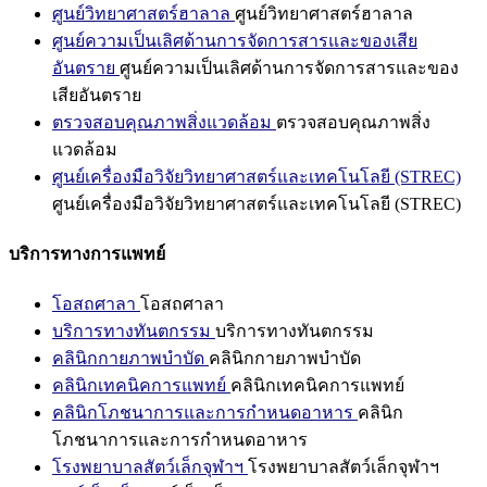
ศูนย์วิทยาศาสตร์ฮาลาล
ศูนย์วิทยาศาสตร์ฮาลาล
ศูนย์ความเป็นเลิศด้านการจัดการสารและของเสีย
อันตราย
ศูนย์ความเป็นเลิศด้านการจัดการสารและของ
เสียอันตราย
ตรวจสอบคุณภาพสิ่งแวดล้อม
ตรวจสอบคุณภาพสิ่ง
แวดล้อม
ศูนย์เครื่องมือวิจัยวิทยาศาสตร์และเทคโนโลยี (STREC)
ศูนย์เครื่องมือวิจัยวิทยาศาสตร์และเทคโนโลยี (STREC)
บริการทางการแพทย์
โอสถศาลา
โอสถศาลา
บริการทางทันตกรรม
บริการทางทันตกรรม
คลินิกกายภาพบำบัด
คลินิกกายภาพบำบัด
คลินิกเทคนิคการแพทย์
คลินิกเทคนิคการแพทย์
คลินิกโภชนาการและการกำหนดอาหาร
คลินิก
โภชนาการและการกำหนดอาหาร
โรงพยาบาลสัตว์เล็กจุฬาฯ
โรงพยาบาลสัตว์เล็กจุฬาฯ