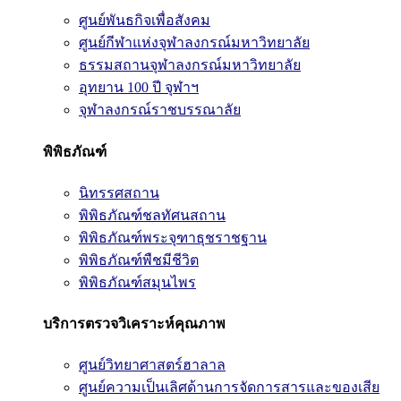
ศูนย์พันธกิจเพื่อสังคม
ศูนย์กีฬาแห่งจุฬาลงกรณ์มหาวิทยาลัย
ธรรมสถานจุฬาลงกรณ์มหาวิทยาลัย
อุทยาน 100 ปี จุฬาฯ
จุฬาลงกรณ์ราชบรรณาลัย
พิพิธภัณฑ์
นิทรรศสถาน
พิพิธภัณฑ์ชลทัศนสถาน
พิพิธภัณฑ์พระจุฑาธุชราชฐาน
พิพิธภัณฑ์พืชมีชีวิต
พิพิธภัณฑ์สมุนไพร
บริการตรวจวิเคราะห์คุณภาพ
ศูนย์วิทยาศาสตร์ฮาลาล
ศูนย์ความเป็นเลิศด้านการจัดการสารและของเสีย