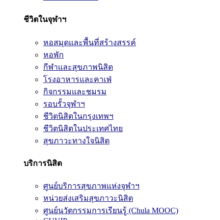
ชีวิตในจุฬาฯ
หอสมุดและพื้นที่สร้างสรรค์
หอพัก
กีฬาและสุขภาพนิสิต
โรงอาหารและคาเฟ่
กิจกรรมและชมรม
รอบรั้วจุฬาฯ
ชีวิตนิสิตในกรุงเทพฯ
ชีวิตนิสิตในประเทศไทย
สุขภาวะทางใจนิสิต
บริการนิสิต
ศูนย์บริการสุขภาพแห่งจุฬาฯ
หน่วยส่งเสริมสุขภาวะนิสิต
ศูนย์นวัตกรรมการเรียนรู้ (Chula MOOC)