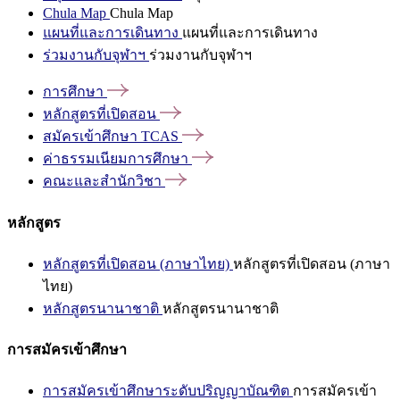
Chula Map
Chula Map
แผนที่และการเดินทาง
แผนที่และการเดินทาง
ร่วมงานกับจุฬาฯ
ร่วมงานกับจุฬาฯ
การศึกษา
หลักสูตรที่เปิดสอน
สมัครเข้าศึกษา
TCAS
ค่าธรรมเนียมการศึกษา
คณะและสำนักวิชา
หลักสูตร
หลักสูตรที่เปิดสอน (ภาษาไทย)
หลักสูตรที่เปิดสอน (ภาษา
ไทย)
หลักสูตรนานาชาติ
หลักสูตรนานาชาติ
การสมัครเข้าศึกษา
การสมัครเข้าศึกษาระดับปริญญาบัณฑิต
การสมัครเข้า