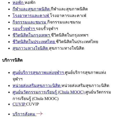
หอพัก
หอพัก
กีฬาและสุขภาพนิสิต
กีฬาและสุขภาพนิสิต
โรงอาหารและคาเฟ่
โรงอาหารและคาเฟ่
กิจกรรมและชมรม
กิจกรรมและชมรม
รอบรั้วจุฬาฯ
รอบรั้วจุฬาฯ
ชีวิตนิสิตในกรุงเทพฯ
ชีวิตนิสิตในกรุงเทพฯ
ชีวิตนิสิตในประเทศไทย
ชีวิตนิสิตในประเทศไทย
สุขภาวะทางใจนิสิต
สุขภาวะทางใจนิสิต
บริการนิสิต
ศูนย์บริการสุขภาพแห่งจุฬาฯ
ศูนย์บริการสุขภาพแห่ง
จุฬาฯ
หน่วยส่งเสริมสุขภาวะนิสิต
หน่วยส่งเสริมสุขภาวะนิสิต
ศูนย์นวัตกรรมการเรียนรู้ (Chula MOOC)
ศูนย์นวัตกรรม
การเรียนรู้ (Chula MOOC)
CUVIP
CUVIP
บริการสังคม