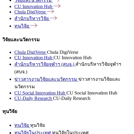
วิจัยและนวัตกรรม
CU Innovation
Hub
Chula
DigiVerse
สำนักบริหารวิจัย
ทุนวิจัย
วิจัยและนวัตกรรม
Chula DigiVerse
Chula DigiVerse
CU Innovation Hub
CU Innovation Hub
สำนักบริหารวิจัยจุฬาฯ (สบจ.)
สำนักบริหารวิจัยจุฬาฯ
(สบจ.)
ข่าวสารงานวิจัยและนวัตกรรม
ข่าวสารงานวิจัยและ
นวัตกรรม
CU Social Innovation Hub
CU Social Innovation Hub
CU-Daily Research
CU-Daily Research
ทุนวิจัย
ทุนวิจัย
ทุนวิจัย
ทุนวิจัยในประเทศ
ทุนวิจัยในประเทศ