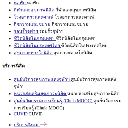
หอพัก
หอพัก
กีฬาและสุขภาพนิสิต
กีฬาและสุขภาพนิสิต
โรงอาหารและคาเฟ่
โรงอาหารและคาเฟ่
กิจกรรมและชมรม
กิจกรรมและชมรม
รอบรั้วจุฬาฯ
รอบรั้วจุฬาฯ
ชีวิตนิสิตในกรุงเทพฯ
ชีวิตนิสิตในกรุงเทพฯ
ชีวิตนิสิตในประเทศไทย
ชีวิตนิสิตในประเทศไทย
สุขภาวะทางใจนิสิต
สุขภาวะทางใจนิสิต
บริการนิสิต
ศูนย์บริการสุขภาพแห่งจุฬาฯ
ศูนย์บริการสุขภาพแห่ง
จุฬาฯ
หน่วยส่งเสริมสุขภาวะนิสิต
หน่วยส่งเสริมสุขภาวะนิสิต
ศูนย์นวัตกรรมการเรียนรู้ (Chula MOOC)
ศูนย์นวัตกรรม
การเรียนรู้ (Chula MOOC)
CUVIP
CUVIP
บริการสังคม