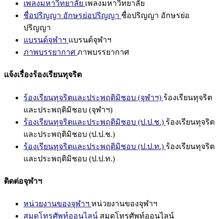
เพลงมหาวิทยาลัย
เพลงมหาวิทยาลัย
ชื่อปริญญา อักษรย่อปริญญา
ชื่อปริญญา อักษรย่อ
ปริญญา
แบรนด์จุฬาฯ
แบรนด์จุฬาฯ
ภาพบรรยากาศ
ภาพบรรยากาศ
แจ้งเรื่องร้องเรียนทุจริต
ร้องเรียนทุจริตและประพฤติมิชอบ (จุฬาฯ)
ร้องเรียนทุจริต
และประพฤติมิชอบ (จุฬาฯ)
ร้องเรียนทุจริตและประพฤติมิชอบ (ป.ป.ช.)
ร้องเรียนทุจริต
และประพฤติมิชอบ (ป.ป.ช.)
ร้องเรียนทุจริตและประพฤติมิชอบ (ป.ป.ท.)
ร้องเรียนทุจริต
และประพฤติมิชอบ (ป.ป.ท.)
ติดต่อจุฬาฯ
หน่วยงานของจุฬาฯ
หน่วยงานของจุฬาฯ
สมุดโทรศัพท์ออนไลน์
สมุดโทรศัพท์ออนไลน์