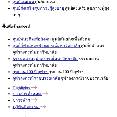
ศูนย์เอ็มเน็ต
ศูนย์เอ็มเน็ต
ศูนย์ส่งเสริมสุขภาวะผู้สูงอายุ
ศูนย์ส่งเสริมสุขภาวะผู้สูง
อายุ
พื้นที่สร้างสรรค์
ศูนย์พันธกิจเพื่อสังคม
ศูนย์พันธกิจเพื่อสังคม
ศูนย์กีฬาแห่งจุฬาลงกรณ์มหาวิทยาลัย
ศูนย์กีฬาแห่ง
จุฬาลงกรณ์มหาวิทยาลัย
ธรรมสถานจุฬาลงกรณ์มหาวิทยาลัย
ธรรมสถาน
จุฬาลงกรณ์มหาวิทยาลัย
อุทยาน 100 ปี จุฬาฯ
อุทยาน 100 ปี จุฬาฯ
จุฬาลงกรณ์ราชบรรณาลัย
จุฬาลงกรณ์ราชบรรณาลัย
Highlights
ข่าวสารทั้งหมด
ข่าวจุฬาฯ
ปฏิทินกิจกรรม