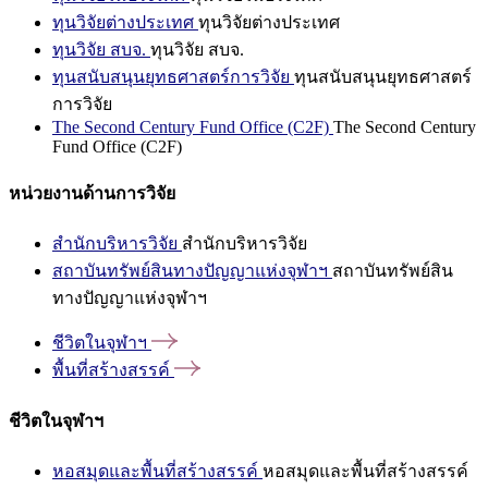
ทุนวิจัยต่างประเทศ
ทุนวิจัยต่างประเทศ
ทุนวิจัย สบจ.
ทุนวิจัย สบจ.
ทุนสนับสนุนยุทธศาสตร์การวิจัย
ทุนสนับสนุนยุทธศาสตร์
การวิจัย
The Second Century Fund Office (C2F)
The Second Century
Fund Office (C2F)
หน่วยงานด้านการวิจัย
สำนักบริหารวิจัย
สำนักบริหารวิจัย
สถาบันทรัพย์สินทางปัญญาแห่งจุฬาฯ
สถาบันทรัพย์สิน
ทางปัญญาแห่งจุฬาฯ
ชีวิตในจุฬาฯ
พื้นที่สร้างสรรค์
ชีวิตในจุฬาฯ
หอสมุดและพื้นที่สร้างสรรค์
หอสมุดและพื้นที่สร้างสรรค์