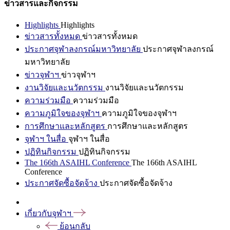
ข่าวสารและกิจกรรม
Highlights
Highlights
ข่าวสารทั้งหมด
ข่าวสารทั้งหมด
ประกาศจุฬาลงกรณ์มหาวิทยาลัย
ประกาศจุฬาลงกรณ์
มหาวิทยาลัย
ข่าวจุฬาฯ
ข่าวจุฬาฯ
งานวิจัยและนวัตกรรม
งานวิจัยและนวัตกรรม
ความร่วมมือ
ความร่วมมือ
ความภูมิใจของจุฬาฯ
ความภูมิใจของจุฬาฯ
การศึกษาและหลักสูตร
การศึกษาและหลักสูตร
จุฬาฯ ในสื่อ
จุฬาฯ ในสื่อ
ปฏิทินกิจกรรม
ปฏิทินกิจกรรม
The 166th ASAIHL Conference
The 166th ASAIHL
Conference
ประกาศจัดซื้อจัดจ้าง
ประกาศจัดซื้อจัดจ้าง
เกี่ยวกับจุฬาฯ
ย้อนกลับ