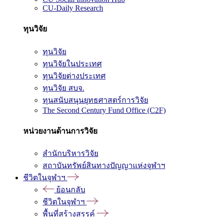
CU-Daily Research
ทุนวิจัย
ทุนวิจัย
ทุนวิจัยในประเทศ
ทุนวิจัยต่างประเทศ
ทุนวิจัย สบจ.
ทุนสนับสนุนยุทธศาสตร์การวิจัย
The Second Century Fund Office (C2F)
หน่วยงานด้านการวิจัย
สำนักบริหารวิจัย
สถาบันทรัพย์สินทางปัญญาแห่งจุฬาฯ
ชีวิตในจุฬาฯ
ย้อนกลับ
ชีวิตในจุฬาฯ
พื้นที่สร้างสรรค์