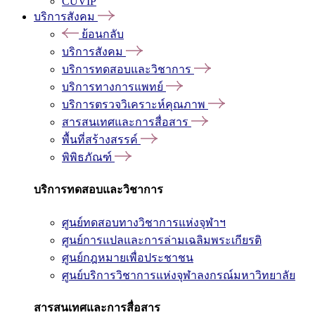
CUVIP
บริการสังคม
ย้อนกลับ
บริการสังคม
บริการทดสอบและวิชาการ
บริการทางการแพทย์
บริการตรวจวิเคราะห์คุณภาพ
สารสนเทศและการสื่อสาร
พื้นที่สร้างสรรค์
พิพิธภัณฑ์
บริการทดสอบและวิชาการ
ศูนย์ทดสอบทางวิชาการแห่งจุฬาฯ
ศูนย์การแปลและการล่ามเฉลิมพระเกียรติ
ศูนย์กฎหมายเพื่อประชาชน
ศูนย์บริการวิชาการแห่งจุฬาลงกรณ์มหาวิทยาลัย
สารสนเทศและการสื่อสาร