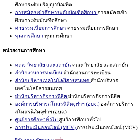
ศึกษาระดับปริญญาบัณฑิต
การสมัครเข้าศึกษาระดับบัณฑิตศึกษา
การสมัครเข้า
ศึกษาระดับบัณฑิตศึกษา
ค่าธรรมเนียมการศึกษา
ค่าธรรมเนียมการศึกษา
ทุนการศึกษา
ทุนการศึกษา
หน่วยงานการศึกษา
คณะ วิทยาลัย และสถาบัน
คณะ วิทยาลัย และสถาบัน
สำนักงานการทะเบียน
สำนักงานการทะเบียน
สำนักบริหารเทคโนโลยีสารสนเทศ
สำนักบริหาร
เทคโนโลยีสารสนเทศ
สำนักบริหารกิจการนิสิต
สำนักบริหารกิจการนิสิต
องค์การบริหารสโมสรนิสิตจุฬาฯ (อบจ.)
องค์การบริหาร
สโมสรนิสิตจุฬาฯ (อบจ.)
ศูนย์การศึกษาทั่วไป
ศูนย์การศึกษาทั่วไป
การประเมินออนไลน์ (MCV)
การประเมินออนไลน์ (MCV)