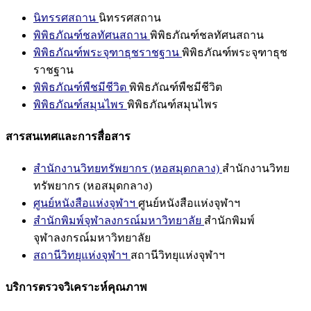
นิทรรศสถาน
นิทรรศสถาน
พิพิธภัณฑ์ชลทัศนสถาน
พิพิธภัณฑ์ชลทัศนสถาน
พิพิธภัณฑ์พระจุฑาธุชราชฐาน
พิพิธภัณฑ์พระจุฑาธุช
ราชฐาน
พิพิธภัณฑ์พืชมีชีวิต
พิพิธภัณฑ์พืชมีชีวิต
พิพิธภัณฑ์สมุนไพร
พิพิธภัณฑ์สมุนไพร
สารสนเทศและการสื่อสาร
สำนักงานวิทยทรัพยากร (หอสมุดกลาง)
สำนักงานวิทย
ทรัพยากร (หอสมุดกลาง)
ศูนย์หนังสือแห่งจุฬาฯ
ศูนย์หนังสือแห่งจุฬาฯ
สำนักพิมพ์จุฬาลงกรณ์มหาวิทยาลัย
สำนักพิมพ์
จุฬาลงกรณ์มหาวิทยาลัย
สถานีวิทยุแห่งจุฬาฯ
สถานีวิทยุแห่งจุฬาฯ
บริการตรวจวิเคราะห์คุณภาพ