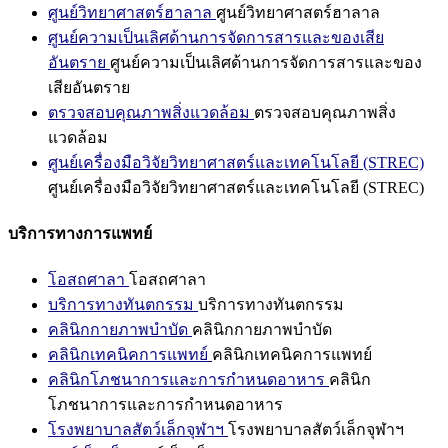
ศูนย์วิทยาศาสตร์ฮาลาล
ศูนย์วิทยาศาสตร์ฮาลาล
ศูนย์ความเป็นเลิศด้านการจัดการสารและของเสีย
อันตราย
ศูนย์ความเป็นเลิศด้านการจัดการสารและของ
เสียอันตราย
ตรวจสอบคุณภาพสิ่งแวดล้อม
ตรวจสอบคุณภาพสิ่ง
แวดล้อม
ศูนย์เครื่องมือวิจัยวิทยาศาสตร์และเทคโนโลยี (STREC)
ศูนย์เครื่องมือวิจัยวิทยาศาสตร์และเทคโนโลยี (STREC)
บริการทางการแพทย์
โอสถศาลา
โอสถศาลา
บริการทางทันตกรรม
บริการทางทันตกรรม
คลินิกกายภาพบำบัด
คลินิกกายภาพบำบัด
คลินิกเทคนิคการแพทย์
คลินิกเทคนิคการแพทย์
คลินิกโภชนาการและการกำหนดอาหาร
คลินิก
โภชนาการและการกำหนดอาหาร
โรงพยาบาลสัตว์เล็กจุฬาฯ
โรงพยาบาลสัตว์เล็กจุฬาฯ