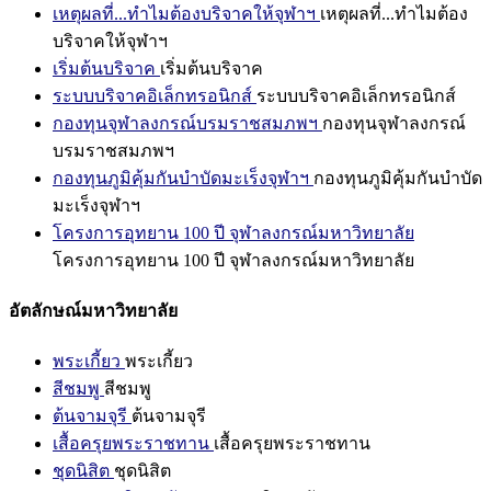
เหตุผลที่...ทำไมต้องบริจาคให้จุฬาฯ
เหตุผลที่...ทำไมต้อง
บริจาคให้จุฬาฯ
เริ่มต้นบริจาค
เริ่มต้นบริจาค
ระบบบริจาคอิเล็กทรอนิกส์
ระบบบริจาคอิเล็กทรอนิกส์
กองทุนจุฬาลงกรณ์บรมราชสมภพฯ
กองทุนจุฬาลงกรณ์
บรมราชสมภพฯ
กองทุนภูมิคุ้มกันบำบัดมะเร็งจุฬาฯ
กองทุนภูมิคุ้มกันบำบัด
มะเร็งจุฬาฯ
โครงการอุทยาน 100 ปี จุฬาลงกรณ์มหาวิทยาลัย
โครงการอุทยาน 100 ปี จุฬาลงกรณ์มหาวิทยาลัย
อัตลักษณ์มหาวิทยาลัย
พระเกี้ยว
พระเกี้ยว
สีชมพู
สีชมพู
ต้นจามจุรี
ต้นจามจุรี
เสื้อครุยพระราชทาน
เสื้อครุยพระราชทาน
ชุดนิสิต
ชุดนิสิต