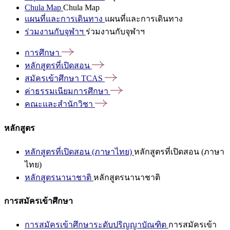
Chula Map
Chula Map
แผนที่และการเดินทาง
แผนที่และการเดินทาง
ร่วมงานกับจุฬาฯ
ร่วมงานกับจุฬาฯ
การศึกษา
หลักสูตรที่เปิดสอน
สมัครเข้าศึกษา
TCAS
ค่าธรรมเนียมการศึกษา
คณะและสำนักวิชา
หลักสูตร
หลักสูตรที่เปิดสอน (ภาษาไทย)
หลักสูตรที่เปิดสอน (ภาษา
ไทย)
หลักสูตรนานาชาติ
หลักสูตรนานาชาติ
การสมัครเข้าศึกษา
การสมัครเข้าศึกษาระดับปริญญาบัณฑิต
การสมัครเข้า