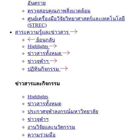
อันตราย
ตรวจสอบคุณภาพสิ่งแวดล้อม
ศูนย์เครื่องมือวิจัยวิทยาศาสตร์และเทคโนโลยี
(STREC)
สาระความรู้และข่าวสาร
ย้อนกลับ
Highlights
ข่าวสารทั้งหมด
ข่าวจุฬาฯ
ปฏิทินกิจกรรม
ข่าวสารและกิจกรรม
Highlights
ข่าวสารทั้งหมด
ประกาศจุฬาลงกรณ์มหาวิทยาลัย
ข่าวจุฬาฯ
งานวิจัยและนวัตกรรม
ความร่วมมือ