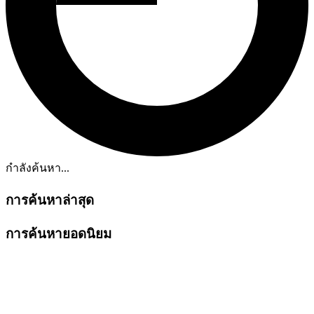
กำลังค้นหา...
การค้นหาล่าสุด
การค้นหายอดนิยม