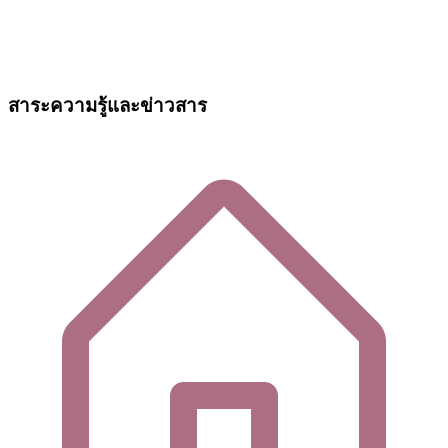
สาระความรู้และข่าวสาร