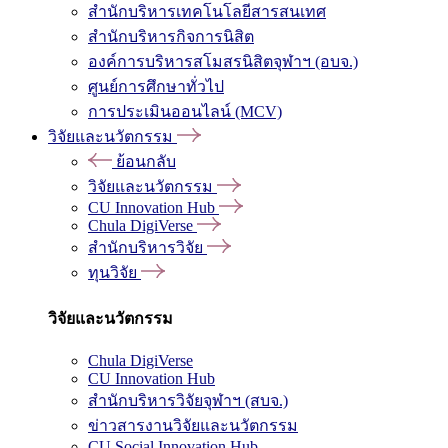
สำนักบริหารเทคโนโลยีสารสนเทศ
สำนักบริหารกิจการนิสิต
องค์การบริหารสโมสรนิสิตจุฬาฯ (อบจ.)
ศูนย์การศึกษาทั่วไป
การประเมินออนไลน์ (MCV)
วิจัยและนวัตกรรม
ย้อนกลับ
วิจัยและนวัตกรรม
CU Innovation Hub
Chula DigiVerse
สำนักบริหารวิจัย
ทุนวิจัย
วิจัยและนวัตกรรม
Chula DigiVerse
CU Innovation Hub
สำนักบริหารวิจัยจุฬาฯ (สบจ.)
ข่าวสารงานวิจัยและนวัตกรรม
CU Social Innovation Hub