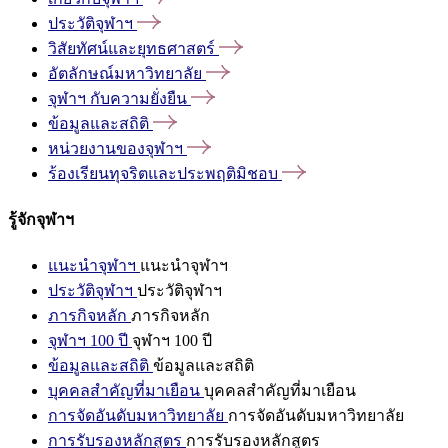
ประวัติจุฬาฯ
วิสัยทัศน์และยุทธศาสตร์
อัตลักษณ์มหาวิทยาลัย
จุฬาฯ
กับความยั่งยืน
ข้อมูลและสถิติ
หน่วยงานของจุฬาฯ
ร้องเรียนทุจริตและประพฤติมิชอบ
รู้จักจุฬาฯ
แนะนำจุฬาฯ
แนะนำจุฬาฯ
ประวัติจุฬาฯ
ประวัติจุฬาฯ
ภารกิจหลัก
ภารกิจหลัก
จุฬาฯ 100 ปี
จุฬาฯ 100 ปี
ข้อมูลและสถิติ
ข้อมูลและสถิติ
บุคคลสำคัญที่มาเยือน
บุคคลสำคัญที่มาเยือน
การจัดอันดับมหาวิทยาลัย
การจัดอันดับมหาวิทยาลัย
การรับรองหลักสูตร
การรับรองหลักสูตร