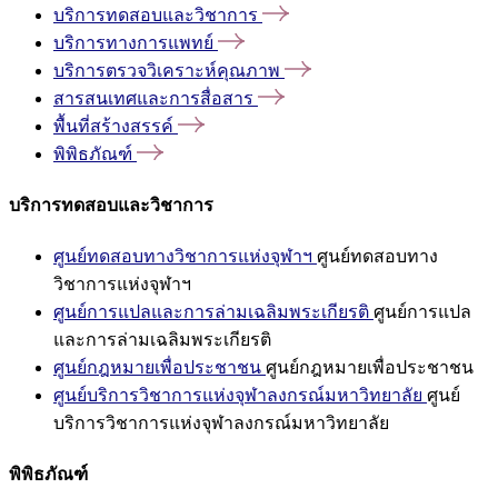
บริการทดสอบและวิชาการ
บริการทางการแพทย์
บริการตรวจวิเคราะห์คุณภาพ
สารสนเทศและการสื่อสาร
พื้นที่สร้างสรรค์
พิพิธภัณฑ์
บริการทดสอบและวิชาการ
ศูนย์ทดสอบทางวิชาการแห่งจุฬาฯ
ศูนย์ทดสอบทาง
วิชาการแห่งจุฬาฯ
ศูนย์การแปลและการล่ามเฉลิมพระเกียรติ
ศูนย์การแปล
และการล่ามเฉลิมพระเกียรติ
ศูนย์กฎหมายเพื่อประชาชน
ศูนย์กฎหมายเพื่อประชาชน
ศูนย์บริการวิชาการแห่งจุฬาลงกรณ์มหาวิทยาลัย
ศูนย์
บริการวิชาการแห่งจุฬาลงกรณ์มหาวิทยาลัย
พิพิธภัณฑ์