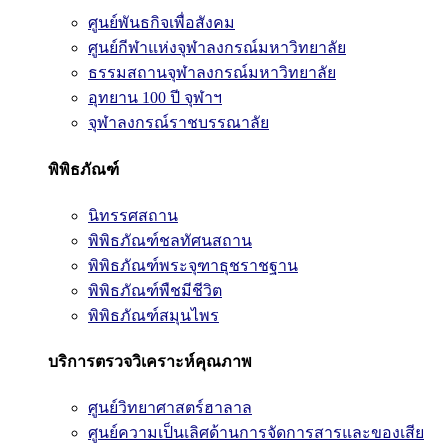
ศูนย์พันธกิจเพื่อสังคม
ศูนย์กีฬาแห่งจุฬาลงกรณ์มหาวิทยาลัย
ธรรมสถานจุฬาลงกรณ์มหาวิทยาลัย
อุทยาน 100 ปี จุฬาฯ
จุฬาลงกรณ์ราชบรรณาลัย
พิพิธภัณฑ์
นิทรรศสถาน
พิพิธภัณฑ์ชลทัศนสถาน
พิพิธภัณฑ์พระจุฑาธุชราชฐาน
พิพิธภัณฑ์พืชมีชีวิต
พิพิธภัณฑ์สมุนไพร
บริการตรวจวิเคราะห์คุณภาพ
ศูนย์วิทยาศาสตร์ฮาลาล
ศูนย์ความเป็นเลิศด้านการจัดการสารและของเสีย