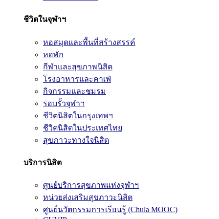
ชีวิตในจุฬาฯ
หอสมุดและพื้นที่สร้างสรรค์
หอพัก
กีฬาและสุขภาพนิสิต
โรงอาหารและคาเฟ่
กิจกรรมและชมรม
รอบรั้วจุฬาฯ
ชีวิตนิสิตในกรุงเทพฯ
ชีวิตนิสิตในประเทศไทย
สุขภาวะทางใจนิสิต
บริการนิสิต
ศูนย์บริการสุขภาพแห่งจุฬาฯ
หน่วยส่งเสริมสุขภาวะนิสิต
ศูนย์นวัตกรรมการเรียนรู้ (Chula MOOC)