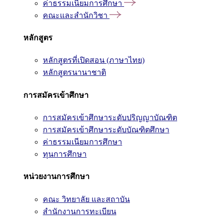
ค่าธรรมเนียมการศึกษา
คณะและสำนักวิชา
หลักสูตร
หลักสูตรที่เปิดสอน (ภาษาไทย)
หลักสูตรนานาชาติ
การสมัครเข้าศึกษา
การสมัครเข้าศึกษาระดับปริญญาบัณฑิต
การสมัครเข้าศึกษาระดับบัณฑิตศึกษา
ค่าธรรมเนียมการศึกษา
ทุนการศึกษา
หน่วยงานการศึกษา
คณะ วิทยาลัย และสถาบัน
สำนักงานการทะเบียน