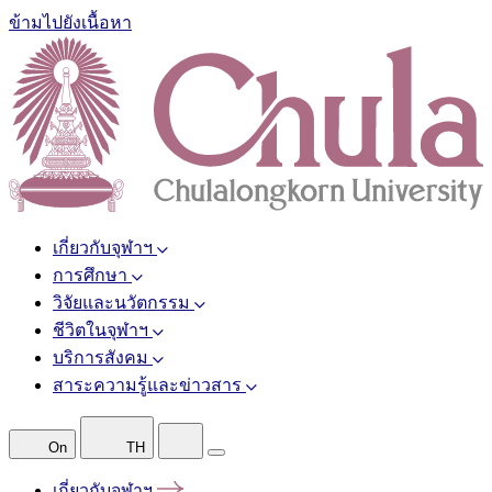
ข้ามไปยังเนื้อหา
เกี่ยวกับจุฬาฯ
การศึกษา
วิจัยและนวัตกรรม
ชีวิตในจุฬาฯ
บริการสังคม
สาระความรู้และข่าวสาร
On
TH
เกี่ยวกับจุฬาฯ