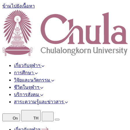
ข้ามไปยังเนื้อหา
เกี่ยวกับจุฬาฯ
การศึกษา
วิจัยและนวัตกรรม
ชีวิตในจุฬาฯ
บริการสังคม
สาระความรู้และข่าวสาร
On
TH
เกี่ยวกับจุฬาฯ