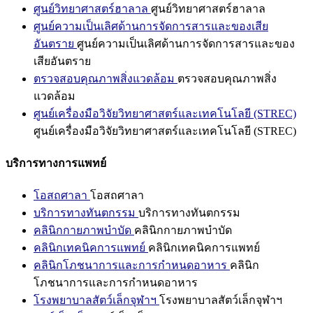
ศูนย์วิทยาศาสตร์ฮาลาล
ศูนย์วิทยาศาสตร์ฮาลาล
ศูนย์ความเป็นเลิศด้านการจัดการสารและของเสีย
อันตราย
ศูนย์ความเป็นเลิศด้านการจัดการสารและของ
เสียอันตราย
ตรวจสอบคุณภาพสิ่งแวดล้อม
ตรวจสอบคุณภาพสิ่ง
แวดล้อม
ศูนย์เครื่องมือวิจัยวิทยาศาสตร์และเทคโนโลยี (STREC)
ศูนย์เครื่องมือวิจัยวิทยาศาสตร์และเทคโนโลยี (STREC)
บริการทางการแพทย์
โอสถศาลา
โอสถศาลา
บริการทางทันตกรรม
บริการทางทันตกรรม
คลินิกกายภาพบำบัด
คลินิกกายภาพบำบัด
คลินิกเทคนิคการแพทย์
คลินิกเทคนิคการแพทย์
คลินิกโภชนาการและการกำหนดอาหาร
คลินิก
โภชนาการและการกำหนดอาหาร
โรงพยาบาลสัตว์เล็กจุฬาฯ
โรงพยาบาลสัตว์เล็กจุฬาฯ