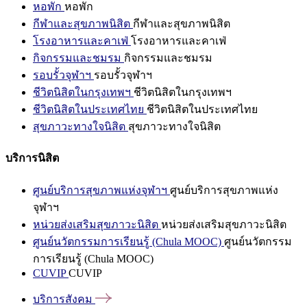
หอพัก
หอพัก
กีฬาและสุขภาพนิสิต
กีฬาและสุขภาพนิสิต
โรงอาหารและคาเฟ่
โรงอาหารและคาเฟ่
กิจกรรมและชมรม
กิจกรรมและชมรม
รอบรั้วจุฬาฯ
รอบรั้วจุฬาฯ
ชีวิตนิสิตในกรุงเทพฯ
ชีวิตนิสิตในกรุงเทพฯ
ชีวิตนิสิตในประเทศไทย
ชีวิตนิสิตในประเทศไทย
สุขภาวะทางใจนิสิต
สุขภาวะทางใจนิสิต
บริการนิสิต
ศูนย์บริการสุขภาพแห่งจุฬาฯ
ศูนย์บริการสุขภาพแห่ง
จุฬาฯ
หน่วยส่งเสริมสุขภาวะนิสิต
หน่วยส่งเสริมสุขภาวะนิสิต
ศูนย์นวัตกรรมการเรียนรู้ (Chula MOOC)
ศูนย์นวัตกรรม
การเรียนรู้ (Chula MOOC)
CUVIP
CUVIP
บริการสังคม