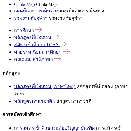
Chula Map
Chula Map
แผนที่และการเดินทาง
แผนที่และการเดินทาง
ร่วมงานกับจุฬาฯ
ร่วมงานกับจุฬาฯ
การศึกษา
หลักสูตรที่เปิดสอน
สมัครเข้าศึกษา
TCAS
ค่าธรรมเนียมการศึกษา
คณะและสำนักวิชา
หลักสูตร
หลักสูตรที่เปิดสอน (ภาษาไทย)
หลักสูตรที่เปิดสอน (ภาษา
ไทย)
หลักสูตรนานาชาติ
หลักสูตรนานาชาติ
การสมัครเข้าศึกษา
การสมัครเข้าศึกษาระดับปริญญาบัณฑิต
การสมัครเข้า