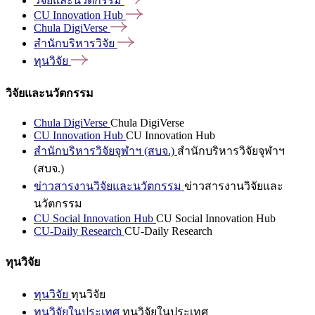
วิจัยและนวัตกรรม
CU Innovation
Hub
Chula
DigiVerse
สำนักบริหารวิจัย
ทุนวิจัย
วิจัยและนวัตกรรม
Chula DigiVerse
Chula DigiVerse
CU Innovation Hub
CU Innovation Hub
สำนักบริหารวิจัยจุฬาฯ (สบจ.)
สำนักบริหารวิจัยจุฬาฯ
(สบจ.)
ข่าวสารงานวิจัยและนวัตกรรม
ข่าวสารงานวิจัยและ
นวัตกรรม
CU Social Innovation Hub
CU Social Innovation Hub
CU-Daily Research
CU-Daily Research
ทุนวิจัย
ทุนวิจัย
ทุนวิจัย
ทุนวิจัยในประเทศ
ทุนวิจัยในประเทศ