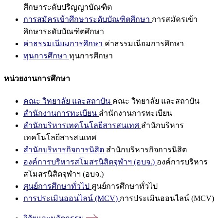
ศึกษาระดับปริญญาบัณฑิต
การสมัครเข้าศึกษาระดับบัณฑิตศึกษา
การสมัครเข้า
ศึกษาระดับบัณฑิตศึกษา
ค่าธรรมเนียมการศึกษา
ค่าธรรมเนียมการศึกษา
ทุนการศึกษา
ทุนการศึกษา
หน่วยงานการศึกษา
คณะ วิทยาลัย และสถาบัน
คณะ วิทยาลัย และสถาบัน
สำนักงานการทะเบียน
สำนักงานการทะเบียน
สำนักบริหารเทคโนโลยีสารสนเทศ
สำนักบริหาร
เทคโนโลยีสารสนเทศ
สำนักบริหารกิจการนิสิต
สำนักบริหารกิจการนิสิต
องค์การบริหารสโมสรนิสิตจุฬาฯ (อบจ.)
องค์การบริหาร
สโมสรนิสิตจุฬาฯ (อบจ.)
ศูนย์การศึกษาทั่วไป
ศูนย์การศึกษาทั่วไป
การประเมินออนไลน์ (MCV)
การประเมินออนไลน์ (MCV)