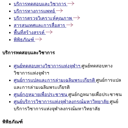
บริการทดสอบและวิชาการ
บริการทางการแพทย์
บริการตรวจวิเคราะห์คุณภาพ
สารสนเทศและการสื่อสาร
พื้นที่สร้างสรรค์
พิพิธภัณฑ์
บริการทดสอบและวิชาการ
ศูนย์ทดสอบทางวิชาการแห่งจุฬาฯ
ศูนย์ทดสอบทาง
วิชาการแห่งจุฬาฯ
ศูนย์การแปลและการล่ามเฉลิมพระเกียรติ
ศูนย์การแปล
และการล่ามเฉลิมพระเกียรติ
ศูนย์กฎหมายเพื่อประชาชน
ศูนย์กฎหมายเพื่อประชาชน
ศูนย์บริการวิชาการแห่งจุฬาลงกรณ์มหาวิทยาลัย
ศูนย์
บริการวิชาการแห่งจุฬาลงกรณ์มหาวิทยาลัย
พิพิธภัณฑ์