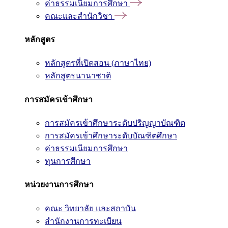
ค่าธรรมเนียมการศึกษา
คณะและสำนักวิชา
หลักสูตร
หลักสูตรที่เปิดสอน (ภาษาไทย)
หลักสูตรนานาชาติ
การสมัครเข้าศึกษา
การสมัครเข้าศึกษาระดับปริญญาบัณฑิต
การสมัครเข้าศึกษาระดับบัณฑิตศึกษา
ค่าธรรมเนียมการศึกษา
ทุนการศึกษา
หน่วยงานการศึกษา
คณะ วิทยาลัย และสถาบัน
สำนักงานการทะเบียน