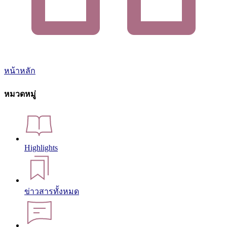
หน้าหลัก
หมวดหมู่
Highlights
ข่าวสารทั้งหมด