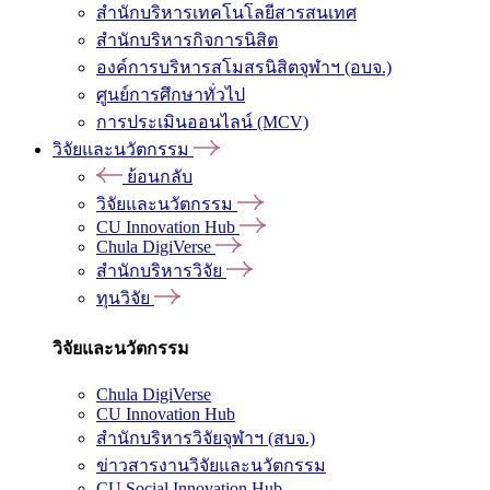
สำนักบริหารเทคโนโลยีสารสนเทศ
สำนักบริหารกิจการนิสิต
องค์การบริหารสโมสรนิสิตจุฬาฯ (อบจ.)
ศูนย์การศึกษาทั่วไป
การประเมินออนไลน์ (MCV)
วิจัยและนวัตกรรม
ย้อนกลับ
วิจัยและนวัตกรรม
CU Innovation Hub
Chula DigiVerse
สำนักบริหารวิจัย
ทุนวิจัย
วิจัยและนวัตกรรม
Chula DigiVerse
CU Innovation Hub
สำนักบริหารวิจัยจุฬาฯ (สบจ.)
ข่าวสารงานวิจัยและนวัตกรรม
CU Social Innovation Hub