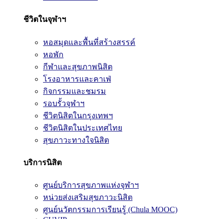
ชีวิตในจุฬาฯ
หอสมุดและพื้นที่สร้างสรรค์
หอพัก
กีฬาและสุขภาพนิสิต
โรงอาหารและคาเฟ่
กิจกรรมและชมรม
รอบรั้วจุฬาฯ
ชีวิตนิสิตในกรุงเทพฯ
ชีวิตนิสิตในประเทศไทย
สุขภาวะทางใจนิสิต
บริการนิสิต
ศูนย์บริการสุขภาพแห่งจุฬาฯ
หน่วยส่งเสริมสุขภาวะนิสิต
ศูนย์นวัตกรรมการเรียนรู้ (Chula MOOC)