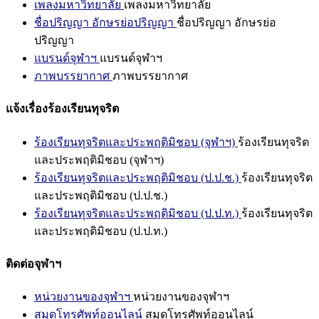
เพลงมหาวิทยาลัย
เพลงมหาวิทยาลัย
ชื่อปริญญา อักษรย่อปริญญา
ชื่อปริญญา อักษรย่อ
ปริญญา
แบรนด์จุฬาฯ
แบรนด์จุฬาฯ
ภาพบรรยากาศ
ภาพบรรยากาศ
แจ้งเรื่องร้องเรียนทุจริต
ร้องเรียนทุจริตและประพฤติมิชอบ (จุฬาฯ)
ร้องเรียนทุจริต
และประพฤติมิชอบ (จุฬาฯ)
ร้องเรียนทุจริตและประพฤติมิชอบ (ป.ป.ช.)
ร้องเรียนทุจริต
และประพฤติมิชอบ (ป.ป.ช.)
ร้องเรียนทุจริตและประพฤติมิชอบ (ป.ป.ท.)
ร้องเรียนทุจริต
และประพฤติมิชอบ (ป.ป.ท.)
ติดต่อจุฬาฯ
หน่วยงานของจุฬาฯ
หน่วยงานของจุฬาฯ
สมุดโทรศัพท์ออนไลน์
สมุดโทรศัพท์ออนไลน์