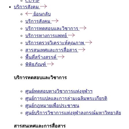
CUVIP
บริการสังคม
ย้อนกลับ
บริการสังคม
บริการทดสอบและวิชาการ
บริการทางการแพทย์
บริการตรวจวิเคราะห์คุณภาพ
สารสนเทศและการสื่อสาร
พื้นที่สร้างสรรค์
พิพิธภัณฑ์
บริการทดสอบและวิชาการ
ศูนย์ทดสอบทางวิชาการแห่งจุฬาฯ
ศูนย์การแปลและการล่ามเฉลิมพระเกียรติ
ศูนย์กฎหมายเพื่อประชาชน
ศูนย์บริการวิชาการแห่งจุฬาลงกรณ์มหาวิทยาลัย
สารสนเทศและการสื่อสาร