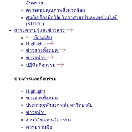
อันตราย
ตรวจสอบคุณภาพสิ่งแวดล้อม
ศูนย์เครื่องมือวิจัยวิทยาศาสตร์และเทคโนโลยี
(STREC)
สาระความรู้และข่าวสาร
ย้อนกลับ
Highlights
ข่าวสารทั้งหมด
ข่าวจุฬาฯ
ปฏิทินกิจกรรม
ข่าวสารและกิจกรรม
Highlights
ข่าวสารทั้งหมด
ประกาศจุฬาลงกรณ์มหาวิทยาลัย
ข่าวจุฬาฯ
งานวิจัยและนวัตกรรม
ความร่วมมือ