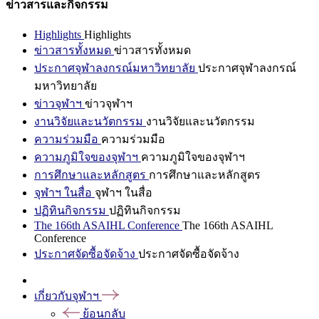
ข่าวสารและกิจกรรม
Highlights
Highlights
ข่าวสารทั้งหมด
ข่าวสารทั้งหมด
ประกาศจุฬาลงกรณ์มหาวิทยาลัย
ประกาศจุฬาลงกรณ์
มหาวิทยาลัย
ข่าวจุฬาฯ
ข่าวจุฬาฯ
งานวิจัยและนวัตกรรม
งานวิจัยและนวัตกรรม
ความร่วมมือ
ความร่วมมือ
ความภูมิใจของจุฬาฯ
ความภูมิใจของจุฬาฯ
การศึกษาและหลักสูตร
การศึกษาและหลักสูตร
จุฬาฯ ในสื่อ
จุฬาฯ ในสื่อ
ปฏิทินกิจกรรม
ปฏิทินกิจกรรม
The 166th ASAIHL Conference
The 166th ASAIHL
Conference
ประกาศจัดซื้อจัดจ้าง
ประกาศจัดซื้อจัดจ้าง
เกี่ยวกับจุฬาฯ
ย้อนกลับ