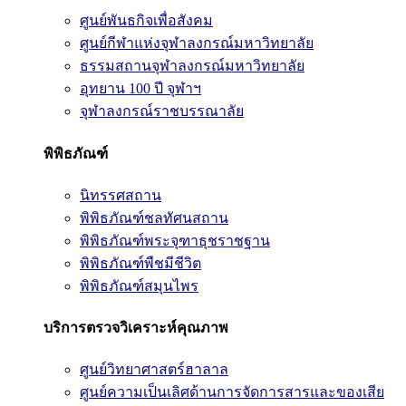
ศูนย์พันธกิจเพื่อสังคม
ศูนย์กีฬาแห่งจุฬาลงกรณ์มหาวิทยาลัย
ธรรมสถานจุฬาลงกรณ์มหาวิทยาลัย
อุทยาน 100 ปี จุฬาฯ
จุฬาลงกรณ์ราชบรรณาลัย
พิพิธภัณฑ์
นิทรรศสถาน
พิพิธภัณฑ์ชลทัศนสถาน
พิพิธภัณฑ์พระจุฑาธุชราชฐาน
พิพิธภัณฑ์พืชมีชีวิต
พิพิธภัณฑ์สมุนไพร
บริการตรวจวิเคราะห์คุณภาพ
ศูนย์วิทยาศาสตร์ฮาลาล
ศูนย์ความเป็นเลิศด้านการจัดการสารและของเสีย