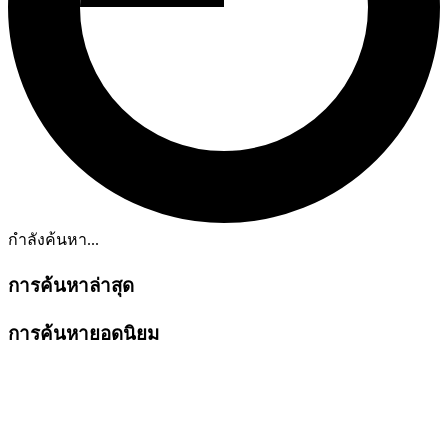
กำลังค้นหา...
การค้นหาล่าสุด
การค้นหายอดนิยม