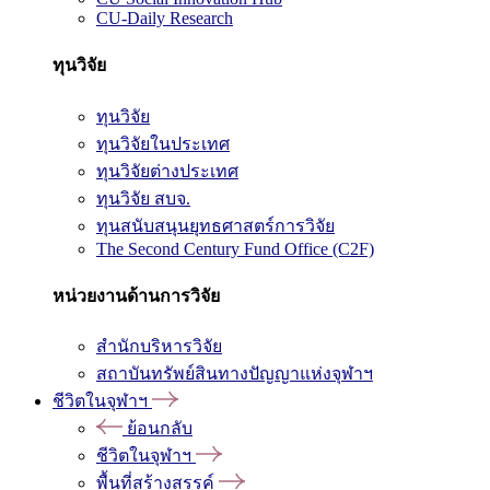
CU-Daily Research
ทุนวิจัย
ทุนวิจัย
ทุนวิจัยในประเทศ
ทุนวิจัยต่างประเทศ
ทุนวิจัย สบจ.
ทุนสนับสนุนยุทธศาสตร์การวิจัย
The Second Century Fund Office (C2F)
หน่วยงานด้านการวิจัย
สำนักบริหารวิจัย
สถาบันทรัพย์สินทางปัญญาแห่งจุฬาฯ
ชีวิตในจุฬาฯ
ย้อนกลับ
ชีวิตในจุฬาฯ
พื้นที่สร้างสรรค์