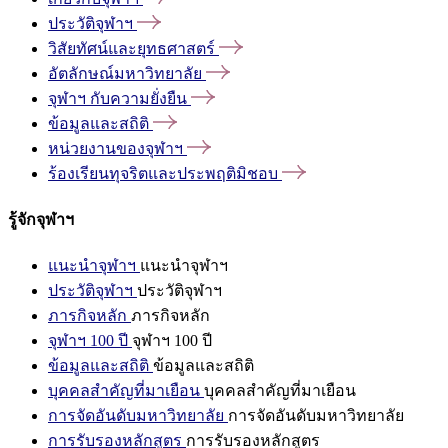
ประวัติจุฬาฯ
วิสัยทัศน์และยุทธศาสตร์
อัตลักษณ์มหาวิทยาลัย
จุฬาฯ
กับความยั่งยืน
ข้อมูลและสถิติ
หน่วยงานของจุฬาฯ
ร้องเรียนทุจริตและประพฤติมิชอบ
รู้จักจุฬาฯ
แนะนำจุฬาฯ
แนะนำจุฬาฯ
ประวัติจุฬาฯ
ประวัติจุฬาฯ
ภารกิจหลัก
ภารกิจหลัก
จุฬาฯ 100 ปี
จุฬาฯ 100 ปี
ข้อมูลและสถิติ
ข้อมูลและสถิติ
บุคคลสำคัญที่มาเยือน
บุคคลสำคัญที่มาเยือน
การจัดอันดับมหาวิทยาลัย
การจัดอันดับมหาวิทยาลัย
การรับรองหลักสูตร
การรับรองหลักสูตร