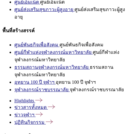
ศูนย์เอ็มเน็ต
ศูนย์เอ็มเน็ต
ศูนย์ส่งเสริมสุขภาวะผู้สูงอายุ
ศูนย์ส่งเสริมสุขภาวะผู้สูง
อายุ
พื้นที่สร้างสรรค์
ศูนย์พันธกิจเพื่อสังคม
ศูนย์พันธกิจเพื่อสังคม
ศูนย์กีฬาแห่งจุฬาลงกรณ์มหาวิทยาลัย
ศูนย์กีฬาแห่ง
จุฬาลงกรณ์มหาวิทยาลัย
ธรรมสถานจุฬาลงกรณ์มหาวิทยาลัย
ธรรมสถาน
จุฬาลงกรณ์มหาวิทยาลัย
อุทยาน 100 ปี จุฬาฯ
อุทยาน 100 ปี จุฬาฯ
จุฬาลงกรณ์ราชบรรณาลัย
จุฬาลงกรณ์ราชบรรณาลัย
Highlights
ข่าวสารทั้งหมด
ข่าวจุฬาฯ
ปฏิทินกิจกรรม