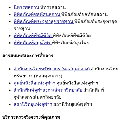
นิทรรศสถาน
นิทรรศสถาน
พิพิธภัณฑ์ชลทัศนสถาน
พิพิธภัณฑ์ชลทัศนสถาน
พิพิธภัณฑ์พระจุฑาธุชราชฐาน
พิพิธภัณฑ์พระจุฑาธุช
ราชฐาน
พิพิธภัณฑ์พืชมีชีวิต
พิพิธภัณฑ์พืชมีชีวิต
พิพิธภัณฑ์สมุนไพร
พิพิธภัณฑ์สมุนไพร
สารสนเทศและการสื่อสาร
สำนักงานวิทยทรัพยากร (หอสมุดกลาง)
สำนักงานวิทย
ทรัพยากร (หอสมุดกลาง)
ศูนย์หนังสือแห่งจุฬาฯ
ศูนย์หนังสือแห่งจุฬาฯ
สำนักพิมพ์จุฬาลงกรณ์มหาวิทยาลัย
สำนักพิมพ์
จุฬาลงกรณ์มหาวิทยาลัย
สถานีวิทยุแห่งจุฬาฯ
สถานีวิทยุแห่งจุฬาฯ
บริการตรวจวิเคราะห์คุณภาพ