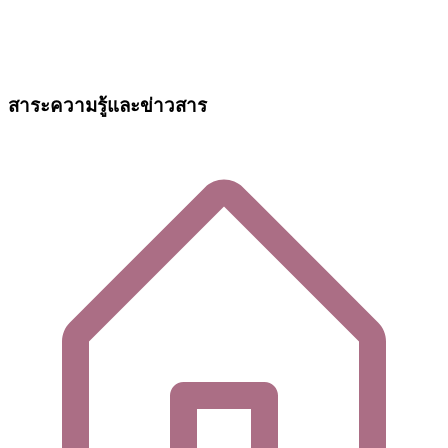
สาระความรู้และข่าวสาร