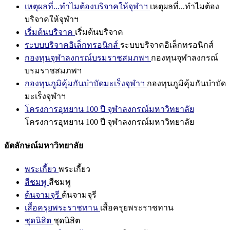
เหตุผลที่...ทำไมต้องบริจาคให้จุฬาฯ
เหตุผลที่...ทำไมต้อง
บริจาคให้จุฬาฯ
เริ่มต้นบริจาค
เริ่มต้นบริจาค
ระบบบริจาคอิเล็กทรอนิกส์
ระบบบริจาคอิเล็กทรอนิกส์
กองทุนจุฬาลงกรณ์บรมราชสมภพฯ
กองทุนจุฬาลงกรณ์
บรมราชสมภพฯ
กองทุนภูมิคุ้มกันบำบัดมะเร็งจุฬาฯ
กองทุนภูมิคุ้มกันบำบัด
มะเร็งจุฬาฯ
โครงการอุทยาน 100 ปี จุฬาลงกรณ์มหาวิทยาลัย
โครงการอุทยาน 100 ปี จุฬาลงกรณ์มหาวิทยาลัย
อัตลักษณ์มหาวิทยาลัย
พระเกี้ยว
พระเกี้ยว
สีชมพู
สีชมพู
ต้นจามจุรี
ต้นจามจุรี
เสื้อครุยพระราชทาน
เสื้อครุยพระราชทาน
ชุดนิสิต
ชุดนิสิต