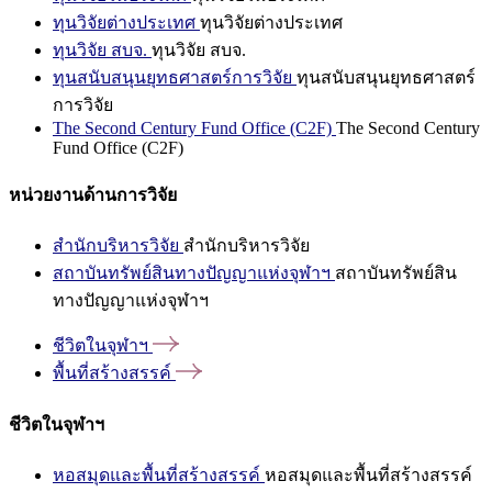
ทุนวิจัยต่างประเทศ
ทุนวิจัยต่างประเทศ
ทุนวิจัย สบจ.
ทุนวิจัย สบจ.
ทุนสนับสนุนยุทธศาสตร์การวิจัย
ทุนสนับสนุนยุทธศาสตร์
การวิจัย
The Second Century Fund Office (C2F)
The Second Century
Fund Office (C2F)
หน่วยงานด้านการวิจัย
สำนักบริหารวิจัย
สำนักบริหารวิจัย
สถาบันทรัพย์สินทางปัญญาแห่งจุฬาฯ
สถาบันทรัพย์สิน
ทางปัญญาแห่งจุฬาฯ
ชีวิตในจุฬาฯ
พื้นที่สร้างสรรค์
ชีวิตในจุฬาฯ
หอสมุดและพื้นที่สร้างสรรค์
หอสมุดและพื้นที่สร้างสรรค์