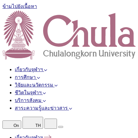
ข้ามไปยังเนื้อหา
เกี่ยวกับจุฬาฯ
การศึกษา
วิจัยและนวัตกรรม
ชีวิตในจุฬาฯ
บริการสังคม
สาระความรู้และข่าวสาร
On
TH
เกี่ยวกับจุฬาฯ