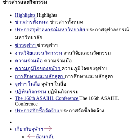
ข่าวสารและกิจกรรม
Highlights
Highlights
ข่าวสารทั้งหมด
ข่าวสารทั้งหมด
ประกาศจุฬาลงกรณ์มหาวิทยาลัย
ประกาศจุฬาลงกรณ์
มหาวิทยาลัย
ข่าวจุฬาฯ
ข่าวจุฬาฯ
งานวิจัยและนวัตกรรม
งานวิจัยและนวัตกรรม
ความร่วมมือ
ความร่วมมือ
ความภูมิใจของจุฬาฯ
ความภูมิใจของจุฬาฯ
การศึกษาและหลักสูตร
การศึกษาและหลักสูตร
จุฬาฯ ในสื่อ
จุฬาฯ ในสื่อ
ปฏิทินกิจกรรม
ปฏิทินกิจกรรม
The 166th ASAIHL Conference
The 166th ASAIHL
Conference
ประกาศจัดซื้อจัดจ้าง
ประกาศจัดซื้อจัดจ้าง
เกี่ยวกับจุฬาฯ
ย้อนกลับ