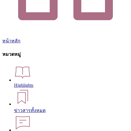
หน้าหลัก
หมวดหมู่
Highlights
ข่าวสารทั้งหมด