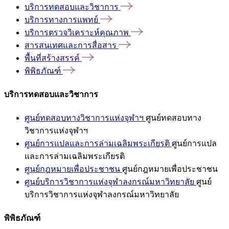
บริการทดสอบและวิชาการ
บริการทางการแพทย์
บริการตรวจวิเคราะห์คุณภาพ
สารสนเทศและการสื่อสาร
พื้นที่สร้างสรรค์
พิพิธภัณฑ์
บริการทดสอบและวิชาการ
ศูนย์ทดสอบทางวิชาการแห่งจุฬาฯ
ศูนย์ทดสอบทาง
วิชาการแห่งจุฬาฯ
ศูนย์การแปลและการล่ามเฉลิมพระเกียรติ
ศูนย์การแปล
และการล่ามเฉลิมพระเกียรติ
ศูนย์กฎหมายเพื่อประชาชน
ศูนย์กฎหมายเพื่อประชาชน
ศูนย์บริการวิชาการแห่งจุฬาลงกรณ์มหาวิทยาลัย
ศูนย์
บริการวิชาการแห่งจุฬาลงกรณ์มหาวิทยาลัย
พิพิธภัณฑ์