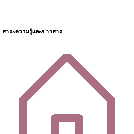
สาระความรู้และข่าวสาร