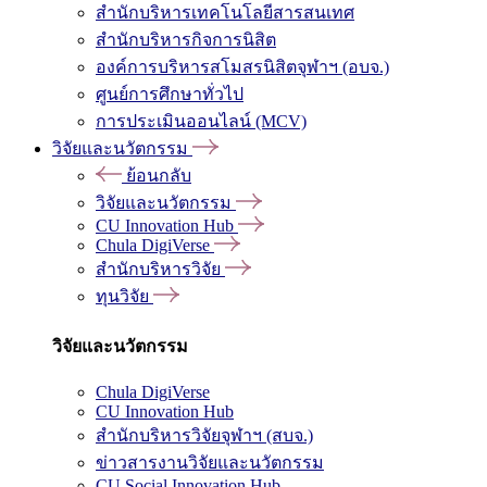
สำนักบริหารเทคโนโลยีสารสนเทศ
สำนักบริหารกิจการนิสิต
องค์การบริหารสโมสรนิสิตจุฬาฯ (อบจ.)
ศูนย์การศึกษาทั่วไป
การประเมินออนไลน์ (MCV)
วิจัยและนวัตกรรม
ย้อนกลับ
วิจัยและนวัตกรรม
CU Innovation Hub
Chula DigiVerse
สำนักบริหารวิจัย
ทุนวิจัย
วิจัยและนวัตกรรม
Chula DigiVerse
CU Innovation Hub
สำนักบริหารวิจัยจุฬาฯ (สบจ.)
ข่าวสารงานวิจัยและนวัตกรรม
CU Social Innovation Hub