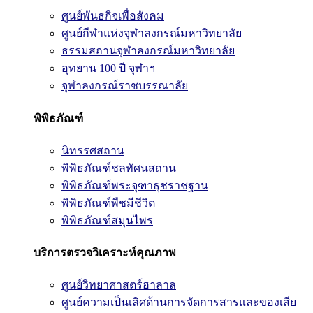
ศูนย์พันธกิจเพื่อสังคม
ศูนย์กีฬาแห่งจุฬาลงกรณ์มหาวิทยาลัย
ธรรมสถานจุฬาลงกรณ์มหาวิทยาลัย
อุทยาน 100 ปี จุฬาฯ
จุฬาลงกรณ์ราชบรรณาลัย
พิพิธภัณฑ์
นิทรรศสถาน
พิพิธภัณฑ์ชลทัศนสถาน
พิพิธภัณฑ์พระจุฑาธุชราชฐาน
พิพิธภัณฑ์พืชมีชีวิต
พิพิธภัณฑ์สมุนไพร
บริการตรวจวิเคราะห์คุณภาพ
ศูนย์วิทยาศาสตร์ฮาลาล
ศูนย์ความเป็นเลิศด้านการจัดการสารและของเสีย