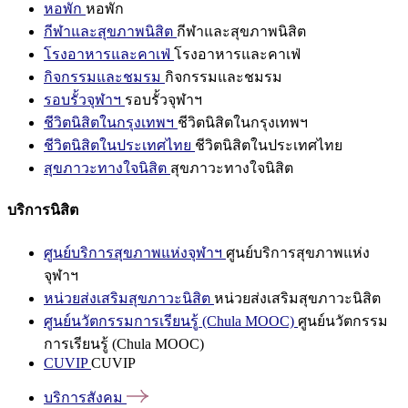
หอพัก
หอพัก
กีฬาและสุขภาพนิสิต
กีฬาและสุขภาพนิสิต
โรงอาหารและคาเฟ่
โรงอาหารและคาเฟ่
กิจกรรมและชมรม
กิจกรรมและชมรม
รอบรั้วจุฬาฯ
รอบรั้วจุฬาฯ
ชีวิตนิสิตในกรุงเทพฯ
ชีวิตนิสิตในกรุงเทพฯ
ชีวิตนิสิตในประเทศไทย
ชีวิตนิสิตในประเทศไทย
สุขภาวะทางใจนิสิต
สุขภาวะทางใจนิสิต
บริการนิสิต
ศูนย์บริการสุขภาพแห่งจุฬาฯ
ศูนย์บริการสุขภาพแห่ง
จุฬาฯ
หน่วยส่งเสริมสุขภาวะนิสิต
หน่วยส่งเสริมสุขภาวะนิสิต
ศูนย์นวัตกรรมการเรียนรู้ (Chula MOOC)
ศูนย์นวัตกรรม
การเรียนรู้ (Chula MOOC)
CUVIP
CUVIP
บริการสังคม