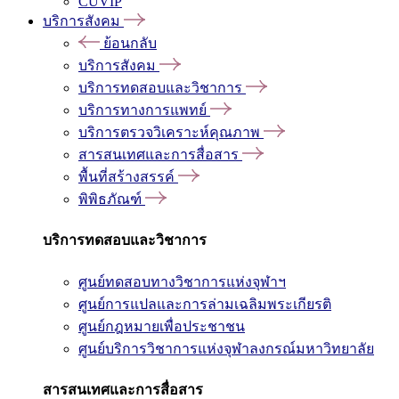
CUVIP
บริการสังคม
ย้อนกลับ
บริการสังคม
บริการทดสอบและวิชาการ
บริการทางการแพทย์
บริการตรวจวิเคราะห์คุณภาพ
สารสนเทศและการสื่อสาร
พื้นที่สร้างสรรค์
พิพิธภัณฑ์
บริการทดสอบและวิชาการ
ศูนย์ทดสอบทางวิชาการแห่งจุฬาฯ
ศูนย์การแปลและการล่ามเฉลิมพระเกียรติ
ศูนย์กฎหมายเพื่อประชาชน
ศูนย์บริการวิชาการแห่งจุฬาลงกรณ์มหาวิทยาลัย
สารสนเทศและการสื่อสาร