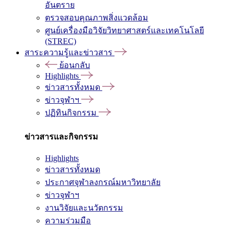
อันตราย
ตรวจสอบคุณภาพสิ่งแวดล้อม
ศูนย์เครื่องมือวิจัยวิทยาศาสตร์และเทคโนโลยี
(STREC)
สาระความรู้และข่าวสาร
ย้อนกลับ
Highlights
ข่าวสารทั้งหมด
ข่าวจุฬาฯ
ปฏิทินกิจกรรม
ข่าวสารและกิจกรรม
Highlights
ข่าวสารทั้งหมด
ประกาศจุฬาลงกรณ์มหาวิทยาลัย
ข่าวจุฬาฯ
งานวิจัยและนวัตกรรม
ความร่วมมือ