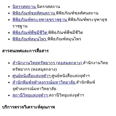
นิทรรศสถาน
นิทรรศสถาน
พิพิธภัณฑ์ชลทัศนสถาน
พิพิธภัณฑ์ชลทัศนสถาน
พิพิธภัณฑ์พระจุฑาธุชราชฐาน
พิพิธภัณฑ์พระจุฑาธุช
ราชฐาน
พิพิธภัณฑ์พืชมีชีวิต
พิพิธภัณฑ์พืชมีชีวิต
พิพิธภัณฑ์สมุนไพร
พิพิธภัณฑ์สมุนไพร
สารสนเทศและการสื่อสาร
สำนักงานวิทยทรัพยากร (หอสมุดกลาง)
สำนักงานวิทย
ทรัพยากร (หอสมุดกลาง)
ศูนย์หนังสือแห่งจุฬาฯ
ศูนย์หนังสือแห่งจุฬาฯ
สำนักพิมพ์จุฬาลงกรณ์มหาวิทยาลัย
สำนักพิมพ์
จุฬาลงกรณ์มหาวิทยาลัย
สถานีวิทยุแห่งจุฬาฯ
สถานีวิทยุแห่งจุฬาฯ
บริการตรวจวิเคราะห์คุณภาพ