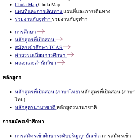
Chula Map
Chula Map
แผนที่และการเดินทาง
แผนที่และการเดินทาง
ร่วมงานกับจุฬาฯ
ร่วมงานกับจุฬาฯ
การศึกษา
หลักสูตรที่เปิดสอน
สมัครเข้าศึกษา
TCAS
ค่าธรรมเนียมการศึกษา
คณะและสำนักวิชา
หลักสูตร
หลักสูตรที่เปิดสอน (ภาษาไทย)
หลักสูตรที่เปิดสอน (ภาษา
ไทย)
หลักสูตรนานาชาติ
หลักสูตรนานาชาติ
การสมัครเข้าศึกษา
การสมัครเข้าศึกษาระดับปริญญาบัณฑิต
การสมัครเข้า