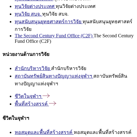
ทุนวิจัยต่างประเทศ
ทุนวิจัยต่างประเทศ
ทุนวิจัย สบจ.
ทุนวิจัย สบจ.
ทุนสนับสนุนยุทธศาสตร์การวิจัย
ทุนสนับสนุนยุทธศาสตร์
การวิจัย
The Second Century Fund Office (C2F)
The Second Century
Fund Office (C2F)
หน่วยงานด้านการวิจัย
สำนักบริหารวิจัย
สำนักบริหารวิจัย
สถาบันทรัพย์สินทางปัญญาแห่งจุฬาฯ
สถาบันทรัพย์สิน
ทางปัญญาแห่งจุฬาฯ
ชีวิตในจุฬาฯ
พื้นที่สร้างสรรค์
ชีวิตในจุฬาฯ
หอสมุดและพื้นที่สร้างสรรค์
หอสมุดและพื้นที่สร้างสรรค์