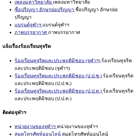
เพลงมหาวิทยาลัย
เพลงมหาวิทยาลัย
ชื่อปริญญา อักษรย่อปริญญา
ชื่อปริญญา อักษรย่อ
ปริญญา
แบรนด์จุฬาฯ
แบรนด์จุฬาฯ
ภาพบรรยากาศ
ภาพบรรยากาศ
แจ้งเรื่องร้องเรียนทุจริต
ร้องเรียนทุจริตและประพฤติมิชอบ (จุฬาฯ)
ร้องเรียนทุจริต
และประพฤติมิชอบ (จุฬาฯ)
ร้องเรียนทุจริตและประพฤติมิชอบ (ป.ป.ช.)
ร้องเรียนทุจริต
และประพฤติมิชอบ (ป.ป.ช.)
ร้องเรียนทุจริตและประพฤติมิชอบ (ป.ป.ท.)
ร้องเรียนทุจริต
และประพฤติมิชอบ (ป.ป.ท.)
ติดต่อจุฬาฯ
หน่วยงานของจุฬาฯ
หน่วยงานของจุฬาฯ
สมุดโทรศัพท์ออนไลน์
สมุดโทรศัพท์ออนไลน์