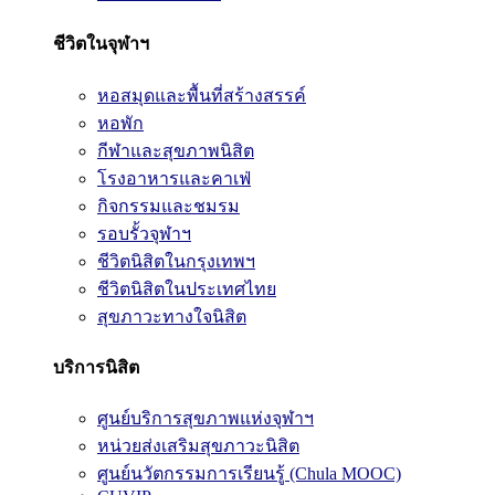
ชีวิตในจุฬาฯ
หอสมุดและพื้นที่สร้างสรรค์
หอพัก
กีฬาและสุขภาพนิสิต
โรงอาหารและคาเฟ่
กิจกรรมและชมรม
รอบรั้วจุฬาฯ
ชีวิตนิสิตในกรุงเทพฯ
ชีวิตนิสิตในประเทศไทย
สุขภาวะทางใจนิสิต
บริการนิสิต
ศูนย์บริการสุขภาพแห่งจุฬาฯ
หน่วยส่งเสริมสุขภาวะนิสิต
ศูนย์นวัตกรรมการเรียนรู้ (Chula MOOC)