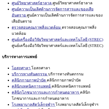
ศูนย์วิทยาศาสตร์ฮาลาล
ศูนย์วิทยาศาสตร์ฮาลาล
ศูนย์ความเป็นเลิศด้านการจัดการสารและของเสีย
อันตราย
ศูนย์ความเป็นเลิศด้านการจัดการสารและของ
เสียอันตราย
ตรวจสอบคุณภาพสิ่งแวดล้อม
ตรวจสอบคุณภาพสิ่ง
แวดล้อม
ศูนย์เครื่องมือวิจัยวิทยาศาสตร์และเทคโนโลยี (STREC)
ศูนย์เครื่องมือวิจัยวิทยาศาสตร์และเทคโนโลยี (STREC)
บริการทางการแพทย์
โอสถศาลา
โอสถศาลา
บริการทางทันตกรรม
บริการทางทันตกรรม
คลินิกกายภาพบำบัด
คลินิกกายภาพบำบัด
คลินิกเทคนิคการแพทย์
คลินิกเทคนิคการแพทย์
คลินิกโภชนาการและการกำหนดอาหาร
คลินิก
โภชนาการและการกำหนดอาหาร
โรงพยาบาลสัตว์เล็กจุฬาฯ
โรงพยาบาลสัตว์เล็กจุฬาฯ