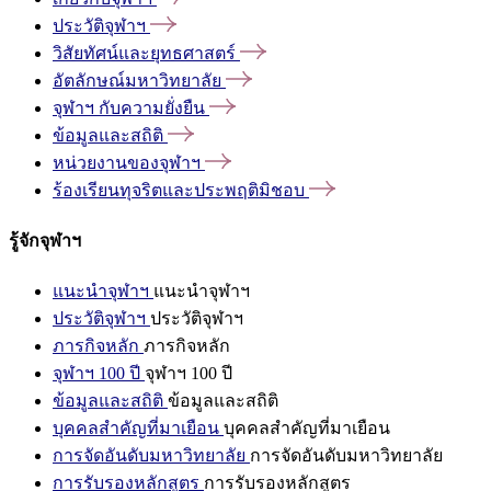
ประวัติจุฬาฯ
วิสัยทัศน์และยุทธศาสตร์
อัตลักษณ์มหาวิทยาลัย
จุฬาฯ
กับความยั่งยืน
ข้อมูลและสถิติ
หน่วยงานของจุฬาฯ
ร้องเรียนทุจริตและประพฤติมิชอบ
รู้จักจุฬาฯ
แนะนำจุฬาฯ
แนะนำจุฬาฯ
ประวัติจุฬาฯ
ประวัติจุฬาฯ
ภารกิจหลัก
ภารกิจหลัก
จุฬาฯ 100 ปี
จุฬาฯ 100 ปี
ข้อมูลและสถิติ
ข้อมูลและสถิติ
บุคคลสำคัญที่มาเยือน
บุคคลสำคัญที่มาเยือน
การจัดอันดับมหาวิทยาลัย
การจัดอันดับมหาวิทยาลัย
การรับรองหลักสูตร
การรับรองหลักสูตร