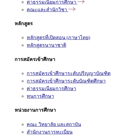
ค่าธรรมเนียมการศึกษา
คณะและสำนักวิชา
หลักสูตร
หลักสูตรที่เปิดสอน (ภาษาไทย)
หลักสูตรนานาชาติ
การสมัครเข้าศึกษา
การสมัครเข้าศึกษาระดับปริญญาบัณฑิต
การสมัครเข้าศึกษาระดับบัณฑิตศึกษา
ค่าธรรมเนียมการศึกษา
ทุนการศึกษา
หน่วยงานการศึกษา
คณะ วิทยาลัย และสถาบัน
สำนักงานการทะเบียน