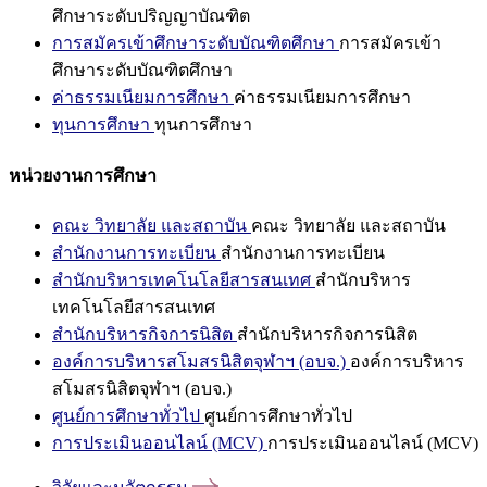
ศึกษาระดับปริญญาบัณฑิต
การสมัครเข้าศึกษาระดับบัณฑิตศึกษา
การสมัครเข้า
ศึกษาระดับบัณฑิตศึกษา
ค่าธรรมเนียมการศึกษา
ค่าธรรมเนียมการศึกษา
ทุนการศึกษา
ทุนการศึกษา
หน่วยงานการศึกษา
คณะ วิทยาลัย และสถาบัน
คณะ วิทยาลัย และสถาบัน
สำนักงานการทะเบียน
สำนักงานการทะเบียน
สำนักบริหารเทคโนโลยีสารสนเทศ
สำนักบริหาร
เทคโนโลยีสารสนเทศ
สำนักบริหารกิจการนิสิต
สำนักบริหารกิจการนิสิต
องค์การบริหารสโมสรนิสิตจุฬาฯ (อบจ.)
องค์การบริหาร
สโมสรนิสิตจุฬาฯ (อบจ.)
ศูนย์การศึกษาทั่วไป
ศูนย์การศึกษาทั่วไป
การประเมินออนไลน์ (MCV)
การประเมินออนไลน์ (MCV)