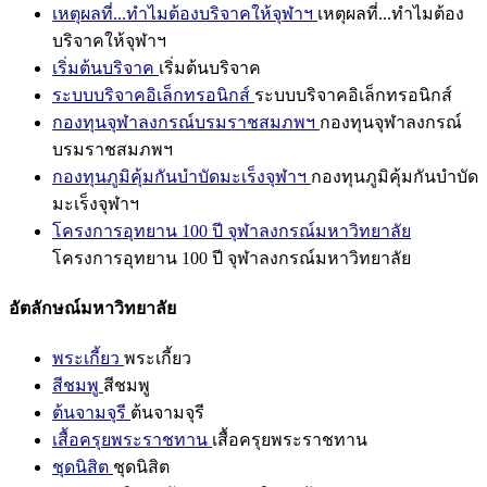
เหตุผลที่...ทำไมต้องบริจาคให้จุฬาฯ
เหตุผลที่...ทำไมต้อง
บริจาคให้จุฬาฯ
เริ่มต้นบริจาค
เริ่มต้นบริจาค
ระบบบริจาคอิเล็กทรอนิกส์
ระบบบริจาคอิเล็กทรอนิกส์
กองทุนจุฬาลงกรณ์บรมราชสมภพฯ
กองทุนจุฬาลงกรณ์
บรมราชสมภพฯ
กองทุนภูมิคุ้มกันบำบัดมะเร็งจุฬาฯ
กองทุนภูมิคุ้มกันบำบัด
มะเร็งจุฬาฯ
โครงการอุทยาน 100 ปี จุฬาลงกรณ์มหาวิทยาลัย
โครงการอุทยาน 100 ปี จุฬาลงกรณ์มหาวิทยาลัย
อัตลักษณ์มหาวิทยาลัย
พระเกี้ยว
พระเกี้ยว
สีชมพู
สีชมพู
ต้นจามจุรี
ต้นจามจุรี
เสื้อครุยพระราชทาน
เสื้อครุยพระราชทาน
ชุดนิสิต
ชุดนิสิต