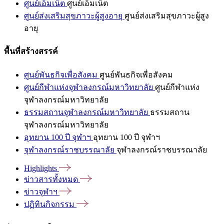
ศูนย์เอ็มเน็ต
ศูนย์เอ็มเน็ต
ศูนย์ส่งเสริมสุขภาวะผู้สูงอายุ
ศูนย์ส่งเสริมสุขภาวะผู้สูง
อายุ
พื้นที่สร้างสรรค์
ศูนย์พันธกิจเพื่อสังคม
ศูนย์พันธกิจเพื่อสังคม
ศูนย์กีฬาแห่งจุฬาลงกรณ์มหาวิทยาลัย
ศูนย์กีฬาแห่ง
จุฬาลงกรณ์มหาวิทยาลัย
ธรรมสถานจุฬาลงกรณ์มหาวิทยาลัย
ธรรมสถาน
จุฬาลงกรณ์มหาวิทยาลัย
อุทยาน 100 ปี จุฬาฯ
อุทยาน 100 ปี จุฬาฯ
จุฬาลงกรณ์ราชบรรณาลัย
จุฬาลงกรณ์ราชบรรณาลัย
Highlights
ข่าวสารทั้งหมด
ข่าวจุฬาฯ
ปฏิทินกิจกรรม