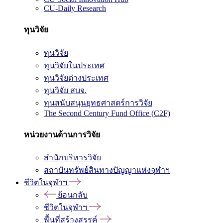
CU-Daily Research
ทุนวิจัย
ทุนวิจัย
ทุนวิจัยในประเทศ
ทุนวิจัยต่างประเทศ
ทุนวิจัย สบจ.
ทุนสนับสนุนยุทธศาสตร์การวิจัย
The Second Century Fund Office (C2F)
หน่วยงานด้านการวิจัย
สำนักบริหารวิจัย
สถาบันทรัพย์สินทางปัญญาแห่งจุฬาฯ
ชีวิตในจุฬาฯ
ย้อนกลับ
ชีวิตในจุฬาฯ
พื้นที่สร้างสรรค์