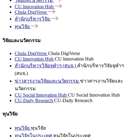
วิจัยและนวัตกรรม
CU Innovation
Hub
Chula
DigiVerse
สำนักบริหารวิจัย
ทุนวิจัย
วิจัยและนวัตกรรม
Chula DigiVerse
Chula DigiVerse
CU Innovation Hub
CU Innovation Hub
สำนักบริหารวิจัยจุฬาฯ (สบจ.)
สำนักบริหารวิจัยจุฬาฯ
(สบจ.)
ข่าวสารงานวิจัยและนวัตกรรม
ข่าวสารงานวิจัยและ
นวัตกรรม
CU Social Innovation Hub
CU Social Innovation Hub
CU-Daily Research
CU-Daily Research
ทุนวิจัย
ทุนวิจัย
ทุนวิจัย
ทุนวิจัยในประเทศ
ทุนวิจัยในประเทศ