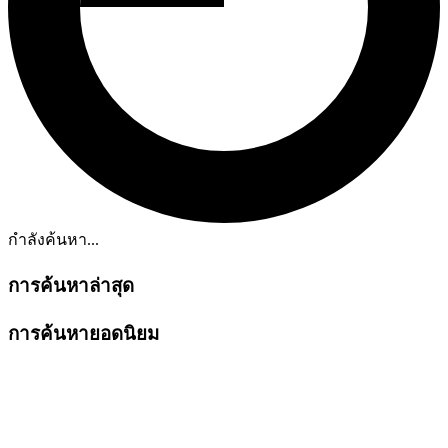
กำลังค้นหา...
การค้นหาล่าสุด
การค้นหายอดนิยม