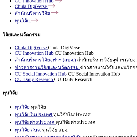
CU Innovation
Hub
Chula
DigiVerse
สำนักบริหารวิจัย
ทุนวิจัย
วิจัยและนวัตกรรม
Chula DigiVerse
Chula DigiVerse
CU Innovation Hub
CU Innovation Hub
สำนักบริหารวิจัยจุฬาฯ (สบจ.)
สำนักบริหารวิจัยจุฬาฯ (สบจ.
ข่าวสารงานวิจัยและนวัตกรรม
ข่าวสารงานวิจัยและนวัตก
CU Social Innovation Hub
CU Social Innovation Hub
CU-Daily Research
CU-Daily Research
ทุนวิจัย
ทุนวิจัย
ทุนวิจัย
ทุนวิจัยในประเทศ
ทุนวิจัยในประเทศ
ทุนวิจัยต่างประเทศ
ทุนวิจัยต่างประเทศ
ทุนวิจัย สบจ.
ทุนวิจัย สบจ.