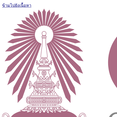
ข้ามไปยังเนื้อหา