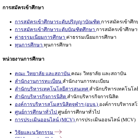
การสมัครเข้าศึกษา
การสมัครเข้าศึกษาระดับปริญญาบัณฑิต
การสมัครเข้าศึ
การสมัครเข้าศึกษาระดับบัณฑิตศึกษา
การสมัครเข้าศึกษา
ค่าธรรมเนียมการศึกษา
ค่าธรรมเนียมการศึกษา
ทุนการศึกษา
ทุนการศึกษา
หน่วยงานการศึกษา
คณะ วิทยาลัย และสถาบัน
คณะ วิทยาลัย และสถาบัน
สำนักงานการทะเบียน
สำนักงานการทะเบียน
สำนักบริหารเทคโนโลยีสารสนเทศ
สำนักบริหารเทคโนโล
สำนักบริหารกิจการนิสิต
สำนักบริหารกิจการนิสิต
องค์การบริหารสโมสรนิสิตจุฬาฯ (อบจ.)
องค์การบริหารสโม
ศูนย์การศึกษาทั่วไป
ศูนย์การศึกษาทั่วไป
การประเมินออนไลน์ (MCV)
การประเมินออนไลน์ (MCV)
วิจัยและนวัตกรรม