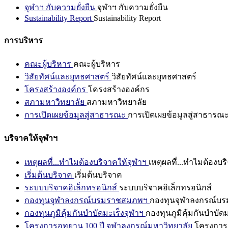
จุฬาฯ กับความยั่งยืน
จุฬาฯ กับความยั่งยืน
Sustainability Report
Sustainability Report
การบริหาร
คณะผู้บริหาร
คณะผู้บริหาร
วิสัยทัศน์และยุทธศาสตร์
วิสัยทัศน์และยุทธศาสตร์
โครงสร้างองค์กร
โครงสร้างองค์กร
สภามหาวิทยาลัย
สภามหาวิทยาลัย
การเปิดเผยข้อมูลสู่สาธารณะ
การเปิดเผยข้อมูลสู่สาธารณ
บริจาคให้จุฬาฯ
เหตุผลที่...ทำไมต้องบริจาคให้จุฬาฯ
เหตุผลที่...ทำไมต้องบร
เริ่มต้นบริจาค
เริ่มต้นบริจาค
ระบบบริจาคอิเล็กทรอนิกส์
ระบบบริจาคอิเล็กทรอนิกส์
กองทุนจุฬาลงกรณ์บรมราชสมภพฯ
กองทุนจุฬาลงกรณ์บ
กองทุนภูมิคุ้มกันบำบัดมะเร็งจุฬาฯ
กองทุนภูมิคุ้มกันบำบัด
โครงการอุทยาน 100 ปี จุฬาลงกรณ์มหาวิทยาลัย
โครงการอ