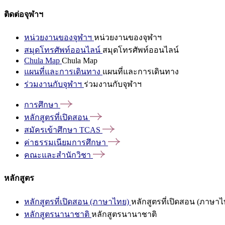
ติดต่อจุฬาฯ
หน่วยงานของจุฬาฯ
หน่วยงานของจุฬาฯ
สมุดโทรศัพท์ออนไลน์
สมุดโทรศัพท์ออนไลน์
Chula Map
Chula Map
แผนที่และการเดินทาง
แผนที่และการเดินทาง
ร่วมงานกับจุฬาฯ
ร่วมงานกับจุฬาฯ
การศึกษา
หลักสูตรที่เปิดสอน
สมัครเข้าศึกษา
TCAS
ค่าธรรมเนียมการศึกษา
คณะและสำนักวิชา
หลักสูตร
หลักสูตรที่เปิดสอน (ภาษาไทย)
หลักสูตรที่เปิดสอน (ภาษาไ
หลักสูตรนานาชาติ
หลักสูตรนานาชาติ