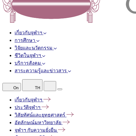
เกี่ยวกับจุฬาฯ
การศึกษา
วิจัยและนวัตกรรม
ชีวิตในจุฬาฯ
บริการสังคม
สาระความรู้และข่าวสาร
On
TH
เกี่ยวกับจุฬาฯ
ประวัติจุฬาฯ
วิสัยทัศน์และยุทธศาสตร์
อัตลักษณ์มหาวิทยาลัย
จุฬาฯ
กับความยั่งยืน