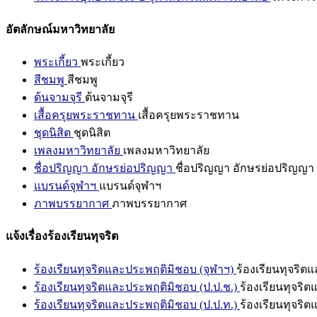
อัตลักษณ์มหาวิทยาลัย
พระเกี้ยว
พระเกี้ยว
สีชมพู
สีชมพู
ต้นจามจุรี
ต้นจามจุรี
เสื้อครุยพระราชทาน
เสื้อครุยพระราชทาน
ชุดนิสิต
ชุดนิสิต
เพลงมหาวิทยาลัย
เพลงมหาวิทยาลัย
ชื่อปริญญา อักษรย่อปริญญา
ชื่อปริญญา อักษรย่อปริญญา
แบรนด์จุฬาฯ
แบรนด์จุฬาฯ
ภาพบรรยากาศ
ภาพบรรยากาศ
แจ้งเรื่องร้องเรียนทุจริต
ร้องเรียนทุจริตและประพฤติมิชอบ (จุฬาฯ)
ร้องเรียนทุจริต
ร้องเรียนทุจริตและประพฤติมิชอบ (ป.ป.ช.)
ร้องเรียนทุจริ
ร้องเรียนทุจริตและประพฤติมิชอบ (ป.ป.ท.)
ร้องเรียนทุจริ