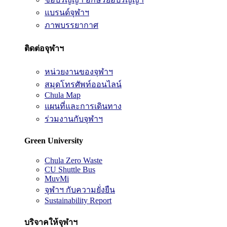
แบรนด์จุฬาฯ
ภาพบรรยากาศ
ติดต่อจุฬาฯ
หน่วยงานของจุฬาฯ
สมุดโทรศัพท์ออนไลน์
Chula Map
แผนที่และการเดินทาง
ร่วมงานกับจุฬาฯ
Green University
Chula Zero Waste
CU Shuttle Bus
MuvMi
จุฬาฯ กับความยั่งยืน
Sustainability Report
บริจาคให้จุฬาฯ