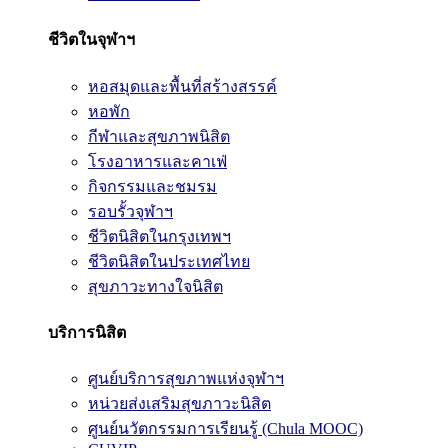
ชีวิตในจุฬาฯ
หอสมุดและพื้นที่สร้างสรรค์
หอพัก
กีฬาและสุขภาพนิสิต
โรงอาหารและคาเฟ่
กิจกรรมและชมรม
รอบรั้วจุฬาฯ
ชีวิตนิสิตในกรุงเทพฯ
ชีวิตนิสิตในประเทศไทย
สุขภาวะทางใจนิสิต
บริการนิสิต
ศูนย์บริการสุขภาพแห่งจุฬาฯ
หน่วยส่งเสริมสุขภาวะนิสิต
ศูนย์นวัตกรรมการเรียนรู้ (Chula MOOC)