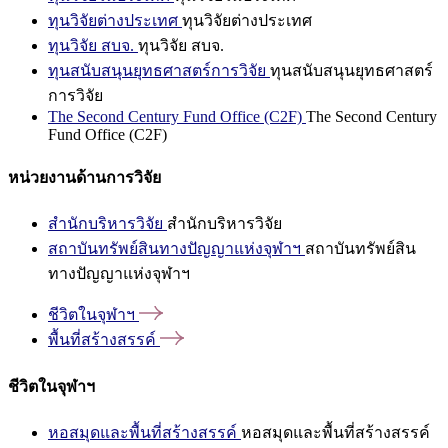
ทุนวิจัยต่างประเทศ
ทุนวิจัยต่างประเทศ
ทุนวิจัย สบจ.
ทุนวิจัย สบจ.
ทุนสนับสนุนยุทธศาสตร์การวิจัย
ทุนสนับสนุนยุทธศาสตร์
การวิจัย
The Second Century Fund Office (C2F)
The Second Century
Fund Office (C2F)
หน่วยงานด้านการวิจัย
สำนักบริหารวิจัย
สำนักบริหารวิจัย
สถาบันทรัพย์สินทางปัญญาแห่งจุฬาฯ
สถาบันทรัพย์สิน
ทางปัญญาแห่งจุฬาฯ
ชีวิตในจุฬาฯ
พื้นที่สร้างสรรค์
ชีวิตในจุฬาฯ
หอสมุดและพื้นที่สร้างสรรค์
หอสมุดและพื้นที่สร้างสรรค์