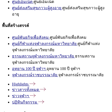
ศูนย์เอ็มเน็ต
ศูนย์เอ็มเน็ต
ศูนย์ส่งเสริมสุขภาวะผู้สูงอายุ
ศูนย์ส่งเสริมสุขภาวะผู้สูง
อายุ
พื้นที่สร้างสรรค์
ศูนย์พันธกิจเพื่อสังคม
ศูนย์พันธกิจเพื่อสังคม
ศูนย์กีฬาแห่งจุฬาลงกรณ์มหาวิทยาลัย
ศูนย์กีฬาแห่ง
จุฬาลงกรณ์มหาวิทยาลัย
ธรรมสถานจุฬาลงกรณ์มหาวิทยาลัย
ธรรมสถาน
จุฬาลงกรณ์มหาวิทยาลัย
อุทยาน 100 ปี จุฬาฯ
อุทยาน 100 ปี จุฬาฯ
จุฬาลงกรณ์ราชบรรณาลัย
จุฬาลงกรณ์ราชบรรณาลัย
Highlights
ข่าวสารทั้งหมด
ข่าวจุฬาฯ
ปฏิทินกิจกรรม