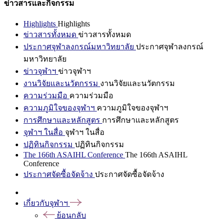
ข่าวสารและกิจกรรม
Highlights
Highlights
ข่าวสารทั้งหมด
ข่าวสารทั้งหมด
ประกาศจุฬาลงกรณ์มหาวิทยาลัย
ประกาศจุฬาลงกรณ์
มหาวิทยาลัย
ข่าวจุฬาฯ
ข่าวจุฬาฯ
งานวิจัยและนวัตกรรม
งานวิจัยและนวัตกรรม
ความร่วมมือ
ความร่วมมือ
ความภูมิใจของจุฬาฯ
ความภูมิใจของจุฬาฯ
การศึกษาและหลักสูตร
การศึกษาและหลักสูตร
จุฬาฯ ในสื่อ
จุฬาฯ ในสื่อ
ปฏิทินกิจกรรม
ปฏิทินกิจกรรม
The 166th ASAIHL Conference
The 166th ASAIHL
Conference
ประกาศจัดซื้อจัดจ้าง
ประกาศจัดซื้อจัดจ้าง
เกี่ยวกับจุฬาฯ
ย้อนกลับ