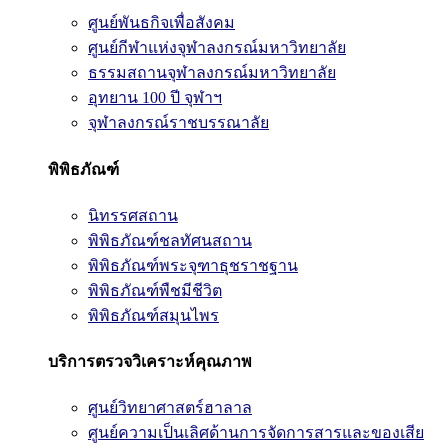
ศูนย์พันธกิจเพื่อสังคม
ศูนย์กีฬาแห่งจุฬาลงกรณ์มหาวิทยาลัย
ธรรมสถานจุฬาลงกรณ์มหาวิทยาลัย
อุทยาน 100 ปี จุฬาฯ
จุฬาลงกรณ์ราชบรรณาลัย
พิพิธภัณฑ์
นิทรรศสถาน
พิพิธภัณฑ์ชลทัศนสถาน
พิพิธภัณฑ์พระจุฑาธุชราชฐาน
พิพิธภัณฑ์พืชมีชีวิต
พิพิธภัณฑ์สมุนไพร
บริการตรวจวิเคราะห์คุณภาพ
ศูนย์วิทยาศาสตร์ฮาลาล
ศูนย์ความเป็นเลิศด้านการจัดการสารและของเสีย