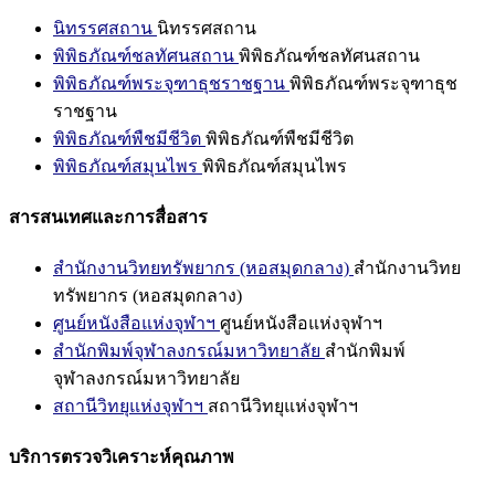
นิทรรศสถาน
นิทรรศสถาน
พิพิธภัณฑ์ชลทัศนสถาน
พิพิธภัณฑ์ชลทัศนสถาน
พิพิธภัณฑ์พระจุฑาธุชราชฐาน
พิพิธภัณฑ์พระจุฑาธุช
ราชฐาน
พิพิธภัณฑ์พืชมีชีวิต
พิพิธภัณฑ์พืชมีชีวิต
พิพิธภัณฑ์สมุนไพร
พิพิธภัณฑ์สมุนไพร
สารสนเทศและการสื่อสาร
สำนักงานวิทยทรัพยากร (หอสมุดกลาง)
สำนักงานวิทย
ทรัพยากร (หอสมุดกลาง)
ศูนย์หนังสือแห่งจุฬาฯ
ศูนย์หนังสือแห่งจุฬาฯ
สำนักพิมพ์จุฬาลงกรณ์มหาวิทยาลัย
สำนักพิมพ์
จุฬาลงกรณ์มหาวิทยาลัย
สถานีวิทยุแห่งจุฬาฯ
สถานีวิทยุแห่งจุฬาฯ
บริการตรวจวิเคราะห์คุณภาพ