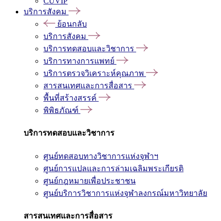
CUVIP
บริการสังคม
ย้อนกลับ
บริการสังคม
บริการทดสอบและวิชาการ
บริการทางการแพทย์
บริการตรวจวิเคราะห์คุณภาพ
สารสนเทศและการสื่อสาร
พื้นที่สร้างสรรค์
พิพิธภัณฑ์
บริการทดสอบและวิชาการ
ศูนย์ทดสอบทางวิชาการแห่งจุฬาฯ
ศูนย์การแปลและการล่ามเฉลิมพระเกียรติ
ศูนย์กฎหมายเพื่อประชาชน
ศูนย์บริการวิชาการแห่งจุฬาลงกรณ์มหาวิทยาลัย
สารสนเทศและการสื่อสาร