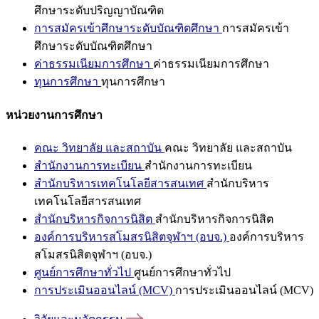
ศึกษาระดับปริญญาบัณฑิต
การสมัครเข้าศึกษาระดับบัณฑิตศึกษา
การสมัครเข้า
ศึกษาระดับบัณฑิตศึกษา
ค่าธรรมเนียมการศึกษา
ค่าธรรมเนียมการศึกษา
ทุนการศึกษา
ทุนการศึกษา
หน่วยงานการศึกษา
คณะ วิทยาลัย และสถาบัน
คณะ วิทยาลัย และสถาบัน
สำนักงานการทะเบียน
สำนักงานการทะเบียน
สำนักบริหารเทคโนโลยีสารสนเทศ
สำนักบริหาร
เทคโนโลยีสารสนเทศ
สำนักบริหารกิจการนิสิต
สำนักบริหารกิจการนิสิต
องค์การบริหารสโมสรนิสิตจุฬาฯ (อบจ.)
องค์การบริหาร
สโมสรนิสิตจุฬาฯ (อบจ.)
ศูนย์การศึกษาทั่วไป
ศูนย์การศึกษาทั่วไป
การประเมินออนไลน์ (MCV)
การประเมินออนไลน์ (MCV)