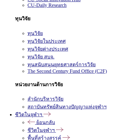
CU-Daily Research
ทุนวิจัย
ทุนวิจัย
ทุนวิจัยในประเทศ
ทุนวิจัยต่างประเทศ
ทุนวิจัย สบจ.
ทุนสนับสนุนยุทธศาสตร์การวิจัย
The Second Century Fund Office (C2F)
หน่วยงานด้านการวิจัย
สำนักบริหารวิจัย
สถาบันทรัพย์สินทางปัญญาแห่งจุฬาฯ
ชีวิตในจุฬาฯ
ย้อนกลับ
ชีวิตในจุฬาฯ
พื้นที่สร้างสรรค์