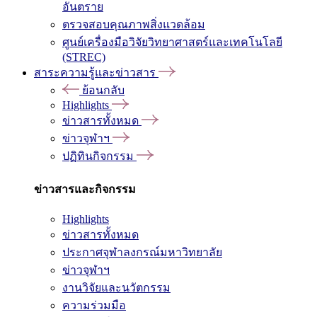
อันตราย
ตรวจสอบคุณภาพสิ่งแวดล้อม
ศูนย์เครื่องมือวิจัยวิทยาศาสตร์และเทคโนโลยี
(STREC)
สาระความรู้และข่าวสาร
ย้อนกลับ
Highlights
ข่าวสารทั้งหมด
ข่าวจุฬาฯ
ปฏิทินกิจกรรม
ข่าวสารและกิจกรรม
Highlights
ข่าวสารทั้งหมด
ประกาศจุฬาลงกรณ์มหาวิทยาลัย
ข่าวจุฬาฯ
งานวิจัยและนวัตกรรม
ความร่วมมือ