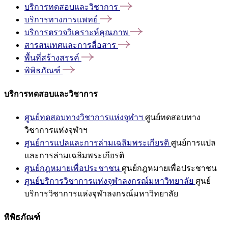
บริการทดสอบและวิชาการ
บริการทางการแพทย์
บริการตรวจวิเคราะห์คุณภาพ
สารสนเทศและการสื่อสาร
พื้นที่สร้างสรรค์
พิพิธภัณฑ์
บริการทดสอบและวิชาการ
ศูนย์ทดสอบทางวิชาการแห่งจุฬาฯ
ศูนย์ทดสอบทาง
วิชาการแห่งจุฬาฯ
ศูนย์การแปลและการล่ามเฉลิมพระเกียรติ
ศูนย์การแปล
และการล่ามเฉลิมพระเกียรติ
ศูนย์กฎหมายเพื่อประชาชน
ศูนย์กฎหมายเพื่อประชาชน
ศูนย์บริการวิชาการแห่งจุฬาลงกรณ์มหาวิทยาลัย
ศูนย์
บริการวิชาการแห่งจุฬาลงกรณ์มหาวิทยาลัย
พิพิธภัณฑ์