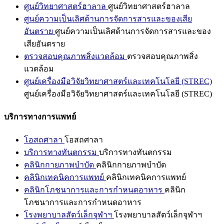
ศูนย์วิทยาศาสตร์ฮาลาล
ศูนย์วิทยาศาสตร์ฮาลาล
ศูนย์ความเป็นเลิศด้านการจัดการสารและของเสีย
อันตราย
ศูนย์ความเป็นเลิศด้านการจัดการสารและของ
เสียอันตราย
ตรวจสอบคุณภาพสิ่งแวดล้อม
ตรวจสอบคุณภาพสิ่ง
แวดล้อม
ศูนย์เครื่องมือวิจัยวิทยาศาสตร์และเทคโนโลยี (STREC)
ศูนย์เครื่องมือวิจัยวิทยาศาสตร์และเทคโนโลยี (STREC)
บริการทางการแพทย์
โอสถศาลา
โอสถศาลา
บริการทางทันตกรรม
บริการทางทันตกรรม
คลินิกกายภาพบำบัด
คลินิกกายภาพบำบัด
คลินิกเทคนิคการแพทย์
คลินิกเทคนิคการแพทย์
คลินิกโภชนาการและการกำหนดอาหาร
คลินิก
โภชนาการและการกำหนดอาหาร
โรงพยาบาลสัตว์เล็กจุฬาฯ
โรงพยาบาลสัตว์เล็กจุฬาฯ