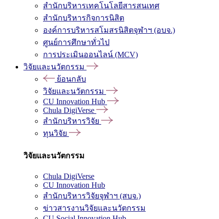
สำนักบริหารเทคโนโลยีสารสนเทศ
สำนักบริหารกิจการนิสิต
องค์การบริหารสโมสรนิสิตจุฬาฯ (อบจ.)
ศูนย์การศึกษาทั่วไป
การประเมินออนไลน์ (MCV)
วิจัยและนวัตกรรม
ย้อนกลับ
วิจัยและนวัตกรรม
CU Innovation Hub
Chula DigiVerse
สำนักบริหารวิจัย
ทุนวิจัย
วิจัยและนวัตกรรม
Chula DigiVerse
CU Innovation Hub
สำนักบริหารวิจัยจุฬาฯ (สบจ.)
ข่าวสารงานวิจัยและนวัตกรรม
CU Social Innovation Hub