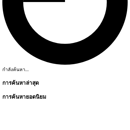
กำลังค้นหา...
การค้นหาล่าสุด
การค้นหายอดนิยม