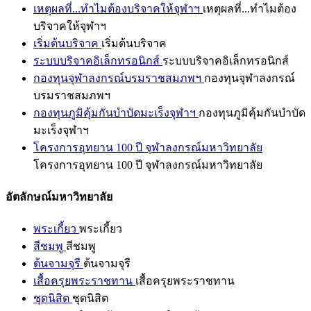
เหตุผลที่...ทำไมต้องบริจาคให้จุฬาฯ
เหตุผลที่...ทำไมต้อง
บริจาคให้จุฬาฯ
เริ่มต้นบริจาค
เริ่มต้นบริจาค
ระบบบริจาคอิเล็กทรอนิกส์
ระบบบริจาคอิเล็กทรอนิกส์
กองทุนจุฬาลงกรณ์บรมราชสมภพฯ
กองทุนจุฬาลงกรณ์
บรมราชสมภพฯ
กองทุนภูมิคุ้มกันบำบัดมะเร็งจุฬาฯ
กองทุนภูมิคุ้มกันบำบัด
มะเร็งจุฬาฯ
โครงการอุทยาน 100 ปี จุฬาลงกรณ์มหาวิทยาลัย
โครงการอุทยาน 100 ปี จุฬาลงกรณ์มหาวิทยาลัย
อัตลักษณ์มหาวิทยาลัย
พระเกี้ยว
พระเกี้ยว
สีชมพู
สีชมพู
ต้นจามจุรี
ต้นจามจุรี
เสื้อครุยพระราชทาน
เสื้อครุยพระราชทาน
ชุดนิสิต
ชุดนิสิต