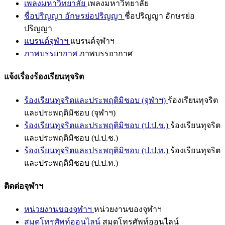
เพลงมหาวิทยาลัย
เพลงมหาวิทยาลัย
ชื่อปริญญา อักษรย่อปริญญา
ชื่อปริญญา อักษรย่อ
ปริญญา
แบรนด์จุฬาฯ
แบรนด์จุฬาฯ
ภาพบรรยากาศ
ภาพบรรยากาศ
แจ้งเรื่องร้องเรียนทุจริต
ร้องเรียนทุจริตและประพฤติมิชอบ (จุฬาฯ)
ร้องเรียนทุจริต
และประพฤติมิชอบ (จุฬาฯ)
ร้องเรียนทุจริตและประพฤติมิชอบ (ป.ป.ช.)
ร้องเรียนทุจริต
และประพฤติมิชอบ (ป.ป.ช.)
ร้องเรียนทุจริตและประพฤติมิชอบ (ป.ป.ท.)
ร้องเรียนทุจริต
และประพฤติมิชอบ (ป.ป.ท.)
ติดต่อจุฬาฯ
หน่วยงานของจุฬาฯ
หน่วยงานของจุฬาฯ
สมุดโทรศัพท์ออนไลน์
สมุดโทรศัพท์ออนไลน์