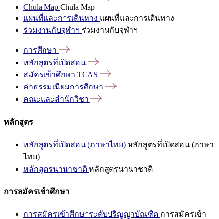
Chula Map
Chula Map
แผนที่และการเดินทาง
แผนที่และการเดินทาง
ร่วมงานกับจุฬาฯ
ร่วมงานกับจุฬาฯ
การศึกษา
หลักสูตรที่เปิดสอน
สมัครเข้าศึกษา
TCAS
ค่าธรรมเนียมการศึกษา
คณะและสำนักวิชา
หลักสูตร
หลักสูตรที่เปิดสอน (ภาษาไทย)
หลักสูตรที่เปิดสอน (ภาษา
ไทย)
หลักสูตรนานาชาติ
หลักสูตรนานาชาติ
การสมัครเข้าศึกษา
การสมัครเข้าศึกษาระดับปริญญาบัณฑิต
การสมัครเข้า