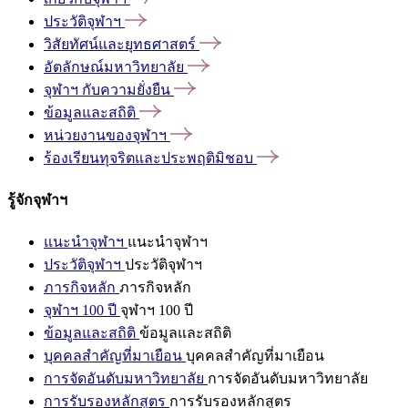
ประวัติจุฬาฯ
วิสัยทัศน์และยุทธศาสตร์
อัตลักษณ์มหาวิทยาลัย
จุฬาฯ
กับความยั่งยืน
ข้อมูลและสถิติ
หน่วยงานของจุฬาฯ
ร้องเรียนทุจริตและประพฤติมิชอบ
รู้จักจุฬาฯ
แนะนำจุฬาฯ
แนะนำจุฬาฯ
ประวัติจุฬาฯ
ประวัติจุฬาฯ
ภารกิจหลัก
ภารกิจหลัก
จุฬาฯ 100 ปี
จุฬาฯ 100 ปี
ข้อมูลและสถิติ
ข้อมูลและสถิติ
บุคคลสำคัญที่มาเยือน
บุคคลสำคัญที่มาเยือน
การจัดอันดับมหาวิทยาลัย
การจัดอันดับมหาวิทยาลัย
การรับรองหลักสูตร
การรับรองหลักสูตร