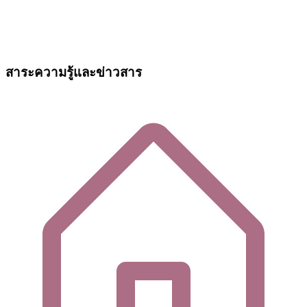
สาระความรู้และข่าวสาร