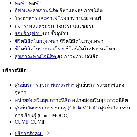
หอพัก
หอพัก
กีฬาและสุขภาพนิสิต
กีฬาและสุขภาพนิสิต
โรงอาหารและคาเฟ่
โรงอาหารและคาเฟ่
กิจกรรมและชมรม
กิจกรรมและชมรม
รอบรั้วจุฬาฯ
รอบรั้วจุฬาฯ
ชีวิตนิสิตในกรุงเทพฯ
ชีวิตนิสิตในกรุงเทพฯ
ชีวิตนิสิตในประเทศไทย
ชีวิตนิสิตในประเทศไทย
สุขภาวะทางใจนิสิต
สุขภาวะทางใจนิสิต
บริการนิสิต
ศูนย์บริการสุขภาพแห่งจุฬาฯ
ศูนย์บริการสุขภาพแห่ง
จุฬาฯ
หน่วยส่งเสริมสุขภาวะนิสิต
หน่วยส่งเสริมสุขภาวะนิสิต
ศูนย์นวัตกรรมการเรียนรู้ (Chula MOOC)
ศูนย์นวัตกรรม
การเรียนรู้ (Chula MOOC)
CUVIP
CUVIP
บริการสังคม