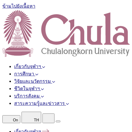
ข้ามไปยังเนื้อหา
เกี่ยวกับจุฬาฯ
การศึกษา
วิจัยและนวัตกรรม
ชีวิตในจุฬาฯ
บริการสังคม
สาระความรู้และข่าวสาร
On
TH
เกี่ยวกับจุฬาฯ