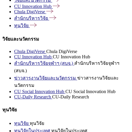
วิจัยและนวัตกรรม
CU Innovation
Hub
Chula
DigiVerse
สำนักบริหารวิจัย
ทุนวิจัย
วิจัยและนวัตกรรม
Chula DigiVerse
Chula DigiVerse
CU Innovation Hub
CU Innovation Hub
สำนักบริหารวิจัยจุฬาฯ (สบจ.)
สำนักบริหารวิจัยจุฬาฯ
(สบจ.)
ข่าวสารงานวิจัยและนวัตกรรม
ข่าวสารงานวิจัยและ
นวัตกรรม
CU Social Innovation Hub
CU Social Innovation Hub
CU-Daily Research
CU-Daily Research
ทุนวิจัย
ทุนวิจัย
ทุนวิจัย
ทุนวิจัยในประเทศ
ทุนวิจัยในประเทศ