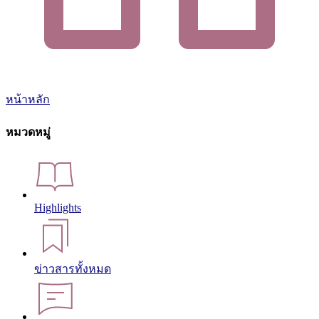
หน้าหลัก
หมวดหมู่
Highlights
ข่าวสารทั้งหมด