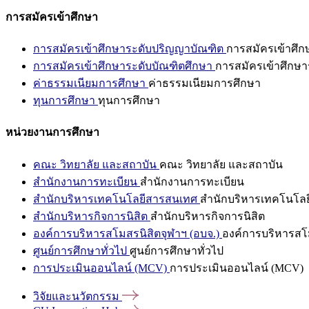
การสมัครเข้าศึกษา
การสมัครเข้าศึกษาระดับปริญญาบัณฑิต
การสมัครเข้าศึ
การสมัครเข้าศึกษาระดับบัณฑิตศึกษา
การสมัครเข้าศึกษา
ค่าธรรมเนียมการศึกษา
ค่าธรรมเนียมการศึกษา
ทุนการศึกษา
ทุนการศึกษา
หน่วยงานการศึกษา
คณะ วิทยาลัย และสถาบัน
คณะ วิทยาลัย และสถาบัน
สำนักงานการทะเบียน
สำนักงานการทะเบียน
สำนักบริหารเทคโนโลยีสารสนเทศ
สำนักบริหารเทคโนโล
สำนักบริหารกิจการนิสิต
สำนักบริหารกิจการนิสิต
องค์การบริหารสโมสรนิสิตจุฬาฯ (อบจ.)
องค์การบริหารสโม
ศูนย์การศึกษาทั่วไป
ศูนย์การศึกษาทั่วไป
การประเมินออนไลน์ (MCV)
การประเมินออนไลน์ (MCV)
วิจัยและนวัตกรรม