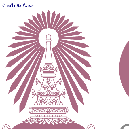
ข้ามไปยังเนื้อหา