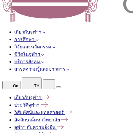
เกี่ยวกับจุฬาฯ
การศึกษา
วิจัยและนวัตกรรม
ชีวิตในจุฬาฯ
บริการสังคม
สาระความรู้และข่าวสาร
On
TH
เกี่ยวกับจุฬาฯ
ประวัติจุฬาฯ
วิสัยทัศน์และยุทธศาสตร์
อัตลักษณ์มหาวิทยาลัย
จุฬาฯ
กับความยั่งยืน