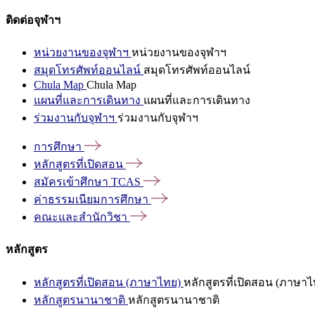
ติดต่อจุฬาฯ
หน่วยงานของจุฬาฯ
หน่วยงานของจุฬาฯ
สมุดโทรศัพท์ออนไลน์
สมุดโทรศัพท์ออนไลน์
Chula Map
Chula Map
แผนที่และการเดินทาง
แผนที่และการเดินทาง
ร่วมงานกับจุฬาฯ
ร่วมงานกับจุฬาฯ
การศึกษา
หลักสูตรที่เปิดสอน
สมัครเข้าศึกษา
TCAS
ค่าธรรมเนียมการศึกษา
คณะและสำนักวิชา
หลักสูตร
หลักสูตรที่เปิดสอน (ภาษาไทย)
หลักสูตรที่เปิดสอน (ภาษาไ
หลักสูตรนานาชาติ
หลักสูตรนานาชาติ