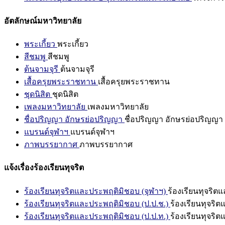
อัตลักษณ์มหาวิทยาลัย
พระเกี้ยว
พระเกี้ยว
สีชมพู
สีชมพู
ต้นจามจุรี
ต้นจามจุรี
เสื้อครุยพระราชทาน
เสื้อครุยพระราชทาน
ชุดนิสิต
ชุดนิสิต
เพลงมหาวิทยาลัย
เพลงมหาวิทยาลัย
ชื่อปริญญา อักษรย่อปริญญา
ชื่อปริญญา อักษรย่อปริญญา
แบรนด์จุฬาฯ
แบรนด์จุฬาฯ
ภาพบรรยากาศ
ภาพบรรยากาศ
แจ้งเรื่องร้องเรียนทุจริต
ร้องเรียนทุจริตและประพฤติมิชอบ (จุฬาฯ)
ร้องเรียนทุจริต
ร้องเรียนทุจริตและประพฤติมิชอบ (ป.ป.ช.)
ร้องเรียนทุจริ
ร้องเรียนทุจริตและประพฤติมิชอบ (ป.ป.ท.)
ร้องเรียนทุจริ