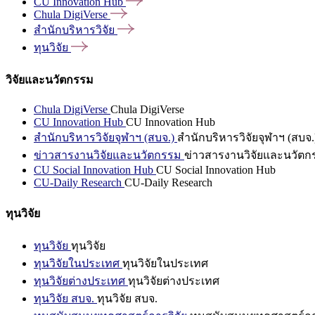
CU Innovation
Hub
Chula
DigiVerse
สำนักบริหารวิจัย
ทุนวิจัย
วิจัยและนวัตกรรม
Chula DigiVerse
Chula DigiVerse
CU Innovation Hub
CU Innovation Hub
สำนักบริหารวิจัยจุฬาฯ (สบจ.)
สำนักบริหารวิจัยจุฬาฯ (สบจ.
ข่าวสารงานวิจัยและนวัตกรรม
ข่าวสารงานวิจัยและนวัตก
CU Social Innovation Hub
CU Social Innovation Hub
CU-Daily Research
CU-Daily Research
ทุนวิจัย
ทุนวิจัย
ทุนวิจัย
ทุนวิจัยในประเทศ
ทุนวิจัยในประเทศ
ทุนวิจัยต่างประเทศ
ทุนวิจัยต่างประเทศ
ทุนวิจัย สบจ.
ทุนวิจัย สบจ.