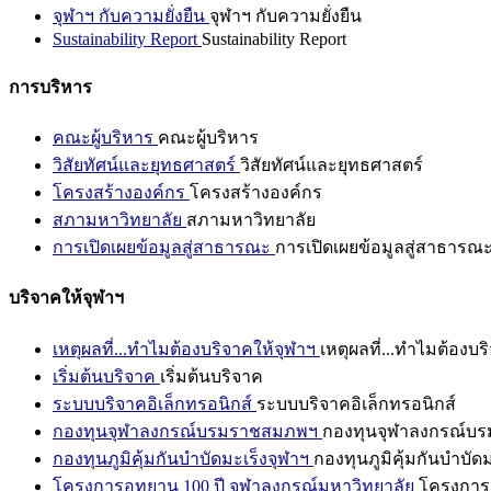
จุฬาฯ กับความยั่งยืน
จุฬาฯ กับความยั่งยืน
Sustainability Report
Sustainability Report
การบริหาร
คณะผู้บริหาร
คณะผู้บริหาร
วิสัยทัศน์และยุทธศาสตร์
วิสัยทัศน์และยุทธศาสตร์
โครงสร้างองค์กร
โครงสร้างองค์กร
สภามหาวิทยาลัย
สภามหาวิทยาลัย
การเปิดเผยข้อมูลสู่สาธารณะ
การเปิดเผยข้อมูลสู่สาธารณ
บริจาคให้จุฬาฯ
เหตุผลที่...ทำไมต้องบริจาคให้จุฬาฯ
เหตุผลที่...ทำไมต้องบร
เริ่มต้นบริจาค
เริ่มต้นบริจาค
ระบบบริจาคอิเล็กทรอนิกส์
ระบบบริจาคอิเล็กทรอนิกส์
กองทุนจุฬาลงกรณ์บรมราชสมภพฯ
กองทุนจุฬาลงกรณ์บ
กองทุนภูมิคุ้มกันบำบัดมะเร็งจุฬาฯ
กองทุนภูมิคุ้มกันบำบัด
โครงการอุทยาน 100 ปี จุฬาลงกรณ์มหาวิทยาลัย
โครงการอ