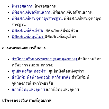
นิทรรศสถาน
นิทรรศสถาน
พิพิธภัณฑ์ชลทัศนสถาน
พิพิธภัณฑ์ชลทัศนสถาน
พิพิธภัณฑ์พระจุฑาธุชราชฐาน
พิพิธภัณฑ์พระจุฑาธุช
ราชฐาน
พิพิธภัณฑ์พืชมีชีวิต
พิพิธภัณฑ์พืชมีชีวิต
พิพิธภัณฑ์สมุนไพร
พิพิธภัณฑ์สมุนไพร
สารสนเทศและการสื่อสาร
สำนักงานวิทยทรัพยากร (หอสมุดกลาง)
สำนักงานวิทย
ทรัพยากร (หอสมุดกลาง)
ศูนย์หนังสือแห่งจุฬาฯ
ศูนย์หนังสือแห่งจุฬาฯ
สำนักพิมพ์จุฬาลงกรณ์มหาวิทยาลัย
สำนักพิมพ์
จุฬาลงกรณ์มหาวิทยาลัย
สถานีวิทยุแห่งจุฬาฯ
สถานีวิทยุแห่งจุฬาฯ
บริการตรวจวิเคราะห์คุณภาพ