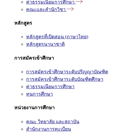
ค่าธรรมเนียมการศึกษา
คณะและสำนักวิชา
หลักสูตร
หลักสูตรที่เปิดสอน (ภาษาไทย)
หลักสูตรนานาชาติ
การสมัครเข้าศึกษา
การสมัครเข้าศึกษาระดับปริญญาบัณฑิต
การสมัครเข้าศึกษาระดับบัณฑิตศึกษา
ค่าธรรมเนียมการศึกษา
ทุนการศึกษา
หน่วยงานการศึกษา
คณะ วิทยาลัย และสถาบัน
สำนักงานการทะเบียน