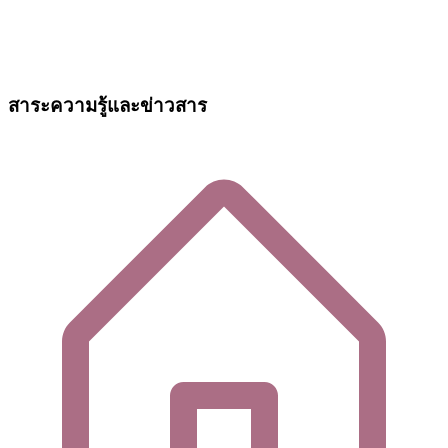
สาระความรู้และข่าวสาร