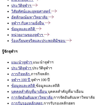
ประวัติจุฬาฯ
วิสัยทัศน์และยุทธศาสตร์
อัตลักษณ์มหาวิทยาลัย
จุฬาฯ
กับความยั่งยืน
ข้อมูลและสถิติ
หน่วยงานของจุฬาฯ
ร้องเรียนทุจริตและประพฤติมิชอบ
รู้จักจุฬาฯ
แนะนำจุฬาฯ
แนะนำจุฬาฯ
ประวัติจุฬาฯ
ประวัติจุฬาฯ
ภารกิจหลัก
ภารกิจหลัก
จุฬาฯ 100 ปี
จุฬาฯ 100 ปี
ข้อมูลและสถิติ
ข้อมูลและสถิติ
บุคคลสำคัญที่มาเยือน
บุคคลสำคัญที่มาเยือน
การจัดอันดับมหาวิทยาลัย
การจัดอันดับมหาวิทยาลัย
การรับรองหลักสูตร
การรับรองหลักสูตร