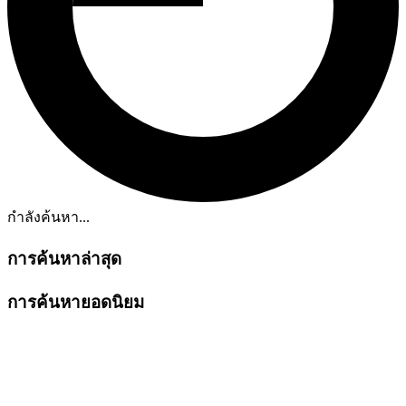
กำลังค้นหา...
การค้นหาล่าสุด
การค้นหายอดนิยม