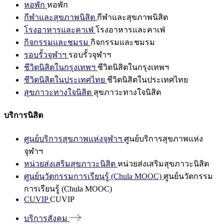
หอพัก
หอพัก
กีฬาและสุขภาพนิสิต
กีฬาและสุขภาพนิสิต
โรงอาหารและคาเฟ่
โรงอาหารและคาเฟ่
กิจกรรมและชมรม
กิจกรรมและชมรม
รอบรั้วจุฬาฯ
รอบรั้วจุฬาฯ
ชีวิตนิสิตในกรุงเทพฯ
ชีวิตนิสิตในกรุงเทพฯ
ชีวิตนิสิตในประเทศไทย
ชีวิตนิสิตในประเทศไทย
สุขภาวะทางใจนิสิต
สุขภาวะทางใจนิสิต
บริการนิสิต
ศูนย์บริการสุขภาพแห่งจุฬาฯ
ศูนย์บริการสุขภาพแห่ง
จุฬาฯ
หน่วยส่งเสริมสุขภาวะนิสิต
หน่วยส่งเสริมสุขภาวะนิสิต
ศูนย์นวัตกรรมการเรียนรู้ (Chula MOOC)
ศูนย์นวัตกรรม
การเรียนรู้ (Chula MOOC)
CUVIP
CUVIP
บริการสังคม