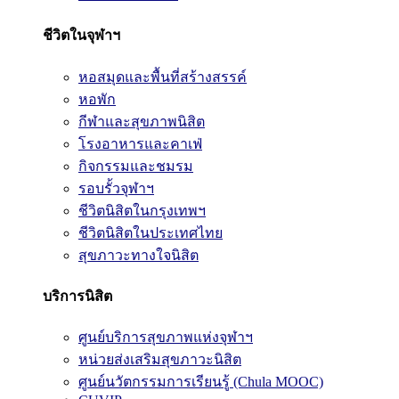
ชีวิตในจุฬาฯ
หอสมุดและพื้นที่สร้างสรรค์
หอพัก
กีฬาและสุขภาพนิสิต
โรงอาหารและคาเฟ่
กิจกรรมและชมรม
รอบรั้วจุฬาฯ
ชีวิตนิสิตในกรุงเทพฯ
ชีวิตนิสิตในประเทศไทย
สุขภาวะทางใจนิสิต
บริการนิสิต
ศูนย์บริการสุขภาพแห่งจุฬาฯ
หน่วยส่งเสริมสุขภาวะนิสิต
ศูนย์นวัตกรรมการเรียนรู้ (Chula MOOC)