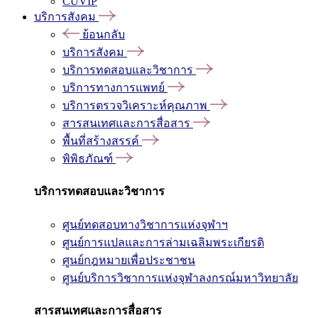
CUVIP
บริการสังคม
ย้อนกลับ
บริการสังคม
บริการทดสอบและวิชาการ
บริการทางการแพทย์
บริการตรวจวิเคราะห์คุณภาพ
สารสนเทศและการสื่อสาร
พื้นที่สร้างสรรค์
พิพิธภัณฑ์
บริการทดสอบและวิชาการ
ศูนย์ทดสอบทางวิชาการแห่งจุฬาฯ
ศูนย์การแปลและการล่ามเฉลิมพระเกียรติ
ศูนย์กฎหมายเพื่อประชาชน
ศูนย์บริการวิชาการแห่งจุฬาลงกรณ์มหาวิทยาลัย
สารสนเทศและการสื่อสาร