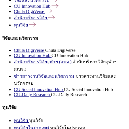
วิจัยและนวัตกรรม
CU Innovation
Hub
Chula
DigiVerse
สำนักบริหารวิจัย
ทุนวิจัย
วิจัยและนวัตกรรม
Chula DigiVerse
Chula DigiVerse
CU Innovation Hub
CU Innovation Hub
สำนักบริหารวิจัยจุฬาฯ (สบจ.)
สำนักบริหารวิจัยจุฬาฯ
(สบจ.)
ข่าวสารงานวิจัยและนวัตกรรม
ข่าวสารงานวิจัยและ
นวัตกรรม
CU Social Innovation Hub
CU Social Innovation Hub
CU-Daily Research
CU-Daily Research
ทุนวิจัย
ทุนวิจัย
ทุนวิจัย
ทุนวิจัยในประเทศ
ทุนวิจัยในประเทศ