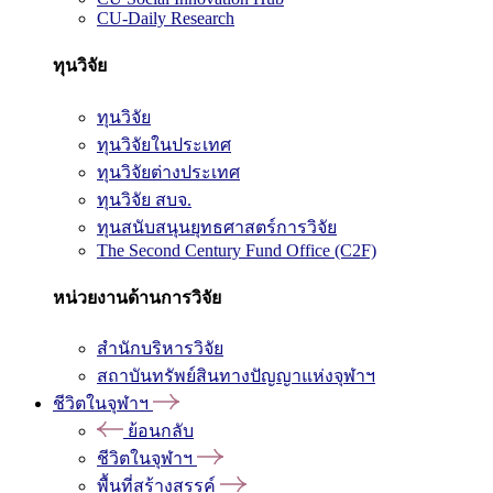
CU-Daily Research
ทุนวิจัย
ทุนวิจัย
ทุนวิจัยในประเทศ
ทุนวิจัยต่างประเทศ
ทุนวิจัย สบจ.
ทุนสนับสนุนยุทธศาสตร์การวิจัย
The Second Century Fund Office (C2F)
หน่วยงานด้านการวิจัย
สำนักบริหารวิจัย
สถาบันทรัพย์สินทางปัญญาแห่งจุฬาฯ
ชีวิตในจุฬาฯ
ย้อนกลับ
ชีวิตในจุฬาฯ
พื้นที่สร้างสรรค์