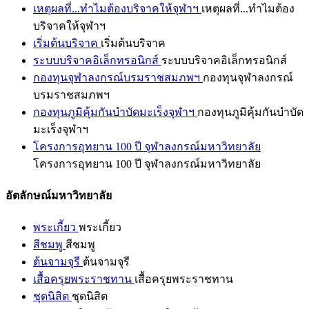
เหตุผลที่...ทำไมต้องบริจาคให้จุฬาฯ
เหตุผลที่...ทำไมต้อง
บริจาคให้จุฬาฯ
เริ่มต้นบริจาค
เริ่มต้นบริจาค
ระบบบริจาคอิเล็กทรอนิกส์
ระบบบริจาคอิเล็กทรอนิกส์
กองทุนจุฬาลงกรณ์บรมราชสมภพฯ
กองทุนจุฬาลงกรณ์
บรมราชสมภพฯ
กองทุนภูมิคุ้มกันบำบัดมะเร็งจุฬาฯ
กองทุนภูมิคุ้มกันบำบัด
มะเร็งจุฬาฯ
โครงการอุทยาน 100 ปี จุฬาลงกรณ์มหาวิทยาลัย
โครงการอุทยาน 100 ปี จุฬาลงกรณ์มหาวิทยาลัย
อัตลักษณ์มหาวิทยาลัย
พระเกี้ยว
พระเกี้ยว
สีชมพู
สีชมพู
ต้นจามจุรี
ต้นจามจุรี
เสื้อครุยพระราชทาน
เสื้อครุยพระราชทาน
ชุดนิสิต
ชุดนิสิต