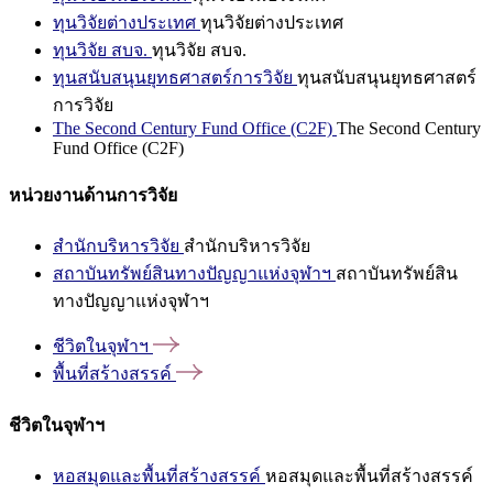
ทุนวิจัยต่างประเทศ
ทุนวิจัยต่างประเทศ
ทุนวิจัย สบจ.
ทุนวิจัย สบจ.
ทุนสนับสนุนยุทธศาสตร์การวิจัย
ทุนสนับสนุนยุทธศาสตร์
การวิจัย
The Second Century Fund Office (C2F)
The Second Century
Fund Office (C2F)
หน่วยงานด้านการวิจัย
สำนักบริหารวิจัย
สำนักบริหารวิจัย
สถาบันทรัพย์สินทางปัญญาแห่งจุฬาฯ
สถาบันทรัพย์สิน
ทางปัญญาแห่งจุฬาฯ
ชีวิตในจุฬาฯ
พื้นที่สร้างสรรค์
ชีวิตในจุฬาฯ
หอสมุดและพื้นที่สร้างสรรค์
หอสมุดและพื้นที่สร้างสรรค์