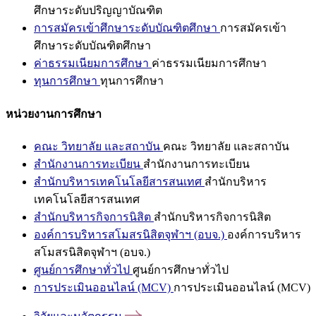
ศึกษาระดับปริญญาบัณฑิต
การสมัครเข้าศึกษาระดับบัณฑิตศึกษา
การสมัครเข้า
ศึกษาระดับบัณฑิตศึกษา
ค่าธรรมเนียมการศึกษา
ค่าธรรมเนียมการศึกษา
ทุนการศึกษา
ทุนการศึกษา
หน่วยงานการศึกษา
คณะ วิทยาลัย และสถาบัน
คณะ วิทยาลัย และสถาบัน
สำนักงานการทะเบียน
สำนักงานการทะเบียน
สำนักบริหารเทคโนโลยีสารสนเทศ
สำนักบริหาร
เทคโนโลยีสารสนเทศ
สำนักบริหารกิจการนิสิต
สำนักบริหารกิจการนิสิต
องค์การบริหารสโมสรนิสิตจุฬาฯ (อบจ.)
องค์การบริหาร
สโมสรนิสิตจุฬาฯ (อบจ.)
ศูนย์การศึกษาทั่วไป
ศูนย์การศึกษาทั่วไป
การประเมินออนไลน์ (MCV)
การประเมินออนไลน์ (MCV)