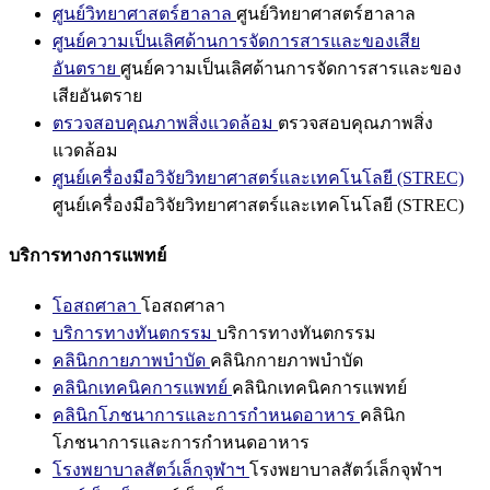
ศูนย์วิทยาศาสตร์ฮาลาล
ศูนย์วิทยาศาสตร์ฮาลาล
ศูนย์ความเป็นเลิศด้านการจัดการสารและของเสีย
อันตราย
ศูนย์ความเป็นเลิศด้านการจัดการสารและของ
เสียอันตราย
ตรวจสอบคุณภาพสิ่งแวดล้อม
ตรวจสอบคุณภาพสิ่ง
แวดล้อม
ศูนย์เครื่องมือวิจัยวิทยาศาสตร์และเทคโนโลยี (STREC)
ศูนย์เครื่องมือวิจัยวิทยาศาสตร์และเทคโนโลยี (STREC)
บริการทางการแพทย์
โอสถศาลา
โอสถศาลา
บริการทางทันตกรรม
บริการทางทันตกรรม
คลินิกกายภาพบำบัด
คลินิกกายภาพบำบัด
คลินิกเทคนิคการแพทย์
คลินิกเทคนิคการแพทย์
คลินิกโภชนาการและการกำหนดอาหาร
คลินิก
โภชนาการและการกำหนดอาหาร
โรงพยาบาลสัตว์เล็กจุฬาฯ
โรงพยาบาลสัตว์เล็กจุฬาฯ