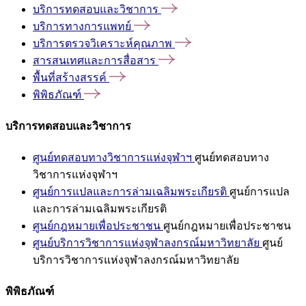
บริการทดสอบและวิชาการ
บริการทางการแพทย์
บริการตรวจวิเคราะห์คุณภาพ
สารสนเทศและการสื่อสาร
พื้นที่สร้างสรรค์
พิพิธภัณฑ์
บริการทดสอบและวิชาการ
ศูนย์ทดสอบทางวิชาการแห่งจุฬาฯ
ศูนย์ทดสอบทาง
วิชาการแห่งจุฬาฯ
ศูนย์การแปลและการล่ามเฉลิมพระเกียรติ
ศูนย์การแปล
และการล่ามเฉลิมพระเกียรติ
ศูนย์กฎหมายเพื่อประชาชน
ศูนย์กฎหมายเพื่อประชาชน
ศูนย์บริการวิชาการแห่งจุฬาลงกรณ์มหาวิทยาลัย
ศูนย์
บริการวิชาการแห่งจุฬาลงกรณ์มหาวิทยาลัย
พิพิธภัณฑ์