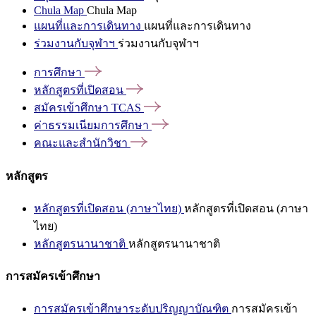
Chula Map
Chula Map
แผนที่และการเดินทาง
แผนที่และการเดินทาง
ร่วมงานกับจุฬาฯ
ร่วมงานกับจุฬาฯ
การศึกษา
หลักสูตรที่เปิดสอน
สมัครเข้าศึกษา
TCAS
ค่าธรรมเนียมการศึกษา
คณะและสำนักวิชา
หลักสูตร
หลักสูตรที่เปิดสอน (ภาษาไทย)
หลักสูตรที่เปิดสอน (ภาษา
ไทย)
หลักสูตรนานาชาติ
หลักสูตรนานาชาติ
การสมัครเข้าศึกษา
การสมัครเข้าศึกษาระดับปริญญาบัณฑิต
การสมัครเข้า