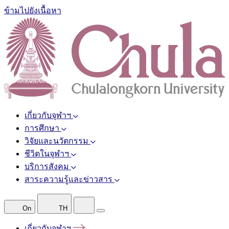
ข้ามไปยังเนื้อหา
เกี่ยวกับจุฬาฯ
การศึกษา
วิจัยและนวัตกรรม
ชีวิตในจุฬาฯ
บริการสังคม
สาระความรู้และข่าวสาร
On
TH
เกี่ยวกับจุฬาฯ