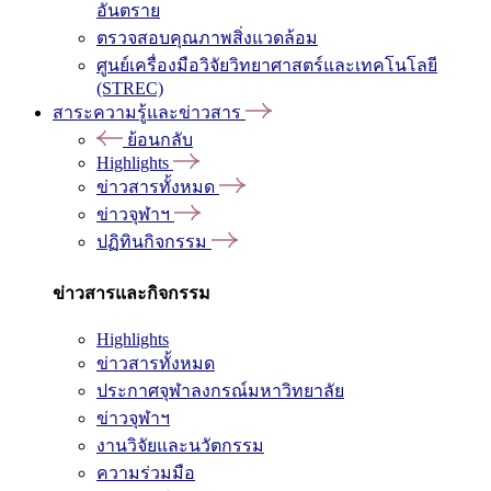
อันตราย
ตรวจสอบคุณภาพสิ่งแวดล้อม
ศูนย์เครื่องมือวิจัยวิทยาศาสตร์และเทคโนโลยี
(STREC)
สาระความรู้และข่าวสาร
ย้อนกลับ
Highlights
ข่าวสารทั้งหมด
ข่าวจุฬาฯ
ปฏิทินกิจกรรม
ข่าวสารและกิจกรรม
Highlights
ข่าวสารทั้งหมด
ประกาศจุฬาลงกรณ์มหาวิทยาลัย
ข่าวจุฬาฯ
งานวิจัยและนวัตกรรม
ความร่วมมือ