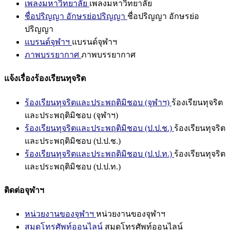
เพลงมหาวิทยาลัย
เพลงมหาวิทยาลัย
ชื่อปริญญา อักษรย่อปริญญา
ชื่อปริญญา อักษรย่อ
ปริญญา
แบรนด์จุฬาฯ
แบรนด์จุฬาฯ
ภาพบรรยากาศ
ภาพบรรยากาศ
แจ้งเรื่องร้องเรียนทุจริต
ร้องเรียนทุจริตและประพฤติมิชอบ (จุฬาฯ)
ร้องเรียนทุจริต
และประพฤติมิชอบ (จุฬาฯ)
ร้องเรียนทุจริตและประพฤติมิชอบ (ป.ป.ช.)
ร้องเรียนทุจริต
และประพฤติมิชอบ (ป.ป.ช.)
ร้องเรียนทุจริตและประพฤติมิชอบ (ป.ป.ท.)
ร้องเรียนทุจริต
และประพฤติมิชอบ (ป.ป.ท.)
ติดต่อจุฬาฯ
หน่วยงานของจุฬาฯ
หน่วยงานของจุฬาฯ
สมุดโทรศัพท์ออนไลน์
สมุดโทรศัพท์ออนไลน์