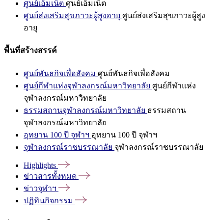
ศูนย์เอ็มเน็ต
ศูนย์เอ็มเน็ต
ศูนย์ส่งเสริมสุขภาวะผู้สูงอายุ
ศูนย์ส่งเสริมสุขภาวะผู้สูง
อายุ
พื้นที่สร้างสรรค์
ศูนย์พันธกิจเพื่อสังคม
ศูนย์พันธกิจเพื่อสังคม
ศูนย์กีฬาแห่งจุฬาลงกรณ์มหาวิทยาลัย
ศูนย์กีฬาแห่ง
จุฬาลงกรณ์มหาวิทยาลัย
ธรรมสถานจุฬาลงกรณ์มหาวิทยาลัย
ธรรมสถาน
จุฬาลงกรณ์มหาวิทยาลัย
อุทยาน 100 ปี จุฬาฯ
อุทยาน 100 ปี จุฬาฯ
จุฬาลงกรณ์ราชบรรณาลัย
จุฬาลงกรณ์ราชบรรณาลัย
Highlights
ข่าวสารทั้งหมด
ข่าวจุฬาฯ
ปฏิทินกิจกรรม