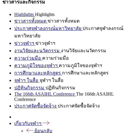
ข่าวสารและกิจกรรม
Highlights
Highlights
ข่าวสารทั้งหมด
ข่าวสารทั้งหมด
ประกาศจุฬาลงกรณ์มหาวิทยาลัย
ประกาศจุฬาลงกรณ์
มหาวิทยาลัย
ข่าวจุฬาฯ
ข่าวจุฬาฯ
งานวิจัยและนวัตกรรม
งานวิจัยและนวัตกรรม
ความร่วมมือ
ความร่วมมือ
ความภูมิใจของจุฬาฯ
ความภูมิใจของจุฬาฯ
การศึกษาและหลักสูตร
การศึกษาและหลักสูตร
จุฬาฯ ในสื่อ
จุฬาฯ ในสื่อ
ปฏิทินกิจกรรม
ปฏิทินกิจกรรม
The 166th ASAIHL Conference
The 166th ASAIHL
Conference
ประกาศจัดซื้อจัดจ้าง
ประกาศจัดซื้อจัดจ้าง
เกี่ยวกับจุฬาฯ
ย้อนกลับ