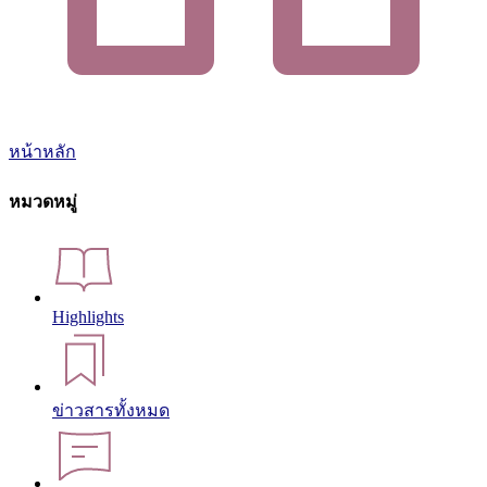
หน้าหลัก
หมวดหมู่
Highlights
ข่าวสารทั้งหมด