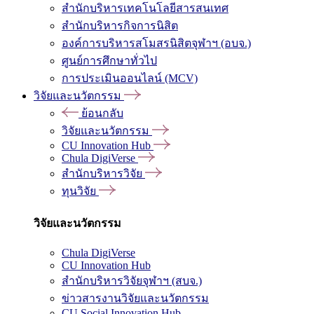
สำนักบริหารเทคโนโลยีสารสนเทศ
สำนักบริหารกิจการนิสิต
องค์การบริหารสโมสรนิสิตจุฬาฯ (อบจ.)
ศูนย์การศึกษาทั่วไป
การประเมินออนไลน์ (MCV)
วิจัยและนวัตกรรม
ย้อนกลับ
วิจัยและนวัตกรรม
CU Innovation Hub
Chula DigiVerse
สำนักบริหารวิจัย
ทุนวิจัย
วิจัยและนวัตกรรม
Chula DigiVerse
CU Innovation Hub
สำนักบริหารวิจัยจุฬาฯ (สบจ.)
ข่าวสารงานวิจัยและนวัตกรรม
CU Social Innovation Hub