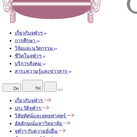
เกี่ยวกับจุฬาฯ
การศึกษา
วิจัยและนวัตกรรม
ชีวิตในจุฬาฯ
บริการสังคม
สาระความรู้และข่าวสาร
On
TH
เกี่ยวกับจุฬาฯ
ประวัติจุฬาฯ
วิสัยทัศน์และยุทธศาสตร์
อัตลักษณ์มหาวิทยาลัย
จุฬาฯ
กับความยั่งยืน