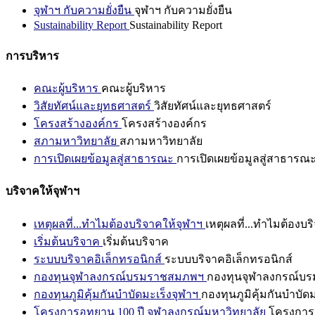
จุฬาฯ กับความยั่งยืน
จุฬาฯ กับความยั่งยืน
Sustainability Report
Sustainability Report
การบริหาร
คณะผู้บริหาร
คณะผู้บริหาร
วิสัยทัศน์และยุทธศาสตร์
วิสัยทัศน์และยุทธศาสตร์
โครงสร้างองค์กร
โครงสร้างองค์กร
สภามหาวิทยาลัย
สภามหาวิทยาลัย
การเปิดเผยข้อมูลสู่สาธารณะ
การเปิดเผยข้อมูลสู่สาธารณ
บริจาคให้จุฬาฯ
เหตุผลที่...ทำไมต้องบริจาคให้จุฬาฯ
เหตุผลที่...ทำไมต้องบร
เริ่มต้นบริจาค
เริ่มต้นบริจาค
ระบบบริจาคอิเล็กทรอนิกส์
ระบบบริจาคอิเล็กทรอนิกส์
กองทุนจุฬาลงกรณ์บรมราชสมภพฯ
กองทุนจุฬาลงกรณ์บ
กองทุนภูมิคุ้มกันบำบัดมะเร็งจุฬาฯ
กองทุนภูมิคุ้มกันบำบัด
โครงการอุทยาน 100 ปี จุฬาลงกรณ์มหาวิทยาลัย
โครงการอ