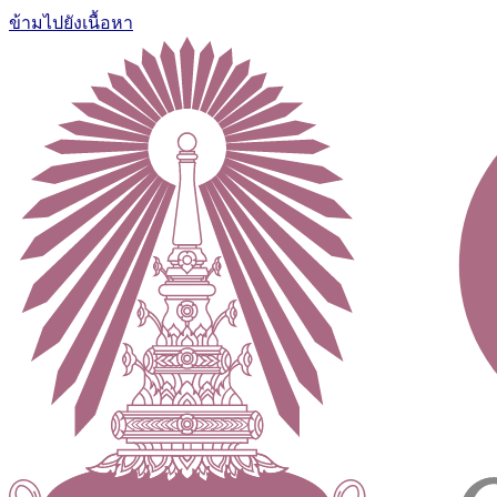
ข้ามไปยังเนื้อหา