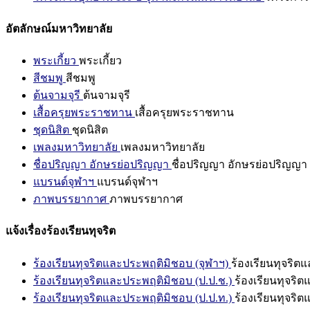
อัตลักษณ์มหาวิทยาลัย
พระเกี้ยว
พระเกี้ยว
สีชมพู
สีชมพู
ต้นจามจุรี
ต้นจามจุรี
เสื้อครุยพระราชทาน
เสื้อครุยพระราชทาน
ชุดนิสิต
ชุดนิสิต
เพลงมหาวิทยาลัย
เพลงมหาวิทยาลัย
ชื่อปริญญา อักษรย่อปริญญา
ชื่อปริญญา อักษรย่อปริญญา
แบรนด์จุฬาฯ
แบรนด์จุฬาฯ
ภาพบรรยากาศ
ภาพบรรยากาศ
แจ้งเรื่องร้องเรียนทุจริต
ร้องเรียนทุจริตและประพฤติมิชอบ (จุฬาฯ)
ร้องเรียนทุจริต
ร้องเรียนทุจริตและประพฤติมิชอบ (ป.ป.ช.)
ร้องเรียนทุจริ
ร้องเรียนทุจริตและประพฤติมิชอบ (ป.ป.ท.)
ร้องเรียนทุจริ