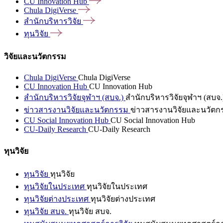
CU Innovation
Hub
Chula
DigiVerse
สำนักบริหารวิจัย
ทุนวิจัย
วิจัยและนวัตกรรม
Chula DigiVerse
Chula DigiVerse
CU Innovation Hub
CU Innovation Hub
สำนักบริหารวิจัยจุฬาฯ (สบจ.)
สำนักบริหารวิจัยจุฬาฯ (สบจ.
ข่าวสารงานวิจัยและนวัตกรรม
ข่าวสารงานวิจัยและนวัตก
CU Social Innovation Hub
CU Social Innovation Hub
CU-Daily Research
CU-Daily Research
ทุนวิจัย
ทุนวิจัย
ทุนวิจัย
ทุนวิจัยในประเทศ
ทุนวิจัยในประเทศ
ทุนวิจัยต่างประเทศ
ทุนวิจัยต่างประเทศ
ทุนวิจัย สบจ.
ทุนวิจัย สบจ.