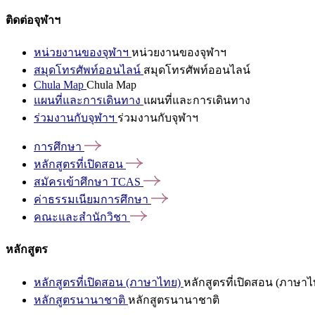
ติดต่อจุฬาฯ
หน่วยงานของจุฬาฯ
หน่วยงานของจุฬาฯ
สมุดโทรศัพท์ออนไลน์
สมุดโทรศัพท์ออนไลน์
Chula Map
Chula Map
แผนที่และการเดินทาง
แผนที่และการเดินทาง
ร่วมงานกับจุฬาฯ
ร่วมงานกับจุฬาฯ
การศึกษา
หลักสูตรที่เปิดสอน
สมัครเข้าศึกษา
TCAS
ค่าธรรมเนียมการศึกษา
คณะและสำนักวิชา
หลักสูตร
หลักสูตรที่เปิดสอน (ภาษาไทย)
หลักสูตรที่เปิดสอน (ภาษาไ
หลักสูตรนานาชาติ
หลักสูตรนานาชาติ