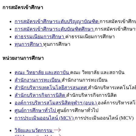
การสมัครเข้าศึกษา
การสมัครเข้าศึกษาระดับปริญญาบัณฑิต
การสมัครเข้าศึ
การสมัครเข้าศึกษาระดับบัณฑิตศึกษา
การสมัครเข้าศึกษา
ค่าธรรมเนียมการศึกษา
ค่าธรรมเนียมการศึกษา
ทุนการศึกษา
ทุนการศึกษา
หน่วยงานการศึกษา
คณะ วิทยาลัย และสถาบัน
คณะ วิทยาลัย และสถาบัน
สำนักงานการทะเบียน
สำนักงานการทะเบียน
สำนักบริหารเทคโนโลยีสารสนเทศ
สำนักบริหารเทคโนโล
สำนักบริหารกิจการนิสิต
สำนักบริหารกิจการนิสิต
องค์การบริหารสโมสรนิสิตจุฬาฯ (อบจ.)
องค์การบริหารสโม
ศูนย์การศึกษาทั่วไป
ศูนย์การศึกษาทั่วไป
การประเมินออนไลน์ (MCV)
การประเมินออนไลน์ (MCV)
วิจัยและนวัตกรรม