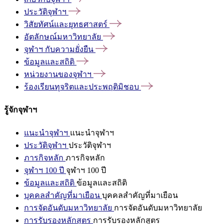
ประวัติจุฬาฯ
วิสัยทัศน์และยุทธศาสตร์
อัตลักษณ์มหาวิทยาลัย
จุฬาฯ
กับความยั่งยืน
ข้อมูลและสถิติ
หน่วยงานของจุฬาฯ
ร้องเรียนทุจริตและประพฤติมิชอบ
รู้จักจุฬาฯ
แนะนำจุฬาฯ
แนะนำจุฬาฯ
ประวัติจุฬาฯ
ประวัติจุฬาฯ
ภารกิจหลัก
ภารกิจหลัก
จุฬาฯ 100 ปี
จุฬาฯ 100 ปี
ข้อมูลและสถิติ
ข้อมูลและสถิติ
บุคคลสำคัญที่มาเยือน
บุคคลสำคัญที่มาเยือน
การจัดอันดับมหาวิทยาลัย
การจัดอันดับมหาวิทยาลัย
การรับรองหลักสูตร
การรับรองหลักสูตร