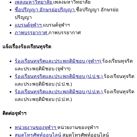
เพลงมหาวิทยาลัย
เพลงมหาวิทยาลัย
ชื่อปริญญา อักษรย่อปริญญา
ชื่อปริญญา อักษรย่อ
ปริญญา
แบรนด์จุฬาฯ
แบรนด์จุฬาฯ
ภาพบรรยากาศ
ภาพบรรยากาศ
แจ้งเรื่องร้องเรียนทุจริต
ร้องเรียนทุจริตและประพฤติมิชอบ (จุฬาฯ)
ร้องเรียนทุจริต
และประพฤติมิชอบ (จุฬาฯ)
ร้องเรียนทุจริตและประพฤติมิชอบ (ป.ป.ช.)
ร้องเรียนทุจริต
และประพฤติมิชอบ (ป.ป.ช.)
ร้องเรียนทุจริตและประพฤติมิชอบ (ป.ป.ท.)
ร้องเรียนทุจริต
และประพฤติมิชอบ (ป.ป.ท.)
ติดต่อจุฬาฯ
หน่วยงานของจุฬาฯ
หน่วยงานของจุฬาฯ
สมุดโทรศัพท์ออนไลน์
สมุดโทรศัพท์ออนไลน์