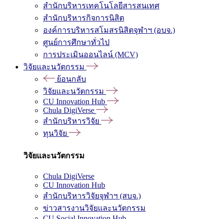
สำนักบริหารเทคโนโลยีสารสนเทศ
สำนักบริหารกิจการนิสิต
องค์การบริหารสโมสรนิสิตจุฬาฯ (อบจ.)
ศูนย์การศึกษาทั่วไป
การประเมินออนไลน์ (MCV)
วิจัยและนวัตกรรม
ย้อนกลับ
วิจัยและนวัตกรรม
CU Innovation Hub
Chula DigiVerse
สำนักบริหารวิจัย
ทุนวิจัย
วิจัยและนวัตกรรม
Chula DigiVerse
CU Innovation Hub
สำนักบริหารวิจัยจุฬาฯ (สบจ.)
ข่าวสารงานวิจัยและนวัตกรรม
CU Social Innovation Hub