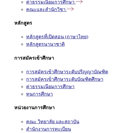
ค่าธรรมเนียมการศึกษา
คณะและสำนักวิชา
หลักสูตร
หลักสูตรที่เปิดสอน (ภาษาไทย)
หลักสูตรนานาชาติ
การสมัครเข้าศึกษา
การสมัครเข้าศึกษาระดับปริญญาบัณฑิต
การสมัครเข้าศึกษาระดับบัณฑิตศึกษา
ค่าธรรมเนียมการศึกษา
ทุนการศึกษา
หน่วยงานการศึกษา
คณะ วิทยาลัย และสถาบัน
สำนักงานการทะเบียน