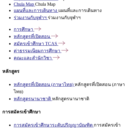
Chula Map
Chula Map
แผนที่และการเดินทาง
แผนที่และการเดินทาง
ร่วมงานกับจุฬาฯ
ร่วมงานกับจุฬาฯ
การศึกษา
หลักสูตรที่เปิดสอน
สมัครเข้าศึกษา
TCAS
ค่าธรรมเนียมการศึกษา
คณะและสำนักวิชา
หลักสูตร
หลักสูตรที่เปิดสอน (ภาษาไทย)
หลักสูตรที่เปิดสอน (ภาษา
ไทย)
หลักสูตรนานาชาติ
หลักสูตรนานาชาติ
การสมัครเข้าศึกษา
การสมัครเข้าศึกษาระดับปริญญาบัณฑิต
การสมัครเข้า