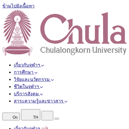
ข้ามไปยังเนื้อหา
เกี่ยวกับจุฬาฯ
การศึกษา
วิจัยและนวัตกรรม
ชีวิตในจุฬาฯ
บริการสังคม
สาระความรู้และข่าวสาร
On
TH
เกี่ยวกับจุฬาฯ