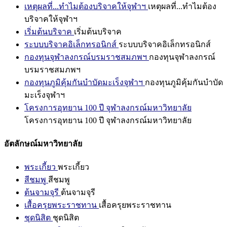
เหตุผลที่...ทำไมต้องบริจาคให้จุฬาฯ
เหตุผลที่...ทำไมต้อง
บริจาคให้จุฬาฯ
เริ่มต้นบริจาค
เริ่มต้นบริจาค
ระบบบริจาคอิเล็กทรอนิกส์
ระบบบริจาคอิเล็กทรอนิกส์
กองทุนจุฬาลงกรณ์บรมราชสมภพฯ
กองทุนจุฬาลงกรณ์
บรมราชสมภพฯ
กองทุนภูมิคุ้มกันบำบัดมะเร็งจุฬาฯ
กองทุนภูมิคุ้มกันบำบัด
มะเร็งจุฬาฯ
โครงการอุทยาน 100 ปี จุฬาลงกรณ์มหาวิทยาลัย
โครงการอุทยาน 100 ปี จุฬาลงกรณ์มหาวิทยาลัย
อัตลักษณ์มหาวิทยาลัย
พระเกี้ยว
พระเกี้ยว
สีชมพู
สีชมพู
ต้นจามจุรี
ต้นจามจุรี
เสื้อครุยพระราชทาน
เสื้อครุยพระราชทาน
ชุดนิสิต
ชุดนิสิต