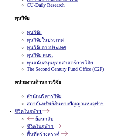
CU-Daily Research
ทุนวิจัย
ทุนวิจัย
ทุนวิจัยในประเทศ
ทุนวิจัยต่างประเทศ
ทุนวิจัย สบจ.
ทุนสนับสนุนยุทธศาสตร์การวิจัย
The Second Century Fund Office (C2F)
หน่วยงานด้านการวิจัย
สำนักบริหารวิจัย
สถาบันทรัพย์สินทางปัญญาแห่งจุฬาฯ
ชีวิตในจุฬาฯ
ย้อนกลับ
ชีวิตในจุฬาฯ
พื้นที่สร้างสรรค์