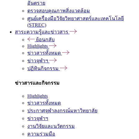
อันตราย
ตรวจสอบคุณภาพสิ่งแวดล้อม
ศูนย์เครื่องมือวิจัยวิทยาศาสตร์และเทคโนโลยี
(STREC)
สาระความรู้และข่าวสาร
ย้อนกลับ
Highlights
ข่าวสารทั้งหมด
ข่าวจุฬาฯ
ปฏิทินกิจกรรม
ข่าวสารและกิจกรรม
Highlights
ข่าวสารทั้งหมด
ประกาศจุฬาลงกรณ์มหาวิทยาลัย
ข่าวจุฬาฯ
งานวิจัยและนวัตกรรม
ความร่วมมือ