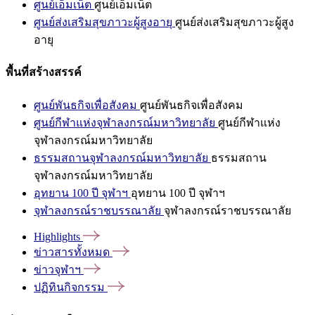
ศูนย์เอ็มเน็ต
ศูนย์เอ็มเน็ต
ศูนย์ส่งเสริมสุขภาวะผู้สูงอายุ
ศูนย์ส่งเสริมสุขภาวะผู้สูง
อายุ
พื้นที่สร้างสรรค์
ศูนย์พันธกิจเพื่อสังคม
ศูนย์พันธกิจเพื่อสังคม
ศูนย์กีฬาแห่งจุฬาลงกรณ์มหาวิทยาลัย
ศูนย์กีฬาแห่ง
จุฬาลงกรณ์มหาวิทยาลัย
ธรรมสถานจุฬาลงกรณ์มหาวิทยาลัย
ธรรมสถาน
จุฬาลงกรณ์มหาวิทยาลัย
อุทยาน 100 ปี จุฬาฯ
อุทยาน 100 ปี จุฬาฯ
จุฬาลงกรณ์ราชบรรณาลัย
จุฬาลงกรณ์ราชบรรณาลัย
Highlights
ข่าวสารทั้งหมด
ข่าวจุฬาฯ
ปฏิทินกิจกรรม