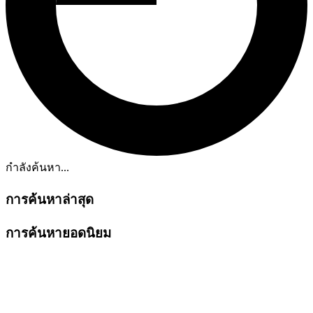
กำลังค้นหา...
การค้นหาล่าสุด
การค้นหายอดนิยม