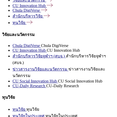
วิจัยและนวัตกรรม
CU Innovation
Hub
Chula
DigiVerse
สำนักบริหารวิจัย
ทุนวิจัย
วิจัยและนวัตกรรม
Chula DigiVerse
Chula DigiVerse
CU Innovation Hub
CU Innovation Hub
สำนักบริหารวิจัยจุฬาฯ (สบจ.)
สำนักบริหารวิจัยจุฬาฯ
(สบจ.)
ข่าวสารงานวิจัยและนวัตกรรม
ข่าวสารงานวิจัยและ
นวัตกรรม
CU Social Innovation Hub
CU Social Innovation Hub
CU-Daily Research
CU-Daily Research
ทุนวิจัย
ทุนวิจัย
ทุนวิจัย
ทุนวิจัยในประเทศ
ทุนวิจัยในประเทศ