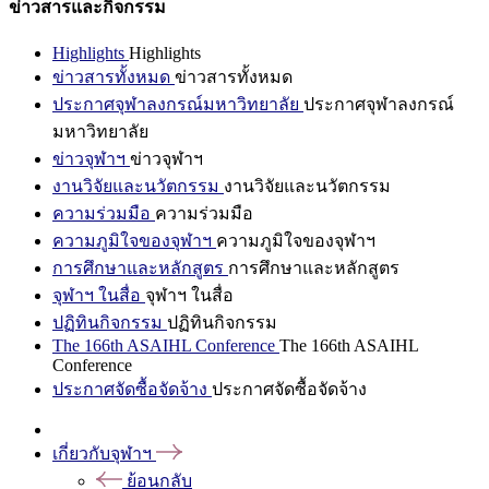
ข่าวสารและกิจกรรม
Highlights
Highlights
ข่าวสารทั้งหมด
ข่าวสารทั้งหมด
ประกาศจุฬาลงกรณ์มหาวิทยาลัย
ประกาศจุฬาลงกรณ์
มหาวิทยาลัย
ข่าวจุฬาฯ
ข่าวจุฬาฯ
งานวิจัยและนวัตกรรม
งานวิจัยและนวัตกรรม
ความร่วมมือ
ความร่วมมือ
ความภูมิใจของจุฬาฯ
ความภูมิใจของจุฬาฯ
การศึกษาและหลักสูตร
การศึกษาและหลักสูตร
จุฬาฯ ในสื่อ
จุฬาฯ ในสื่อ
ปฏิทินกิจกรรม
ปฏิทินกิจกรรม
The 166th ASAIHL Conference
The 166th ASAIHL
Conference
ประกาศจัดซื้อจัดจ้าง
ประกาศจัดซื้อจัดจ้าง
เกี่ยวกับจุฬาฯ
ย้อนกลับ