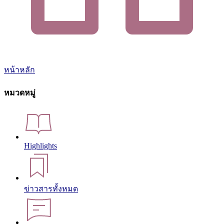
หน้าหลัก
หมวดหมู่
Highlights
ข่าวสารทั้งหมด