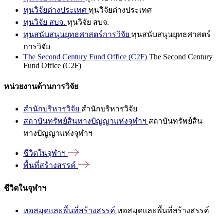
ทุนวิจัยต่างประเทศ
ทุนวิจัยต่างประเทศ
ทุนวิจัย สบจ.
ทุนวิจัย สบจ.
ทุนสนับสนุนยุทธศาสตร์การวิจัย
ทุนสนับสนุนยุทธศาสตร์
การวิจัย
The Second Century Fund Office (C2F)
The Second Century
Fund Office (C2F)
หน่วยงานด้านการวิจัย
สำนักบริหารวิจัย
สำนักบริหารวิจัย
สถาบันทรัพย์สินทางปัญญาแห่งจุฬาฯ
สถาบันทรัพย์สิน
ทางปัญญาแห่งจุฬาฯ
ชีวิตในจุฬาฯ
พื้นที่สร้างสรรค์
ชีวิตในจุฬาฯ
หอสมุดและพื้นที่สร้างสรรค์
หอสมุดและพื้นที่สร้างสรรค์