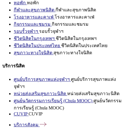
หอพัก
หอพัก
กีฬาและสุขภาพนิสิต
กีฬาและสุขภาพนิสิต
โรงอาหารและคาเฟ่
โรงอาหารและคาเฟ่
กิจกรรมและชมรม
กิจกรรมและชมรม
รอบรั้วจุฬาฯ
รอบรั้วจุฬาฯ
ชีวิตนิสิตในกรุงเทพฯ
ชีวิตนิสิตในกรุงเทพฯ
ชีวิตนิสิตในประเทศไทย
ชีวิตนิสิตในประเทศไทย
สุขภาวะทางใจนิสิต
สุขภาวะทางใจนิสิต
บริการนิสิต
ศูนย์บริการสุขภาพแห่งจุฬาฯ
ศูนย์บริการสุขภาพแห่ง
จุฬาฯ
หน่วยส่งเสริมสุขภาวะนิสิต
หน่วยส่งเสริมสุขภาวะนิสิต
ศูนย์นวัตกรรมการเรียนรู้ (Chula MOOC)
ศูนย์นวัตกรรม
การเรียนรู้ (Chula MOOC)
CUVIP
CUVIP
บริการสังคม