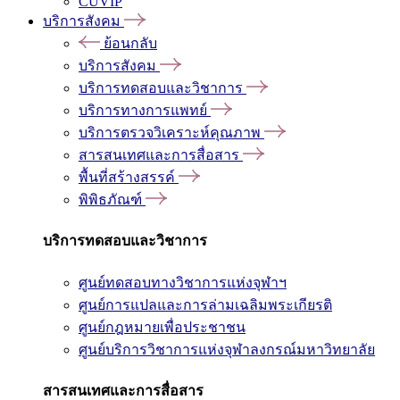
CUVIP
บริการสังคม
ย้อนกลับ
บริการสังคม
บริการทดสอบและวิชาการ
บริการทางการแพทย์
บริการตรวจวิเคราะห์คุณภาพ
สารสนเทศและการสื่อสาร
พื้นที่สร้างสรรค์
พิพิธภัณฑ์
บริการทดสอบและวิชาการ
ศูนย์ทดสอบทางวิชาการแห่งจุฬาฯ
ศูนย์การแปลและการล่ามเฉลิมพระเกียรติ
ศูนย์กฎหมายเพื่อประชาชน
ศูนย์บริการวิชาการแห่งจุฬาลงกรณ์มหาวิทยาลัย
สารสนเทศและการสื่อสาร