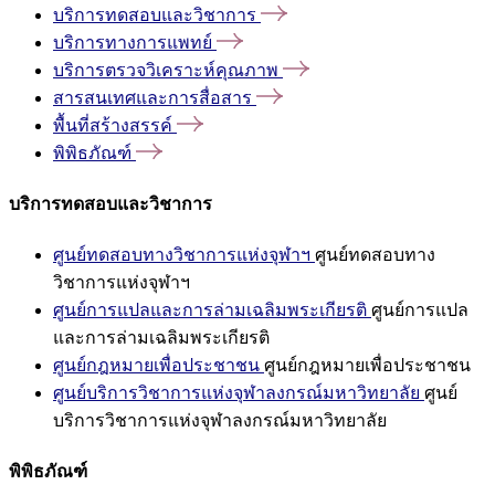
บริการทดสอบและวิชาการ
บริการทางการแพทย์
บริการตรวจวิเคราะห์คุณภาพ
สารสนเทศและการสื่อสาร
พื้นที่สร้างสรรค์
พิพิธภัณฑ์
บริการทดสอบและวิชาการ
ศูนย์ทดสอบทางวิชาการแห่งจุฬาฯ
ศูนย์ทดสอบทาง
วิชาการแห่งจุฬาฯ
ศูนย์การแปลและการล่ามเฉลิมพระเกียรติ
ศูนย์การแปล
และการล่ามเฉลิมพระเกียรติ
ศูนย์กฎหมายเพื่อประชาชน
ศูนย์กฎหมายเพื่อประชาชน
ศูนย์บริการวิชาการแห่งจุฬาลงกรณ์มหาวิทยาลัย
ศูนย์
บริการวิชาการแห่งจุฬาลงกรณ์มหาวิทยาลัย
พิพิธภัณฑ์