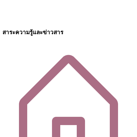
สาระความรู้และข่าวสาร