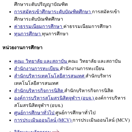
ศึกษาระดับปริญญาบัณฑิต
การสมัครเข้าศึกษาระดับบัณฑิตศึกษา
การสมัครเข้า
ศึกษาระดับบัณฑิตศึกษา
ค่าธรรมเนียมการศึกษา
ค่าธรรมเนียมการศึกษา
ทุนการศึกษา
ทุนการศึกษา
หน่วยงานการศึกษา
คณะ วิทยาลัย และสถาบัน
คณะ วิทยาลัย และสถาบัน
สำนักงานการทะเบียน
สำนักงานการทะเบียน
สำนักบริหารเทคโนโลยีสารสนเทศ
สำนักบริหาร
เทคโนโลยีสารสนเทศ
สำนักบริหารกิจการนิสิต
สำนักบริหารกิจการนิสิต
องค์การบริหารสโมสรนิสิตจุฬาฯ (อบจ.)
องค์การบริหาร
สโมสรนิสิตจุฬาฯ (อบจ.)
ศูนย์การศึกษาทั่วไป
ศูนย์การศึกษาทั่วไป
การประเมินออนไลน์ (MCV)
การประเมินออนไลน์ (MCV)