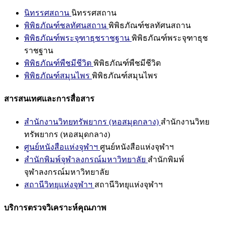
นิทรรศสถาน
นิทรรศสถาน
พิพิธภัณฑ์ชลทัศนสถาน
พิพิธภัณฑ์ชลทัศนสถาน
พิพิธภัณฑ์พระจุฑาธุชราชฐาน
พิพิธภัณฑ์พระจุฑาธุช
ราชฐาน
พิพิธภัณฑ์พืชมีชีวิต
พิพิธภัณฑ์พืชมีชีวิต
พิพิธภัณฑ์สมุนไพร
พิพิธภัณฑ์สมุนไพร
สารสนเทศและการสื่อสาร
สำนักงานวิทยทรัพยากร (หอสมุดกลาง)
สำนักงานวิทย
ทรัพยากร (หอสมุดกลาง)
ศูนย์หนังสือแห่งจุฬาฯ
ศูนย์หนังสือแห่งจุฬาฯ
สำนักพิมพ์จุฬาลงกรณ์มหาวิทยาลัย
สำนักพิมพ์
จุฬาลงกรณ์มหาวิทยาลัย
สถานีวิทยุแห่งจุฬาฯ
สถานีวิทยุแห่งจุฬาฯ
บริการตรวจวิเคราะห์คุณภาพ