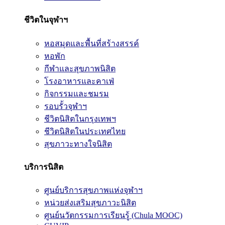
ชีวิตในจุฬาฯ
หอสมุดและพื้นที่สร้างสรรค์
หอพัก
กีฬาและสุขภาพนิสิต
โรงอาหารและคาเฟ่
กิจกรรมและชมรม
รอบรั้วจุฬาฯ
ชีวิตนิสิตในกรุงเทพฯ
ชีวิตนิสิตในประเทศไทย
สุขภาวะทางใจนิสิต
บริการนิสิต
ศูนย์บริการสุขภาพแห่งจุฬาฯ
หน่วยส่งเสริมสุขภาวะนิสิต
ศูนย์นวัตกรรมการเรียนรู้ (Chula MOOC)