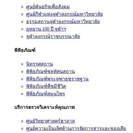
ศูนย์พันธกิจเพื่อสังคม
ศูนย์กีฬาแห่งจุฬาลงกรณ์มหาวิทยาลัย
ธรรมสถานจุฬาลงกรณ์มหาวิทยาลัย
อุทยาน 100 ปี จุฬาฯ
จุฬาลงกรณ์ราชบรรณาลัย
พิพิธภัณฑ์
นิทรรศสถาน
พิพิธภัณฑ์ชลทัศนสถาน
พิพิธภัณฑ์พระจุฑาธุชราชฐาน
พิพิธภัณฑ์พืชมีชีวิต
พิพิธภัณฑ์สมุนไพร
บริการตรวจวิเคราะห์คุณภาพ
ศูนย์วิทยาศาสตร์ฮาลาล
ศูนย์ความเป็นเลิศด้านการจัดการสารและของเสีย