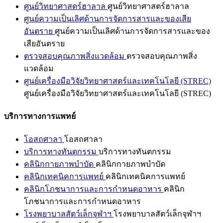
ศูนย์วิทยาศาสตร์ฮาลาล
ศูนย์วิทยาศาสตร์ฮาลาล
ศูนย์ความเป็นเลิศด้านการจัดการสารและของเสีย
อันตราย
ศูนย์ความเป็นเลิศด้านการจัดการสารและของ
เสียอันตราย
ตรวจสอบคุณภาพสิ่งแวดล้อม
ตรวจสอบคุณภาพสิ่ง
แวดล้อม
ศูนย์เครื่องมือวิจัยวิทยาศาสตร์และเทคโนโลยี (STREC)
ศูนย์เครื่องมือวิจัยวิทยาศาสตร์และเทคโนโลยี (STREC)
บริการทางการแพทย์
โอสถศาลา
โอสถศาลา
บริการทางทันตกรรม
บริการทางทันตกรรม
คลินิกกายภาพบำบัด
คลินิกกายภาพบำบัด
คลินิกเทคนิคการแพทย์
คลินิกเทคนิคการแพทย์
คลินิกโภชนาการและการกำหนดอาหาร
คลินิก
โภชนาการและการกำหนดอาหาร
โรงพยาบาลสัตว์เล็กจุฬาฯ
โรงพยาบาลสัตว์เล็กจุฬาฯ