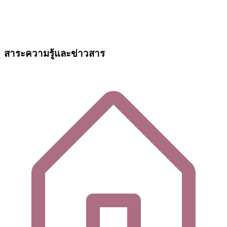
สาระความรู้และข่าวสาร