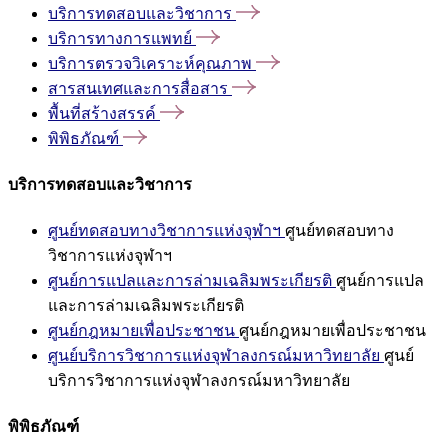
บริการทดสอบและวิชาการ
บริการทางการแพทย์
บริการตรวจวิเคราะห์คุณภาพ
สารสนเทศและการสื่อสาร
พื้นที่สร้างสรรค์
พิพิธภัณฑ์
บริการทดสอบและวิชาการ
ศูนย์ทดสอบทางวิชาการแห่งจุฬาฯ
ศูนย์ทดสอบทาง
วิชาการแห่งจุฬาฯ
ศูนย์การแปลและการล่ามเฉลิมพระเกียรติ
ศูนย์การแปล
และการล่ามเฉลิมพระเกียรติ
ศูนย์กฎหมายเพื่อประชาชน
ศูนย์กฎหมายเพื่อประชาชน
ศูนย์บริการวิชาการแห่งจุฬาลงกรณ์มหาวิทยาลัย
ศูนย์
บริการวิชาการแห่งจุฬาลงกรณ์มหาวิทยาลัย
พิพิธภัณฑ์