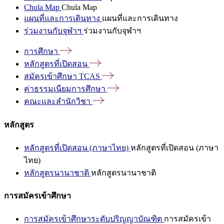
Chula Map
Chula Map
แผนที่และการเดินทาง
แผนที่และการเดินทาง
ร่วมงานกับจุฬาฯ
ร่วมงานกับจุฬาฯ
การศึกษา
หลักสูตรที่เปิดสอน
สมัครเข้าศึกษา
TCAS
ค่าธรรมเนียมการศึกษา
คณะและสำนักวิชา
หลักสูตร
หลักสูตรที่เปิดสอน (ภาษาไทย)
หลักสูตรที่เปิดสอน (ภาษา
ไทย)
หลักสูตรนานาชาติ
หลักสูตรนานาชาติ
การสมัครเข้าศึกษา
การสมัครเข้าศึกษาระดับปริญญาบัณฑิต
การสมัครเข้า