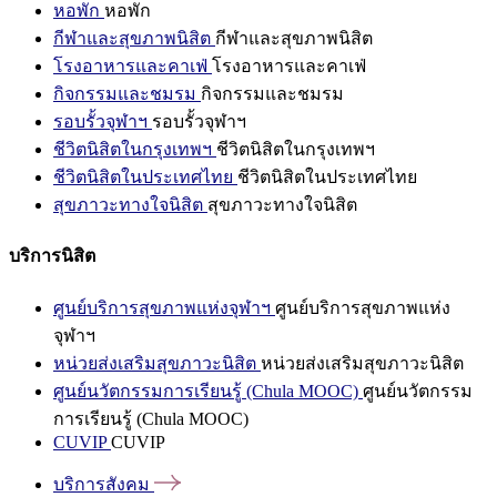
หอพัก
หอพัก
กีฬาและสุขภาพนิสิต
กีฬาและสุขภาพนิสิต
โรงอาหารและคาเฟ่
โรงอาหารและคาเฟ่
กิจกรรมและชมรม
กิจกรรมและชมรม
รอบรั้วจุฬาฯ
รอบรั้วจุฬาฯ
ชีวิตนิสิตในกรุงเทพฯ
ชีวิตนิสิตในกรุงเทพฯ
ชีวิตนิสิตในประเทศไทย
ชีวิตนิสิตในประเทศไทย
สุขภาวะทางใจนิสิต
สุขภาวะทางใจนิสิต
บริการนิสิต
ศูนย์บริการสุขภาพแห่งจุฬาฯ
ศูนย์บริการสุขภาพแห่ง
จุฬาฯ
หน่วยส่งเสริมสุขภาวะนิสิต
หน่วยส่งเสริมสุขภาวะนิสิต
ศูนย์นวัตกรรมการเรียนรู้ (Chula MOOC)
ศูนย์นวัตกรรม
การเรียนรู้ (Chula MOOC)
CUVIP
CUVIP
บริการสังคม