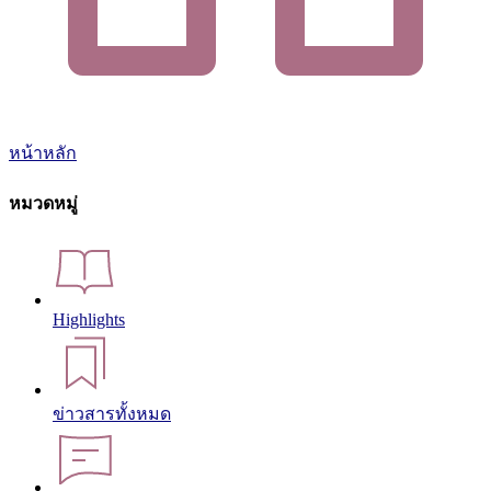
หน้าหลัก
หมวดหมู่
Highlights
ข่าวสารทั้งหมด