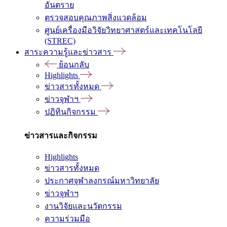
อันตราย
ตรวจสอบคุณภาพสิ่งแวดล้อม
ศูนย์เครื่องมือวิจัยวิทยาศาสตร์และเทคโนโลยี
(STREC)
สาระความรู้และข่าวสาร
ย้อนกลับ
Highlights
ข่าวสารทั้งหมด
ข่าวจุฬาฯ
ปฏิทินกิจกรรม
ข่าวสารและกิจกรรม
Highlights
ข่าวสารทั้งหมด
ประกาศจุฬาลงกรณ์มหาวิทยาลัย
ข่าวจุฬาฯ
งานวิจัยและนวัตกรรม
ความร่วมมือ