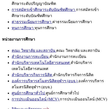
ศึกษาระดับปริญญาบัณฑิต
การสมัครเข้าศึกษาระดับบัณฑิตศึกษา
การสมัครเข้า
ศึกษาระดับบัณฑิตศึกษา
ค่าธรรมเนียมการศึกษา
ค่าธรรมเนียมการศึกษา
ทุนการศึกษา
ทุนการศึกษา
หน่วยงานการศึกษา
คณะ วิทยาลัย และสถาบัน
คณะ วิทยาลัย และสถาบัน
สำนักงานการทะเบียน
สำนักงานการทะเบียน
สำนักบริหารเทคโนโลยีสารสนเทศ
สำนักบริหาร
เทคโนโลยีสารสนเทศ
สำนักบริหารกิจการนิสิต
สำนักบริหารกิจการนิสิต
องค์การบริหารสโมสรนิสิตจุฬาฯ (อบจ.)
องค์การบริหาร
สโมสรนิสิตจุฬาฯ (อบจ.)
ศูนย์การศึกษาทั่วไป
ศูนย์การศึกษาทั่วไป
การประเมินออนไลน์ (MCV)
การประเมินออนไลน์ (MCV)