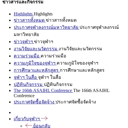
ข่าวสารและกิจกรรม
Highlights
Highlights
ข่าวสารทั้งหมด
ข่าวสารทั้งหมด
ประกาศจุฬาลงกรณ์มหาวิทยาลัย
ประกาศจุฬาลงกรณ์
มหาวิทยาลัย
ข่าวจุฬาฯ
ข่าวจุฬาฯ
งานวิจัยและนวัตกรรม
งานวิจัยและนวัตกรรม
ความร่วมมือ
ความร่วมมือ
ความภูมิใจของจุฬาฯ
ความภูมิใจของจุฬาฯ
การศึกษาและหลักสูตร
การศึกษาและหลักสูตร
จุฬาฯ ในสื่อ
จุฬาฯ ในสื่อ
ปฏิทินกิจกรรม
ปฏิทินกิจกรรม
The 166th ASAIHL Conference
The 166th ASAIHL
Conference
ประกาศจัดซื้อจัดจ้าง
ประกาศจัดซื้อจัดจ้าง
เกี่ยวกับจุฬาฯ
ย้อนกลับ