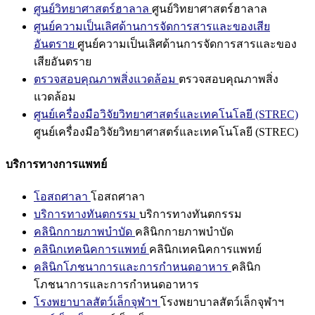
ศูนย์วิทยาศาสตร์ฮาลาล
ศูนย์วิทยาศาสตร์ฮาลาล
ศูนย์ความเป็นเลิศด้านการจัดการสารและของเสีย
อันตราย
ศูนย์ความเป็นเลิศด้านการจัดการสารและของ
เสียอันตราย
ตรวจสอบคุณภาพสิ่งแวดล้อม
ตรวจสอบคุณภาพสิ่ง
แวดล้อม
ศูนย์เครื่องมือวิจัยวิทยาศาสตร์และเทคโนโลยี (STREC)
ศูนย์เครื่องมือวิจัยวิทยาศาสตร์และเทคโนโลยี (STREC)
บริการทางการแพทย์
โอสถศาลา
โอสถศาลา
บริการทางทันตกรรม
บริการทางทันตกรรม
คลินิกกายภาพบำบัด
คลินิกกายภาพบำบัด
คลินิกเทคนิคการแพทย์
คลินิกเทคนิคการแพทย์
คลินิกโภชนาการและการกำหนดอาหาร
คลินิก
โภชนาการและการกำหนดอาหาร
โรงพยาบาลสัตว์เล็กจุฬาฯ
โรงพยาบาลสัตว์เล็กจุฬาฯ