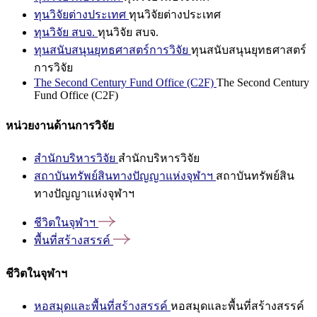
ทุนวิจัยต่างประเทศ
ทุนวิจัยต่างประเทศ
ทุนวิจัย สบจ.
ทุนวิจัย สบจ.
ทุนสนับสนุนยุทธศาสตร์การวิจัย
ทุนสนับสนุนยุทธศาสตร์
การวิจัย
The Second Century Fund Office (C2F)
The Second Century
Fund Office (C2F)
หน่วยงานด้านการวิจัย
สำนักบริหารวิจัย
สำนักบริหารวิจัย
สถาบันทรัพย์สินทางปัญญาแห่งจุฬาฯ
สถาบันทรัพย์สิน
ทางปัญญาแห่งจุฬาฯ
ชีวิตในจุฬาฯ
พื้นที่สร้างสรรค์
ชีวิตในจุฬาฯ
หอสมุดและพื้นที่สร้างสรรค์
หอสมุดและพื้นที่สร้างสรรค์