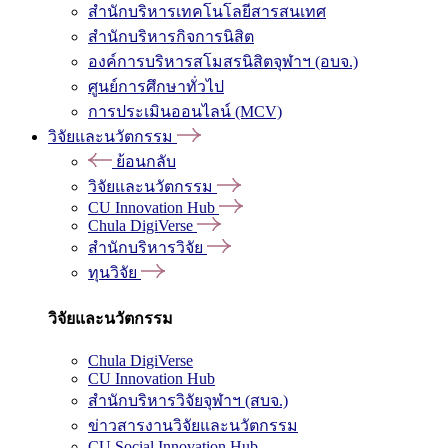
สำนักบริหารเทคโนโลยีสารสนเทศ
สำนักบริหารกิจการนิสิต
องค์การบริหารสโมสรนิสิตจุฬาฯ (อบจ.)
ศูนย์การศึกษาทั่วไป
การประเมินออนไลน์ (MCV)
วิจัยและนวัตกรรม
ย้อนกลับ
วิจัยและนวัตกรรม
CU Innovation Hub
Chula DigiVerse
สำนักบริหารวิจัย
ทุนวิจัย
วิจัยและนวัตกรรม
Chula DigiVerse
CU Innovation Hub
สำนักบริหารวิจัยจุฬาฯ (สบจ.)
ข่าวสารงานวิจัยและนวัตกรรม
CU Social Innovation Hub