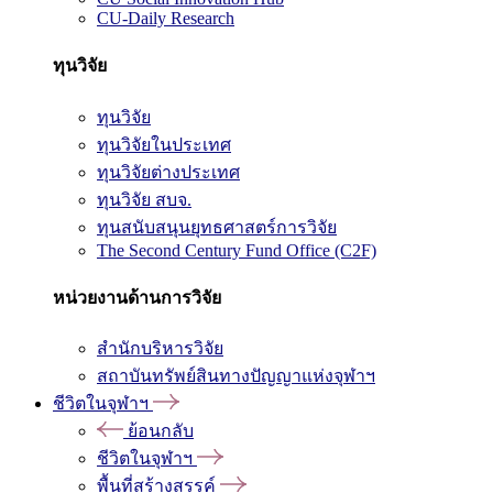
CU-Daily Research
ทุนวิจัย
ทุนวิจัย
ทุนวิจัยในประเทศ
ทุนวิจัยต่างประเทศ
ทุนวิจัย สบจ.
ทุนสนับสนุนยุทธศาสตร์การวิจัย
The Second Century Fund Office (C2F)
หน่วยงานด้านการวิจัย
สำนักบริหารวิจัย
สถาบันทรัพย์สินทางปัญญาแห่งจุฬาฯ
ชีวิตในจุฬาฯ
ย้อนกลับ
ชีวิตในจุฬาฯ
พื้นที่สร้างสรรค์