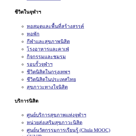
ชีวิตในจุฬาฯ
หอสมุดและพื้นที่สร้างสรรค์
หอพัก
กีฬาและสุขภาพนิสิต
โรงอาหารและคาเฟ่
กิจกรรมและชมรม
รอบรั้วจุฬาฯ
ชีวิตนิสิตในกรุงเทพฯ
ชีวิตนิสิตในประเทศไทย
สุขภาวะทางใจนิสิต
บริการนิสิต
ศูนย์บริการสุขภาพแห่งจุฬาฯ
หน่วยส่งเสริมสุขภาวะนิสิต
ศูนย์นวัตกรรมการเรียนรู้ (Chula MOOC)