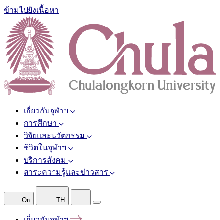
ข้ามไปยังเนื้อหา
เกี่ยวกับจุฬาฯ
การศึกษา
วิจัยและนวัตกรรม
ชีวิตในจุฬาฯ
บริการสังคม
สาระความรู้และข่าวสาร
On
TH
เกี่ยวกับจุฬาฯ