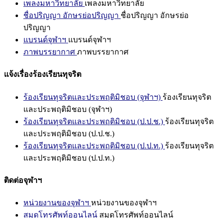
เพลงมหาวิทยาลัย
เพลงมหาวิทยาลัย
ชื่อปริญญา อักษรย่อปริญญา
ชื่อปริญญา อักษรย่อ
ปริญญา
แบรนด์จุฬาฯ
แบรนด์จุฬาฯ
ภาพบรรยากาศ
ภาพบรรยากาศ
แจ้งเรื่องร้องเรียนทุจริต
ร้องเรียนทุจริตและประพฤติมิชอบ (จุฬาฯ)
ร้องเรียนทุจริต
และประพฤติมิชอบ (จุฬาฯ)
ร้องเรียนทุจริตและประพฤติมิชอบ (ป.ป.ช.)
ร้องเรียนทุจริต
และประพฤติมิชอบ (ป.ป.ช.)
ร้องเรียนทุจริตและประพฤติมิชอบ (ป.ป.ท.)
ร้องเรียนทุจริต
และประพฤติมิชอบ (ป.ป.ท.)
ติดต่อจุฬาฯ
หน่วยงานของจุฬาฯ
หน่วยงานของจุฬาฯ
สมุดโทรศัพท์ออนไลน์
สมุดโทรศัพท์ออนไลน์