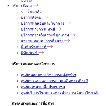
CUVIP
บริการสังคม
ย้อนกลับ
บริการสังคม
บริการทดสอบและวิชาการ
บริการทางการแพทย์
บริการตรวจวิเคราะห์คุณภาพ
สารสนเทศและการสื่อสาร
พื้นที่สร้างสรรค์
พิพิธภัณฑ์
บริการทดสอบและวิชาการ
ศูนย์ทดสอบทางวิชาการแห่งจุฬาฯ
ศูนย์การแปลและการล่ามเฉลิมพระเกียรติ
ศูนย์กฎหมายเพื่อประชาชน
ศูนย์บริการวิชาการแห่งจุฬาลงกรณ์มหาวิทยาลัย
สารสนเทศและการสื่อสาร