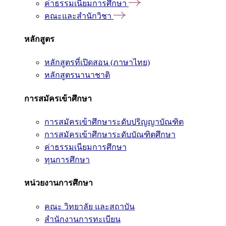
ค่าธรรมเนียมการศึกษา
คณะและสำนักวิชา
หลักสูตร
หลักสูตรที่เปิดสอน (ภาษาไทย)
หลักสูตรนานาชาติ
การสมัครเข้าศึกษา
การสมัครเข้าศึกษาระดับปริญญาบัณฑิต
การสมัครเข้าศึกษาระดับบัณฑิตศึกษา
ค่าธรรมเนียมการศึกษา
ทุนการศึกษา
หน่วยงานการศึกษา
คณะ วิทยาลัย และสถาบัน
สำนักงานการทะเบียน