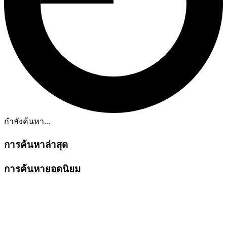
กำลังค้นหา...
การค้นหาล่าสุด
การค้นหายอดนิยม