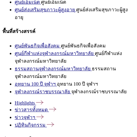
ศูนย์เอ็มเน็ต
ศูนย์เอ็มเน็ต
ศูนย์ส่งเสริมสุขภาวะผู้สูงอายุ
ศูนย์ส่งเสริมสุขภาวะผู้สูง
อายุ
พื้นที่สร้างสรรค์
ศูนย์พันธกิจเพื่อสังคม
ศูนย์พันธกิจเพื่อสังคม
ศูนย์กีฬาแห่งจุฬาลงกรณ์มหาวิทยาลัย
ศูนย์กีฬาแห่ง
จุฬาลงกรณ์มหาวิทยาลัย
ธรรมสถานจุฬาลงกรณ์มหาวิทยาลัย
ธรรมสถาน
จุฬาลงกรณ์มหาวิทยาลัย
อุทยาน 100 ปี จุฬาฯ
อุทยาน 100 ปี จุฬาฯ
จุฬาลงกรณ์ราชบรรณาลัย
จุฬาลงกรณ์ราชบรรณาลัย
Highlights
ข่าวสารทั้งหมด
ข่าวจุฬาฯ
ปฏิทินกิจกรรม