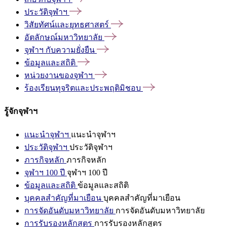
ประวัติจุฬาฯ
วิสัยทัศน์และยุทธศาสตร์
อัตลักษณ์มหาวิทยาลัย
จุฬาฯ
กับความยั่งยืน
ข้อมูลและสถิติ
หน่วยงานของจุฬาฯ
ร้องเรียนทุจริตและประพฤติมิชอบ
รู้จักจุฬาฯ
แนะนำจุฬาฯ
แนะนำจุฬาฯ
ประวัติจุฬาฯ
ประวัติจุฬาฯ
ภารกิจหลัก
ภารกิจหลัก
จุฬาฯ 100 ปี
จุฬาฯ 100 ปี
ข้อมูลและสถิติ
ข้อมูลและสถิติ
บุคคลสำคัญที่มาเยือน
บุคคลสำคัญที่มาเยือน
การจัดอันดับมหาวิทยาลัย
การจัดอันดับมหาวิทยาลัย
การรับรองหลักสูตร
การรับรองหลักสูตร