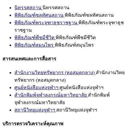
นิทรรศสถาน
นิทรรศสถาน
พิพิธภัณฑ์ชลทัศนสถาน
พิพิธภัณฑ์ชลทัศนสถาน
พิพิธภัณฑ์พระจุฑาธุชราชฐาน
พิพิธภัณฑ์พระจุฑาธุช
ราชฐาน
พิพิธภัณฑ์พืชมีชีวิต
พิพิธภัณฑ์พืชมีชีวิต
พิพิธภัณฑ์สมุนไพร
พิพิธภัณฑ์สมุนไพร
สารสนเทศและการสื่อสาร
สำนักงานวิทยทรัพยากร (หอสมุดกลาง)
สำนักงานวิทย
ทรัพยากร (หอสมุดกลาง)
ศูนย์หนังสือแห่งจุฬาฯ
ศูนย์หนังสือแห่งจุฬาฯ
สำนักพิมพ์จุฬาลงกรณ์มหาวิทยาลัย
สำนักพิมพ์
จุฬาลงกรณ์มหาวิทยาลัย
สถานีวิทยุแห่งจุฬาฯ
สถานีวิทยุแห่งจุฬาฯ
บริการตรวจวิเคราะห์คุณภาพ