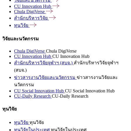
วิจัยและนวัตกรรม
CU Innovation
Hub
Chula
DigiVerse
สำนักบริหารวิจัย
ทุนวิจัย
วิจัยและนวัตกรรม
Chula DigiVerse
Chula DigiVerse
CU Innovation Hub
CU Innovation Hub
สำนักบริหารวิจัยจุฬาฯ (สบจ.)
สำนักบริหารวิจัยจุฬาฯ
(สบจ.)
ข่าวสารงานวิจัยและนวัตกรรม
ข่าวสารงานวิจัยและ
นวัตกรรม
CU Social Innovation Hub
CU Social Innovation Hub
CU-Daily Research
CU-Daily Research
ทุนวิจัย
ทุนวิจัย
ทุนวิจัย
ทุนวิจัยในประเทศ
ทุนวิจัยในประเทศ