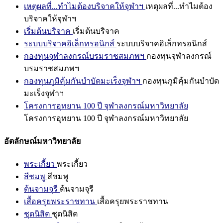
เหตุผลที่...ทำไมต้องบริจาคให้จุฬาฯ
เหตุผลที่...ทำไมต้อง
บริจาคให้จุฬาฯ
เริ่มต้นบริจาค
เริ่มต้นบริจาค
ระบบบริจาคอิเล็กทรอนิกส์
ระบบบริจาคอิเล็กทรอนิกส์
กองทุนจุฬาลงกรณ์บรมราชสมภพฯ
กองทุนจุฬาลงกรณ์
บรมราชสมภพฯ
กองทุนภูมิคุ้มกันบำบัดมะเร็งจุฬาฯ
กองทุนภูมิคุ้มกันบำบัด
มะเร็งจุฬาฯ
โครงการอุทยาน 100 ปี จุฬาลงกรณ์มหาวิทยาลัย
โครงการอุทยาน 100 ปี จุฬาลงกรณ์มหาวิทยาลัย
อัตลักษณ์มหาวิทยาลัย
พระเกี้ยว
พระเกี้ยว
สีชมพู
สีชมพู
ต้นจามจุรี
ต้นจามจุรี
เสื้อครุยพระราชทาน
เสื้อครุยพระราชทาน
ชุดนิสิต
ชุดนิสิต