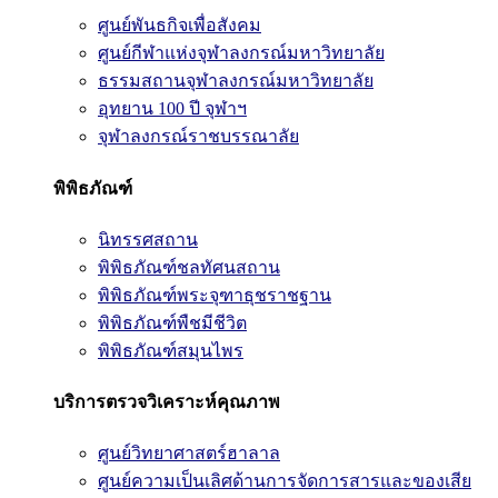
ศูนย์พันธกิจเพื่อสังคม
ศูนย์กีฬาแห่งจุฬาลงกรณ์มหาวิทยาลัย
ธรรมสถานจุฬาลงกรณ์มหาวิทยาลัย
อุทยาน 100 ปี จุฬาฯ
จุฬาลงกรณ์ราชบรรณาลัย
พิพิธภัณฑ์
นิทรรศสถาน
พิพิธภัณฑ์ชลทัศนสถาน
พิพิธภัณฑ์พระจุฑาธุชราชฐาน
พิพิธภัณฑ์พืชมีชีวิต
พิพิธภัณฑ์สมุนไพร
บริการตรวจวิเคราะห์คุณภาพ
ศูนย์วิทยาศาสตร์ฮาลาล
ศูนย์ความเป็นเลิศด้านการจัดการสารและของเสีย