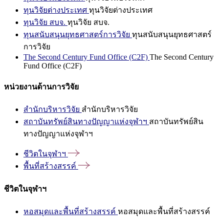
ทุนวิจัยต่างประเทศ
ทุนวิจัยต่างประเทศ
ทุนวิจัย สบจ.
ทุนวิจัย สบจ.
ทุนสนับสนุนยุทธศาสตร์การวิจัย
ทุนสนับสนุนยุทธศาสตร์
การวิจัย
The Second Century Fund Office (C2F)
The Second Century
Fund Office (C2F)
หน่วยงานด้านการวิจัย
สำนักบริหารวิจัย
สำนักบริหารวิจัย
สถาบันทรัพย์สินทางปัญญาแห่งจุฬาฯ
สถาบันทรัพย์สิน
ทางปัญญาแห่งจุฬาฯ
ชีวิตในจุฬาฯ
พื้นที่สร้างสรรค์
ชีวิตในจุฬาฯ
หอสมุดและพื้นที่สร้างสรรค์
หอสมุดและพื้นที่สร้างสรรค์