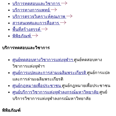
บริการทดสอบและวิชาการ
บริการทางการแพทย์
บริการตรวจวิเคราะห์คุณภาพ
สารสนเทศและการสื่อสาร
พื้นที่สร้างสรรค์
พิพิธภัณฑ์
บริการทดสอบและวิชาการ
ศูนย์ทดสอบทางวิชาการแห่งจุฬาฯ
ศูนย์ทดสอบทาง
วิชาการแห่งจุฬาฯ
ศูนย์การแปลและการล่ามเฉลิมพระเกียรติ
ศูนย์การแปล
และการล่ามเฉลิมพระเกียรติ
ศูนย์กฎหมายเพื่อประชาชน
ศูนย์กฎหมายเพื่อประชาชน
ศูนย์บริการวิชาการแห่งจุฬาลงกรณ์มหาวิทยาลัย
ศูนย์
บริการวิชาการแห่งจุฬาลงกรณ์มหาวิทยาลัย
พิพิธภัณฑ์