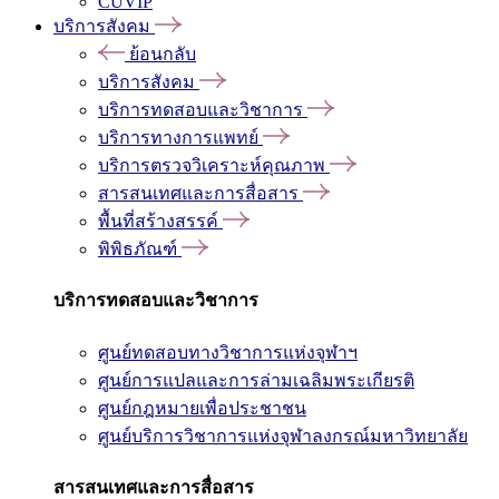
CUVIP
บริการสังคม
ย้อนกลับ
บริการสังคม
บริการทดสอบและวิชาการ
บริการทางการแพทย์
บริการตรวจวิเคราะห์คุณภาพ
สารสนเทศและการสื่อสาร
พื้นที่สร้างสรรค์
พิพิธภัณฑ์
บริการทดสอบและวิชาการ
ศูนย์ทดสอบทางวิชาการแห่งจุฬาฯ
ศูนย์การแปลและการล่ามเฉลิมพระเกียรติ
ศูนย์กฎหมายเพื่อประชาชน
ศูนย์บริการวิชาการแห่งจุฬาลงกรณ์มหาวิทยาลัย
สารสนเทศและการสื่อสาร