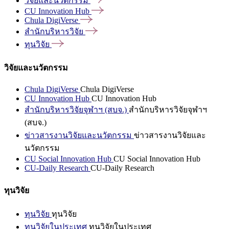
วิจัยและนวัตกรรม
CU Innovation
Hub
Chula
DigiVerse
สำนักบริหารวิจัย
ทุนวิจัย
วิจัยและนวัตกรรม
Chula DigiVerse
Chula DigiVerse
CU Innovation Hub
CU Innovation Hub
สำนักบริหารวิจัยจุฬาฯ (สบจ.)
สำนักบริหารวิจัยจุฬาฯ
(สบจ.)
ข่าวสารงานวิจัยและนวัตกรรม
ข่าวสารงานวิจัยและ
นวัตกรรม
CU Social Innovation Hub
CU Social Innovation Hub
CU-Daily Research
CU-Daily Research
ทุนวิจัย
ทุนวิจัย
ทุนวิจัย
ทุนวิจัยในประเทศ
ทุนวิจัยในประเทศ