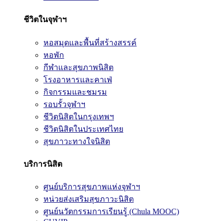
ชีวิตในจุฬาฯ
หอสมุดและพื้นที่สร้างสรรค์
หอพัก
กีฬาและสุขภาพนิสิต
โรงอาหารและคาเฟ่
กิจกรรมและชมรม
รอบรั้วจุฬาฯ
ชีวิตนิสิตในกรุงเทพฯ
ชีวิตนิสิตในประเทศไทย
สุขภาวะทางใจนิสิต
บริการนิสิต
ศูนย์บริการสุขภาพแห่งจุฬาฯ
หน่วยส่งเสริมสุขภาวะนิสิต
ศูนย์นวัตกรรมการเรียนรู้ (Chula MOOC)