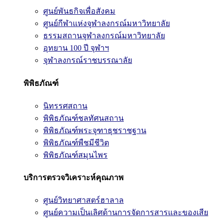
ศูนย์พันธกิจเพื่อสังคม
ศูนย์กีฬาแห่งจุฬาลงกรณ์มหาวิทยาลัย
ธรรมสถานจุฬาลงกรณ์มหาวิทยาลัย
อุทยาน 100 ปี จุฬาฯ
จุฬาลงกรณ์ราชบรรณาลัย
พิพิธภัณฑ์
นิทรรศสถาน
พิพิธภัณฑ์ชลทัศนสถาน
พิพิธภัณฑ์พระจุฑาธุชราชฐาน
พิพิธภัณฑ์พืชมีชีวิต
พิพิธภัณฑ์สมุนไพร
บริการตรวจวิเคราะห์คุณภาพ
ศูนย์วิทยาศาสตร์ฮาลาล
ศูนย์ความเป็นเลิศด้านการจัดการสารและของเสีย