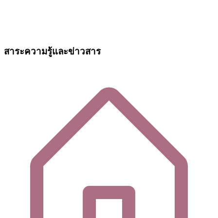
สาระความรู้และข่าวสาร