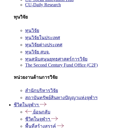
CU-Daily Research
ทุนวิจัย
ทุนวิจัย
ทุนวิจัยในประเทศ
ทุนวิจัยต่างประเทศ
ทุนวิจัย สบจ.
ทุนสนับสนุนยุทธศาสตร์การวิจัย
The Second Century Fund Office (C2F)
หน่วยงานด้านการวิจัย
สำนักบริหารวิจัย
สถาบันทรัพย์สินทางปัญญาแห่งจุฬาฯ
ชีวิตในจุฬาฯ
ย้อนกลับ
ชีวิตในจุฬาฯ
พื้นที่สร้างสรรค์