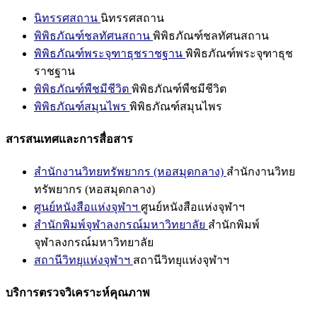
นิทรรศสถาน
นิทรรศสถาน
พิพิธภัณฑ์ชลทัศนสถาน
พิพิธภัณฑ์ชลทัศนสถาน
พิพิธภัณฑ์พระจุฑาธุชราชฐาน
พิพิธภัณฑ์พระจุฑาธุช
ราชฐาน
พิพิธภัณฑ์พืชมีชีวิต
พิพิธภัณฑ์พืชมีชีวิต
พิพิธภัณฑ์สมุนไพร
พิพิธภัณฑ์สมุนไพร
สารสนเทศและการสื่อสาร
สำนักงานวิทยทรัพยากร (หอสมุดกลาง)
สำนักงานวิทย
ทรัพยากร (หอสมุดกลาง)
ศูนย์หนังสือแห่งจุฬาฯ
ศูนย์หนังสือแห่งจุฬาฯ
สำนักพิมพ์จุฬาลงกรณ์มหาวิทยาลัย
สำนักพิมพ์
จุฬาลงกรณ์มหาวิทยาลัย
สถานีวิทยุแห่งจุฬาฯ
สถานีวิทยุแห่งจุฬาฯ
บริการตรวจวิเคราะห์คุณภาพ