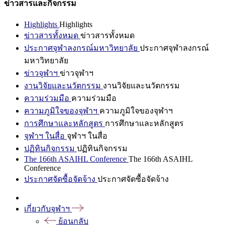
ข่าวสารและกิจกรรม
Highlights
Highlights
ข่าวสารทั้งหมด
ข่าวสารทั้งหมด
ประกาศจุฬาลงกรณ์มหาวิทยาลัย
ประกาศจุฬาลงกรณ์
มหาวิทยาลัย
ข่าวจุฬาฯ
ข่าวจุฬาฯ
งานวิจัยและนวัตกรรม
งานวิจัยและนวัตกรรม
ความร่วมมือ
ความร่วมมือ
ความภูมิใจของจุฬาฯ
ความภูมิใจของจุฬาฯ
การศึกษาและหลักสูตร
การศึกษาและหลักสูตร
จุฬาฯ ในสื่อ
จุฬาฯ ในสื่อ
ปฏิทินกิจกรรม
ปฏิทินกิจกรรม
The 166th ASAIHL Conference
The 166th ASAIHL
Conference
ประกาศจัดซื้อจัดจ้าง
ประกาศจัดซื้อจัดจ้าง
เกี่ยวกับจุฬาฯ
ย้อนกลับ