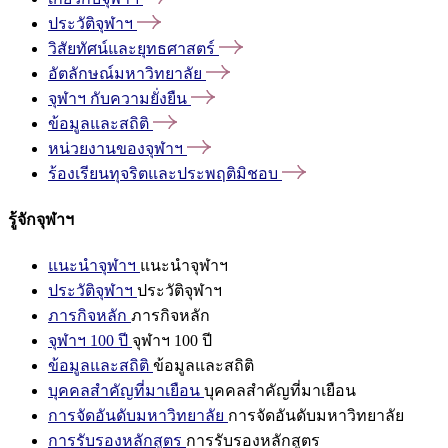
ประวัติจุฬาฯ
วิสัยทัศน์และยุทธศาสตร์
อัตลักษณ์มหาวิทยาลัย
จุฬาฯ
กับความยั่งยืน
ข้อมูลและสถิติ
หน่วยงานของจุฬาฯ
ร้องเรียนทุจริตและประพฤติมิชอบ
รู้จักจุฬาฯ
แนะนำจุฬาฯ
แนะนำจุฬาฯ
ประวัติจุฬาฯ
ประวัติจุฬาฯ
ภารกิจหลัก
ภารกิจหลัก
จุฬาฯ 100 ปี
จุฬาฯ 100 ปี
ข้อมูลและสถิติ
ข้อมูลและสถิติ
บุคคลสำคัญที่มาเยือน
บุคคลสำคัญที่มาเยือน
การจัดอันดับมหาวิทยาลัย
การจัดอันดับมหาวิทยาลัย
การรับรองหลักสูตร
การรับรองหลักสูตร