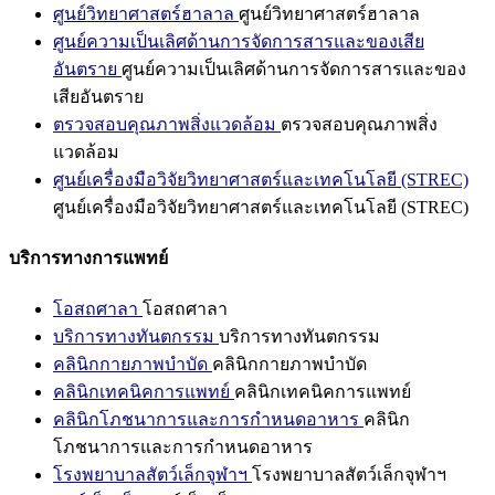
ศูนย์วิทยาศาสตร์ฮาลาล
ศูนย์วิทยาศาสตร์ฮาลาล
ศูนย์ความเป็นเลิศด้านการจัดการสารและของเสีย
อันตราย
ศูนย์ความเป็นเลิศด้านการจัดการสารและของ
เสียอันตราย
ตรวจสอบคุณภาพสิ่งแวดล้อม
ตรวจสอบคุณภาพสิ่ง
แวดล้อม
ศูนย์เครื่องมือวิจัยวิทยาศาสตร์และเทคโนโลยี (STREC)
ศูนย์เครื่องมือวิจัยวิทยาศาสตร์และเทคโนโลยี (STREC)
บริการทางการแพทย์
โอสถศาลา
โอสถศาลา
บริการทางทันตกรรม
บริการทางทันตกรรม
คลินิกกายภาพบำบัด
คลินิกกายภาพบำบัด
คลินิกเทคนิคการแพทย์
คลินิกเทคนิคการแพทย์
คลินิกโภชนาการและการกำหนดอาหาร
คลินิก
โภชนาการและการกำหนดอาหาร
โรงพยาบาลสัตว์เล็กจุฬาฯ
โรงพยาบาลสัตว์เล็กจุฬาฯ