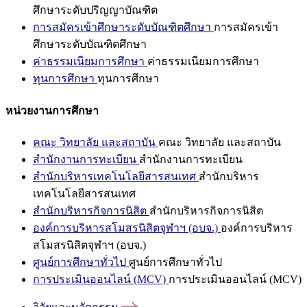
ศึกษาระดับปริญญาบัณฑิต
การสมัครเข้าศึกษาระดับบัณฑิตศึกษา
การสมัครเข้า
ศึกษาระดับบัณฑิตศึกษา
ค่าธรรมเนียมการศึกษา
ค่าธรรมเนียมการศึกษา
ทุนการศึกษา
ทุนการศึกษา
หน่วยงานการศึกษา
คณะ วิทยาลัย และสถาบัน
คณะ วิทยาลัย และสถาบัน
สำนักงานการทะเบียน
สำนักงานการทะเบียน
สำนักบริหารเทคโนโลยีสารสนเทศ
สำนักบริหาร
เทคโนโลยีสารสนเทศ
สำนักบริหารกิจการนิสิต
สำนักบริหารกิจการนิสิต
องค์การบริหารสโมสรนิสิตจุฬาฯ (อบจ.)
องค์การบริหาร
สโมสรนิสิตจุฬาฯ (อบจ.)
ศูนย์การศึกษาทั่วไป
ศูนย์การศึกษาทั่วไป
การประเมินออนไลน์ (MCV)
การประเมินออนไลน์ (MCV)