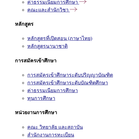
ค่าธรรมเนียมการศึกษา
คณะและสำนักวิชา
หลักสูตร
หลักสูตรที่เปิดสอน (ภาษาไทย)
หลักสูตรนานาชาติ
การสมัครเข้าศึกษา
การสมัครเข้าศึกษาระดับปริญญาบัณฑิต
การสมัครเข้าศึกษาระดับบัณฑิตศึกษา
ค่าธรรมเนียมการศึกษา
ทุนการศึกษา
หน่วยงานการศึกษา
คณะ วิทยาลัย และสถาบัน
สำนักงานการทะเบียน