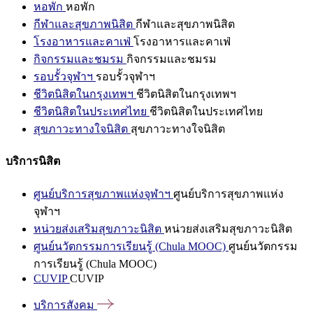
หอพัก
หอพัก
กีฬาและสุขภาพนิสิต
กีฬาและสุขภาพนิสิต
โรงอาหารและคาเฟ่
โรงอาหารและคาเฟ่
กิจกรรมและชมรม
กิจกรรมและชมรม
รอบรั้วจุฬาฯ
รอบรั้วจุฬาฯ
ชีวิตนิสิตในกรุงเทพฯ
ชีวิตนิสิตในกรุงเทพฯ
ชีวิตนิสิตในประเทศไทย
ชีวิตนิสิตในประเทศไทย
สุขภาวะทางใจนิสิต
สุขภาวะทางใจนิสิต
บริการนิสิต
ศูนย์บริการสุขภาพแห่งจุฬาฯ
ศูนย์บริการสุขภาพแห่ง
จุฬาฯ
หน่วยส่งเสริมสุขภาวะนิสิต
หน่วยส่งเสริมสุขภาวะนิสิต
ศูนย์นวัตกรรมการเรียนรู้ (Chula MOOC)
ศูนย์นวัตกรรม
การเรียนรู้ (Chula MOOC)
CUVIP
CUVIP
บริการสังคม