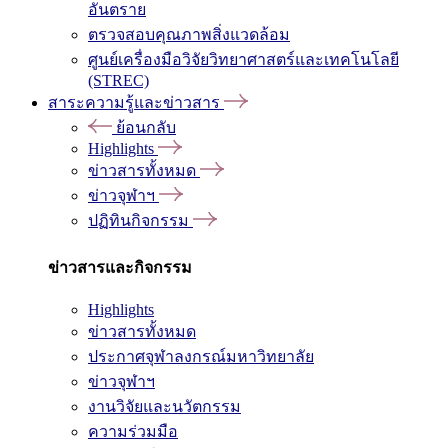
อันตราย
ตรวจสอบคุณภาพสิ่งแวดล้อม
ศูนย์เครื่องมือวิจัยวิทยาศาสตร์และเทคโนโลยี
(STREC)
สาระความรู้และข่าวสาร
ย้อนกลับ
Highlights
ข่าวสารทั้งหมด
ข่าวจุฬาฯ
ปฏิทินกิจกรรม
ข่าวสารและกิจกรรม
Highlights
ข่าวสารทั้งหมด
ประกาศจุฬาลงกรณ์มหาวิทยาลัย
ข่าวจุฬาฯ
งานวิจัยและนวัตกรรม
ความร่วมมือ