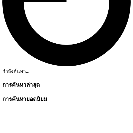
กำลังค้นหา...
การค้นหาล่าสุด
การค้นหายอดนิยม