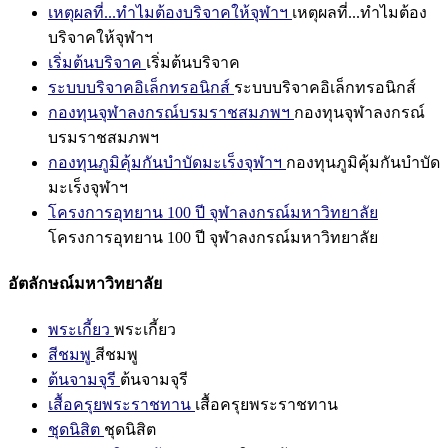
เหตุผลที่...ทำไมต้องบริจาคให้จุฬาฯ
เหตุผลที่...ทำไมต้อง
บริจาคให้จุฬาฯ
เริ่มต้นบริจาค
เริ่มต้นบริจาค
ระบบบริจาคอิเล็กทรอนิกส์
ระบบบริจาคอิเล็กทรอนิกส์
กองทุนจุฬาลงกรณ์บรมราชสมภพฯ
กองทุนจุฬาลงกรณ์
บรมราชสมภพฯ
กองทุนภูมิคุ้มกันบำบัดมะเร็งจุฬาฯ
กองทุนภูมิคุ้มกันบำบัด
มะเร็งจุฬาฯ
โครงการอุทยาน 100 ปี จุฬาลงกรณ์มหาวิทยาลัย
โครงการอุทยาน 100 ปี จุฬาลงกรณ์มหาวิทยาลัย
อัตลักษณ์มหาวิทยาลัย
พระเกี้ยว
พระเกี้ยว
สีชมพู
สีชมพู
ต้นจามจุรี
ต้นจามจุรี
เสื้อครุยพระราชทาน
เสื้อครุยพระราชทาน
ชุดนิสิต
ชุดนิสิต