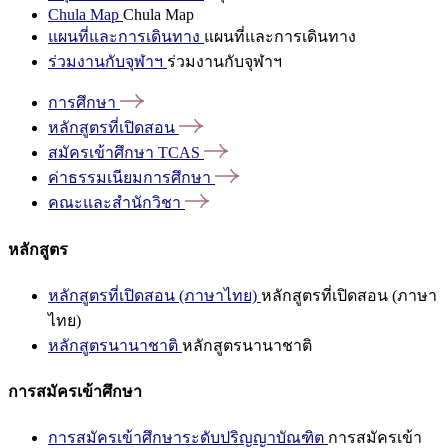
Chula Map
Chula Map
แผนที่และการเดินทาง
แผนที่และการเดินทาง
ร่วมงานกับจุฬาฯ
ร่วมงานกับจุฬาฯ
การศึกษา
หลักสูตรที่เปิดสอน
สมัครเข้าศึกษา
TCAS
ค่าธรรมเนียมการศึกษา
คณะและสำนักวิชา
หลักสูตร
หลักสูตรที่เปิดสอน (ภาษาไทย)
หลักสูตรที่เปิดสอน (ภาษา
ไทย)
หลักสูตรนานาชาติ
หลักสูตรนานาชาติ
การสมัครเข้าศึกษา
การสมัครเข้าศึกษาระดับปริญญาบัณฑิต
การสมัครเข้า