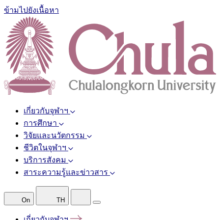
ข้ามไปยังเนื้อหา
เกี่ยวกับจุฬาฯ
การศึกษา
วิจัยและนวัตกรรม
ชีวิตในจุฬาฯ
บริการสังคม
สาระความรู้และข่าวสาร
On
TH
เกี่ยวกับจุฬาฯ