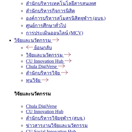
สำนักบริหารเทคโนโลยีสารสนเทศ
สำนักบริหารกิจการนิสิต
องค์การบริหารสโมสรนิสิตจุฬาฯ (อบจ.)
ศูนย์การศึกษาทั่วไป
การประเมินออนไลน์ (MCV)
วิจัยและนวัตกรรม
ย้อนกลับ
วิจัยและนวัตกรรม
CU Innovation Hub
Chula DigiVerse
สำนักบริหารวิจัย
ทุนวิจัย
วิจัยและนวัตกรรม
Chula DigiVerse
CU Innovation Hub
สำนักบริหารวิจัยจุฬาฯ (สบจ.)
ข่าวสารงานวิจัยและนวัตกรรม
CU Social Innovation Hub