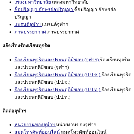
เพลงมหาวิทยาลัย
เพลงมหาวิทยาลัย
ชื่อปริญญา อักษรย่อปริญญา
ชื่อปริญญา อักษรย่อ
ปริญญา
แบรนด์จุฬาฯ
แบรนด์จุฬาฯ
ภาพบรรยากาศ
ภาพบรรยากาศ
แจ้งเรื่องร้องเรียนทุจริต
ร้องเรียนทุจริตและประพฤติมิชอบ (จุฬาฯ)
ร้องเรียนทุจริต
และประพฤติมิชอบ (จุฬาฯ)
ร้องเรียนทุจริตและประพฤติมิชอบ (ป.ป.ช.)
ร้องเรียนทุจริต
และประพฤติมิชอบ (ป.ป.ช.)
ร้องเรียนทุจริตและประพฤติมิชอบ (ป.ป.ท.)
ร้องเรียนทุจริต
และประพฤติมิชอบ (ป.ป.ท.)
ติดต่อจุฬาฯ
หน่วยงานของจุฬาฯ
หน่วยงานของจุฬาฯ
สมุดโทรศัพท์ออนไลน์
สมุดโทรศัพท์ออนไลน์