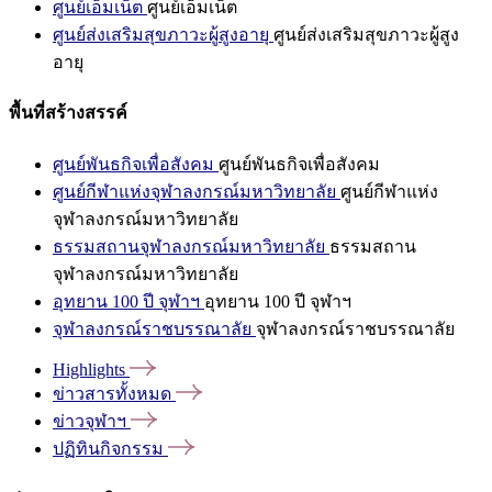
ศูนย์เอ็มเน็ต
ศูนย์เอ็มเน็ต
ศูนย์ส่งเสริมสุขภาวะผู้สูงอายุ
ศูนย์ส่งเสริมสุขภาวะผู้สูง
อายุ
พื้นที่สร้างสรรค์
ศูนย์พันธกิจเพื่อสังคม
ศูนย์พันธกิจเพื่อสังคม
ศูนย์กีฬาแห่งจุฬาลงกรณ์มหาวิทยาลัย
ศูนย์กีฬาแห่ง
จุฬาลงกรณ์มหาวิทยาลัย
ธรรมสถานจุฬาลงกรณ์มหาวิทยาลัย
ธรรมสถาน
จุฬาลงกรณ์มหาวิทยาลัย
อุทยาน 100 ปี จุฬาฯ
อุทยาน 100 ปี จุฬาฯ
จุฬาลงกรณ์ราชบรรณาลัย
จุฬาลงกรณ์ราชบรรณาลัย
Highlights
ข่าวสารทั้งหมด
ข่าวจุฬาฯ
ปฏิทินกิจกรรม