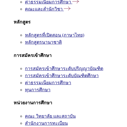
ค่าธรรมเนียมการศึกษา
คณะและสำนักวิชา
หลักสูตร
หลักสูตรที่เปิดสอน (ภาษาไทย)
หลักสูตรนานาชาติ
การสมัครเข้าศึกษา
การสมัครเข้าศึกษาระดับปริญญาบัณฑิต
การสมัครเข้าศึกษาระดับบัณฑิตศึกษา
ค่าธรรมเนียมการศึกษา
ทุนการศึกษา
หน่วยงานการศึกษา
คณะ วิทยาลัย และสถาบัน
สำนักงานการทะเบียน