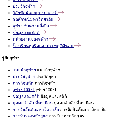
ประวัติจุฬาฯ
วิสัยทัศน์และยุทธศาสตร์
อัตลักษณ์มหาวิทยาลัย
จุฬาฯ
กับความยั่งยืน
ข้อมูลและสถิติ
หน่วยงานของจุฬาฯ
ร้องเรียนทุจริตและประพฤติมิชอบ
รู้จักจุฬาฯ
แนะนำจุฬาฯ
แนะนำจุฬาฯ
ประวัติจุฬาฯ
ประวัติจุฬาฯ
ภารกิจหลัก
ภารกิจหลัก
จุฬาฯ 100 ปี
จุฬาฯ 100 ปี
ข้อมูลและสถิติ
ข้อมูลและสถิติ
บุคคลสำคัญที่มาเยือน
บุคคลสำคัญที่มาเยือน
การจัดอันดับมหาวิทยาลัย
การจัดอันดับมหาวิทยาลัย
การรับรองหลักสูตร
การรับรองหลักสูตร