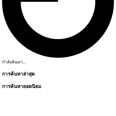
กำลังค้นหา...
การค้นหาล่าสุด
การค้นหายอดนิยม