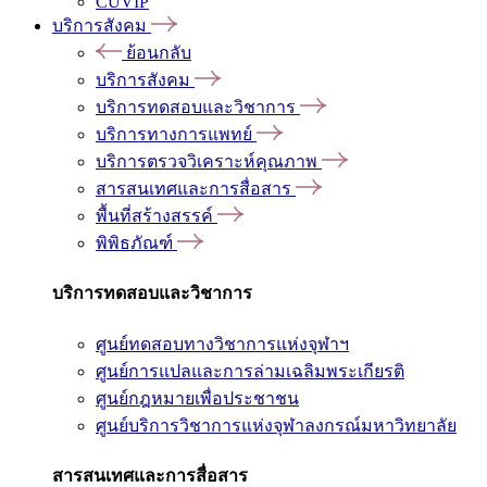
CUVIP
บริการสังคม
ย้อนกลับ
บริการสังคม
บริการทดสอบและวิชาการ
บริการทางการแพทย์
บริการตรวจวิเคราะห์คุณภาพ
สารสนเทศและการสื่อสาร
พื้นที่สร้างสรรค์
พิพิธภัณฑ์
บริการทดสอบและวิชาการ
ศูนย์ทดสอบทางวิชาการแห่งจุฬาฯ
ศูนย์การแปลและการล่ามเฉลิมพระเกียรติ
ศูนย์กฎหมายเพื่อประชาชน
ศูนย์บริการวิชาการแห่งจุฬาลงกรณ์มหาวิทยาลัย
สารสนเทศและการสื่อสาร