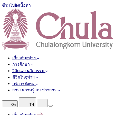
ข้ามไปยังเนื้อหา
เกี่ยวกับจุฬาฯ
การศึกษา
วิจัยและนวัตกรรม
ชีวิตในจุฬาฯ
บริการสังคม
สาระความรู้และข่าวสาร
On
TH
เกี่ยวกับจุฬาฯ