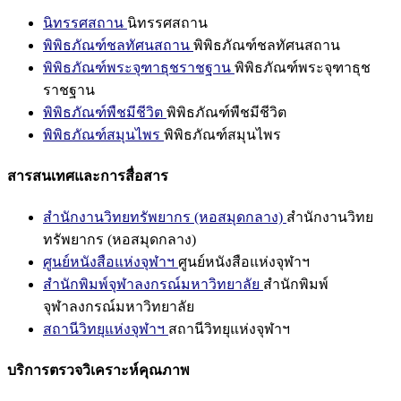
นิทรรศสถาน
นิทรรศสถาน
พิพิธภัณฑ์ชลทัศนสถาน
พิพิธภัณฑ์ชลทัศนสถาน
พิพิธภัณฑ์พระจุฑาธุชราชฐาน
พิพิธภัณฑ์พระจุฑาธุช
ราชฐาน
พิพิธภัณฑ์พืชมีชีวิต
พิพิธภัณฑ์พืชมีชีวิต
พิพิธภัณฑ์สมุนไพร
พิพิธภัณฑ์สมุนไพร
สารสนเทศและการสื่อสาร
สำนักงานวิทยทรัพยากร (หอสมุดกลาง)
สำนักงานวิทย
ทรัพยากร (หอสมุดกลาง)
ศูนย์หนังสือแห่งจุฬาฯ
ศูนย์หนังสือแห่งจุฬาฯ
สำนักพิมพ์จุฬาลงกรณ์มหาวิทยาลัย
สำนักพิมพ์
จุฬาลงกรณ์มหาวิทยาลัย
สถานีวิทยุแห่งจุฬาฯ
สถานีวิทยุแห่งจุฬาฯ
บริการตรวจวิเคราะห์คุณภาพ