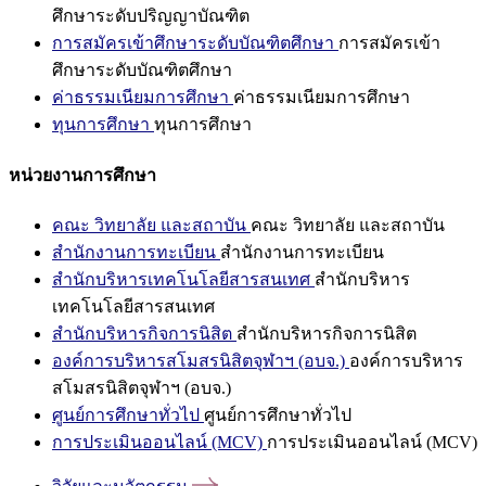
ศึกษาระดับปริญญาบัณฑิต
การสมัครเข้าศึกษาระดับบัณฑิตศึกษา
การสมัครเข้า
ศึกษาระดับบัณฑิตศึกษา
ค่าธรรมเนียมการศึกษา
ค่าธรรมเนียมการศึกษา
ทุนการศึกษา
ทุนการศึกษา
หน่วยงานการศึกษา
คณะ วิทยาลัย และสถาบัน
คณะ วิทยาลัย และสถาบัน
สำนักงานการทะเบียน
สำนักงานการทะเบียน
สำนักบริหารเทคโนโลยีสารสนเทศ
สำนักบริหาร
เทคโนโลยีสารสนเทศ
สำนักบริหารกิจการนิสิต
สำนักบริหารกิจการนิสิต
องค์การบริหารสโมสรนิสิตจุฬาฯ (อบจ.)
องค์การบริหาร
สโมสรนิสิตจุฬาฯ (อบจ.)
ศูนย์การศึกษาทั่วไป
ศูนย์การศึกษาทั่วไป
การประเมินออนไลน์ (MCV)
การประเมินออนไลน์ (MCV)