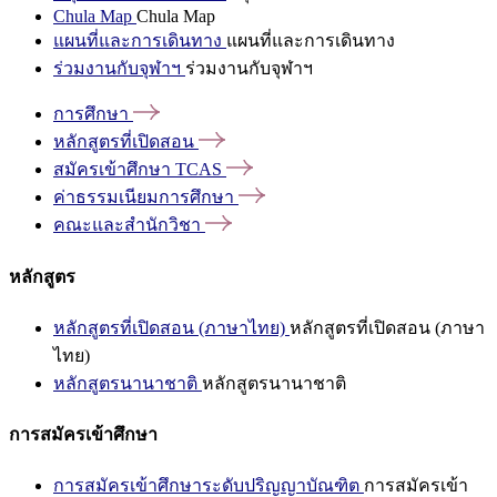
Chula Map
Chula Map
แผนที่และการเดินทาง
แผนที่และการเดินทาง
ร่วมงานกับจุฬาฯ
ร่วมงานกับจุฬาฯ
การศึกษา
หลักสูตรที่เปิดสอน
สมัครเข้าศึกษา
TCAS
ค่าธรรมเนียมการศึกษา
คณะและสำนักวิชา
หลักสูตร
หลักสูตรที่เปิดสอน (ภาษาไทย)
หลักสูตรที่เปิดสอน (ภาษา
ไทย)
หลักสูตรนานาชาติ
หลักสูตรนานาชาติ
การสมัครเข้าศึกษา
การสมัครเข้าศึกษาระดับปริญญาบัณฑิต
การสมัครเข้า