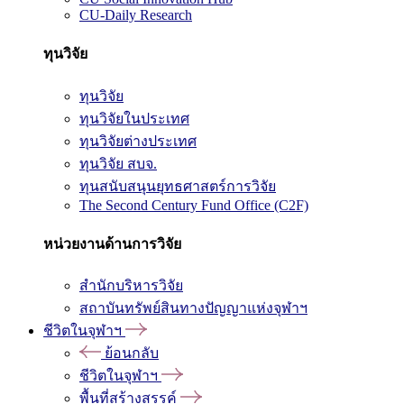
CU-Daily Research
ทุนวิจัย
ทุนวิจัย
ทุนวิจัยในประเทศ
ทุนวิจัยต่างประเทศ
ทุนวิจัย สบจ.
ทุนสนับสนุนยุทธศาสตร์การวิจัย
The Second Century Fund Office (C2F)
หน่วยงานด้านการวิจัย
สำนักบริหารวิจัย
สถาบันทรัพย์สินทางปัญญาแห่งจุฬาฯ
ชีวิตในจุฬาฯ
ย้อนกลับ
ชีวิตในจุฬาฯ
พื้นที่สร้างสรรค์