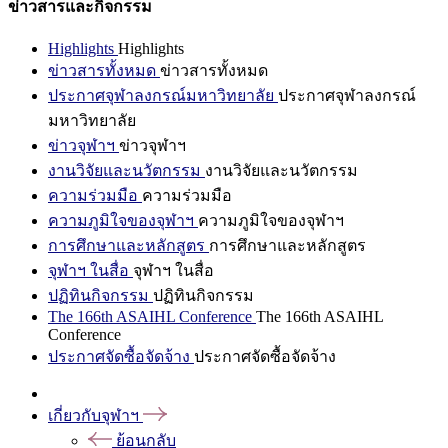
ข่าวสารและกิจกรรม
Highlights
Highlights
ข่าวสารทั้งหมด
ข่าวสารทั้งหมด
ประกาศจุฬาลงกรณ์มหาวิทยาลัย
ประกาศจุฬาลงกรณ์
มหาวิทยาลัย
ข่าวจุฬาฯ
ข่าวจุฬาฯ
งานวิจัยและนวัตกรรม
งานวิจัยและนวัตกรรม
ความร่วมมือ
ความร่วมมือ
ความภูมิใจของจุฬาฯ
ความภูมิใจของจุฬาฯ
การศึกษาและหลักสูตร
การศึกษาและหลักสูตร
จุฬาฯ ในสื่อ
จุฬาฯ ในสื่อ
ปฏิทินกิจกรรม
ปฏิทินกิจกรรม
The 166th ASAIHL Conference
The 166th ASAIHL
Conference
ประกาศจัดซื้อจัดจ้าง
ประกาศจัดซื้อจัดจ้าง
เกี่ยวกับจุฬาฯ
ย้อนกลับ