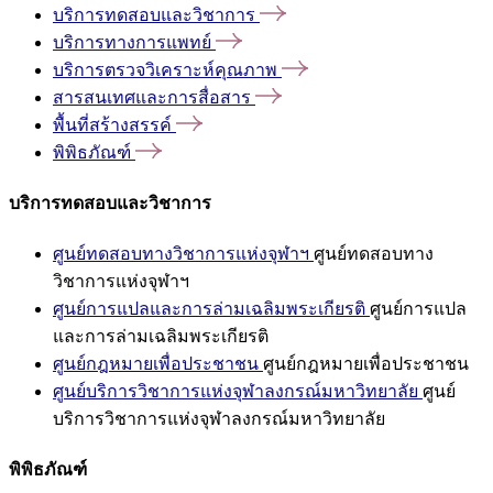
บริการทดสอบและวิชาการ
บริการทางการแพทย์
บริการตรวจวิเคราะห์คุณภาพ
สารสนเทศและการสื่อสาร
พื้นที่สร้างสรรค์
พิพิธภัณฑ์
บริการทดสอบและวิชาการ
ศูนย์ทดสอบทางวิชาการแห่งจุฬาฯ
ศูนย์ทดสอบทาง
วิชาการแห่งจุฬาฯ
ศูนย์การแปลและการล่ามเฉลิมพระเกียรติ
ศูนย์การแปล
และการล่ามเฉลิมพระเกียรติ
ศูนย์กฎหมายเพื่อประชาชน
ศูนย์กฎหมายเพื่อประชาชน
ศูนย์บริการวิชาการแห่งจุฬาลงกรณ์มหาวิทยาลัย
ศูนย์
บริการวิชาการแห่งจุฬาลงกรณ์มหาวิทยาลัย
พิพิธภัณฑ์