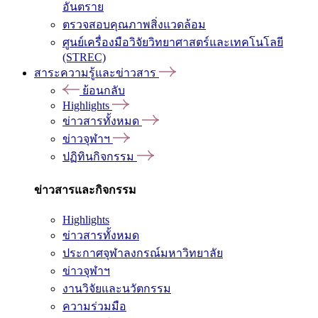
อันตราย
ตรวจสอบคุณภาพสิ่งแวดล้อม
ศูนย์เครื่องมือวิจัยวิทยาศาสตร์และเทคโนโลยี
(STREC)
สาระความรู้และข่าวสาร
ย้อนกลับ
Highlights
ข่าวสารทั้งหมด
ข่าวจุฬาฯ
ปฏิทินกิจกรรม
ข่าวสารและกิจกรรม
Highlights
ข่าวสารทั้งหมด
ประกาศจุฬาลงกรณ์มหาวิทยาลัย
ข่าวจุฬาฯ
งานวิจัยและนวัตกรรม
ความร่วมมือ