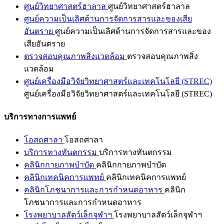
ศูนย์วิทยาศาสตร์ฮาลาล
ศูนย์วิทยาศาสตร์ฮาลาล
ศูนย์ความเป็นเลิศด้านการจัดการสารและของเสีย
อันตราย
ศูนย์ความเป็นเลิศด้านการจัดการสารและของ
เสียอันตราย
ตรวจสอบคุณภาพสิ่งแวดล้อม
ตรวจสอบคุณภาพสิ่ง
แวดล้อม
ศูนย์เครื่องมือวิจัยวิทยาศาสตร์และเทคโนโลยี (STREC)
ศูนย์เครื่องมือวิจัยวิทยาศาสตร์และเทคโนโลยี (STREC)
บริการทางการแพทย์
โอสถศาลา
โอสถศาลา
บริการทางทันตกรรม
บริการทางทันตกรรม
คลินิกกายภาพบำบัด
คลินิกกายภาพบำบัด
คลินิกเทคนิคการแพทย์
คลินิกเทคนิคการแพทย์
คลินิกโภชนาการและการกำหนดอาหาร
คลินิก
โภชนาการและการกำหนดอาหาร
โรงพยาบาลสัตว์เล็กจุฬาฯ
โรงพยาบาลสัตว์เล็กจุฬาฯ