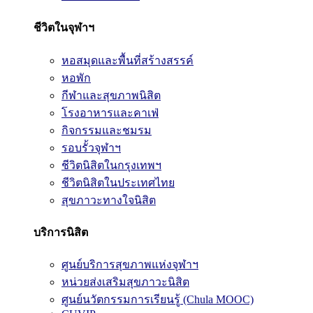
ชีวิตในจุฬาฯ
หอสมุดและพื้นที่สร้างสรรค์
หอพัก
กีฬาและสุขภาพนิสิต
โรงอาหารและคาเฟ่
กิจกรรมและชมรม
รอบรั้วจุฬาฯ
ชีวิตนิสิตในกรุงเทพฯ
ชีวิตนิสิตในประเทศไทย
สุขภาวะทางใจนิสิต
บริการนิสิต
ศูนย์บริการสุขภาพแห่งจุฬาฯ
หน่วยส่งเสริมสุขภาวะนิสิต
ศูนย์นวัตกรรมการเรียนรู้ (Chula MOOC)