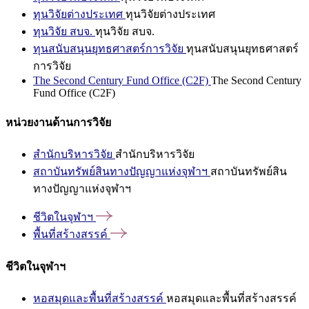
ทุนวิจัยต่างประเทศ
ทุนวิจัยต่างประเทศ
ทุนวิจัย สบจ.
ทุนวิจัย สบจ.
ทุนสนับสนุนยุทธศาสตร์การวิจัย
ทุนสนับสนุนยุทธศาสตร์
การวิจัย
The Second Century Fund Office (C2F)
The Second Century
Fund Office (C2F)
หน่วยงานด้านการวิจัย
สำนักบริหารวิจัย
สำนักบริหารวิจัย
สถาบันทรัพย์สินทางปัญญาแห่งจุฬาฯ
สถาบันทรัพย์สิน
ทางปัญญาแห่งจุฬาฯ
ชีวิตในจุฬาฯ
พื้นที่สร้างสรรค์
ชีวิตในจุฬาฯ
หอสมุดและพื้นที่สร้างสรรค์
หอสมุดและพื้นที่สร้างสรรค์