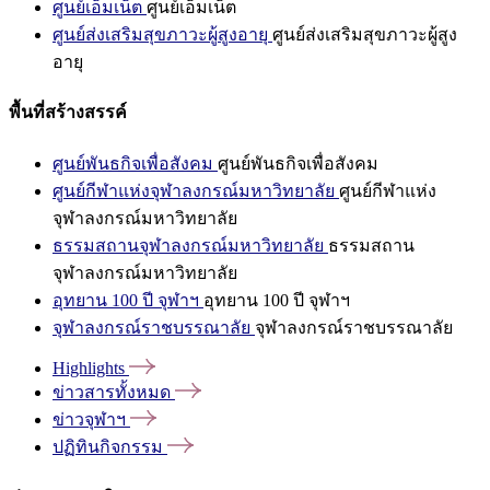
ศูนย์เอ็มเน็ต
ศูนย์เอ็มเน็ต
ศูนย์ส่งเสริมสุขภาวะผู้สูงอายุ
ศูนย์ส่งเสริมสุขภาวะผู้สูง
อายุ
พื้นที่สร้างสรรค์
ศูนย์พันธกิจเพื่อสังคม
ศูนย์พันธกิจเพื่อสังคม
ศูนย์กีฬาแห่งจุฬาลงกรณ์มหาวิทยาลัย
ศูนย์กีฬาแห่ง
จุฬาลงกรณ์มหาวิทยาลัย
ธรรมสถานจุฬาลงกรณ์มหาวิทยาลัย
ธรรมสถาน
จุฬาลงกรณ์มหาวิทยาลัย
อุทยาน 100 ปี จุฬาฯ
อุทยาน 100 ปี จุฬาฯ
จุฬาลงกรณ์ราชบรรณาลัย
จุฬาลงกรณ์ราชบรรณาลัย
Highlights
ข่าวสารทั้งหมด
ข่าวจุฬาฯ
ปฏิทินกิจกรรม