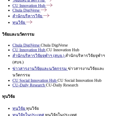
วิจัยและนวัตกรรม
CU Innovation
Hub
Chula
DigiVerse
สำนักบริหารวิจัย
ทุนวิจัย
วิจัยและนวัตกรรม
Chula DigiVerse
Chula DigiVerse
CU Innovation Hub
CU Innovation Hub
สำนักบริหารวิจัยจุฬาฯ (สบจ.)
สำนักบริหารวิจัยจุฬาฯ
(สบจ.)
ข่าวสารงานวิจัยและนวัตกรรม
ข่าวสารงานวิจัยและ
นวัตกรรม
CU Social Innovation Hub
CU Social Innovation Hub
CU-Daily Research
CU-Daily Research
ทุนวิจัย
ทุนวิจัย
ทุนวิจัย
ทุนวิจัยในประเทศ
ทุนวิจัยในประเทศ