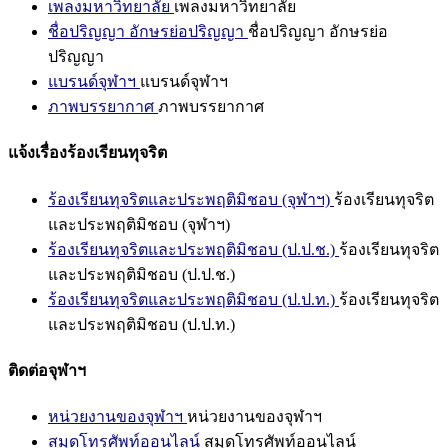
เพลงมหาวิทยาลัย
เพลงมหาวิทยาลัย
ชื่อปริญญา อักษรย่อปริญญา
ชื่อปริญญา อักษรย่อ
ปริญญา
แบรนด์จุฬาฯ
แบรนด์จุฬาฯ
ภาพบรรยากาศ
ภาพบรรยากาศ
แจ้งเรื่องร้องเรียนทุจริต
ร้องเรียนทุจริตและประพฤติมิชอบ (จุฬาฯ)
ร้องเรียนทุจริต
และประพฤติมิชอบ (จุฬาฯ)
ร้องเรียนทุจริตและประพฤติมิชอบ (ป.ป.ช.)
ร้องเรียนทุจริต
และประพฤติมิชอบ (ป.ป.ช.)
ร้องเรียนทุจริตและประพฤติมิชอบ (ป.ป.ท.)
ร้องเรียนทุจริต
และประพฤติมิชอบ (ป.ป.ท.)
ติดต่อจุฬาฯ
หน่วยงานของจุฬาฯ
หน่วยงานของจุฬาฯ
สมุดโทรศัพท์ออนไลน์
สมุดโทรศัพท์ออนไลน์