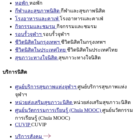
หอพัก
หอพัก
กีฬาและสุขภาพนิสิต
กีฬาและสุขภาพนิสิต
โรงอาหารและคาเฟ่
โรงอาหารและคาเฟ่
กิจกรรมและชมรม
กิจกรรมและชมรม
รอบรั้วจุฬาฯ
รอบรั้วจุฬาฯ
ชีวิตนิสิตในกรุงเทพฯ
ชีวิตนิสิตในกรุงเทพฯ
ชีวิตนิสิตในประเทศไทย
ชีวิตนิสิตในประเทศไทย
สุขภาวะทางใจนิสิต
สุขภาวะทางใจนิสิต
บริการนิสิต
ศูนย์บริการสุขภาพแห่งจุฬาฯ
ศูนย์บริการสุขภาพแห่ง
จุฬาฯ
หน่วยส่งเสริมสุขภาวะนิสิต
หน่วยส่งเสริมสุขภาวะนิสิต
ศูนย์นวัตกรรมการเรียนรู้ (Chula MOOC)
ศูนย์นวัตกรรม
การเรียนรู้ (Chula MOOC)
CUVIP
CUVIP
บริการสังคม