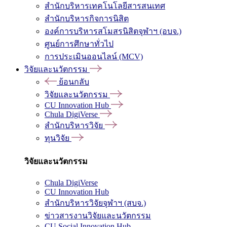
สำนักบริหารเทคโนโลยีสารสนเทศ
สำนักบริหารกิจการนิสิต
องค์การบริหารสโมสรนิสิตจุฬาฯ (อบจ.)
ศูนย์การศึกษาทั่วไป
การประเมินออนไลน์ (MCV)
วิจัยและนวัตกรรม
ย้อนกลับ
วิจัยและนวัตกรรม
CU Innovation Hub
Chula DigiVerse
สำนักบริหารวิจัย
ทุนวิจัย
วิจัยและนวัตกรรม
Chula DigiVerse
CU Innovation Hub
สำนักบริหารวิจัยจุฬาฯ (สบจ.)
ข่าวสารงานวิจัยและนวัตกรรม
CU Social Innovation Hub