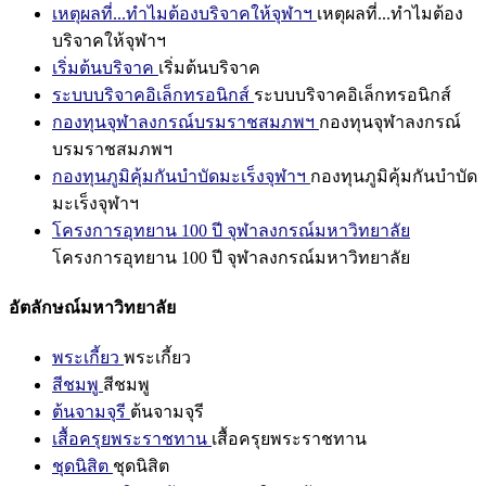
เหตุผลที่...ทำไมต้องบริจาคให้จุฬาฯ
เหตุผลที่...ทำไมต้อง
บริจาคให้จุฬาฯ
เริ่มต้นบริจาค
เริ่มต้นบริจาค
ระบบบริจาคอิเล็กทรอนิกส์
ระบบบริจาคอิเล็กทรอนิกส์
กองทุนจุฬาลงกรณ์บรมราชสมภพฯ
กองทุนจุฬาลงกรณ์
บรมราชสมภพฯ
กองทุนภูมิคุ้มกันบำบัดมะเร็งจุฬาฯ
กองทุนภูมิคุ้มกันบำบัด
มะเร็งจุฬาฯ
โครงการอุทยาน 100 ปี จุฬาลงกรณ์มหาวิทยาลัย
โครงการอุทยาน 100 ปี จุฬาลงกรณ์มหาวิทยาลัย
อัตลักษณ์มหาวิทยาลัย
พระเกี้ยว
พระเกี้ยว
สีชมพู
สีชมพู
ต้นจามจุรี
ต้นจามจุรี
เสื้อครุยพระราชทาน
เสื้อครุยพระราชทาน
ชุดนิสิต
ชุดนิสิต