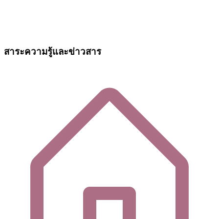
สาระความรู้และข่าวสาร