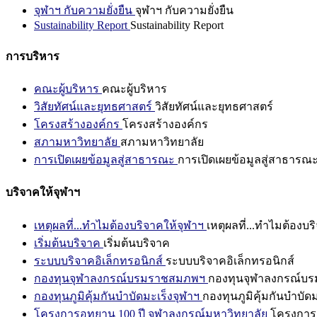
จุฬาฯ กับความยั่งยืน
จุฬาฯ กับความยั่งยืน
Sustainability Report
Sustainability Report
การบริหาร
คณะผู้บริหาร
คณะผู้บริหาร
วิสัยทัศน์และยุทธศาสตร์
วิสัยทัศน์และยุทธศาสตร์
โครงสร้างองค์กร
โครงสร้างองค์กร
สภามหาวิทยาลัย
สภามหาวิทยาลัย
การเปิดเผยข้อมูลสู่สาธารณะ
การเปิดเผยข้อมูลสู่สาธารณ
บริจาคให้จุฬาฯ
เหตุผลที่...ทำไมต้องบริจาคให้จุฬาฯ
เหตุผลที่...ทำไมต้องบร
เริ่มต้นบริจาค
เริ่มต้นบริจาค
ระบบบริจาคอิเล็กทรอนิกส์
ระบบบริจาคอิเล็กทรอนิกส์
กองทุนจุฬาลงกรณ์บรมราชสมภพฯ
กองทุนจุฬาลงกรณ์บ
กองทุนภูมิคุ้มกันบำบัดมะเร็งจุฬาฯ
กองทุนภูมิคุ้มกันบำบัด
โครงการอุทยาน 100 ปี จุฬาลงกรณ์มหาวิทยาลัย
โครงการอ