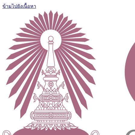
ข้ามไปยังเนื้อหา