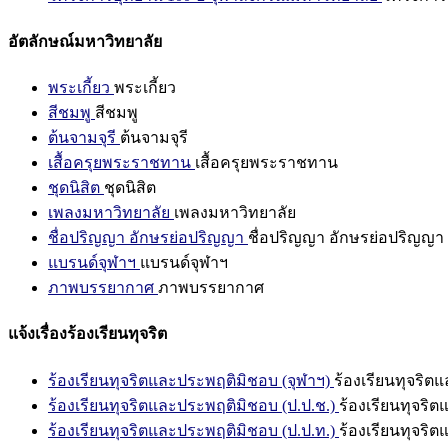
อัตลักษณ์มหาวิทยาลัย
พระเกี้ยว
พระเกี้ยว
สีชมพู
สีชมพู
ต้นจามจุรี
ต้นจามจุรี
เสื้อครุยพระราชทาน
เสื้อครุยพระราชทาน
ชุดนิสิต
ชุดนิสิต
เพลงมหาวิทยาลัย
เพลงมหาวิทยาลัย
ชื่อปริญญา อักษรย่อปริญญา
ชื่อปริญญา อักษรย่อปริญญา
แบรนด์จุฬาฯ
แบรนด์จุฬาฯ
ภาพบรรยากาศ
ภาพบรรยากาศ
แจ้งเรื่องร้องเรียนทุจริต
ร้องเรียนทุจริตและประพฤติมิชอบ (จุฬาฯ)
ร้องเรียนทุจริต
ร้องเรียนทุจริตและประพฤติมิชอบ (ป.ป.ช.)
ร้องเรียนทุจริ
ร้องเรียนทุจริตและประพฤติมิชอบ (ป.ป.ท.)
ร้องเรียนทุจริ