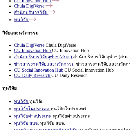
CU Innovation
Hub
Chula
DigiVerse
สำนักบริหารวิจัย
ทุนวิจัย
วิจัยและนวัตกรรม
Chula DigiVerse
Chula DigiVerse
CU Innovation Hub
CU Innovation Hub
สำนักบริหารวิจัยจุฬาฯ (สบจ.)
สำนักบริหารวิจัยจุฬาฯ (สบจ.
ข่าวสารงานวิจัยและนวัตกรรม
ข่าวสารงานวิจัยและนวัตก
CU Social Innovation Hub
CU Social Innovation Hub
CU-Daily Research
CU-Daily Research
ทุนวิจัย
ทุนวิจัย
ทุนวิจัย
ทุนวิจัยในประเทศ
ทุนวิจัยในประเทศ
ทุนวิจัยต่างประเทศ
ทุนวิจัยต่างประเทศ
ทุนวิจัย สบจ.
ทุนวิจัย สบจ.