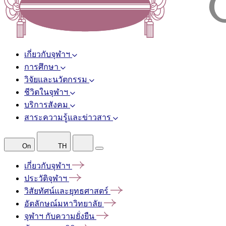
เกี่ยวกับจุฬาฯ
การศึกษา
วิจัยและนวัตกรรม
ชีวิตในจุฬาฯ
บริการสังคม
สาระความรู้และข่าวสาร
On
TH
เกี่ยวกับจุฬาฯ
ประวัติจุฬาฯ
วิสัยทัศน์และยุทธศาสตร์
อัตลักษณ์มหาวิทยาลัย
จุฬาฯ
กับความยั่งยืน