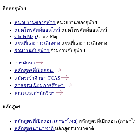
ติดต่อจุฬาฯ
หน่วยงานของจุฬาฯ
หน่วยงานของจุฬาฯ
สมุดโทรศัพท์ออนไลน์
สมุดโทรศัพท์ออนไลน์
Chula Map
Chula Map
แผนที่และการเดินทาง
แผนที่และการเดินทาง
ร่วมงานกับจุฬาฯ
ร่วมงานกับจุฬาฯ
การศึกษา
หลักสูตรที่เปิดสอน
สมัครเข้าศึกษา
TCAS
ค่าธรรมเนียมการศึกษา
คณะและสำนักวิชา
หลักสูตร
หลักสูตรที่เปิดสอน (ภาษาไทย)
หลักสูตรที่เปิดสอน (ภาษาไ
หลักสูตรนานาชาติ
หลักสูตรนานาชาติ