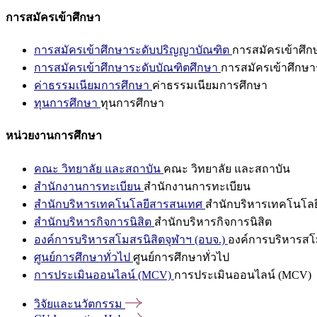
การสมัครเข้าศึกษา
การสมัครเข้าศึกษาระดับปริญญาบัณฑิต
การสมัครเข้าศึ
การสมัครเข้าศึกษาระดับบัณฑิตศึกษา
การสมัครเข้าศึกษา
ค่าธรรมเนียมการศึกษา
ค่าธรรมเนียมการศึกษา
ทุนการศึกษา
ทุนการศึกษา
หน่วยงานการศึกษา
คณะ วิทยาลัย และสถาบัน
คณะ วิทยาลัย และสถาบัน
สำนักงานการทะเบียน
สำนักงานการทะเบียน
สำนักบริหารเทคโนโลยีสารสนเทศ
สำนักบริหารเทคโนโล
สำนักบริหารกิจการนิสิต
สำนักบริหารกิจการนิสิต
องค์การบริหารสโมสรนิสิตจุฬาฯ (อบจ.)
องค์การบริหารสโม
ศูนย์การศึกษาทั่วไป
ศูนย์การศึกษาทั่วไป
การประเมินออนไลน์ (MCV)
การประเมินออนไลน์ (MCV)
วิจัยและนวัตกรรม