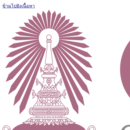
ข้ามไปยังเนื้อหา