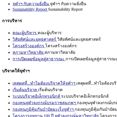
จุฬาฯ กับความยั่งยืน
จุฬาฯ กับความยั่งยืน
Sustainability Report
Sustainability Report
การบริหาร
คณะผู้บริหาร
คณะผู้บริหาร
วิสัยทัศน์และยุทธศาสตร์
วิสัยทัศน์และยุทธศาสตร์
โครงสร้างองค์กร
โครงสร้างองค์กร
สภามหาวิทยาลัย
สภามหาวิทยาลัย
การเปิดเผยข้อมูลสู่สาธารณะ
การเปิดเผยข้อมูลสู่สาธารณ
บริจาคให้จุฬาฯ
เหตุผลที่...ทำไมต้องบริจาคให้จุฬาฯ
เหตุผลที่...ทำไมต้องบร
เริ่มต้นบริจาค
เริ่มต้นบริจาค
ระบบบริจาคอิเล็กทรอนิกส์
ระบบบริจาคอิเล็กทรอนิกส์
กองทุนจุฬาลงกรณ์บรมราชสมภพฯ
กองทุนจุฬาลงกรณ์บ
กองทุนภูมิคุ้มกันบำบัดมะเร็งจุฬาฯ
กองทุนภูมิคุ้มกันบำบัด
โครงการอุทยาน 100 ปี จุฬาลงกรณ์มหาวิทยาลัย
โครงการอ