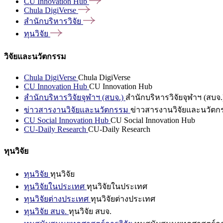
CU Innovation
Hub
Chula
DigiVerse
สำนักบริหารวิจัย
ทุนวิจัย
วิจัยและนวัตกรรม
Chula DigiVerse
Chula DigiVerse
CU Innovation Hub
CU Innovation Hub
สำนักบริหารวิจัยจุฬาฯ (สบจ.)
สำนักบริหารวิจัยจุฬาฯ (สบจ.
ข่าวสารงานวิจัยและนวัตกรรม
ข่าวสารงานวิจัยและนวัตก
CU Social Innovation Hub
CU Social Innovation Hub
CU-Daily Research
CU-Daily Research
ทุนวิจัย
ทุนวิจัย
ทุนวิจัย
ทุนวิจัยในประเทศ
ทุนวิจัยในประเทศ
ทุนวิจัยต่างประเทศ
ทุนวิจัยต่างประเทศ
ทุนวิจัย สบจ.
ทุนวิจัย สบจ.