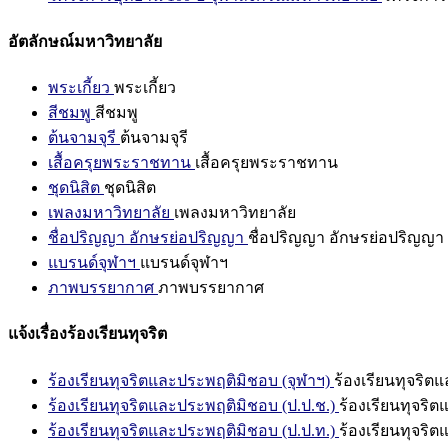
อัตลักษณ์มหาวิทยาลัย
พระเกี้ยว
พระเกี้ยว
สีชมพู
สีชมพู
ต้นจามจุรี
ต้นจามจุรี
เสื้อครุยพระราชทาน
เสื้อครุยพระราชทาน
ชุดนิสิต
ชุดนิสิต
เพลงมหาวิทยาลัย
เพลงมหาวิทยาลัย
ชื่อปริญญา อักษรย่อปริญญา
ชื่อปริญญา อักษรย่อปริญญา
แบรนด์จุฬาฯ
แบรนด์จุฬาฯ
ภาพบรรยากาศ
ภาพบรรยากาศ
แจ้งเรื่องร้องเรียนทุจริต
ร้องเรียนทุจริตและประพฤติมิชอบ (จุฬาฯ)
ร้องเรียนทุจริต
ร้องเรียนทุจริตและประพฤติมิชอบ (ป.ป.ช.)
ร้องเรียนทุจริ
ร้องเรียนทุจริตและประพฤติมิชอบ (ป.ป.ท.)
ร้องเรียนทุจริ