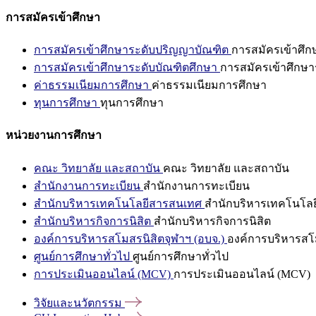
การสมัครเข้าศึกษา
การสมัครเข้าศึกษาระดับปริญญาบัณฑิต
การสมัครเข้าศึ
การสมัครเข้าศึกษาระดับบัณฑิตศึกษา
การสมัครเข้าศึกษา
ค่าธรรมเนียมการศึกษา
ค่าธรรมเนียมการศึกษา
ทุนการศึกษา
ทุนการศึกษา
หน่วยงานการศึกษา
คณะ วิทยาลัย และสถาบัน
คณะ วิทยาลัย และสถาบัน
สำนักงานการทะเบียน
สำนักงานการทะเบียน
สำนักบริหารเทคโนโลยีสารสนเทศ
สำนักบริหารเทคโนโล
สำนักบริหารกิจการนิสิต
สำนักบริหารกิจการนิสิต
องค์การบริหารสโมสรนิสิตจุฬาฯ (อบจ.)
องค์การบริหารสโม
ศูนย์การศึกษาทั่วไป
ศูนย์การศึกษาทั่วไป
การประเมินออนไลน์ (MCV)
การประเมินออนไลน์ (MCV)
วิจัยและนวัตกรรม