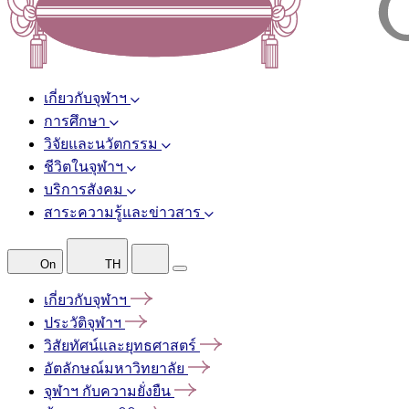
เกี่ยวกับจุฬาฯ
การศึกษา
วิจัยและนวัตกรรม
ชีวิตในจุฬาฯ
บริการสังคม
สาระความรู้และข่าวสาร
On
TH
เกี่ยวกับจุฬาฯ
ประวัติจุฬาฯ
วิสัยทัศน์และยุทธศาสตร์
อัตลักษณ์มหาวิทยาลัย
จุฬาฯ
กับความยั่งยืน