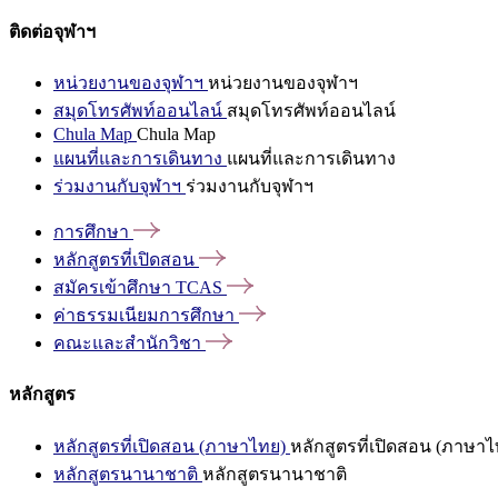
ติดต่อจุฬาฯ
หน่วยงานของจุฬาฯ
หน่วยงานของจุฬาฯ
สมุดโทรศัพท์ออนไลน์
สมุดโทรศัพท์ออนไลน์
Chula Map
Chula Map
แผนที่และการเดินทาง
แผนที่และการเดินทาง
ร่วมงานกับจุฬาฯ
ร่วมงานกับจุฬาฯ
การศึกษา
หลักสูตรที่เปิดสอน
สมัครเข้าศึกษา
TCAS
ค่าธรรมเนียมการศึกษา
คณะและสำนักวิชา
หลักสูตร
หลักสูตรที่เปิดสอน (ภาษาไทย)
หลักสูตรที่เปิดสอน (ภาษาไ
หลักสูตรนานาชาติ
หลักสูตรนานาชาติ