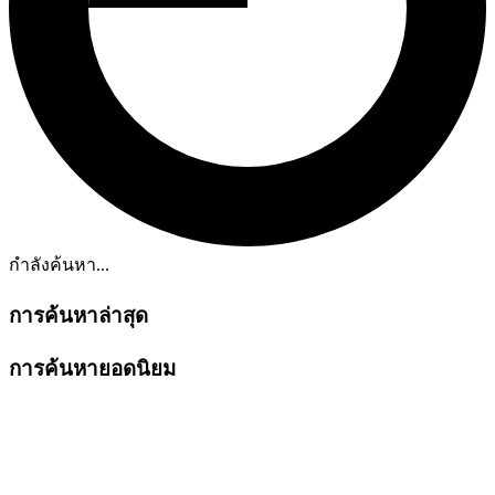
กำลังค้นหา...
การค้นหาล่าสุด
การค้นหายอดนิยม