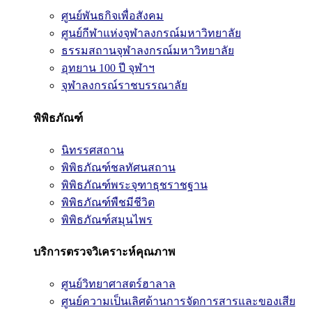
ศูนย์พันธกิจเพื่อสังคม
ศูนย์กีฬาแห่งจุฬาลงกรณ์มหาวิทยาลัย
ธรรมสถานจุฬาลงกรณ์มหาวิทยาลัย
อุทยาน 100 ปี จุฬาฯ
จุฬาลงกรณ์ราชบรรณาลัย
พิพิธภัณฑ์
นิทรรศสถาน
พิพิธภัณฑ์ชลทัศนสถาน
พิพิธภัณฑ์พระจุฑาธุชราชฐาน
พิพิธภัณฑ์พืชมีชีวิต
พิพิธภัณฑ์สมุนไพร
บริการตรวจวิเคราะห์คุณภาพ
ศูนย์วิทยาศาสตร์ฮาลาล
ศูนย์ความเป็นเลิศด้านการจัดการสารและของเสีย