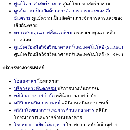
ศูนย์วิทยาศาสตร์ฮาลาล
ศูนย์วิทยาศาสตร์ฮาลาล
ศูนย์ความเป็นเลิศด้านการจัดการสารและของเสีย
อันตราย
ศูนย์ความเป็นเลิศด้านการจัดการสารและของ
เสียอันตราย
ตรวจสอบคุณภาพสิ่งแวดล้อม
ตรวจสอบคุณภาพสิ่ง
แวดล้อม
ศูนย์เครื่องมือวิจัยวิทยาศาสตร์และเทคโนโลยี (STREC)
ศูนย์เครื่องมือวิจัยวิทยาศาสตร์และเทคโนโลยี (STREC)
บริการทางการแพทย์
โอสถศาลา
โอสถศาลา
บริการทางทันตกรรม
บริการทางทันตกรรม
คลินิกกายภาพบำบัด
คลินิกกายภาพบำบัด
คลินิกเทคนิคการแพทย์
คลินิกเทคนิคการแพทย์
คลินิกโภชนาการและการกำหนดอาหาร
คลินิก
โภชนาการและการกำหนดอาหาร
โรงพยาบาลสัตว์เล็กจุฬาฯ
โรงพยาบาลสัตว์เล็กจุฬาฯ