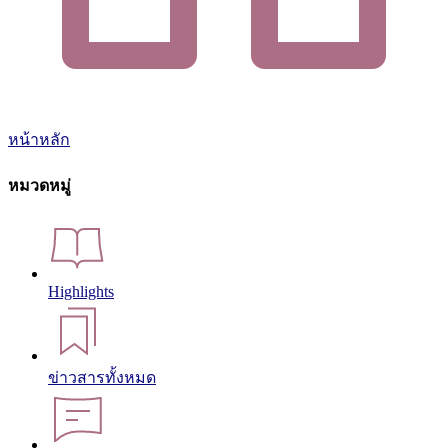
หน้าหลัก
หมวดหมู่
Highlights
ข่าวสารทั้งหมด