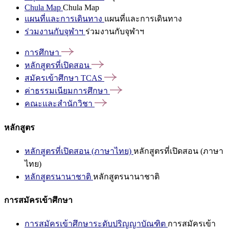
Chula Map
Chula Map
แผนที่และการเดินทาง
แผนที่และการเดินทาง
ร่วมงานกับจุฬาฯ
ร่วมงานกับจุฬาฯ
การศึกษา
หลักสูตรที่เปิดสอน
สมัครเข้าศึกษา
TCAS
ค่าธรรมเนียมการศึกษา
คณะและสำนักวิชา
หลักสูตร
หลักสูตรที่เปิดสอน (ภาษาไทย)
หลักสูตรที่เปิดสอน (ภาษา
ไทย)
หลักสูตรนานาชาติ
หลักสูตรนานาชาติ
การสมัครเข้าศึกษา
การสมัครเข้าศึกษาระดับปริญญาบัณฑิต
การสมัครเข้า