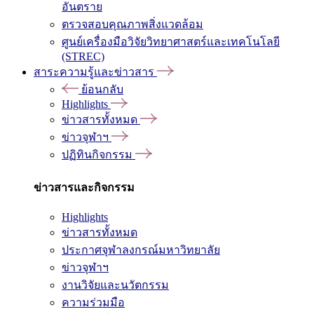
อันตราย
ตรวจสอบคุณภาพสิ่งแวดล้อม
ศูนย์เครื่องมือวิจัยวิทยาศาสตร์และเทคโนโลยี
(STREC)
สาระความรู้และข่าวสาร
ย้อนกลับ
Highlights
ข่าวสารทั้งหมด
ข่าวจุฬาฯ
ปฏิทินกิจกรรม
ข่าวสารและกิจกรรม
Highlights
ข่าวสารทั้งหมด
ประกาศจุฬาลงกรณ์มหาวิทยาลัย
ข่าวจุฬาฯ
งานวิจัยและนวัตกรรม
ความร่วมมือ