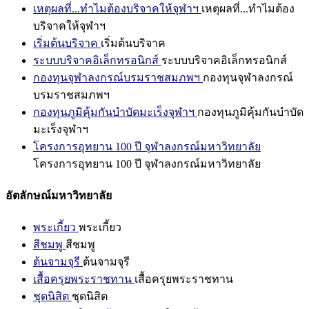
เหตุผลที่...ทำไมต้องบริจาคให้จุฬาฯ
เหตุผลที่...ทำไมต้อง
บริจาคให้จุฬาฯ
เริ่มต้นบริจาค
เริ่มต้นบริจาค
ระบบบริจาคอิเล็กทรอนิกส์
ระบบบริจาคอิเล็กทรอนิกส์
กองทุนจุฬาลงกรณ์บรมราชสมภพฯ
กองทุนจุฬาลงกรณ์
บรมราชสมภพฯ
กองทุนภูมิคุ้มกันบำบัดมะเร็งจุฬาฯ
กองทุนภูมิคุ้มกันบำบัด
มะเร็งจุฬาฯ
โครงการอุทยาน 100 ปี จุฬาลงกรณ์มหาวิทยาลัย
โครงการอุทยาน 100 ปี จุฬาลงกรณ์มหาวิทยาลัย
อัตลักษณ์มหาวิทยาลัย
พระเกี้ยว
พระเกี้ยว
สีชมพู
สีชมพู
ต้นจามจุรี
ต้นจามจุรี
เสื้อครุยพระราชทาน
เสื้อครุยพระราชทาน
ชุดนิสิต
ชุดนิสิต