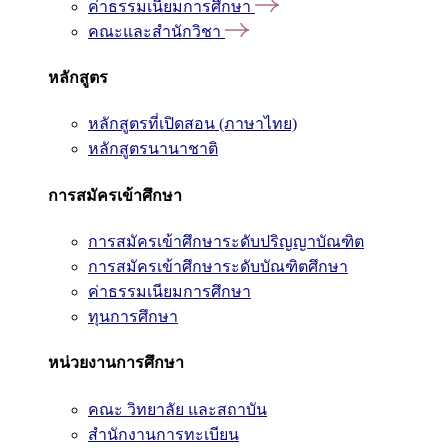
ค่าธรรมเนียมการศึกษา
คณะและสำนักวิชา
หลักสูตร
หลักสูตรที่เปิดสอน (ภาษาไทย)
หลักสูตรนานาชาติ
การสมัครเข้าศึกษา
การสมัครเข้าศึกษาระดับปริญญาบัณฑิต
การสมัครเข้าศึกษาระดับบัณฑิตศึกษา
ค่าธรรมเนียมการศึกษา
ทุนการศึกษา
หน่วยงานการศึกษา
คณะ วิทยาลัย และสถาบัน
สำนักงานการทะเบียน