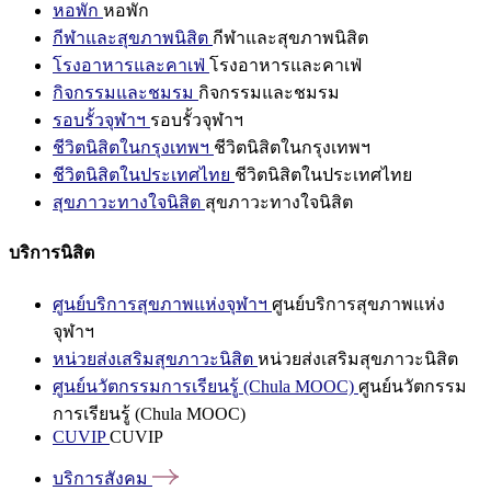
หอพัก
หอพัก
กีฬาและสุขภาพนิสิต
กีฬาและสุขภาพนิสิต
โรงอาหารและคาเฟ่
โรงอาหารและคาเฟ่
กิจกรรมและชมรม
กิจกรรมและชมรม
รอบรั้วจุฬาฯ
รอบรั้วจุฬาฯ
ชีวิตนิสิตในกรุงเทพฯ
ชีวิตนิสิตในกรุงเทพฯ
ชีวิตนิสิตในประเทศไทย
ชีวิตนิสิตในประเทศไทย
สุขภาวะทางใจนิสิต
สุขภาวะทางใจนิสิต
บริการนิสิต
ศูนย์บริการสุขภาพแห่งจุฬาฯ
ศูนย์บริการสุขภาพแห่ง
จุฬาฯ
หน่วยส่งเสริมสุขภาวะนิสิต
หน่วยส่งเสริมสุขภาวะนิสิต
ศูนย์นวัตกรรมการเรียนรู้ (Chula MOOC)
ศูนย์นวัตกรรม
การเรียนรู้ (Chula MOOC)
CUVIP
CUVIP
บริการสังคม