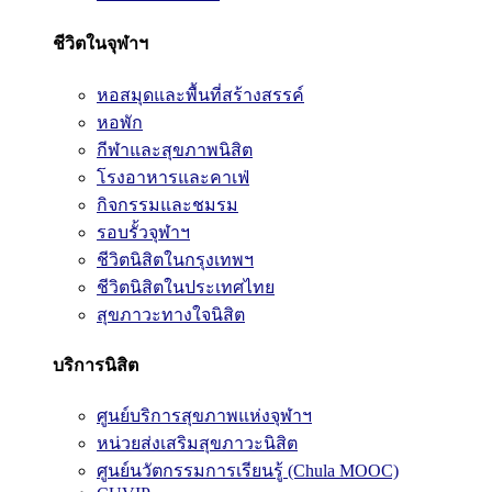
ชีวิตในจุฬาฯ
หอสมุดและพื้นที่สร้างสรรค์
หอพัก
กีฬาและสุขภาพนิสิต
โรงอาหารและคาเฟ่
กิจกรรมและชมรม
รอบรั้วจุฬาฯ
ชีวิตนิสิตในกรุงเทพฯ
ชีวิตนิสิตในประเทศไทย
สุขภาวะทางใจนิสิต
บริการนิสิต
ศูนย์บริการสุขภาพแห่งจุฬาฯ
หน่วยส่งเสริมสุขภาวะนิสิต
ศูนย์นวัตกรรมการเรียนรู้ (Chula MOOC)