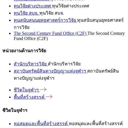
ทุนวิจัยต่างประเทศ
ทุนวิจัยต่างประเทศ
ทุนวิจัย สบจ.
ทุนวิจัย สบจ.
ทุนสนับสนุนยุทธศาสตร์การวิจัย
ทุนสนับสนุนยุทธศาสตร์
การวิจัย
The Second Century Fund Office (C2F)
The Second Century
Fund Office (C2F)
หน่วยงานด้านการวิจัย
สำนักบริหารวิจัย
สำนักบริหารวิจัย
สถาบันทรัพย์สินทางปัญญาแห่งจุฬาฯ
สถาบันทรัพย์สิน
ทางปัญญาแห่งจุฬาฯ
ชีวิตในจุฬาฯ
พื้นที่สร้างสรรค์
ชีวิตในจุฬาฯ
หอสมุดและพื้นที่สร้างสรรค์
หอสมุดและพื้นที่สร้างสรรค์