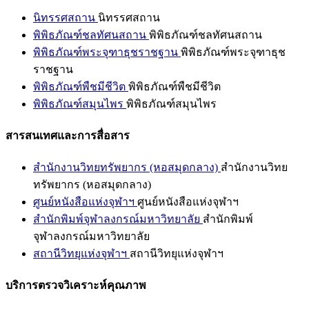
นิทรรศสถาน
นิทรรศสถาน
พิพิธภัณฑ์ชลทัศนสถาน
พิพิธภัณฑ์ชลทัศนสถาน
พิพิธภัณฑ์พระจุฑาธุชราชฐาน
พิพิธภัณฑ์พระจุฑาธุช
ราชฐาน
พิพิธภัณฑ์พืชมีชีวิต
พิพิธภัณฑ์พืชมีชีวิต
พิพิธภัณฑ์สมุนไพร
พิพิธภัณฑ์สมุนไพร
สารสนเทศและการสื่อสาร
สำนักงานวิทยทรัพยากร (หอสมุดกลาง)
สำนักงานวิทย
ทรัพยากร (หอสมุดกลาง)
ศูนย์หนังสือแห่งจุฬาฯ
ศูนย์หนังสือแห่งจุฬาฯ
สำนักพิมพ์จุฬาลงกรณ์มหาวิทยาลัย
สำนักพิมพ์
จุฬาลงกรณ์มหาวิทยาลัย
สถานีวิทยุแห่งจุฬาฯ
สถานีวิทยุแห่งจุฬาฯ
บริการตรวจวิเคราะห์คุณภาพ