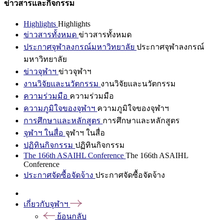
ข่าวสารและกิจกรรม
Highlights
Highlights
ข่าวสารทั้งหมด
ข่าวสารทั้งหมด
ประกาศจุฬาลงกรณ์มหาวิทยาลัย
ประกาศจุฬาลงกรณ์
มหาวิทยาลัย
ข่าวจุฬาฯ
ข่าวจุฬาฯ
งานวิจัยและนวัตกรรม
งานวิจัยและนวัตกรรม
ความร่วมมือ
ความร่วมมือ
ความภูมิใจของจุฬาฯ
ความภูมิใจของจุฬาฯ
การศึกษาและหลักสูตร
การศึกษาและหลักสูตร
จุฬาฯ ในสื่อ
จุฬาฯ ในสื่อ
ปฏิทินกิจกรรม
ปฏิทินกิจกรรม
The 166th ASAIHL Conference
The 166th ASAIHL
Conference
ประกาศจัดซื้อจัดจ้าง
ประกาศจัดซื้อจัดจ้าง
เกี่ยวกับจุฬาฯ
ย้อนกลับ