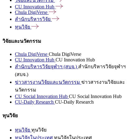
วิจัยและนวัตกรรม
CU Innovation
Hub
Chula
DigiVerse
สำนักบริหารวิจัย
ทุนวิจัย
วิจัยและนวัตกรรม
Chula DigiVerse
Chula DigiVerse
CU Innovation Hub
CU Innovation Hub
สำนักบริหารวิจัยจุฬาฯ (สบจ.)
สำนักบริหารวิจัยจุฬาฯ
(สบจ.)
ข่าวสารงานวิจัยและนวัตกรรม
ข่าวสารงานวิจัยและ
นวัตกรรม
CU Social Innovation Hub
CU Social Innovation Hub
CU-Daily Research
CU-Daily Research
ทุนวิจัย
ทุนวิจัย
ทุนวิจัย
ทุนวิจัยในประเทศ
ทุนวิจัยในประเทศ