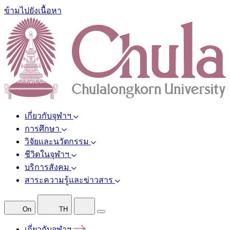
ข้ามไปยังเนื้อหา
เกี่ยวกับจุฬาฯ
การศึกษา
วิจัยและนวัตกรรม
ชีวิตในจุฬาฯ
บริการสังคม
สาระความรู้และข่าวสาร
On
TH
เกี่ยวกับจุฬาฯ