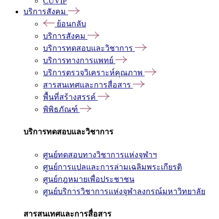
CUVIP
บริการสังคม
ย้อนกลับ
บริการสังคม
บริการทดสอบและวิชาการ
บริการทางการแพทย์
บริการตรวจวิเคราะห์คุณภาพ
สารสนเทศและการสื่อสาร
พื้นที่สร้างสรรค์
พิพิธภัณฑ์
บริการทดสอบและวิชาการ
ศูนย์ทดสอบทางวิชาการแห่งจุฬาฯ
ศูนย์การแปลและการล่ามเฉลิมพระเกียรติ
ศูนย์กฎหมายเพื่อประชาชน
ศูนย์บริการวิชาการแห่งจุฬาลงกรณ์มหาวิทยาลัย
สารสนเทศและการสื่อสาร