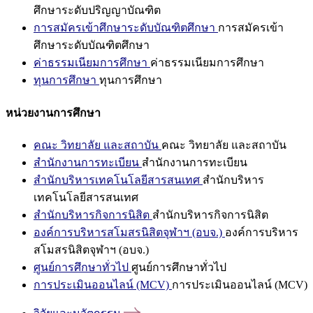
ศึกษาระดับปริญญาบัณฑิต
การสมัครเข้าศึกษาระดับบัณฑิตศึกษา
การสมัครเข้า
ศึกษาระดับบัณฑิตศึกษา
ค่าธรรมเนียมการศึกษา
ค่าธรรมเนียมการศึกษา
ทุนการศึกษา
ทุนการศึกษา
หน่วยงานการศึกษา
คณะ วิทยาลัย และสถาบัน
คณะ วิทยาลัย และสถาบัน
สำนักงานการทะเบียน
สำนักงานการทะเบียน
สำนักบริหารเทคโนโลยีสารสนเทศ
สำนักบริหาร
เทคโนโลยีสารสนเทศ
สำนักบริหารกิจการนิสิต
สำนักบริหารกิจการนิสิต
องค์การบริหารสโมสรนิสิตจุฬาฯ (อบจ.)
องค์การบริหาร
สโมสรนิสิตจุฬาฯ (อบจ.)
ศูนย์การศึกษาทั่วไป
ศูนย์การศึกษาทั่วไป
การประเมินออนไลน์ (MCV)
การประเมินออนไลน์ (MCV)