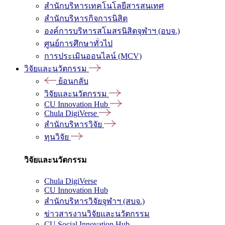
สำนักบริหารเทคโนโลยีสารสนเทศ
สำนักบริหารกิจการนิสิต
องค์การบริหารสโมสรนิสิตจุฬาฯ (อบจ.)
ศูนย์การศึกษาทั่วไป
การประเมินออนไลน์ (MCV)
วิจัยและนวัตกรรม
ย้อนกลับ
วิจัยและนวัตกรรม
CU Innovation Hub
Chula DigiVerse
สำนักบริหารวิจัย
ทุนวิจัย
วิจัยและนวัตกรรม
Chula DigiVerse
CU Innovation Hub
สำนักบริหารวิจัยจุฬาฯ (สบจ.)
ข่าวสารงานวิจัยและนวัตกรรม
CU Social Innovation Hub