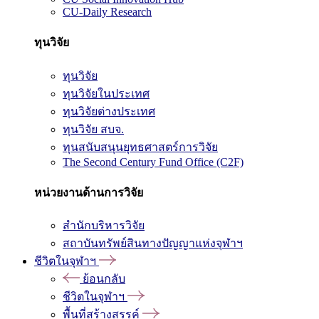
CU-Daily Research
ทุนวิจัย
ทุนวิจัย
ทุนวิจัยในประเทศ
ทุนวิจัยต่างประเทศ
ทุนวิจัย สบจ.
ทุนสนับสนุนยุทธศาสตร์การวิจัย
The Second Century Fund Office (C2F)
หน่วยงานด้านการวิจัย
สำนักบริหารวิจัย
สถาบันทรัพย์สินทางปัญญาแห่งจุฬาฯ
ชีวิตในจุฬาฯ
ย้อนกลับ
ชีวิตในจุฬาฯ
พื้นที่สร้างสรรค์