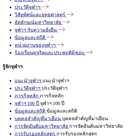
ประวัติจุฬาฯ
วิสัยทัศน์และยุทธศาสตร์
อัตลักษณ์มหาวิทยาลัย
จุฬาฯ
กับความยั่งยืน
ข้อมูลและสถิติ
หน่วยงานของจุฬาฯ
ร้องเรียนทุจริตและประพฤติมิชอบ
รู้จักจุฬาฯ
แนะนำจุฬาฯ
แนะนำจุฬาฯ
ประวัติจุฬาฯ
ประวัติจุฬาฯ
ภารกิจหลัก
ภารกิจหลัก
จุฬาฯ 100 ปี
จุฬาฯ 100 ปี
ข้อมูลและสถิติ
ข้อมูลและสถิติ
บุคคลสำคัญที่มาเยือน
บุคคลสำคัญที่มาเยือน
การจัดอันดับมหาวิทยาลัย
การจัดอันดับมหาวิทยาลัย
การรับรองหลักสูตร
การรับรองหลักสูตร