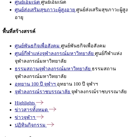
ศูนย์เอ็มเน็ต
ศูนย์เอ็มเน็ต
ศูนย์ส่งเสริมสุขภาวะผู้สูงอายุ
ศูนย์ส่งเสริมสุขภาวะผู้สูง
อายุ
พื้นที่สร้างสรรค์
ศูนย์พันธกิจเพื่อสังคม
ศูนย์พันธกิจเพื่อสังคม
ศูนย์กีฬาแห่งจุฬาลงกรณ์มหาวิทยาลัย
ศูนย์กีฬาแห่ง
จุฬาลงกรณ์มหาวิทยาลัย
ธรรมสถานจุฬาลงกรณ์มหาวิทยาลัย
ธรรมสถาน
จุฬาลงกรณ์มหาวิทยาลัย
อุทยาน 100 ปี จุฬาฯ
อุทยาน 100 ปี จุฬาฯ
จุฬาลงกรณ์ราชบรรณาลัย
จุฬาลงกรณ์ราชบรรณาลัย
Highlights
ข่าวสารทั้งหมด
ข่าวจุฬาฯ
ปฏิทินกิจกรรม