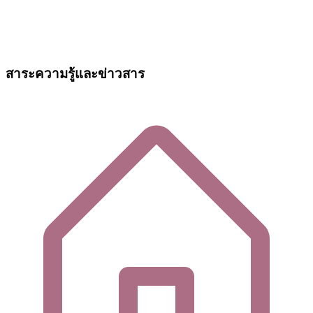
สาระความรู้และข่าวสาร