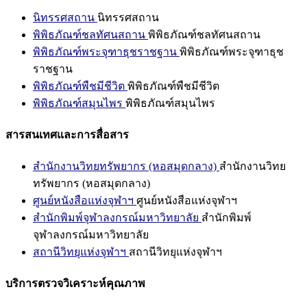
นิทรรศสถาน
นิทรรศสถาน
พิพิธภัณฑ์ชลทัศนสถาน
พิพิธภัณฑ์ชลทัศนสถาน
พิพิธภัณฑ์พระจุฑาธุชราชฐาน
พิพิธภัณฑ์พระจุฑาธุช
ราชฐาน
พิพิธภัณฑ์พืชมีชีวิต
พิพิธภัณฑ์พืชมีชีวิต
พิพิธภัณฑ์สมุนไพร
พิพิธภัณฑ์สมุนไพร
สารสนเทศและการสื่อสาร
สำนักงานวิทยทรัพยากร (หอสมุดกลาง)
สำนักงานวิทย
ทรัพยากร (หอสมุดกลาง)
ศูนย์หนังสือแห่งจุฬาฯ
ศูนย์หนังสือแห่งจุฬาฯ
สำนักพิมพ์จุฬาลงกรณ์มหาวิทยาลัย
สำนักพิมพ์
จุฬาลงกรณ์มหาวิทยาลัย
สถานีวิทยุแห่งจุฬาฯ
สถานีวิทยุแห่งจุฬาฯ
บริการตรวจวิเคราะห์คุณภาพ