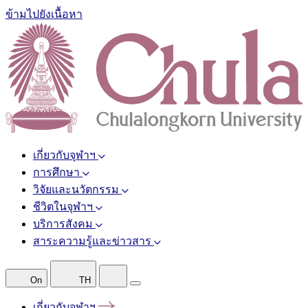
ข้ามไปยังเนื้อหา
เกี่ยวกับจุฬาฯ
การศึกษา
วิจัยและนวัตกรรม
ชีวิตในจุฬาฯ
บริการสังคม
สาระความรู้และข่าวสาร
On
TH
เกี่ยวกับจุฬาฯ