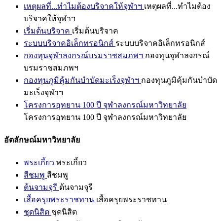
เหตุผลที่...ทำไมต้องบริจาคให้จุฬาฯ
เหตุผลที่...ทำไมต้อง
บริจาคให้จุฬาฯ
เริ่มต้นบริจาค
เริ่มต้นบริจาค
ระบบบริจาคอิเล็กทรอนิกส์
ระบบบริจาคอิเล็กทรอนิกส์
กองทุนจุฬาลงกรณ์บรมราชสมภพฯ
กองทุนจุฬาลงกรณ์
บรมราชสมภพฯ
กองทุนภูมิคุ้มกันบำบัดมะเร็งจุฬาฯ
กองทุนภูมิคุ้มกันบำบัด
มะเร็งจุฬาฯ
โครงการอุทยาน 100 ปี จุฬาลงกรณ์มหาวิทยาลัย
โครงการอุทยาน 100 ปี จุฬาลงกรณ์มหาวิทยาลัย
อัตลักษณ์มหาวิทยาลัย
พระเกี้ยว
พระเกี้ยว
สีชมพู
สีชมพู
ต้นจามจุรี
ต้นจามจุรี
เสื้อครุยพระราชทาน
เสื้อครุยพระราชทาน
ชุดนิสิต
ชุดนิสิต