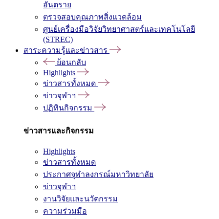
อันตราย
ตรวจสอบคุณภาพสิ่งแวดล้อม
ศูนย์เครื่องมือวิจัยวิทยาศาสตร์และเทคโนโลยี
(STREC)
สาระความรู้และข่าวสาร
ย้อนกลับ
Highlights
ข่าวสารทั้งหมด
ข่าวจุฬาฯ
ปฏิทินกิจกรรม
ข่าวสารและกิจกรรม
Highlights
ข่าวสารทั้งหมด
ประกาศจุฬาลงกรณ์มหาวิทยาลัย
ข่าวจุฬาฯ
งานวิจัยและนวัตกรรม
ความร่วมมือ