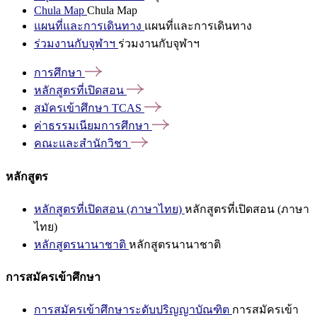
Chula Map
Chula Map
แผนที่และการเดินทาง
แผนที่และการเดินทาง
ร่วมงานกับจุฬาฯ
ร่วมงานกับจุฬาฯ
การศึกษา
หลักสูตรที่เปิดสอน
สมัครเข้าศึกษา
TCAS
ค่าธรรมเนียมการศึกษา
คณะและสำนักวิชา
หลักสูตร
หลักสูตรที่เปิดสอน (ภาษาไทย)
หลักสูตรที่เปิดสอน (ภาษา
ไทย)
หลักสูตรนานาชาติ
หลักสูตรนานาชาติ
การสมัครเข้าศึกษา
การสมัครเข้าศึกษาระดับปริญญาบัณฑิต
การสมัครเข้า