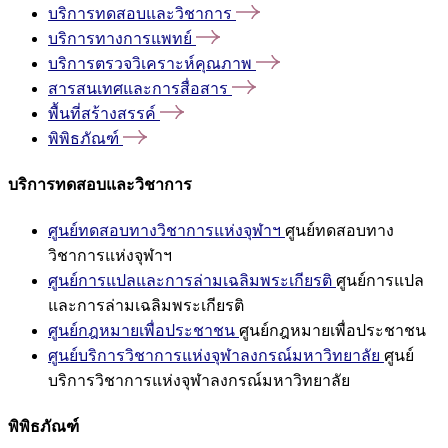
บริการทดสอบและวิชาการ
บริการทางการแพทย์
บริการตรวจวิเคราะห์คุณภาพ
สารสนเทศและการสื่อสาร
พื้นที่สร้างสรรค์
พิพิธภัณฑ์
บริการทดสอบและวิชาการ
ศูนย์ทดสอบทางวิชาการแห่งจุฬาฯ
ศูนย์ทดสอบทาง
วิชาการแห่งจุฬาฯ
ศูนย์การแปลและการล่ามเฉลิมพระเกียรติ
ศูนย์การแปล
และการล่ามเฉลิมพระเกียรติ
ศูนย์กฎหมายเพื่อประชาชน
ศูนย์กฎหมายเพื่อประชาชน
ศูนย์บริการวิชาการแห่งจุฬาลงกรณ์มหาวิทยาลัย
ศูนย์
บริการวิชาการแห่งจุฬาลงกรณ์มหาวิทยาลัย
พิพิธภัณฑ์