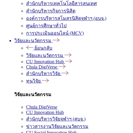
สำนักบริหารเทคโนโลยีสารสนเทศ
สำนักบริหารกิจการนิสิต
องค์การบริหารสโมสรนิสิตจุฬาฯ (อบจ.)
ศูนย์การศึกษาทั่วไป
การประเมินออนไลน์ (MCV)
วิจัยและนวัตกรรม
ย้อนกลับ
วิจัยและนวัตกรรม
CU Innovation Hub
Chula DigiVerse
สำนักบริหารวิจัย
ทุนวิจัย
วิจัยและนวัตกรรม
Chula DigiVerse
CU Innovation Hub
สำนักบริหารวิจัยจุฬาฯ (สบจ.)
ข่าวสารงานวิจัยและนวัตกรรม
CU Social Innovation Hub