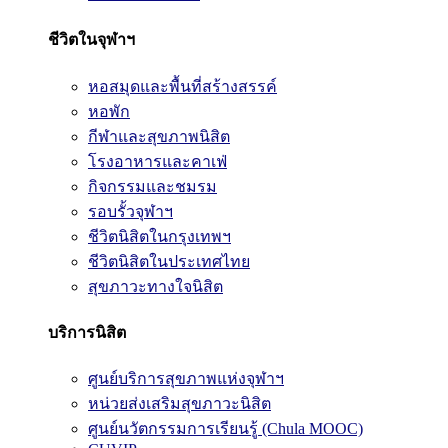
ชีวิตในจุฬาฯ
หอสมุดและพื้นที่สร้างสรรค์
หอพัก
กีฬาและสุขภาพนิสิต
โรงอาหารและคาเฟ่
กิจกรรมและชมรม
รอบรั้วจุฬาฯ
ชีวิตนิสิตในกรุงเทพฯ
ชีวิตนิสิตในประเทศไทย
สุขภาวะทางใจนิสิต
บริการนิสิต
ศูนย์บริการสุขภาพแห่งจุฬาฯ
หน่วยส่งเสริมสุขภาวะนิสิต
ศูนย์นวัตกรรมการเรียนรู้ (Chula MOOC)