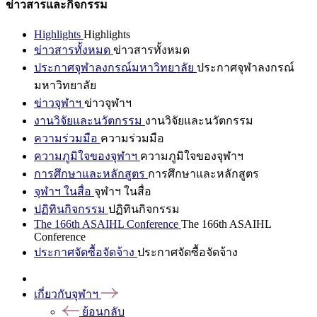
ข่าวสารและกิจกรรม
Highlights
Highlights
ข่าวสารทั้งหมด
ข่าวสารทั้งหมด
ประกาศจุฬาลงกรณ์มหาวิทยาลัย
ประกาศจุฬาลงกรณ์
มหาวิทยาลัย
ข่าวจุฬาฯ
ข่าวจุฬาฯ
งานวิจัยและนวัตกรรม
งานวิจัยและนวัตกรรม
ความร่วมมือ
ความร่วมมือ
ความภูมิใจของจุฬาฯ
ความภูมิใจของจุฬาฯ
การศึกษาและหลักสูตร
การศึกษาและหลักสูตร
จุฬาฯ ในสื่อ
จุฬาฯ ในสื่อ
ปฏิทินกิจกรรม
ปฏิทินกิจกรรม
The 166th ASAIHL Conference
The 166th ASAIHL
Conference
ประกาศจัดซื้อจัดจ้าง
ประกาศจัดซื้อจัดจ้าง
เกี่ยวกับจุฬาฯ
ย้อนกลับ