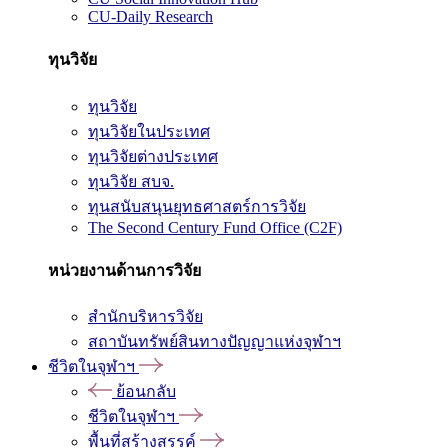
CU-Daily Research
ทุนวิจัย
ทุนวิจัย
ทุนวิจัยในประเทศ
ทุนวิจัยต่างประเทศ
ทุนวิจัย สบจ.
ทุนสนับสนุนยุทธศาสตร์การวิจัย
The Second Century Fund Office (C2F)
หน่วยงานด้านการวิจัย
สำนักบริหารวิจัย
สถาบันทรัพย์สินทางปัญญาแห่งจุฬาฯ
ชีวิตในจุฬาฯ
ย้อนกลับ
ชีวิตในจุฬาฯ
พื้นที่สร้างสรรค์