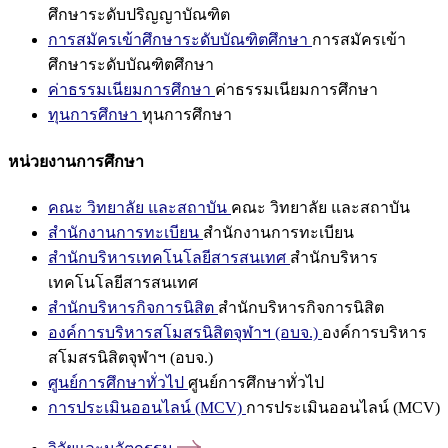
ศึกษาระดับปริญญาบัณฑิต
การสมัครเข้าศึกษาระดับบัณฑิตศึกษา
การสมัครเข้า
ศึกษาระดับบัณฑิตศึกษา
ค่าธรรมเนียมการศึกษา
ค่าธรรมเนียมการศึกษา
ทุนการศึกษา
ทุนการศึกษา
หน่วยงานการศึกษา
คณะ วิทยาลัย และสถาบัน
คณะ วิทยาลัย และสถาบัน
สำนักงานการทะเบียน
สำนักงานการทะเบียน
สำนักบริหารเทคโนโลยีสารสนเทศ
สำนักบริหาร
เทคโนโลยีสารสนเทศ
สำนักบริหารกิจการนิสิต
สำนักบริหารกิจการนิสิต
องค์การบริหารสโมสรนิสิตจุฬาฯ (อบจ.)
องค์การบริหาร
สโมสรนิสิตจุฬาฯ (อบจ.)
ศูนย์การศึกษาทั่วไป
ศูนย์การศึกษาทั่วไป
การประเมินออนไลน์ (MCV)
การประเมินออนไลน์ (MCV)