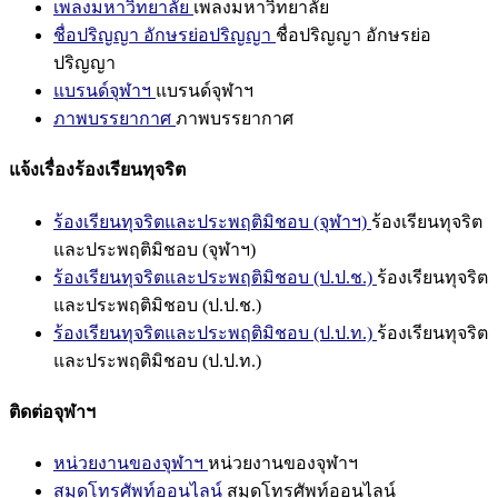
เพลงมหาวิทยาลัย
เพลงมหาวิทยาลัย
ชื่อปริญญา อักษรย่อปริญญา
ชื่อปริญญา อักษรย่อ
ปริญญา
แบรนด์จุฬาฯ
แบรนด์จุฬาฯ
ภาพบรรยากาศ
ภาพบรรยากาศ
แจ้งเรื่องร้องเรียนทุจริต
ร้องเรียนทุจริตและประพฤติมิชอบ (จุฬาฯ)
ร้องเรียนทุจริต
และประพฤติมิชอบ (จุฬาฯ)
ร้องเรียนทุจริตและประพฤติมิชอบ (ป.ป.ช.)
ร้องเรียนทุจริต
และประพฤติมิชอบ (ป.ป.ช.)
ร้องเรียนทุจริตและประพฤติมิชอบ (ป.ป.ท.)
ร้องเรียนทุจริต
และประพฤติมิชอบ (ป.ป.ท.)
ติดต่อจุฬาฯ
หน่วยงานของจุฬาฯ
หน่วยงานของจุฬาฯ
สมุดโทรศัพท์ออนไลน์
สมุดโทรศัพท์ออนไลน์