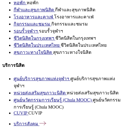
หอพัก
หอพัก
กีฬาและสุขภาพนิสิต
กีฬาและสุขภาพนิสิต
โรงอาหารและคาเฟ่
โรงอาหารและคาเฟ่
กิจกรรมและชมรม
กิจกรรมและชมรม
รอบรั้วจุฬาฯ
รอบรั้วจุฬาฯ
ชีวิตนิสิตในกรุงเทพฯ
ชีวิตนิสิตในกรุงเทพฯ
ชีวิตนิสิตในประเทศไทย
ชีวิตนิสิตในประเทศไทย
สุขภาวะทางใจนิสิต
สุขภาวะทางใจนิสิต
บริการนิสิต
ศูนย์บริการสุขภาพแห่งจุฬาฯ
ศูนย์บริการสุขภาพแห่ง
จุฬาฯ
หน่วยส่งเสริมสุขภาวะนิสิต
หน่วยส่งเสริมสุขภาวะนิสิต
ศูนย์นวัตกรรมการเรียนรู้ (Chula MOOC)
ศูนย์นวัตกรรม
การเรียนรู้ (Chula MOOC)
CUVIP
CUVIP
บริการสังคม