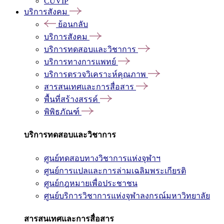
CUVIP
บริการสังคม
ย้อนกลับ
บริการสังคม
บริการทดสอบและวิชาการ
บริการทางการแพทย์
บริการตรวจวิเคราะห์คุณภาพ
สารสนเทศและการสื่อสาร
พื้นที่สร้างสรรค์
พิพิธภัณฑ์
บริการทดสอบและวิชาการ
ศูนย์ทดสอบทางวิชาการแห่งจุฬาฯ
ศูนย์การแปลและการล่ามเฉลิมพระเกียรติ
ศูนย์กฎหมายเพื่อประชาชน
ศูนย์บริการวิชาการแห่งจุฬาลงกรณ์มหาวิทยาลัย
สารสนเทศและการสื่อสาร