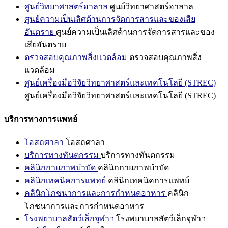
ศูนย์วิทยาศาสตร์ฮาลาล
ศูนย์วิทยาศาสตร์ฮาลาล
ศูนย์ความเป็นเลิศด้านการจัดการสารและของเสีย
อันตราย
ศูนย์ความเป็นเลิศด้านการจัดการสารและของ
เสียอันตราย
ตรวจสอบคุณภาพสิ่งแวดล้อม
ตรวจสอบคุณภาพสิ่ง
แวดล้อม
ศูนย์เครื่องมือวิจัยวิทยาศาสตร์และเทคโนโลยี (STREC)
ศูนย์เครื่องมือวิจัยวิทยาศาสตร์และเทคโนโลยี (STREC)
บริการทางการแพทย์
โอสถศาลา
โอสถศาลา
บริการทางทันตกรรม
บริการทางทันตกรรม
คลินิกกายภาพบำบัด
คลินิกกายภาพบำบัด
คลินิกเทคนิคการแพทย์
คลินิกเทคนิคการแพทย์
คลินิกโภชนาการและการกำหนดอาหาร
คลินิก
โภชนาการและการกำหนดอาหาร
โรงพยาบาลสัตว์เล็กจุฬาฯ
โรงพยาบาลสัตว์เล็กจุฬาฯ