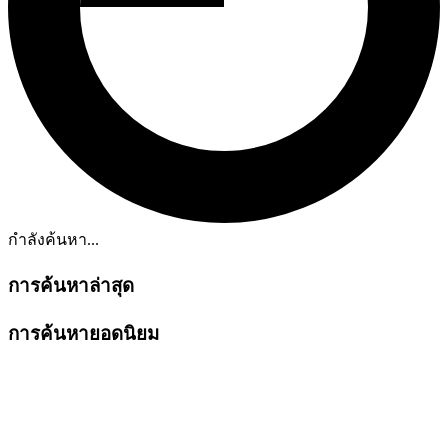
กำลังค้นหา...
การค้นหาล่าสุด
การค้นหายอดนิยม