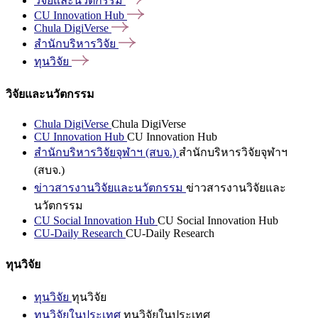
วิจัยและนวัตกรรม
CU Innovation
Hub
Chula
DigiVerse
สำนักบริหารวิจัย
ทุนวิจัย
วิจัยและนวัตกรรม
Chula DigiVerse
Chula DigiVerse
CU Innovation Hub
CU Innovation Hub
สำนักบริหารวิจัยจุฬาฯ (สบจ.)
สำนักบริหารวิจัยจุฬาฯ
(สบจ.)
ข่าวสารงานวิจัยและนวัตกรรม
ข่าวสารงานวิจัยและ
นวัตกรรม
CU Social Innovation Hub
CU Social Innovation Hub
CU-Daily Research
CU-Daily Research
ทุนวิจัย
ทุนวิจัย
ทุนวิจัย
ทุนวิจัยในประเทศ
ทุนวิจัยในประเทศ