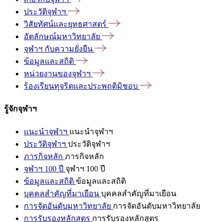
ประวัติจุฬาฯ
วิสัยทัศน์และยุทธศาสตร์
อัตลักษณ์มหาวิทยาลัย
จุฬาฯ
กับความยั่งยืน
ข้อมูลและสถิติ
หน่วยงานของจุฬาฯ
ร้องเรียนทุจริตและประพฤติมิชอบ
รู้จักจุฬาฯ
แนะนำจุฬาฯ
แนะนำจุฬาฯ
ประวัติจุฬาฯ
ประวัติจุฬาฯ
ภารกิจหลัก
ภารกิจหลัก
จุฬาฯ 100 ปี
จุฬาฯ 100 ปี
ข้อมูลและสถิติ
ข้อมูลและสถิติ
บุคคลสำคัญที่มาเยือน
บุคคลสำคัญที่มาเยือน
การจัดอันดับมหาวิทยาลัย
การจัดอันดับมหาวิทยาลัย
การรับรองหลักสูตร
การรับรองหลักสูตร