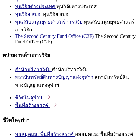
ทุนวิจัยต่างประเทศ
ทุนวิจัยต่างประเทศ
ทุนวิจัย สบจ.
ทุนวิจัย สบจ.
ทุนสนับสนุนยุทธศาสตร์การวิจัย
ทุนสนับสนุนยุทธศาสตร์
การวิจัย
The Second Century Fund Office (C2F)
The Second Century
Fund Office (C2F)
หน่วยงานด้านการวิจัย
สำนักบริหารวิจัย
สำนักบริหารวิจัย
สถาบันทรัพย์สินทางปัญญาแห่งจุฬาฯ
สถาบันทรัพย์สิน
ทางปัญญาแห่งจุฬาฯ
ชีวิตในจุฬาฯ
พื้นที่สร้างสรรค์
ชีวิตในจุฬาฯ
หอสมุดและพื้นที่สร้างสรรค์
หอสมุดและพื้นที่สร้างสรรค์