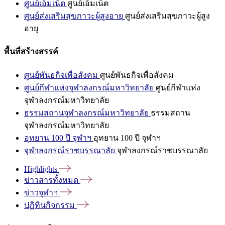
ศูนย์เอ็มเน็ต
ศูนย์เอ็มเน็ต
ศูนย์ส่งเสริมสุขภาวะผู้สูงอายุ
ศูนย์ส่งเสริมสุขภาวะผู้สูง
อายุ
พื้นที่สร้างสรรค์
ศูนย์พันธกิจเพื่อสังคม
ศูนย์พันธกิจเพื่อสังคม
ศูนย์กีฬาแห่งจุฬาลงกรณ์มหาวิทยาลัย
ศูนย์กีฬาแห่ง
จุฬาลงกรณ์มหาวิทยาลัย
ธรรมสถานจุฬาลงกรณ์มหาวิทยาลัย
ธรรมสถาน
จุฬาลงกรณ์มหาวิทยาลัย
อุทยาน 100 ปี จุฬาฯ
อุทยาน 100 ปี จุฬาฯ
จุฬาลงกรณ์ราชบรรณาลัย
จุฬาลงกรณ์ราชบรรณาลัย
Highlights
ข่าวสารทั้งหมด
ข่าวจุฬาฯ
ปฏิทินกิจกรรม