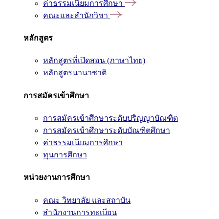
ค่าธรรมเนียมการศึกษา
คณะและสำนักวิชา
หลักสูตร
หลักสูตรที่เปิดสอน (ภาษาไทย)
หลักสูตรนานาชาติ
การสมัครเข้าศึกษา
การสมัครเข้าศึกษาระดับปริญญาบัณฑิต
การสมัครเข้าศึกษาระดับบัณฑิตศึกษา
ค่าธรรมเนียมการศึกษา
ทุนการศึกษา
หน่วยงานการศึกษา
คณะ วิทยาลัย และสถาบัน
สำนักงานการทะเบียน