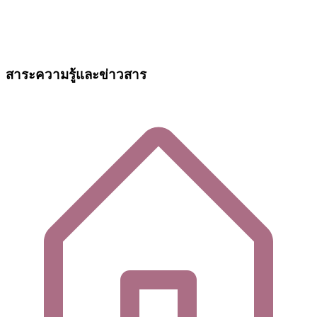
สาระความรู้และข่าวสาร