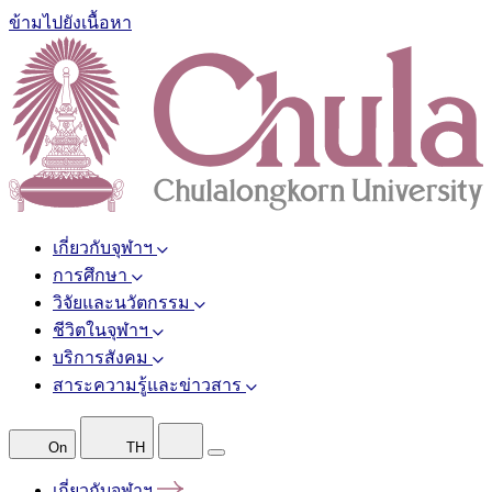
ข้ามไปยังเนื้อหา
เกี่ยวกับจุฬาฯ
การศึกษา
วิจัยและนวัตกรรม
ชีวิตในจุฬาฯ
บริการสังคม
สาระความรู้และข่าวสาร
On
TH
เกี่ยวกับจุฬาฯ