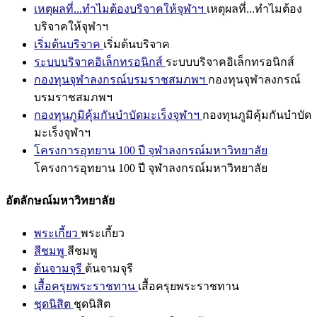
เหตุผลที่...ทำไมต้องบริจาคให้จุฬาฯ
เหตุผลที่...ทำไมต้อง
บริจาคให้จุฬาฯ
เริ่มต้นบริจาค
เริ่มต้นบริจาค
ระบบบริจาคอิเล็กทรอนิกส์
ระบบบริจาคอิเล็กทรอนิกส์
กองทุนจุฬาลงกรณ์บรมราชสมภพฯ
กองทุนจุฬาลงกรณ์
บรมราชสมภพฯ
กองทุนภูมิคุ้มกันบำบัดมะเร็งจุฬาฯ
กองทุนภูมิคุ้มกันบำบัด
มะเร็งจุฬาฯ
โครงการอุทยาน 100 ปี จุฬาลงกรณ์มหาวิทยาลัย
โครงการอุทยาน 100 ปี จุฬาลงกรณ์มหาวิทยาลัย
อัตลักษณ์มหาวิทยาลัย
พระเกี้ยว
พระเกี้ยว
สีชมพู
สีชมพู
ต้นจามจุรี
ต้นจามจุรี
เสื้อครุยพระราชทาน
เสื้อครุยพระราชทาน
ชุดนิสิต
ชุดนิสิต