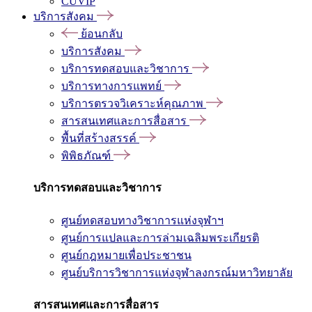
CUVIP
บริการสังคม
ย้อนกลับ
บริการสังคม
บริการทดสอบและวิชาการ
บริการทางการแพทย์
บริการตรวจวิเคราะห์คุณภาพ
สารสนเทศและการสื่อสาร
พื้นที่สร้างสรรค์
พิพิธภัณฑ์
บริการทดสอบและวิชาการ
ศูนย์ทดสอบทางวิชาการแห่งจุฬาฯ
ศูนย์การแปลและการล่ามเฉลิมพระเกียรติ
ศูนย์กฎหมายเพื่อประชาชน
ศูนย์บริการวิชาการแห่งจุฬาลงกรณ์มหาวิทยาลัย
สารสนเทศและการสื่อสาร