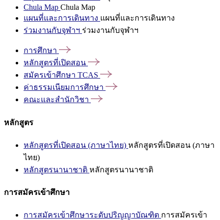
Chula Map
Chula Map
แผนที่และการเดินทาง
แผนที่และการเดินทาง
ร่วมงานกับจุฬาฯ
ร่วมงานกับจุฬาฯ
การศึกษา
หลักสูตรที่เปิดสอน
สมัครเข้าศึกษา
TCAS
ค่าธรรมเนียมการศึกษา
คณะและสำนักวิชา
หลักสูตร
หลักสูตรที่เปิดสอน (ภาษาไทย)
หลักสูตรที่เปิดสอน (ภาษา
ไทย)
หลักสูตรนานาชาติ
หลักสูตรนานาชาติ
การสมัครเข้าศึกษา
การสมัครเข้าศึกษาระดับปริญญาบัณฑิต
การสมัครเข้า