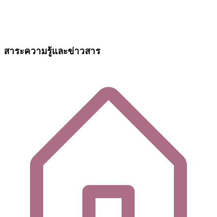
สาระความรู้และข่าวสาร