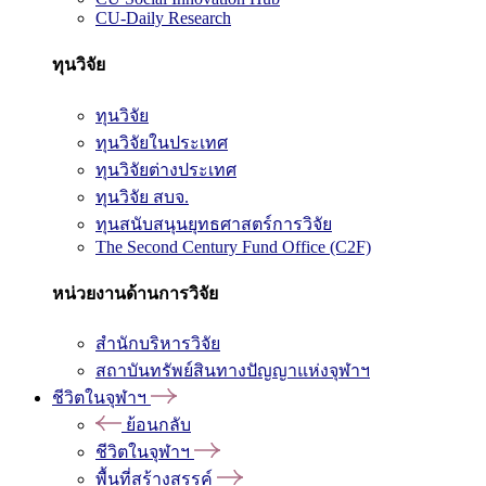
CU-Daily Research
ทุนวิจัย
ทุนวิจัย
ทุนวิจัยในประเทศ
ทุนวิจัยต่างประเทศ
ทุนวิจัย สบจ.
ทุนสนับสนุนยุทธศาสตร์การวิจัย
The Second Century Fund Office (C2F)
หน่วยงานด้านการวิจัย
สำนักบริหารวิจัย
สถาบันทรัพย์สินทางปัญญาแห่งจุฬาฯ
ชีวิตในจุฬาฯ
ย้อนกลับ
ชีวิตในจุฬาฯ
พื้นที่สร้างสรรค์