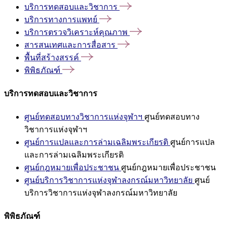
บริการทดสอบและวิชาการ
บริการทางการแพทย์
บริการตรวจวิเคราะห์คุณภาพ
สารสนเทศและการสื่อสาร
พื้นที่สร้างสรรค์
พิพิธภัณฑ์
บริการทดสอบและวิชาการ
ศูนย์ทดสอบทางวิชาการแห่งจุฬาฯ
ศูนย์ทดสอบทาง
วิชาการแห่งจุฬาฯ
ศูนย์การแปลและการล่ามเฉลิมพระเกียรติ
ศูนย์การแปล
และการล่ามเฉลิมพระเกียรติ
ศูนย์กฎหมายเพื่อประชาชน
ศูนย์กฎหมายเพื่อประชาชน
ศูนย์บริการวิชาการแห่งจุฬาลงกรณ์มหาวิทยาลัย
ศูนย์
บริการวิชาการแห่งจุฬาลงกรณ์มหาวิทยาลัย
พิพิธภัณฑ์