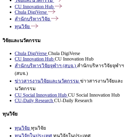
วิจัยและนวัตกรรม
CU Innovation
Hub
Chula
DigiVerse
สำนักบริหารวิจัย
ทุนวิจัย
วิจัยและนวัตกรรม
Chula DigiVerse
Chula DigiVerse
CU Innovation Hub
CU Innovation Hub
สำนักบริหารวิจัยจุฬาฯ (สบจ.)
สำนักบริหารวิจัยจุฬาฯ
(สบจ.)
ข่าวสารงานวิจัยและนวัตกรรม
ข่าวสารงานวิจัยและ
นวัตกรรม
CU Social Innovation Hub
CU Social Innovation Hub
CU-Daily Research
CU-Daily Research
ทุนวิจัย
ทุนวิจัย
ทุนวิจัย
ทุนวิจัยในประเทศ
ทุนวิจัยในประเทศ