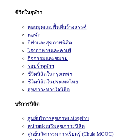
ชีวิตในจุฬาฯ
หอสมุดและพื้นที่สร้างสรรค์
หอพัก
กีฬาและสุขภาพนิสิต
โรงอาหารและคาเฟ่
กิจกรรมและชมรม
รอบรั้วจุฬาฯ
ชีวิตนิสิตในกรุงเทพฯ
ชีวิตนิสิตในประเทศไทย
สุขภาวะทางใจนิสิต
บริการนิสิต
ศูนย์บริการสุขภาพแห่งจุฬาฯ
หน่วยส่งเสริมสุขภาวะนิสิต
ศูนย์นวัตกรรมการเรียนรู้ (Chula MOOC)