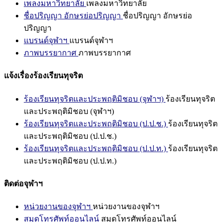
เพลงมหาวิทยาลัย
เพลงมหาวิทยาลัย
ชื่อปริญญา อักษรย่อปริญญา
ชื่อปริญญา อักษรย่อ
ปริญญา
แบรนด์จุฬาฯ
แบรนด์จุฬาฯ
ภาพบรรยากาศ
ภาพบรรยากาศ
แจ้งเรื่องร้องเรียนทุจริต
ร้องเรียนทุจริตและประพฤติมิชอบ (จุฬาฯ)
ร้องเรียนทุจริต
และประพฤติมิชอบ (จุฬาฯ)
ร้องเรียนทุจริตและประพฤติมิชอบ (ป.ป.ช.)
ร้องเรียนทุจริต
และประพฤติมิชอบ (ป.ป.ช.)
ร้องเรียนทุจริตและประพฤติมิชอบ (ป.ป.ท.)
ร้องเรียนทุจริต
และประพฤติมิชอบ (ป.ป.ท.)
ติดต่อจุฬาฯ
หน่วยงานของจุฬาฯ
หน่วยงานของจุฬาฯ
สมุดโทรศัพท์ออนไลน์
สมุดโทรศัพท์ออนไลน์