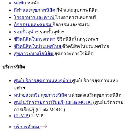
หอพัก
หอพัก
กีฬาและสุขภาพนิสิต
กีฬาและสุขภาพนิสิต
โรงอาหารและคาเฟ่
โรงอาหารและคาเฟ่
กิจกรรมและชมรม
กิจกรรมและชมรม
รอบรั้วจุฬาฯ
รอบรั้วจุฬาฯ
ชีวิตนิสิตในกรุงเทพฯ
ชีวิตนิสิตในกรุงเทพฯ
ชีวิตนิสิตในประเทศไทย
ชีวิตนิสิตในประเทศไทย
สุขภาวะทางใจนิสิต
สุขภาวะทางใจนิสิต
บริการนิสิต
ศูนย์บริการสุขภาพแห่งจุฬาฯ
ศูนย์บริการสุขภาพแห่ง
จุฬาฯ
หน่วยส่งเสริมสุขภาวะนิสิต
หน่วยส่งเสริมสุขภาวะนิสิต
ศูนย์นวัตกรรมการเรียนรู้ (Chula MOOC)
ศูนย์นวัตกรรม
การเรียนรู้ (Chula MOOC)
CUVIP
CUVIP
บริการสังคม