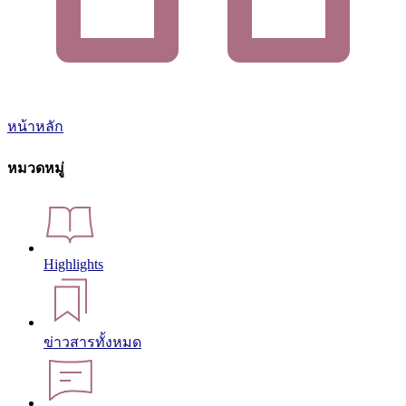
หน้าหลัก
หมวดหมู่
Highlights
ข่าวสารทั้งหมด