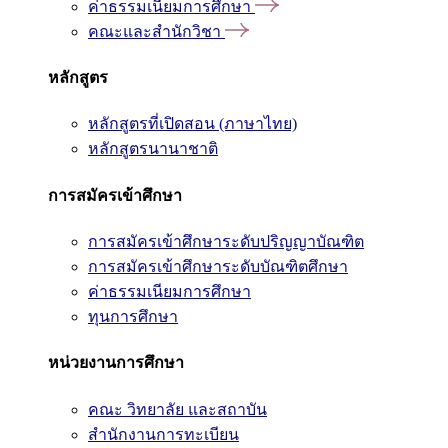
ค่าธรรมเนียมการศึกษา
คณะและสำนักวิชา
หลักสูตร
หลักสูตรที่เปิดสอน (ภาษาไทย)
หลักสูตรนานาชาติ
การสมัครเข้าศึกษา
การสมัครเข้าศึกษาระดับปริญญาบัณฑิต
การสมัครเข้าศึกษาระดับบัณฑิตศึกษา
ค่าธรรมเนียมการศึกษา
ทุนการศึกษา
หน่วยงานการศึกษา
คณะ วิทยาลัย และสถาบัน
สำนักงานการทะเบียน