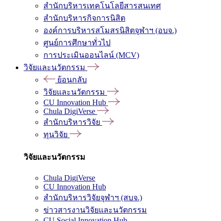
สำนักบริหารเทคโนโลยีสารสนเทศ
สำนักบริหารกิจการนิสิต
องค์การบริหารสโมสรนิสิตจุฬาฯ (อบจ.)
ศูนย์การศึกษาทั่วไป
การประเมินออนไลน์ (MCV)
วิจัยและนวัตกรรม
ย้อนกลับ
วิจัยและนวัตกรรม
CU Innovation Hub
Chula DigiVerse
สำนักบริหารวิจัย
ทุนวิจัย
วิจัยและนวัตกรรม
Chula DigiVerse
CU Innovation Hub
สำนักบริหารวิจัยจุฬาฯ (สบจ.)
ข่าวสารงานวิจัยและนวัตกรรม
CU Social Innovation Hub