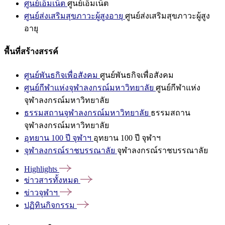
ศูนย์เอ็มเน็ต
ศูนย์เอ็มเน็ต
ศูนย์ส่งเสริมสุขภาวะผู้สูงอายุ
ศูนย์ส่งเสริมสุขภาวะผู้สูง
อายุ
พื้นที่สร้างสรรค์
ศูนย์พันธกิจเพื่อสังคม
ศูนย์พันธกิจเพื่อสังคม
ศูนย์กีฬาแห่งจุฬาลงกรณ์มหาวิทยาลัย
ศูนย์กีฬาแห่ง
จุฬาลงกรณ์มหาวิทยาลัย
ธรรมสถานจุฬาลงกรณ์มหาวิทยาลัย
ธรรมสถาน
จุฬาลงกรณ์มหาวิทยาลัย
อุทยาน 100 ปี จุฬาฯ
อุทยาน 100 ปี จุฬาฯ
จุฬาลงกรณ์ราชบรรณาลัย
จุฬาลงกรณ์ราชบรรณาลัย
Highlights
ข่าวสารทั้งหมด
ข่าวจุฬาฯ
ปฏิทินกิจกรรม