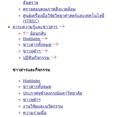
อันตราย
ตรวจสอบคุณภาพสิ่งแวดล้อม
ศูนย์เครื่องมือวิจัยวิทยาศาสตร์และเทคโนโลยี
(STREC)
สาระความรู้และข่าวสาร
ย้อนกลับ
Highlights
ข่าวสารทั้งหมด
ข่าวจุฬาฯ
ปฏิทินกิจกรรม
ข่าวสารและกิจกรรม
Highlights
ข่าวสารทั้งหมด
ประกาศจุฬาลงกรณ์มหาวิทยาลัย
ข่าวจุฬาฯ
งานวิจัยและนวัตกรรม
ความร่วมมือ