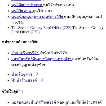
ทุนวิจัยต่างประเทศ
ทุนวิจัยต่างประเทศ
ทุนวิจัย สบจ.
ทุนวิจัย สบจ.
ทุนสนับสนุนยุทธศาสตร์การวิจัย
ทุนสนับสนุนยุทธศาสตร์
การวิจัย
The Second Century Fund Office (C2F)
The Second Century
Fund Office (C2F)
หน่วยงานด้านการวิจัย
สำนักบริหารวิจัย
สำนักบริหารวิจัย
สถาบันทรัพย์สินทางปัญญาแห่งจุฬาฯ
สถาบันทรัพย์สิน
ทางปัญญาแห่งจุฬาฯ
ชีวิตในจุฬาฯ
พื้นที่สร้างสรรค์
ชีวิตในจุฬาฯ
หอสมุดและพื้นที่สร้างสรรค์
หอสมุดและพื้นที่สร้างสรรค์