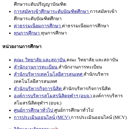
ศึกษาระดับปริญญาบัณฑิต
การสมัครเข้าศึกษาระดับบัณฑิตศึกษา
การสมัครเข้า
ศึกษาระดับบัณฑิตศึกษา
ค่าธรรมเนียมการศึกษา
ค่าธรรมเนียมการศึกษา
ทุนการศึกษา
ทุนการศึกษา
หน่วยงานการศึกษา
คณะ วิทยาลัย และสถาบัน
คณะ วิทยาลัย และสถาบัน
สำนักงานการทะเบียน
สำนักงานการทะเบียน
สำนักบริหารเทคโนโลยีสารสนเทศ
สำนักบริหาร
เทคโนโลยีสารสนเทศ
สำนักบริหารกิจการนิสิต
สำนักบริหารกิจการนิสิต
องค์การบริหารสโมสรนิสิตจุฬาฯ (อบจ.)
องค์การบริหาร
สโมสรนิสิตจุฬาฯ (อบจ.)
ศูนย์การศึกษาทั่วไป
ศูนย์การศึกษาทั่วไป
การประเมินออนไลน์ (MCV)
การประเมินออนไลน์ (MCV)