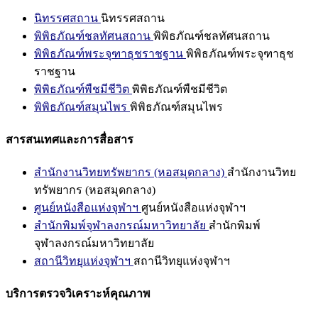
นิทรรศสถาน
นิทรรศสถาน
พิพิธภัณฑ์ชลทัศนสถาน
พิพิธภัณฑ์ชลทัศนสถาน
พิพิธภัณฑ์พระจุฑาธุชราชฐาน
พิพิธภัณฑ์พระจุฑาธุช
ราชฐาน
พิพิธภัณฑ์พืชมีชีวิต
พิพิธภัณฑ์พืชมีชีวิต
พิพิธภัณฑ์สมุนไพร
พิพิธภัณฑ์สมุนไพร
สารสนเทศและการสื่อสาร
สำนักงานวิทยทรัพยากร (หอสมุดกลาง)
สำนักงานวิทย
ทรัพยากร (หอสมุดกลาง)
ศูนย์หนังสือแห่งจุฬาฯ
ศูนย์หนังสือแห่งจุฬาฯ
สำนักพิมพ์จุฬาลงกรณ์มหาวิทยาลัย
สำนักพิมพ์
จุฬาลงกรณ์มหาวิทยาลัย
สถานีวิทยุแห่งจุฬาฯ
สถานีวิทยุแห่งจุฬาฯ
บริการตรวจวิเคราะห์คุณภาพ