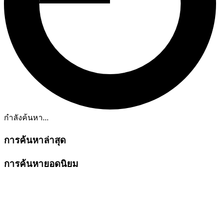
กำลังค้นหา...
การค้นหาล่าสุด
การค้นหายอดนิยม