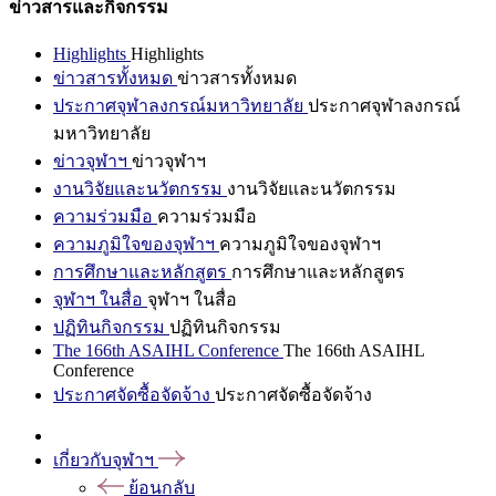
ข่าวสารและกิจกรรม
Highlights
Highlights
ข่าวสารทั้งหมด
ข่าวสารทั้งหมด
ประกาศจุฬาลงกรณ์มหาวิทยาลัย
ประกาศจุฬาลงกรณ์
มหาวิทยาลัย
ข่าวจุฬาฯ
ข่าวจุฬาฯ
งานวิจัยและนวัตกรรม
งานวิจัยและนวัตกรรม
ความร่วมมือ
ความร่วมมือ
ความภูมิใจของจุฬาฯ
ความภูมิใจของจุฬาฯ
การศึกษาและหลักสูตร
การศึกษาและหลักสูตร
จุฬาฯ ในสื่อ
จุฬาฯ ในสื่อ
ปฏิทินกิจกรรม
ปฏิทินกิจกรรม
The 166th ASAIHL Conference
The 166th ASAIHL
Conference
ประกาศจัดซื้อจัดจ้าง
ประกาศจัดซื้อจัดจ้าง
เกี่ยวกับจุฬาฯ
ย้อนกลับ