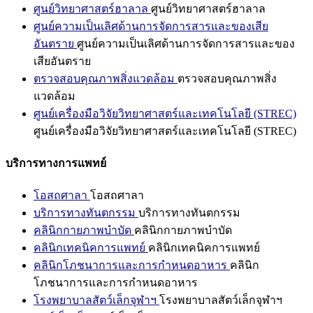
ศูนย์วิทยาศาสตร์ฮาลาล
ศูนย์วิทยาศาสตร์ฮาลาล
ศูนย์ความเป็นเลิศด้านการจัดการสารและของเสีย
อันตราย
ศูนย์ความเป็นเลิศด้านการจัดการสารและของ
เสียอันตราย
ตรวจสอบคุณภาพสิ่งแวดล้อม
ตรวจสอบคุณภาพสิ่ง
แวดล้อม
ศูนย์เครื่องมือวิจัยวิทยาศาสตร์และเทคโนโลยี (STREC)
ศูนย์เครื่องมือวิจัยวิทยาศาสตร์และเทคโนโลยี (STREC)
บริการทางการแพทย์
โอสถศาลา
โอสถศาลา
บริการทางทันตกรรม
บริการทางทันตกรรม
คลินิกกายภาพบำบัด
คลินิกกายภาพบำบัด
คลินิกเทคนิคการแพทย์
คลินิกเทคนิคการแพทย์
คลินิกโภชนาการและการกำหนดอาหาร
คลินิก
โภชนาการและการกำหนดอาหาร
โรงพยาบาลสัตว์เล็กจุฬาฯ
โรงพยาบาลสัตว์เล็กจุฬาฯ