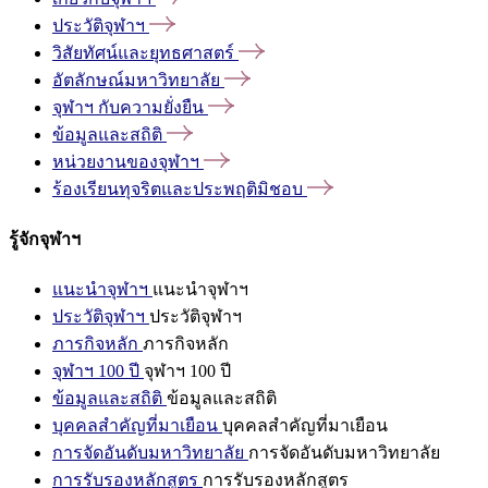
ประวัติจุฬาฯ
วิสัยทัศน์และยุทธศาสตร์
อัตลักษณ์มหาวิทยาลัย
จุฬาฯ
กับความยั่งยืน
ข้อมูลและสถิติ
หน่วยงานของจุฬาฯ
ร้องเรียนทุจริตและประพฤติมิชอบ
รู้จักจุฬาฯ
แนะนำจุฬาฯ
แนะนำจุฬาฯ
ประวัติจุฬาฯ
ประวัติจุฬาฯ
ภารกิจหลัก
ภารกิจหลัก
จุฬาฯ 100 ปี
จุฬาฯ 100 ปี
ข้อมูลและสถิติ
ข้อมูลและสถิติ
บุคคลสำคัญที่มาเยือน
บุคคลสำคัญที่มาเยือน
การจัดอันดับมหาวิทยาลัย
การจัดอันดับมหาวิทยาลัย
การรับรองหลักสูตร
การรับรองหลักสูตร