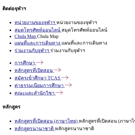
ติดต่อจุฬาฯ
หน่วยงานของจุฬาฯ
หน่วยงานของจุฬาฯ
สมุดโทรศัพท์ออนไลน์
สมุดโทรศัพท์ออนไลน์
Chula Map
Chula Map
แผนที่และการเดินทาง
แผนที่และการเดินทาง
ร่วมงานกับจุฬาฯ
ร่วมงานกับจุฬาฯ
การศึกษา
หลักสูตรที่เปิดสอน
สมัครเข้าศึกษา
TCAS
ค่าธรรมเนียมการศึกษา
คณะและสำนักวิชา
หลักสูตร
หลักสูตรที่เปิดสอน (ภาษาไทย)
หลักสูตรที่เปิดสอน (ภาษาไ
หลักสูตรนานาชาติ
หลักสูตรนานาชาติ