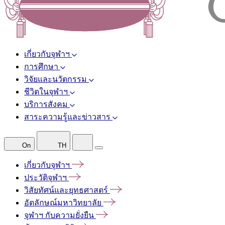
เกี่ยวกับจุฬาฯ
การศึกษา
วิจัยและนวัตกรรม
ชีวิตในจุฬาฯ
บริการสังคม
สาระความรู้และข่าวสาร
On
TH
เกี่ยวกับจุฬาฯ
ประวัติจุฬาฯ
วิสัยทัศน์และยุทธศาสตร์
อัตลักษณ์มหาวิทยาลัย
จุฬาฯ
กับความยั่งยืน