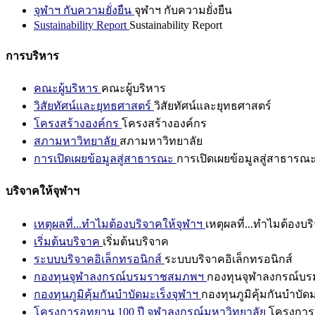
จุฬาฯ กับความยั่งยืน
จุฬาฯ กับความยั่งยืน
Sustainability Report
Sustainability Report
การบริหาร
คณะผู้บริหาร
คณะผู้บริหาร
วิสัยทัศน์และยุทธศาสตร์
วิสัยทัศน์และยุทธศาสตร์
โครงสร้างองค์กร
โครงสร้างองค์กร
สภามหาวิทยาลัย
สภามหาวิทยาลัย
การเปิดเผยข้อมูลสู่สาธารณะ
การเปิดเผยข้อมูลสู่สาธารณ
บริจาคให้จุฬาฯ
เหตุผลที่...ทำไมต้องบริจาคให้จุฬาฯ
เหตุผลที่...ทำไมต้องบร
เริ่มต้นบริจาค
เริ่มต้นบริจาค
ระบบบริจาคอิเล็กทรอนิกส์
ระบบบริจาคอิเล็กทรอนิกส์
กองทุนจุฬาลงกรณ์บรมราชสมภพฯ
กองทุนจุฬาลงกรณ์บ
กองทุนภูมิคุ้มกันบำบัดมะเร็งจุฬาฯ
กองทุนภูมิคุ้มกันบำบัด
โครงการอุทยาน 100 ปี จุฬาลงกรณ์มหาวิทยาลัย
โครงการอ