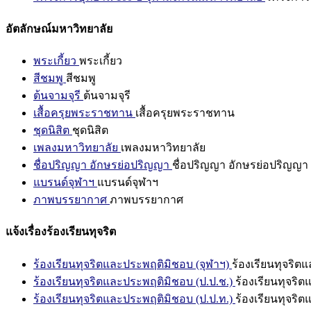
อัตลักษณ์มหาวิทยาลัย
พระเกี้ยว
พระเกี้ยว
สีชมพู
สีชมพู
ต้นจามจุรี
ต้นจามจุรี
เสื้อครุยพระราชทาน
เสื้อครุยพระราชทาน
ชุดนิสิต
ชุดนิสิต
เพลงมหาวิทยาลัย
เพลงมหาวิทยาลัย
ชื่อปริญญา อักษรย่อปริญญา
ชื่อปริญญา อักษรย่อปริญญา
แบรนด์จุฬาฯ
แบรนด์จุฬาฯ
ภาพบรรยากาศ
ภาพบรรยากาศ
แจ้งเรื่องร้องเรียนทุจริต
ร้องเรียนทุจริตและประพฤติมิชอบ (จุฬาฯ)
ร้องเรียนทุจริต
ร้องเรียนทุจริตและประพฤติมิชอบ (ป.ป.ช.)
ร้องเรียนทุจริ
ร้องเรียนทุจริตและประพฤติมิชอบ (ป.ป.ท.)
ร้องเรียนทุจริ