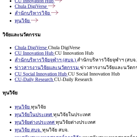
CU Innovation
Hub
Chula
DigiVerse
สำนักบริหารวิจัย
ทุนวิจัย
วิจัยและนวัตกรรม
Chula DigiVerse
Chula DigiVerse
CU Innovation Hub
CU Innovation Hub
สำนักบริหารวิจัยจุฬาฯ (สบจ.)
สำนักบริหารวิจัยจุฬาฯ (สบจ.
ข่าวสารงานวิจัยและนวัตกรรม
ข่าวสารงานวิจัยและนวัตก
CU Social Innovation Hub
CU Social Innovation Hub
CU-Daily Research
CU-Daily Research
ทุนวิจัย
ทุนวิจัย
ทุนวิจัย
ทุนวิจัยในประเทศ
ทุนวิจัยในประเทศ
ทุนวิจัยต่างประเทศ
ทุนวิจัยต่างประเทศ
ทุนวิจัย สบจ.
ทุนวิจัย สบจ.