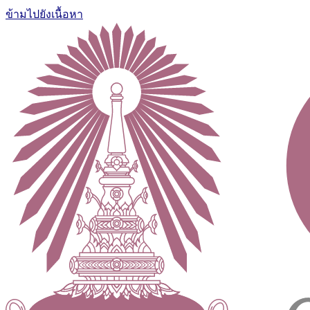
ข้ามไปยังเนื้อหา