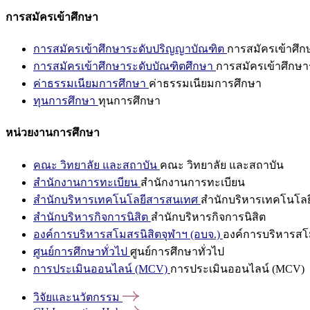
การสมัครเข้าศึกษา
การสมัครเข้าศึกษาระดับปริญญาบัณฑิต
การสมัครเข้าศึ
การสมัครเข้าศึกษาระดับบัณฑิตศึกษา
การสมัครเข้าศึกษา
ค่าธรรมเนียมการศึกษา
ค่าธรรมเนียมการศึกษา
ทุนการศึกษา
ทุนการศึกษา
หน่วยงานการศึกษา
คณะ วิทยาลัย และสถาบัน
คณะ วิทยาลัย และสถาบัน
สำนักงานการทะเบียน
สำนักงานการทะเบียน
สำนักบริหารเทคโนโลยีสารสนเทศ
สำนักบริหารเทคโนโล
สำนักบริหารกิจการนิสิต
สำนักบริหารกิจการนิสิต
องค์การบริหารสโมสรนิสิตจุฬาฯ (อบจ.)
องค์การบริหารสโม
ศูนย์การศึกษาทั่วไป
ศูนย์การศึกษาทั่วไป
การประเมินออนไลน์ (MCV)
การประเมินออนไลน์ (MCV)
วิจัยและนวัตกรรม