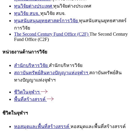
ทุนวิจัยต่างประเทศ
ทุนวิจัยต่างประเทศ
ทุนวิจัย สบจ.
ทุนวิจัย สบจ.
ทุนสนับสนุนยุทธศาสตร์การวิจัย
ทุนสนับสนุนยุทธศาสตร์
การวิจัย
The Second Century Fund Office (C2F)
The Second Century
Fund Office (C2F)
หน่วยงานด้านการวิจัย
สำนักบริหารวิจัย
สำนักบริหารวิจัย
สถาบันทรัพย์สินทางปัญญาแห่งจุฬาฯ
สถาบันทรัพย์สิน
ทางปัญญาแห่งจุฬาฯ
ชีวิตในจุฬาฯ
พื้นที่สร้างสรรค์
ชีวิตในจุฬาฯ
หอสมุดและพื้นที่สร้างสรรค์
หอสมุดและพื้นที่สร้างสรรค์