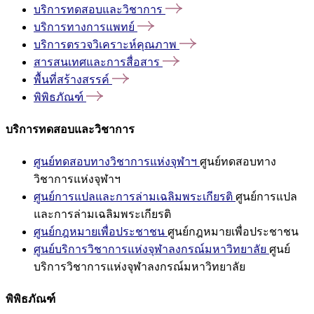
บริการทดสอบและวิชาการ
บริการทางการแพทย์
บริการตรวจวิเคราะห์คุณภาพ
สารสนเทศและการสื่อสาร
พื้นที่สร้างสรรค์
พิพิธภัณฑ์
บริการทดสอบและวิชาการ
ศูนย์ทดสอบทางวิชาการแห่งจุฬาฯ
ศูนย์ทดสอบทาง
วิชาการแห่งจุฬาฯ
ศูนย์การแปลและการล่ามเฉลิมพระเกียรติ
ศูนย์การแปล
และการล่ามเฉลิมพระเกียรติ
ศูนย์กฎหมายเพื่อประชาชน
ศูนย์กฎหมายเพื่อประชาชน
ศูนย์บริการวิชาการแห่งจุฬาลงกรณ์มหาวิทยาลัย
ศูนย์
บริการวิชาการแห่งจุฬาลงกรณ์มหาวิทยาลัย
พิพิธภัณฑ์