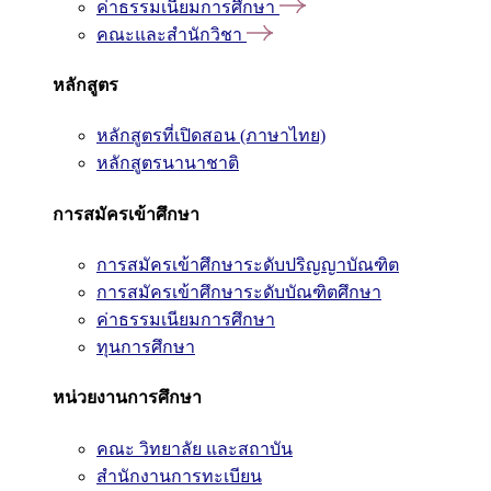
ค่าธรรมเนียมการศึกษา
คณะและสำนักวิชา
หลักสูตร
หลักสูตรที่เปิดสอน (ภาษาไทย)
หลักสูตรนานาชาติ
การสมัครเข้าศึกษา
การสมัครเข้าศึกษาระดับปริญญาบัณฑิต
การสมัครเข้าศึกษาระดับบัณฑิตศึกษา
ค่าธรรมเนียมการศึกษา
ทุนการศึกษา
หน่วยงานการศึกษา
คณะ วิทยาลัย และสถาบัน
สำนักงานการทะเบียน