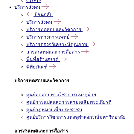
CUVIP
บริการสังคม
ย้อนกลับ
บริการสังคม
บริการทดสอบและวิชาการ
บริการทางการแพทย์
บริการตรวจวิเคราะห์คุณภาพ
สารสนเทศและการสื่อสาร
พื้นที่สร้างสรรค์
พิพิธภัณฑ์
บริการทดสอบและวิชาการ
ศูนย์ทดสอบทางวิชาการแห่งจุฬาฯ
ศูนย์การแปลและการล่ามเฉลิมพระเกียรติ
ศูนย์กฎหมายเพื่อประชาชน
ศูนย์บริการวิชาการแห่งจุฬาลงกรณ์มหาวิทยาลัย
สารสนเทศและการสื่อสาร