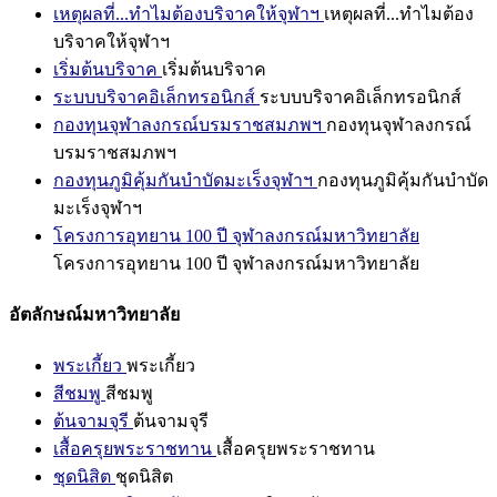
เหตุผลที่...ทำไมต้องบริจาคให้จุฬาฯ
เหตุผลที่...ทำไมต้อง
บริจาคให้จุฬาฯ
เริ่มต้นบริจาค
เริ่มต้นบริจาค
ระบบบริจาคอิเล็กทรอนิกส์
ระบบบริจาคอิเล็กทรอนิกส์
กองทุนจุฬาลงกรณ์บรมราชสมภพฯ
กองทุนจุฬาลงกรณ์
บรมราชสมภพฯ
กองทุนภูมิคุ้มกันบำบัดมะเร็งจุฬาฯ
กองทุนภูมิคุ้มกันบำบัด
มะเร็งจุฬาฯ
โครงการอุทยาน 100 ปี จุฬาลงกรณ์มหาวิทยาลัย
โครงการอุทยาน 100 ปี จุฬาลงกรณ์มหาวิทยาลัย
อัตลักษณ์มหาวิทยาลัย
พระเกี้ยว
พระเกี้ยว
สีชมพู
สีชมพู
ต้นจามจุรี
ต้นจามจุรี
เสื้อครุยพระราชทาน
เสื้อครุยพระราชทาน
ชุดนิสิต
ชุดนิสิต