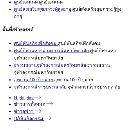
ศูนย์เอ็มเน็ต
ศูนย์เอ็มเน็ต
ศูนย์ส่งเสริมสุขภาวะผู้สูงอายุ
ศูนย์ส่งเสริมสุขภาวะผู้สูง
อายุ
พื้นที่สร้างสรรค์
ศูนย์พันธกิจเพื่อสังคม
ศูนย์พันธกิจเพื่อสังคม
ศูนย์กีฬาแห่งจุฬาลงกรณ์มหาวิทยาลัย
ศูนย์กีฬาแห่ง
จุฬาลงกรณ์มหาวิทยาลัย
ธรรมสถานจุฬาลงกรณ์มหาวิทยาลัย
ธรรมสถาน
จุฬาลงกรณ์มหาวิทยาลัย
อุทยาน 100 ปี จุฬาฯ
อุทยาน 100 ปี จุฬาฯ
จุฬาลงกรณ์ราชบรรณาลัย
จุฬาลงกรณ์ราชบรรณาลัย
Highlights
ข่าวสารทั้งหมด
ข่าวจุฬาฯ
ปฏิทินกิจกรรม