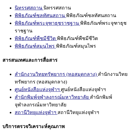
นิทรรศสถาน
นิทรรศสถาน
พิพิธภัณฑ์ชลทัศนสถาน
พิพิธภัณฑ์ชลทัศนสถาน
พิพิธภัณฑ์พระจุฑาธุชราชฐาน
พิพิธภัณฑ์พระจุฑาธุช
ราชฐาน
พิพิธภัณฑ์พืชมีชีวิต
พิพิธภัณฑ์พืชมีชีวิต
พิพิธภัณฑ์สมุนไพร
พิพิธภัณฑ์สมุนไพร
สารสนเทศและการสื่อสาร
สำนักงานวิทยทรัพยากร (หอสมุดกลาง)
สำนักงานวิทย
ทรัพยากร (หอสมุดกลาง)
ศูนย์หนังสือแห่งจุฬาฯ
ศูนย์หนังสือแห่งจุฬาฯ
สำนักพิมพ์จุฬาลงกรณ์มหาวิทยาลัย
สำนักพิมพ์
จุฬาลงกรณ์มหาวิทยาลัย
สถานีวิทยุแห่งจุฬาฯ
สถานีวิทยุแห่งจุฬาฯ
บริการตรวจวิเคราะห์คุณภาพ