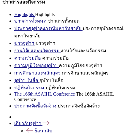
ข่าวสารและกิจกรรม
Highlights
Highlights
ข่าวสารทั้งหมด
ข่าวสารทั้งหมด
ประกาศจุฬาลงกรณ์มหาวิทยาลัย
ประกาศจุฬาลงกรณ์
มหาวิทยาลัย
ข่าวจุฬาฯ
ข่าวจุฬาฯ
งานวิจัยและนวัตกรรม
งานวิจัยและนวัตกรรม
ความร่วมมือ
ความร่วมมือ
ความภูมิใจของจุฬาฯ
ความภูมิใจของจุฬาฯ
การศึกษาและหลักสูตร
การศึกษาและหลักสูตร
จุฬาฯ ในสื่อ
จุฬาฯ ในสื่อ
ปฏิทินกิจกรรม
ปฏิทินกิจกรรม
The 166th ASAIHL Conference
The 166th ASAIHL
Conference
ประกาศจัดซื้อจัดจ้าง
ประกาศจัดซื้อจัดจ้าง
เกี่ยวกับจุฬาฯ
ย้อนกลับ