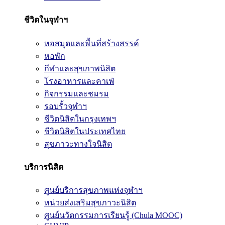
ชีวิตในจุฬาฯ
หอสมุดและพื้นที่สร้างสรรค์
หอพัก
กีฬาและสุขภาพนิสิต
โรงอาหารและคาเฟ่
กิจกรรมและชมรม
รอบรั้วจุฬาฯ
ชีวิตนิสิตในกรุงเทพฯ
ชีวิตนิสิตในประเทศไทย
สุขภาวะทางใจนิสิต
บริการนิสิต
ศูนย์บริการสุขภาพแห่งจุฬาฯ
หน่วยส่งเสริมสุขภาวะนิสิต
ศูนย์นวัตกรรมการเรียนรู้ (Chula MOOC)