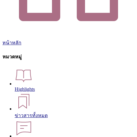
หน้าหลัก
หมวดหมู่
Highlights
ข่าวสารทั้งหมด