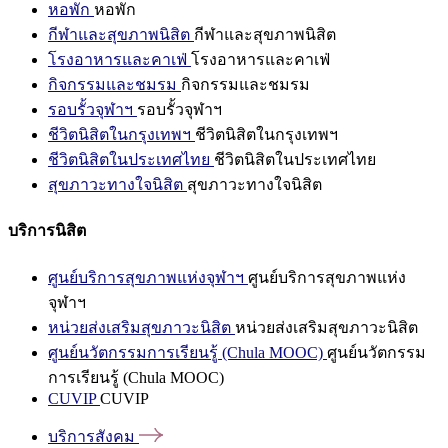
หอพัก
หอพัก
กีฬาและสุขภาพนิสิต
กีฬาและสุขภาพนิสิต
โรงอาหารและคาเฟ่
โรงอาหารและคาเฟ่
กิจกรรมและชมรม
กิจกรรมและชมรม
รอบรั้วจุฬาฯ
รอบรั้วจุฬาฯ
ชีวิตนิสิตในกรุงเทพฯ
ชีวิตนิสิตในกรุงเทพฯ
ชีวิตนิสิตในประเทศไทย
ชีวิตนิสิตในประเทศไทย
สุขภาวะทางใจนิสิต
สุขภาวะทางใจนิสิต
บริการนิสิต
ศูนย์บริการสุขภาพแห่งจุฬาฯ
ศูนย์บริการสุขภาพแห่ง
จุฬาฯ
หน่วยส่งเสริมสุขภาวะนิสิต
หน่วยส่งเสริมสุขภาวะนิสิต
ศูนย์นวัตกรรมการเรียนรู้ (Chula MOOC)
ศูนย์นวัตกรรม
การเรียนรู้ (Chula MOOC)
CUVIP
CUVIP
บริการสังคม