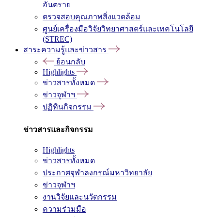
อันตราย
ตรวจสอบคุณภาพสิ่งแวดล้อม
ศูนย์เครื่องมือวิจัยวิทยาศาสตร์และเทคโนโลยี
(STREC)
สาระความรู้และข่าวสาร
ย้อนกลับ
Highlights
ข่าวสารทั้งหมด
ข่าวจุฬาฯ
ปฏิทินกิจกรรม
ข่าวสารและกิจกรรม
Highlights
ข่าวสารทั้งหมด
ประกาศจุฬาลงกรณ์มหาวิทยาลัย
ข่าวจุฬาฯ
งานวิจัยและนวัตกรรม
ความร่วมมือ