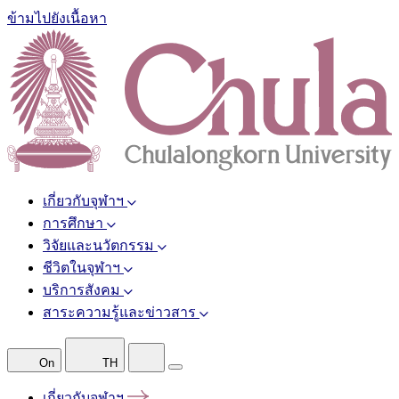
ข้ามไปยังเนื้อหา
เกี่ยวกับจุฬาฯ
การศึกษา
วิจัยและนวัตกรรม
ชีวิตในจุฬาฯ
บริการสังคม
สาระความรู้และข่าวสาร
On
TH
เกี่ยวกับจุฬาฯ