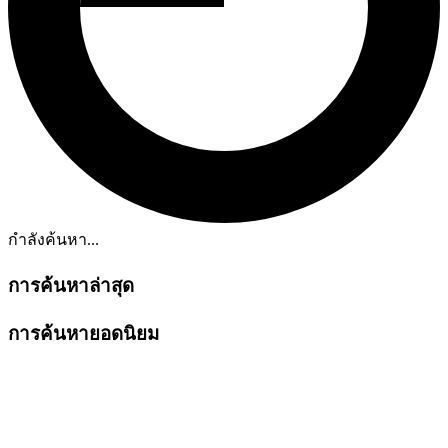
กำลังค้นหา...
การค้นหาล่าสุด
การค้นหายอดนิยม