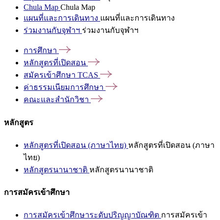
Chula Map
Chula Map
แผนที่และการเดินทาง
แผนที่และการเดินทาง
ร่วมงานกับจุฬาฯ
ร่วมงานกับจุฬาฯ
การศึกษา
หลักสูตรที่เปิดสอน
สมัครเข้าศึกษา
TCAS
ค่าธรรมเนียมการศึกษา
คณะและสำนักวิชา
หลักสูตร
หลักสูตรที่เปิดสอน (ภาษาไทย)
หลักสูตรที่เปิดสอน (ภาษา
ไทย)
หลักสูตรนานาชาติ
หลักสูตรนานาชาติ
การสมัครเข้าศึกษา
การสมัครเข้าศึกษาระดับปริญญาบัณฑิต
การสมัครเข้า