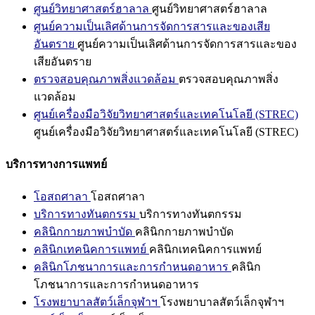
ศูนย์วิทยาศาสตร์ฮาลาล
ศูนย์วิทยาศาสตร์ฮาลาล
ศูนย์ความเป็นเลิศด้านการจัดการสารและของเสีย
อันตราย
ศูนย์ความเป็นเลิศด้านการจัดการสารและของ
เสียอันตราย
ตรวจสอบคุณภาพสิ่งแวดล้อม
ตรวจสอบคุณภาพสิ่ง
แวดล้อม
ศูนย์เครื่องมือวิจัยวิทยาศาสตร์และเทคโนโลยี (STREC)
ศูนย์เครื่องมือวิจัยวิทยาศาสตร์และเทคโนโลยี (STREC)
บริการทางการแพทย์
โอสถศาลา
โอสถศาลา
บริการทางทันตกรรม
บริการทางทันตกรรม
คลินิกกายภาพบำบัด
คลินิกกายภาพบำบัด
คลินิกเทคนิคการแพทย์
คลินิกเทคนิคการแพทย์
คลินิกโภชนาการและการกำหนดอาหาร
คลินิก
โภชนาการและการกำหนดอาหาร
โรงพยาบาลสัตว์เล็กจุฬาฯ
โรงพยาบาลสัตว์เล็กจุฬาฯ