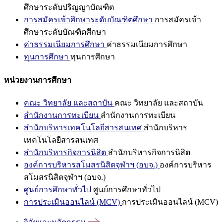
ศึกษาระดับปริญญาบัณฑิต
การสมัครเข้าศึกษาระดับบัณฑิตศึกษา
การสมัครเข้า
ศึกษาระดับบัณฑิตศึกษา
ค่าธรรมเนียมการศึกษา
ค่าธรรมเนียมการศึกษา
ทุนการศึกษา
ทุนการศึกษา
หน่วยงานการศึกษา
คณะ วิทยาลัย และสถาบัน
คณะ วิทยาลัย และสถาบัน
สำนักงานการทะเบียน
สำนักงานการทะเบียน
สำนักบริหารเทคโนโลยีสารสนเทศ
สำนักบริหาร
เทคโนโลยีสารสนเทศ
สำนักบริหารกิจการนิสิต
สำนักบริหารกิจการนิสิต
องค์การบริหารสโมสรนิสิตจุฬาฯ (อบจ.)
องค์การบริหาร
สโมสรนิสิตจุฬาฯ (อบจ.)
ศูนย์การศึกษาทั่วไป
ศูนย์การศึกษาทั่วไป
การประเมินออนไลน์ (MCV)
การประเมินออนไลน์ (MCV)