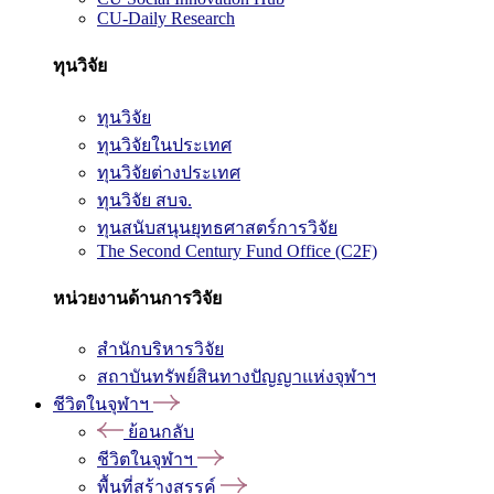
CU-Daily Research
ทุนวิจัย
ทุนวิจัย
ทุนวิจัยในประเทศ
ทุนวิจัยต่างประเทศ
ทุนวิจัย สบจ.
ทุนสนับสนุนยุทธศาสตร์การวิจัย
The Second Century Fund Office (C2F)
หน่วยงานด้านการวิจัย
สำนักบริหารวิจัย
สถาบันทรัพย์สินทางปัญญาแห่งจุฬาฯ
ชีวิตในจุฬาฯ
ย้อนกลับ
ชีวิตในจุฬาฯ
พื้นที่สร้างสรรค์