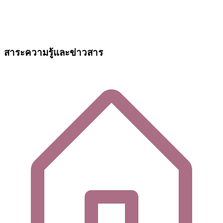
สาระความรู้และข่าวสาร