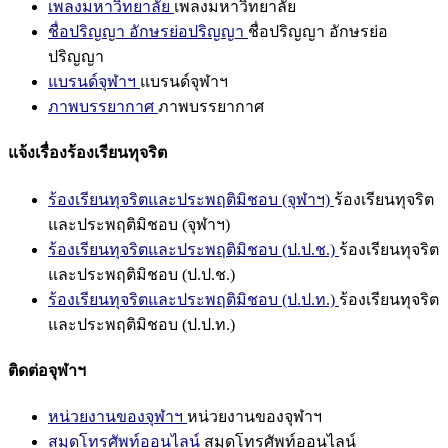
เพลงมหาวิทยาลัย
เพลงมหาวิทยาลัย
ชื่อปริญญา อักษรย่อปริญญา
ชื่อปริญญา อักษรย่อ
ปริญญา
แบรนด์จุฬาฯ
แบรนด์จุฬาฯ
ภาพบรรยากาศ
ภาพบรรยากาศ
แจ้งเรื่องร้องเรียนทุจริต
ร้องเรียนทุจริตและประพฤติมิชอบ (จุฬาฯ)
ร้องเรียนทุจริต
และประพฤติมิชอบ (จุฬาฯ)
ร้องเรียนทุจริตและประพฤติมิชอบ (ป.ป.ช.)
ร้องเรียนทุจริต
และประพฤติมิชอบ (ป.ป.ช.)
ร้องเรียนทุจริตและประพฤติมิชอบ (ป.ป.ท.)
ร้องเรียนทุจริต
และประพฤติมิชอบ (ป.ป.ท.)
ติดต่อจุฬาฯ
หน่วยงานของจุฬาฯ
หน่วยงานของจุฬาฯ
สมุดโทรศัพท์ออนไลน์
สมุดโทรศัพท์ออนไลน์