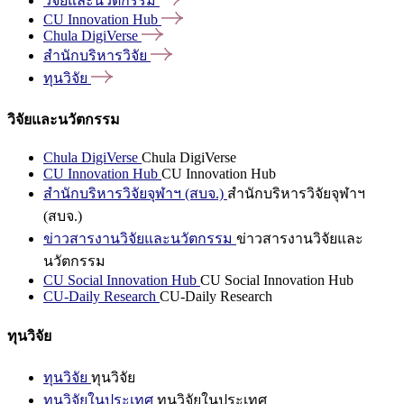
วิจัยและนวัตกรรม
CU Innovation
Hub
Chula
DigiVerse
สำนักบริหารวิจัย
ทุนวิจัย
วิจัยและนวัตกรรม
Chula DigiVerse
Chula DigiVerse
CU Innovation Hub
CU Innovation Hub
สำนักบริหารวิจัยจุฬาฯ (สบจ.)
สำนักบริหารวิจัยจุฬาฯ
(สบจ.)
ข่าวสารงานวิจัยและนวัตกรรม
ข่าวสารงานวิจัยและ
นวัตกรรม
CU Social Innovation Hub
CU Social Innovation Hub
CU-Daily Research
CU-Daily Research
ทุนวิจัย
ทุนวิจัย
ทุนวิจัย
ทุนวิจัยในประเทศ
ทุนวิจัยในประเทศ