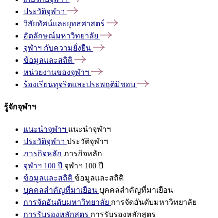
ประวัติจุฬาฯ
วิสัยทัศน์และยุทธศาสตร์
อัตลักษณ์มหาวิทยาลัย
จุฬาฯ
กับความยั่งยืน
ข้อมูลและสถิติ
หน่วยงานของจุฬาฯ
ร้องเรียนทุจริตและประพฤติมิชอบ
รู้จักจุฬาฯ
แนะนำจุฬาฯ
แนะนำจุฬาฯ
ประวัติจุฬาฯ
ประวัติจุฬาฯ
ภารกิจหลัก
ภารกิจหลัก
จุฬาฯ 100 ปี
จุฬาฯ 100 ปี
ข้อมูลและสถิติ
ข้อมูลและสถิติ
บุคคลสำคัญที่มาเยือน
บุคคลสำคัญที่มาเยือน
การจัดอันดับมหาวิทยาลัย
การจัดอันดับมหาวิทยาลัย
การรับรองหลักสูตร
การรับรองหลักสูตร