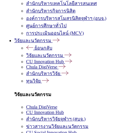
สำนักบริหารเทคโนโลยีสารสนเทศ
สำนักบริหารกิจการนิสิต
องค์การบริหารสโมสรนิสิตจุฬาฯ (อบจ.)
ศูนย์การศึกษาทั่วไป
การประเมินออนไลน์ (MCV)
วิจัยและนวัตกรรม
ย้อนกลับ
วิจัยและนวัตกรรม
CU Innovation Hub
Chula DigiVerse
สำนักบริหารวิจัย
ทุนวิจัย
วิจัยและนวัตกรรม
Chula DigiVerse
CU Innovation Hub
สำนักบริหารวิจัยจุฬาฯ (สบจ.)
ข่าวสารงานวิจัยและนวัตกรรม
CU Social Innovation Hub