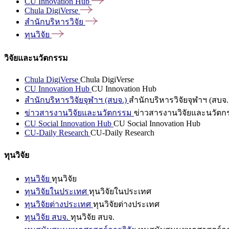
CU Innovation
Hub
Chula
DigiVerse
สำนักบริหารวิจัย
ทุนวิจัย
วิจัยและนวัตกรรม
Chula DigiVerse
Chula DigiVerse
CU Innovation Hub
CU Innovation Hub
สำนักบริหารวิจัยจุฬาฯ (สบจ.)
สำนักบริหารวิจัยจุฬาฯ (สบจ.
ข่าวสารงานวิจัยและนวัตกรรม
ข่าวสารงานวิจัยและนวัตก
CU Social Innovation Hub
CU Social Innovation Hub
CU-Daily Research
CU-Daily Research
ทุนวิจัย
ทุนวิจัย
ทุนวิจัย
ทุนวิจัยในประเทศ
ทุนวิจัยในประเทศ
ทุนวิจัยต่างประเทศ
ทุนวิจัยต่างประเทศ
ทุนวิจัย สบจ.
ทุนวิจัย สบจ.