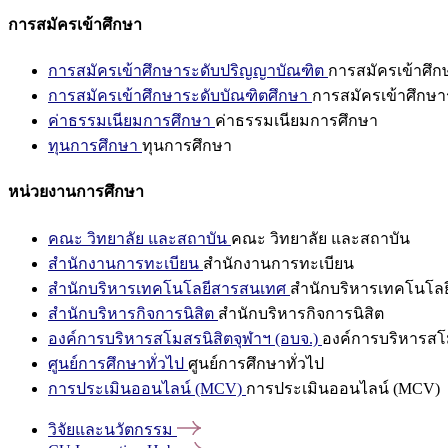
การสมัครเข้าศึกษา
การสมัครเข้าศึกษาระดับปริญญาบัณฑิต
การสมัครเข้าศึ
การสมัครเข้าศึกษาระดับบัณฑิตศึกษา
การสมัครเข้าศึกษา
ค่าธรรมเนียมการศึกษา
ค่าธรรมเนียมการศึกษา
ทุนการศึกษา
ทุนการศึกษา
หน่วยงานการศึกษา
คณะ วิทยาลัย และสถาบัน
คณะ วิทยาลัย และสถาบัน
สำนักงานการทะเบียน
สำนักงานการทะเบียน
สำนักบริหารเทคโนโลยีสารสนเทศ
สำนักบริหารเทคโนโล
สำนักบริหารกิจการนิสิต
สำนักบริหารกิจการนิสิต
องค์การบริหารสโมสรนิสิตจุฬาฯ (อบจ.)
องค์การบริหารสโม
ศูนย์การศึกษาทั่วไป
ศูนย์การศึกษาทั่วไป
การประเมินออนไลน์ (MCV)
การประเมินออนไลน์ (MCV)
วิจัยและนวัตกรรม