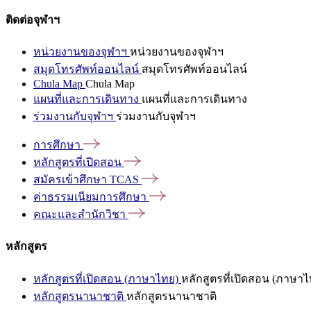
ติดต่อจุฬาฯ
หน่วยงานของจุฬาฯ
หน่วยงานของจุฬาฯ
สมุดโทรศัพท์ออนไลน์
สมุดโทรศัพท์ออนไลน์
Chula Map
Chula Map
แผนที่และการเดินทาง
แผนที่และการเดินทาง
ร่วมงานกับจุฬาฯ
ร่วมงานกับจุฬาฯ
การศึกษา
หลักสูตรที่เปิดสอน
สมัครเข้าศึกษา
TCAS
ค่าธรรมเนียมการศึกษา
คณะและสำนักวิชา
หลักสูตร
หลักสูตรที่เปิดสอน (ภาษาไทย)
หลักสูตรที่เปิดสอน (ภาษาไ
หลักสูตรนานาชาติ
หลักสูตรนานาชาติ