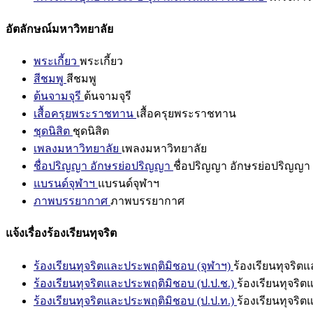
อัตลักษณ์มหาวิทยาลัย
พระเกี้ยว
พระเกี้ยว
สีชมพู
สีชมพู
ต้นจามจุรี
ต้นจามจุรี
เสื้อครุยพระราชทาน
เสื้อครุยพระราชทาน
ชุดนิสิต
ชุดนิสิต
เพลงมหาวิทยาลัย
เพลงมหาวิทยาลัย
ชื่อปริญญา อักษรย่อปริญญา
ชื่อปริญญา อักษรย่อปริญญา
แบรนด์จุฬาฯ
แบรนด์จุฬาฯ
ภาพบรรยากาศ
ภาพบรรยากาศ
แจ้งเรื่องร้องเรียนทุจริต
ร้องเรียนทุจริตและประพฤติมิชอบ (จุฬาฯ)
ร้องเรียนทุจริต
ร้องเรียนทุจริตและประพฤติมิชอบ (ป.ป.ช.)
ร้องเรียนทุจริ
ร้องเรียนทุจริตและประพฤติมิชอบ (ป.ป.ท.)
ร้องเรียนทุจริ