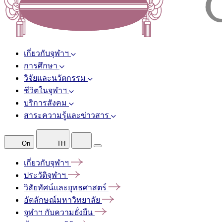
เกี่ยวกับจุฬาฯ
การศึกษา
วิจัยและนวัตกรรม
ชีวิตในจุฬาฯ
บริการสังคม
สาระความรู้และข่าวสาร
On
TH
เกี่ยวกับจุฬาฯ
ประวัติจุฬาฯ
วิสัยทัศน์และยุทธศาสตร์
อัตลักษณ์มหาวิทยาลัย
จุฬาฯ
กับความยั่งยืน