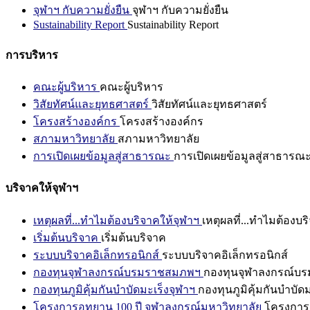
จุฬาฯ กับความยั่งยืน
จุฬาฯ กับความยั่งยืน
Sustainability Report
Sustainability Report
การบริหาร
คณะผู้บริหาร
คณะผู้บริหาร
วิสัยทัศน์และยุทธศาสตร์
วิสัยทัศน์และยุทธศาสตร์
โครงสร้างองค์กร
โครงสร้างองค์กร
สภามหาวิทยาลัย
สภามหาวิทยาลัย
การเปิดเผยข้อมูลสู่สาธารณะ
การเปิดเผยข้อมูลสู่สาธารณ
บริจาคให้จุฬาฯ
เหตุผลที่...ทำไมต้องบริจาคให้จุฬาฯ
เหตุผลที่...ทำไมต้องบร
เริ่มต้นบริจาค
เริ่มต้นบริจาค
ระบบบริจาคอิเล็กทรอนิกส์
ระบบบริจาคอิเล็กทรอนิกส์
กองทุนจุฬาลงกรณ์บรมราชสมภพฯ
กองทุนจุฬาลงกรณ์บ
กองทุนภูมิคุ้มกันบำบัดมะเร็งจุฬาฯ
กองทุนภูมิคุ้มกันบำบัด
โครงการอุทยาน 100 ปี จุฬาลงกรณ์มหาวิทยาลัย
โครงการอ