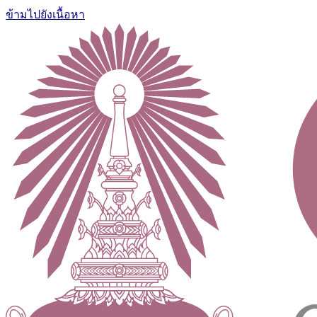
ข้ามไปยังเนื้อหา