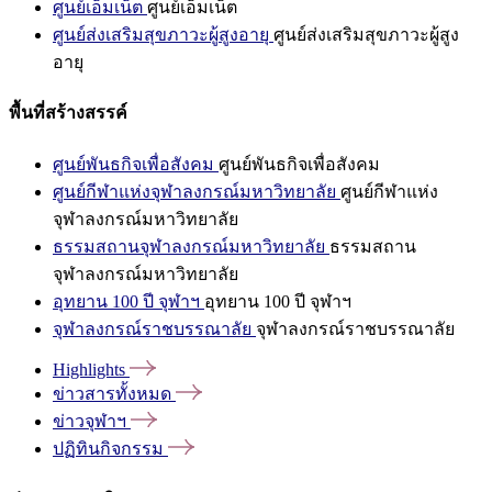
ศูนย์เอ็มเน็ต
ศูนย์เอ็มเน็ต
ศูนย์ส่งเสริมสุขภาวะผู้สูงอายุ
ศูนย์ส่งเสริมสุขภาวะผู้สูง
อายุ
พื้นที่สร้างสรรค์
ศูนย์พันธกิจเพื่อสังคม
ศูนย์พันธกิจเพื่อสังคม
ศูนย์กีฬาแห่งจุฬาลงกรณ์มหาวิทยาลัย
ศูนย์กีฬาแห่ง
จุฬาลงกรณ์มหาวิทยาลัย
ธรรมสถานจุฬาลงกรณ์มหาวิทยาลัย
ธรรมสถาน
จุฬาลงกรณ์มหาวิทยาลัย
อุทยาน 100 ปี จุฬาฯ
อุทยาน 100 ปี จุฬาฯ
จุฬาลงกรณ์ราชบรรณาลัย
จุฬาลงกรณ์ราชบรรณาลัย
Highlights
ข่าวสารทั้งหมด
ข่าวจุฬาฯ
ปฏิทินกิจกรรม