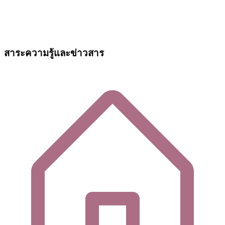
สาระความรู้และข่าวสาร