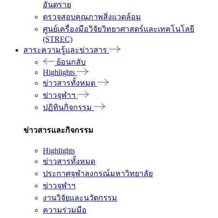
อันตราย
ตรวจสอบคุณภาพสิ่งแวดล้อม
ศูนย์เครื่องมือวิจัยวิทยาศาสตร์และเทคโนโลยี
(STREC)
สาระความรู้และข่าวสาร
ย้อนกลับ
Highlights
ข่าวสารทั้งหมด
ข่าวจุฬาฯ
ปฏิทินกิจกรรม
ข่าวสารและกิจกรรม
Highlights
ข่าวสารทั้งหมด
ประกาศจุฬาลงกรณ์มหาวิทยาลัย
ข่าวจุฬาฯ
งานวิจัยและนวัตกรรม
ความร่วมมือ