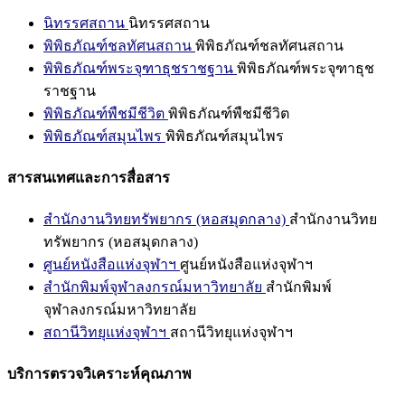
นิทรรศสถาน
นิทรรศสถาน
พิพิธภัณฑ์ชลทัศนสถาน
พิพิธภัณฑ์ชลทัศนสถาน
พิพิธภัณฑ์พระจุฑาธุชราชฐาน
พิพิธภัณฑ์พระจุฑาธุช
ราชฐาน
พิพิธภัณฑ์พืชมีชีวิต
พิพิธภัณฑ์พืชมีชีวิต
พิพิธภัณฑ์สมุนไพร
พิพิธภัณฑ์สมุนไพร
สารสนเทศและการสื่อสาร
สำนักงานวิทยทรัพยากร (หอสมุดกลาง)
สำนักงานวิทย
ทรัพยากร (หอสมุดกลาง)
ศูนย์หนังสือแห่งจุฬาฯ
ศูนย์หนังสือแห่งจุฬาฯ
สำนักพิมพ์จุฬาลงกรณ์มหาวิทยาลัย
สำนักพิมพ์
จุฬาลงกรณ์มหาวิทยาลัย
สถานีวิทยุแห่งจุฬาฯ
สถานีวิทยุแห่งจุฬาฯ
บริการตรวจวิเคราะห์คุณภาพ