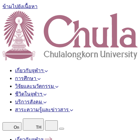
ข้ามไปยังเนื้อหา
เกี่ยวกับจุฬาฯ
การศึกษา
วิจัยและนวัตกรรม
ชีวิตในจุฬาฯ
บริการสังคม
สาระความรู้และข่าวสาร
On
TH
เกี่ยวกับจุฬาฯ