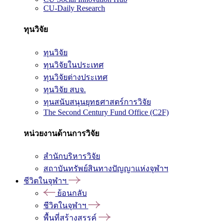
CU-Daily Research
ทุนวิจัย
ทุนวิจัย
ทุนวิจัยในประเทศ
ทุนวิจัยต่างประเทศ
ทุนวิจัย สบจ.
ทุนสนับสนุนยุทธศาสตร์การวิจัย
The Second Century Fund Office (C2F)
หน่วยงานด้านการวิจัย
สำนักบริหารวิจัย
สถาบันทรัพย์สินทางปัญญาแห่งจุฬาฯ
ชีวิตในจุฬาฯ
ย้อนกลับ
ชีวิตในจุฬาฯ
พื้นที่สร้างสรรค์