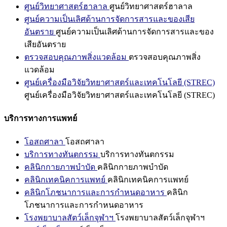
ศูนย์วิทยาศาสตร์ฮาลาล
ศูนย์วิทยาศาสตร์ฮาลาล
ศูนย์ความเป็นเลิศด้านการจัดการสารและของเสีย
อันตราย
ศูนย์ความเป็นเลิศด้านการจัดการสารและของ
เสียอันตราย
ตรวจสอบคุณภาพสิ่งแวดล้อม
ตรวจสอบคุณภาพสิ่ง
แวดล้อม
ศูนย์เครื่องมือวิจัยวิทยาศาสตร์และเทคโนโลยี (STREC)
ศูนย์เครื่องมือวิจัยวิทยาศาสตร์และเทคโนโลยี (STREC)
บริการทางการแพทย์
โอสถศาลา
โอสถศาลา
บริการทางทันตกรรม
บริการทางทันตกรรม
คลินิกกายภาพบำบัด
คลินิกกายภาพบำบัด
คลินิกเทคนิคการแพทย์
คลินิกเทคนิคการแพทย์
คลินิกโภชนาการและการกำหนดอาหาร
คลินิก
โภชนาการและการกำหนดอาหาร
โรงพยาบาลสัตว์เล็กจุฬาฯ
โรงพยาบาลสัตว์เล็กจุฬาฯ