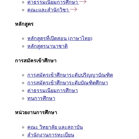
ค่าธรรมเนียมการศึกษา
คณะและสำนักวิชา
หลักสูตร
หลักสูตรที่เปิดสอน (ภาษาไทย)
หลักสูตรนานาชาติ
การสมัครเข้าศึกษา
การสมัครเข้าศึกษาระดับปริญญาบัณฑิต
การสมัครเข้าศึกษาระดับบัณฑิตศึกษา
ค่าธรรมเนียมการศึกษา
ทุนการศึกษา
หน่วยงานการศึกษา
คณะ วิทยาลัย และสถาบัน
สำนักงานการทะเบียน