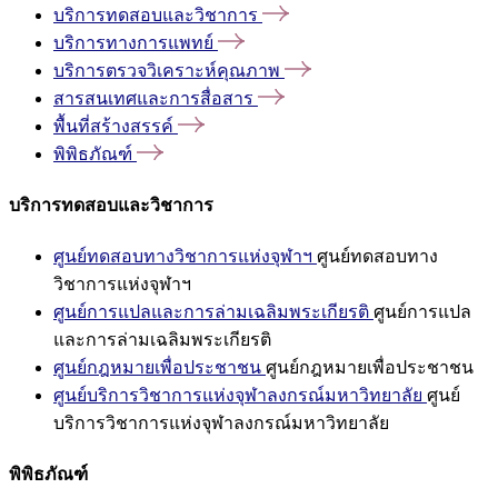
บริการทดสอบและวิชาการ
บริการทางการแพทย์
บริการตรวจวิเคราะห์คุณภาพ
สารสนเทศและการสื่อสาร
พื้นที่สร้างสรรค์
พิพิธภัณฑ์
บริการทดสอบและวิชาการ
ศูนย์ทดสอบทางวิชาการแห่งจุฬาฯ
ศูนย์ทดสอบทาง
วิชาการแห่งจุฬาฯ
ศูนย์การแปลและการล่ามเฉลิมพระเกียรติ
ศูนย์การแปล
และการล่ามเฉลิมพระเกียรติ
ศูนย์กฎหมายเพื่อประชาชน
ศูนย์กฎหมายเพื่อประชาชน
ศูนย์บริการวิชาการแห่งจุฬาลงกรณ์มหาวิทยาลัย
ศูนย์
บริการวิชาการแห่งจุฬาลงกรณ์มหาวิทยาลัย
พิพิธภัณฑ์