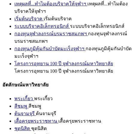
เหตุผลที่...ทำไมต้องบริจาคให้จุฬาฯ
เหตุผลที่...ทำไมต้อง
บริจาคให้จุฬาฯ
เริ่มต้นบริจาค
เริ่มต้นบริจาค
ระบบบริจาคอิเล็กทรอนิกส์
ระบบบริจาคอิเล็กทรอนิกส์
กองทุนจุฬาลงกรณ์บรมราชสมภพฯ
กองทุนจุฬาลงกรณ์
บรมราชสมภพฯ
กองทุนภูมิคุ้มกันบำบัดมะเร็งจุฬาฯ
กองทุนภูมิคุ้มกันบำบัด
มะเร็งจุฬาฯ
โครงการอุทยาน 100 ปี จุฬาลงกรณ์มหาวิทยาลัย
โครงการอุทยาน 100 ปี จุฬาลงกรณ์มหาวิทยาลัย
อัตลักษณ์มหาวิทยาลัย
พระเกี้ยว
พระเกี้ยว
สีชมพู
สีชมพู
ต้นจามจุรี
ต้นจามจุรี
เสื้อครุยพระราชทาน
เสื้อครุยพระราชทาน
ชุดนิสิต
ชุดนิสิต