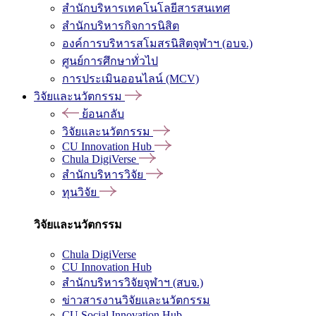
สำนักบริหารเทคโนโลยีสารสนเทศ
สำนักบริหารกิจการนิสิต
องค์การบริหารสโมสรนิสิตจุฬาฯ (อบจ.)
ศูนย์การศึกษาทั่วไป
การประเมินออนไลน์ (MCV)
วิจัยและนวัตกรรม
ย้อนกลับ
วิจัยและนวัตกรรม
CU Innovation Hub
Chula DigiVerse
สำนักบริหารวิจัย
ทุนวิจัย
วิจัยและนวัตกรรม
Chula DigiVerse
CU Innovation Hub
สำนักบริหารวิจัยจุฬาฯ (สบจ.)
ข่าวสารงานวิจัยและนวัตกรรม
CU Social Innovation Hub