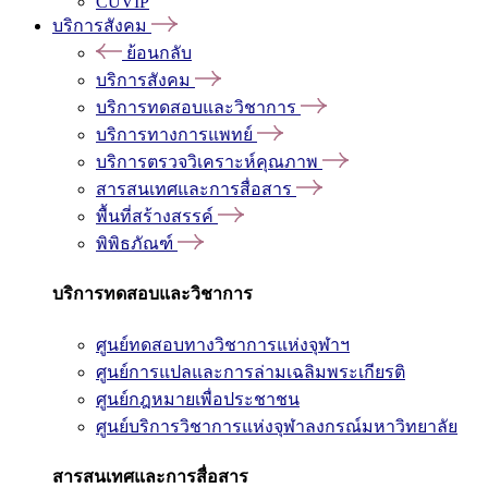
CUVIP
บริการสังคม
ย้อนกลับ
บริการสังคม
บริการทดสอบและวิชาการ
บริการทางการแพทย์
บริการตรวจวิเคราะห์คุณภาพ
สารสนเทศและการสื่อสาร
พื้นที่สร้างสรรค์
พิพิธภัณฑ์
บริการทดสอบและวิชาการ
ศูนย์ทดสอบทางวิชาการแห่งจุฬาฯ
ศูนย์การแปลและการล่ามเฉลิมพระเกียรติ
ศูนย์กฎหมายเพื่อประชาชน
ศูนย์บริการวิชาการแห่งจุฬาลงกรณ์มหาวิทยาลัย
สารสนเทศและการสื่อสาร