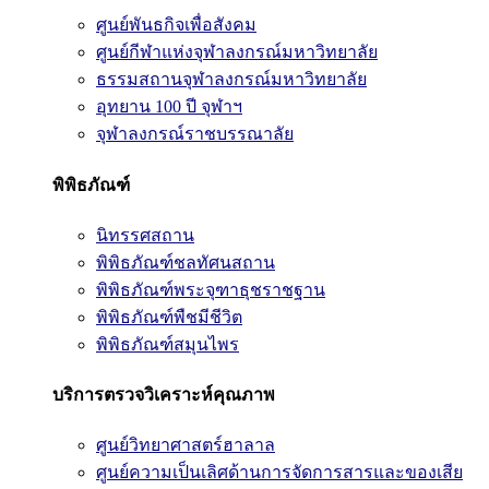
ศูนย์พันธกิจเพื่อสังคม
ศูนย์กีฬาแห่งจุฬาลงกรณ์มหาวิทยาลัย
ธรรมสถานจุฬาลงกรณ์มหาวิทยาลัย
อุทยาน 100 ปี จุฬาฯ
จุฬาลงกรณ์ราชบรรณาลัย
พิพิธภัณฑ์
นิทรรศสถาน
พิพิธภัณฑ์ชลทัศนสถาน
พิพิธภัณฑ์พระจุฑาธุชราชฐาน
พิพิธภัณฑ์พืชมีชีวิต
พิพิธภัณฑ์สมุนไพร
บริการตรวจวิเคราะห์คุณภาพ
ศูนย์วิทยาศาสตร์ฮาลาล
ศูนย์ความเป็นเลิศด้านการจัดการสารและของเสีย