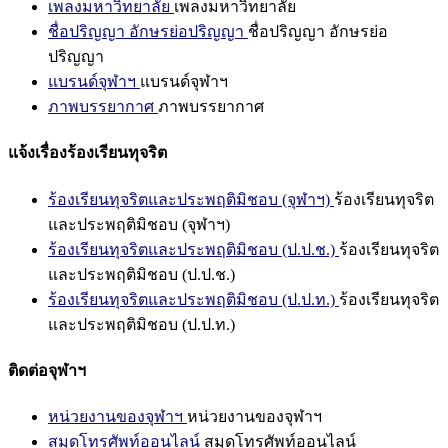
เพลงมหาวิทยาลัย
เพลงมหาวิทยาลัย
ชื่อปริญญา อักษรย่อปริญญา
ชื่อปริญญา อักษรย่อ
ปริญญา
แบรนด์จุฬาฯ
แบรนด์จุฬาฯ
ภาพบรรยากาศ
ภาพบรรยากาศ
แจ้งเรื่องร้องเรียนทุจริต
ร้องเรียนทุจริตและประพฤติมิชอบ (จุฬาฯ)
ร้องเรียนทุจริต
และประพฤติมิชอบ (จุฬาฯ)
ร้องเรียนทุจริตและประพฤติมิชอบ (ป.ป.ช.)
ร้องเรียนทุจริต
และประพฤติมิชอบ (ป.ป.ช.)
ร้องเรียนทุจริตและประพฤติมิชอบ (ป.ป.ท.)
ร้องเรียนทุจริต
และประพฤติมิชอบ (ป.ป.ท.)
ติดต่อจุฬาฯ
หน่วยงานของจุฬาฯ
หน่วยงานของจุฬาฯ
สมุดโทรศัพท์ออนไลน์
สมุดโทรศัพท์ออนไลน์