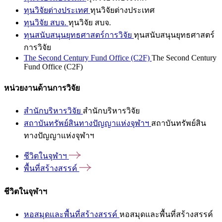
ทุนวิจัยต่างประเทศ
ทุนวิจัยต่างประเทศ
ทุนวิจัย สบจ.
ทุนวิจัย สบจ.
ทุนสนับสนุนยุทธศาสตร์การวิจัย
ทุนสนับสนุนยุทธศาสตร์
การวิจัย
The Second Century Fund Office (C2F)
The Second Century
Fund Office (C2F)
หน่วยงานด้านการวิจัย
สำนักบริหารวิจัย
สำนักบริหารวิจัย
สถาบันทรัพย์สินทางปัญญาแห่งจุฬาฯ
สถาบันทรัพย์สิน
ทางปัญญาแห่งจุฬาฯ
ชีวิตในจุฬาฯ
พื้นที่สร้างสรรค์
ชีวิตในจุฬาฯ
หอสมุดและพื้นที่สร้างสรรค์
หอสมุดและพื้นที่สร้างสรรค์