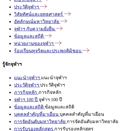
ประวัติจุฬาฯ
วิสัยทัศน์และยุทธศาสตร์
อัตลักษณ์มหาวิทยาลัย
จุฬาฯ
กับความยั่งยืน
ข้อมูลและสถิติ
หน่วยงานของจุฬาฯ
ร้องเรียนทุจริตและประพฤติมิชอบ
รู้จักจุฬาฯ
แนะนำจุฬาฯ
แนะนำจุฬาฯ
ประวัติจุฬาฯ
ประวัติจุฬาฯ
ภารกิจหลัก
ภารกิจหลัก
จุฬาฯ 100 ปี
จุฬาฯ 100 ปี
ข้อมูลและสถิติ
ข้อมูลและสถิติ
บุคคลสำคัญที่มาเยือน
บุคคลสำคัญที่มาเยือน
การจัดอันดับมหาวิทยาลัย
การจัดอันดับมหาวิทยาลัย
การรับรองหลักสูตร
การรับรองหลักสูตร