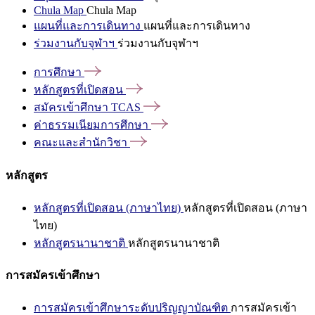
Chula Map
Chula Map
แผนที่และการเดินทาง
แผนที่และการเดินทาง
ร่วมงานกับจุฬาฯ
ร่วมงานกับจุฬาฯ
การศึกษา
หลักสูตรที่เปิดสอน
สมัครเข้าศึกษา
TCAS
ค่าธรรมเนียมการศึกษา
คณะและสำนักวิชา
หลักสูตร
หลักสูตรที่เปิดสอน (ภาษาไทย)
หลักสูตรที่เปิดสอน (ภาษา
ไทย)
หลักสูตรนานาชาติ
หลักสูตรนานาชาติ
การสมัครเข้าศึกษา
การสมัครเข้าศึกษาระดับปริญญาบัณฑิต
การสมัครเข้า