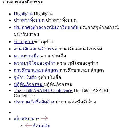
ข่าวสารและกิจกรรม
Highlights
Highlights
ข่าวสารทั้งหมด
ข่าวสารทั้งหมด
ประกาศจุฬาลงกรณ์มหาวิทยาลัย
ประกาศจุฬาลงกรณ์
มหาวิทยาลัย
ข่าวจุฬาฯ
ข่าวจุฬาฯ
งานวิจัยและนวัตกรรม
งานวิจัยและนวัตกรรม
ความร่วมมือ
ความร่วมมือ
ความภูมิใจของจุฬาฯ
ความภูมิใจของจุฬาฯ
การศึกษาและหลักสูตร
การศึกษาและหลักสูตร
จุฬาฯ ในสื่อ
จุฬาฯ ในสื่อ
ปฏิทินกิจกรรม
ปฏิทินกิจกรรม
The 166th ASAIHL Conference
The 166th ASAIHL
Conference
ประกาศจัดซื้อจัดจ้าง
ประกาศจัดซื้อจัดจ้าง
เกี่ยวกับจุฬาฯ
ย้อนกลับ