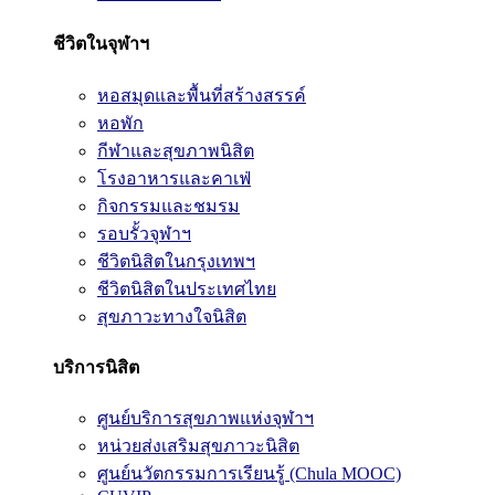
ชีวิตในจุฬาฯ
หอสมุดและพื้นที่สร้างสรรค์
หอพัก
กีฬาและสุขภาพนิสิต
โรงอาหารและคาเฟ่
กิจกรรมและชมรม
รอบรั้วจุฬาฯ
ชีวิตนิสิตในกรุงเทพฯ
ชีวิตนิสิตในประเทศไทย
สุขภาวะทางใจนิสิต
บริการนิสิต
ศูนย์บริการสุขภาพแห่งจุฬาฯ
หน่วยส่งเสริมสุขภาวะนิสิต
ศูนย์นวัตกรรมการเรียนรู้ (Chula MOOC)