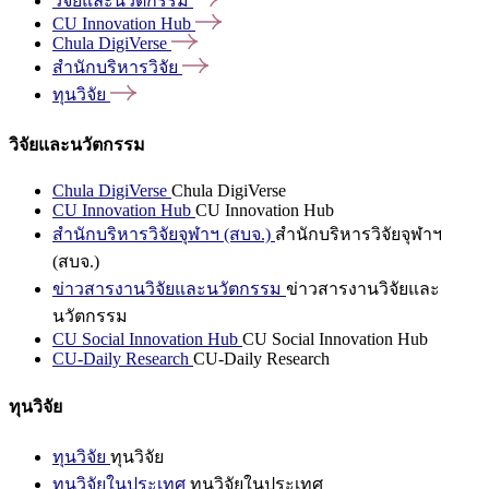
วิจัยและนวัตกรรม
CU Innovation
Hub
Chula
DigiVerse
สำนักบริหารวิจัย
ทุนวิจัย
วิจัยและนวัตกรรม
Chula DigiVerse
Chula DigiVerse
CU Innovation Hub
CU Innovation Hub
สำนักบริหารวิจัยจุฬาฯ (สบจ.)
สำนักบริหารวิจัยจุฬาฯ
(สบจ.)
ข่าวสารงานวิจัยและนวัตกรรม
ข่าวสารงานวิจัยและ
นวัตกรรม
CU Social Innovation Hub
CU Social Innovation Hub
CU-Daily Research
CU-Daily Research
ทุนวิจัย
ทุนวิจัย
ทุนวิจัย
ทุนวิจัยในประเทศ
ทุนวิจัยในประเทศ