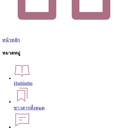
หน้าหลัก
หมวดหมู่
Highlights
ข่าวสารทั้งหมด