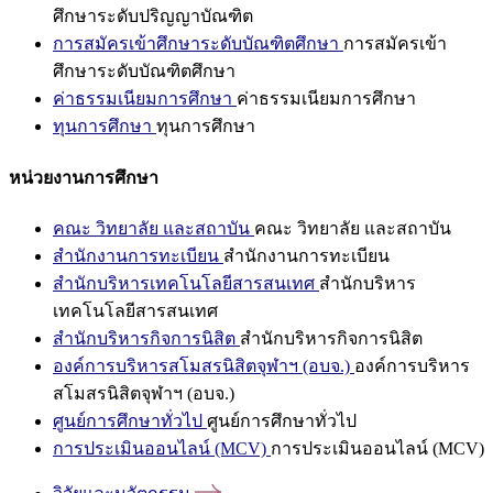
ศึกษาระดับปริญญาบัณฑิต
การสมัครเข้าศึกษาระดับบัณฑิตศึกษา
การสมัครเข้า
ศึกษาระดับบัณฑิตศึกษา
ค่าธรรมเนียมการศึกษา
ค่าธรรมเนียมการศึกษา
ทุนการศึกษา
ทุนการศึกษา
หน่วยงานการศึกษา
คณะ วิทยาลัย และสถาบัน
คณะ วิทยาลัย และสถาบัน
สำนักงานการทะเบียน
สำนักงานการทะเบียน
สำนักบริหารเทคโนโลยีสารสนเทศ
สำนักบริหาร
เทคโนโลยีสารสนเทศ
สำนักบริหารกิจการนิสิต
สำนักบริหารกิจการนิสิต
องค์การบริหารสโมสรนิสิตจุฬาฯ (อบจ.)
องค์การบริหาร
สโมสรนิสิตจุฬาฯ (อบจ.)
ศูนย์การศึกษาทั่วไป
ศูนย์การศึกษาทั่วไป
การประเมินออนไลน์ (MCV)
การประเมินออนไลน์ (MCV)