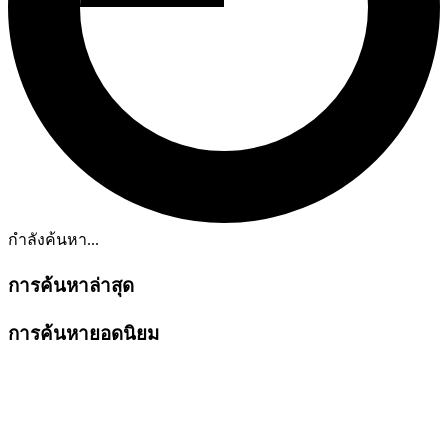
กำลังค้นหา...
การค้นหาล่าสุด
การค้นหายอดนิยม