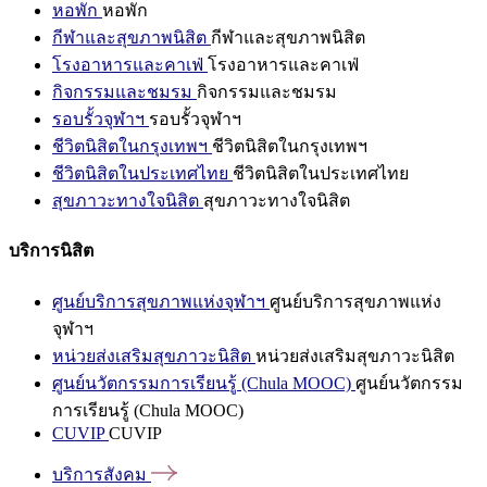
หอพัก
หอพัก
กีฬาและสุขภาพนิสิต
กีฬาและสุขภาพนิสิต
โรงอาหารและคาเฟ่
โรงอาหารและคาเฟ่
กิจกรรมและชมรม
กิจกรรมและชมรม
รอบรั้วจุฬาฯ
รอบรั้วจุฬาฯ
ชีวิตนิสิตในกรุงเทพฯ
ชีวิตนิสิตในกรุงเทพฯ
ชีวิตนิสิตในประเทศไทย
ชีวิตนิสิตในประเทศไทย
สุขภาวะทางใจนิสิต
สุขภาวะทางใจนิสิต
บริการนิสิต
ศูนย์บริการสุขภาพแห่งจุฬาฯ
ศูนย์บริการสุขภาพแห่ง
จุฬาฯ
หน่วยส่งเสริมสุขภาวะนิสิต
หน่วยส่งเสริมสุขภาวะนิสิต
ศูนย์นวัตกรรมการเรียนรู้ (Chula MOOC)
ศูนย์นวัตกรรม
การเรียนรู้ (Chula MOOC)
CUVIP
CUVIP
บริการสังคม