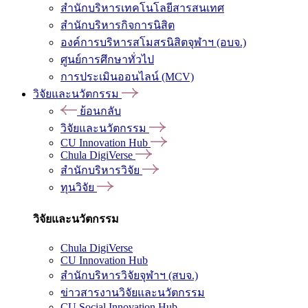
สำนักบริหารเทคโนโลยีสารสนเทศ
สำนักบริหารกิจการนิสิต
องค์การบริหารสโมสรนิสิตจุฬาฯ (อบจ.)
ศูนย์การศึกษาทั่วไป
การประเมินออนไลน์ (MCV)
วิจัยและนวัตกรรม
ย้อนกลับ
วิจัยและนวัตกรรม
CU Innovation Hub
Chula DigiVerse
สำนักบริหารวิจัย
ทุนวิจัย
วิจัยและนวัตกรรม
Chula DigiVerse
CU Innovation Hub
สำนักบริหารวิจัยจุฬาฯ (สบจ.)
ข่าวสารงานวิจัยและนวัตกรรม
CU Social Innovation Hub