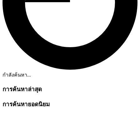
กำลังค้นหา...
การค้นหาล่าสุด
การค้นหายอดนิยม