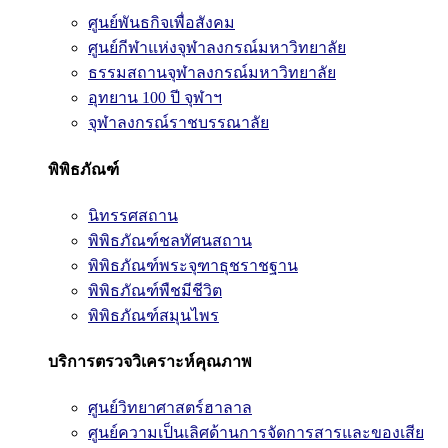
ศูนย์พันธกิจเพื่อสังคม
ศูนย์กีฬาแห่งจุฬาลงกรณ์มหาวิทยาลัย
ธรรมสถานจุฬาลงกรณ์มหาวิทยาลัย
อุทยาน 100 ปี จุฬาฯ
จุฬาลงกรณ์ราชบรรณาลัย
พิพิธภัณฑ์
นิทรรศสถาน
พิพิธภัณฑ์ชลทัศนสถาน
พิพิธภัณฑ์พระจุฑาธุชราชฐาน
พิพิธภัณฑ์พืชมีชีวิต
พิพิธภัณฑ์สมุนไพร
บริการตรวจวิเคราะห์คุณภาพ
ศูนย์วิทยาศาสตร์ฮาลาล
ศูนย์ความเป็นเลิศด้านการจัดการสารและของเสีย