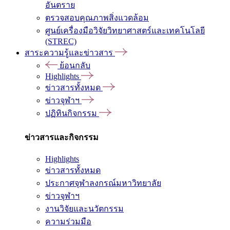
อันตราย
ตรวจสอบคุณภาพสิ่งแวดล้อม
ศูนย์เครื่องมือวิจัยวิทยาศาสตร์และเทคโนโลยี
(STREC)
สาระความรู้และข่าวสาร
ย้อนกลับ
Highlights
ข่าวสารทั้งหมด
ข่าวจุฬาฯ
ปฏิทินกิจกรรม
ข่าวสารและกิจกรรม
Highlights
ข่าวสารทั้งหมด
ประกาศจุฬาลงกรณ์มหาวิทยาลัย
ข่าวจุฬาฯ
งานวิจัยและนวัตกรรม
ความร่วมมือ