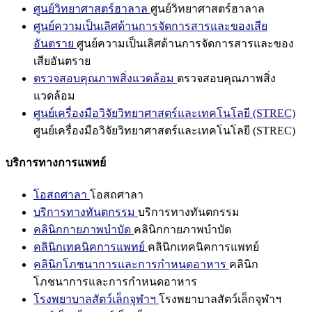
ศูนย์วิทยาศาสตร์ฮาลาล
ศูนย์วิทยาศาสตร์ฮาลาล
ศูนย์ความเป็นเลิศด้านการจัดการสารและของเสีย
อันตราย
ศูนย์ความเป็นเลิศด้านการจัดการสารและของ
เสียอันตราย
ตรวจสอบคุณภาพสิ่งแวดล้อม
ตรวจสอบคุณภาพสิ่ง
แวดล้อม
ศูนย์เครื่องมือวิจัยวิทยาศาสตร์และเทคโนโลยี (STREC)
ศูนย์เครื่องมือวิจัยวิทยาศาสตร์และเทคโนโลยี (STREC)
บริการทางการแพทย์
โอสถศาลา
โอสถศาลา
บริการทางทันตกรรม
บริการทางทันตกรรม
คลินิกกายภาพบำบัด
คลินิกกายภาพบำบัด
คลินิกเทคนิคการแพทย์
คลินิกเทคนิคการแพทย์
คลินิกโภชนาการและการกำหนดอาหาร
คลินิก
โภชนาการและการกำหนดอาหาร
โรงพยาบาลสัตว์เล็กจุฬาฯ
โรงพยาบาลสัตว์เล็กจุฬาฯ