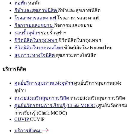
หอพัก
หอพัก
กีฬาและสุขภาพนิสิต
กีฬาและสุขภาพนิสิต
โรงอาหารและคาเฟ่
โรงอาหารและคาเฟ่
กิจกรรมและชมรม
กิจกรรมและชมรม
รอบรั้วจุฬาฯ
รอบรั้วจุฬาฯ
ชีวิตนิสิตในกรุงเทพฯ
ชีวิตนิสิตในกรุงเทพฯ
ชีวิตนิสิตในประเทศไทย
ชีวิตนิสิตในประเทศไทย
สุขภาวะทางใจนิสิต
สุขภาวะทางใจนิสิต
บริการนิสิต
ศูนย์บริการสุขภาพแห่งจุฬาฯ
ศูนย์บริการสุขภาพแห่ง
จุฬาฯ
หน่วยส่งเสริมสุขภาวะนิสิต
หน่วยส่งเสริมสุขภาวะนิสิต
ศูนย์นวัตกรรมการเรียนรู้ (Chula MOOC)
ศูนย์นวัตกรรม
การเรียนรู้ (Chula MOOC)
CUVIP
CUVIP
บริการสังคม