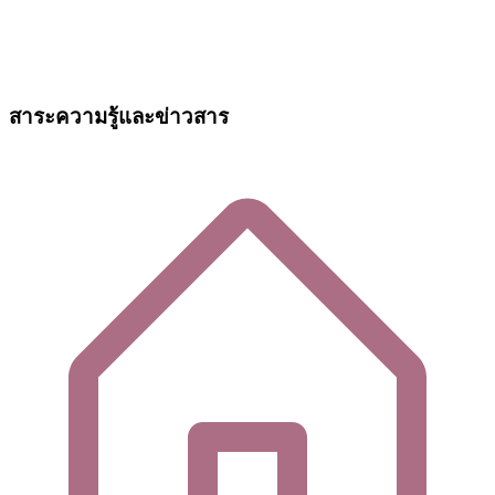
สาระความรู้และข่าวสาร