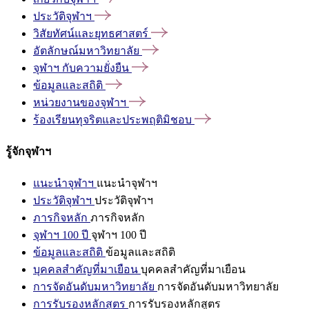
ประวัติจุฬาฯ
วิสัยทัศน์และยุทธศาสตร์
อัตลักษณ์มหาวิทยาลัย
จุฬาฯ
กับความยั่งยืน
ข้อมูลและสถิติ
หน่วยงานของจุฬาฯ
ร้องเรียนทุจริตและประพฤติมิชอบ
รู้จักจุฬาฯ
แนะนำจุฬาฯ
แนะนำจุฬาฯ
ประวัติจุฬาฯ
ประวัติจุฬาฯ
ภารกิจหลัก
ภารกิจหลัก
จุฬาฯ 100 ปี
จุฬาฯ 100 ปี
ข้อมูลและสถิติ
ข้อมูลและสถิติ
บุคคลสำคัญที่มาเยือน
บุคคลสำคัญที่มาเยือน
การจัดอันดับมหาวิทยาลัย
การจัดอันดับมหาวิทยาลัย
การรับรองหลักสูตร
การรับรองหลักสูตร