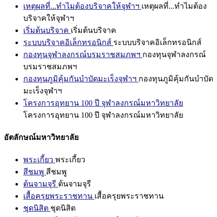
เหตุผลที่...ทำไมต้องบริจาคให้จุฬาฯ
เหตุผลที่...ทำไมต้อง
บริจาคให้จุฬาฯ
เริ่มต้นบริจาค
เริ่มต้นบริจาค
ระบบบริจาคอิเล็กทรอนิกส์
ระบบบริจาคอิเล็กทรอนิกส์
กองทุนจุฬาลงกรณ์บรมราชสมภพฯ
กองทุนจุฬาลงกรณ์
บรมราชสมภพฯ
กองทุนภูมิคุ้มกันบำบัดมะเร็งจุฬาฯ
กองทุนภูมิคุ้มกันบำบัด
มะเร็งจุฬาฯ
โครงการอุทยาน 100 ปี จุฬาลงกรณ์มหาวิทยาลัย
โครงการอุทยาน 100 ปี จุฬาลงกรณ์มหาวิทยาลัย
อัตลักษณ์มหาวิทยาลัย
พระเกี้ยว
พระเกี้ยว
สีชมพู
สีชมพู
ต้นจามจุรี
ต้นจามจุรี
เสื้อครุยพระราชทาน
เสื้อครุยพระราชทาน
ชุดนิสิต
ชุดนิสิต