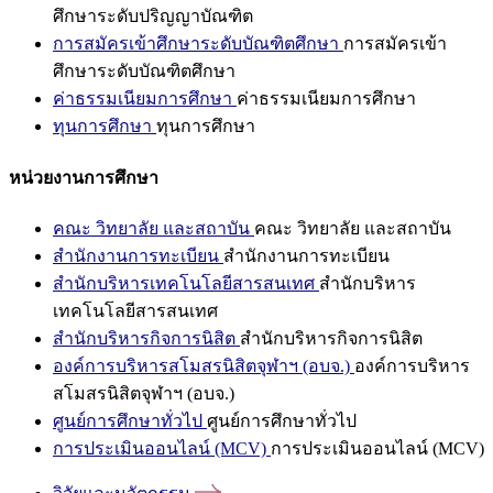
ศึกษาระดับปริญญาบัณฑิต
การสมัครเข้าศึกษาระดับบัณฑิตศึกษา
การสมัครเข้า
ศึกษาระดับบัณฑิตศึกษา
ค่าธรรมเนียมการศึกษา
ค่าธรรมเนียมการศึกษา
ทุนการศึกษา
ทุนการศึกษา
หน่วยงานการศึกษา
คณะ วิทยาลัย และสถาบัน
คณะ วิทยาลัย และสถาบัน
สำนักงานการทะเบียน
สำนักงานการทะเบียน
สำนักบริหารเทคโนโลยีสารสนเทศ
สำนักบริหาร
เทคโนโลยีสารสนเทศ
สำนักบริหารกิจการนิสิต
สำนักบริหารกิจการนิสิต
องค์การบริหารสโมสรนิสิตจุฬาฯ (อบจ.)
องค์การบริหาร
สโมสรนิสิตจุฬาฯ (อบจ.)
ศูนย์การศึกษาทั่วไป
ศูนย์การศึกษาทั่วไป
การประเมินออนไลน์ (MCV)
การประเมินออนไลน์ (MCV)