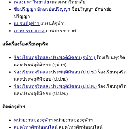
เพลงมหาวิทยาลัย
เพลงมหาวิทยาลัย
ชื่อปริญญา อักษรย่อปริญญา
ชื่อปริญญา อักษรย่อ
ปริญญา
แบรนด์จุฬาฯ
แบรนด์จุฬาฯ
ภาพบรรยากาศ
ภาพบรรยากาศ
แจ้งเรื่องร้องเรียนทุจริต
ร้องเรียนทุจริตและประพฤติมิชอบ (จุฬาฯ)
ร้องเรียนทุจริต
และประพฤติมิชอบ (จุฬาฯ)
ร้องเรียนทุจริตและประพฤติมิชอบ (ป.ป.ช.)
ร้องเรียนทุจริต
และประพฤติมิชอบ (ป.ป.ช.)
ร้องเรียนทุจริตและประพฤติมิชอบ (ป.ป.ท.)
ร้องเรียนทุจริต
และประพฤติมิชอบ (ป.ป.ท.)
ติดต่อจุฬาฯ
หน่วยงานของจุฬาฯ
หน่วยงานของจุฬาฯ
สมุดโทรศัพท์ออนไลน์
สมุดโทรศัพท์ออนไลน์