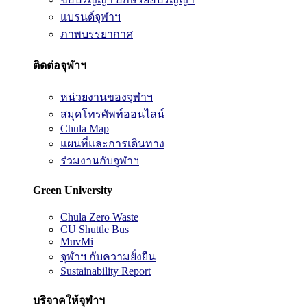
แบรนด์จุฬาฯ
ภาพบรรยากาศ
ติดต่อจุฬาฯ
หน่วยงานของจุฬาฯ
สมุดโทรศัพท์ออนไลน์
Chula Map
แผนที่และการเดินทาง
ร่วมงานกับจุฬาฯ
Green University
Chula Zero Waste
CU Shuttle Bus
MuvMi
จุฬาฯ กับความยั่งยืน
Sustainability Report
บริจาคให้จุฬาฯ