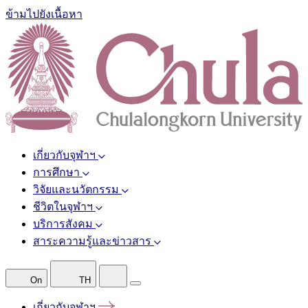
ข้ามไปยังเนื้อหา
เกี่ยวกับจุฬาฯ
การศึกษา
วิจัยและนวัตกรรม
ชีวิตในจุฬาฯ
บริการสังคม
สาระความรู้และข่าวสาร
On
TH
เกี่ยวกับจุฬาฯ