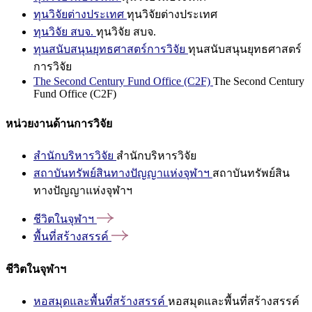
ทุนวิจัยต่างประเทศ
ทุนวิจัยต่างประเทศ
ทุนวิจัย สบจ.
ทุนวิจัย สบจ.
ทุนสนับสนุนยุทธศาสตร์การวิจัย
ทุนสนับสนุนยุทธศาสตร์
การวิจัย
The Second Century Fund Office (C2F)
The Second Century
Fund Office (C2F)
หน่วยงานด้านการวิจัย
สำนักบริหารวิจัย
สำนักบริหารวิจัย
สถาบันทรัพย์สินทางปัญญาแห่งจุฬาฯ
สถาบันทรัพย์สิน
ทางปัญญาแห่งจุฬาฯ
ชีวิตในจุฬาฯ
พื้นที่สร้างสรรค์
ชีวิตในจุฬาฯ
หอสมุดและพื้นที่สร้างสรรค์
หอสมุดและพื้นที่สร้างสรรค์