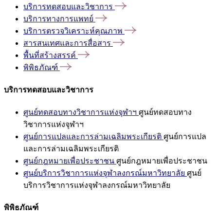
บริการทดสอบและวิชาการ
บริการทางการแพทย์
บริการตรวจวิเคราะห์คุณภาพ
สารสนเทศและการสื่อสาร
พื้นที่สร้างสรรค์
พิพิธภัณฑ์
บริการทดสอบและวิชาการ
ศูนย์ทดสอบทางวิชาการแห่งจุฬาฯ
ศูนย์ทดสอบทาง
วิชาการแห่งจุฬาฯ
ศูนย์การแปลและการล่ามเฉลิมพระเกียรติ
ศูนย์การแปล
และการล่ามเฉลิมพระเกียรติ
ศูนย์กฎหมายเพื่อประชาชน
ศูนย์กฎหมายเพื่อประชาชน
ศูนย์บริการวิชาการแห่งจุฬาลงกรณ์มหาวิทยาลัย
ศูนย์
บริการวิชาการแห่งจุฬาลงกรณ์มหาวิทยาลัย
พิพิธภัณฑ์