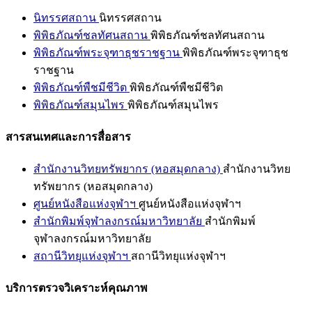
นิทรรศสถาน
นิทรรศสถาน
พิพิธภัณฑ์ชลทัศนสถาน
พิพิธภัณฑ์ชลทัศนสถาน
พิพิธภัณฑ์พระจุฑาธุชราชฐาน
พิพิธภัณฑ์พระจุฑาธุช
ราชฐาน
พิพิธภัณฑ์พืชมีชีวิต
พิพิธภัณฑ์พืชมีชีวิต
พิพิธภัณฑ์สมุนไพร
พิพิธภัณฑ์สมุนไพร
สารสนเทศและการสื่อสาร
สำนักงานวิทยทรัพยากร (หอสมุดกลาง)
สำนักงานวิทย
ทรัพยากร (หอสมุดกลาง)
ศูนย์หนังสือแห่งจุฬาฯ
ศูนย์หนังสือแห่งจุฬาฯ
สำนักพิมพ์จุฬาลงกรณ์มหาวิทยาลัย
สำนักพิมพ์
จุฬาลงกรณ์มหาวิทยาลัย
สถานีวิทยุแห่งจุฬาฯ
สถานีวิทยุแห่งจุฬาฯ
บริการตรวจวิเคราะห์คุณภาพ