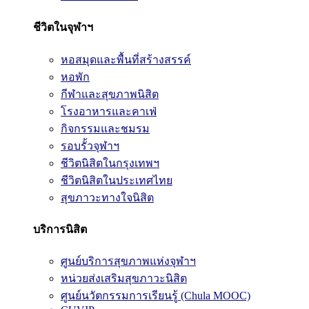
ชีวิตในจุฬาฯ
หอสมุดและพื้นที่สร้างสรรค์
หอพัก
กีฬาและสุขภาพนิสิต
โรงอาหารและคาเฟ่
กิจกรรมและชมรม
รอบรั้วจุฬาฯ
ชีวิตนิสิตในกรุงเทพฯ
ชีวิตนิสิตในประเทศไทย
สุขภาวะทางใจนิสิต
บริการนิสิต
ศูนย์บริการสุขภาพแห่งจุฬาฯ
หน่วยส่งเสริมสุขภาวะนิสิต
ศูนย์นวัตกรรมการเรียนรู้ (Chula MOOC)