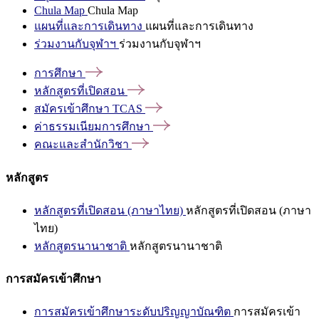
Chula Map
Chula Map
แผนที่และการเดินทาง
แผนที่และการเดินทาง
ร่วมงานกับจุฬาฯ
ร่วมงานกับจุฬาฯ
การศึกษา
หลักสูตรที่เปิดสอน
สมัครเข้าศึกษา
TCAS
ค่าธรรมเนียมการศึกษา
คณะและสำนักวิชา
หลักสูตร
หลักสูตรที่เปิดสอน (ภาษาไทย)
หลักสูตรที่เปิดสอน (ภาษา
ไทย)
หลักสูตรนานาชาติ
หลักสูตรนานาชาติ
การสมัครเข้าศึกษา
การสมัครเข้าศึกษาระดับปริญญาบัณฑิต
การสมัครเข้า