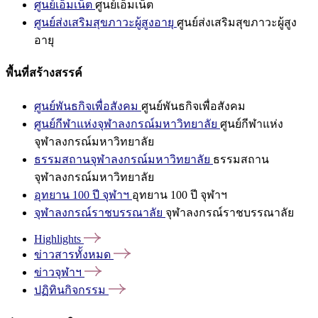
ศูนย์เอ็มเน็ต
ศูนย์เอ็มเน็ต
ศูนย์ส่งเสริมสุขภาวะผู้สูงอายุ
ศูนย์ส่งเสริมสุขภาวะผู้สูง
อายุ
พื้นที่สร้างสรรค์
ศูนย์พันธกิจเพื่อสังคม
ศูนย์พันธกิจเพื่อสังคม
ศูนย์กีฬาแห่งจุฬาลงกรณ์มหาวิทยาลัย
ศูนย์กีฬาแห่ง
จุฬาลงกรณ์มหาวิทยาลัย
ธรรมสถานจุฬาลงกรณ์มหาวิทยาลัย
ธรรมสถาน
จุฬาลงกรณ์มหาวิทยาลัย
อุทยาน 100 ปี จุฬาฯ
อุทยาน 100 ปี จุฬาฯ
จุฬาลงกรณ์ราชบรรณาลัย
จุฬาลงกรณ์ราชบรรณาลัย
Highlights
ข่าวสารทั้งหมด
ข่าวจุฬาฯ
ปฏิทินกิจกรรม