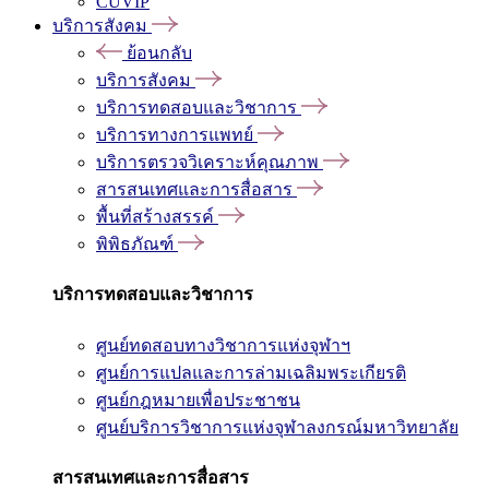
CUVIP
บริการสังคม
ย้อนกลับ
บริการสังคม
บริการทดสอบและวิชาการ
บริการทางการแพทย์
บริการตรวจวิเคราะห์คุณภาพ
สารสนเทศและการสื่อสาร
พื้นที่สร้างสรรค์
พิพิธภัณฑ์
บริการทดสอบและวิชาการ
ศูนย์ทดสอบทางวิชาการแห่งจุฬาฯ
ศูนย์การแปลและการล่ามเฉลิมพระเกียรติ
ศูนย์กฎหมายเพื่อประชาชน
ศูนย์บริการวิชาการแห่งจุฬาลงกรณ์มหาวิทยาลัย
สารสนเทศและการสื่อสาร