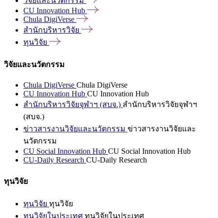
วิจัยและนวัตกรรม
CU Innovation
Hub
Chula
DigiVerse
สำนักบริหารวิจัย
ทุนวิจัย
วิจัยและนวัตกรรม
Chula DigiVerse
Chula DigiVerse
CU Innovation Hub
CU Innovation Hub
สำนักบริหารวิจัยจุฬาฯ (สบจ.)
สำนักบริหารวิจัยจุฬาฯ
(สบจ.)
ข่าวสารงานวิจัยและนวัตกรรม
ข่าวสารงานวิจัยและ
นวัตกรรม
CU Social Innovation Hub
CU Social Innovation Hub
CU-Daily Research
CU-Daily Research
ทุนวิจัย
ทุนวิจัย
ทุนวิจัย
ทุนวิจัยในประเทศ
ทุนวิจัยในประเทศ