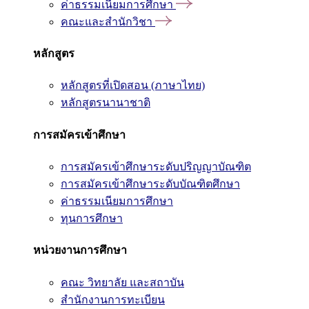
ค่าธรรมเนียมการศึกษา
คณะและสำนักวิชา
หลักสูตร
หลักสูตรที่เปิดสอน (ภาษาไทย)
หลักสูตรนานาชาติ
การสมัครเข้าศึกษา
การสมัครเข้าศึกษาระดับปริญญาบัณฑิต
การสมัครเข้าศึกษาระดับบัณฑิตศึกษา
ค่าธรรมเนียมการศึกษา
ทุนการศึกษา
หน่วยงานการศึกษา
คณะ วิทยาลัย และสถาบัน
สำนักงานการทะเบียน