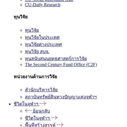
CU-Daily Research
ทุนวิจัย
ทุนวิจัย
ทุนวิจัยในประเทศ
ทุนวิจัยต่างประเทศ
ทุนวิจัย สบจ.
ทุนสนับสนุนยุทธศาสตร์การวิจัย
The Second Century Fund Office (C2F)
หน่วยงานด้านการวิจัย
สำนักบริหารวิจัย
สถาบันทรัพย์สินทางปัญญาแห่งจุฬาฯ
ชีวิตในจุฬาฯ
ย้อนกลับ
ชีวิตในจุฬาฯ
พื้นที่สร้างสรรค์