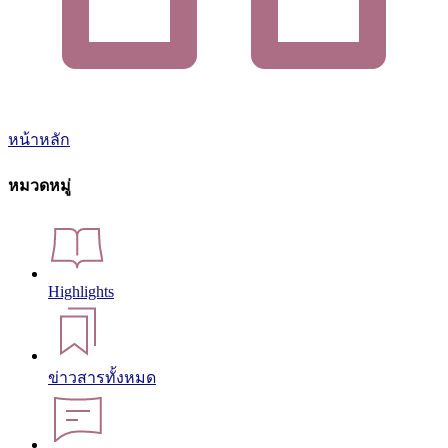
หน้าหลัก
หมวดหมู่
Highlights
ข่าวสารทั้งหมด