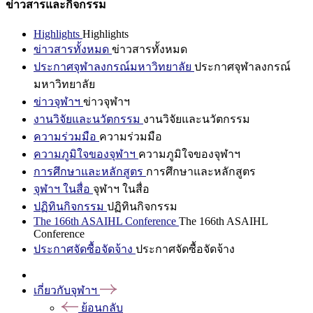
ข่าวสารและกิจกรรม
Highlights
Highlights
ข่าวสารทั้งหมด
ข่าวสารทั้งหมด
ประกาศจุฬาลงกรณ์มหาวิทยาลัย
ประกาศจุฬาลงกรณ์
มหาวิทยาลัย
ข่าวจุฬาฯ
ข่าวจุฬาฯ
งานวิจัยและนวัตกรรม
งานวิจัยและนวัตกรรม
ความร่วมมือ
ความร่วมมือ
ความภูมิใจของจุฬาฯ
ความภูมิใจของจุฬาฯ
การศึกษาและหลักสูตร
การศึกษาและหลักสูตร
จุฬาฯ ในสื่อ
จุฬาฯ ในสื่อ
ปฏิทินกิจกรรม
ปฏิทินกิจกรรม
The 166th ASAIHL Conference
The 166th ASAIHL
Conference
ประกาศจัดซื้อจัดจ้าง
ประกาศจัดซื้อจัดจ้าง
เกี่ยวกับจุฬาฯ
ย้อนกลับ