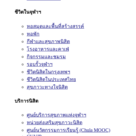
ชีวิตในจุฬาฯ
หอสมุดและพื้นที่สร้างสรรค์
หอพัก
กีฬาและสุขภาพนิสิต
โรงอาหารและคาเฟ่
กิจกรรมและชมรม
รอบรั้วจุฬาฯ
ชีวิตนิสิตในกรุงเทพฯ
ชีวิตนิสิตในประเทศไทย
สุขภาวะทางใจนิสิต
บริการนิสิต
ศูนย์บริการสุขภาพแห่งจุฬาฯ
หน่วยส่งเสริมสุขภาวะนิสิต
ศูนย์นวัตกรรมการเรียนรู้ (Chula MOOC)