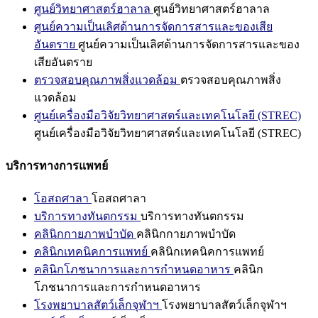
ศูนย์วิทยาศาสตร์ฮาลาล
ศูนย์วิทยาศาสตร์ฮาลาล
ศูนย์ความเป็นเลิศด้านการจัดการสารและของเสีย
อันตราย
ศูนย์ความเป็นเลิศด้านการจัดการสารและของ
เสียอันตราย
ตรวจสอบคุณภาพสิ่งแวดล้อม
ตรวจสอบคุณภาพสิ่ง
แวดล้อม
ศูนย์เครื่องมือวิจัยวิทยาศาสตร์และเทคโนโลยี (STREC)
ศูนย์เครื่องมือวิจัยวิทยาศาสตร์และเทคโนโลยี (STREC)
บริการทางการแพทย์
โอสถศาลา
โอสถศาลา
บริการทางทันตกรรม
บริการทางทันตกรรม
คลินิกกายภาพบำบัด
คลินิกกายภาพบำบัด
คลินิกเทคนิคการแพทย์
คลินิกเทคนิคการแพทย์
คลินิกโภชนาการและการกำหนดอาหาร
คลินิก
โภชนาการและการกำหนดอาหาร
โรงพยาบาลสัตว์เล็กจุฬาฯ
โรงพยาบาลสัตว์เล็กจุฬาฯ