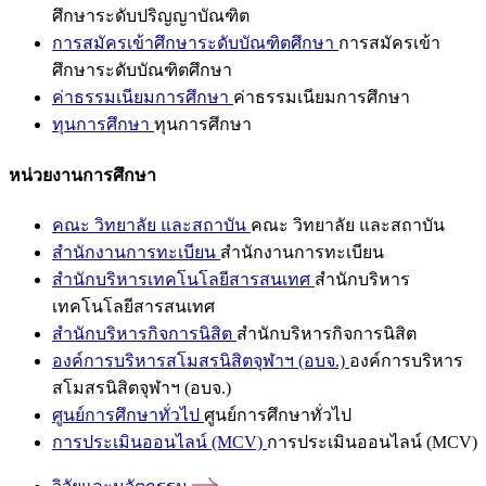
ศึกษาระดับปริญญาบัณฑิต
การสมัครเข้าศึกษาระดับบัณฑิตศึกษา
การสมัครเข้า
ศึกษาระดับบัณฑิตศึกษา
ค่าธรรมเนียมการศึกษา
ค่าธรรมเนียมการศึกษา
ทุนการศึกษา
ทุนการศึกษา
หน่วยงานการศึกษา
คณะ วิทยาลัย และสถาบัน
คณะ วิทยาลัย และสถาบัน
สำนักงานการทะเบียน
สำนักงานการทะเบียน
สำนักบริหารเทคโนโลยีสารสนเทศ
สำนักบริหาร
เทคโนโลยีสารสนเทศ
สำนักบริหารกิจการนิสิต
สำนักบริหารกิจการนิสิต
องค์การบริหารสโมสรนิสิตจุฬาฯ (อบจ.)
องค์การบริหาร
สโมสรนิสิตจุฬาฯ (อบจ.)
ศูนย์การศึกษาทั่วไป
ศูนย์การศึกษาทั่วไป
การประเมินออนไลน์ (MCV)
การประเมินออนไลน์ (MCV)