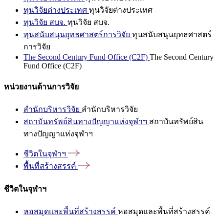
ทุนวิจัยต่างประเทศ
ทุนวิจัยต่างประเทศ
ทุนวิจัย สบจ.
ทุนวิจัย สบจ.
ทุนสนับสนุนยุทธศาสตร์การวิจัย
ทุนสนับสนุนยุทธศาสตร์
การวิจัย
The Second Century Fund Office (C2F)
The Second Century
Fund Office (C2F)
หน่วยงานด้านการวิจัย
สำนักบริหารวิจัย
สำนักบริหารวิจัย
สถาบันทรัพย์สินทางปัญญาแห่งจุฬาฯ
สถาบันทรัพย์สิน
ทางปัญญาแห่งจุฬาฯ
ชีวิตในจุฬาฯ
พื้นที่สร้างสรรค์
ชีวิตในจุฬาฯ
หอสมุดและพื้นที่สร้างสรรค์
หอสมุดและพื้นที่สร้างสรรค์