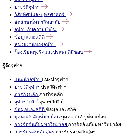
ประวัติจุฬาฯ
วิสัยทัศน์และยุทธศาสตร์
อัตลักษณ์มหาวิทยาลัย
จุฬาฯ
กับความยั่งยืน
ข้อมูลและสถิติ
หน่วยงานของจุฬาฯ
ร้องเรียนทุจริตและประพฤติมิชอบ
รู้จักจุฬาฯ
แนะนำจุฬาฯ
แนะนำจุฬาฯ
ประวัติจุฬาฯ
ประวัติจุฬาฯ
ภารกิจหลัก
ภารกิจหลัก
จุฬาฯ 100 ปี
จุฬาฯ 100 ปี
ข้อมูลและสถิติ
ข้อมูลและสถิติ
บุคคลสำคัญที่มาเยือน
บุคคลสำคัญที่มาเยือน
การจัดอันดับมหาวิทยาลัย
การจัดอันดับมหาวิทยาลัย
การรับรองหลักสูตร
การรับรองหลักสูตร