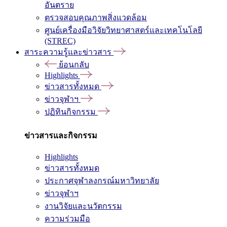
อันตราย
ตรวจสอบคุณภาพสิ่งแวดล้อม
ศูนย์เครื่องมือวิจัยวิทยาศาสตร์และเทคโนโลยี
(STREC)
สาระความรู้และข่าวสาร
ย้อนกลับ
Highlights
ข่าวสารทั้งหมด
ข่าวจุฬาฯ
ปฏิทินกิจกรรม
ข่าวสารและกิจกรรม
Highlights
ข่าวสารทั้งหมด
ประกาศจุฬาลงกรณ์มหาวิทยาลัย
ข่าวจุฬาฯ
งานวิจัยและนวัตกรรม
ความร่วมมือ