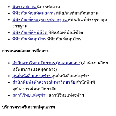
นิทรรศสถาน
นิทรรศสถาน
พิพิธภัณฑ์ชลทัศนสถาน
พิพิธภัณฑ์ชลทัศนสถาน
พิพิธภัณฑ์พระจุฑาธุชราชฐาน
พิพิธภัณฑ์พระจุฑาธุช
ราชฐาน
พิพิธภัณฑ์พืชมีชีวิต
พิพิธภัณฑ์พืชมีชีวิต
พิพิธภัณฑ์สมุนไพร
พิพิธภัณฑ์สมุนไพร
สารสนเทศและการสื่อสาร
สำนักงานวิทยทรัพยากร (หอสมุดกลาง)
สำนักงานวิทย
ทรัพยากร (หอสมุดกลาง)
ศูนย์หนังสือแห่งจุฬาฯ
ศูนย์หนังสือแห่งจุฬาฯ
สำนักพิมพ์จุฬาลงกรณ์มหาวิทยาลัย
สำนักพิมพ์
จุฬาลงกรณ์มหาวิทยาลัย
สถานีวิทยุแห่งจุฬาฯ
สถานีวิทยุแห่งจุฬาฯ
บริการตรวจวิเคราะห์คุณภาพ