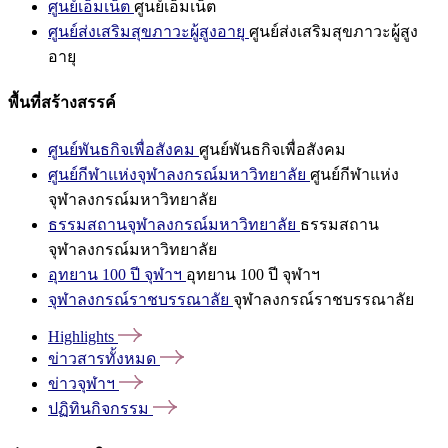
ศูนย์เอ็มเน็ต
ศูนย์เอ็มเน็ต
ศูนย์ส่งเสริมสุขภาวะผู้สูงอายุ
ศูนย์ส่งเสริมสุขภาวะผู้สูง
อายุ
พื้นที่สร้างสรรค์
ศูนย์พันธกิจเพื่อสังคม
ศูนย์พันธกิจเพื่อสังคม
ศูนย์กีฬาแห่งจุฬาลงกรณ์มหาวิทยาลัย
ศูนย์กีฬาแห่ง
จุฬาลงกรณ์มหาวิทยาลัย
ธรรมสถานจุฬาลงกรณ์มหาวิทยาลัย
ธรรมสถาน
จุฬาลงกรณ์มหาวิทยาลัย
อุทยาน 100 ปี จุฬาฯ
อุทยาน 100 ปี จุฬาฯ
จุฬาลงกรณ์ราชบรรณาลัย
จุฬาลงกรณ์ราชบรรณาลัย
Highlights
ข่าวสารทั้งหมด
ข่าวจุฬาฯ
ปฏิทินกิจกรรม