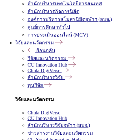
สำนักบริหารเทคโนโลยีสารสนเทศ
สำนักบริหารกิจการนิสิต
องค์การบริหารสโมสรนิสิตจุฬาฯ (อบจ.)
ศูนย์การศึกษาทั่วไป
การประเมินออนไลน์ (MCV)
วิจัยและนวัตกรรม
ย้อนกลับ
วิจัยและนวัตกรรม
CU Innovation Hub
Chula DigiVerse
สำนักบริหารวิจัย
ทุนวิจัย
วิจัยและนวัตกรรม
Chula DigiVerse
CU Innovation Hub
สำนักบริหารวิจัยจุฬาฯ (สบจ.)
ข่าวสารงานวิจัยและนวัตกรรม
CU Social Innovation Hub