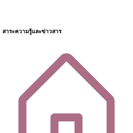
สาระความรู้และข่าวสาร