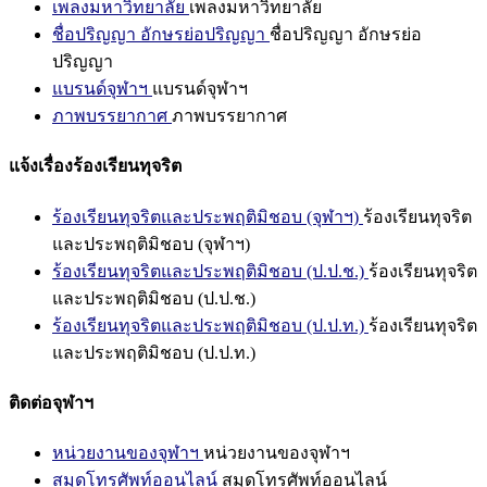
เพลงมหาวิทยาลัย
เพลงมหาวิทยาลัย
ชื่อปริญญา อักษรย่อปริญญา
ชื่อปริญญา อักษรย่อ
ปริญญา
แบรนด์จุฬาฯ
แบรนด์จุฬาฯ
ภาพบรรยากาศ
ภาพบรรยากาศ
แจ้งเรื่องร้องเรียนทุจริต
ร้องเรียนทุจริตและประพฤติมิชอบ (จุฬาฯ)
ร้องเรียนทุจริต
และประพฤติมิชอบ (จุฬาฯ)
ร้องเรียนทุจริตและประพฤติมิชอบ (ป.ป.ช.)
ร้องเรียนทุจริต
และประพฤติมิชอบ (ป.ป.ช.)
ร้องเรียนทุจริตและประพฤติมิชอบ (ป.ป.ท.)
ร้องเรียนทุจริต
และประพฤติมิชอบ (ป.ป.ท.)
ติดต่อจุฬาฯ
หน่วยงานของจุฬาฯ
หน่วยงานของจุฬาฯ
สมุดโทรศัพท์ออนไลน์
สมุดโทรศัพท์ออนไลน์