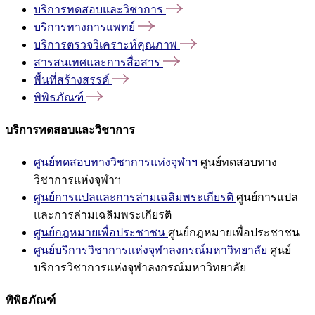
บริการทดสอบและวิชาการ
บริการทางการแพทย์
บริการตรวจวิเคราะห์คุณภาพ
สารสนเทศและการสื่อสาร
พื้นที่สร้างสรรค์
พิพิธภัณฑ์
บริการทดสอบและวิชาการ
ศูนย์ทดสอบทางวิชาการแห่งจุฬาฯ
ศูนย์ทดสอบทาง
วิชาการแห่งจุฬาฯ
ศูนย์การแปลและการล่ามเฉลิมพระเกียรติ
ศูนย์การแปล
และการล่ามเฉลิมพระเกียรติ
ศูนย์กฎหมายเพื่อประชาชน
ศูนย์กฎหมายเพื่อประชาชน
ศูนย์บริการวิชาการแห่งจุฬาลงกรณ์มหาวิทยาลัย
ศูนย์
บริการวิชาการแห่งจุฬาลงกรณ์มหาวิทยาลัย
พิพิธภัณฑ์