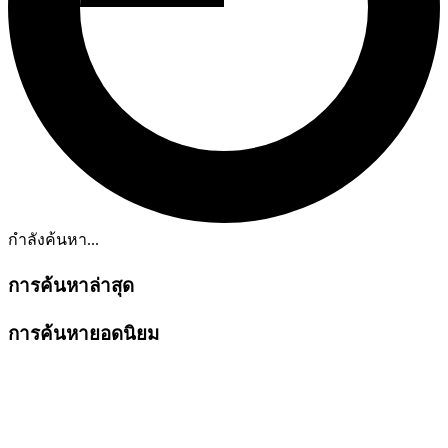
กำลังค้นหา...
การค้นหาล่าสุด
การค้นหายอดนิยม