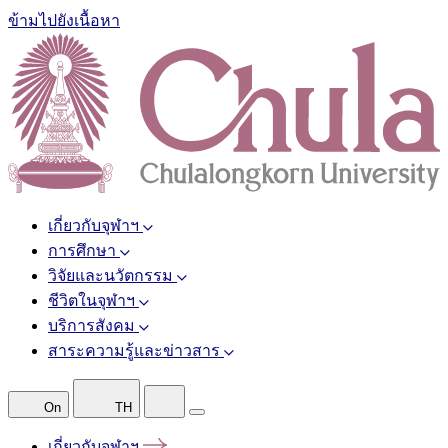
ข้ามไปยังเนื้อหา
เกี่ยวกับจุฬาฯ
การศึกษา
วิจัยและนวัตกรรม
ชีวิตในจุฬาฯ
บริการสังคม
สาระความรู้และข่าวสาร
On
TH
เกี่ยวกับจุฬาฯ