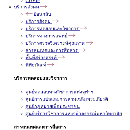
CUVIP
บริการสังคม
ย้อนกลับ
บริการสังคม
บริการทดสอบและวิชาการ
บริการทางการแพทย์
บริการตรวจวิเคราะห์คุณภาพ
สารสนเทศและการสื่อสาร
พื้นที่สร้างสรรค์
พิพิธภัณฑ์
บริการทดสอบและวิชาการ
ศูนย์ทดสอบทางวิชาการแห่งจุฬาฯ
ศูนย์การแปลและการล่ามเฉลิมพระเกียรติ
ศูนย์กฎหมายเพื่อประชาชน
ศูนย์บริการวิชาการแห่งจุฬาลงกรณ์มหาวิทยาลัย
สารสนเทศและการสื่อสาร