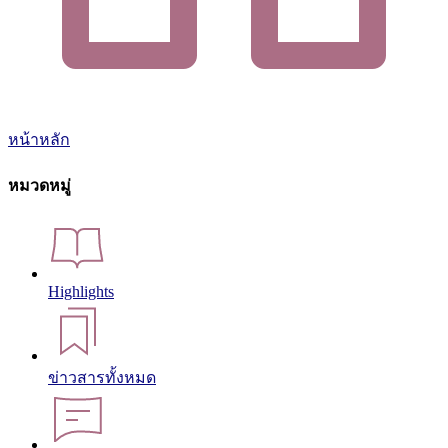
หน้าหลัก
หมวดหมู่
Highlights
ข่าวสารทั้งหมด