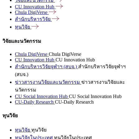
วิจัยและนวัตกรรม
CU Innovation
Hub
Chula
DigiVerse
สำนักบริหารวิจัย
ทุนวิจัย
วิจัยและนวัตกรรม
Chula DigiVerse
Chula DigiVerse
CU Innovation Hub
CU Innovation Hub
สำนักบริหารวิจัยจุฬาฯ (สบจ.)
สำนักบริหารวิจัยจุฬาฯ
(สบจ.)
ข่าวสารงานวิจัยและนวัตกรรม
ข่าวสารงานวิจัยและ
นวัตกรรม
CU Social Innovation Hub
CU Social Innovation Hub
CU-Daily Research
CU-Daily Research
ทุนวิจัย
ทุนวิจัย
ทุนวิจัย
ทุนวิจัยในประเทศ
ทุนวิจัยในประเทศ