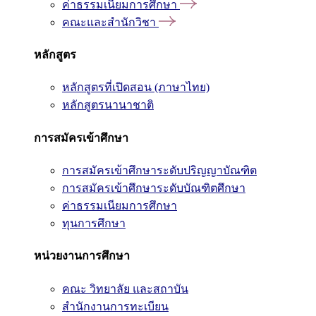
ค่าธรรมเนียมการศึกษา
คณะและสำนักวิชา
หลักสูตร
หลักสูตรที่เปิดสอน (ภาษาไทย)
หลักสูตรนานาชาติ
การสมัครเข้าศึกษา
การสมัครเข้าศึกษาระดับปริญญาบัณฑิต
การสมัครเข้าศึกษาระดับบัณฑิตศึกษา
ค่าธรรมเนียมการศึกษา
ทุนการศึกษา
หน่วยงานการศึกษา
คณะ วิทยาลัย และสถาบัน
สำนักงานการทะเบียน