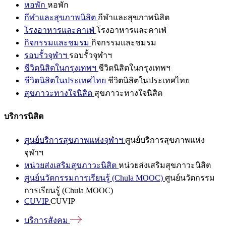
หอพัก
หอพัก
กีฬาและสุขภาพนิสิต
กีฬาและสุขภาพนิสิต
โรงอาหารและคาเฟ่
โรงอาหารและคาเฟ่
กิจกรรมและชมรม
กิจกรรมและชมรม
รอบรั้วจุฬาฯ
รอบรั้วจุฬาฯ
ชีวิตนิสิตในกรุงเทพฯ
ชีวิตนิสิตในกรุงเทพฯ
ชีวิตนิสิตในประเทศไทย
ชีวิตนิสิตในประเทศไทย
สุขภาวะทางใจนิสิต
สุขภาวะทางใจนิสิต
บริการนิสิต
ศูนย์บริการสุขภาพแห่งจุฬาฯ
ศูนย์บริการสุขภาพแห่ง
จุฬาฯ
หน่วยส่งเสริมสุขภาวะนิสิต
หน่วยส่งเสริมสุขภาวะนิสิต
ศูนย์นวัตกรรมการเรียนรู้ (Chula MOOC)
ศูนย์นวัตกรรม
การเรียนรู้ (Chula MOOC)
CUVIP
CUVIP
บริการสังคม