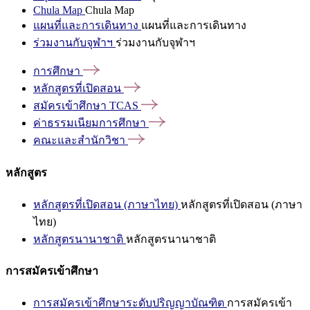
Chula Map
Chula Map
แผนที่และการเดินทาง
แผนที่และการเดินทาง
ร่วมงานกับจุฬาฯ
ร่วมงานกับจุฬาฯ
การศึกษา
หลักสูตรที่เปิดสอน
สมัครเข้าศึกษา
TCAS
ค่าธรรมเนียมการศึกษา
คณะและสำนักวิชา
หลักสูตร
หลักสูตรที่เปิดสอน (ภาษาไทย)
หลักสูตรที่เปิดสอน (ภาษา
ไทย)
หลักสูตรนานาชาติ
หลักสูตรนานาชาติ
การสมัครเข้าศึกษา
การสมัครเข้าศึกษาระดับปริญญาบัณฑิต
การสมัครเข้า