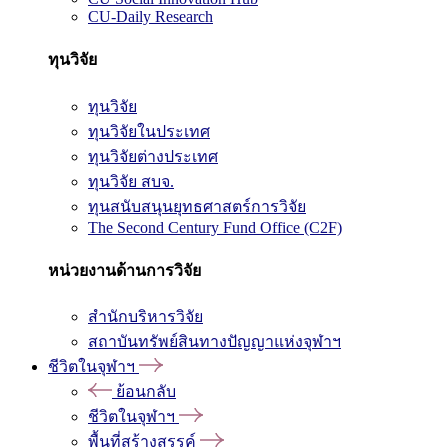
CU-Daily Research
ทุนวิจัย
ทุนวิจัย
ทุนวิจัยในประเทศ
ทุนวิจัยต่างประเทศ
ทุนวิจัย สบจ.
ทุนสนับสนุนยุทธศาสตร์การวิจัย
The Second Century Fund Office (C2F)
หน่วยงานด้านการวิจัย
สำนักบริหารวิจัย
สถาบันทรัพย์สินทางปัญญาแห่งจุฬาฯ
ชีวิตในจุฬาฯ
ย้อนกลับ
ชีวิตในจุฬาฯ
พื้นที่สร้างสรรค์