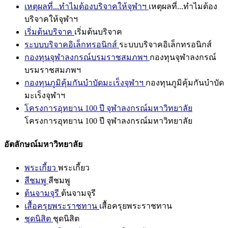
เหตุผลที่...ทำไมต้องบริจาคให้จุฬาฯ
เหตุผลที่...ทำไมต้อง
บริจาคให้จุฬาฯ
เริ่มต้นบริจาค
เริ่มต้นบริจาค
ระบบบริจาคอิเล็กทรอนิกส์
ระบบบริจาคอิเล็กทรอนิกส์
กองทุนจุฬาลงกรณ์บรมราชสมภพฯ
กองทุนจุฬาลงกรณ์
บรมราชสมภพฯ
กองทุนภูมิคุ้มกันบำบัดมะเร็งจุฬาฯ
กองทุนภูมิคุ้มกันบำบัด
มะเร็งจุฬาฯ
โครงการอุทยาน 100 ปี จุฬาลงกรณ์มหาวิทยาลัย
โครงการอุทยาน 100 ปี จุฬาลงกรณ์มหาวิทยาลัย
อัตลักษณ์มหาวิทยาลัย
พระเกี้ยว
พระเกี้ยว
สีชมพู
สีชมพู
ต้นจามจุรี
ต้นจามจุรี
เสื้อครุยพระราชทาน
เสื้อครุยพระราชทาน
ชุดนิสิต
ชุดนิสิต