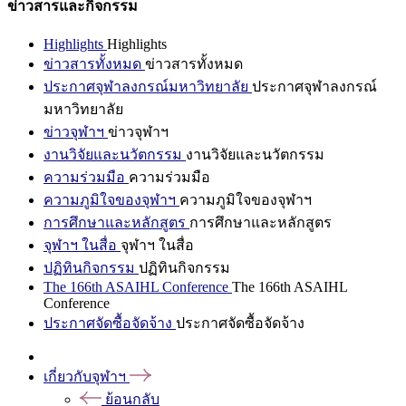
ข่าวสารและกิจกรรม
Highlights
Highlights
ข่าวสารทั้งหมด
ข่าวสารทั้งหมด
ประกาศจุฬาลงกรณ์มหาวิทยาลัย
ประกาศจุฬาลงกรณ์
มหาวิทยาลัย
ข่าวจุฬาฯ
ข่าวจุฬาฯ
งานวิจัยและนวัตกรรม
งานวิจัยและนวัตกรรม
ความร่วมมือ
ความร่วมมือ
ความภูมิใจของจุฬาฯ
ความภูมิใจของจุฬาฯ
การศึกษาและหลักสูตร
การศึกษาและหลักสูตร
จุฬาฯ ในสื่อ
จุฬาฯ ในสื่อ
ปฏิทินกิจกรรม
ปฏิทินกิจกรรม
The 166th ASAIHL Conference
The 166th ASAIHL
Conference
ประกาศจัดซื้อจัดจ้าง
ประกาศจัดซื้อจัดจ้าง
เกี่ยวกับจุฬาฯ
ย้อนกลับ