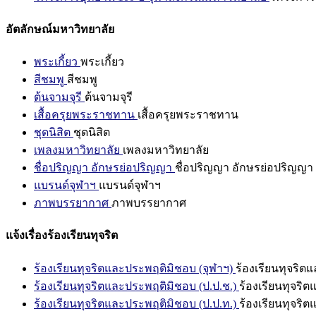
อัตลักษณ์มหาวิทยาลัย
พระเกี้ยว
พระเกี้ยว
สีชมพู
สีชมพู
ต้นจามจุรี
ต้นจามจุรี
เสื้อครุยพระราชทาน
เสื้อครุยพระราชทาน
ชุดนิสิต
ชุดนิสิต
เพลงมหาวิทยาลัย
เพลงมหาวิทยาลัย
ชื่อปริญญา อักษรย่อปริญญา
ชื่อปริญญา อักษรย่อปริญญา
แบรนด์จุฬาฯ
แบรนด์จุฬาฯ
ภาพบรรยากาศ
ภาพบรรยากาศ
แจ้งเรื่องร้องเรียนทุจริต
ร้องเรียนทุจริตและประพฤติมิชอบ (จุฬาฯ)
ร้องเรียนทุจริต
ร้องเรียนทุจริตและประพฤติมิชอบ (ป.ป.ช.)
ร้องเรียนทุจริ
ร้องเรียนทุจริตและประพฤติมิชอบ (ป.ป.ท.)
ร้องเรียนทุจริ