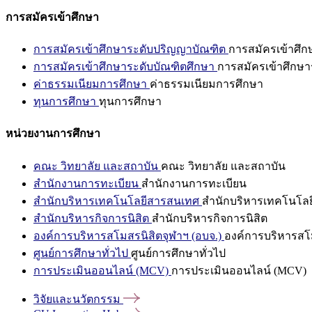
การสมัครเข้าศึกษา
การสมัครเข้าศึกษาระดับปริญญาบัณฑิต
การสมัครเข้าศึ
การสมัครเข้าศึกษาระดับบัณฑิตศึกษา
การสมัครเข้าศึกษา
ค่าธรรมเนียมการศึกษา
ค่าธรรมเนียมการศึกษา
ทุนการศึกษา
ทุนการศึกษา
หน่วยงานการศึกษา
คณะ วิทยาลัย และสถาบัน
คณะ วิทยาลัย และสถาบัน
สำนักงานการทะเบียน
สำนักงานการทะเบียน
สำนักบริหารเทคโนโลยีสารสนเทศ
สำนักบริหารเทคโนโล
สำนักบริหารกิจการนิสิต
สำนักบริหารกิจการนิสิต
องค์การบริหารสโมสรนิสิตจุฬาฯ (อบจ.)
องค์การบริหารสโม
ศูนย์การศึกษาทั่วไป
ศูนย์การศึกษาทั่วไป
การประเมินออนไลน์ (MCV)
การประเมินออนไลน์ (MCV)
วิจัยและนวัตกรรม