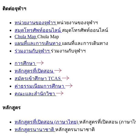
ติดต่อจุฬาฯ
หน่วยงานของจุฬาฯ
หน่วยงานของจุฬาฯ
สมุดโทรศัพท์ออนไลน์
สมุดโทรศัพท์ออนไลน์
Chula Map
Chula Map
แผนที่และการเดินทาง
แผนที่และการเดินทาง
ร่วมงานกับจุฬาฯ
ร่วมงานกับจุฬาฯ
การศึกษา
หลักสูตรที่เปิดสอน
สมัครเข้าศึกษา
TCAS
ค่าธรรมเนียมการศึกษา
คณะและสำนักวิชา
หลักสูตร
หลักสูตรที่เปิดสอน (ภาษาไทย)
หลักสูตรที่เปิดสอน (ภาษาไ
หลักสูตรนานาชาติ
หลักสูตรนานาชาติ