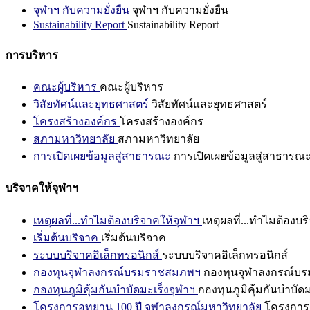
จุฬาฯ กับความยั่งยืน
จุฬาฯ กับความยั่งยืน
Sustainability Report
Sustainability Report
การบริหาร
คณะผู้บริหาร
คณะผู้บริหาร
วิสัยทัศน์และยุทธศาสตร์
วิสัยทัศน์และยุทธศาสตร์
โครงสร้างองค์กร
โครงสร้างองค์กร
สภามหาวิทยาลัย
สภามหาวิทยาลัย
การเปิดเผยข้อมูลสู่สาธารณะ
การเปิดเผยข้อมูลสู่สาธารณ
บริจาคให้จุฬาฯ
เหตุผลที่...ทำไมต้องบริจาคให้จุฬาฯ
เหตุผลที่...ทำไมต้องบร
เริ่มต้นบริจาค
เริ่มต้นบริจาค
ระบบบริจาคอิเล็กทรอนิกส์
ระบบบริจาคอิเล็กทรอนิกส์
กองทุนจุฬาลงกรณ์บรมราชสมภพฯ
กองทุนจุฬาลงกรณ์บ
กองทุนภูมิคุ้มกันบำบัดมะเร็งจุฬาฯ
กองทุนภูมิคุ้มกันบำบัด
โครงการอุทยาน 100 ปี จุฬาลงกรณ์มหาวิทยาลัย
โครงการอ