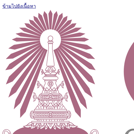
ข้ามไปยังเนื้อหา