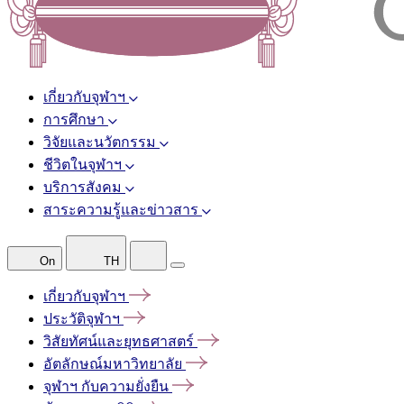
เกี่ยวกับจุฬาฯ
การศึกษา
วิจัยและนวัตกรรม
ชีวิตในจุฬาฯ
บริการสังคม
สาระความรู้และข่าวสาร
On
TH
เกี่ยวกับจุฬาฯ
ประวัติจุฬาฯ
วิสัยทัศน์และยุทธศาสตร์
อัตลักษณ์มหาวิทยาลัย
จุฬาฯ
กับความยั่งยืน