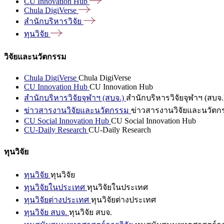
CU Innovation
Hub
Chula
DigiVerse
สำนักบริหารวิจัย
ทุนวิจัย
วิจัยและนวัตกรรม
Chula DigiVerse
Chula DigiVerse
CU Innovation Hub
CU Innovation Hub
สำนักบริหารวิจัยจุฬาฯ (สบจ.)
สำนักบริหารวิจัยจุฬาฯ (สบจ.
ข่าวสารงานวิจัยและนวัตกรรม
ข่าวสารงานวิจัยและนวัตก
CU Social Innovation Hub
CU Social Innovation Hub
CU-Daily Research
CU-Daily Research
ทุนวิจัย
ทุนวิจัย
ทุนวิจัย
ทุนวิจัยในประเทศ
ทุนวิจัยในประเทศ
ทุนวิจัยต่างประเทศ
ทุนวิจัยต่างประเทศ
ทุนวิจัย สบจ.
ทุนวิจัย สบจ.