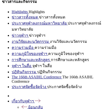
ข่าวสารและกิจกรรม
Highlights
Highlights
ข่าวสารทั้งหมด
ข่าวสารทั้งหมด
ประกาศจุฬาลงกรณ์มหาวิทยาลัย
ประกาศจุฬาลงกรณ์
มหาวิทยาลัย
ข่าวจุฬาฯ
ข่าวจุฬาฯ
งานวิจัยและนวัตกรรม
งานวิจัยและนวัตกรรม
ความร่วมมือ
ความร่วมมือ
ความภูมิใจของจุฬาฯ
ความภูมิใจของจุฬาฯ
การศึกษาและหลักสูตร
การศึกษาและหลักสูตร
จุฬาฯ ในสื่อ
จุฬาฯ ในสื่อ
ปฏิทินกิจกรรม
ปฏิทินกิจกรรม
The 166th ASAIHL Conference
The 166th ASAIHL
Conference
ประกาศจัดซื้อจัดจ้าง
ประกาศจัดซื้อจัดจ้าง
เกี่ยวกับจุฬาฯ
ย้อนกลับ