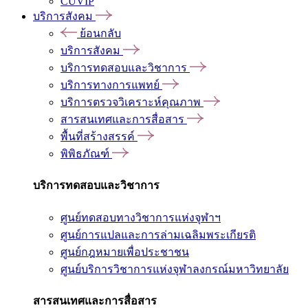
CUVIP
บริการสังคม
ย้อนกลับ
บริการสังคม
บริการทดสอบและวิชาการ
บริการทางการแพทย์
บริการตรวจวิเคราะห์คุณภาพ
สารสนเทศและการสื่อสาร
พื้นที่สร้างสรรค์
พิพิธภัณฑ์
บริการทดสอบและวิชาการ
ศูนย์ทดสอบทางวิชาการแห่งจุฬาฯ
ศูนย์การแปลและการล่ามเฉลิมพระเกียรติ
ศูนย์กฎหมายเพื่อประชาชน
ศูนย์บริการวิชาการแห่งจุฬาลงกรณ์มหาวิทยาลัย
สารสนเทศและการสื่อสาร