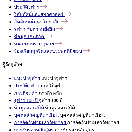
ประวัติจุฬาฯ
วิสัยทัศน์และยุทธศาสตร์
อัตลักษณ์มหาวิทยาลัย
จุฬาฯ
กับความยั่งยืน
ข้อมูลและสถิติ
หน่วยงานของจุฬาฯ
ร้องเรียนทุจริตและประพฤติมิชอบ
รู้จักจุฬาฯ
แนะนำจุฬาฯ
แนะนำจุฬาฯ
ประวัติจุฬาฯ
ประวัติจุฬาฯ
ภารกิจหลัก
ภารกิจหลัก
จุฬาฯ 100 ปี
จุฬาฯ 100 ปี
ข้อมูลและสถิติ
ข้อมูลและสถิติ
บุคคลสำคัญที่มาเยือน
บุคคลสำคัญที่มาเยือน
การจัดอันดับมหาวิทยาลัย
การจัดอันดับมหาวิทยาลัย
การรับรองหลักสูตร
การรับรองหลักสูตร