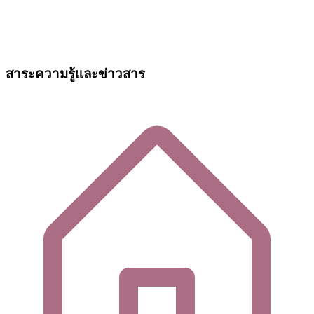
สาระความรู้และข่าวสาร