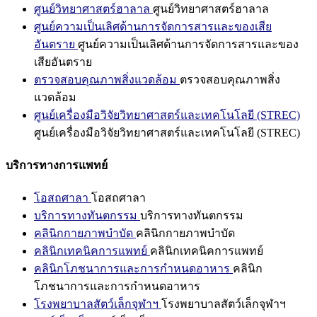
ศูนย์วิทยาศาสตร์ฮาลาล
ศูนย์วิทยาศาสตร์ฮาลาล
ศูนย์ความเป็นเลิศด้านการจัดการสารและของเสีย
อันตราย
ศูนย์ความเป็นเลิศด้านการจัดการสารและของ
เสียอันตราย
ตรวจสอบคุณภาพสิ่งแวดล้อม
ตรวจสอบคุณภาพสิ่ง
แวดล้อม
ศูนย์เครื่องมือวิจัยวิทยาศาสตร์และเทคโนโลยี (STREC)
ศูนย์เครื่องมือวิจัยวิทยาศาสตร์และเทคโนโลยี (STREC)
บริการทางการแพทย์
โอสถศาลา
โอสถศาลา
บริการทางทันตกรรม
บริการทางทันตกรรม
คลินิกกายภาพบำบัด
คลินิกกายภาพบำบัด
คลินิกเทคนิคการแพทย์
คลินิกเทคนิคการแพทย์
คลินิกโภชนาการและการกำหนดอาหาร
คลินิก
โภชนาการและการกำหนดอาหาร
โรงพยาบาลสัตว์เล็กจุฬาฯ
โรงพยาบาลสัตว์เล็กจุฬาฯ