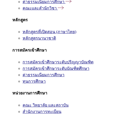
ค่าธรรมเนียมการศึกษา
คณะและสำนักวิชา
หลักสูตร
หลักสูตรที่เปิดสอน (ภาษาไทย)
หลักสูตรนานาชาติ
การสมัครเข้าศึกษา
การสมัครเข้าศึกษาระดับปริญญาบัณฑิต
การสมัครเข้าศึกษาระดับบัณฑิตศึกษา
ค่าธรรมเนียมการศึกษา
ทุนการศึกษา
หน่วยงานการศึกษา
คณะ วิทยาลัย และสถาบัน
สำนักงานการทะเบียน