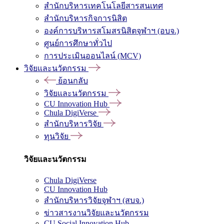
สำนักบริหารเทคโนโลยีสารสนเทศ
สำนักบริหารกิจการนิสิต
องค์การบริหารสโมสรนิสิตจุฬาฯ (อบจ.)
ศูนย์การศึกษาทั่วไป
การประเมินออนไลน์ (MCV)
วิจัยและนวัตกรรม
ย้อนกลับ
วิจัยและนวัตกรรม
CU Innovation Hub
Chula DigiVerse
สำนักบริหารวิจัย
ทุนวิจัย
วิจัยและนวัตกรรม
Chula DigiVerse
CU Innovation Hub
สำนักบริหารวิจัยจุฬาฯ (สบจ.)
ข่าวสารงานวิจัยและนวัตกรรม
CU Social Innovation Hub