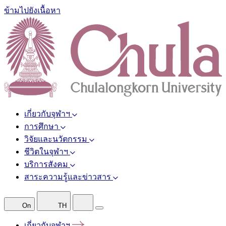
ข้ามไปยังเนื้อหา
เกี่ยวกับจุฬาฯ
การศึกษา
วิจัยและนวัตกรรม
ชีวิตในจุฬาฯ
บริการสังคม
สาระความรู้และข่าวสาร
On
TH
เกี่ยวกับจุฬาฯ