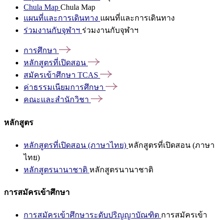
Chula Map
Chula Map
แผนที่และการเดินทาง
แผนที่และการเดินทาง
ร่วมงานกับจุฬาฯ
ร่วมงานกับจุฬาฯ
การศึกษา
หลักสูตรที่เปิดสอน
สมัครเข้าศึกษา
TCAS
ค่าธรรมเนียมการศึกษา
คณะและสำนักวิชา
หลักสูตร
หลักสูตรที่เปิดสอน (ภาษาไทย)
หลักสูตรที่เปิดสอน (ภาษา
ไทย)
หลักสูตรนานาชาติ
หลักสูตรนานาชาติ
การสมัครเข้าศึกษา
การสมัครเข้าศึกษาระดับปริญญาบัณฑิต
การสมัครเข้า