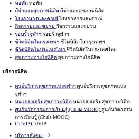
หอพัก
หอพัก
กีฬาและสุขภาพนิสิต
กีฬาและสุขภาพนิสิต
โรงอาหารและคาเฟ่
โรงอาหารและคาเฟ่
กิจกรรมและชมรม
กิจกรรมและชมรม
รอบรั้วจุฬาฯ
รอบรั้วจุฬาฯ
ชีวิตนิสิตในกรุงเทพฯ
ชีวิตนิสิตในกรุงเทพฯ
ชีวิตนิสิตในประเทศไทย
ชีวิตนิสิตในประเทศไทย
สุขภาวะทางใจนิสิต
สุขภาวะทางใจนิสิต
บริการนิสิต
ศูนย์บริการสุขภาพแห่งจุฬาฯ
ศูนย์บริการสุขภาพแห่ง
จุฬาฯ
หน่วยส่งเสริมสุขภาวะนิสิต
หน่วยส่งเสริมสุขภาวะนิสิต
ศูนย์นวัตกรรมการเรียนรู้ (Chula MOOC)
ศูนย์นวัตกรรม
การเรียนรู้ (Chula MOOC)
CUVIP
CUVIP
บริการสังคม