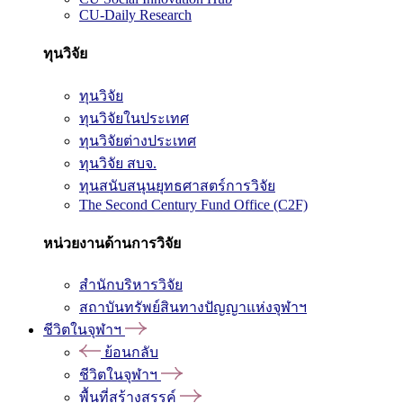
CU-Daily Research
ทุนวิจัย
ทุนวิจัย
ทุนวิจัยในประเทศ
ทุนวิจัยต่างประเทศ
ทุนวิจัย สบจ.
ทุนสนับสนุนยุทธศาสตร์การวิจัย
The Second Century Fund Office (C2F)
หน่วยงานด้านการวิจัย
สำนักบริหารวิจัย
สถาบันทรัพย์สินทางปัญญาแห่งจุฬาฯ
ชีวิตในจุฬาฯ
ย้อนกลับ
ชีวิตในจุฬาฯ
พื้นที่สร้างสรรค์