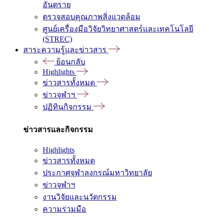
อันตราย
ตรวจสอบคุณภาพสิ่งแวดล้อม
ศูนย์เครื่องมือวิจัยวิทยาศาสตร์และเทคโนโลยี
(STREC)
สาระความรู้และข่าวสาร
ย้อนกลับ
Highlights
ข่าวสารทั้งหมด
ข่าวจุฬาฯ
ปฏิทินกิจกรรม
ข่าวสารและกิจกรรม
Highlights
ข่าวสารทั้งหมด
ประกาศจุฬาลงกรณ์มหาวิทยาลัย
ข่าวจุฬาฯ
งานวิจัยและนวัตกรรม
ความร่วมมือ