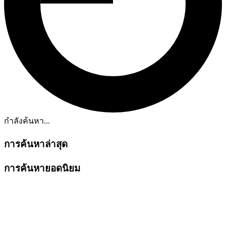
กำลังค้นหา...
การค้นหาล่าสุด
การค้นหายอดนิยม