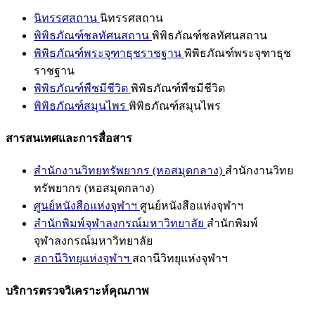
นิทรรศสถาน
นิทรรศสถาน
พิพิธภัณฑ์ชลทัศนสถาน
พิพิธภัณฑ์ชลทัศนสถาน
พิพิธภัณฑ์พระจุฑาธุชราชฐาน
พิพิธภัณฑ์พระจุฑาธุช
ราชฐาน
พิพิธภัณฑ์พืชมีชีวิต
พิพิธภัณฑ์พืชมีชีวิต
พิพิธภัณฑ์สมุนไพร
พิพิธภัณฑ์สมุนไพร
สารสนเทศและการสื่อสาร
สำนักงานวิทยทรัพยากร (หอสมุดกลาง)
สำนักงานวิทย
ทรัพยากร (หอสมุดกลาง)
ศูนย์หนังสือแห่งจุฬาฯ
ศูนย์หนังสือแห่งจุฬาฯ
สำนักพิมพ์จุฬาลงกรณ์มหาวิทยาลัย
สำนักพิมพ์
จุฬาลงกรณ์มหาวิทยาลัย
สถานีวิทยุแห่งจุฬาฯ
สถานีวิทยุแห่งจุฬาฯ
บริการตรวจวิเคราะห์คุณภาพ