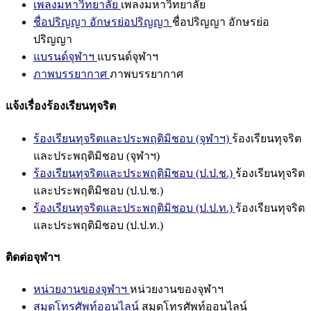
เพลงมหาวิทยาลัย
เพลงมหาวิทยาลัย
ชื่อปริญญา อักษรย่อปริญญา
ชื่อปริญญา อักษรย่อ
ปริญญา
แบรนด์จุฬาฯ
แบรนด์จุฬาฯ
ภาพบรรยากาศ
ภาพบรรยากาศ
แจ้งเรื่องร้องเรียนทุจริต
ร้องเรียนทุจริตและประพฤติมิชอบ (จุฬาฯ)
ร้องเรียนทุจริต
และประพฤติมิชอบ (จุฬาฯ)
ร้องเรียนทุจริตและประพฤติมิชอบ (ป.ป.ช.)
ร้องเรียนทุจริต
และประพฤติมิชอบ (ป.ป.ช.)
ร้องเรียนทุจริตและประพฤติมิชอบ (ป.ป.ท.)
ร้องเรียนทุจริต
และประพฤติมิชอบ (ป.ป.ท.)
ติดต่อจุฬาฯ
หน่วยงานของจุฬาฯ
หน่วยงานของจุฬาฯ
สมุดโทรศัพท์ออนไลน์
สมุดโทรศัพท์ออนไลน์