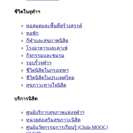
ชีวิตในจุฬาฯ
หอสมุดและพื้นที่สร้างสรรค์
หอพัก
กีฬาและสุขภาพนิสิต
โรงอาหารและคาเฟ่
กิจกรรมและชมรม
รอบรั้วจุฬาฯ
ชีวิตนิสิตในกรุงเทพฯ
ชีวิตนิสิตในประเทศไทย
สุขภาวะทางใจนิสิต
บริการนิสิต
ศูนย์บริการสุขภาพแห่งจุฬาฯ
หน่วยส่งเสริมสุขภาวะนิสิต
ศูนย์นวัตกรรมการเรียนรู้ (Chula MOOC)