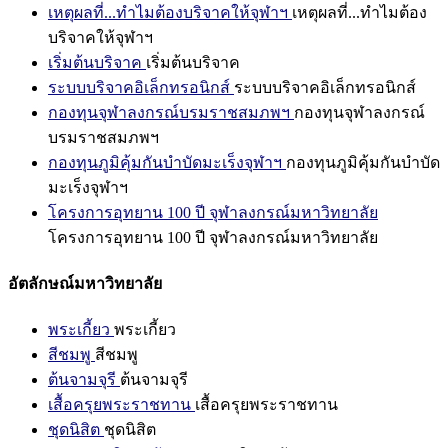
เหตุผลที่...ทำไมต้องบริจาคให้จุฬาฯ
เหตุผลที่...ทำไมต้อง
บริจาคให้จุฬาฯ
เริ่มต้นบริจาค
เริ่มต้นบริจาค
ระบบบริจาคอิเล็กทรอนิกส์
ระบบบริจาคอิเล็กทรอนิกส์
กองทุนจุฬาลงกรณ์บรมราชสมภพฯ
กองทุนจุฬาลงกรณ์
บรมราชสมภพฯ
กองทุนภูมิคุ้มกันบำบัดมะเร็งจุฬาฯ
กองทุนภูมิคุ้มกันบำบัด
มะเร็งจุฬาฯ
โครงการอุทยาน 100 ปี จุฬาลงกรณ์มหาวิทยาลัย
โครงการอุทยาน 100 ปี จุฬาลงกรณ์มหาวิทยาลัย
อัตลักษณ์มหาวิทยาลัย
พระเกี้ยว
พระเกี้ยว
สีชมพู
สีชมพู
ต้นจามจุรี
ต้นจามจุรี
เสื้อครุยพระราชทาน
เสื้อครุยพระราชทาน
ชุดนิสิต
ชุดนิสิต