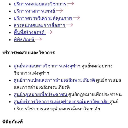
บริการทดสอบและวิชาการ
บริการทางการแพทย์
บริการตรวจวิเคราะห์คุณภาพ
สารสนเทศและการสื่อสาร
พื้นที่สร้างสรรค์
พิพิธภัณฑ์
บริการทดสอบและวิชาการ
ศูนย์ทดสอบทางวิชาการแห่งจุฬาฯ
ศูนย์ทดสอบทาง
วิชาการแห่งจุฬาฯ
ศูนย์การแปลและการล่ามเฉลิมพระเกียรติ
ศูนย์การแปล
และการล่ามเฉลิมพระเกียรติ
ศูนย์กฎหมายเพื่อประชาชน
ศูนย์กฎหมายเพื่อประชาชน
ศูนย์บริการวิชาการแห่งจุฬาลงกรณ์มหาวิทยาลัย
ศูนย์
บริการวิชาการแห่งจุฬาลงกรณ์มหาวิทยาลัย
พิพิธภัณฑ์