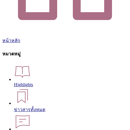
หน้าหลัก
หมวดหมู่
Highlights
ข่าวสารทั้งหมด