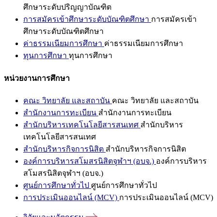
ศึกษาระดับปริญญาบัณฑิต
การสมัครเข้าศึกษาระดับบัณฑิตศึกษา
การสมัครเข้า
ศึกษาระดับบัณฑิตศึกษา
ค่าธรรมเนียมการศึกษา
ค่าธรรมเนียมการศึกษา
ทุนการศึกษา
ทุนการศึกษา
หน่วยงานการศึกษา
คณะ วิทยาลัย และสถาบัน
คณะ วิทยาลัย และสถาบัน
สำนักงานการทะเบียน
สำนักงานการทะเบียน
สำนักบริหารเทคโนโลยีสารสนเทศ
สำนักบริหาร
เทคโนโลยีสารสนเทศ
สำนักบริหารกิจการนิสิต
สำนักบริหารกิจการนิสิต
องค์การบริหารสโมสรนิสิตจุฬาฯ (อบจ.)
องค์การบริหาร
สโมสรนิสิตจุฬาฯ (อบจ.)
ศูนย์การศึกษาทั่วไป
ศูนย์การศึกษาทั่วไป
การประเมินออนไลน์ (MCV)
การประเมินออนไลน์ (MCV)