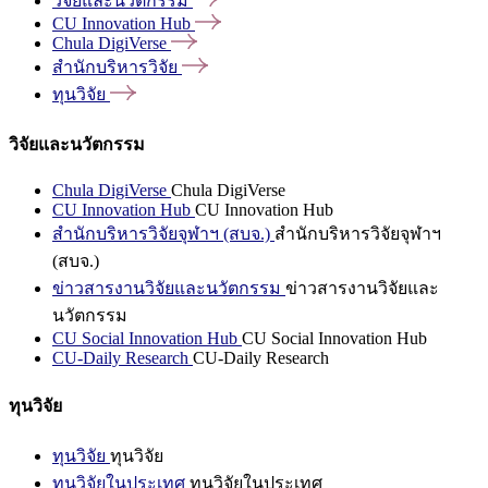
วิจัยและนวัตกรรม
CU Innovation
Hub
Chula
DigiVerse
สำนักบริหารวิจัย
ทุนวิจัย
วิจัยและนวัตกรรม
Chula DigiVerse
Chula DigiVerse
CU Innovation Hub
CU Innovation Hub
สำนักบริหารวิจัยจุฬาฯ (สบจ.)
สำนักบริหารวิจัยจุฬาฯ
(สบจ.)
ข่าวสารงานวิจัยและนวัตกรรม
ข่าวสารงานวิจัยและ
นวัตกรรม
CU Social Innovation Hub
CU Social Innovation Hub
CU-Daily Research
CU-Daily Research
ทุนวิจัย
ทุนวิจัย
ทุนวิจัย
ทุนวิจัยในประเทศ
ทุนวิจัยในประเทศ