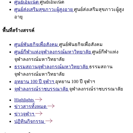
ศูนย์เอ็มเน็ต
ศูนย์เอ็มเน็ต
ศูนย์ส่งเสริมสุขภาวะผู้สูงอายุ
ศูนย์ส่งเสริมสุขภาวะผู้สูง
อายุ
พื้นที่สร้างสรรค์
ศูนย์พันธกิจเพื่อสังคม
ศูนย์พันธกิจเพื่อสังคม
ศูนย์กีฬาแห่งจุฬาลงกรณ์มหาวิทยาลัย
ศูนย์กีฬาแห่ง
จุฬาลงกรณ์มหาวิทยาลัย
ธรรมสถานจุฬาลงกรณ์มหาวิทยาลัย
ธรรมสถาน
จุฬาลงกรณ์มหาวิทยาลัย
อุทยาน 100 ปี จุฬาฯ
อุทยาน 100 ปี จุฬาฯ
จุฬาลงกรณ์ราชบรรณาลัย
จุฬาลงกรณ์ราชบรรณาลัย
Highlights
ข่าวสารทั้งหมด
ข่าวจุฬาฯ
ปฏิทินกิจกรรม