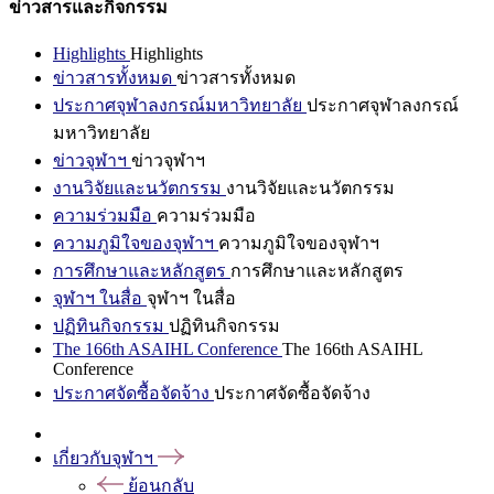
ข่าวสารและกิจกรรม
Highlights
Highlights
ข่าวสารทั้งหมด
ข่าวสารทั้งหมด
ประกาศจุฬาลงกรณ์มหาวิทยาลัย
ประกาศจุฬาลงกรณ์
มหาวิทยาลัย
ข่าวจุฬาฯ
ข่าวจุฬาฯ
งานวิจัยและนวัตกรรม
งานวิจัยและนวัตกรรม
ความร่วมมือ
ความร่วมมือ
ความภูมิใจของจุฬาฯ
ความภูมิใจของจุฬาฯ
การศึกษาและหลักสูตร
การศึกษาและหลักสูตร
จุฬาฯ ในสื่อ
จุฬาฯ ในสื่อ
ปฏิทินกิจกรรม
ปฏิทินกิจกรรม
The 166th ASAIHL Conference
The 166th ASAIHL
Conference
ประกาศจัดซื้อจัดจ้าง
ประกาศจัดซื้อจัดจ้าง
เกี่ยวกับจุฬาฯ
ย้อนกลับ