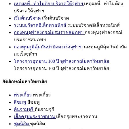
เหตุผลที่...ทำไมต้องบริจาคให้จุฬาฯ
เหตุผลที่...ทำไมต้อง
บริจาคให้จุฬาฯ
เริ่มต้นบริจาค
เริ่มต้นบริจาค
ระบบบริจาคอิเล็กทรอนิกส์
ระบบบริจาคอิเล็กทรอนิกส์
กองทุนจุฬาลงกรณ์บรมราชสมภพฯ
กองทุนจุฬาลงกรณ์
บรมราชสมภพฯ
กองทุนภูมิคุ้มกันบำบัดมะเร็งจุฬาฯ
กองทุนภูมิคุ้มกันบำบัด
มะเร็งจุฬาฯ
โครงการอุทยาน 100 ปี จุฬาลงกรณ์มหาวิทยาลัย
โครงการอุทยาน 100 ปี จุฬาลงกรณ์มหาวิทยาลัย
อัตลักษณ์มหาวิทยาลัย
พระเกี้ยว
พระเกี้ยว
สีชมพู
สีชมพู
ต้นจามจุรี
ต้นจามจุรี
เสื้อครุยพระราชทาน
เสื้อครุยพระราชทาน
ชุดนิสิต
ชุดนิสิต