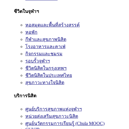
ชีวิตในจุฬาฯ
หอสมุดและพื้นที่สร้างสรรค์
หอพัก
กีฬาและสุขภาพนิสิต
โรงอาหารและคาเฟ่
กิจกรรมและชมรม
รอบรั้วจุฬาฯ
ชีวิตนิสิตในกรุงเทพฯ
ชีวิตนิสิตในประเทศไทย
สุขภาวะทางใจนิสิต
บริการนิสิต
ศูนย์บริการสุขภาพแห่งจุฬาฯ
หน่วยส่งเสริมสุขภาวะนิสิต
ศูนย์นวัตกรรมการเรียนรู้ (Chula MOOC)