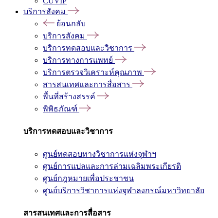
CUVIP
บริการสังคม
ย้อนกลับ
บริการสังคม
บริการทดสอบและวิชาการ
บริการทางการแพทย์
บริการตรวจวิเคราะห์คุณภาพ
สารสนเทศและการสื่อสาร
พื้นที่สร้างสรรค์
พิพิธภัณฑ์
บริการทดสอบและวิชาการ
ศูนย์ทดสอบทางวิชาการแห่งจุฬาฯ
ศูนย์การแปลและการล่ามเฉลิมพระเกียรติ
ศูนย์กฎหมายเพื่อประชาชน
ศูนย์บริการวิชาการแห่งจุฬาลงกรณ์มหาวิทยาลัย
สารสนเทศและการสื่อสาร