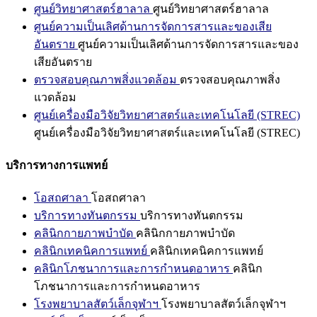
ศูนย์วิทยาศาสตร์ฮาลาล
ศูนย์วิทยาศาสตร์ฮาลาล
ศูนย์ความเป็นเลิศด้านการจัดการสารและของเสีย
อันตราย
ศูนย์ความเป็นเลิศด้านการจัดการสารและของ
เสียอันตราย
ตรวจสอบคุณภาพสิ่งแวดล้อม
ตรวจสอบคุณภาพสิ่ง
แวดล้อม
ศูนย์เครื่องมือวิจัยวิทยาศาสตร์และเทคโนโลยี (STREC)
ศูนย์เครื่องมือวิจัยวิทยาศาสตร์และเทคโนโลยี (STREC)
บริการทางการแพทย์
โอสถศาลา
โอสถศาลา
บริการทางทันตกรรม
บริการทางทันตกรรม
คลินิกกายภาพบำบัด
คลินิกกายภาพบำบัด
คลินิกเทคนิคการแพทย์
คลินิกเทคนิคการแพทย์
คลินิกโภชนาการและการกำหนดอาหาร
คลินิก
โภชนาการและการกำหนดอาหาร
โรงพยาบาลสัตว์เล็กจุฬาฯ
โรงพยาบาลสัตว์เล็กจุฬาฯ