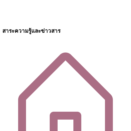
สาระความรู้และข่าวสาร