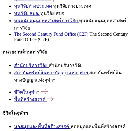
ทุนวิจัยต่างประเทศ
ทุนวิจัยต่างประเทศ
ทุนวิจัย สบจ.
ทุนวิจัย สบจ.
ทุนสนับสนุนยุทธศาสตร์การวิจัย
ทุนสนับสนุนยุทธศาสตร์
การวิจัย
The Second Century Fund Office (C2F)
The Second Century
Fund Office (C2F)
หน่วยงานด้านการวิจัย
สำนักบริหารวิจัย
สำนักบริหารวิจัย
สถาบันทรัพย์สินทางปัญญาแห่งจุฬาฯ
สถาบันทรัพย์สิน
ทางปัญญาแห่งจุฬาฯ
ชีวิตในจุฬาฯ
พื้นที่สร้างสรรค์
ชีวิตในจุฬาฯ
หอสมุดและพื้นที่สร้างสรรค์
หอสมุดและพื้นที่สร้างสรรค์