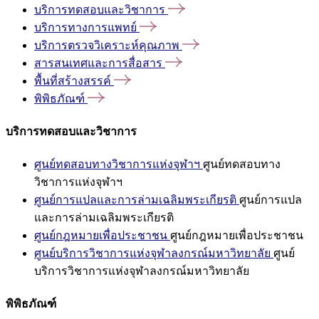
บริการทดสอบและวิชาการ
บริการทางการแพทย์
บริการตรวจวิเคราะห์คุณภาพ
สารสนเทศและการสื่อสาร
พื้นที่สร้างสรรค์
พิพิธภัณฑ์
บริการทดสอบและวิชาการ
ศูนย์ทดสอบทางวิชาการแห่งจุฬาฯ
ศูนย์ทดสอบทาง
วิชาการแห่งจุฬาฯ
ศูนย์การแปลและการล่ามเฉลิมพระเกียรติ
ศูนย์การแปล
และการล่ามเฉลิมพระเกียรติ
ศูนย์กฎหมายเพื่อประชาชน
ศูนย์กฎหมายเพื่อประชาชน
ศูนย์บริการวิชาการแห่งจุฬาลงกรณ์มหาวิทยาลัย
ศูนย์
บริการวิชาการแห่งจุฬาลงกรณ์มหาวิทยาลัย
พิพิธภัณฑ์