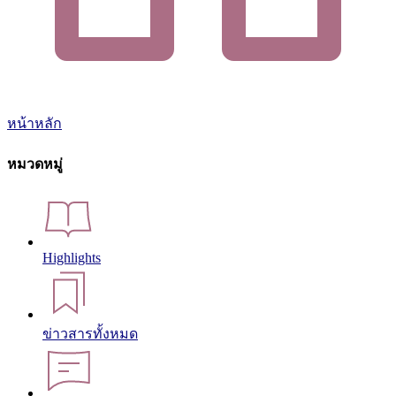
หน้าหลัก
หมวดหมู่
Highlights
ข่าวสารทั้งหมด