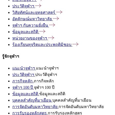
ประวัติจุฬาฯ
วิสัยทัศน์และยุทธศาสตร์
อัตลักษณ์มหาวิทยาลัย
จุฬาฯ
กับความยั่งยืน
ข้อมูลและสถิติ
หน่วยงานของจุฬาฯ
ร้องเรียนทุจริตและประพฤติมิชอบ
รู้จักจุฬาฯ
แนะนำจุฬาฯ
แนะนำจุฬาฯ
ประวัติจุฬาฯ
ประวัติจุฬาฯ
ภารกิจหลัก
ภารกิจหลัก
จุฬาฯ 100 ปี
จุฬาฯ 100 ปี
ข้อมูลและสถิติ
ข้อมูลและสถิติ
บุคคลสำคัญที่มาเยือน
บุคคลสำคัญที่มาเยือน
การจัดอันดับมหาวิทยาลัย
การจัดอันดับมหาวิทยาลัย
การรับรองหลักสูตร
การรับรองหลักสูตร