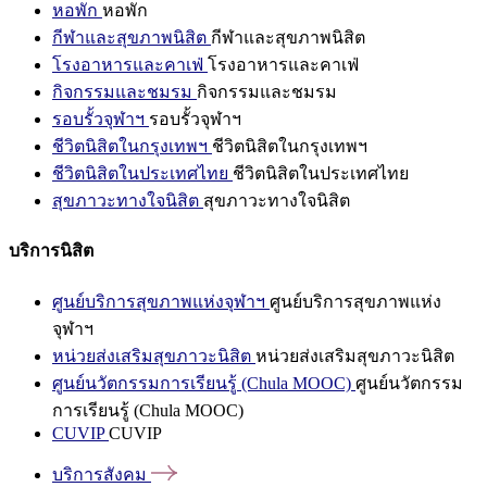
หอพัก
หอพัก
กีฬาและสุขภาพนิสิต
กีฬาและสุขภาพนิสิต
โรงอาหารและคาเฟ่
โรงอาหารและคาเฟ่
กิจกรรมและชมรม
กิจกรรมและชมรม
รอบรั้วจุฬาฯ
รอบรั้วจุฬาฯ
ชีวิตนิสิตในกรุงเทพฯ
ชีวิตนิสิตในกรุงเทพฯ
ชีวิตนิสิตในประเทศไทย
ชีวิตนิสิตในประเทศไทย
สุขภาวะทางใจนิสิต
สุขภาวะทางใจนิสิต
บริการนิสิต
ศูนย์บริการสุขภาพแห่งจุฬาฯ
ศูนย์บริการสุขภาพแห่ง
จุฬาฯ
หน่วยส่งเสริมสุขภาวะนิสิต
หน่วยส่งเสริมสุขภาวะนิสิต
ศูนย์นวัตกรรมการเรียนรู้ (Chula MOOC)
ศูนย์นวัตกรรม
การเรียนรู้ (Chula MOOC)
CUVIP
CUVIP
บริการสังคม