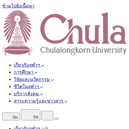
ข้ามไปยังเนื้อหา
เกี่ยวกับจุฬาฯ
การศึกษา
วิจัยและนวัตกรรม
ชีวิตในจุฬาฯ
บริการสังคม
สาระความรู้และข่าวสาร
On
TH
เกี่ยวกับจุฬาฯ