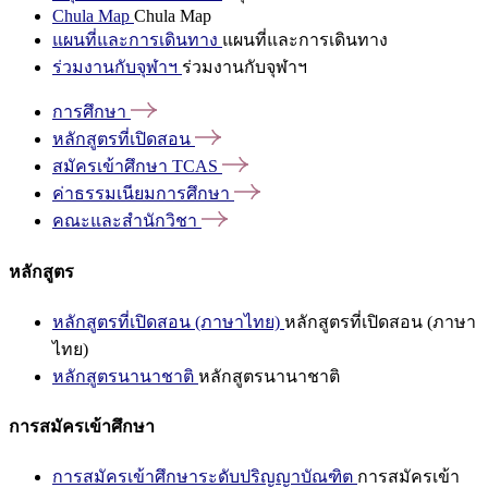
Chula Map
Chula Map
แผนที่และการเดินทาง
แผนที่และการเดินทาง
ร่วมงานกับจุฬาฯ
ร่วมงานกับจุฬาฯ
การศึกษา
หลักสูตรที่เปิดสอน
สมัครเข้าศึกษา
TCAS
ค่าธรรมเนียมการศึกษา
คณะและสำนักวิชา
หลักสูตร
หลักสูตรที่เปิดสอน (ภาษาไทย)
หลักสูตรที่เปิดสอน (ภาษา
ไทย)
หลักสูตรนานาชาติ
หลักสูตรนานาชาติ
การสมัครเข้าศึกษา
การสมัครเข้าศึกษาระดับปริญญาบัณฑิต
การสมัครเข้า