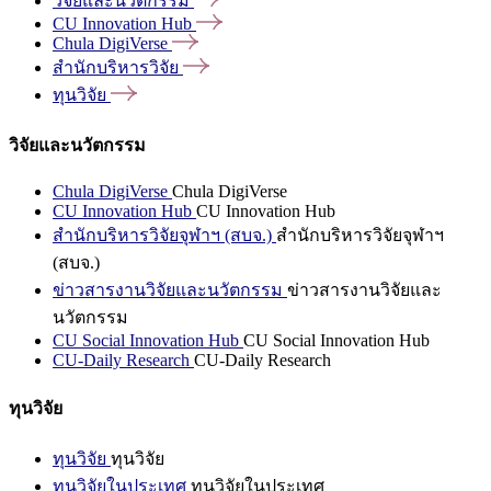
วิจัยและนวัตกรรม
CU Innovation
Hub
Chula
DigiVerse
สำนักบริหารวิจัย
ทุนวิจัย
วิจัยและนวัตกรรม
Chula DigiVerse
Chula DigiVerse
CU Innovation Hub
CU Innovation Hub
สำนักบริหารวิจัยจุฬาฯ (สบจ.)
สำนักบริหารวิจัยจุฬาฯ
(สบจ.)
ข่าวสารงานวิจัยและนวัตกรรม
ข่าวสารงานวิจัยและ
นวัตกรรม
CU Social Innovation Hub
CU Social Innovation Hub
CU-Daily Research
CU-Daily Research
ทุนวิจัย
ทุนวิจัย
ทุนวิจัย
ทุนวิจัยในประเทศ
ทุนวิจัยในประเทศ