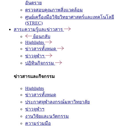
อันตราย
ตรวจสอบคุณภาพสิ่งแวดล้อม
ศูนย์เครื่องมือวิจัยวิทยาศาสตร์และเทคโนโลยี
(STREC)
สาระความรู้และข่าวสาร
ย้อนกลับ
Highlights
ข่าวสารทั้งหมด
ข่าวจุฬาฯ
ปฏิทินกิจกรรม
ข่าวสารและกิจกรรม
Highlights
ข่าวสารทั้งหมด
ประกาศจุฬาลงกรณ์มหาวิทยาลัย
ข่าวจุฬาฯ
งานวิจัยและนวัตกรรม
ความร่วมมือ