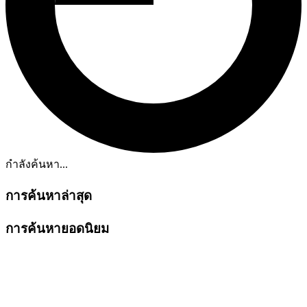
กำลังค้นหา...
การค้นหาล่าสุด
การค้นหายอดนิยม