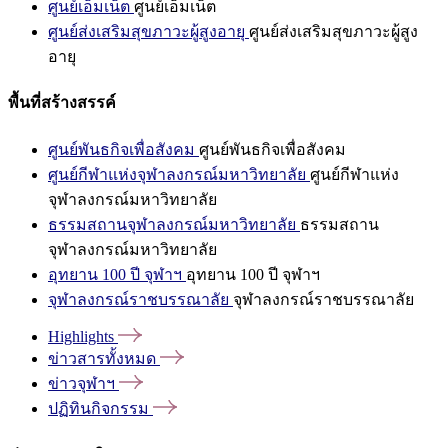
ศูนย์เอ็มเน็ต
ศูนย์เอ็มเน็ต
ศูนย์ส่งเสริมสุขภาวะผู้สูงอายุ
ศูนย์ส่งเสริมสุขภาวะผู้สูง
อายุ
พื้นที่สร้างสรรค์
ศูนย์พันธกิจเพื่อสังคม
ศูนย์พันธกิจเพื่อสังคม
ศูนย์กีฬาแห่งจุฬาลงกรณ์มหาวิทยาลัย
ศูนย์กีฬาแห่ง
จุฬาลงกรณ์มหาวิทยาลัย
ธรรมสถานจุฬาลงกรณ์มหาวิทยาลัย
ธรรมสถาน
จุฬาลงกรณ์มหาวิทยาลัย
อุทยาน 100 ปี จุฬาฯ
อุทยาน 100 ปี จุฬาฯ
จุฬาลงกรณ์ราชบรรณาลัย
จุฬาลงกรณ์ราชบรรณาลัย
Highlights
ข่าวสารทั้งหมด
ข่าวจุฬาฯ
ปฏิทินกิจกรรม