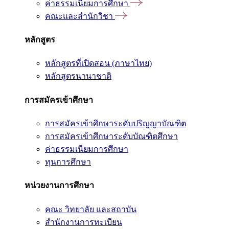
ค่าธรรมเนียมการศึกษา
คณะและสำนักวิชา
หลักสูตร
หลักสูตรที่เปิดสอน (ภาษาไทย)
หลักสูตรนานาชาติ
การสมัครเข้าศึกษา
การสมัครเข้าศึกษาระดับปริญญาบัณฑิต
การสมัครเข้าศึกษาระดับบัณฑิตศึกษา
ค่าธรรมเนียมการศึกษา
ทุนการศึกษา
หน่วยงานการศึกษา
คณะ วิทยาลัย และสถาบัน
สำนักงานการทะเบียน