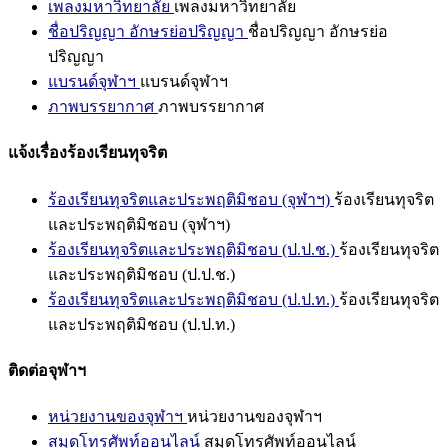
เพลงมหาวิทยาลัย
เพลงมหาวิทยาลัย
ชื่อปริญญา อักษรย่อปริญญา
ชื่อปริญญา อักษรย่อ
ปริญญา
แบรนด์จุฬาฯ
แบรนด์จุฬาฯ
ภาพบรรยากาศ
ภาพบรรยากาศ
แจ้งเรื่องร้องเรียนทุจริต
ร้องเรียนทุจริตและประพฤติมิชอบ (จุฬาฯ)
ร้องเรียนทุจริต
และประพฤติมิชอบ (จุฬาฯ)
ร้องเรียนทุจริตและประพฤติมิชอบ (ป.ป.ช.)
ร้องเรียนทุจริต
และประพฤติมิชอบ (ป.ป.ช.)
ร้องเรียนทุจริตและประพฤติมิชอบ (ป.ป.ท.)
ร้องเรียนทุจริต
และประพฤติมิชอบ (ป.ป.ท.)
ติดต่อจุฬาฯ
หน่วยงานของจุฬาฯ
หน่วยงานของจุฬาฯ
สมุดโทรศัพท์ออนไลน์
สมุดโทรศัพท์ออนไลน์