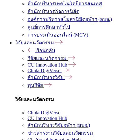
สำนักบริหารเทคโนโลยีสารสนเทศ
สำนักบริหารกิจการนิสิต
องค์การบริหารสโมสรนิสิตจุฬาฯ (อบจ.)
ศูนย์การศึกษาทั่วไป
การประเมินออนไลน์ (MCV)
วิจัยและนวัตกรรม
ย้อนกลับ
วิจัยและนวัตกรรม
CU Innovation Hub
Chula DigiVerse
สำนักบริหารวิจัย
ทุนวิจัย
วิจัยและนวัตกรรม
Chula DigiVerse
CU Innovation Hub
สำนักบริหารวิจัยจุฬาฯ (สบจ.)
ข่าวสารงานวิจัยและนวัตกรรม
CU Social Innovation Hub