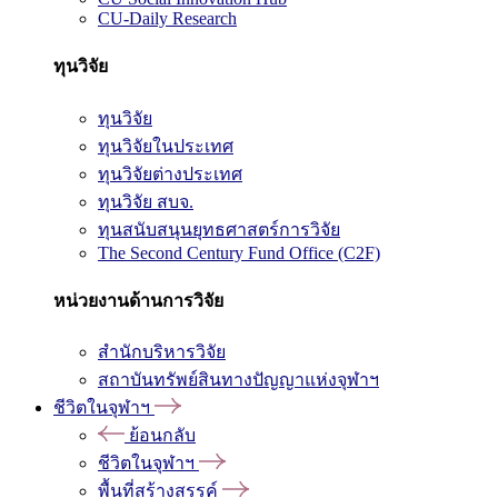
CU-Daily Research
ทุนวิจัย
ทุนวิจัย
ทุนวิจัยในประเทศ
ทุนวิจัยต่างประเทศ
ทุนวิจัย สบจ.
ทุนสนับสนุนยุทธศาสตร์การวิจัย
The Second Century Fund Office (C2F)
หน่วยงานด้านการวิจัย
สำนักบริหารวิจัย
สถาบันทรัพย์สินทางปัญญาแห่งจุฬาฯ
ชีวิตในจุฬาฯ
ย้อนกลับ
ชีวิตในจุฬาฯ
พื้นที่สร้างสรรค์