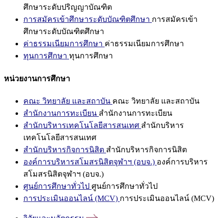
ศึกษาระดับปริญญาบัณฑิต
การสมัครเข้าศึกษาระดับบัณฑิตศึกษา
การสมัครเข้า
ศึกษาระดับบัณฑิตศึกษา
ค่าธรรมเนียมการศึกษา
ค่าธรรมเนียมการศึกษา
ทุนการศึกษา
ทุนการศึกษา
หน่วยงานการศึกษา
คณะ วิทยาลัย และสถาบัน
คณะ วิทยาลัย และสถาบัน
สำนักงานการทะเบียน
สำนักงานการทะเบียน
สำนักบริหารเทคโนโลยีสารสนเทศ
สำนักบริหาร
เทคโนโลยีสารสนเทศ
สำนักบริหารกิจการนิสิต
สำนักบริหารกิจการนิสิต
องค์การบริหารสโมสรนิสิตจุฬาฯ (อบจ.)
องค์การบริหาร
สโมสรนิสิตจุฬาฯ (อบจ.)
ศูนย์การศึกษาทั่วไป
ศูนย์การศึกษาทั่วไป
การประเมินออนไลน์ (MCV)
การประเมินออนไลน์ (MCV)