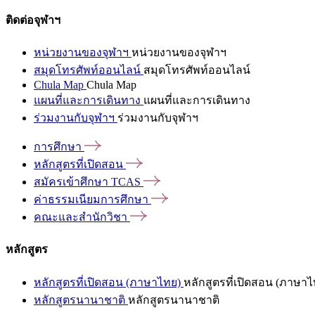
ติดต่อจุฬาฯ
หน่วยงานของจุฬาฯ
หน่วยงานของจุฬาฯ
สมุดโทรศัพท์ออนไลน์
สมุดโทรศัพท์ออนไลน์
Chula Map
Chula Map
แผนที่และการเดินทาง
แผนที่และการเดินทาง
ร่วมงานกับจุฬาฯ
ร่วมงานกับจุฬาฯ
การศึกษา
หลักสูตรที่เปิดสอน
สมัครเข้าศึกษา
TCAS
ค่าธรรมเนียมการศึกษา
คณะและสำนักวิชา
หลักสูตร
หลักสูตรที่เปิดสอน (ภาษาไทย)
หลักสูตรที่เปิดสอน (ภาษาไ
หลักสูตรนานาชาติ
หลักสูตรนานาชาติ