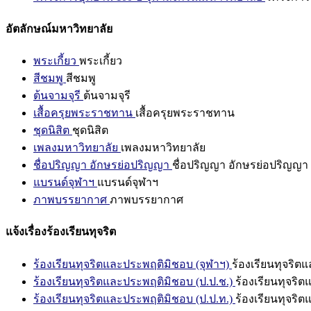
อัตลักษณ์มหาวิทยาลัย
พระเกี้ยว
พระเกี้ยว
สีชมพู
สีชมพู
ต้นจามจุรี
ต้นจามจุรี
เสื้อครุยพระราชทาน
เสื้อครุยพระราชทาน
ชุดนิสิต
ชุดนิสิต
เพลงมหาวิทยาลัย
เพลงมหาวิทยาลัย
ชื่อปริญญา อักษรย่อปริญญา
ชื่อปริญญา อักษรย่อปริญญา
แบรนด์จุฬาฯ
แบรนด์จุฬาฯ
ภาพบรรยากาศ
ภาพบรรยากาศ
แจ้งเรื่องร้องเรียนทุจริต
ร้องเรียนทุจริตและประพฤติมิชอบ (จุฬาฯ)
ร้องเรียนทุจริต
ร้องเรียนทุจริตและประพฤติมิชอบ (ป.ป.ช.)
ร้องเรียนทุจริ
ร้องเรียนทุจริตและประพฤติมิชอบ (ป.ป.ท.)
ร้องเรียนทุจริ