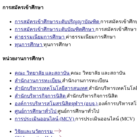
การสมัครเข้าศึกษา
การสมัครเข้าศึกษาระดับปริญญาบัณฑิต
การสมัครเข้าศึ
การสมัครเข้าศึกษาระดับบัณฑิตศึกษา
การสมัครเข้าศึกษา
ค่าธรรมเนียมการศึกษา
ค่าธรรมเนียมการศึกษา
ทุนการศึกษา
ทุนการศึกษา
หน่วยงานการศึกษา
คณะ วิทยาลัย และสถาบัน
คณะ วิทยาลัย และสถาบัน
สำนักงานการทะเบียน
สำนักงานการทะเบียน
สำนักบริหารเทคโนโลยีสารสนเทศ
สำนักบริหารเทคโนโล
สำนักบริหารกิจการนิสิต
สำนักบริหารกิจการนิสิต
องค์การบริหารสโมสรนิสิตจุฬาฯ (อบจ.)
องค์การบริหารสโม
ศูนย์การศึกษาทั่วไป
ศูนย์การศึกษาทั่วไป
การประเมินออนไลน์ (MCV)
การประเมินออนไลน์ (MCV)
วิจัยและนวัตกรรม