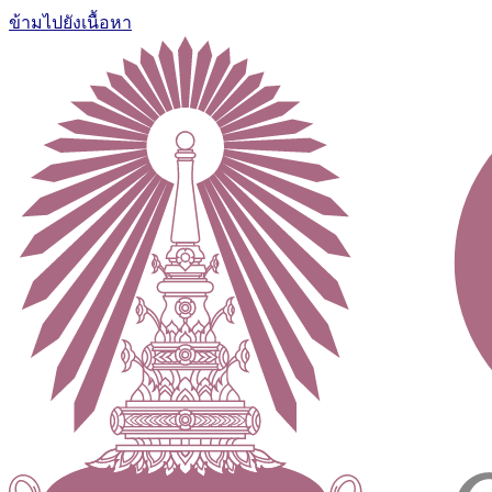
ข้ามไปยังเนื้อหา