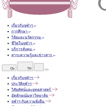
เกี่ยวกับจุฬาฯ
การศึกษา
วิจัยและนวัตกรรม
ชีวิตในจุฬาฯ
บริการสังคม
สาระความรู้และข่าวสาร
On
TH
เกี่ยวกับจุฬาฯ
ประวัติจุฬาฯ
วิสัยทัศน์และยุทธศาสตร์
อัตลักษณ์มหาวิทยาลัย
จุฬาฯ
กับความยั่งยืน