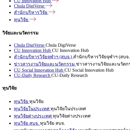
CU Innovation
Hub
Chula
DigiVerse
สำนักบริหารวิจัย
ทุนวิจัย
วิจัยและนวัตกรรม
Chula DigiVerse
Chula DigiVerse
CU Innovation Hub
CU Innovation Hub
สำนักบริหารวิจัยจุฬาฯ (สบจ.)
สำนักบริหารวิจัยจุฬาฯ (สบจ.
ข่าวสารงานวิจัยและนวัตกรรม
ข่าวสารงานวิจัยและนวัตก
CU Social Innovation Hub
CU Social Innovation Hub
CU-Daily Research
CU-Daily Research
ทุนวิจัย
ทุนวิจัย
ทุนวิจัย
ทุนวิจัยในประเทศ
ทุนวิจัยในประเทศ
ทุนวิจัยต่างประเทศ
ทุนวิจัยต่างประเทศ
ทุนวิจัย สบจ.
ทุนวิจัย สบจ.