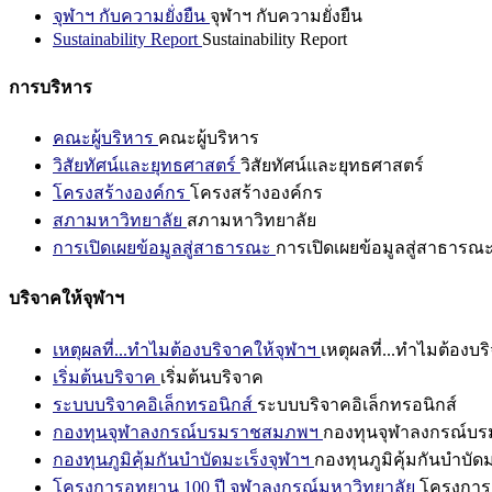
จุฬาฯ กับความยั่งยืน
จุฬาฯ กับความยั่งยืน
Sustainability Report
Sustainability Report
การบริหาร
คณะผู้บริหาร
คณะผู้บริหาร
วิสัยทัศน์และยุทธศาสตร์
วิสัยทัศน์และยุทธศาสตร์
โครงสร้างองค์กร
โครงสร้างองค์กร
สภามหาวิทยาลัย
สภามหาวิทยาลัย
การเปิดเผยข้อมูลสู่สาธารณะ
การเปิดเผยข้อมูลสู่สาธารณ
บริจาคให้จุฬาฯ
เหตุผลที่...ทำไมต้องบริจาคให้จุฬาฯ
เหตุผลที่...ทำไมต้องบร
เริ่มต้นบริจาค
เริ่มต้นบริจาค
ระบบบริจาคอิเล็กทรอนิกส์
ระบบบริจาคอิเล็กทรอนิกส์
กองทุนจุฬาลงกรณ์บรมราชสมภพฯ
กองทุนจุฬาลงกรณ์บ
กองทุนภูมิคุ้มกันบำบัดมะเร็งจุฬาฯ
กองทุนภูมิคุ้มกันบำบัด
โครงการอุทยาน 100 ปี จุฬาลงกรณ์มหาวิทยาลัย
โครงการอ