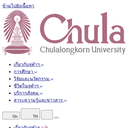
ข้ามไปยังเนื้อหา
เกี่ยวกับจุฬาฯ
การศึกษา
วิจัยและนวัตกรรม
ชีวิตในจุฬาฯ
บริการสังคม
สาระความรู้และข่าวสาร
On
TH
เกี่ยวกับจุฬาฯ