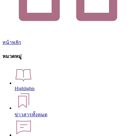
หน้าหลัก
หมวดหมู่
Highlights
ข่าวสารทั้งหมด