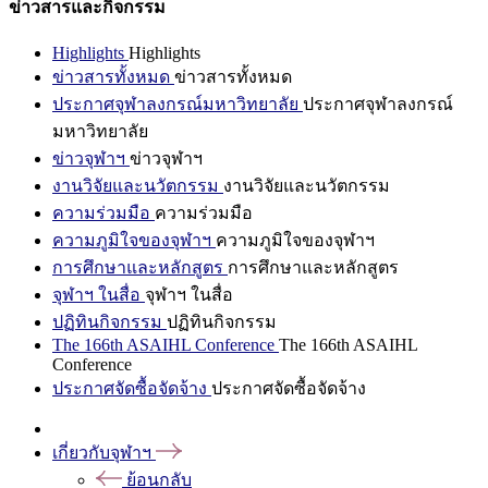
ข่าวสารและกิจกรรม
Highlights
Highlights
ข่าวสารทั้งหมด
ข่าวสารทั้งหมด
ประกาศจุฬาลงกรณ์มหาวิทยาลัย
ประกาศจุฬาลงกรณ์
มหาวิทยาลัย
ข่าวจุฬาฯ
ข่าวจุฬาฯ
งานวิจัยและนวัตกรรม
งานวิจัยและนวัตกรรม
ความร่วมมือ
ความร่วมมือ
ความภูมิใจของจุฬาฯ
ความภูมิใจของจุฬาฯ
การศึกษาและหลักสูตร
การศึกษาและหลักสูตร
จุฬาฯ ในสื่อ
จุฬาฯ ในสื่อ
ปฏิทินกิจกรรม
ปฏิทินกิจกรรม
The 166th ASAIHL Conference
The 166th ASAIHL
Conference
ประกาศจัดซื้อจัดจ้าง
ประกาศจัดซื้อจัดจ้าง
เกี่ยวกับจุฬาฯ
ย้อนกลับ