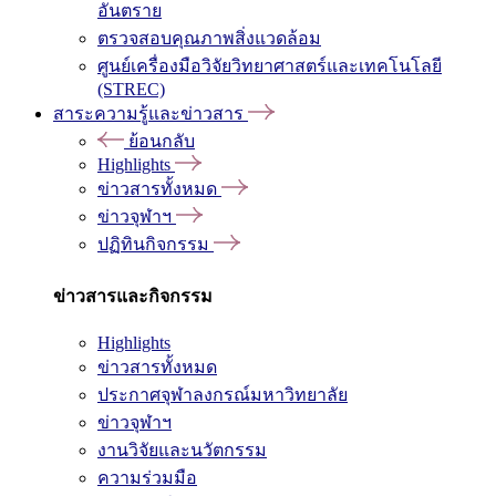
อันตราย
ตรวจสอบคุณภาพสิ่งแวดล้อม
ศูนย์เครื่องมือวิจัยวิทยาศาสตร์และเทคโนโลยี
(STREC)
สาระความรู้และข่าวสาร
ย้อนกลับ
Highlights
ข่าวสารทั้งหมด
ข่าวจุฬาฯ
ปฏิทินกิจกรรม
ข่าวสารและกิจกรรม
Highlights
ข่าวสารทั้งหมด
ประกาศจุฬาลงกรณ์มหาวิทยาลัย
ข่าวจุฬาฯ
งานวิจัยและนวัตกรรม
ความร่วมมือ