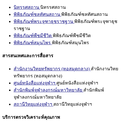
นิทรรศสถาน
นิทรรศสถาน
พิพิธภัณฑ์ชลทัศนสถาน
พิพิธภัณฑ์ชลทัศนสถาน
พิพิธภัณฑ์พระจุฑาธุชราชฐาน
พิพิธภัณฑ์พระจุฑาธุช
ราชฐาน
พิพิธภัณฑ์พืชมีชีวิต
พิพิธภัณฑ์พืชมีชีวิต
พิพิธภัณฑ์สมุนไพร
พิพิธภัณฑ์สมุนไพร
สารสนเทศและการสื่อสาร
สำนักงานวิทยทรัพยากร (หอสมุดกลาง)
สำนักงานวิทย
ทรัพยากร (หอสมุดกลาง)
ศูนย์หนังสือแห่งจุฬาฯ
ศูนย์หนังสือแห่งจุฬาฯ
สำนักพิมพ์จุฬาลงกรณ์มหาวิทยาลัย
สำนักพิมพ์
จุฬาลงกรณ์มหาวิทยาลัย
สถานีวิทยุแห่งจุฬาฯ
สถานีวิทยุแห่งจุฬาฯ
บริการตรวจวิเคราะห์คุณภาพ