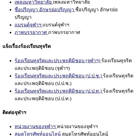
เพลงมหาวิทยาลัย
เพลงมหาวิทยาลัย
ชื่อปริญญา อักษรย่อปริญญา
ชื่อปริญญา อักษรย่อ
ปริญญา
แบรนด์จุฬาฯ
แบรนด์จุฬาฯ
ภาพบรรยากาศ
ภาพบรรยากาศ
แจ้งเรื่องร้องเรียนทุจริต
ร้องเรียนทุจริตและประพฤติมิชอบ (จุฬาฯ)
ร้องเรียนทุจริต
และประพฤติมิชอบ (จุฬาฯ)
ร้องเรียนทุจริตและประพฤติมิชอบ (ป.ป.ช.)
ร้องเรียนทุจริต
และประพฤติมิชอบ (ป.ป.ช.)
ร้องเรียนทุจริตและประพฤติมิชอบ (ป.ป.ท.)
ร้องเรียนทุจริต
และประพฤติมิชอบ (ป.ป.ท.)
ติดต่อจุฬาฯ
หน่วยงานของจุฬาฯ
หน่วยงานของจุฬาฯ
สมุดโทรศัพท์ออนไลน์
สมุดโทรศัพท์ออนไลน์