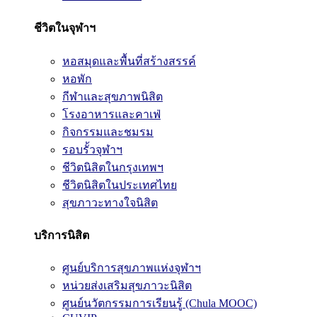
ชีวิตในจุฬาฯ
หอสมุดและพื้นที่สร้างสรรค์
หอพัก
กีฬาและสุขภาพนิสิต
โรงอาหารและคาเฟ่
กิจกรรมและชมรม
รอบรั้วจุฬาฯ
ชีวิตนิสิตในกรุงเทพฯ
ชีวิตนิสิตในประเทศไทย
สุขภาวะทางใจนิสิต
บริการนิสิต
ศูนย์บริการสุขภาพแห่งจุฬาฯ
หน่วยส่งเสริมสุขภาวะนิสิต
ศูนย์นวัตกรรมการเรียนรู้ (Chula MOOC)