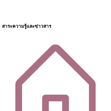
สาระความรู้และข่าวสาร