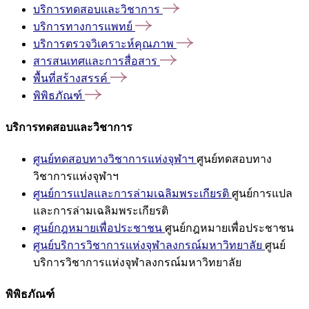
บริการทดสอบและวิชาการ
บริการทางการแพทย์
บริการตรวจวิเคราะห์คุณภาพ
สารสนเทศและการสื่อสาร
พื้นที่สร้างสรรค์
พิพิธภัณฑ์
บริการทดสอบและวิชาการ
ศูนย์ทดสอบทางวิชาการแห่งจุฬาฯ
ศูนย์ทดสอบทาง
วิชาการแห่งจุฬาฯ
ศูนย์การแปลและการล่ามเฉลิมพระเกียรติ
ศูนย์การแปล
และการล่ามเฉลิมพระเกียรติ
ศูนย์กฎหมายเพื่อประชาชน
ศูนย์กฎหมายเพื่อประชาชน
ศูนย์บริการวิชาการแห่งจุฬาลงกรณ์มหาวิทยาลัย
ศูนย์
บริการวิชาการแห่งจุฬาลงกรณ์มหาวิทยาลัย
พิพิธภัณฑ์