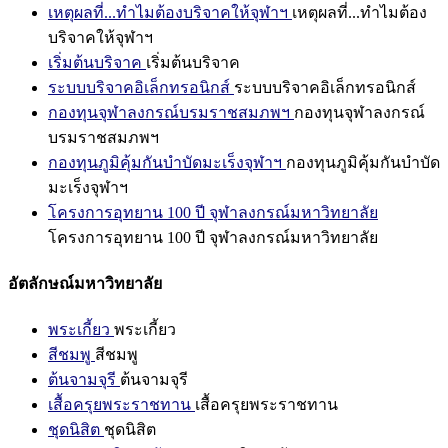
เหตุผลที่...ทำไมต้องบริจาคให้จุฬาฯ
เหตุผลที่...ทำไมต้อง
บริจาคให้จุฬาฯ
เริ่มต้นบริจาค
เริ่มต้นบริจาค
ระบบบริจาคอิเล็กทรอนิกส์
ระบบบริจาคอิเล็กทรอนิกส์
กองทุนจุฬาลงกรณ์บรมราชสมภพฯ
กองทุนจุฬาลงกรณ์
บรมราชสมภพฯ
กองทุนภูมิคุ้มกันบำบัดมะเร็งจุฬาฯ
กองทุนภูมิคุ้มกันบำบัด
มะเร็งจุฬาฯ
โครงการอุทยาน 100 ปี จุฬาลงกรณ์มหาวิทยาลัย
โครงการอุทยาน 100 ปี จุฬาลงกรณ์มหาวิทยาลัย
อัตลักษณ์มหาวิทยาลัย
พระเกี้ยว
พระเกี้ยว
สีชมพู
สีชมพู
ต้นจามจุรี
ต้นจามจุรี
เสื้อครุยพระราชทาน
เสื้อครุยพระราชทาน
ชุดนิสิต
ชุดนิสิต