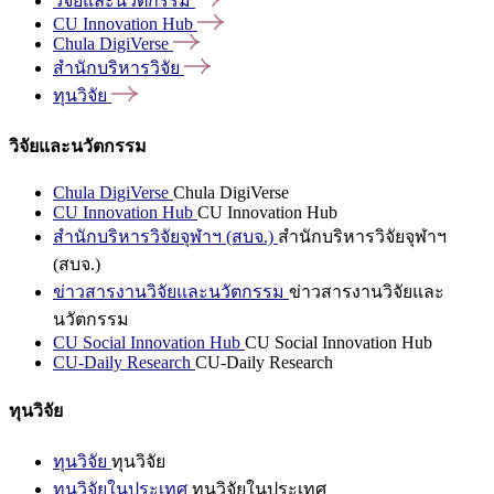
วิจัยและนวัตกรรม
CU Innovation
Hub
Chula
DigiVerse
สำนักบริหารวิจัย
ทุนวิจัย
วิจัยและนวัตกรรม
Chula DigiVerse
Chula DigiVerse
CU Innovation Hub
CU Innovation Hub
สำนักบริหารวิจัยจุฬาฯ (สบจ.)
สำนักบริหารวิจัยจุฬาฯ
(สบจ.)
ข่าวสารงานวิจัยและนวัตกรรม
ข่าวสารงานวิจัยและ
นวัตกรรม
CU Social Innovation Hub
CU Social Innovation Hub
CU-Daily Research
CU-Daily Research
ทุนวิจัย
ทุนวิจัย
ทุนวิจัย
ทุนวิจัยในประเทศ
ทุนวิจัยในประเทศ