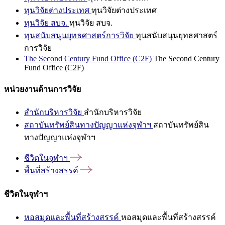
ทุนวิจัยต่างประเทศ
ทุนวิจัยต่างประเทศ
ทุนวิจัย สบจ.
ทุนวิจัย สบจ.
ทุนสนับสนุนยุทธศาสตร์การวิจัย
ทุนสนับสนุนยุทธศาสตร์
การวิจัย
The Second Century Fund Office (C2F)
The Second Century
Fund Office (C2F)
หน่วยงานด้านการวิจัย
สำนักบริหารวิจัย
สำนักบริหารวิจัย
สถาบันทรัพย์สินทางปัญญาแห่งจุฬาฯ
สถาบันทรัพย์สิน
ทางปัญญาแห่งจุฬาฯ
ชีวิตในจุฬาฯ
พื้นที่สร้างสรรค์
ชีวิตในจุฬาฯ
หอสมุดและพื้นที่สร้างสรรค์
หอสมุดและพื้นที่สร้างสรรค์