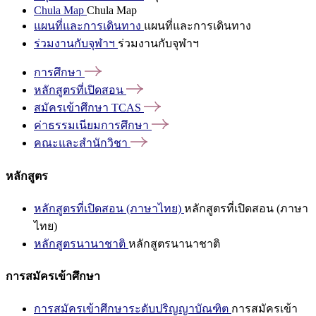
Chula Map
Chula Map
แผนที่และการเดินทาง
แผนที่และการเดินทาง
ร่วมงานกับจุฬาฯ
ร่วมงานกับจุฬาฯ
การศึกษา
หลักสูตรที่เปิดสอน
สมัครเข้าศึกษา
TCAS
ค่าธรรมเนียมการศึกษา
คณะและสำนักวิชา
หลักสูตร
หลักสูตรที่เปิดสอน (ภาษาไทย)
หลักสูตรที่เปิดสอน (ภาษา
ไทย)
หลักสูตรนานาชาติ
หลักสูตรนานาชาติ
การสมัครเข้าศึกษา
การสมัครเข้าศึกษาระดับปริญญาบัณฑิต
การสมัครเข้า