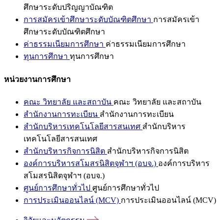
ศึกษาระดับปริญญาบัณฑิต
การสมัครเข้าศึกษาระดับบัณฑิตศึกษา
การสมัครเข้า
ศึกษาระดับบัณฑิตศึกษา
ค่าธรรมเนียมการศึกษา
ค่าธรรมเนียมการศึกษา
ทุนการศึกษา
ทุนการศึกษา
หน่วยงานการศึกษา
คณะ วิทยาลัย และสถาบัน
คณะ วิทยาลัย และสถาบัน
สำนักงานการทะเบียน
สำนักงานการทะเบียน
สำนักบริหารเทคโนโลยีสารสนเทศ
สำนักบริหาร
เทคโนโลยีสารสนเทศ
สำนักบริหารกิจการนิสิต
สำนักบริหารกิจการนิสิต
องค์การบริหารสโมสรนิสิตจุฬาฯ (อบจ.)
องค์การบริหาร
สโมสรนิสิตจุฬาฯ (อบจ.)
ศูนย์การศึกษาทั่วไป
ศูนย์การศึกษาทั่วไป
การประเมินออนไลน์ (MCV)
การประเมินออนไลน์ (MCV)