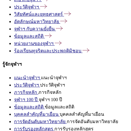
ประวัติจุฬาฯ
วิสัยทัศน์และยุทธศาสตร์
อัตลักษณ์มหาวิทยาลัย
จุฬาฯ
กับความยั่งยืน
ข้อมูลและสถิติ
หน่วยงานของจุฬาฯ
ร้องเรียนทุจริตและประพฤติมิชอบ
รู้จักจุฬาฯ
แนะนำจุฬาฯ
แนะนำจุฬาฯ
ประวัติจุฬาฯ
ประวัติจุฬาฯ
ภารกิจหลัก
ภารกิจหลัก
จุฬาฯ 100 ปี
จุฬาฯ 100 ปี
ข้อมูลและสถิติ
ข้อมูลและสถิติ
บุคคลสำคัญที่มาเยือน
บุคคลสำคัญที่มาเยือน
การจัดอันดับมหาวิทยาลัย
การจัดอันดับมหาวิทยาลัย
การรับรองหลักสูตร
การรับรองหลักสูตร