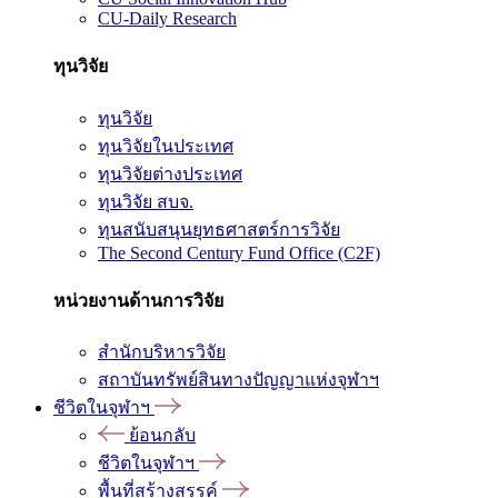
CU-Daily Research
ทุนวิจัย
ทุนวิจัย
ทุนวิจัยในประเทศ
ทุนวิจัยต่างประเทศ
ทุนวิจัย สบจ.
ทุนสนับสนุนยุทธศาสตร์การวิจัย
The Second Century Fund Office (C2F)
หน่วยงานด้านการวิจัย
สำนักบริหารวิจัย
สถาบันทรัพย์สินทางปัญญาแห่งจุฬาฯ
ชีวิตในจุฬาฯ
ย้อนกลับ
ชีวิตในจุฬาฯ
พื้นที่สร้างสรรค์