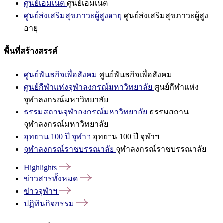
ศูนย์เอ็มเน็ต
ศูนย์เอ็มเน็ต
ศูนย์ส่งเสริมสุขภาวะผู้สูงอายุ
ศูนย์ส่งเสริมสุขภาวะผู้สูง
อายุ
พื้นที่สร้างสรรค์
ศูนย์พันธกิจเพื่อสังคม
ศูนย์พันธกิจเพื่อสังคม
ศูนย์กีฬาแห่งจุฬาลงกรณ์มหาวิทยาลัย
ศูนย์กีฬาแห่ง
จุฬาลงกรณ์มหาวิทยาลัย
ธรรมสถานจุฬาลงกรณ์มหาวิทยาลัย
ธรรมสถาน
จุฬาลงกรณ์มหาวิทยาลัย
อุทยาน 100 ปี จุฬาฯ
อุทยาน 100 ปี จุฬาฯ
จุฬาลงกรณ์ราชบรรณาลัย
จุฬาลงกรณ์ราชบรรณาลัย
Highlights
ข่าวสารทั้งหมด
ข่าวจุฬาฯ
ปฏิทินกิจกรรม