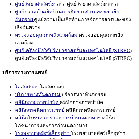
ศูนย์วิทยาศาสตร์ฮาลาล
ศูนย์วิทยาศาสตร์ฮาลาล
ศูนย์ความเป็นเลิศด้านการจัดการสารและของเสีย
อันตราย
ศูนย์ความเป็นเลิศด้านการจัดการสารและของ
เสียอันตราย
ตรวจสอบคุณภาพสิ่งแวดล้อม
ตรวจสอบคุณภาพสิ่ง
แวดล้อม
ศูนย์เครื่องมือวิจัยวิทยาศาสตร์และเทคโนโลยี (STREC)
ศูนย์เครื่องมือวิจัยวิทยาศาสตร์และเทคโนโลยี (STREC)
บริการทางการแพทย์
โอสถศาลา
โอสถศาลา
บริการทางทันตกรรม
บริการทางทันตกรรม
คลินิกกายภาพบำบัด
คลินิกกายภาพบำบัด
คลินิกเทคนิคการแพทย์
คลินิกเทคนิคการแพทย์
คลินิกโภชนาการและการกำหนดอาหาร
คลินิก
โภชนาการและการกำหนดอาหาร
โรงพยาบาลสัตว์เล็กจุฬาฯ
โรงพยาบาลสัตว์เล็กจุฬาฯ