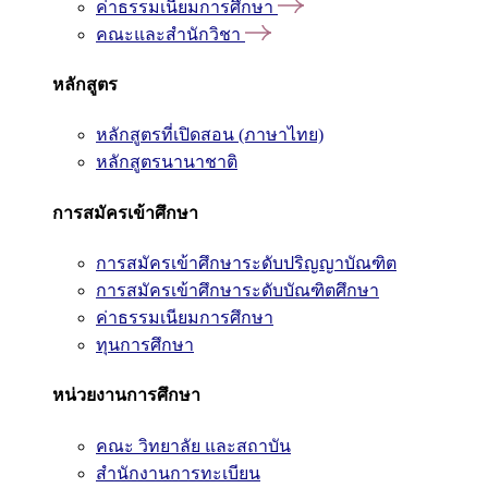
ค่าธรรมเนียมการศึกษา
คณะและสำนักวิชา
หลักสูตร
หลักสูตรที่เปิดสอน (ภาษาไทย)
หลักสูตรนานาชาติ
การสมัครเข้าศึกษา
การสมัครเข้าศึกษาระดับปริญญาบัณฑิต
การสมัครเข้าศึกษาระดับบัณฑิตศึกษา
ค่าธรรมเนียมการศึกษา
ทุนการศึกษา
หน่วยงานการศึกษา
คณะ วิทยาลัย และสถาบัน
สำนักงานการทะเบียน