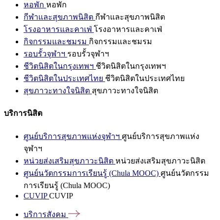
หอพัก
หอพัก
กีฬาและสุขภาพนิสิต
กีฬาและสุขภาพนิสิต
โรงอาหารและคาเฟ่
โรงอาหารและคาเฟ่
กิจกรรมและชมรม
กิจกรรมและชมรม
รอบรั้วจุฬาฯ
รอบรั้วจุฬาฯ
ชีวิตนิสิตในกรุงเทพฯ
ชีวิตนิสิตในกรุงเทพฯ
ชีวิตนิสิตในประเทศไทย
ชีวิตนิสิตในประเทศไทย
สุขภาวะทางใจนิสิต
สุขภาวะทางใจนิสิต
บริการนิสิต
ศูนย์บริการสุขภาพแห่งจุฬาฯ
ศูนย์บริการสุขภาพแห่ง
จุฬาฯ
หน่วยส่งเสริมสุขภาวะนิสิต
หน่วยส่งเสริมสุขภาวะนิสิต
ศูนย์นวัตกรรมการเรียนรู้ (Chula MOOC)
ศูนย์นวัตกรรม
การเรียนรู้ (Chula MOOC)
CUVIP
CUVIP
บริการสังคม