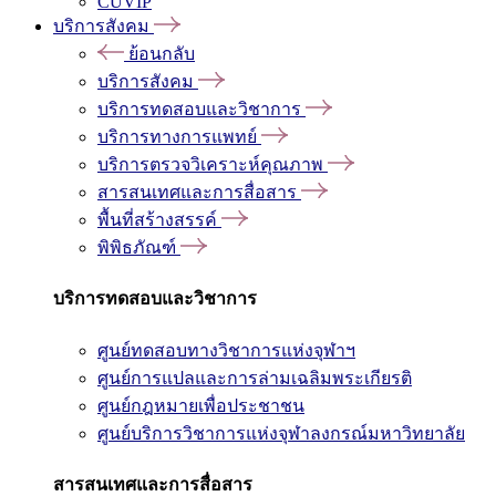
CUVIP
บริการสังคม
ย้อนกลับ
บริการสังคม
บริการทดสอบและวิชาการ
บริการทางการแพทย์
บริการตรวจวิเคราะห์คุณภาพ
สารสนเทศและการสื่อสาร
พื้นที่สร้างสรรค์
พิพิธภัณฑ์
บริการทดสอบและวิชาการ
ศูนย์ทดสอบทางวิชาการแห่งจุฬาฯ
ศูนย์การแปลและการล่ามเฉลิมพระเกียรติ
ศูนย์กฎหมายเพื่อประชาชน
ศูนย์บริการวิชาการแห่งจุฬาลงกรณ์มหาวิทยาลัย
สารสนเทศและการสื่อสาร