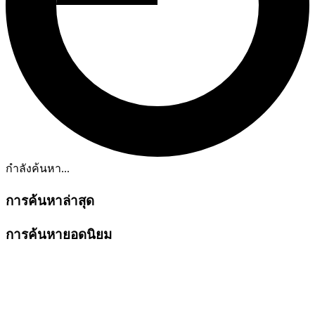
กำลังค้นหา...
การค้นหาล่าสุด
การค้นหายอดนิยม