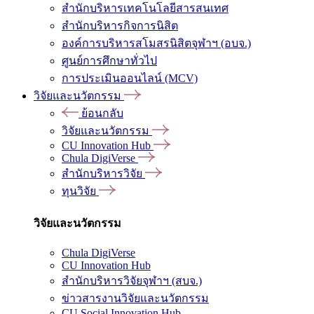
สำนักบริหารเทคโนโลยีสารสนเทศ
สำนักบริหารกิจการนิสิต
องค์การบริหารสโมสรนิสิตจุฬาฯ (อบจ.)
ศูนย์การศึกษาทั่วไป
การประเมินออนไลน์ (MCV)
วิจัยและนวัตกรรม
ย้อนกลับ
วิจัยและนวัตกรรม
CU Innovation Hub
Chula DigiVerse
สำนักบริหารวิจัย
ทุนวิจัย
วิจัยและนวัตกรรม
Chula DigiVerse
CU Innovation Hub
สำนักบริหารวิจัยจุฬาฯ (สบจ.)
ข่าวสารงานวิจัยและนวัตกรรม
CU Social Innovation Hub