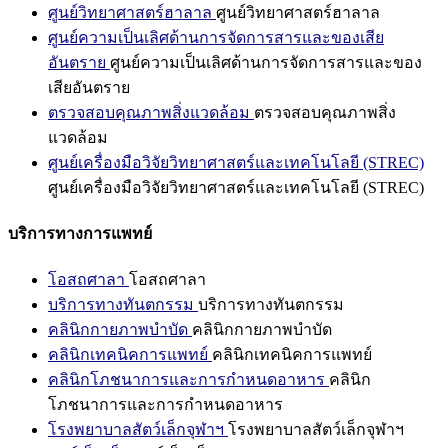
ศูนย์วิทยาศาสตร์ฮาลาล
ศูนย์วิทยาศาสตร์ฮาลาล
ศูนย์ความเป็นเลิศด้านการจัดการสารและของเสีย
อันตราย
ศูนย์ความเป็นเลิศด้านการจัดการสารและของ
เสียอันตราย
ตรวจสอบคุณภาพสิ่งแวดล้อม
ตรวจสอบคุณภาพสิ่ง
แวดล้อม
ศูนย์เครื่องมือวิจัยวิทยาศาสตร์และเทคโนโลยี (STREC)
ศูนย์เครื่องมือวิจัยวิทยาศาสตร์และเทคโนโลยี (STREC)
บริการทางการแพทย์
โอสถศาลา
โอสถศาลา
บริการทางทันตกรรม
บริการทางทันตกรรม
คลินิกกายภาพบำบัด
คลินิกกายภาพบำบัด
คลินิกเทคนิคการแพทย์
คลินิกเทคนิคการแพทย์
คลินิกโภชนาการและการกำหนดอาหาร
คลินิก
โภชนาการและการกำหนดอาหาร
โรงพยาบาลสัตว์เล็กจุฬาฯ
โรงพยาบาลสัตว์เล็กจุฬาฯ