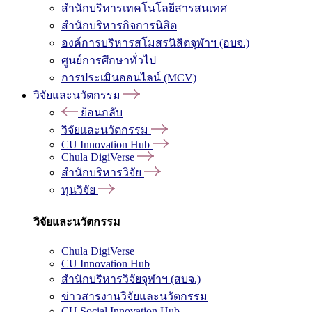
สำนักบริหารเทคโนโลยีสารสนเทศ
สำนักบริหารกิจการนิสิต
องค์การบริหารสโมสรนิสิตจุฬาฯ (อบจ.)
ศูนย์การศึกษาทั่วไป
การประเมินออนไลน์ (MCV)
วิจัยและนวัตกรรม
ย้อนกลับ
วิจัยและนวัตกรรม
CU Innovation Hub
Chula DigiVerse
สำนักบริหารวิจัย
ทุนวิจัย
วิจัยและนวัตกรรม
Chula DigiVerse
CU Innovation Hub
สำนักบริหารวิจัยจุฬาฯ (สบจ.)
ข่าวสารงานวิจัยและนวัตกรรม
CU Social Innovation Hub