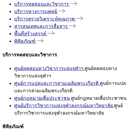
บริการทดสอบและวิชาการ
บริการทางการแพทย์
บริการตรวจวิเคราะห์คุณภาพ
สารสนเทศและการสื่อสาร
พื้นที่สร้างสรรค์
พิพิธภัณฑ์
บริการทดสอบและวิชาการ
ศูนย์ทดสอบทางวิชาการแห่งจุฬาฯ
ศูนย์ทดสอบทาง
วิชาการแห่งจุฬาฯ
ศูนย์การแปลและการล่ามเฉลิมพระเกียรติ
ศูนย์การแปล
และการล่ามเฉลิมพระเกียรติ
ศูนย์กฎหมายเพื่อประชาชน
ศูนย์กฎหมายเพื่อประชาชน
ศูนย์บริการวิชาการแห่งจุฬาลงกรณ์มหาวิทยาลัย
ศูนย์
บริการวิชาการแห่งจุฬาลงกรณ์มหาวิทยาลัย
พิพิธภัณฑ์