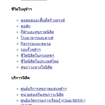
ชีวิตในจุฬาฯ
หอสมุดและพื้นที่สร้างสรรค์
หอพัก
กีฬาและสุขภาพนิสิต
โรงอาหารและคาเฟ่
กิจกรรมและชมรม
รอบรั้วจุฬาฯ
ชีวิตนิสิตในกรุงเทพฯ
ชีวิตนิสิตในประเทศไทย
สุขภาวะทางใจนิสิต
บริการนิสิต
ศูนย์บริการสุขภาพแห่งจุฬาฯ
หน่วยส่งเสริมสุขภาวะนิสิต
ศูนย์นวัตกรรมการเรียนรู้ (Chula MOOC)