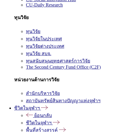
CU-Daily Research
ทุนวิจัย
ทุนวิจัย
ทุนวิจัยในประเทศ
ทุนวิจัยต่างประเทศ
ทุนวิจัย สบจ.
ทุนสนับสนุนยุทธศาสตร์การวิจัย
The Second Century Fund Office (C2F)
หน่วยงานด้านการวิจัย
สำนักบริหารวิจัย
สถาบันทรัพย์สินทางปัญญาแห่งจุฬาฯ
ชีวิตในจุฬาฯ
ย้อนกลับ
ชีวิตในจุฬาฯ
พื้นที่สร้างสรรค์