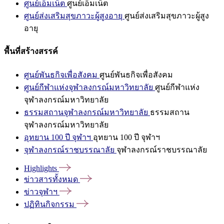
ศูนย์เอ็มเน็ต
ศูนย์เอ็มเน็ต
ศูนย์ส่งเสริมสุขภาวะผู้สูงอายุ
ศูนย์ส่งเสริมสุขภาวะผู้สูง
อายุ
พื้นที่สร้างสรรค์
ศูนย์พันธกิจเพื่อสังคม
ศูนย์พันธกิจเพื่อสังคม
ศูนย์กีฬาแห่งจุฬาลงกรณ์มหาวิทยาลัย
ศูนย์กีฬาแห่ง
จุฬาลงกรณ์มหาวิทยาลัย
ธรรมสถานจุฬาลงกรณ์มหาวิทยาลัย
ธรรมสถาน
จุฬาลงกรณ์มหาวิทยาลัย
อุทยาน 100 ปี จุฬาฯ
อุทยาน 100 ปี จุฬาฯ
จุฬาลงกรณ์ราชบรรณาลัย
จุฬาลงกรณ์ราชบรรณาลัย
Highlights
ข่าวสารทั้งหมด
ข่าวจุฬาฯ
ปฏิทินกิจกรรม