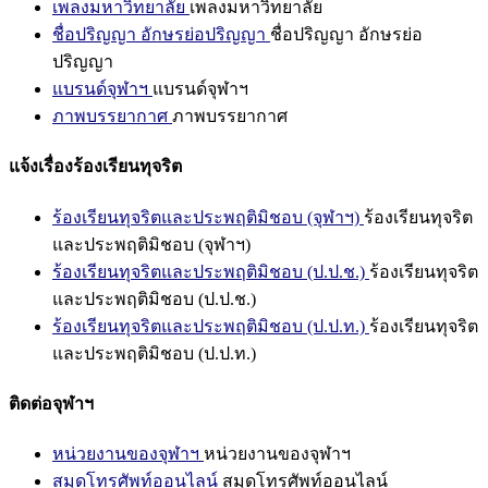
เพลงมหาวิทยาลัย
เพลงมหาวิทยาลัย
ชื่อปริญญา อักษรย่อปริญญา
ชื่อปริญญา อักษรย่อ
ปริญญา
แบรนด์จุฬาฯ
แบรนด์จุฬาฯ
ภาพบรรยากาศ
ภาพบรรยากาศ
แจ้งเรื่องร้องเรียนทุจริต
ร้องเรียนทุจริตและประพฤติมิชอบ (จุฬาฯ)
ร้องเรียนทุจริต
และประพฤติมิชอบ (จุฬาฯ)
ร้องเรียนทุจริตและประพฤติมิชอบ (ป.ป.ช.)
ร้องเรียนทุจริต
และประพฤติมิชอบ (ป.ป.ช.)
ร้องเรียนทุจริตและประพฤติมิชอบ (ป.ป.ท.)
ร้องเรียนทุจริต
และประพฤติมิชอบ (ป.ป.ท.)
ติดต่อจุฬาฯ
หน่วยงานของจุฬาฯ
หน่วยงานของจุฬาฯ
สมุดโทรศัพท์ออนไลน์
สมุดโทรศัพท์ออนไลน์