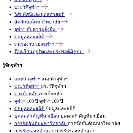
ประวัติจุฬาฯ
วิสัยทัศน์และยุทธศาสตร์
อัตลักษณ์มหาวิทยาลัย
จุฬาฯ
กับความยั่งยืน
ข้อมูลและสถิติ
หน่วยงานของจุฬาฯ
ร้องเรียนทุจริตและประพฤติมิชอบ
รู้จักจุฬาฯ
แนะนำจุฬาฯ
แนะนำจุฬาฯ
ประวัติจุฬาฯ
ประวัติจุฬาฯ
ภารกิจหลัก
ภารกิจหลัก
จุฬาฯ 100 ปี
จุฬาฯ 100 ปี
ข้อมูลและสถิติ
ข้อมูลและสถิติ
บุคคลสำคัญที่มาเยือน
บุคคลสำคัญที่มาเยือน
การจัดอันดับมหาวิทยาลัย
การจัดอันดับมหาวิทยาลัย
การรับรองหลักสูตร
การรับรองหลักสูตร