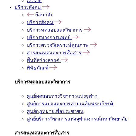
CUVIP
บริการสังคม
ย้อนกลับ
บริการสังคม
บริการทดสอบและวิชาการ
บริการทางการแพทย์
บริการตรวจวิเคราะห์คุณภาพ
สารสนเทศและการสื่อสาร
พื้นที่สร้างสรรค์
พิพิธภัณฑ์
บริการทดสอบและวิชาการ
ศูนย์ทดสอบทางวิชาการแห่งจุฬาฯ
ศูนย์การแปลและการล่ามเฉลิมพระเกียรติ
ศูนย์กฎหมายเพื่อประชาชน
ศูนย์บริการวิชาการแห่งจุฬาลงกรณ์มหาวิทยาลัย
สารสนเทศและการสื่อสาร