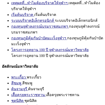
เหตุผลที่...ทำไมต้องบริจาคให้จุฬาฯ
เหตุผลที่...ทำไมต้อง
บริจาคให้จุฬาฯ
เริ่มต้นบริจาค
เริ่มต้นบริจาค
ระบบบริจาคอิเล็กทรอนิกส์
ระบบบริจาคอิเล็กทรอนิกส์
กองทุนจุฬาลงกรณ์บรมราชสมภพฯ
กองทุนจุฬาลงกรณ์
บรมราชสมภพฯ
กองทุนภูมิคุ้มกันบำบัดมะเร็งจุฬาฯ
กองทุนภูมิคุ้มกันบำบัด
มะเร็งจุฬาฯ
โครงการอุทยาน 100 ปี จุฬาลงกรณ์มหาวิทยาลัย
โครงการอุทยาน 100 ปี จุฬาลงกรณ์มหาวิทยาลัย
อัตลักษณ์มหาวิทยาลัย
พระเกี้ยว
พระเกี้ยว
สีชมพู
สีชมพู
ต้นจามจุรี
ต้นจามจุรี
เสื้อครุยพระราชทาน
เสื้อครุยพระราชทาน
ชุดนิสิต
ชุดนิสิต