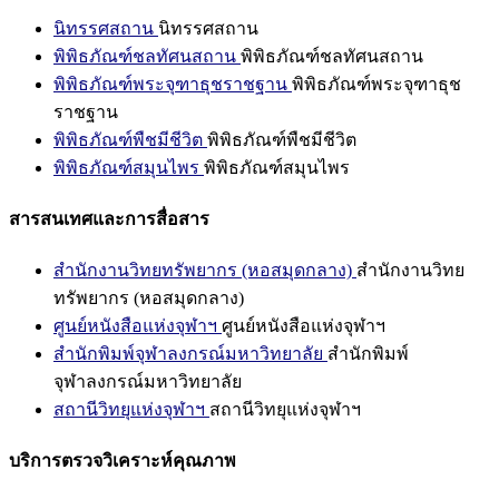
นิทรรศสถาน
นิทรรศสถาน
พิพิธภัณฑ์ชลทัศนสถาน
พิพิธภัณฑ์ชลทัศนสถาน
พิพิธภัณฑ์พระจุฑาธุชราชฐาน
พิพิธภัณฑ์พระจุฑาธุช
ราชฐาน
พิพิธภัณฑ์พืชมีชีวิต
พิพิธภัณฑ์พืชมีชีวิต
พิพิธภัณฑ์สมุนไพร
พิพิธภัณฑ์สมุนไพร
สารสนเทศและการสื่อสาร
สำนักงานวิทยทรัพยากร (หอสมุดกลาง)
สำนักงานวิทย
ทรัพยากร (หอสมุดกลาง)
ศูนย์หนังสือแห่งจุฬาฯ
ศูนย์หนังสือแห่งจุฬาฯ
สำนักพิมพ์จุฬาลงกรณ์มหาวิทยาลัย
สำนักพิมพ์
จุฬาลงกรณ์มหาวิทยาลัย
สถานีวิทยุแห่งจุฬาฯ
สถานีวิทยุแห่งจุฬาฯ
บริการตรวจวิเคราะห์คุณภาพ