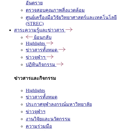
อันตราย
ตรวจสอบคุณภาพสิ่งแวดล้อม
ศูนย์เครื่องมือวิจัยวิทยาศาสตร์และเทคโนโลยี
(STREC)
สาระความรู้และข่าวสาร
ย้อนกลับ
Highlights
ข่าวสารทั้งหมด
ข่าวจุฬาฯ
ปฏิทินกิจกรรม
ข่าวสารและกิจกรรม
Highlights
ข่าวสารทั้งหมด
ประกาศจุฬาลงกรณ์มหาวิทยาลัย
ข่าวจุฬาฯ
งานวิจัยและนวัตกรรม
ความร่วมมือ