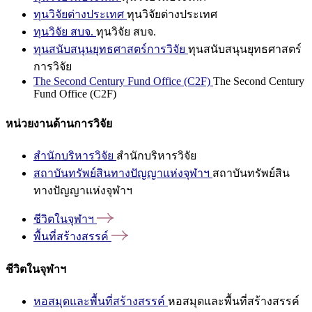
ทุนวิจัยต่างประเทศ
ทุนวิจัยต่างประเทศ
ทุนวิจัย สบจ.
ทุนวิจัย สบจ.
ทุนสนับสนุนยุทธศาสตร์การวิจัย
ทุนสนับสนุนยุทธศาสตร์
การวิจัย
The Second Century Fund Office (C2F)
The Second Century
Fund Office (C2F)
หน่วยงานด้านการวิจัย
สำนักบริหารวิจัย
สำนักบริหารวิจัย
สถาบันทรัพย์สินทางปัญญาแห่งจุฬาฯ
สถาบันทรัพย์สิน
ทางปัญญาแห่งจุฬาฯ
ชีวิตในจุฬาฯ
พื้นที่สร้างสรรค์
ชีวิตในจุฬาฯ
หอสมุดและพื้นที่สร้างสรรค์
หอสมุดและพื้นที่สร้างสรรค์