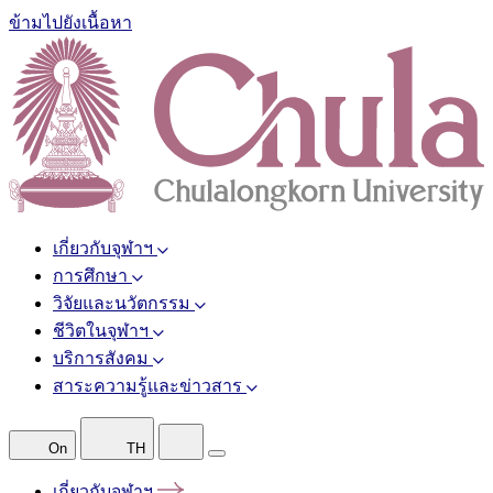
ข้ามไปยังเนื้อหา
เกี่ยวกับจุฬาฯ
การศึกษา
วิจัยและนวัตกรรม
ชีวิตในจุฬาฯ
บริการสังคม
สาระความรู้และข่าวสาร
On
TH
เกี่ยวกับจุฬาฯ