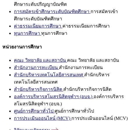
ศึกษาระดับปริญญาบัณฑิต
การสมัครเข้าศึกษาระดับบัณฑิตศึกษา
การสมัครเข้า
ศึกษาระดับบัณฑิตศึกษา
ค่าธรรมเนียมการศึกษา
ค่าธรรมเนียมการศึกษา
ทุนการศึกษา
ทุนการศึกษา
หน่วยงานการศึกษา
คณะ วิทยาลัย และสถาบัน
คณะ วิทยาลัย และสถาบัน
สำนักงานการทะเบียน
สำนักงานการทะเบียน
สำนักบริหารเทคโนโลยีสารสนเทศ
สำนักบริหาร
เทคโนโลยีสารสนเทศ
สำนักบริหารกิจการนิสิต
สำนักบริหารกิจการนิสิต
องค์การบริหารสโมสรนิสิตจุฬาฯ (อบจ.)
องค์การบริหาร
สโมสรนิสิตจุฬาฯ (อบจ.)
ศูนย์การศึกษาทั่วไป
ศูนย์การศึกษาทั่วไป
การประเมินออนไลน์ (MCV)
การประเมินออนไลน์ (MCV)