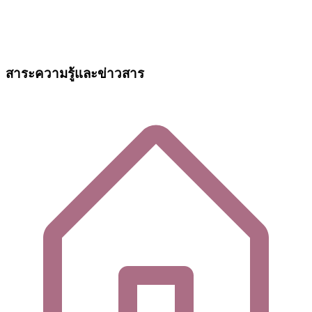
สาระความรู้และข่าวสาร