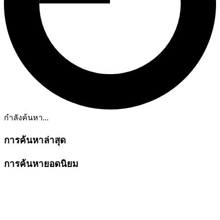
กำลังค้นหา...
การค้นหาล่าสุด
การค้นหายอดนิยม