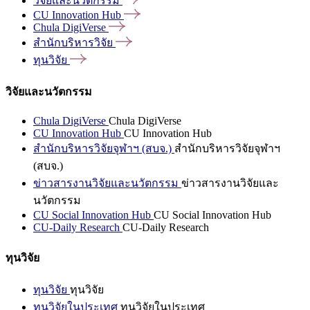
วิจัยและนวัตกรรม
CU Innovation
Hub
Chula
DigiVerse
สำนักบริหารวิจัย
ทุนวิจัย
วิจัยและนวัตกรรม
Chula DigiVerse
Chula DigiVerse
CU Innovation Hub
CU Innovation Hub
สำนักบริหารวิจัยจุฬาฯ (สบจ.)
สำนักบริหารวิจัยจุฬาฯ
(สบจ.)
ข่าวสารงานวิจัยและนวัตกรรม
ข่าวสารงานวิจัยและ
นวัตกรรม
CU Social Innovation Hub
CU Social Innovation Hub
CU-Daily Research
CU-Daily Research
ทุนวิจัย
ทุนวิจัย
ทุนวิจัย
ทุนวิจัยในประเทศ
ทุนวิจัยในประเทศ