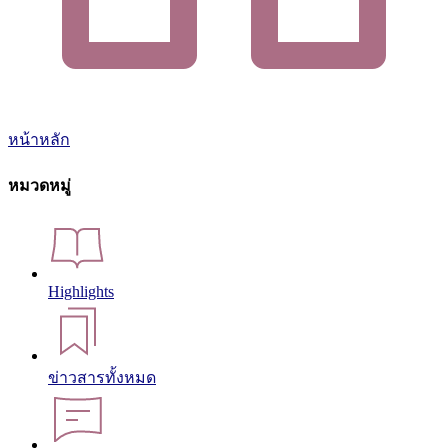
หน้าหลัก
หมวดหมู่
Highlights
ข่าวสารทั้งหมด