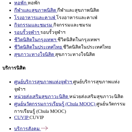
หอพัก
หอพัก
กีฬาและสุขภาพนิสิต
กีฬาและสุขภาพนิสิต
โรงอาหารและคาเฟ่
โรงอาหารและคาเฟ่
กิจกรรมและชมรม
กิจกรรมและชมรม
รอบรั้วจุฬาฯ
รอบรั้วจุฬาฯ
ชีวิตนิสิตในกรุงเทพฯ
ชีวิตนิสิตในกรุงเทพฯ
ชีวิตนิสิตในประเทศไทย
ชีวิตนิสิตในประเทศไทย
สุขภาวะทางใจนิสิต
สุขภาวะทางใจนิสิต
บริการนิสิต
ศูนย์บริการสุขภาพแห่งจุฬาฯ
ศูนย์บริการสุขภาพแห่ง
จุฬาฯ
หน่วยส่งเสริมสุขภาวะนิสิต
หน่วยส่งเสริมสุขภาวะนิสิต
ศูนย์นวัตกรรมการเรียนรู้ (Chula MOOC)
ศูนย์นวัตกรรม
การเรียนรู้ (Chula MOOC)
CUVIP
CUVIP
บริการสังคม