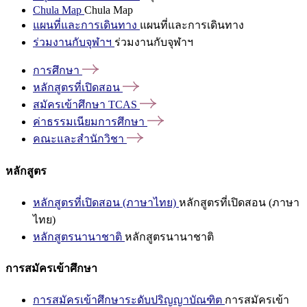
Chula Map
Chula Map
แผนที่และการเดินทาง
แผนที่และการเดินทาง
ร่วมงานกับจุฬาฯ
ร่วมงานกับจุฬาฯ
การศึกษา
หลักสูตรที่เปิดสอน
สมัครเข้าศึกษา
TCAS
ค่าธรรมเนียมการศึกษา
คณะและสำนักวิชา
หลักสูตร
หลักสูตรที่เปิดสอน (ภาษาไทย)
หลักสูตรที่เปิดสอน (ภาษา
ไทย)
หลักสูตรนานาชาติ
หลักสูตรนานาชาติ
การสมัครเข้าศึกษา
การสมัครเข้าศึกษาระดับปริญญาบัณฑิต
การสมัครเข้า