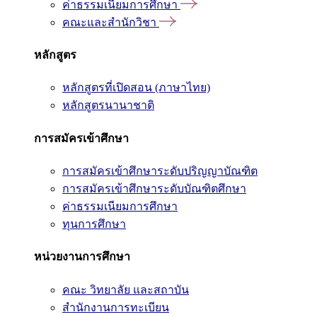
ค่าธรรมเนียมการศึกษา
คณะและสำนักวิชา
หลักสูตร
หลักสูตรที่เปิดสอน (ภาษาไทย)
หลักสูตรนานาชาติ
การสมัครเข้าศึกษา
การสมัครเข้าศึกษาระดับปริญญาบัณฑิต
การสมัครเข้าศึกษาระดับบัณฑิตศึกษา
ค่าธรรมเนียมการศึกษา
ทุนการศึกษา
หน่วยงานการศึกษา
คณะ วิทยาลัย และสถาบัน
สำนักงานการทะเบียน