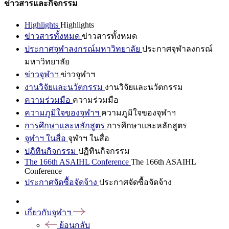
ข่าวสารและกิจกรรม
Highlights
Highlights
ข่าวสารทั้งหมด
ข่าวสารทั้งหมด
ประกาศจุฬาลงกรณ์มหาวิทยาลัย
ประกาศจุฬาลงกรณ์
มหาวิทยาลัย
ข่าวจุฬาฯ
ข่าวจุฬาฯ
งานวิจัยและนวัตกรรม
งานวิจัยและนวัตกรรม
ความร่วมมือ
ความร่วมมือ
ความภูมิใจของจุฬาฯ
ความภูมิใจของจุฬาฯ
การศึกษาและหลักสูตร
การศึกษาและหลักสูตร
จุฬาฯ ในสื่อ
จุฬาฯ ในสื่อ
ปฏิทินกิจกรรม
ปฏิทินกิจกรรม
The 166th ASAIHL Conference
The 166th ASAIHL
Conference
ประกาศจัดซื้อจัดจ้าง
ประกาศจัดซื้อจัดจ้าง
เกี่ยวกับจุฬาฯ
ย้อนกลับ