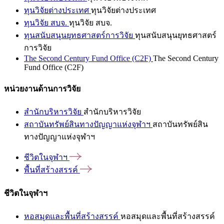
ทุนวิจัยต่างประเทศ
ทุนวิจัยต่างประเทศ
ทุนวิจัย สบจ.
ทุนวิจัย สบจ.
ทุนสนับสนุนยุทธศาสตร์การวิจัย
ทุนสนับสนุนยุทธศาสตร์
การวิจัย
The Second Century Fund Office (C2F)
The Second Century
Fund Office (C2F)
หน่วยงานด้านการวิจัย
สำนักบริหารวิจัย
สำนักบริหารวิจัย
สถาบันทรัพย์สินทางปัญญาแห่งจุฬาฯ
สถาบันทรัพย์สิน
ทางปัญญาแห่งจุฬาฯ
ชีวิตในจุฬาฯ
พื้นที่สร้างสรรค์
ชีวิตในจุฬาฯ
หอสมุดและพื้นที่สร้างสรรค์
หอสมุดและพื้นที่สร้างสรรค์