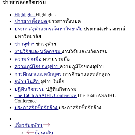
ข่าวสารและกิจกรรม
Highlights
Highlights
ข่าวสารทั้งหมด
ข่าวสารทั้งหมด
ประกาศจุฬาลงกรณ์มหาวิทยาลัย
ประกาศจุฬาลงกรณ์
มหาวิทยาลัย
ข่าวจุฬาฯ
ข่าวจุฬาฯ
งานวิจัยและนวัตกรรม
งานวิจัยและนวัตกรรม
ความร่วมมือ
ความร่วมมือ
ความภูมิใจของจุฬาฯ
ความภูมิใจของจุฬาฯ
การศึกษาและหลักสูตร
การศึกษาและหลักสูตร
จุฬาฯ ในสื่อ
จุฬาฯ ในสื่อ
ปฏิทินกิจกรรม
ปฏิทินกิจกรรม
The 166th ASAIHL Conference
The 166th ASAIHL
Conference
ประกาศจัดซื้อจัดจ้าง
ประกาศจัดซื้อจัดจ้าง
เกี่ยวกับจุฬาฯ
ย้อนกลับ