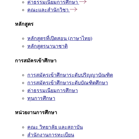
ค่าธรรมเนียมการศึกษา
คณะและสำนักวิชา
หลักสูตร
หลักสูตรที่เปิดสอน (ภาษาไทย)
หลักสูตรนานาชาติ
การสมัครเข้าศึกษา
การสมัครเข้าศึกษาระดับปริญญาบัณฑิต
การสมัครเข้าศึกษาระดับบัณฑิตศึกษา
ค่าธรรมเนียมการศึกษา
ทุนการศึกษา
หน่วยงานการศึกษา
คณะ วิทยาลัย และสถาบัน
สำนักงานการทะเบียน