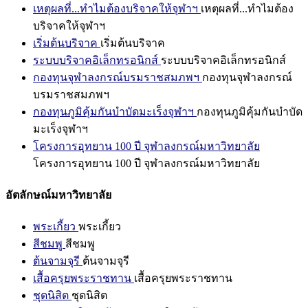
เหตุผลที่...ทำไมต้องบริจาคให้จุฬาฯ
เหตุผลที่...ทำไมต้อง
บริจาคให้จุฬาฯ
เริ่มต้นบริจาค
เริ่มต้นบริจาค
ระบบบริจาคอิเล็กทรอนิกส์
ระบบบริจาคอิเล็กทรอนิกส์
กองทุนจุฬาลงกรณ์บรมราชสมภพฯ
กองทุนจุฬาลงกรณ์
บรมราชสมภพฯ
กองทุนภูมิคุ้มกันบำบัดมะเร็งจุฬาฯ
กองทุนภูมิคุ้มกันบำบัด
มะเร็งจุฬาฯ
โครงการอุทยาน 100 ปี จุฬาลงกรณ์มหาวิทยาลัย
โครงการอุทยาน 100 ปี จุฬาลงกรณ์มหาวิทยาลัย
อัตลักษณ์มหาวิทยาลัย
พระเกี้ยว
พระเกี้ยว
สีชมพู
สีชมพู
ต้นจามจุรี
ต้นจามจุรี
เสื้อครุยพระราชทาน
เสื้อครุยพระราชทาน
ชุดนิสิต
ชุดนิสิต