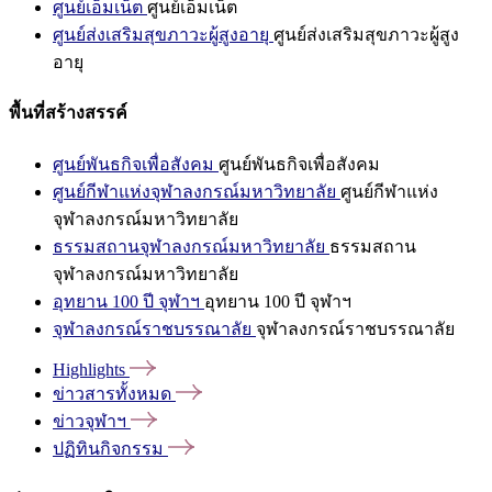
ศูนย์เอ็มเน็ต
ศูนย์เอ็มเน็ต
ศูนย์ส่งเสริมสุขภาวะผู้สูงอายุ
ศูนย์ส่งเสริมสุขภาวะผู้สูง
อายุ
พื้นที่สร้างสรรค์
ศูนย์พันธกิจเพื่อสังคม
ศูนย์พันธกิจเพื่อสังคม
ศูนย์กีฬาแห่งจุฬาลงกรณ์มหาวิทยาลัย
ศูนย์กีฬาแห่ง
จุฬาลงกรณ์มหาวิทยาลัย
ธรรมสถานจุฬาลงกรณ์มหาวิทยาลัย
ธรรมสถาน
จุฬาลงกรณ์มหาวิทยาลัย
อุทยาน 100 ปี จุฬาฯ
อุทยาน 100 ปี จุฬาฯ
จุฬาลงกรณ์ราชบรรณาลัย
จุฬาลงกรณ์ราชบรรณาลัย
Highlights
ข่าวสารทั้งหมด
ข่าวจุฬาฯ
ปฏิทินกิจกรรม