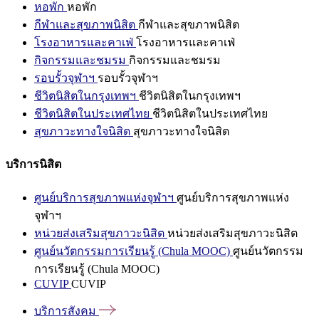
หอพัก
หอพัก
กีฬาและสุขภาพนิสิต
กีฬาและสุขภาพนิสิต
โรงอาหารและคาเฟ่
โรงอาหารและคาเฟ่
กิจกรรมและชมรม
กิจกรรมและชมรม
รอบรั้วจุฬาฯ
รอบรั้วจุฬาฯ
ชีวิตนิสิตในกรุงเทพฯ
ชีวิตนิสิตในกรุงเทพฯ
ชีวิตนิสิตในประเทศไทย
ชีวิตนิสิตในประเทศไทย
สุขภาวะทางใจนิสิต
สุขภาวะทางใจนิสิต
บริการนิสิต
ศูนย์บริการสุขภาพแห่งจุฬาฯ
ศูนย์บริการสุขภาพแห่ง
จุฬาฯ
หน่วยส่งเสริมสุขภาวะนิสิต
หน่วยส่งเสริมสุขภาวะนิสิต
ศูนย์นวัตกรรมการเรียนรู้ (Chula MOOC)
ศูนย์นวัตกรรม
การเรียนรู้ (Chula MOOC)
CUVIP
CUVIP
บริการสังคม