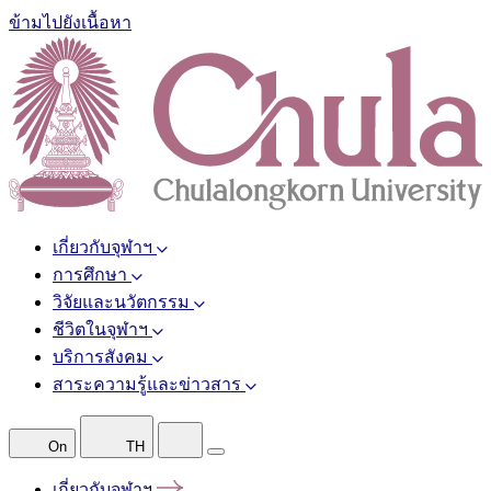
ข้ามไปยังเนื้อหา
เกี่ยวกับจุฬาฯ
การศึกษา
วิจัยและนวัตกรรม
ชีวิตในจุฬาฯ
บริการสังคม
สาระความรู้และข่าวสาร
On
TH
เกี่ยวกับจุฬาฯ