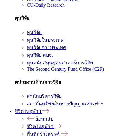
CU-Daily Research
ทุนวิจัย
ทุนวิจัย
ทุนวิจัยในประเทศ
ทุนวิจัยต่างประเทศ
ทุนวิจัย สบจ.
ทุนสนับสนุนยุทธศาสตร์การวิจัย
The Second Century Fund Office (C2F)
หน่วยงานด้านการวิจัย
สำนักบริหารวิจัย
สถาบันทรัพย์สินทางปัญญาแห่งจุฬาฯ
ชีวิตในจุฬาฯ
ย้อนกลับ
ชีวิตในจุฬาฯ
พื้นที่สร้างสรรค์