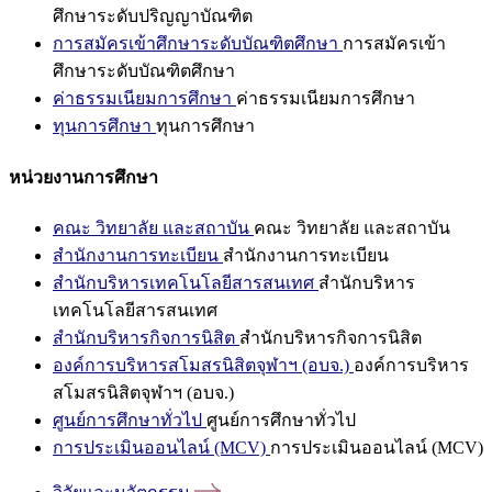
ศึกษาระดับปริญญาบัณฑิต
การสมัครเข้าศึกษาระดับบัณฑิตศึกษา
การสมัครเข้า
ศึกษาระดับบัณฑิตศึกษา
ค่าธรรมเนียมการศึกษา
ค่าธรรมเนียมการศึกษา
ทุนการศึกษา
ทุนการศึกษา
หน่วยงานการศึกษา
คณะ วิทยาลัย และสถาบัน
คณะ วิทยาลัย และสถาบัน
สำนักงานการทะเบียน
สำนักงานการทะเบียน
สำนักบริหารเทคโนโลยีสารสนเทศ
สำนักบริหาร
เทคโนโลยีสารสนเทศ
สำนักบริหารกิจการนิสิต
สำนักบริหารกิจการนิสิต
องค์การบริหารสโมสรนิสิตจุฬาฯ (อบจ.)
องค์การบริหาร
สโมสรนิสิตจุฬาฯ (อบจ.)
ศูนย์การศึกษาทั่วไป
ศูนย์การศึกษาทั่วไป
การประเมินออนไลน์ (MCV)
การประเมินออนไลน์ (MCV)