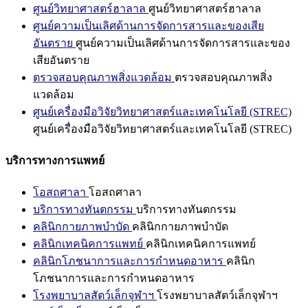
ศูนย์วิทยาศาสตร์ฮาลาล
ศูนย์วิทยาศาสตร์ฮาลาล
ศูนย์ความเป็นเลิศด้านการจัดการสารและของเสีย
อันตราย
ศูนย์ความเป็นเลิศด้านการจัดการสารและของ
เสียอันตราย
ตรวจสอบคุณภาพสิ่งแวดล้อม
ตรวจสอบคุณภาพสิ่ง
แวดล้อม
ศูนย์เครื่องมือวิจัยวิทยาศาสตร์และเทคโนโลยี (STREC)
ศูนย์เครื่องมือวิจัยวิทยาศาสตร์และเทคโนโลยี (STREC)
บริการทางการแพทย์
โอสถศาลา
โอสถศาลา
บริการทางทันตกรรม
บริการทางทันตกรรม
คลินิกกายภาพบำบัด
คลินิกกายภาพบำบัด
คลินิกเทคนิคการแพทย์
คลินิกเทคนิคการแพทย์
คลินิกโภชนาการและการกำหนดอาหาร
คลินิก
โภชนาการและการกำหนดอาหาร
โรงพยาบาลสัตว์เล็กจุฬาฯ
โรงพยาบาลสัตว์เล็กจุฬาฯ