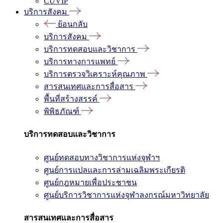
CUVIP
บริการสังคม
ย้อนกลับ
บริการสังคม
บริการทดสอบและวิชาการ
บริการทางการแพทย์
บริการตรวจวิเคราะห์คุณภาพ
สารสนเทศและการสื่อสาร
พื้นที่สร้างสรรค์
พิพิธภัณฑ์
บริการทดสอบและวิชาการ
ศูนย์ทดสอบทางวิชาการแห่งจุฬาฯ
ศูนย์การแปลและการล่ามเฉลิมพระเกียรติ
ศูนย์กฎหมายเพื่อประชาชน
ศูนย์บริการวิชาการแห่งจุฬาลงกรณ์มหาวิทยาลัย
สารสนเทศและการสื่อสาร