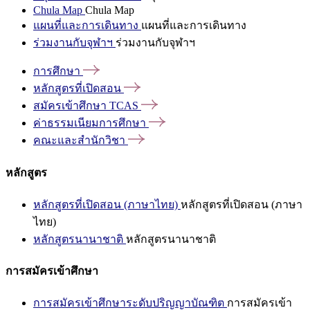
Chula Map
Chula Map
แผนที่และการเดินทาง
แผนที่และการเดินทาง
ร่วมงานกับจุฬาฯ
ร่วมงานกับจุฬาฯ
การศึกษา
หลักสูตรที่เปิดสอน
สมัครเข้าศึกษา
TCAS
ค่าธรรมเนียมการศึกษา
คณะและสำนักวิชา
หลักสูตร
หลักสูตรที่เปิดสอน (ภาษาไทย)
หลักสูตรที่เปิดสอน (ภาษา
ไทย)
หลักสูตรนานาชาติ
หลักสูตรนานาชาติ
การสมัครเข้าศึกษา
การสมัครเข้าศึกษาระดับปริญญาบัณฑิต
การสมัครเข้า