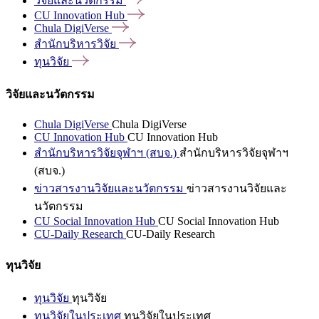
วิจัยและนวัตกรรม
CU Innovation
Hub
Chula
DigiVerse
สำนักบริหารวิจัย
ทุนวิจัย
วิจัยและนวัตกรรม
Chula DigiVerse
Chula DigiVerse
CU Innovation Hub
CU Innovation Hub
สำนักบริหารวิจัยจุฬาฯ (สบจ.)
สำนักบริหารวิจัยจุฬาฯ
(สบจ.)
ข่าวสารงานวิจัยและนวัตกรรม
ข่าวสารงานวิจัยและ
นวัตกรรม
CU Social Innovation Hub
CU Social Innovation Hub
CU-Daily Research
CU-Daily Research
ทุนวิจัย
ทุนวิจัย
ทุนวิจัย
ทุนวิจัยในประเทศ
ทุนวิจัยในประเทศ