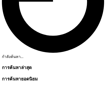
กำลังค้นหา...
การค้นหาล่าสุด
การค้นหายอดนิยม