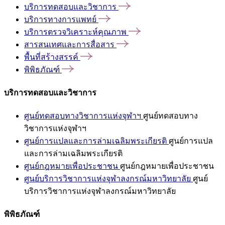
บริการทดสอบและวิชาการ
บริการทางการแพทย์
บริการตรวจวิเคราะห์คุณภาพ
สารสนเทศและการสื่อสาร
พื้นที่สร้างสรรค์
พิพิธภัณฑ์
บริการทดสอบและวิชาการ
ศูนย์ทดสอบทางวิชาการแห่งจุฬาฯ
ศูนย์ทดสอบทาง
วิชาการแห่งจุฬาฯ
ศูนย์การแปลและการล่ามเฉลิมพระเกียรติ
ศูนย์การแปล
และการล่ามเฉลิมพระเกียรติ
ศูนย์กฎหมายเพื่อประชาชน
ศูนย์กฎหมายเพื่อประชาชน
ศูนย์บริการวิชาการแห่งจุฬาลงกรณ์มหาวิทยาลัย
ศูนย์
บริการวิชาการแห่งจุฬาลงกรณ์มหาวิทยาลัย
พิพิธภัณฑ์