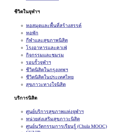
ชีวิตในจุฬาฯ
หอสมุดและพื้นที่สร้างสรรค์
หอพัก
กีฬาและสุขภาพนิสิต
โรงอาหารและคาเฟ่
กิจกรรมและชมรม
รอบรั้วจุฬาฯ
ชีวิตนิสิตในกรุงเทพฯ
ชีวิตนิสิตในประเทศไทย
สุขภาวะทางใจนิสิต
บริการนิสิต
ศูนย์บริการสุขภาพแห่งจุฬาฯ
หน่วยส่งเสริมสุขภาวะนิสิต
ศูนย์นวัตกรรมการเรียนรู้ (Chula MOOC)