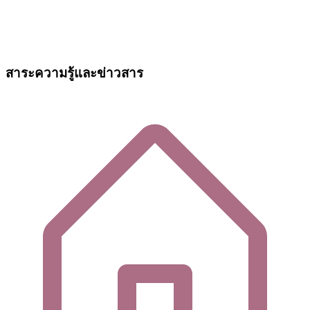
สาระความรู้และข่าวสาร