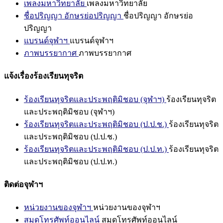
เพลงมหาวิทยาลัย
เพลงมหาวิทยาลัย
ชื่อปริญญา อักษรย่อปริญญา
ชื่อปริญญา อักษรย่อ
ปริญญา
แบรนด์จุฬาฯ
แบรนด์จุฬาฯ
ภาพบรรยากาศ
ภาพบรรยากาศ
แจ้งเรื่องร้องเรียนทุจริต
ร้องเรียนทุจริตและประพฤติมิชอบ (จุฬาฯ)
ร้องเรียนทุจริต
และประพฤติมิชอบ (จุฬาฯ)
ร้องเรียนทุจริตและประพฤติมิชอบ (ป.ป.ช.)
ร้องเรียนทุจริต
และประพฤติมิชอบ (ป.ป.ช.)
ร้องเรียนทุจริตและประพฤติมิชอบ (ป.ป.ท.)
ร้องเรียนทุจริต
และประพฤติมิชอบ (ป.ป.ท.)
ติดต่อจุฬาฯ
หน่วยงานของจุฬาฯ
หน่วยงานของจุฬาฯ
สมุดโทรศัพท์ออนไลน์
สมุดโทรศัพท์ออนไลน์