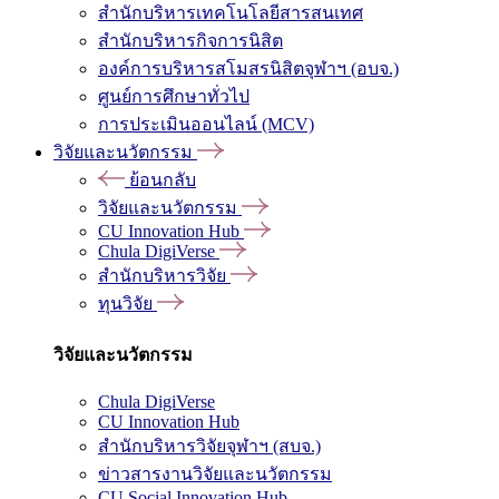
สำนักบริหารเทคโนโลยีสารสนเทศ
สำนักบริหารกิจการนิสิต
องค์การบริหารสโมสรนิสิตจุฬาฯ (อบจ.)
ศูนย์การศึกษาทั่วไป
การประเมินออนไลน์ (MCV)
วิจัยและนวัตกรรม
ย้อนกลับ
วิจัยและนวัตกรรม
CU Innovation Hub
Chula DigiVerse
สำนักบริหารวิจัย
ทุนวิจัย
วิจัยและนวัตกรรม
Chula DigiVerse
CU Innovation Hub
สำนักบริหารวิจัยจุฬาฯ (สบจ.)
ข่าวสารงานวิจัยและนวัตกรรม
CU Social Innovation Hub