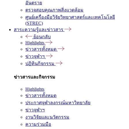
อันตราย
ตรวจสอบคุณภาพสิ่งแวดล้อม
ศูนย์เครื่องมือวิจัยวิทยาศาสตร์และเทคโนโลยี
(STREC)
สาระความรู้และข่าวสาร
ย้อนกลับ
Highlights
ข่าวสารทั้งหมด
ข่าวจุฬาฯ
ปฏิทินกิจกรรม
ข่าวสารและกิจกรรม
Highlights
ข่าวสารทั้งหมด
ประกาศจุฬาลงกรณ์มหาวิทยาลัย
ข่าวจุฬาฯ
งานวิจัยและนวัตกรรม
ความร่วมมือ