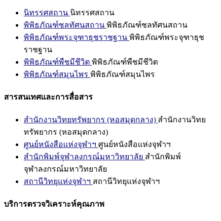
นิทรรศสถาน
นิทรรศสถาน
พิพิธภัณฑ์ชลทัศนสถาน
พิพิธภัณฑ์ชลทัศนสถาน
พิพิธภัณฑ์พระจุฑาธุชราชฐาน
พิพิธภัณฑ์พระจุฑาธุช
ราชฐาน
พิพิธภัณฑ์พืชมีชีวิต
พิพิธภัณฑ์พืชมีชีวิต
พิพิธภัณฑ์สมุนไพร
พิพิธภัณฑ์สมุนไพร
สารสนเทศและการสื่อสาร
สำนักงานวิทยทรัพยากร (หอสมุดกลาง)
สำนักงานวิทย
ทรัพยากร (หอสมุดกลาง)
ศูนย์หนังสือแห่งจุฬาฯ
ศูนย์หนังสือแห่งจุฬาฯ
สำนักพิมพ์จุฬาลงกรณ์มหาวิทยาลัย
สำนักพิมพ์
จุฬาลงกรณ์มหาวิทยาลัย
สถานีวิทยุแห่งจุฬาฯ
สถานีวิทยุแห่งจุฬาฯ
บริการตรวจวิเคราะห์คุณภาพ