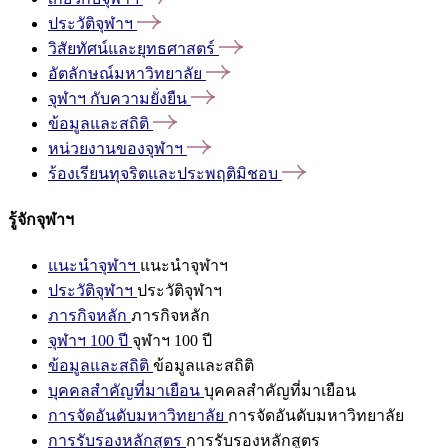
ประวัติจุฬาฯ
วิสัยทัศน์และยุทธศาสตร์
อัตลักษณ์มหาวิทยาลัย
จุฬาฯ
กับความยั่งยืน
ข้อมูลและสถิติ
หน่วยงานของจุฬาฯ
ร้องเรียนทุจริตและประพฤติมิชอบ
รู้จักจุฬาฯ
แนะนำจุฬาฯ
แนะนำจุฬาฯ
ประวัติจุฬาฯ
ประวัติจุฬาฯ
ภารกิจหลัก
ภารกิจหลัก
จุฬาฯ 100 ปี
จุฬาฯ 100 ปี
ข้อมูลและสถิติ
ข้อมูลและสถิติ
บุคคลสำคัญที่มาเยือน
บุคคลสำคัญที่มาเยือน
การจัดอันดับมหาวิทยาลัย
การจัดอันดับมหาวิทยาลัย
การรับรองหลักสูตร
การรับรองหลักสูตร