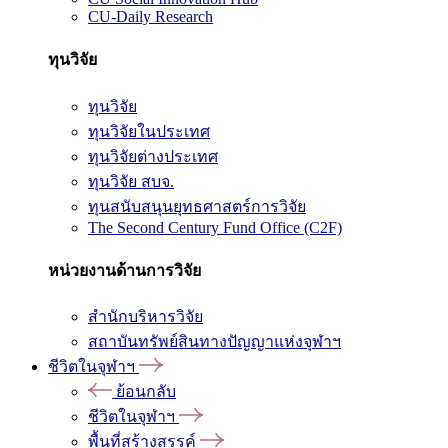
CU-Daily Research
ทุนวิจัย
ทุนวิจัย
ทุนวิจัยในประเทศ
ทุนวิจัยต่างประเทศ
ทุนวิจัย สบจ.
ทุนสนับสนุนยุทธศาสตร์การวิจัย
The Second Century Fund Office (C2F)
หน่วยงานด้านการวิจัย
สำนักบริหารวิจัย
สถาบันทรัพย์สินทางปัญญาแห่งจุฬาฯ
ชีวิตในจุฬาฯ
ย้อนกลับ
ชีวิตในจุฬาฯ
พื้นที่สร้างสรรค์