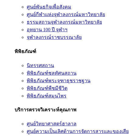
ศูนย์พันธกิจเพื่อสังคม
ศูนย์กีฬาแห่งจุฬาลงกรณ์มหาวิทยาลัย
ธรรมสถานจุฬาลงกรณ์มหาวิทยาลัย
อุทยาน 100 ปี จุฬาฯ
จุฬาลงกรณ์ราชบรรณาลัย
พิพิธภัณฑ์
นิทรรศสถาน
พิพิธภัณฑ์ชลทัศนสถาน
พิพิธภัณฑ์พระจุฑาธุชราชฐาน
พิพิธภัณฑ์พืชมีชีวิต
พิพิธภัณฑ์สมุนไพร
บริการตรวจวิเคราะห์คุณภาพ
ศูนย์วิทยาศาสตร์ฮาลาล
ศูนย์ความเป็นเลิศด้านการจัดการสารและของเสีย