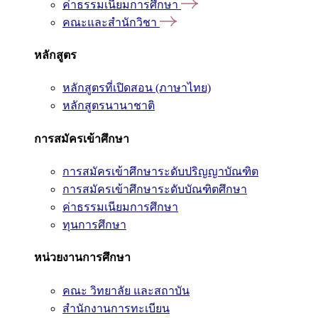
ค่าธรรมเนียมการศึกษา
คณะและสำนักวิชา
หลักสูตร
หลักสูตรที่เปิดสอน (ภาษาไทย)
หลักสูตรนานาชาติ
การสมัครเข้าศึกษา
การสมัครเข้าศึกษาระดับปริญญาบัณฑิต
การสมัครเข้าศึกษาระดับบัณฑิตศึกษา
ค่าธรรมเนียมการศึกษา
ทุนการศึกษา
หน่วยงานการศึกษา
คณะ วิทยาลัย และสถาบัน
สำนักงานการทะเบียน