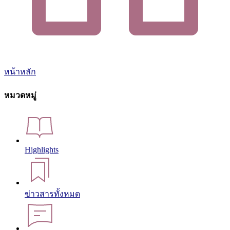
หน้าหลัก
หมวดหมู่
Highlights
ข่าวสารทั้งหมด