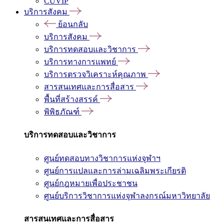
CUVIP
บริการสังคม
ย้อนกลับ
บริการสังคม
บริการทดสอบและวิชาการ
บริการทางการแพทย์
บริการตรวจวิเคราะห์คุณภาพ
สารสนเทศและการสื่อสาร
พื้นที่สร้างสรรค์
พิพิธภัณฑ์
บริการทดสอบและวิชาการ
ศูนย์ทดสอบทางวิชาการแห่งจุฬาฯ
ศูนย์การแปลและการล่ามเฉลิมพระเกียรติ
ศูนย์กฎหมายเพื่อประชาชน
ศูนย์บริการวิชาการแห่งจุฬาลงกรณ์มหาวิทยาลัย
สารสนเทศและการสื่อสาร