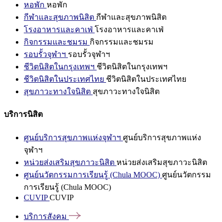
หอพัก
หอพัก
กีฬาและสุขภาพนิสิต
กีฬาและสุขภาพนิสิต
โรงอาหารและคาเฟ่
โรงอาหารและคาเฟ่
กิจกรรมและชมรม
กิจกรรมและชมรม
รอบรั้วจุฬาฯ
รอบรั้วจุฬาฯ
ชีวิตนิสิตในกรุงเทพฯ
ชีวิตนิสิตในกรุงเทพฯ
ชีวิตนิสิตในประเทศไทย
ชีวิตนิสิตในประเทศไทย
สุขภาวะทางใจนิสิต
สุขภาวะทางใจนิสิต
บริการนิสิต
ศูนย์บริการสุขภาพแห่งจุฬาฯ
ศูนย์บริการสุขภาพแห่ง
จุฬาฯ
หน่วยส่งเสริมสุขภาวะนิสิต
หน่วยส่งเสริมสุขภาวะนิสิต
ศูนย์นวัตกรรมการเรียนรู้ (Chula MOOC)
ศูนย์นวัตกรรม
การเรียนรู้ (Chula MOOC)
CUVIP
CUVIP
บริการสังคม