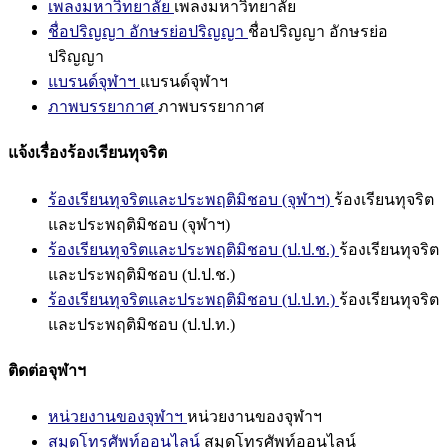
เพลงมหาวิทยาลัย
เพลงมหาวิทยาลัย
ชื่อปริญญา อักษรย่อปริญญา
ชื่อปริญญา อักษรย่อ
ปริญญา
แบรนด์จุฬาฯ
แบรนด์จุฬาฯ
ภาพบรรยากาศ
ภาพบรรยากาศ
แจ้งเรื่องร้องเรียนทุจริต
ร้องเรียนทุจริตและประพฤติมิชอบ (จุฬาฯ)
ร้องเรียนทุจริต
และประพฤติมิชอบ (จุฬาฯ)
ร้องเรียนทุจริตและประพฤติมิชอบ (ป.ป.ช.)
ร้องเรียนทุจริต
และประพฤติมิชอบ (ป.ป.ช.)
ร้องเรียนทุจริตและประพฤติมิชอบ (ป.ป.ท.)
ร้องเรียนทุจริต
และประพฤติมิชอบ (ป.ป.ท.)
ติดต่อจุฬาฯ
หน่วยงานของจุฬาฯ
หน่วยงานของจุฬาฯ
สมุดโทรศัพท์ออนไลน์
สมุดโทรศัพท์ออนไลน์