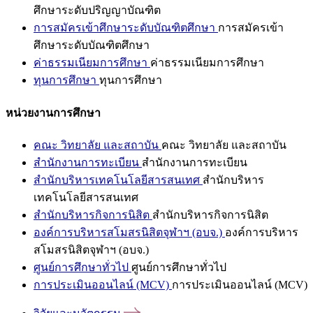
ศึกษาระดับปริญญาบัณฑิต
การสมัครเข้าศึกษาระดับบัณฑิตศึกษา
การสมัครเข้า
ศึกษาระดับบัณฑิตศึกษา
ค่าธรรมเนียมการศึกษา
ค่าธรรมเนียมการศึกษา
ทุนการศึกษา
ทุนการศึกษา
หน่วยงานการศึกษา
คณะ วิทยาลัย และสถาบัน
คณะ วิทยาลัย และสถาบัน
สำนักงานการทะเบียน
สำนักงานการทะเบียน
สำนักบริหารเทคโนโลยีสารสนเทศ
สำนักบริหาร
เทคโนโลยีสารสนเทศ
สำนักบริหารกิจการนิสิต
สำนักบริหารกิจการนิสิต
องค์การบริหารสโมสรนิสิตจุฬาฯ (อบจ.)
องค์การบริหาร
สโมสรนิสิตจุฬาฯ (อบจ.)
ศูนย์การศึกษาทั่วไป
ศูนย์การศึกษาทั่วไป
การประเมินออนไลน์ (MCV)
การประเมินออนไลน์ (MCV)