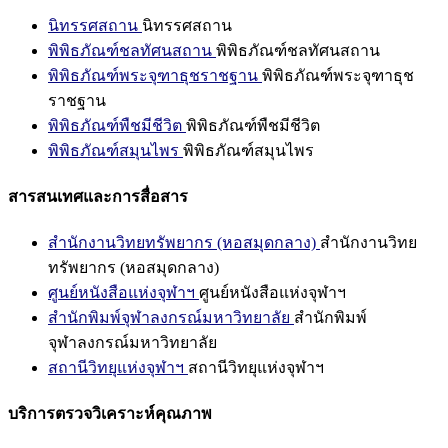
นิทรรศสถาน
นิทรรศสถาน
พิพิธภัณฑ์ชลทัศนสถาน
พิพิธภัณฑ์ชลทัศนสถาน
พิพิธภัณฑ์พระจุฑาธุชราชฐาน
พิพิธภัณฑ์พระจุฑาธุช
ราชฐาน
พิพิธภัณฑ์พืชมีชีวิต
พิพิธภัณฑ์พืชมีชีวิต
พิพิธภัณฑ์สมุนไพร
พิพิธภัณฑ์สมุนไพร
สารสนเทศและการสื่อสาร
สำนักงานวิทยทรัพยากร (หอสมุดกลาง)
สำนักงานวิทย
ทรัพยากร (หอสมุดกลาง)
ศูนย์หนังสือแห่งจุฬาฯ
ศูนย์หนังสือแห่งจุฬาฯ
สำนักพิมพ์จุฬาลงกรณ์มหาวิทยาลัย
สำนักพิมพ์
จุฬาลงกรณ์มหาวิทยาลัย
สถานีวิทยุแห่งจุฬาฯ
สถานีวิทยุแห่งจุฬาฯ
บริการตรวจวิเคราะห์คุณภาพ