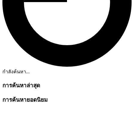
กำลังค้นหา...
การค้นหาล่าสุด
การค้นหายอดนิยม