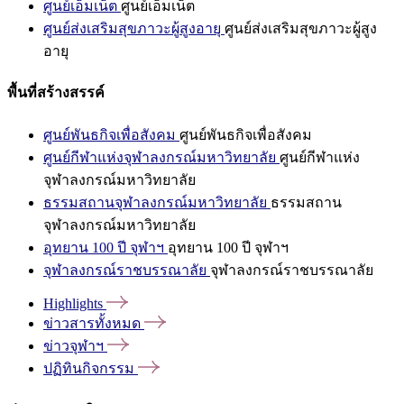
ศูนย์เอ็มเน็ต
ศูนย์เอ็มเน็ต
ศูนย์ส่งเสริมสุขภาวะผู้สูงอายุ
ศูนย์ส่งเสริมสุขภาวะผู้สูง
อายุ
พื้นที่สร้างสรรค์
ศูนย์พันธกิจเพื่อสังคม
ศูนย์พันธกิจเพื่อสังคม
ศูนย์กีฬาแห่งจุฬาลงกรณ์มหาวิทยาลัย
ศูนย์กีฬาแห่ง
จุฬาลงกรณ์มหาวิทยาลัย
ธรรมสถานจุฬาลงกรณ์มหาวิทยาลัย
ธรรมสถาน
จุฬาลงกรณ์มหาวิทยาลัย
อุทยาน 100 ปี จุฬาฯ
อุทยาน 100 ปี จุฬาฯ
จุฬาลงกรณ์ราชบรรณาลัย
จุฬาลงกรณ์ราชบรรณาลัย
Highlights
ข่าวสารทั้งหมด
ข่าวจุฬาฯ
ปฏิทินกิจกรรม