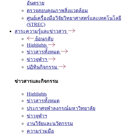
อันตราย
ตรวจสอบคุณภาพสิ่งแวดล้อม
ศูนย์เครื่องมือวิจัยวิทยาศาสตร์และเทคโนโลยี
(STREC)
สาระความรู้และข่าวสาร
ย้อนกลับ
Highlights
ข่าวสารทั้งหมด
ข่าวจุฬาฯ
ปฏิทินกิจกรรม
ข่าวสารและกิจกรรม
Highlights
ข่าวสารทั้งหมด
ประกาศจุฬาลงกรณ์มหาวิทยาลัย
ข่าวจุฬาฯ
งานวิจัยและนวัตกรรม
ความร่วมมือ