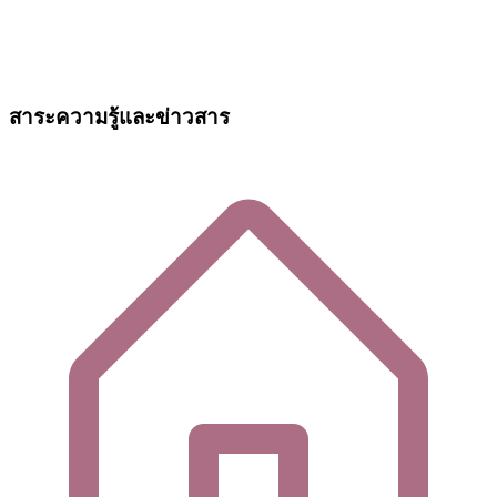
สาระความรู้และข่าวสาร