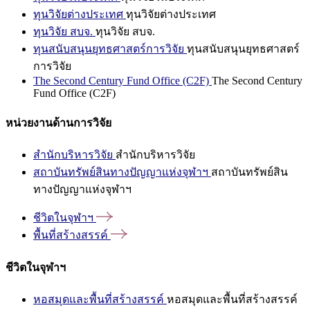
ทุนวิจัยต่างประเทศ
ทุนวิจัยต่างประเทศ
ทุนวิจัย สบจ.
ทุนวิจัย สบจ.
ทุนสนับสนุนยุทธศาสตร์การวิจัย
ทุนสนับสนุนยุทธศาสตร์
การวิจัย
The Second Century Fund Office (C2F)
The Second Century
Fund Office (C2F)
หน่วยงานด้านการวิจัย
สำนักบริหารวิจัย
สำนักบริหารวิจัย
สถาบันทรัพย์สินทางปัญญาแห่งจุฬาฯ
สถาบันทรัพย์สิน
ทางปัญญาแห่งจุฬาฯ
ชีวิตในจุฬาฯ
พื้นที่สร้างสรรค์
ชีวิตในจุฬาฯ
หอสมุดและพื้นที่สร้างสรรค์
หอสมุดและพื้นที่สร้างสรรค์