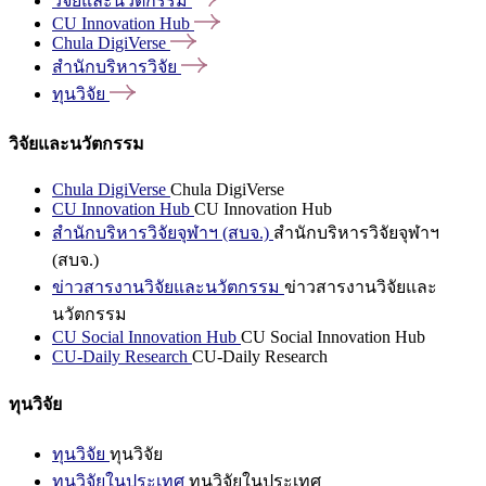
วิจัยและนวัตกรรม
CU Innovation
Hub
Chula
DigiVerse
สำนักบริหารวิจัย
ทุนวิจัย
วิจัยและนวัตกรรม
Chula DigiVerse
Chula DigiVerse
CU Innovation Hub
CU Innovation Hub
สำนักบริหารวิจัยจุฬาฯ (สบจ.)
สำนักบริหารวิจัยจุฬาฯ
(สบจ.)
ข่าวสารงานวิจัยและนวัตกรรม
ข่าวสารงานวิจัยและ
นวัตกรรม
CU Social Innovation Hub
CU Social Innovation Hub
CU-Daily Research
CU-Daily Research
ทุนวิจัย
ทุนวิจัย
ทุนวิจัย
ทุนวิจัยในประเทศ
ทุนวิจัยในประเทศ