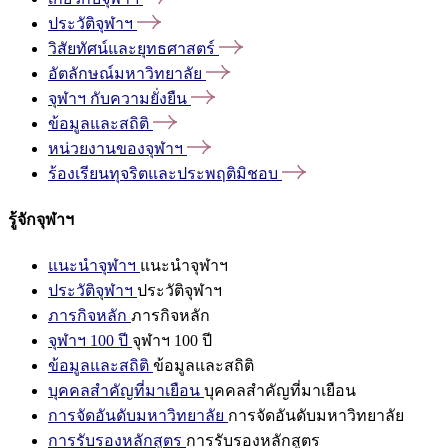
ประวัติจุฬาฯ
วิสัยทัศน์และยุทธศาสตร์
อัตลักษณ์มหาวิทยาลัย
จุฬาฯ
กับความยั่งยืน
ข้อมูลและสถิติ
หน่วยงานของจุฬาฯ
ร้องเรียนทุจริตและประพฤติมิชอบ
รู้จักจุฬาฯ
แนะนำจุฬาฯ
แนะนำจุฬาฯ
ประวัติจุฬาฯ
ประวัติจุฬาฯ
ภารกิจหลัก
ภารกิจหลัก
จุฬาฯ 100 ปี
จุฬาฯ 100 ปี
ข้อมูลและสถิติ
ข้อมูลและสถิติ
บุคคลสำคัญที่มาเยือน
บุคคลสำคัญที่มาเยือน
การจัดอันดับมหาวิทยาลัย
การจัดอันดับมหาวิทยาลัย
การรับรองหลักสูตร
การรับรองหลักสูตร