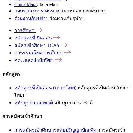
Chula Map
Chula Map
แผนที่และการเดินทาง
แผนที่และการเดินทาง
ร่วมงานกับจุฬาฯ
ร่วมงานกับจุฬาฯ
การศึกษา
หลักสูตรที่เปิดสอน
สมัครเข้าศึกษา
TCAS
ค่าธรรมเนียมการศึกษา
คณะและสำนักวิชา
หลักสูตร
หลักสูตรที่เปิดสอน (ภาษาไทย)
หลักสูตรที่เปิดสอน (ภาษา
ไทย)
หลักสูตรนานาชาติ
หลักสูตรนานาชาติ
การสมัครเข้าศึกษา
การสมัครเข้าศึกษาระดับปริญญาบัณฑิต
การสมัครเข้า