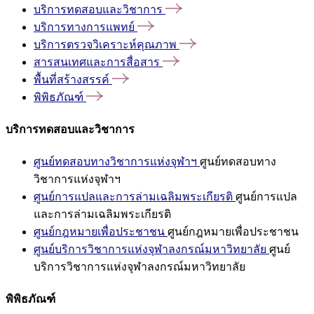
บริการทดสอบและวิชาการ
บริการทางการแพทย์
บริการตรวจวิเคราะห์คุณภาพ
สารสนเทศและการสื่อสาร
พื้นที่สร้างสรรค์
พิพิธภัณฑ์
บริการทดสอบและวิชาการ
ศูนย์ทดสอบทางวิชาการแห่งจุฬาฯ
ศูนย์ทดสอบทาง
วิชาการแห่งจุฬาฯ
ศูนย์การแปลและการล่ามเฉลิมพระเกียรติ
ศูนย์การแปล
และการล่ามเฉลิมพระเกียรติ
ศูนย์กฎหมายเพื่อประชาชน
ศูนย์กฎหมายเพื่อประชาชน
ศูนย์บริการวิชาการแห่งจุฬาลงกรณ์มหาวิทยาลัย
ศูนย์
บริการวิชาการแห่งจุฬาลงกรณ์มหาวิทยาลัย
พิพิธภัณฑ์