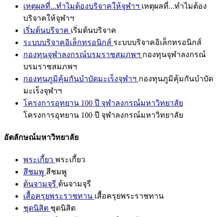
เหตุผลที่...ทำไมต้องบริจาคให้จุฬาฯ
เหตุผลที่...ทำไมต้อง
บริจาคให้จุฬาฯ
เริ่มต้นบริจาค
เริ่มต้นบริจาค
ระบบบริจาคอิเล็กทรอนิกส์
ระบบบริจาคอิเล็กทรอนิกส์
กองทุนจุฬาลงกรณ์บรมราชสมภพฯ
กองทุนจุฬาลงกรณ์
บรมราชสมภพฯ
กองทุนภูมิคุ้มกันบำบัดมะเร็งจุฬาฯ
กองทุนภูมิคุ้มกันบำบัด
มะเร็งจุฬาฯ
โครงการอุทยาน 100 ปี จุฬาลงกรณ์มหาวิทยาลัย
โครงการอุทยาน 100 ปี จุฬาลงกรณ์มหาวิทยาลัย
อัตลักษณ์มหาวิทยาลัย
พระเกี้ยว
พระเกี้ยว
สีชมพู
สีชมพู
ต้นจามจุรี
ต้นจามจุรี
เสื้อครุยพระราชทาน
เสื้อครุยพระราชทาน
ชุดนิสิต
ชุดนิสิต