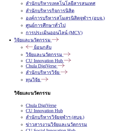
สำนักบริหารเทคโนโลยีสารสนเทศ
สำนักบริหารกิจการนิสิต
องค์การบริหารสโมสรนิสิตจุฬาฯ (อบจ.)
ศูนย์การศึกษาทั่วไป
การประเมินออนไลน์ (MCV)
วิจัยและนวัตกรรม
ย้อนกลับ
วิจัยและนวัตกรรม
CU Innovation Hub
Chula DigiVerse
สำนักบริหารวิจัย
ทุนวิจัย
วิจัยและนวัตกรรม
Chula DigiVerse
CU Innovation Hub
สำนักบริหารวิจัยจุฬาฯ (สบจ.)
ข่าวสารงานวิจัยและนวัตกรรม
CU Social Innovation Hub