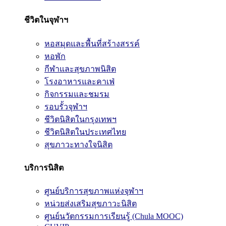
ชีวิตในจุฬาฯ
หอสมุดและพื้นที่สร้างสรรค์
หอพัก
กีฬาและสุขภาพนิสิต
โรงอาหารและคาเฟ่
กิจกรรมและชมรม
รอบรั้วจุฬาฯ
ชีวิตนิสิตในกรุงเทพฯ
ชีวิตนิสิตในประเทศไทย
สุขภาวะทางใจนิสิต
บริการนิสิต
ศูนย์บริการสุขภาพแห่งจุฬาฯ
หน่วยส่งเสริมสุขภาวะนิสิต
ศูนย์นวัตกรรมการเรียนรู้ (Chula MOOC)