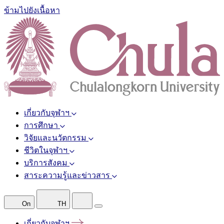
ข้ามไปยังเนื้อหา
เกี่ยวกับจุฬาฯ
การศึกษา
วิจัยและนวัตกรรม
ชีวิตในจุฬาฯ
บริการสังคม
สาระความรู้และข่าวสาร
On
TH
เกี่ยวกับจุฬาฯ