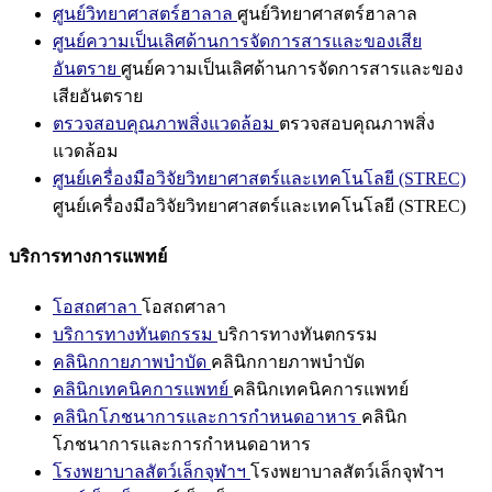
ศูนย์วิทยาศาสตร์ฮาลาล
ศูนย์วิทยาศาสตร์ฮาลาล
ศูนย์ความเป็นเลิศด้านการจัดการสารและของเสีย
อันตราย
ศูนย์ความเป็นเลิศด้านการจัดการสารและของ
เสียอันตราย
ตรวจสอบคุณภาพสิ่งแวดล้อม
ตรวจสอบคุณภาพสิ่ง
แวดล้อม
ศูนย์เครื่องมือวิจัยวิทยาศาสตร์และเทคโนโลยี (STREC)
ศูนย์เครื่องมือวิจัยวิทยาศาสตร์และเทคโนโลยี (STREC)
บริการทางการแพทย์
โอสถศาลา
โอสถศาลา
บริการทางทันตกรรม
บริการทางทันตกรรม
คลินิกกายภาพบำบัด
คลินิกกายภาพบำบัด
คลินิกเทคนิคการแพทย์
คลินิกเทคนิคการแพทย์
คลินิกโภชนาการและการกำหนดอาหาร
คลินิก
โภชนาการและการกำหนดอาหาร
โรงพยาบาลสัตว์เล็กจุฬาฯ
โรงพยาบาลสัตว์เล็กจุฬาฯ