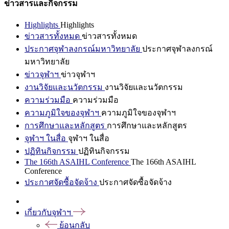
ข่าวสารและกิจกรรม
Highlights
Highlights
ข่าวสารทั้งหมด
ข่าวสารทั้งหมด
ประกาศจุฬาลงกรณ์มหาวิทยาลัย
ประกาศจุฬาลงกรณ์
มหาวิทยาลัย
ข่าวจุฬาฯ
ข่าวจุฬาฯ
งานวิจัยและนวัตกรรม
งานวิจัยและนวัตกรรม
ความร่วมมือ
ความร่วมมือ
ความภูมิใจของจุฬาฯ
ความภูมิใจของจุฬาฯ
การศึกษาและหลักสูตร
การศึกษาและหลักสูตร
จุฬาฯ ในสื่อ
จุฬาฯ ในสื่อ
ปฏิทินกิจกรรม
ปฏิทินกิจกรรม
The 166th ASAIHL Conference
The 166th ASAIHL
Conference
ประกาศจัดซื้อจัดจ้าง
ประกาศจัดซื้อจัดจ้าง
เกี่ยวกับจุฬาฯ
ย้อนกลับ