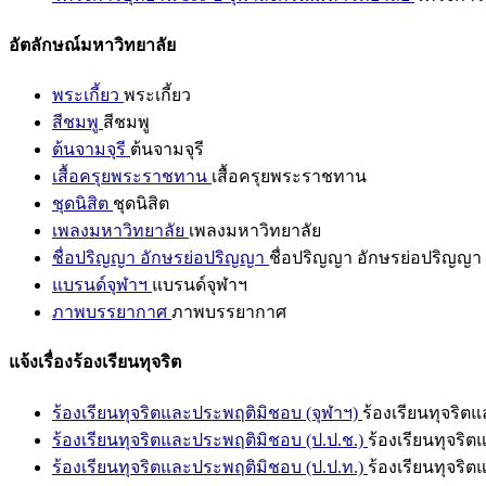
อัตลักษณ์มหาวิทยาลัย
พระเกี้ยว
พระเกี้ยว
สีชมพู
สีชมพู
ต้นจามจุรี
ต้นจามจุรี
เสื้อครุยพระราชทาน
เสื้อครุยพระราชทาน
ชุดนิสิต
ชุดนิสิต
เพลงมหาวิทยาลัย
เพลงมหาวิทยาลัย
ชื่อปริญญา อักษรย่อปริญญา
ชื่อปริญญา อักษรย่อปริญญา
แบรนด์จุฬาฯ
แบรนด์จุฬาฯ
ภาพบรรยากาศ
ภาพบรรยากาศ
แจ้งเรื่องร้องเรียนทุจริต
ร้องเรียนทุจริตและประพฤติมิชอบ (จุฬาฯ)
ร้องเรียนทุจริต
ร้องเรียนทุจริตและประพฤติมิชอบ (ป.ป.ช.)
ร้องเรียนทุจริ
ร้องเรียนทุจริตและประพฤติมิชอบ (ป.ป.ท.)
ร้องเรียนทุจริ