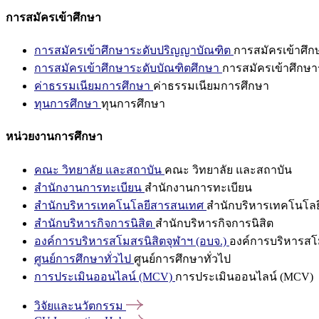
การสมัครเข้าศึกษา
การสมัครเข้าศึกษาระดับปริญญาบัณฑิต
การสมัครเข้าศึ
การสมัครเข้าศึกษาระดับบัณฑิตศึกษา
การสมัครเข้าศึกษา
ค่าธรรมเนียมการศึกษา
ค่าธรรมเนียมการศึกษา
ทุนการศึกษา
ทุนการศึกษา
หน่วยงานการศึกษา
คณะ วิทยาลัย และสถาบัน
คณะ วิทยาลัย และสถาบัน
สำนักงานการทะเบียน
สำนักงานการทะเบียน
สำนักบริหารเทคโนโลยีสารสนเทศ
สำนักบริหารเทคโนโล
สำนักบริหารกิจการนิสิต
สำนักบริหารกิจการนิสิต
องค์การบริหารสโมสรนิสิตจุฬาฯ (อบจ.)
องค์การบริหารสโม
ศูนย์การศึกษาทั่วไป
ศูนย์การศึกษาทั่วไป
การประเมินออนไลน์ (MCV)
การประเมินออนไลน์ (MCV)
วิจัยและนวัตกรรม