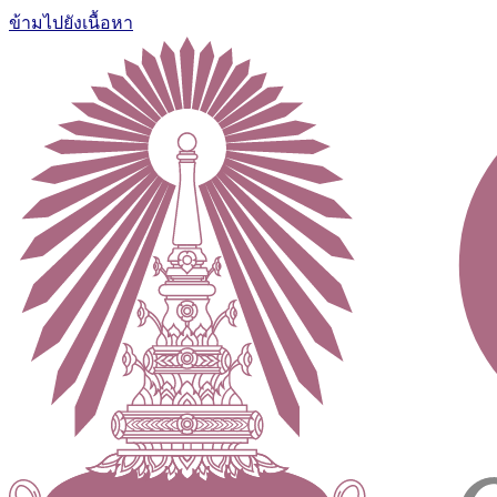
ข้ามไปยังเนื้อหา