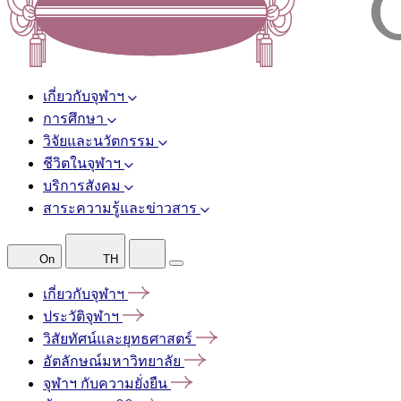
เกี่ยวกับจุฬาฯ
การศึกษา
วิจัยและนวัตกรรม
ชีวิตในจุฬาฯ
บริการสังคม
สาระความรู้และข่าวสาร
On
TH
เกี่ยวกับจุฬาฯ
ประวัติจุฬาฯ
วิสัยทัศน์และยุทธศาสตร์
อัตลักษณ์มหาวิทยาลัย
จุฬาฯ
กับความยั่งยืน