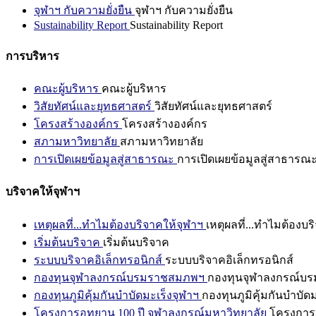
จุฬาฯ กับความยั่งยืน
จุฬาฯ กับความยั่งยืน
Sustainability Report
Sustainability Report
การบริหาร
คณะผู้บริหาร
คณะผู้บริหาร
วิสัยทัศน์และยุทธศาสตร์
วิสัยทัศน์และยุทธศาสตร์
โครงสร้างองค์กร
โครงสร้างองค์กร
สภามหาวิทยาลัย
สภามหาวิทยาลัย
การเปิดเผยข้อมูลสู่สาธารณะ
การเปิดเผยข้อมูลสู่สาธารณ
บริจาคให้จุฬาฯ
เหตุผลที่...ทำไมต้องบริจาคให้จุฬาฯ
เหตุผลที่...ทำไมต้องบร
เริ่มต้นบริจาค
เริ่มต้นบริจาค
ระบบบริจาคอิเล็กทรอนิกส์
ระบบบริจาคอิเล็กทรอนิกส์
กองทุนจุฬาลงกรณ์บรมราชสมภพฯ
กองทุนจุฬาลงกรณ์บ
กองทุนภูมิคุ้มกันบำบัดมะเร็งจุฬาฯ
กองทุนภูมิคุ้มกันบำบัด
โครงการอุทยาน 100 ปี จุฬาลงกรณ์มหาวิทยาลัย
โครงการอ