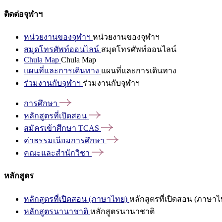
ติดต่อจุฬาฯ
หน่วยงานของจุฬาฯ
หน่วยงานของจุฬาฯ
สมุดโทรศัพท์ออนไลน์
สมุดโทรศัพท์ออนไลน์
Chula Map
Chula Map
แผนที่และการเดินทาง
แผนที่และการเดินทาง
ร่วมงานกับจุฬาฯ
ร่วมงานกับจุฬาฯ
การศึกษา
หลักสูตรที่เปิดสอน
สมัครเข้าศึกษา
TCAS
ค่าธรรมเนียมการศึกษา
คณะและสำนักวิชา
หลักสูตร
หลักสูตรที่เปิดสอน (ภาษาไทย)
หลักสูตรที่เปิดสอน (ภาษาไ
หลักสูตรนานาชาติ
หลักสูตรนานาชาติ