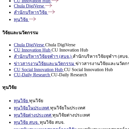
CU Innovation
Hub
Chula
DigiVerse
สำนักบริหารวิจัย
ทุนวิจัย
วิจัยและนวัตกรรม
Chula DigiVerse
Chula DigiVerse
CU Innovation Hub
CU Innovation Hub
สำนักบริหารวิจัยจุฬาฯ (สบจ.)
สำนักบริหารวิจัยจุฬาฯ (สบจ.
ข่าวสารงานวิจัยและนวัตกรรม
ข่าวสารงานวิจัยและนวัตก
CU Social Innovation Hub
CU Social Innovation Hub
CU-Daily Research
CU-Daily Research
ทุนวิจัย
ทุนวิจัย
ทุนวิจัย
ทุนวิจัยในประเทศ
ทุนวิจัยในประเทศ
ทุนวิจัยต่างประเทศ
ทุนวิจัยต่างประเทศ
ทุนวิจัย สบจ.
ทุนวิจัย สบจ.