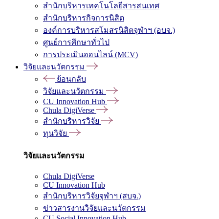
สำนักบริหารเทคโนโลยีสารสนเทศ
สำนักบริหารกิจการนิสิต
องค์การบริหารสโมสรนิสิตจุฬาฯ (อบจ.)
ศูนย์การศึกษาทั่วไป
การประเมินออนไลน์ (MCV)
วิจัยและนวัตกรรม
ย้อนกลับ
วิจัยและนวัตกรรม
CU Innovation Hub
Chula DigiVerse
สำนักบริหารวิจัย
ทุนวิจัย
วิจัยและนวัตกรรม
Chula DigiVerse
CU Innovation Hub
สำนักบริหารวิจัยจุฬาฯ (สบจ.)
ข่าวสารงานวิจัยและนวัตกรรม
CU Social Innovation Hub