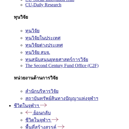
CU-Daily Research
ทุนวิจัย
ทุนวิจัย
ทุนวิจัยในประเทศ
ทุนวิจัยต่างประเทศ
ทุนวิจัย สบจ.
ทุนสนับสนุนยุทธศาสตร์การวิจัย
The Second Century Fund Office (C2F)
หน่วยงานด้านการวิจัย
สำนักบริหารวิจัย
สถาบันทรัพย์สินทางปัญญาแห่งจุฬาฯ
ชีวิตในจุฬาฯ
ย้อนกลับ
ชีวิตในจุฬาฯ
พื้นที่สร้างสรรค์