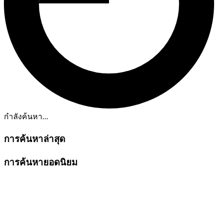
กำลังค้นหา...
การค้นหาล่าสุด
การค้นหายอดนิยม