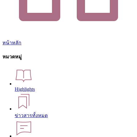
หน้าหลัก
หมวดหมู่
Highlights
ข่าวสารทั้งหมด