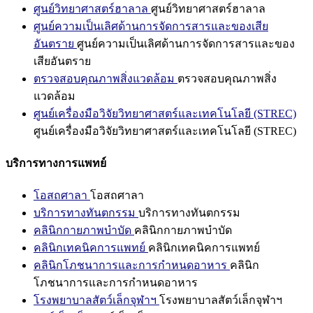
ศูนย์วิทยาศาสตร์ฮาลาล
ศูนย์วิทยาศาสตร์ฮาลาล
ศูนย์ความเป็นเลิศด้านการจัดการสารและของเสีย
อันตราย
ศูนย์ความเป็นเลิศด้านการจัดการสารและของ
เสียอันตราย
ตรวจสอบคุณภาพสิ่งแวดล้อม
ตรวจสอบคุณภาพสิ่ง
แวดล้อม
ศูนย์เครื่องมือวิจัยวิทยาศาสตร์และเทคโนโลยี (STREC)
ศูนย์เครื่องมือวิจัยวิทยาศาสตร์และเทคโนโลยี (STREC)
บริการทางการแพทย์
โอสถศาลา
โอสถศาลา
บริการทางทันตกรรม
บริการทางทันตกรรม
คลินิกกายภาพบำบัด
คลินิกกายภาพบำบัด
คลินิกเทคนิคการแพทย์
คลินิกเทคนิคการแพทย์
คลินิกโภชนาการและการกำหนดอาหาร
คลินิก
โภชนาการและการกำหนดอาหาร
โรงพยาบาลสัตว์เล็กจุฬาฯ
โรงพยาบาลสัตว์เล็กจุฬาฯ