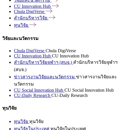
วิจัยและนวัตกรรม
CU Innovation
Hub
Chula
DigiVerse
สำนักบริหารวิจัย
ทุนวิจัย
วิจัยและนวัตกรรม
Chula DigiVerse
Chula DigiVerse
CU Innovation Hub
CU Innovation Hub
สำนักบริหารวิจัยจุฬาฯ (สบจ.)
สำนักบริหารวิจัยจุฬาฯ
(สบจ.)
ข่าวสารงานวิจัยและนวัตกรรม
ข่าวสารงานวิจัยและ
นวัตกรรม
CU Social Innovation Hub
CU Social Innovation Hub
CU-Daily Research
CU-Daily Research
ทุนวิจัย
ทุนวิจัย
ทุนวิจัย
ทุนวิจัยในประเทศ
ทุนวิจัยในประเทศ