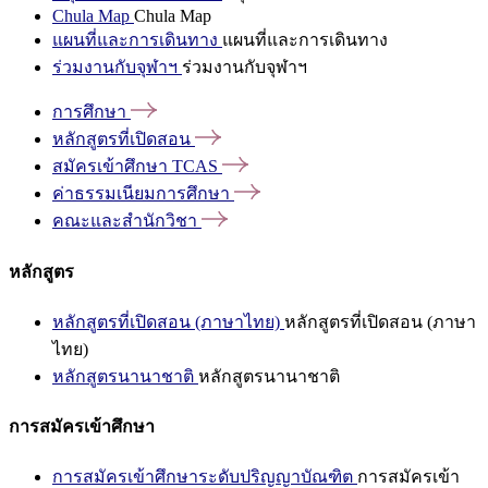
Chula Map
Chula Map
แผนที่และการเดินทาง
แผนที่และการเดินทาง
ร่วมงานกับจุฬาฯ
ร่วมงานกับจุฬาฯ
การศึกษา
หลักสูตรที่เปิดสอน
สมัครเข้าศึกษา
TCAS
ค่าธรรมเนียมการศึกษา
คณะและสำนักวิชา
หลักสูตร
หลักสูตรที่เปิดสอน (ภาษาไทย)
หลักสูตรที่เปิดสอน (ภาษา
ไทย)
หลักสูตรนานาชาติ
หลักสูตรนานาชาติ
การสมัครเข้าศึกษา
การสมัครเข้าศึกษาระดับปริญญาบัณฑิต
การสมัครเข้า