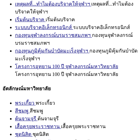
เหตุผลที่...ทำไมต้องบริจาคให้จุฬาฯ
เหตุผลที่...ทำไมต้อง
บริจาคให้จุฬาฯ
เริ่มต้นบริจาค
เริ่มต้นบริจาค
ระบบบริจาคอิเล็กทรอนิกส์
ระบบบริจาคอิเล็กทรอนิกส์
กองทุนจุฬาลงกรณ์บรมราชสมภพฯ
กองทุนจุฬาลงกรณ์
บรมราชสมภพฯ
กองทุนภูมิคุ้มกันบำบัดมะเร็งจุฬาฯ
กองทุนภูมิคุ้มกันบำบัด
มะเร็งจุฬาฯ
โครงการอุทยาน 100 ปี จุฬาลงกรณ์มหาวิทยาลัย
โครงการอุทยาน 100 ปี จุฬาลงกรณ์มหาวิทยาลัย
อัตลักษณ์มหาวิทยาลัย
พระเกี้ยว
พระเกี้ยว
สีชมพู
สีชมพู
ต้นจามจุรี
ต้นจามจุรี
เสื้อครุยพระราชทาน
เสื้อครุยพระราชทาน
ชุดนิสิต
ชุดนิสิต