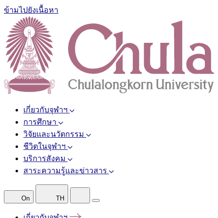
ข้ามไปยังเนื้อหา
เกี่ยวกับจุฬาฯ
การศึกษา
วิจัยและนวัตกรรม
ชีวิตในจุฬาฯ
บริการสังคม
สาระความรู้และข่าวสาร
On
TH
เกี่ยวกับจุฬาฯ