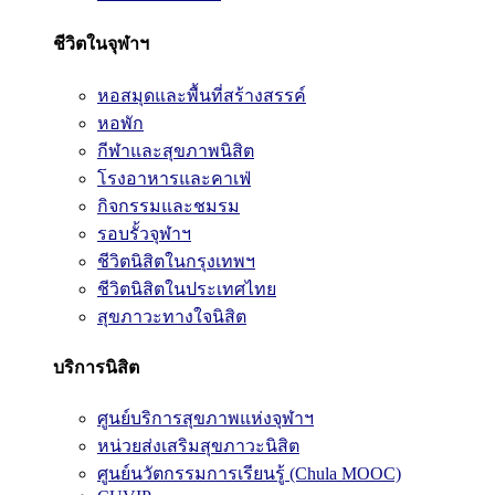
ชีวิตในจุฬาฯ
หอสมุดและพื้นที่สร้างสรรค์
หอพัก
กีฬาและสุขภาพนิสิต
โรงอาหารและคาเฟ่
กิจกรรมและชมรม
รอบรั้วจุฬาฯ
ชีวิตนิสิตในกรุงเทพฯ
ชีวิตนิสิตในประเทศไทย
สุขภาวะทางใจนิสิต
บริการนิสิต
ศูนย์บริการสุขภาพแห่งจุฬาฯ
หน่วยส่งเสริมสุขภาวะนิสิต
ศูนย์นวัตกรรมการเรียนรู้ (Chula MOOC)