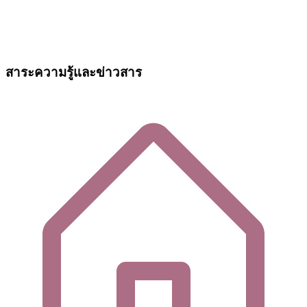
สาระความรู้และข่าวสาร