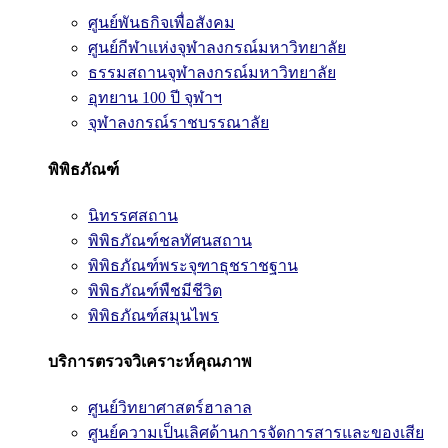
ศูนย์พันธกิจเพื่อสังคม
ศูนย์กีฬาแห่งจุฬาลงกรณ์มหาวิทยาลัย
ธรรมสถานจุฬาลงกรณ์มหาวิทยาลัย
อุทยาน 100 ปี จุฬาฯ
จุฬาลงกรณ์ราชบรรณาลัย
พิพิธภัณฑ์
นิทรรศสถาน
พิพิธภัณฑ์ชลทัศนสถาน
พิพิธภัณฑ์พระจุฑาธุชราชฐาน
พิพิธภัณฑ์พืชมีชีวิต
พิพิธภัณฑ์สมุนไพร
บริการตรวจวิเคราะห์คุณภาพ
ศูนย์วิทยาศาสตร์ฮาลาล
ศูนย์ความเป็นเลิศด้านการจัดการสารและของเสีย