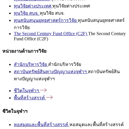
ทุนวิจัยต่างประเทศ
ทุนวิจัยต่างประเทศ
ทุนวิจัย สบจ.
ทุนวิจัย สบจ.
ทุนสนับสนุนยุทธศาสตร์การวิจัย
ทุนสนับสนุนยุทธศาสตร์
การวิจัย
The Second Century Fund Office (C2F)
The Second Century
Fund Office (C2F)
หน่วยงานด้านการวิจัย
สำนักบริหารวิจัย
สำนักบริหารวิจัย
สถาบันทรัพย์สินทางปัญญาแห่งจุฬาฯ
สถาบันทรัพย์สิน
ทางปัญญาแห่งจุฬาฯ
ชีวิตในจุฬาฯ
พื้นที่สร้างสรรค์
ชีวิตในจุฬาฯ
หอสมุดและพื้นที่สร้างสรรค์
หอสมุดและพื้นที่สร้างสรรค์