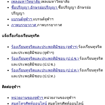
เพลงมหาวิทยาลัย
เพลงมหาวิทยาลัย
ชื่อปริญญา อักษรย่อปริญญา
ชื่อปริญญา อักษรย่อ
ปริญญา
แบรนด์จุฬาฯ
แบรนด์จุฬาฯ
ภาพบรรยากาศ
ภาพบรรยากาศ
แจ้งเรื่องร้องเรียนทุจริต
ร้องเรียนทุจริตและประพฤติมิชอบ (จุฬาฯ)
ร้องเรียนทุจริต
และประพฤติมิชอบ (จุฬาฯ)
ร้องเรียนทุจริตและประพฤติมิชอบ (ป.ป.ช.)
ร้องเรียนทุจริต
และประพฤติมิชอบ (ป.ป.ช.)
ร้องเรียนทุจริตและประพฤติมิชอบ (ป.ป.ท.)
ร้องเรียนทุจริต
และประพฤติมิชอบ (ป.ป.ท.)
ติดต่อจุฬาฯ
หน่วยงานของจุฬาฯ
หน่วยงานของจุฬาฯ
สมุดโทรศัพท์ออนไลน์
สมุดโทรศัพท์ออนไลน์