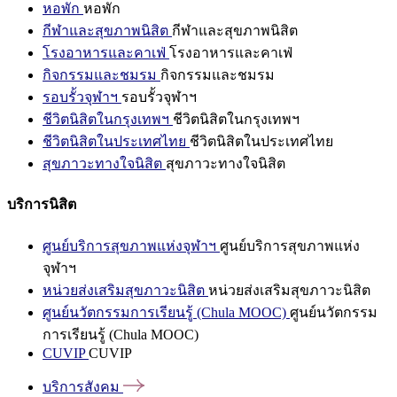
หอพัก
หอพัก
กีฬาและสุขภาพนิสิต
กีฬาและสุขภาพนิสิต
โรงอาหารและคาเฟ่
โรงอาหารและคาเฟ่
กิจกรรมและชมรม
กิจกรรมและชมรม
รอบรั้วจุฬาฯ
รอบรั้วจุฬาฯ
ชีวิตนิสิตในกรุงเทพฯ
ชีวิตนิสิตในกรุงเทพฯ
ชีวิตนิสิตในประเทศไทย
ชีวิตนิสิตในประเทศไทย
สุขภาวะทางใจนิสิต
สุขภาวะทางใจนิสิต
บริการนิสิต
ศูนย์บริการสุขภาพแห่งจุฬาฯ
ศูนย์บริการสุขภาพแห่ง
จุฬาฯ
หน่วยส่งเสริมสุขภาวะนิสิต
หน่วยส่งเสริมสุขภาวะนิสิต
ศูนย์นวัตกรรมการเรียนรู้ (Chula MOOC)
ศูนย์นวัตกรรม
การเรียนรู้ (Chula MOOC)
CUVIP
CUVIP
บริการสังคม