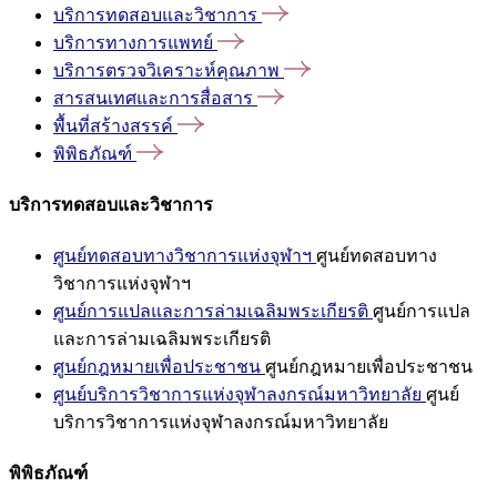
บริการทดสอบและวิชาการ
บริการทางการแพทย์
บริการตรวจวิเคราะห์คุณภาพ
สารสนเทศและการสื่อสาร
พื้นที่สร้างสรรค์
พิพิธภัณฑ์
บริการทดสอบและวิชาการ
ศูนย์ทดสอบทางวิชาการแห่งจุฬาฯ
ศูนย์ทดสอบทาง
วิชาการแห่งจุฬาฯ
ศูนย์การแปลและการล่ามเฉลิมพระเกียรติ
ศูนย์การแปล
และการล่ามเฉลิมพระเกียรติ
ศูนย์กฎหมายเพื่อประชาชน
ศูนย์กฎหมายเพื่อประชาชน
ศูนย์บริการวิชาการแห่งจุฬาลงกรณ์มหาวิทยาลัย
ศูนย์
บริการวิชาการแห่งจุฬาลงกรณ์มหาวิทยาลัย
พิพิธภัณฑ์