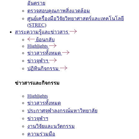
อันตราย
ตรวจสอบคุณภาพสิ่งแวดล้อม
ศูนย์เครื่องมือวิจัยวิทยาศาสตร์และเทคโนโลยี
(STREC)
สาระความรู้และข่าวสาร
ย้อนกลับ
Highlights
ข่าวสารทั้งหมด
ข่าวจุฬาฯ
ปฏิทินกิจกรรม
ข่าวสารและกิจกรรม
Highlights
ข่าวสารทั้งหมด
ประกาศจุฬาลงกรณ์มหาวิทยาลัย
ข่าวจุฬาฯ
งานวิจัยและนวัตกรรม
ความร่วมมือ