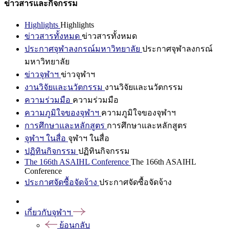
ข่าวสารและกิจกรรม
Highlights
Highlights
ข่าวสารทั้งหมด
ข่าวสารทั้งหมด
ประกาศจุฬาลงกรณ์มหาวิทยาลัย
ประกาศจุฬาลงกรณ์
มหาวิทยาลัย
ข่าวจุฬาฯ
ข่าวจุฬาฯ
งานวิจัยและนวัตกรรม
งานวิจัยและนวัตกรรม
ความร่วมมือ
ความร่วมมือ
ความภูมิใจของจุฬาฯ
ความภูมิใจของจุฬาฯ
การศึกษาและหลักสูตร
การศึกษาและหลักสูตร
จุฬาฯ ในสื่อ
จุฬาฯ ในสื่อ
ปฏิทินกิจกรรม
ปฏิทินกิจกรรม
The 166th ASAIHL Conference
The 166th ASAIHL
Conference
ประกาศจัดซื้อจัดจ้าง
ประกาศจัดซื้อจัดจ้าง
เกี่ยวกับจุฬาฯ
ย้อนกลับ