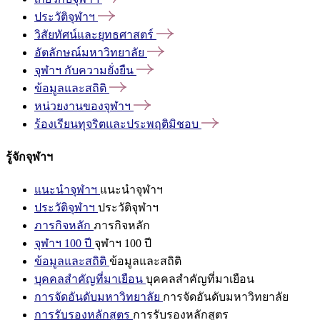
ประวัติจุฬาฯ
วิสัยทัศน์และยุทธศาสตร์
อัตลักษณ์มหาวิทยาลัย
จุฬาฯ
กับความยั่งยืน
ข้อมูลและสถิติ
หน่วยงานของจุฬาฯ
ร้องเรียนทุจริตและประพฤติมิชอบ
รู้จักจุฬาฯ
แนะนำจุฬาฯ
แนะนำจุฬาฯ
ประวัติจุฬาฯ
ประวัติจุฬาฯ
ภารกิจหลัก
ภารกิจหลัก
จุฬาฯ 100 ปี
จุฬาฯ 100 ปี
ข้อมูลและสถิติ
ข้อมูลและสถิติ
บุคคลสำคัญที่มาเยือน
บุคคลสำคัญที่มาเยือน
การจัดอันดับมหาวิทยาลัย
การจัดอันดับมหาวิทยาลัย
การรับรองหลักสูตร
การรับรองหลักสูตร