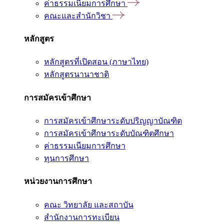
ค่าธรรมเนียมการศึกษา
คณะและสำนักวิชา
หลักสูตร
หลักสูตรที่เปิดสอน (ภาษาไทย)
หลักสูตรนานาชาติ
การสมัครเข้าศึกษา
การสมัครเข้าศึกษาระดับปริญญาบัณฑิต
การสมัครเข้าศึกษาระดับบัณฑิตศึกษา
ค่าธรรมเนียมการศึกษา
ทุนการศึกษา
หน่วยงานการศึกษา
คณะ วิทยาลัย และสถาบัน
สำนักงานการทะเบียน