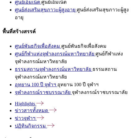
ศูนย์เอ็มเน็ต
ศูนย์เอ็มเน็ต
ศูนย์ส่งเสริมสุขภาวะผู้สูงอายุ
ศูนย์ส่งเสริมสุขภาวะผู้สูง
อายุ
พื้นที่สร้างสรรค์
ศูนย์พันธกิจเพื่อสังคม
ศูนย์พันธกิจเพื่อสังคม
ศูนย์กีฬาแห่งจุฬาลงกรณ์มหาวิทยาลัย
ศูนย์กีฬาแห่ง
จุฬาลงกรณ์มหาวิทยาลัย
ธรรมสถานจุฬาลงกรณ์มหาวิทยาลัย
ธรรมสถาน
จุฬาลงกรณ์มหาวิทยาลัย
อุทยาน 100 ปี จุฬาฯ
อุทยาน 100 ปี จุฬาฯ
จุฬาลงกรณ์ราชบรรณาลัย
จุฬาลงกรณ์ราชบรรณาลัย
Highlights
ข่าวสารทั้งหมด
ข่าวจุฬาฯ
ปฏิทินกิจกรรม