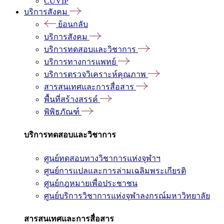
CUVIP
บริการสังคม
ย้อนกลับ
บริการสังคม
บริการทดสอบและวิชาการ
บริการทางการแพทย์
บริการตรวจวิเคราะห์คุณภาพ
สารสนเทศและการสื่อสาร
พื้นที่สร้างสรรค์
พิพิธภัณฑ์
บริการทดสอบและวิชาการ
ศูนย์ทดสอบทางวิชาการแห่งจุฬาฯ
ศูนย์การแปลและการล่ามเฉลิมพระเกียรติ
ศูนย์กฎหมายเพื่อประชาชน
ศูนย์บริการวิชาการแห่งจุฬาลงกรณ์มหาวิทยาลัย
สารสนเทศและการสื่อสาร