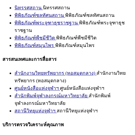
นิทรรศสถาน
นิทรรศสถาน
พิพิธภัณฑ์ชลทัศนสถาน
พิพิธภัณฑ์ชลทัศนสถาน
พิพิธภัณฑ์พระจุฑาธุชราชฐาน
พิพิธภัณฑ์พระจุฑาธุช
ราชฐาน
พิพิธภัณฑ์พืชมีชีวิต
พิพิธภัณฑ์พืชมีชีวิต
พิพิธภัณฑ์สมุนไพร
พิพิธภัณฑ์สมุนไพร
สารสนเทศและการสื่อสาร
สำนักงานวิทยทรัพยากร (หอสมุดกลาง)
สำนักงานวิทย
ทรัพยากร (หอสมุดกลาง)
ศูนย์หนังสือแห่งจุฬาฯ
ศูนย์หนังสือแห่งจุฬาฯ
สำนักพิมพ์จุฬาลงกรณ์มหาวิทยาลัย
สำนักพิมพ์
จุฬาลงกรณ์มหาวิทยาลัย
สถานีวิทยุแห่งจุฬาฯ
สถานีวิทยุแห่งจุฬาฯ
บริการตรวจวิเคราะห์คุณภาพ