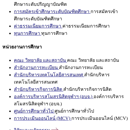
ศึกษาระดับปริญญาบัณฑิต
การสมัครเข้าศึกษาระดับบัณฑิตศึกษา
การสมัครเข้า
ศึกษาระดับบัณฑิตศึกษา
ค่าธรรมเนียมการศึกษา
ค่าธรรมเนียมการศึกษา
ทุนการศึกษา
ทุนการศึกษา
หน่วยงานการศึกษา
คณะ วิทยาลัย และสถาบัน
คณะ วิทยาลัย และสถาบัน
สำนักงานการทะเบียน
สำนักงานการทะเบียน
สำนักบริหารเทคโนโลยีสารสนเทศ
สำนักบริหาร
เทคโนโลยีสารสนเทศ
สำนักบริหารกิจการนิสิต
สำนักบริหารกิจการนิสิต
องค์การบริหารสโมสรนิสิตจุฬาฯ (อบจ.)
องค์การบริหาร
สโมสรนิสิตจุฬาฯ (อบจ.)
ศูนย์การศึกษาทั่วไป
ศูนย์การศึกษาทั่วไป
การประเมินออนไลน์ (MCV)
การประเมินออนไลน์ (MCV)