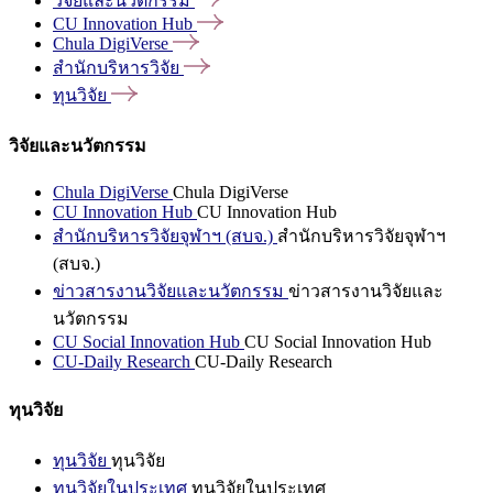
วิจัยและนวัตกรรม
CU Innovation
Hub
Chula
DigiVerse
สำนักบริหารวิจัย
ทุนวิจัย
วิจัยและนวัตกรรม
Chula DigiVerse
Chula DigiVerse
CU Innovation Hub
CU Innovation Hub
สำนักบริหารวิจัยจุฬาฯ (สบจ.)
สำนักบริหารวิจัยจุฬาฯ
(สบจ.)
ข่าวสารงานวิจัยและนวัตกรรม
ข่าวสารงานวิจัยและ
นวัตกรรม
CU Social Innovation Hub
CU Social Innovation Hub
CU-Daily Research
CU-Daily Research
ทุนวิจัย
ทุนวิจัย
ทุนวิจัย
ทุนวิจัยในประเทศ
ทุนวิจัยในประเทศ