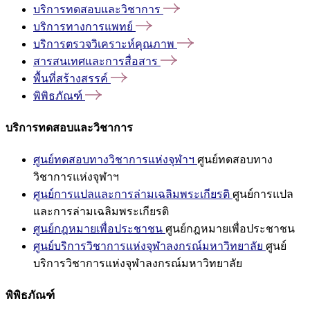
บริการทดสอบและวิชาการ
บริการทางการแพทย์
บริการตรวจวิเคราะห์คุณภาพ
สารสนเทศและการสื่อสาร
พื้นที่สร้างสรรค์
พิพิธภัณฑ์
บริการทดสอบและวิชาการ
ศูนย์ทดสอบทางวิชาการแห่งจุฬาฯ
ศูนย์ทดสอบทาง
วิชาการแห่งจุฬาฯ
ศูนย์การแปลและการล่ามเฉลิมพระเกียรติ
ศูนย์การแปล
และการล่ามเฉลิมพระเกียรติ
ศูนย์กฎหมายเพื่อประชาชน
ศูนย์กฎหมายเพื่อประชาชน
ศูนย์บริการวิชาการแห่งจุฬาลงกรณ์มหาวิทยาลัย
ศูนย์
บริการวิชาการแห่งจุฬาลงกรณ์มหาวิทยาลัย
พิพิธภัณฑ์