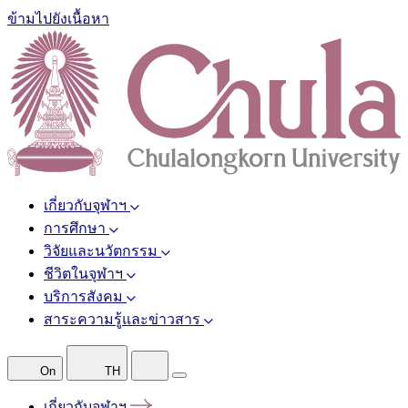
ข้ามไปยังเนื้อหา
เกี่ยวกับจุฬาฯ
การศึกษา
วิจัยและนวัตกรรม
ชีวิตในจุฬาฯ
บริการสังคม
สาระความรู้และข่าวสาร
On
TH
เกี่ยวกับจุฬาฯ