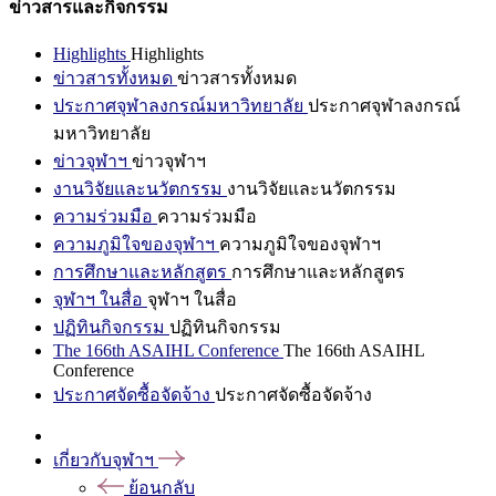
ข่าวสารและกิจกรรม
Highlights
Highlights
ข่าวสารทั้งหมด
ข่าวสารทั้งหมด
ประกาศจุฬาลงกรณ์มหาวิทยาลัย
ประกาศจุฬาลงกรณ์
มหาวิทยาลัย
ข่าวจุฬาฯ
ข่าวจุฬาฯ
งานวิจัยและนวัตกรรม
งานวิจัยและนวัตกรรม
ความร่วมมือ
ความร่วมมือ
ความภูมิใจของจุฬาฯ
ความภูมิใจของจุฬาฯ
การศึกษาและหลักสูตร
การศึกษาและหลักสูตร
จุฬาฯ ในสื่อ
จุฬาฯ ในสื่อ
ปฏิทินกิจกรรม
ปฏิทินกิจกรรม
The 166th ASAIHL Conference
The 166th ASAIHL
Conference
ประกาศจัดซื้อจัดจ้าง
ประกาศจัดซื้อจัดจ้าง
เกี่ยวกับจุฬาฯ
ย้อนกลับ