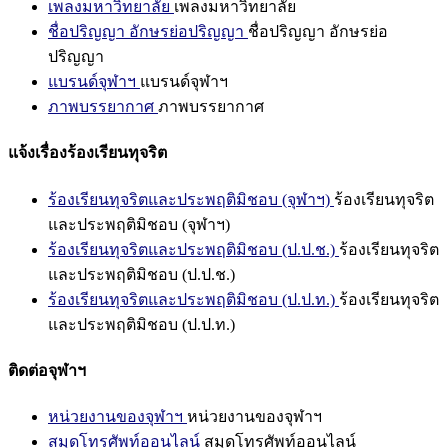
เพลงมหาวิทยาลัย
เพลงมหาวิทยาลัย
ชื่อปริญญา อักษรย่อปริญญา
ชื่อปริญญา อักษรย่อ
ปริญญา
แบรนด์จุฬาฯ
แบรนด์จุฬาฯ
ภาพบรรยากาศ
ภาพบรรยากาศ
แจ้งเรื่องร้องเรียนทุจริต
ร้องเรียนทุจริตและประพฤติมิชอบ (จุฬาฯ)
ร้องเรียนทุจริต
และประพฤติมิชอบ (จุฬาฯ)
ร้องเรียนทุจริตและประพฤติมิชอบ (ป.ป.ช.)
ร้องเรียนทุจริต
และประพฤติมิชอบ (ป.ป.ช.)
ร้องเรียนทุจริตและประพฤติมิชอบ (ป.ป.ท.)
ร้องเรียนทุจริต
และประพฤติมิชอบ (ป.ป.ท.)
ติดต่อจุฬาฯ
หน่วยงานของจุฬาฯ
หน่วยงานของจุฬาฯ
สมุดโทรศัพท์ออนไลน์
สมุดโทรศัพท์ออนไลน์