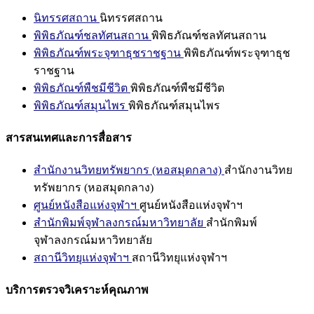
นิทรรศสถาน
นิทรรศสถาน
พิพิธภัณฑ์ชลทัศนสถาน
พิพิธภัณฑ์ชลทัศนสถาน
พิพิธภัณฑ์พระจุฑาธุชราชฐาน
พิพิธภัณฑ์พระจุฑาธุช
ราชฐาน
พิพิธภัณฑ์พืชมีชีวิต
พิพิธภัณฑ์พืชมีชีวิต
พิพิธภัณฑ์สมุนไพร
พิพิธภัณฑ์สมุนไพร
สารสนเทศและการสื่อสาร
สำนักงานวิทยทรัพยากร (หอสมุดกลาง)
สำนักงานวิทย
ทรัพยากร (หอสมุดกลาง)
ศูนย์หนังสือแห่งจุฬาฯ
ศูนย์หนังสือแห่งจุฬาฯ
สำนักพิมพ์จุฬาลงกรณ์มหาวิทยาลัย
สำนักพิมพ์
จุฬาลงกรณ์มหาวิทยาลัย
สถานีวิทยุแห่งจุฬาฯ
สถานีวิทยุแห่งจุฬาฯ
บริการตรวจวิเคราะห์คุณภาพ