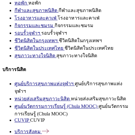
หอพัก
หอพัก
กีฬาและสุขภาพนิสิต
กีฬาและสุขภาพนิสิต
โรงอาหารและคาเฟ่
โรงอาหารและคาเฟ่
กิจกรรมและชมรม
กิจกรรมและชมรม
รอบรั้วจุฬาฯ
รอบรั้วจุฬาฯ
ชีวิตนิสิตในกรุงเทพฯ
ชีวิตนิสิตในกรุงเทพฯ
ชีวิตนิสิตในประเทศไทย
ชีวิตนิสิตในประเทศไทย
สุขภาวะทางใจนิสิต
สุขภาวะทางใจนิสิต
บริการนิสิต
ศูนย์บริการสุขภาพแห่งจุฬาฯ
ศูนย์บริการสุขภาพแห่ง
จุฬาฯ
หน่วยส่งเสริมสุขภาวะนิสิต
หน่วยส่งเสริมสุขภาวะนิสิต
ศูนย์นวัตกรรมการเรียนรู้ (Chula MOOC)
ศูนย์นวัตกรรม
การเรียนรู้ (Chula MOOC)
CUVIP
CUVIP
บริการสังคม