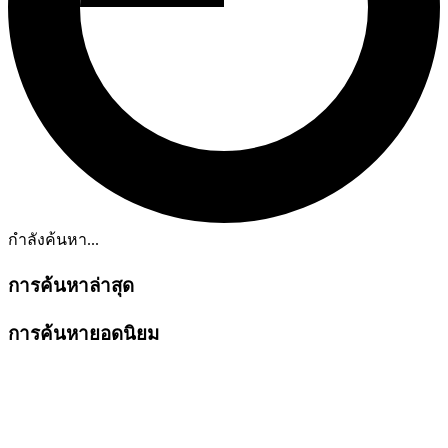
กำลังค้นหา...
การค้นหาล่าสุด
การค้นหายอดนิยม