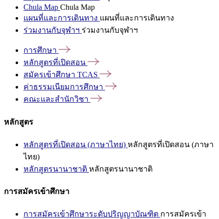
Chula Map
Chula Map
แผนที่และการเดินทาง
แผนที่และการเดินทาง
ร่วมงานกับจุฬาฯ
ร่วมงานกับจุฬาฯ
การศึกษา
หลักสูตรที่เปิดสอน
สมัครเข้าศึกษา
TCAS
ค่าธรรมเนียมการศึกษา
คณะและสำนักวิชา
หลักสูตร
หลักสูตรที่เปิดสอน (ภาษาไทย)
หลักสูตรที่เปิดสอน (ภาษา
ไทย)
หลักสูตรนานาชาติ
หลักสูตรนานาชาติ
การสมัครเข้าศึกษา
การสมัครเข้าศึกษาระดับปริญญาบัณฑิต
การสมัครเข้า