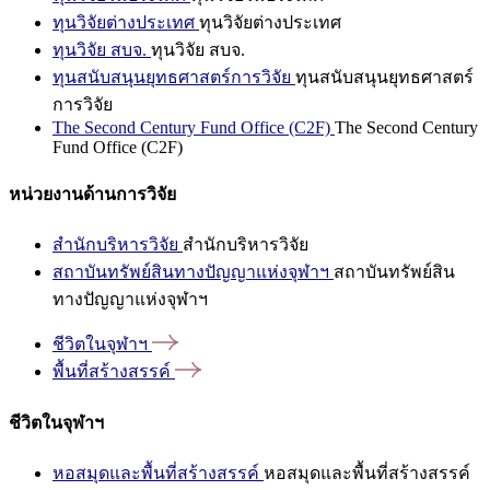
ทุนวิจัยต่างประเทศ
ทุนวิจัยต่างประเทศ
ทุนวิจัย สบจ.
ทุนวิจัย สบจ.
ทุนสนับสนุนยุทธศาสตร์การวิจัย
ทุนสนับสนุนยุทธศาสตร์
การวิจัย
The Second Century Fund Office (C2F)
The Second Century
Fund Office (C2F)
หน่วยงานด้านการวิจัย
สำนักบริหารวิจัย
สำนักบริหารวิจัย
สถาบันทรัพย์สินทางปัญญาแห่งจุฬาฯ
สถาบันทรัพย์สิน
ทางปัญญาแห่งจุฬาฯ
ชีวิตในจุฬาฯ
พื้นที่สร้างสรรค์
ชีวิตในจุฬาฯ
หอสมุดและพื้นที่สร้างสรรค์
หอสมุดและพื้นที่สร้างสรรค์