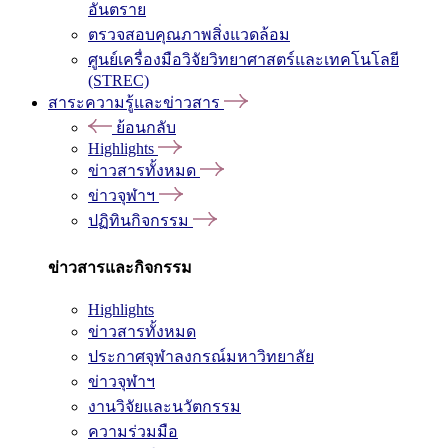
อันตราย
ตรวจสอบคุณภาพสิ่งแวดล้อม
ศูนย์เครื่องมือวิจัยวิทยาศาสตร์และเทคโนโลยี
(STREC)
สาระความรู้และข่าวสาร
ย้อนกลับ
Highlights
ข่าวสารทั้งหมด
ข่าวจุฬาฯ
ปฏิทินกิจกรรม
ข่าวสารและกิจกรรม
Highlights
ข่าวสารทั้งหมด
ประกาศจุฬาลงกรณ์มหาวิทยาลัย
ข่าวจุฬาฯ
งานวิจัยและนวัตกรรม
ความร่วมมือ