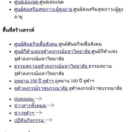
ศูนย์เอ็มเน็ต
ศูนย์เอ็มเน็ต
ศูนย์ส่งเสริมสุขภาวะผู้สูงอายุ
ศูนย์ส่งเสริมสุขภาวะผู้สูง
อายุ
พื้นที่สร้างสรรค์
ศูนย์พันธกิจเพื่อสังคม
ศูนย์พันธกิจเพื่อสังคม
ศูนย์กีฬาแห่งจุฬาลงกรณ์มหาวิทยาลัย
ศูนย์กีฬาแห่ง
จุฬาลงกรณ์มหาวิทยาลัย
ธรรมสถานจุฬาลงกรณ์มหาวิทยาลัย
ธรรมสถาน
จุฬาลงกรณ์มหาวิทยาลัย
อุทยาน 100 ปี จุฬาฯ
อุทยาน 100 ปี จุฬาฯ
จุฬาลงกรณ์ราชบรรณาลัย
จุฬาลงกรณ์ราชบรรณาลัย
Highlights
ข่าวสารทั้งหมด
ข่าวจุฬาฯ
ปฏิทินกิจกรรม