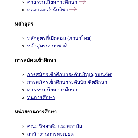
ค่าธรรมเนียมการศึกษา
คณะและสำนักวิชา
หลักสูตร
หลักสูตรที่เปิดสอน (ภาษาไทย)
หลักสูตรนานาชาติ
การสมัครเข้าศึกษา
การสมัครเข้าศึกษาระดับปริญญาบัณฑิต
การสมัครเข้าศึกษาระดับบัณฑิตศึกษา
ค่าธรรมเนียมการศึกษา
ทุนการศึกษา
หน่วยงานการศึกษา
คณะ วิทยาลัย และสถาบัน
สำนักงานการทะเบียน