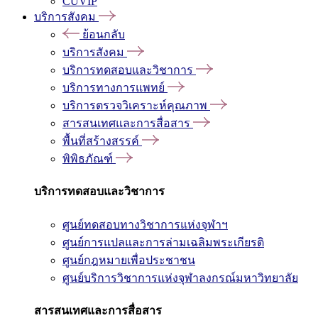
CUVIP
บริการสังคม
ย้อนกลับ
บริการสังคม
บริการทดสอบและวิชาการ
บริการทางการแพทย์
บริการตรวจวิเคราะห์คุณภาพ
สารสนเทศและการสื่อสาร
พื้นที่สร้างสรรค์
พิพิธภัณฑ์
บริการทดสอบและวิชาการ
ศูนย์ทดสอบทางวิชาการแห่งจุฬาฯ
ศูนย์การแปลและการล่ามเฉลิมพระเกียรติ
ศูนย์กฎหมายเพื่อประชาชน
ศูนย์บริการวิชาการแห่งจุฬาลงกรณ์มหาวิทยาลัย
สารสนเทศและการสื่อสาร