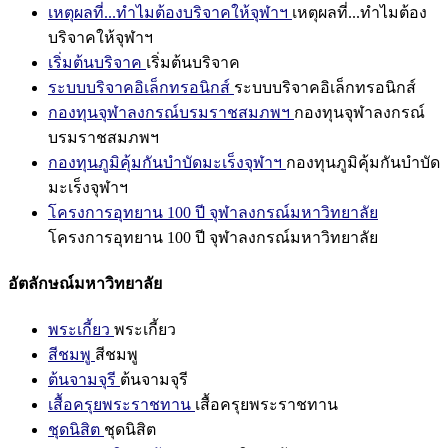
เหตุผลที่...ทำไมต้องบริจาคให้จุฬาฯ
เหตุผลที่...ทำไมต้อง
บริจาคให้จุฬาฯ
เริ่มต้นบริจาค
เริ่มต้นบริจาค
ระบบบริจาคอิเล็กทรอนิกส์
ระบบบริจาคอิเล็กทรอนิกส์
กองทุนจุฬาลงกรณ์บรมราชสมภพฯ
กองทุนจุฬาลงกรณ์
บรมราชสมภพฯ
กองทุนภูมิคุ้มกันบำบัดมะเร็งจุฬาฯ
กองทุนภูมิคุ้มกันบำบัด
มะเร็งจุฬาฯ
โครงการอุทยาน 100 ปี จุฬาลงกรณ์มหาวิทยาลัย
โครงการอุทยาน 100 ปี จุฬาลงกรณ์มหาวิทยาลัย
อัตลักษณ์มหาวิทยาลัย
พระเกี้ยว
พระเกี้ยว
สีชมพู
สีชมพู
ต้นจามจุรี
ต้นจามจุรี
เสื้อครุยพระราชทาน
เสื้อครุยพระราชทาน
ชุดนิสิต
ชุดนิสิต