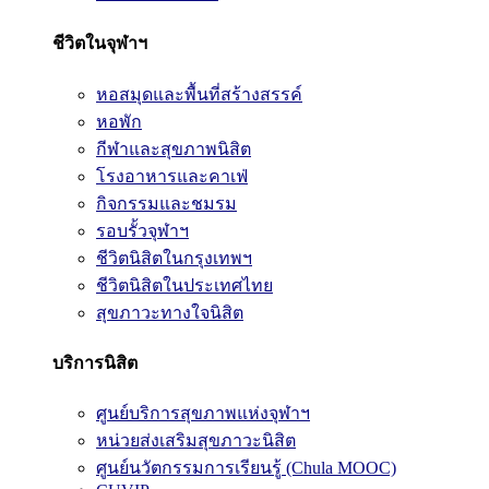
ชีวิตในจุฬาฯ
หอสมุดและพื้นที่สร้างสรรค์
หอพัก
กีฬาและสุขภาพนิสิต
โรงอาหารและคาเฟ่
กิจกรรมและชมรม
รอบรั้วจุฬาฯ
ชีวิตนิสิตในกรุงเทพฯ
ชีวิตนิสิตในประเทศไทย
สุขภาวะทางใจนิสิต
บริการนิสิต
ศูนย์บริการสุขภาพแห่งจุฬาฯ
หน่วยส่งเสริมสุขภาวะนิสิต
ศูนย์นวัตกรรมการเรียนรู้ (Chula MOOC)