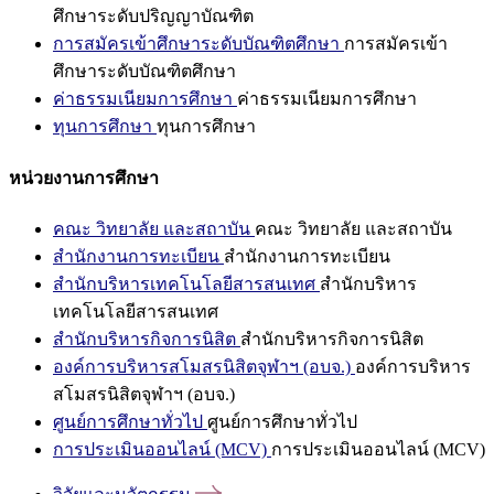
ศึกษาระดับปริญญาบัณฑิต
การสมัครเข้าศึกษาระดับบัณฑิตศึกษา
การสมัครเข้า
ศึกษาระดับบัณฑิตศึกษา
ค่าธรรมเนียมการศึกษา
ค่าธรรมเนียมการศึกษา
ทุนการศึกษา
ทุนการศึกษา
หน่วยงานการศึกษา
คณะ วิทยาลัย และสถาบัน
คณะ วิทยาลัย และสถาบัน
สำนักงานการทะเบียน
สำนักงานการทะเบียน
สำนักบริหารเทคโนโลยีสารสนเทศ
สำนักบริหาร
เทคโนโลยีสารสนเทศ
สำนักบริหารกิจการนิสิต
สำนักบริหารกิจการนิสิต
องค์การบริหารสโมสรนิสิตจุฬาฯ (อบจ.)
องค์การบริหาร
สโมสรนิสิตจุฬาฯ (อบจ.)
ศูนย์การศึกษาทั่วไป
ศูนย์การศึกษาทั่วไป
การประเมินออนไลน์ (MCV)
การประเมินออนไลน์ (MCV)