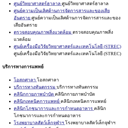
ศูนย์วิทยาศาสตร์ฮาลาล
ศูนย์วิทยาศาสตร์ฮาลาล
ศูนย์ความเป็นเลิศด้านการจัดการสารและของเสีย
อันตราย
ศูนย์ความเป็นเลิศด้านการจัดการสารและของ
เสียอันตราย
ตรวจสอบคุณภาพสิ่งแวดล้อม
ตรวจสอบคุณภาพสิ่ง
แวดล้อม
ศูนย์เครื่องมือวิจัยวิทยาศาสตร์และเทคโนโลยี (STREC)
ศูนย์เครื่องมือวิจัยวิทยาศาสตร์และเทคโนโลยี (STREC)
บริการทางการแพทย์
โอสถศาลา
โอสถศาลา
บริการทางทันตกรรม
บริการทางทันตกรรม
คลินิกกายภาพบำบัด
คลินิกกายภาพบำบัด
คลินิกเทคนิคการแพทย์
คลินิกเทคนิคการแพทย์
คลินิกโภชนาการและการกำหนดอาหาร
คลินิก
โภชนาการและการกำหนดอาหาร
โรงพยาบาลสัตว์เล็กจุฬาฯ
โรงพยาบาลสัตว์เล็กจุฬาฯ