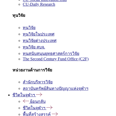
CU-Daily Research
ทุนวิจัย
ทุนวิจัย
ทุนวิจัยในประเทศ
ทุนวิจัยต่างประเทศ
ทุนวิจัย สบจ.
ทุนสนับสนุนยุทธศาสตร์การวิจัย
The Second Century Fund Office (C2F)
หน่วยงานด้านการวิจัย
สำนักบริหารวิจัย
สถาบันทรัพย์สินทางปัญญาแห่งจุฬาฯ
ชีวิตในจุฬาฯ
ย้อนกลับ
ชีวิตในจุฬาฯ
พื้นที่สร้างสรรค์