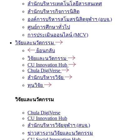
สำนักบริหารเทคโนโลยีสารสนเทศ
สำนักบริหารกิจการนิสิต
องค์การบริหารสโมสรนิสิตจุฬาฯ (อบจ.)
ศูนย์การศึกษาทั่วไป
การประเมินออนไลน์ (MCV)
วิจัยและนวัตกรรม
ย้อนกลับ
วิจัยและนวัตกรรม
CU Innovation Hub
Chula DigiVerse
สำนักบริหารวิจัย
ทุนวิจัย
วิจัยและนวัตกรรม
Chula DigiVerse
CU Innovation Hub
สำนักบริหารวิจัยจุฬาฯ (สบจ.)
ข่าวสารงานวิจัยและนวัตกรรม
CU Social Innovation Hub