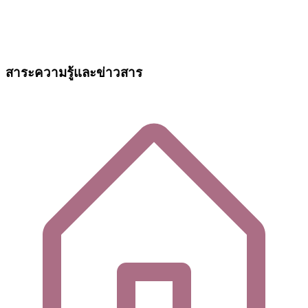
สาระความรู้และข่าวสาร