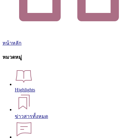
หน้าหลัก
หมวดหมู่
Highlights
ข่าวสารทั้งหมด