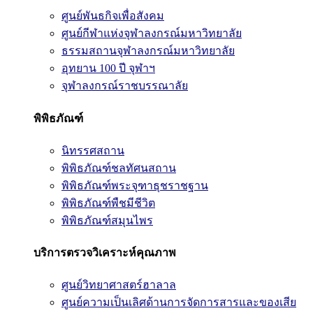
ศูนย์พันธกิจเพื่อสังคม
ศูนย์กีฬาแห่งจุฬาลงกรณ์มหาวิทยาลัย
ธรรมสถานจุฬาลงกรณ์มหาวิทยาลัย
อุทยาน 100 ปี จุฬาฯ
จุฬาลงกรณ์ราชบรรณาลัย
พิพิธภัณฑ์
นิทรรศสถาน
พิพิธภัณฑ์ชลทัศนสถาน
พิพิธภัณฑ์พระจุฑาธุชราชฐาน
พิพิธภัณฑ์พืชมีชีวิต
พิพิธภัณฑ์สมุนไพร
บริการตรวจวิเคราะห์คุณภาพ
ศูนย์วิทยาศาสตร์ฮาลาล
ศูนย์ความเป็นเลิศด้านการจัดการสารและของเสีย