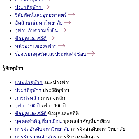
ประวัติจุฬาฯ
วิสัยทัศน์และยุทธศาสตร์
อัตลักษณ์มหาวิทยาลัย
จุฬาฯ
กับความยั่งยืน
ข้อมูลและสถิติ
หน่วยงานของจุฬาฯ
ร้องเรียนทุจริตและประพฤติมิชอบ
รู้จักจุฬาฯ
แนะนำจุฬาฯ
แนะนำจุฬาฯ
ประวัติจุฬาฯ
ประวัติจุฬาฯ
ภารกิจหลัก
ภารกิจหลัก
จุฬาฯ 100 ปี
จุฬาฯ 100 ปี
ข้อมูลและสถิติ
ข้อมูลและสถิติ
บุคคลสำคัญที่มาเยือน
บุคคลสำคัญที่มาเยือน
การจัดอันดับมหาวิทยาลัย
การจัดอันดับมหาวิทยาลัย
การรับรองหลักสูตร
การรับรองหลักสูตร