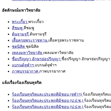
อัตลักษณ์มหาวิทยาลัย
พระเกี้ยว
พระเกี้ยว
สีชมพู
สีชมพู
ต้นจามจุรี
ต้นจามจุรี
เสื้อครุยพระราชทาน
เสื้อครุยพระราชทาน
ชุดนิสิต
ชุดนิสิต
เพลงมหาวิทยาลัย
เพลงมหาวิทยาลัย
ชื่อปริญญา อักษรย่อปริญญา
ชื่อปริญญา อักษรย่อปริญญา
แบรนด์จุฬาฯ
แบรนด์จุฬาฯ
ภาพบรรยากาศ
ภาพบรรยากาศ
แจ้งเรื่องร้องเรียนทุจริต
ร้องเรียนทุจริตและประพฤติมิชอบ (จุฬาฯ)
ร้องเรียนทุจริต
ร้องเรียนทุจริตและประพฤติมิชอบ (ป.ป.ช.)
ร้องเรียนทุจริ
ร้องเรียนทุจริตและประพฤติมิชอบ (ป.ป.ท.)
ร้องเรียนทุจริ