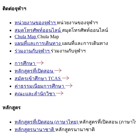
ติดต่อจุฬาฯ
หน่วยงานของจุฬาฯ
หน่วยงานของจุฬาฯ
สมุดโทรศัพท์ออนไลน์
สมุดโทรศัพท์ออนไลน์
Chula Map
Chula Map
แผนที่และการเดินทาง
แผนที่และการเดินทาง
ร่วมงานกับจุฬาฯ
ร่วมงานกับจุฬาฯ
การศึกษา
หลักสูตรที่เปิดสอน
สมัครเข้าศึกษา
TCAS
ค่าธรรมเนียมการศึกษา
คณะและสำนักวิชา
หลักสูตร
หลักสูตรที่เปิดสอน (ภาษาไทย)
หลักสูตรที่เปิดสอน (ภาษาไ
หลักสูตรนานาชาติ
หลักสูตรนานาชาติ