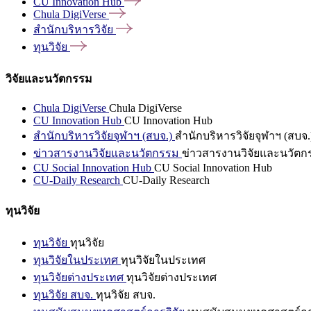
CU Innovation
Hub
Chula
DigiVerse
สำนักบริหารวิจัย
ทุนวิจัย
วิจัยและนวัตกรรม
Chula DigiVerse
Chula DigiVerse
CU Innovation Hub
CU Innovation Hub
สำนักบริหารวิจัยจุฬาฯ (สบจ.)
สำนักบริหารวิจัยจุฬาฯ (สบจ.
ข่าวสารงานวิจัยและนวัตกรรม
ข่าวสารงานวิจัยและนวัตก
CU Social Innovation Hub
CU Social Innovation Hub
CU-Daily Research
CU-Daily Research
ทุนวิจัย
ทุนวิจัย
ทุนวิจัย
ทุนวิจัยในประเทศ
ทุนวิจัยในประเทศ
ทุนวิจัยต่างประเทศ
ทุนวิจัยต่างประเทศ
ทุนวิจัย สบจ.
ทุนวิจัย สบจ.