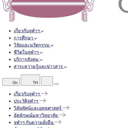
เกี่ยวกับจุฬาฯ
การศึกษา
วิจัยและนวัตกรรม
ชีวิตในจุฬาฯ
บริการสังคม
สาระความรู้และข่าวสาร
On
TH
เกี่ยวกับจุฬาฯ
ประวัติจุฬาฯ
วิสัยทัศน์และยุทธศาสตร์
อัตลักษณ์มหาวิทยาลัย
จุฬาฯ
กับความยั่งยืน