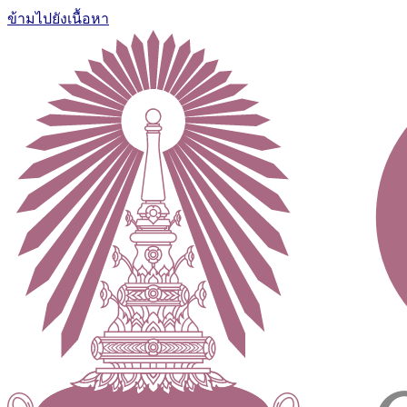
ข้ามไปยังเนื้อหา