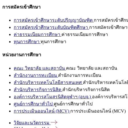
การสมัครเข้าศึกษา
การสมัครเข้าศึกษาระดับปริญญาบัณฑิต
การสมัครเข้าศึ
การสมัครเข้าศึกษาระดับบัณฑิตศึกษา
การสมัครเข้าศึกษา
ค่าธรรมเนียมการศึกษา
ค่าธรรมเนียมการศึกษา
ทุนการศึกษา
ทุนการศึกษา
หน่วยงานการศึกษา
คณะ วิทยาลัย และสถาบัน
คณะ วิทยาลัย และสถาบัน
สำนักงานการทะเบียน
สำนักงานการทะเบียน
สำนักบริหารเทคโนโลยีสารสนเทศ
สำนักบริหารเทคโนโล
สำนักบริหารกิจการนิสิต
สำนักบริหารกิจการนิสิต
องค์การบริหารสโมสรนิสิตจุฬาฯ (อบจ.)
องค์การบริหารสโม
ศูนย์การศึกษาทั่วไป
ศูนย์การศึกษาทั่วไป
การประเมินออนไลน์ (MCV)
การประเมินออนไลน์ (MCV)
วิจัยและนวัตกรรม