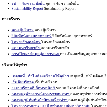
จุฬาฯ กับความยั่งยืน
จุฬาฯ กับความยั่งยืน
Sustainability Report
Sustainability Report
การบริหาร
คณะผู้บริหาร
คณะผู้บริหาร
วิสัยทัศน์และยุทธศาสตร์
วิสัยทัศน์และยุทธศาสตร์
โครงสร้างองค์กร
โครงสร้างองค์กร
สภามหาวิทยาลัย
สภามหาวิทยาลัย
การเปิดเผยข้อมูลสู่สาธารณะ
การเปิดเผยข้อมูลสู่สาธารณ
บริจาคให้จุฬาฯ
เหตุผลที่...ทำไมต้องบริจาคให้จุฬาฯ
เหตุผลที่...ทำไมต้องบร
เริ่มต้นบริจาค
เริ่มต้นบริจาค
ระบบบริจาคอิเล็กทรอนิกส์
ระบบบริจาคอิเล็กทรอนิกส์
กองทุนจุฬาลงกรณ์บรมราชสมภพฯ
กองทุนจุฬาลงกรณ์บ
กองทุนภูมิคุ้มกันบำบัดมะเร็งจุฬาฯ
กองทุนภูมิคุ้มกันบำบัด
โครงการอุทยาน 100 ปี จุฬาลงกรณ์มหาวิทยาลัย
โครงการอ