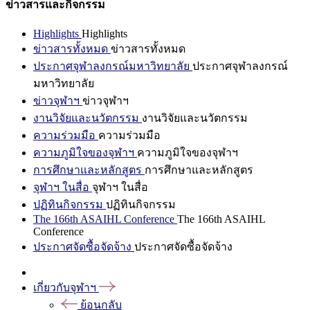
ข่าวสารและกิจกรรม
Highlights
Highlights
ข่าวสารทั้งหมด
ข่าวสารทั้งหมด
ประกาศจุฬาลงกรณ์มหาวิทยาลัย
ประกาศจุฬาลงกรณ์
มหาวิทยาลัย
ข่าวจุฬาฯ
ข่าวจุฬาฯ
งานวิจัยและนวัตกรรม
งานวิจัยและนวัตกรรม
ความร่วมมือ
ความร่วมมือ
ความภูมิใจของจุฬาฯ
ความภูมิใจของจุฬาฯ
การศึกษาและหลักสูตร
การศึกษาและหลักสูตร
จุฬาฯ ในสื่อ
จุฬาฯ ในสื่อ
ปฏิทินกิจกรรม
ปฏิทินกิจกรรม
The 166th ASAIHL Conference
The 166th ASAIHL
Conference
ประกาศจัดซื้อจัดจ้าง
ประกาศจัดซื้อจัดจ้าง
เกี่ยวกับจุฬาฯ
ย้อนกลับ