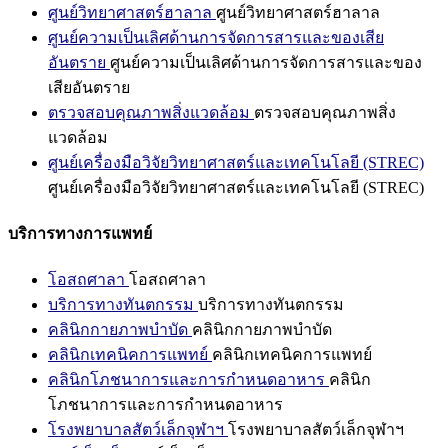
ศูนย์วิทยาศาสตร์ฮาลาล
ศูนย์วิทยาศาสตร์ฮาลาล
ศูนย์ความเป็นเลิศด้านการจัดการสารและของเสีย
อันตราย
ศูนย์ความเป็นเลิศด้านการจัดการสารและของ
เสียอันตราย
ตรวจสอบคุณภาพสิ่งแวดล้อม
ตรวจสอบคุณภาพสิ่ง
แวดล้อม
ศูนย์เครื่องมือวิจัยวิทยาศาสตร์และเทคโนโลยี (STREC)
ศูนย์เครื่องมือวิจัยวิทยาศาสตร์และเทคโนโลยี (STREC)
บริการทางการแพทย์
โอสถศาลา
โอสถศาลา
บริการทางทันตกรรม
บริการทางทันตกรรม
คลินิกกายภาพบำบัด
คลินิกกายภาพบำบัด
คลินิกเทคนิคการแพทย์
คลินิกเทคนิคการแพทย์
คลินิกโภชนาการและการกำหนดอาหาร
คลินิก
โภชนาการและการกำหนดอาหาร
โรงพยาบาลสัตว์เล็กจุฬาฯ
โรงพยาบาลสัตว์เล็กจุฬาฯ