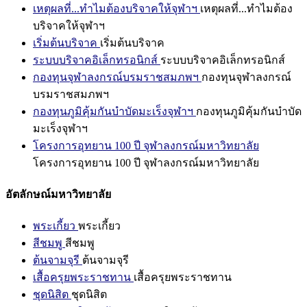
เหตุผลที่...ทำไมต้องบริจาคให้จุฬาฯ
เหตุผลที่...ทำไมต้อง
บริจาคให้จุฬาฯ
เริ่มต้นบริจาค
เริ่มต้นบริจาค
ระบบบริจาคอิเล็กทรอนิกส์
ระบบบริจาคอิเล็กทรอนิกส์
กองทุนจุฬาลงกรณ์บรมราชสมภพฯ
กองทุนจุฬาลงกรณ์
บรมราชสมภพฯ
กองทุนภูมิคุ้มกันบำบัดมะเร็งจุฬาฯ
กองทุนภูมิคุ้มกันบำบัด
มะเร็งจุฬาฯ
โครงการอุทยาน 100 ปี จุฬาลงกรณ์มหาวิทยาลัย
โครงการอุทยาน 100 ปี จุฬาลงกรณ์มหาวิทยาลัย
อัตลักษณ์มหาวิทยาลัย
พระเกี้ยว
พระเกี้ยว
สีชมพู
สีชมพู
ต้นจามจุรี
ต้นจามจุรี
เสื้อครุยพระราชทาน
เสื้อครุยพระราชทาน
ชุดนิสิต
ชุดนิสิต