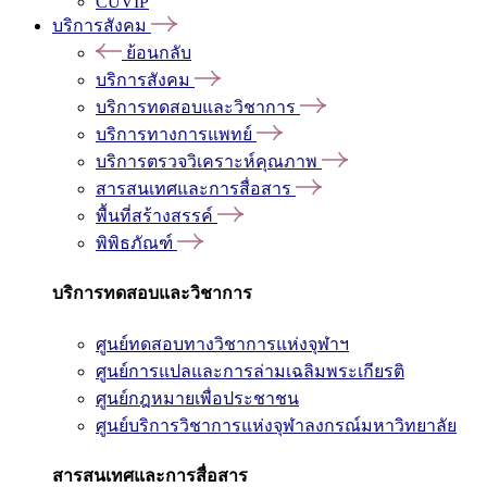
CUVIP
บริการสังคม
ย้อนกลับ
บริการสังคม
บริการทดสอบและวิชาการ
บริการทางการแพทย์
บริการตรวจวิเคราะห์คุณภาพ
สารสนเทศและการสื่อสาร
พื้นที่สร้างสรรค์
พิพิธภัณฑ์
บริการทดสอบและวิชาการ
ศูนย์ทดสอบทางวิชาการแห่งจุฬาฯ
ศูนย์การแปลและการล่ามเฉลิมพระเกียรติ
ศูนย์กฎหมายเพื่อประชาชน
ศูนย์บริการวิชาการแห่งจุฬาลงกรณ์มหาวิทยาลัย
สารสนเทศและการสื่อสาร