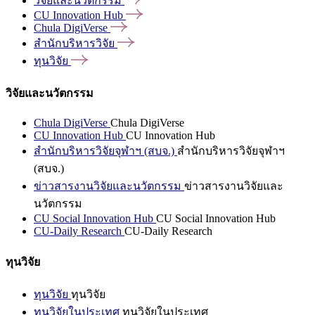
วิจัยและนวัตกรรม
CU Innovation
Hub
Chula
DigiVerse
สำนักบริหารวิจัย
ทุนวิจัย
วิจัยและนวัตกรรม
Chula DigiVerse
Chula DigiVerse
CU Innovation Hub
CU Innovation Hub
สำนักบริหารวิจัยจุฬาฯ (สบจ.)
สำนักบริหารวิจัยจุฬาฯ
(สบจ.)
ข่าวสารงานวิจัยและนวัตกรรม
ข่าวสารงานวิจัยและ
นวัตกรรม
CU Social Innovation Hub
CU Social Innovation Hub
CU-Daily Research
CU-Daily Research
ทุนวิจัย
ทุนวิจัย
ทุนวิจัย
ทุนวิจัยในประเทศ
ทุนวิจัยในประเทศ