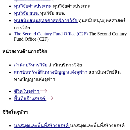
ทุนวิจัยต่างประเทศ
ทุนวิจัยต่างประเทศ
ทุนวิจัย สบจ.
ทุนวิจัย สบจ.
ทุนสนับสนุนยุทธศาสตร์การวิจัย
ทุนสนับสนุนยุทธศาสตร์
การวิจัย
The Second Century Fund Office (C2F)
The Second Century
Fund Office (C2F)
หน่วยงานด้านการวิจัย
สำนักบริหารวิจัย
สำนักบริหารวิจัย
สถาบันทรัพย์สินทางปัญญาแห่งจุฬาฯ
สถาบันทรัพย์สิน
ทางปัญญาแห่งจุฬาฯ
ชีวิตในจุฬาฯ
พื้นที่สร้างสรรค์
ชีวิตในจุฬาฯ
หอสมุดและพื้นที่สร้างสรรค์
หอสมุดและพื้นที่สร้างสรรค์