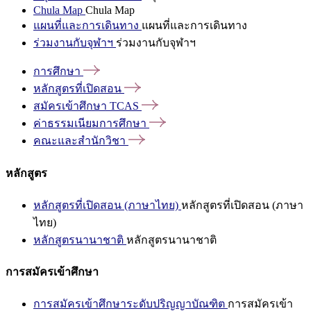
Chula Map
Chula Map
แผนที่และการเดินทาง
แผนที่และการเดินทาง
ร่วมงานกับจุฬาฯ
ร่วมงานกับจุฬาฯ
การศึกษา
หลักสูตรที่เปิดสอน
สมัครเข้าศึกษา
TCAS
ค่าธรรมเนียมการศึกษา
คณะและสำนักวิชา
หลักสูตร
หลักสูตรที่เปิดสอน (ภาษาไทย)
หลักสูตรที่เปิดสอน (ภาษา
ไทย)
หลักสูตรนานาชาติ
หลักสูตรนานาชาติ
การสมัครเข้าศึกษา
การสมัครเข้าศึกษาระดับปริญญาบัณฑิต
การสมัครเข้า