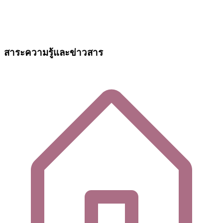
สาระความรู้และข่าวสาร