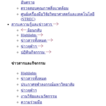
อันตราย
ตรวจสอบคุณภาพสิ่งแวดล้อม
ศูนย์เครื่องมือวิจัยวิทยาศาสตร์และเทคโนโลยี
(STREC)
สาระความรู้และข่าวสาร
ย้อนกลับ
Highlights
ข่าวสารทั้งหมด
ข่าวจุฬาฯ
ปฏิทินกิจกรรม
ข่าวสารและกิจกรรม
Highlights
ข่าวสารทั้งหมด
ประกาศจุฬาลงกรณ์มหาวิทยาลัย
ข่าวจุฬาฯ
งานวิจัยและนวัตกรรม
ความร่วมมือ