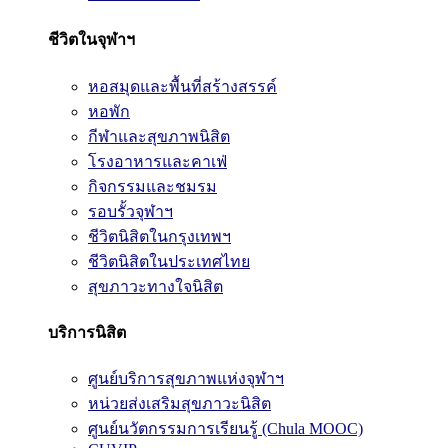
ชีวิตในจุฬาฯ
หอสมุดและพื้นที่สร้างสรรค์
หอพัก
กีฬาและสุขภาพนิสิต
โรงอาหารและคาเฟ่
กิจกรรมและชมรม
รอบรั้วจุฬาฯ
ชีวิตนิสิตในกรุงเทพฯ
ชีวิตนิสิตในประเทศไทย
สุขภาวะทางใจนิสิต
บริการนิสิต
ศูนย์บริการสุขภาพแห่งจุฬาฯ
หน่วยส่งเสริมสุขภาวะนิสิต
ศูนย์นวัตกรรมการเรียนรู้ (Chula MOOC)