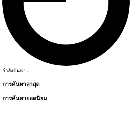
กำลังค้นหา...
การค้นหาล่าสุด
การค้นหายอดนิยม