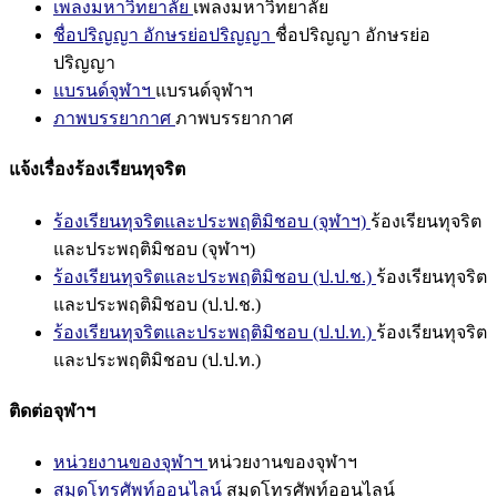
เพลงมหาวิทยาลัย
เพลงมหาวิทยาลัย
ชื่อปริญญา อักษรย่อปริญญา
ชื่อปริญญา อักษรย่อ
ปริญญา
แบรนด์จุฬาฯ
แบรนด์จุฬาฯ
ภาพบรรยากาศ
ภาพบรรยากาศ
แจ้งเรื่องร้องเรียนทุจริต
ร้องเรียนทุจริตและประพฤติมิชอบ (จุฬาฯ)
ร้องเรียนทุจริต
และประพฤติมิชอบ (จุฬาฯ)
ร้องเรียนทุจริตและประพฤติมิชอบ (ป.ป.ช.)
ร้องเรียนทุจริต
และประพฤติมิชอบ (ป.ป.ช.)
ร้องเรียนทุจริตและประพฤติมิชอบ (ป.ป.ท.)
ร้องเรียนทุจริต
และประพฤติมิชอบ (ป.ป.ท.)
ติดต่อจุฬาฯ
หน่วยงานของจุฬาฯ
หน่วยงานของจุฬาฯ
สมุดโทรศัพท์ออนไลน์
สมุดโทรศัพท์ออนไลน์