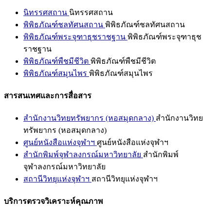
นิทรรศสถาน
นิทรรศสถาน
พิพิธภัณฑ์ชลทัศนสถาน
พิพิธภัณฑ์ชลทัศนสถาน
พิพิธภัณฑ์พระจุฑาธุชราชฐาน
พิพิธภัณฑ์พระจุฑาธุช
ราชฐาน
พิพิธภัณฑ์พืชมีชีวิต
พิพิธภัณฑ์พืชมีชีวิต
พิพิธภัณฑ์สมุนไพร
พิพิธภัณฑ์สมุนไพร
สารสนเทศและการสื่อสาร
สำนักงานวิทยทรัพยากร (หอสมุดกลาง)
สำนักงานวิทย
ทรัพยากร (หอสมุดกลาง)
ศูนย์หนังสือแห่งจุฬาฯ
ศูนย์หนังสือแห่งจุฬาฯ
สำนักพิมพ์จุฬาลงกรณ์มหาวิทยาลัย
สำนักพิมพ์
จุฬาลงกรณ์มหาวิทยาลัย
สถานีวิทยุแห่งจุฬาฯ
สถานีวิทยุแห่งจุฬาฯ
บริการตรวจวิเคราะห์คุณภาพ