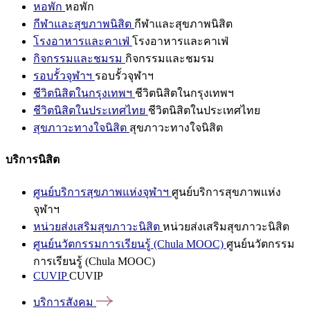
หอพัก
หอพัก
กีฬาและสุขภาพนิสิต
กีฬาและสุขภาพนิสิต
โรงอาหารและคาเฟ่
โรงอาหารและคาเฟ่
กิจกรรมและชมรม
กิจกรรมและชมรม
รอบรั้วจุฬาฯ
รอบรั้วจุฬาฯ
ชีวิตนิสิตในกรุงเทพฯ
ชีวิตนิสิตในกรุงเทพฯ
ชีวิตนิสิตในประเทศไทย
ชีวิตนิสิตในประเทศไทย
สุขภาวะทางใจนิสิต
สุขภาวะทางใจนิสิต
บริการนิสิต
ศูนย์บริการสุขภาพแห่งจุฬาฯ
ศูนย์บริการสุขภาพแห่ง
จุฬาฯ
หน่วยส่งเสริมสุขภาวะนิสิต
หน่วยส่งเสริมสุขภาวะนิสิต
ศูนย์นวัตกรรมการเรียนรู้ (Chula MOOC)
ศูนย์นวัตกรรม
การเรียนรู้ (Chula MOOC)
CUVIP
CUVIP
บริการสังคม