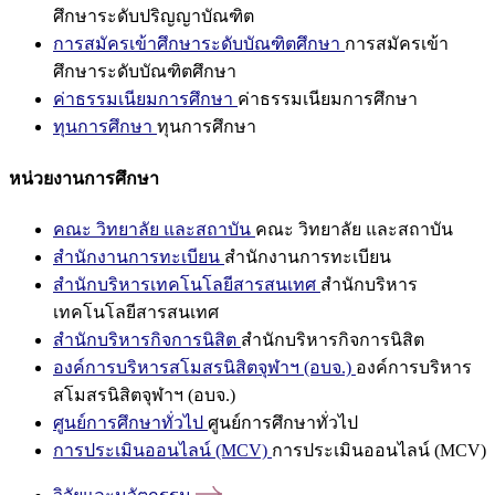
ศึกษาระดับปริญญาบัณฑิต
การสมัครเข้าศึกษาระดับบัณฑิตศึกษา
การสมัครเข้า
ศึกษาระดับบัณฑิตศึกษา
ค่าธรรมเนียมการศึกษา
ค่าธรรมเนียมการศึกษา
ทุนการศึกษา
ทุนการศึกษา
หน่วยงานการศึกษา
คณะ วิทยาลัย และสถาบัน
คณะ วิทยาลัย และสถาบัน
สำนักงานการทะเบียน
สำนักงานการทะเบียน
สำนักบริหารเทคโนโลยีสารสนเทศ
สำนักบริหาร
เทคโนโลยีสารสนเทศ
สำนักบริหารกิจการนิสิต
สำนักบริหารกิจการนิสิต
องค์การบริหารสโมสรนิสิตจุฬาฯ (อบจ.)
องค์การบริหาร
สโมสรนิสิตจุฬาฯ (อบจ.)
ศูนย์การศึกษาทั่วไป
ศูนย์การศึกษาทั่วไป
การประเมินออนไลน์ (MCV)
การประเมินออนไลน์ (MCV)