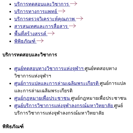
บริการทดสอบและวิชาการ
บริการทางการแพทย์
บริการตรวจวิเคราะห์คุณภาพ
สารสนเทศและการสื่อสาร
พื้นที่สร้างสรรค์
พิพิธภัณฑ์
บริการทดสอบและวิชาการ
ศูนย์ทดสอบทางวิชาการแห่งจุฬาฯ
ศูนย์ทดสอบทาง
วิชาการแห่งจุฬาฯ
ศูนย์การแปลและการล่ามเฉลิมพระเกียรติ
ศูนย์การแปล
และการล่ามเฉลิมพระเกียรติ
ศูนย์กฎหมายเพื่อประชาชน
ศูนย์กฎหมายเพื่อประชาชน
ศูนย์บริการวิชาการแห่งจุฬาลงกรณ์มหาวิทยาลัย
ศูนย์
บริการวิชาการแห่งจุฬาลงกรณ์มหาวิทยาลัย
พิพิธภัณฑ์