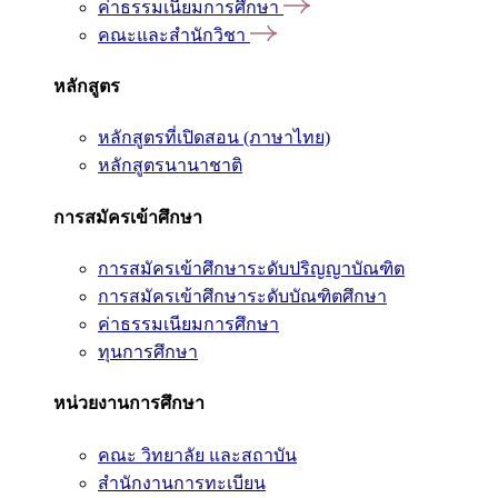
ค่าธรรมเนียมการศึกษา
คณะและสำนักวิชา
หลักสูตร
หลักสูตรที่เปิดสอน (ภาษาไทย)
หลักสูตรนานาชาติ
การสมัครเข้าศึกษา
การสมัครเข้าศึกษาระดับปริญญาบัณฑิต
การสมัครเข้าศึกษาระดับบัณฑิตศึกษา
ค่าธรรมเนียมการศึกษา
ทุนการศึกษา
หน่วยงานการศึกษา
คณะ วิทยาลัย และสถาบัน
สำนักงานการทะเบียน