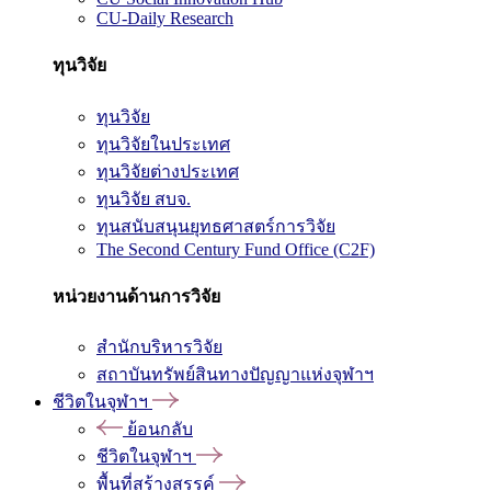
CU-Daily Research
ทุนวิจัย
ทุนวิจัย
ทุนวิจัยในประเทศ
ทุนวิจัยต่างประเทศ
ทุนวิจัย สบจ.
ทุนสนับสนุนยุทธศาสตร์การวิจัย
The Second Century Fund Office (C2F)
หน่วยงานด้านการวิจัย
สำนักบริหารวิจัย
สถาบันทรัพย์สินทางปัญญาแห่งจุฬาฯ
ชีวิตในจุฬาฯ
ย้อนกลับ
ชีวิตในจุฬาฯ
พื้นที่สร้างสรรค์