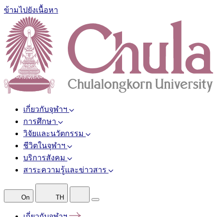
ข้ามไปยังเนื้อหา
เกี่ยวกับจุฬาฯ
การศึกษา
วิจัยและนวัตกรรม
ชีวิตในจุฬาฯ
บริการสังคม
สาระความรู้และข่าวสาร
On
TH
เกี่ยวกับจุฬาฯ