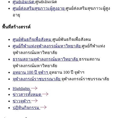
ศูนย์เอ็มเน็ต
ศูนย์เอ็มเน็ต
ศูนย์ส่งเสริมสุขภาวะผู้สูงอายุ
ศูนย์ส่งเสริมสุขภาวะผู้สูง
อายุ
พื้นที่สร้างสรรค์
ศูนย์พันธกิจเพื่อสังคม
ศูนย์พันธกิจเพื่อสังคม
ศูนย์กีฬาแห่งจุฬาลงกรณ์มหาวิทยาลัย
ศูนย์กีฬาแห่ง
จุฬาลงกรณ์มหาวิทยาลัย
ธรรมสถานจุฬาลงกรณ์มหาวิทยาลัย
ธรรมสถาน
จุฬาลงกรณ์มหาวิทยาลัย
อุทยาน 100 ปี จุฬาฯ
อุทยาน 100 ปี จุฬาฯ
จุฬาลงกรณ์ราชบรรณาลัย
จุฬาลงกรณ์ราชบรรณาลัย
Highlights
ข่าวสารทั้งหมด
ข่าวจุฬาฯ
ปฏิทินกิจกรรม