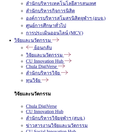
สำนักบริหารเทคโนโลยีสารสนเทศ
สำนักบริหารกิจการนิสิต
องค์การบริหารสโมสรนิสิตจุฬาฯ (อบจ.)
ศูนย์การศึกษาทั่วไป
การประเมินออนไลน์ (MCV)
วิจัยและนวัตกรรม
ย้อนกลับ
วิจัยและนวัตกรรม
CU Innovation Hub
Chula DigiVerse
สำนักบริหารวิจัย
ทุนวิจัย
วิจัยและนวัตกรรม
Chula DigiVerse
CU Innovation Hub
สำนักบริหารวิจัยจุฬาฯ (สบจ.)
ข่าวสารงานวิจัยและนวัตกรรม
CU Social Innovation Hub