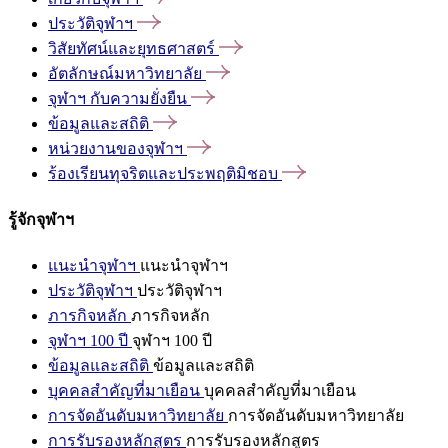
ประวัติจุฬาฯ
วิสัยทัศน์และยุทธศาสตร์
อัตลักษณ์มหาวิทยาลัย
จุฬาฯ
กับความยั่งยืน
ข้อมูลและสถิติ
หน่วยงานของจุฬาฯ
ร้องเรียนทุจริตและประพฤติมิชอบ
รู้จักจุฬาฯ
แนะนำจุฬาฯ
แนะนำจุฬาฯ
ประวัติจุฬาฯ
ประวัติจุฬาฯ
ภารกิจหลัก
ภารกิจหลัก
จุฬาฯ 100 ปี
จุฬาฯ 100 ปี
ข้อมูลและสถิติ
ข้อมูลและสถิติ
บุคคลสำคัญที่มาเยือน
บุคคลสำคัญที่มาเยือน
การจัดอันดับมหาวิทยาลัย
การจัดอันดับมหาวิทยาลัย
การรับรองหลักสูตร
การรับรองหลักสูตร