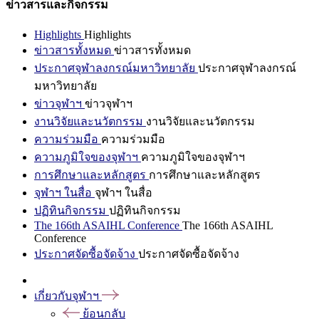
ข่าวสารและกิจกรรม
Highlights
Highlights
ข่าวสารทั้งหมด
ข่าวสารทั้งหมด
ประกาศจุฬาลงกรณ์มหาวิทยาลัย
ประกาศจุฬาลงกรณ์
มหาวิทยาลัย
ข่าวจุฬาฯ
ข่าวจุฬาฯ
งานวิจัยและนวัตกรรม
งานวิจัยและนวัตกรรม
ความร่วมมือ
ความร่วมมือ
ความภูมิใจของจุฬาฯ
ความภูมิใจของจุฬาฯ
การศึกษาและหลักสูตร
การศึกษาและหลักสูตร
จุฬาฯ ในสื่อ
จุฬาฯ ในสื่อ
ปฏิทินกิจกรรม
ปฏิทินกิจกรรม
The 166th ASAIHL Conference
The 166th ASAIHL
Conference
ประกาศจัดซื้อจัดจ้าง
ประกาศจัดซื้อจัดจ้าง
เกี่ยวกับจุฬาฯ
ย้อนกลับ