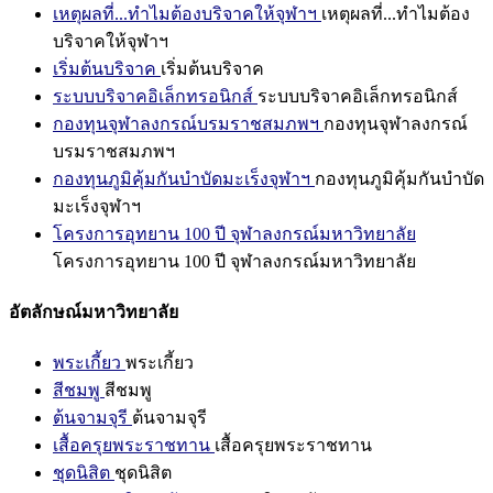
เหตุผลที่...ทำไมต้องบริจาคให้จุฬาฯ
เหตุผลที่...ทำไมต้อง
บริจาคให้จุฬาฯ
เริ่มต้นบริจาค
เริ่มต้นบริจาค
ระบบบริจาคอิเล็กทรอนิกส์
ระบบบริจาคอิเล็กทรอนิกส์
กองทุนจุฬาลงกรณ์บรมราชสมภพฯ
กองทุนจุฬาลงกรณ์
บรมราชสมภพฯ
กองทุนภูมิคุ้มกันบำบัดมะเร็งจุฬาฯ
กองทุนภูมิคุ้มกันบำบัด
มะเร็งจุฬาฯ
โครงการอุทยาน 100 ปี จุฬาลงกรณ์มหาวิทยาลัย
โครงการอุทยาน 100 ปี จุฬาลงกรณ์มหาวิทยาลัย
อัตลักษณ์มหาวิทยาลัย
พระเกี้ยว
พระเกี้ยว
สีชมพู
สีชมพู
ต้นจามจุรี
ต้นจามจุรี
เสื้อครุยพระราชทาน
เสื้อครุยพระราชทาน
ชุดนิสิต
ชุดนิสิต