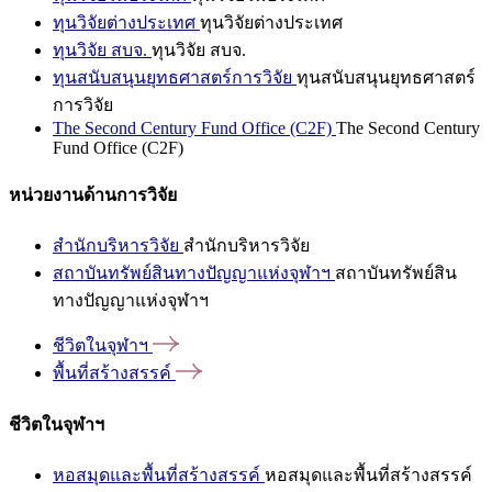
ทุนวิจัยต่างประเทศ
ทุนวิจัยต่างประเทศ
ทุนวิจัย สบจ.
ทุนวิจัย สบจ.
ทุนสนับสนุนยุทธศาสตร์การวิจัย
ทุนสนับสนุนยุทธศาสตร์
การวิจัย
The Second Century Fund Office (C2F)
The Second Century
Fund Office (C2F)
หน่วยงานด้านการวิจัย
สำนักบริหารวิจัย
สำนักบริหารวิจัย
สถาบันทรัพย์สินทางปัญญาแห่งจุฬาฯ
สถาบันทรัพย์สิน
ทางปัญญาแห่งจุฬาฯ
ชีวิตในจุฬาฯ
พื้นที่สร้างสรรค์
ชีวิตในจุฬาฯ
หอสมุดและพื้นที่สร้างสรรค์
หอสมุดและพื้นที่สร้างสรรค์