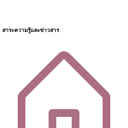
สาระความรู้และข่าวสาร