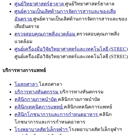
ศูนย์วิทยาศาสตร์ฮาลาล
ศูนย์วิทยาศาสตร์ฮาลาล
ศูนย์ความเป็นเลิศด้านการจัดการสารและของเสีย
อันตราย
ศูนย์ความเป็นเลิศด้านการจัดการสารและของ
เสียอันตราย
ตรวจสอบคุณภาพสิ่งแวดล้อม
ตรวจสอบคุณภาพสิ่ง
แวดล้อม
ศูนย์เครื่องมือวิจัยวิทยาศาสตร์และเทคโนโลยี (STREC)
ศูนย์เครื่องมือวิจัยวิทยาศาสตร์และเทคโนโลยี (STREC)
บริการทางการแพทย์
โอสถศาลา
โอสถศาลา
บริการทางทันตกรรม
บริการทางทันตกรรม
คลินิกกายภาพบำบัด
คลินิกกายภาพบำบัด
คลินิกเทคนิคการแพทย์
คลินิกเทคนิคการแพทย์
คลินิกโภชนาการและการกำหนดอาหาร
คลินิก
โภชนาการและการกำหนดอาหาร
โรงพยาบาลสัตว์เล็กจุฬาฯ
โรงพยาบาลสัตว์เล็กจุฬาฯ