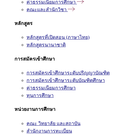
ค่าธรรมเนียมการศึกษา
คณะและสำนักวิชา
หลักสูตร
หลักสูตรที่เปิดสอน (ภาษาไทย)
หลักสูตรนานาชาติ
การสมัครเข้าศึกษา
การสมัครเข้าศึกษาระดับปริญญาบัณฑิต
การสมัครเข้าศึกษาระดับบัณฑิตศึกษา
ค่าธรรมเนียมการศึกษา
ทุนการศึกษา
หน่วยงานการศึกษา
คณะ วิทยาลัย และสถาบัน
สำนักงานการทะเบียน