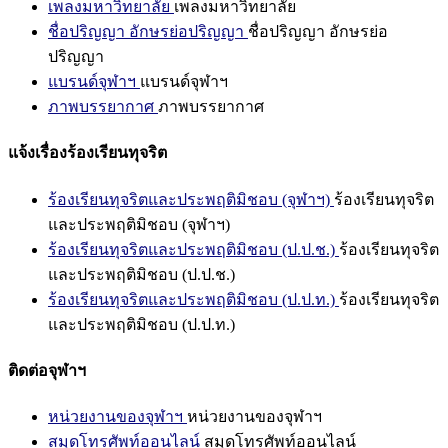
เพลงมหาวิทยาลัย
เพลงมหาวิทยาลัย
ชื่อปริญญา อักษรย่อปริญญา
ชื่อปริญญา อักษรย่อ
ปริญญา
แบรนด์จุฬาฯ
แบรนด์จุฬาฯ
ภาพบรรยากาศ
ภาพบรรยากาศ
แจ้งเรื่องร้องเรียนทุจริต
ร้องเรียนทุจริตและประพฤติมิชอบ (จุฬาฯ)
ร้องเรียนทุจริต
และประพฤติมิชอบ (จุฬาฯ)
ร้องเรียนทุจริตและประพฤติมิชอบ (ป.ป.ช.)
ร้องเรียนทุจริต
และประพฤติมิชอบ (ป.ป.ช.)
ร้องเรียนทุจริตและประพฤติมิชอบ (ป.ป.ท.)
ร้องเรียนทุจริต
และประพฤติมิชอบ (ป.ป.ท.)
ติดต่อจุฬาฯ
หน่วยงานของจุฬาฯ
หน่วยงานของจุฬาฯ
สมุดโทรศัพท์ออนไลน์
สมุดโทรศัพท์ออนไลน์