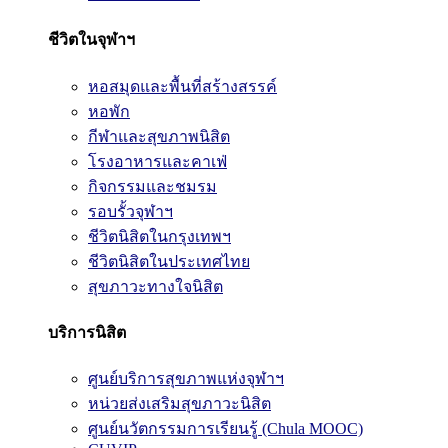
ชีวิตในจุฬาฯ
หอสมุดและพื้นที่สร้างสรรค์
หอพัก
กีฬาและสุขภาพนิสิต
โรงอาหารและคาเฟ่
กิจกรรมและชมรม
รอบรั้วจุฬาฯ
ชีวิตนิสิตในกรุงเทพฯ
ชีวิตนิสิตในประเทศไทย
สุขภาวะทางใจนิสิต
บริการนิสิต
ศูนย์บริการสุขภาพแห่งจุฬาฯ
หน่วยส่งเสริมสุขภาวะนิสิต
ศูนย์นวัตกรรมการเรียนรู้ (Chula MOOC)