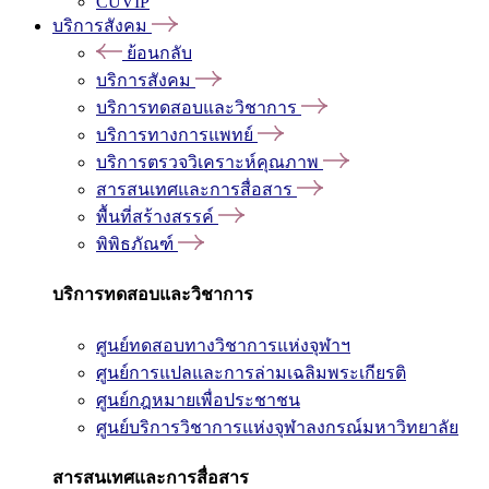
CUVIP
บริการสังคม
ย้อนกลับ
บริการสังคม
บริการทดสอบและวิชาการ
บริการทางการแพทย์
บริการตรวจวิเคราะห์คุณภาพ
สารสนเทศและการสื่อสาร
พื้นที่สร้างสรรค์
พิพิธภัณฑ์
บริการทดสอบและวิชาการ
ศูนย์ทดสอบทางวิชาการแห่งจุฬาฯ
ศูนย์การแปลและการล่ามเฉลิมพระเกียรติ
ศูนย์กฎหมายเพื่อประชาชน
ศูนย์บริการวิชาการแห่งจุฬาลงกรณ์มหาวิทยาลัย
สารสนเทศและการสื่อสาร