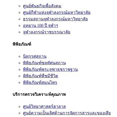
ศูนย์พันธกิจเพื่อสังคม
ศูนย์กีฬาแห่งจุฬาลงกรณ์มหาวิทยาลัย
ธรรมสถานจุฬาลงกรณ์มหาวิทยาลัย
อุทยาน 100 ปี จุฬาฯ
จุฬาลงกรณ์ราชบรรณาลัย
พิพิธภัณฑ์
นิทรรศสถาน
พิพิธภัณฑ์ชลทัศนสถาน
พิพิธภัณฑ์พระจุฑาธุชราชฐาน
พิพิธภัณฑ์พืชมีชีวิต
พิพิธภัณฑ์สมุนไพร
บริการตรวจวิเคราะห์คุณภาพ
ศูนย์วิทยาศาสตร์ฮาลาล
ศูนย์ความเป็นเลิศด้านการจัดการสารและของเสีย