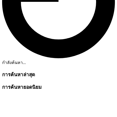
กำลังค้นหา...
การค้นหาล่าสุด
การค้นหายอดนิยม