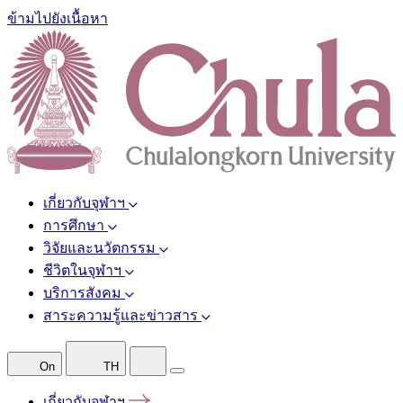
ข้ามไปยังเนื้อหา
เกี่ยวกับจุฬาฯ
การศึกษา
วิจัยและนวัตกรรม
ชีวิตในจุฬาฯ
บริการสังคม
สาระความรู้และข่าวสาร
On
TH
เกี่ยวกับจุฬาฯ