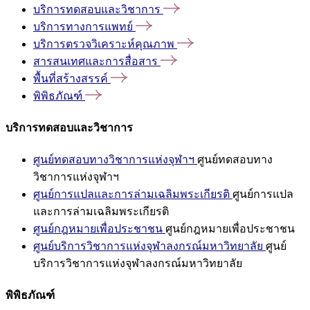
บริการทดสอบและวิชาการ
บริการทางการแพทย์
บริการตรวจวิเคราะห์คุณภาพ
สารสนเทศและการสื่อสาร
พื้นที่สร้างสรรค์
พิพิธภัณฑ์
บริการทดสอบและวิชาการ
ศูนย์ทดสอบทางวิชาการแห่งจุฬาฯ
ศูนย์ทดสอบทาง
วิชาการแห่งจุฬาฯ
ศูนย์การแปลและการล่ามเฉลิมพระเกียรติ
ศูนย์การแปล
และการล่ามเฉลิมพระเกียรติ
ศูนย์กฎหมายเพื่อประชาชน
ศูนย์กฎหมายเพื่อประชาชน
ศูนย์บริการวิชาการแห่งจุฬาลงกรณ์มหาวิทยาลัย
ศูนย์
บริการวิชาการแห่งจุฬาลงกรณ์มหาวิทยาลัย
พิพิธภัณฑ์