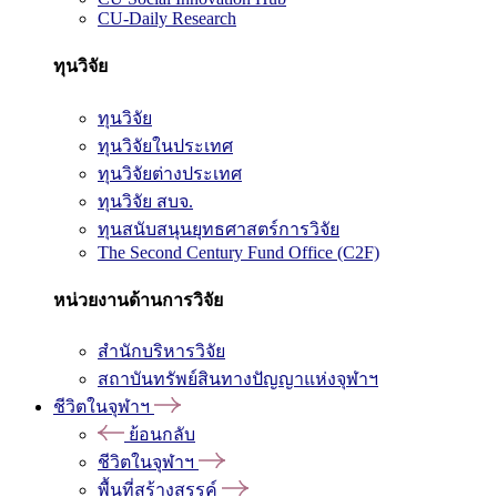
CU-Daily Research
ทุนวิจัย
ทุนวิจัย
ทุนวิจัยในประเทศ
ทุนวิจัยต่างประเทศ
ทุนวิจัย สบจ.
ทุนสนับสนุนยุทธศาสตร์การวิจัย
The Second Century Fund Office (C2F)
หน่วยงานด้านการวิจัย
สำนักบริหารวิจัย
สถาบันทรัพย์สินทางปัญญาแห่งจุฬาฯ
ชีวิตในจุฬาฯ
ย้อนกลับ
ชีวิตในจุฬาฯ
พื้นที่สร้างสรรค์