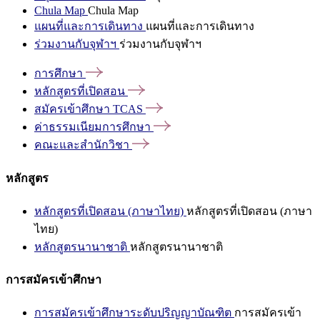
Chula Map
Chula Map
แผนที่และการเดินทาง
แผนที่และการเดินทาง
ร่วมงานกับจุฬาฯ
ร่วมงานกับจุฬาฯ
การศึกษา
หลักสูตรที่เปิดสอน
สมัครเข้าศึกษา
TCAS
ค่าธรรมเนียมการศึกษา
คณะและสำนักวิชา
หลักสูตร
หลักสูตรที่เปิดสอน (ภาษาไทย)
หลักสูตรที่เปิดสอน (ภาษา
ไทย)
หลักสูตรนานาชาติ
หลักสูตรนานาชาติ
การสมัครเข้าศึกษา
การสมัครเข้าศึกษาระดับปริญญาบัณฑิต
การสมัครเข้า