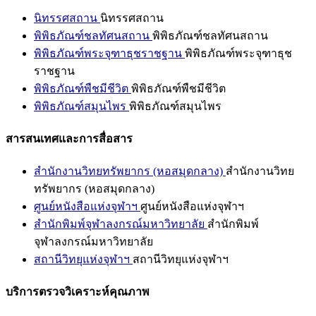
นิทรรศสถาน
นิทรรศสถาน
พิพิธภัณฑ์ชลทัศนสถาน
พิพิธภัณฑ์ชลทัศนสถาน
พิพิธภัณฑ์พระจุฑาธุชราชฐาน
พิพิธภัณฑ์พระจุฑาธุช
ราชฐาน
พิพิธภัณฑ์พืชมีชีวิต
พิพิธภัณฑ์พืชมีชีวิต
พิพิธภัณฑ์สมุนไพร
พิพิธภัณฑ์สมุนไพร
สารสนเทศและการสื่อสาร
สำนักงานวิทยทรัพยากร (หอสมุดกลาง)
สำนักงานวิทย
ทรัพยากร (หอสมุดกลาง)
ศูนย์หนังสือแห่งจุฬาฯ
ศูนย์หนังสือแห่งจุฬาฯ
สำนักพิมพ์จุฬาลงกรณ์มหาวิทยาลัย
สำนักพิมพ์
จุฬาลงกรณ์มหาวิทยาลัย
สถานีวิทยุแห่งจุฬาฯ
สถานีวิทยุแห่งจุฬาฯ
บริการตรวจวิเคราะห์คุณภาพ