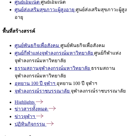
ศูนย์เอ็มเน็ต
ศูนย์เอ็มเน็ต
ศูนย์ส่งเสริมสุขภาวะผู้สูงอายุ
ศูนย์ส่งเสริมสุขภาวะผู้สูง
อายุ
พื้นที่สร้างสรรค์
ศูนย์พันธกิจเพื่อสังคม
ศูนย์พันธกิจเพื่อสังคม
ศูนย์กีฬาแห่งจุฬาลงกรณ์มหาวิทยาลัย
ศูนย์กีฬาแห่ง
จุฬาลงกรณ์มหาวิทยาลัย
ธรรมสถานจุฬาลงกรณ์มหาวิทยาลัย
ธรรมสถาน
จุฬาลงกรณ์มหาวิทยาลัย
อุทยาน 100 ปี จุฬาฯ
อุทยาน 100 ปี จุฬาฯ
จุฬาลงกรณ์ราชบรรณาลัย
จุฬาลงกรณ์ราชบรรณาลัย
Highlights
ข่าวสารทั้งหมด
ข่าวจุฬาฯ
ปฏิทินกิจกรรม