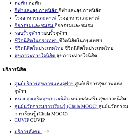
หอพัก
หอพัก
กีฬาและสุขภาพนิสิต
กีฬาและสุขภาพนิสิต
โรงอาหารและคาเฟ่
โรงอาหารและคาเฟ่
กิจกรรมและชมรม
กิจกรรมและชมรม
รอบรั้วจุฬาฯ
รอบรั้วจุฬาฯ
ชีวิตนิสิตในกรุงเทพฯ
ชีวิตนิสิตในกรุงเทพฯ
ชีวิตนิสิตในประเทศไทย
ชีวิตนิสิตในประเทศไทย
สุขภาวะทางใจนิสิต
สุขภาวะทางใจนิสิต
บริการนิสิต
ศูนย์บริการสุขภาพแห่งจุฬาฯ
ศูนย์บริการสุขภาพแห่ง
จุฬาฯ
หน่วยส่งเสริมสุขภาวะนิสิต
หน่วยส่งเสริมสุขภาวะนิสิต
ศูนย์นวัตกรรมการเรียนรู้ (Chula MOOC)
ศูนย์นวัตกรรม
การเรียนรู้ (Chula MOOC)
CUVIP
CUVIP
บริการสังคม