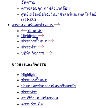
อันตราย
ตรวจสอบคุณภาพสิ่งแวดล้อม
ศูนย์เครื่องมือวิจัยวิทยาศาสตร์และเทคโนโลยี
(STREC)
สาระความรู้และข่าวสาร
ย้อนกลับ
Highlights
ข่าวสารทั้งหมด
ข่าวจุฬาฯ
ปฏิทินกิจกรรม
ข่าวสารและกิจกรรม
Highlights
ข่าวสารทั้งหมด
ประกาศจุฬาลงกรณ์มหาวิทยาลัย
ข่าวจุฬาฯ
งานวิจัยและนวัตกรรม
ความร่วมมือ