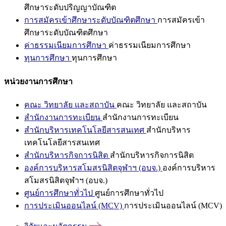
ศึกษาระดับปริญญาบัณฑิต
การสมัครเข้าศึกษาระดับบัณฑิตศึกษา
การสมัครเข้า
ศึกษาระดับบัณฑิตศึกษา
ค่าธรรมเนียมการศึกษา
ค่าธรรมเนียมการศึกษา
ทุนการศึกษา
ทุนการศึกษา
หน่วยงานการศึกษา
คณะ วิทยาลัย และสถาบัน
คณะ วิทยาลัย และสถาบัน
สำนักงานการทะเบียน
สำนักงานการทะเบียน
สำนักบริหารเทคโนโลยีสารสนเทศ
สำนักบริหาร
เทคโนโลยีสารสนเทศ
สำนักบริหารกิจการนิสิต
สำนักบริหารกิจการนิสิต
องค์การบริหารสโมสรนิสิตจุฬาฯ (อบจ.)
องค์การบริหาร
สโมสรนิสิตจุฬาฯ (อบจ.)
ศูนย์การศึกษาทั่วไป
ศูนย์การศึกษาทั่วไป
การประเมินออนไลน์ (MCV)
การประเมินออนไลน์ (MCV)