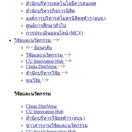
สำนักบริหารเทคโนโลยีสารสนเทศ
สำนักบริหารกิจการนิสิต
องค์การบริหารสโมสรนิสิตจุฬาฯ (อบจ.)
ศูนย์การศึกษาทั่วไป
การประเมินออนไลน์ (MCV)
วิจัยและนวัตกรรม
ย้อนกลับ
วิจัยและนวัตกรรม
CU Innovation Hub
Chula DigiVerse
สำนักบริหารวิจัย
ทุนวิจัย
วิจัยและนวัตกรรม
Chula DigiVerse
CU Innovation Hub
สำนักบริหารวิจัยจุฬาฯ (สบจ.)
ข่าวสารงานวิจัยและนวัตกรรม
CU Social Innovation Hub