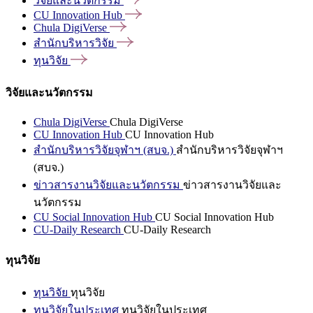
วิจัยและนวัตกรรม
CU Innovation
Hub
Chula
DigiVerse
สำนักบริหารวิจัย
ทุนวิจัย
วิจัยและนวัตกรรม
Chula DigiVerse
Chula DigiVerse
CU Innovation Hub
CU Innovation Hub
สำนักบริหารวิจัยจุฬาฯ (สบจ.)
สำนักบริหารวิจัยจุฬาฯ
(สบจ.)
ข่าวสารงานวิจัยและนวัตกรรม
ข่าวสารงานวิจัยและ
นวัตกรรม
CU Social Innovation Hub
CU Social Innovation Hub
CU-Daily Research
CU-Daily Research
ทุนวิจัย
ทุนวิจัย
ทุนวิจัย
ทุนวิจัยในประเทศ
ทุนวิจัยในประเทศ