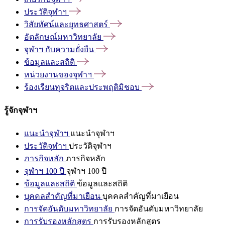
ประวัติจุฬาฯ
วิสัยทัศน์และยุทธศาสตร์
อัตลักษณ์มหาวิทยาลัย
จุฬาฯ
กับความยั่งยืน
ข้อมูลและสถิติ
หน่วยงานของจุฬาฯ
ร้องเรียนทุจริตและประพฤติมิชอบ
รู้จักจุฬาฯ
แนะนำจุฬาฯ
แนะนำจุฬาฯ
ประวัติจุฬาฯ
ประวัติจุฬาฯ
ภารกิจหลัก
ภารกิจหลัก
จุฬาฯ 100 ปี
จุฬาฯ 100 ปี
ข้อมูลและสถิติ
ข้อมูลและสถิติ
บุคคลสำคัญที่มาเยือน
บุคคลสำคัญที่มาเยือน
การจัดอันดับมหาวิทยาลัย
การจัดอันดับมหาวิทยาลัย
การรับรองหลักสูตร
การรับรองหลักสูตร