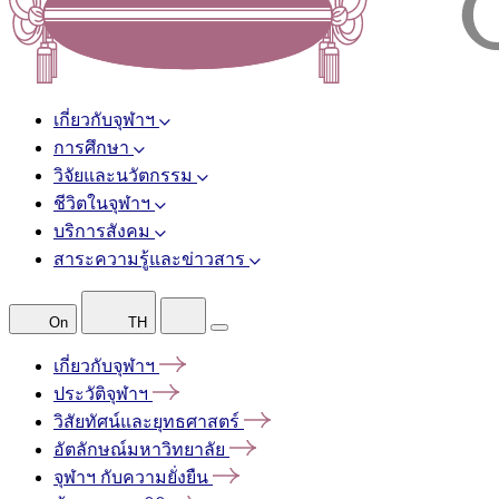
เกี่ยวกับจุฬาฯ
การศึกษา
วิจัยและนวัตกรรม
ชีวิตในจุฬาฯ
บริการสังคม
สาระความรู้และข่าวสาร
On
TH
เกี่ยวกับจุฬาฯ
ประวัติจุฬาฯ
วิสัยทัศน์และยุทธศาสตร์
อัตลักษณ์มหาวิทยาลัย
จุฬาฯ
กับความยั่งยืน