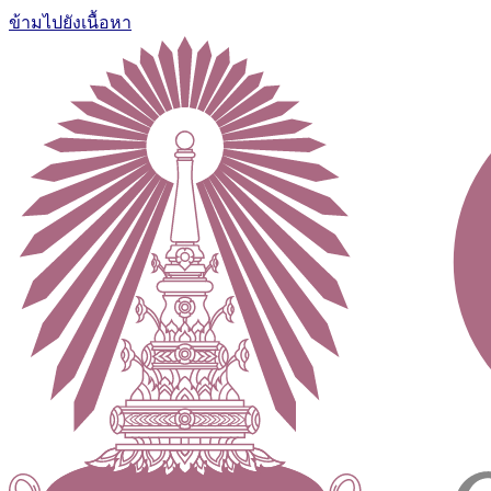
ข้ามไปยังเนื้อหา