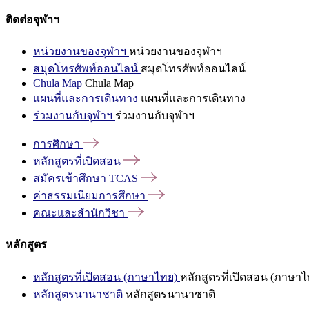
ติดต่อจุฬาฯ
หน่วยงานของจุฬาฯ
หน่วยงานของจุฬาฯ
สมุดโทรศัพท์ออนไลน์
สมุดโทรศัพท์ออนไลน์
Chula Map
Chula Map
แผนที่และการเดินทาง
แผนที่และการเดินทาง
ร่วมงานกับจุฬาฯ
ร่วมงานกับจุฬาฯ
การศึกษา
หลักสูตรที่เปิดสอน
สมัครเข้าศึกษา
TCAS
ค่าธรรมเนียมการศึกษา
คณะและสำนักวิชา
หลักสูตร
หลักสูตรที่เปิดสอน (ภาษาไทย)
หลักสูตรที่เปิดสอน (ภาษาไ
หลักสูตรนานาชาติ
หลักสูตรนานาชาติ