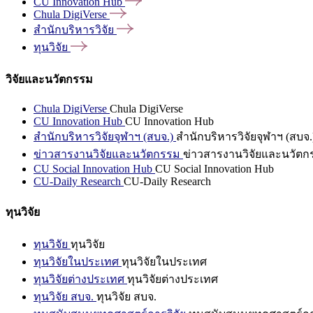
CU Innovation
Hub
Chula
DigiVerse
สำนักบริหารวิจัย
ทุนวิจัย
วิจัยและนวัตกรรม
Chula DigiVerse
Chula DigiVerse
CU Innovation Hub
CU Innovation Hub
สำนักบริหารวิจัยจุฬาฯ (สบจ.)
สำนักบริหารวิจัยจุฬาฯ (สบจ.
ข่าวสารงานวิจัยและนวัตกรรม
ข่าวสารงานวิจัยและนวัตก
CU Social Innovation Hub
CU Social Innovation Hub
CU-Daily Research
CU-Daily Research
ทุนวิจัย
ทุนวิจัย
ทุนวิจัย
ทุนวิจัยในประเทศ
ทุนวิจัยในประเทศ
ทุนวิจัยต่างประเทศ
ทุนวิจัยต่างประเทศ
ทุนวิจัย สบจ.
ทุนวิจัย สบจ.