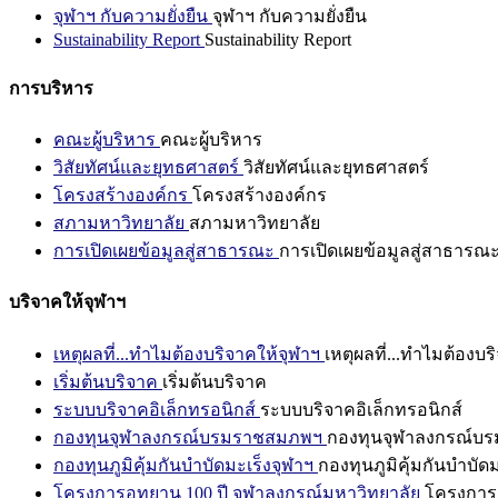
จุฬาฯ กับความยั่งยืน
จุฬาฯ กับความยั่งยืน
Sustainability Report
Sustainability Report
การบริหาร
คณะผู้บริหาร
คณะผู้บริหาร
วิสัยทัศน์และยุทธศาสตร์
วิสัยทัศน์และยุทธศาสตร์
โครงสร้างองค์กร
โครงสร้างองค์กร
สภามหาวิทยาลัย
สภามหาวิทยาลัย
การเปิดเผยข้อมูลสู่สาธารณะ
การเปิดเผยข้อมูลสู่สาธารณ
บริจาคให้จุฬาฯ
เหตุผลที่...ทำไมต้องบริจาคให้จุฬาฯ
เหตุผลที่...ทำไมต้องบร
เริ่มต้นบริจาค
เริ่มต้นบริจาค
ระบบบริจาคอิเล็กทรอนิกส์
ระบบบริจาคอิเล็กทรอนิกส์
กองทุนจุฬาลงกรณ์บรมราชสมภพฯ
กองทุนจุฬาลงกรณ์บ
กองทุนภูมิคุ้มกันบำบัดมะเร็งจุฬาฯ
กองทุนภูมิคุ้มกันบำบัด
โครงการอุทยาน 100 ปี จุฬาลงกรณ์มหาวิทยาลัย
โครงการอ