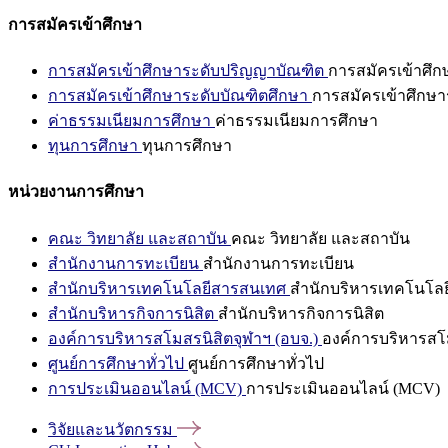
การสมัครเข้าศึกษา
การสมัครเข้าศึกษาระดับปริญญาบัณฑิต
การสมัครเข้าศึ
การสมัครเข้าศึกษาระดับบัณฑิตศึกษา
การสมัครเข้าศึกษา
ค่าธรรมเนียมการศึกษา
ค่าธรรมเนียมการศึกษา
ทุนการศึกษา
ทุนการศึกษา
หน่วยงานการศึกษา
คณะ วิทยาลัย และสถาบัน
คณะ วิทยาลัย และสถาบัน
สำนักงานการทะเบียน
สำนักงานการทะเบียน
สำนักบริหารเทคโนโลยีสารสนเทศ
สำนักบริหารเทคโนโล
สำนักบริหารกิจการนิสิต
สำนักบริหารกิจการนิสิต
องค์การบริหารสโมสรนิสิตจุฬาฯ (อบจ.)
องค์การบริหารสโม
ศูนย์การศึกษาทั่วไป
ศูนย์การศึกษาทั่วไป
การประเมินออนไลน์ (MCV)
การประเมินออนไลน์ (MCV)
วิจัยและนวัตกรรม