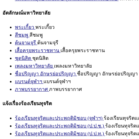
อัตลักษณ์มหาวิทยาลัย
พระเกี้ยว
พระเกี้ยว
สีชมพู
สีชมพู
ต้นจามจุรี
ต้นจามจุรี
เสื้อครุยพระราชทาน
เสื้อครุยพระราชทาน
ชุดนิสิต
ชุดนิสิต
เพลงมหาวิทยาลัย
เพลงมหาวิทยาลัย
ชื่อปริญญา อักษรย่อปริญญา
ชื่อปริญญา อักษรย่อปริญญา
แบรนด์จุฬาฯ
แบรนด์จุฬาฯ
ภาพบรรยากาศ
ภาพบรรยากาศ
แจ้งเรื่องร้องเรียนทุจริต
ร้องเรียนทุจริตและประพฤติมิชอบ (จุฬาฯ)
ร้องเรียนทุจริต
ร้องเรียนทุจริตและประพฤติมิชอบ (ป.ป.ช.)
ร้องเรียนทุจริ
ร้องเรียนทุจริตและประพฤติมิชอบ (ป.ป.ท.)
ร้องเรียนทุจริ