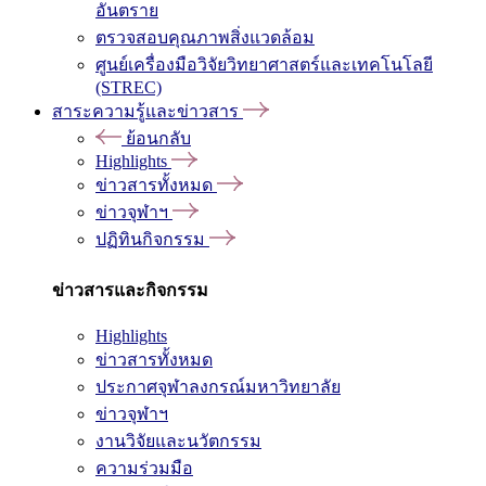
อันตราย
ตรวจสอบคุณภาพสิ่งแวดล้อม
ศูนย์เครื่องมือวิจัยวิทยาศาสตร์และเทคโนโลยี
(STREC)
สาระความรู้และข่าวสาร
ย้อนกลับ
Highlights
ข่าวสารทั้งหมด
ข่าวจุฬาฯ
ปฏิทินกิจกรรม
ข่าวสารและกิจกรรม
Highlights
ข่าวสารทั้งหมด
ประกาศจุฬาลงกรณ์มหาวิทยาลัย
ข่าวจุฬาฯ
งานวิจัยและนวัตกรรม
ความร่วมมือ