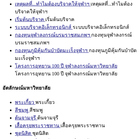
เหตุผลที่...ทำไมต้องบริจาคให้จุฬาฯ
เหตุผลที่...ทำไมต้อง
บริจาคให้จุฬาฯ
เริ่มต้นบริจาค
เริ่มต้นบริจาค
ระบบบริจาคอิเล็กทรอนิกส์
ระบบบริจาคอิเล็กทรอนิกส์
กองทุนจุฬาลงกรณ์บรมราชสมภพฯ
กองทุนจุฬาลงกรณ์
บรมราชสมภพฯ
กองทุนภูมิคุ้มกันบำบัดมะเร็งจุฬาฯ
กองทุนภูมิคุ้มกันบำบัด
มะเร็งจุฬาฯ
โครงการอุทยาน 100 ปี จุฬาลงกรณ์มหาวิทยาลัย
โครงการอุทยาน 100 ปี จุฬาลงกรณ์มหาวิทยาลัย
อัตลักษณ์มหาวิทยาลัย
พระเกี้ยว
พระเกี้ยว
สีชมพู
สีชมพู
ต้นจามจุรี
ต้นจามจุรี
เสื้อครุยพระราชทาน
เสื้อครุยพระราชทาน
ชุดนิสิต
ชุดนิสิต