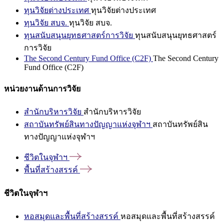
ทุนวิจัยต่างประเทศ
ทุนวิจัยต่างประเทศ
ทุนวิจัย สบจ.
ทุนวิจัย สบจ.
ทุนสนับสนุนยุทธศาสตร์การวิจัย
ทุนสนับสนุนยุทธศาสตร์
การวิจัย
The Second Century Fund Office (C2F)
The Second Century
Fund Office (C2F)
หน่วยงานด้านการวิจัย
สำนักบริหารวิจัย
สำนักบริหารวิจัย
สถาบันทรัพย์สินทางปัญญาแห่งจุฬาฯ
สถาบันทรัพย์สิน
ทางปัญญาแห่งจุฬาฯ
ชีวิตในจุฬาฯ
พื้นที่สร้างสรรค์
ชีวิตในจุฬาฯ
หอสมุดและพื้นที่สร้างสรรค์
หอสมุดและพื้นที่สร้างสรรค์