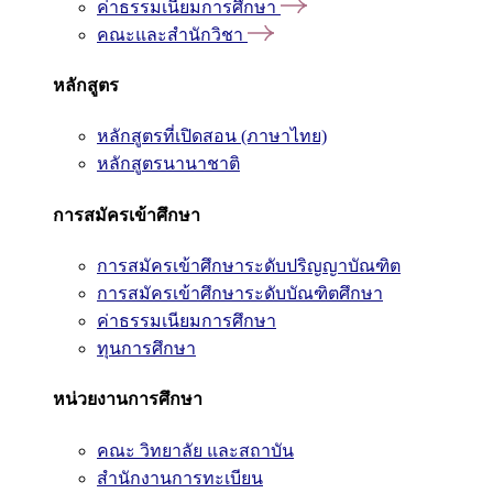
ค่าธรรมเนียมการศึกษา
คณะและสำนักวิชา
หลักสูตร
หลักสูตรที่เปิดสอน (ภาษาไทย)
หลักสูตรนานาชาติ
การสมัครเข้าศึกษา
การสมัครเข้าศึกษาระดับปริญญาบัณฑิต
การสมัครเข้าศึกษาระดับบัณฑิตศึกษา
ค่าธรรมเนียมการศึกษา
ทุนการศึกษา
หน่วยงานการศึกษา
คณะ วิทยาลัย และสถาบัน
สำนักงานการทะเบียน