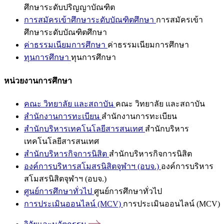
ศึกษาระดับปริญญาบัณฑิต
การสมัครเข้าศึกษาระดับบัณฑิตศึกษา
การสมัครเข้า
ศึกษาระดับบัณฑิตศึกษา
ค่าธรรมเนียมการศึกษา
ค่าธรรมเนียมการศึกษา
ทุนการศึกษา
ทุนการศึกษา
หน่วยงานการศึกษา
คณะ วิทยาลัย และสถาบัน
คณะ วิทยาลัย และสถาบัน
สำนักงานการทะเบียน
สำนักงานการทะเบียน
สำนักบริหารเทคโนโลยีสารสนเทศ
สำนักบริหาร
เทคโนโลยีสารสนเทศ
สำนักบริหารกิจการนิสิต
สำนักบริหารกิจการนิสิต
องค์การบริหารสโมสรนิสิตจุฬาฯ (อบจ.)
องค์การบริหาร
สโมสรนิสิตจุฬาฯ (อบจ.)
ศูนย์การศึกษาทั่วไป
ศูนย์การศึกษาทั่วไป
การประเมินออนไลน์ (MCV)
การประเมินออนไลน์ (MCV)