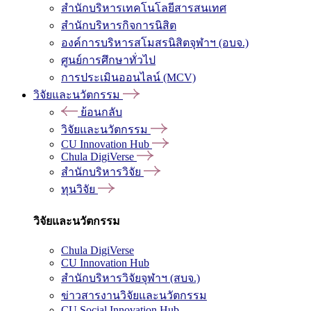
สำนักบริหารเทคโนโลยีสารสนเทศ
สำนักบริหารกิจการนิสิต
องค์การบริหารสโมสรนิสิตจุฬาฯ (อบจ.)
ศูนย์การศึกษาทั่วไป
การประเมินออนไลน์ (MCV)
วิจัยและนวัตกรรม
ย้อนกลับ
วิจัยและนวัตกรรม
CU Innovation Hub
Chula DigiVerse
สำนักบริหารวิจัย
ทุนวิจัย
วิจัยและนวัตกรรม
Chula DigiVerse
CU Innovation Hub
สำนักบริหารวิจัยจุฬาฯ (สบจ.)
ข่าวสารงานวิจัยและนวัตกรรม
CU Social Innovation Hub