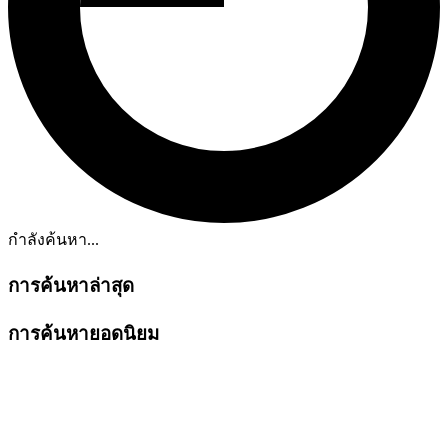
กำลังค้นหา...
การค้นหาล่าสุด
การค้นหายอดนิยม