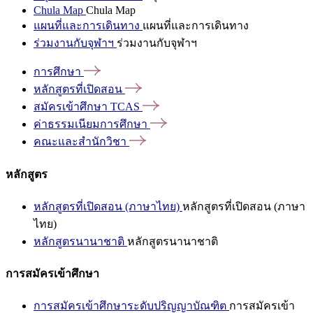
Chula Map
Chula Map
แผนที่และการเดินทาง
แผนที่และการเดินทาง
ร่วมงานกับจุฬาฯ
ร่วมงานกับจุฬาฯ
การศึกษา
หลักสูตรที่เปิดสอน
สมัครเข้าศึกษา
TCAS
ค่าธรรมเนียมการศึกษา
คณะและสำนักวิชา
หลักสูตร
หลักสูตรที่เปิดสอน (ภาษาไทย)
หลักสูตรที่เปิดสอน (ภาษา
ไทย)
หลักสูตรนานาชาติ
หลักสูตรนานาชาติ
การสมัครเข้าศึกษา
การสมัครเข้าศึกษาระดับปริญญาบัณฑิต
การสมัครเข้า