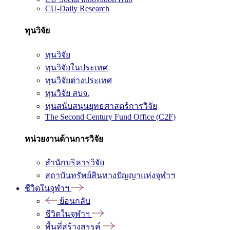
CU-Daily Research
ทุนวิจัย
ทุนวิจัย
ทุนวิจัยในประเทศ
ทุนวิจัยต่างประเทศ
ทุนวิจัย สบจ.
ทุนสนับสนุนยุทธศาสตร์การวิจัย
The Second Century Fund Office (C2F)
หน่วยงานด้านการวิจัย
สำนักบริหารวิจัย
สถาบันทรัพย์สินทางปัญญาแห่งจุฬาฯ
ชีวิตในจุฬาฯ
ย้อนกลับ
ชีวิตในจุฬาฯ
พื้นที่สร้างสรรค์