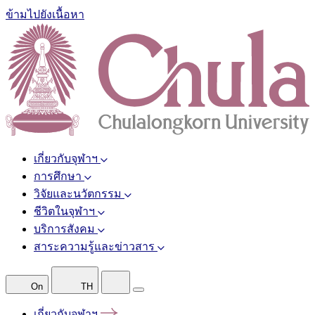
ข้ามไปยังเนื้อหา
เกี่ยวกับจุฬาฯ
การศึกษา
วิจัยและนวัตกรรม
ชีวิตในจุฬาฯ
บริการสังคม
สาระความรู้และข่าวสาร
On
TH
เกี่ยวกับจุฬาฯ