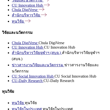
วิจัยและนวัตกรรม
CU Innovation
Hub
Chula
DigiVerse
สำนักบริหารวิจัย
ทุนวิจัย
วิจัยและนวัตกรรม
Chula DigiVerse
Chula DigiVerse
CU Innovation Hub
CU Innovation Hub
สำนักบริหารวิจัยจุฬาฯ (สบจ.)
สำนักบริหารวิจัยจุฬาฯ
(สบจ.)
ข่าวสารงานวิจัยและนวัตกรรม
ข่าวสารงานวิจัยและ
นวัตกรรม
CU Social Innovation Hub
CU Social Innovation Hub
CU-Daily Research
CU-Daily Research
ทุนวิจัย
ทุนวิจัย
ทุนวิจัย
ทุนวิจัยในประเทศ
ทุนวิจัยในประเทศ