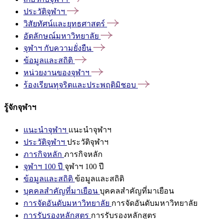
ประวัติจุฬาฯ
วิสัยทัศน์และยุทธศาสตร์
อัตลักษณ์มหาวิทยาลัย
จุฬาฯ
กับความยั่งยืน
ข้อมูลและสถิติ
หน่วยงานของจุฬาฯ
ร้องเรียนทุจริตและประพฤติมิชอบ
รู้จักจุฬาฯ
แนะนำจุฬาฯ
แนะนำจุฬาฯ
ประวัติจุฬาฯ
ประวัติจุฬาฯ
ภารกิจหลัก
ภารกิจหลัก
จุฬาฯ 100 ปี
จุฬาฯ 100 ปี
ข้อมูลและสถิติ
ข้อมูลและสถิติ
บุคคลสำคัญที่มาเยือน
บุคคลสำคัญที่มาเยือน
การจัดอันดับมหาวิทยาลัย
การจัดอันดับมหาวิทยาลัย
การรับรองหลักสูตร
การรับรองหลักสูตร