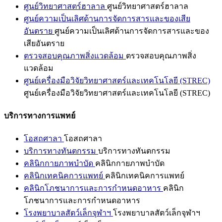
ศูนย์วิทยาศาสตร์ฮาลาล
ศูนย์วิทยาศาสตร์ฮาลาล
ศูนย์ความเป็นเลิศด้านการจัดการสารและของเสีย
อันตราย
ศูนย์ความเป็นเลิศด้านการจัดการสารและของ
เสียอันตราย
ตรวจสอบคุณภาพสิ่งแวดล้อม
ตรวจสอบคุณภาพสิ่ง
แวดล้อม
ศูนย์เครื่องมือวิจัยวิทยาศาสตร์และเทคโนโลยี (STREC)
ศูนย์เครื่องมือวิจัยวิทยาศาสตร์และเทคโนโลยี (STREC)
บริการทางการแพทย์
โอสถศาลา
โอสถศาลา
บริการทางทันตกรรม
บริการทางทันตกรรม
คลินิกกายภาพบำบัด
คลินิกกายภาพบำบัด
คลินิกเทคนิคการแพทย์
คลินิกเทคนิคการแพทย์
คลินิกโภชนาการและการกำหนดอาหาร
คลินิก
โภชนาการและการกำหนดอาหาร
โรงพยาบาลสัตว์เล็กจุฬาฯ
โรงพยาบาลสัตว์เล็กจุฬาฯ