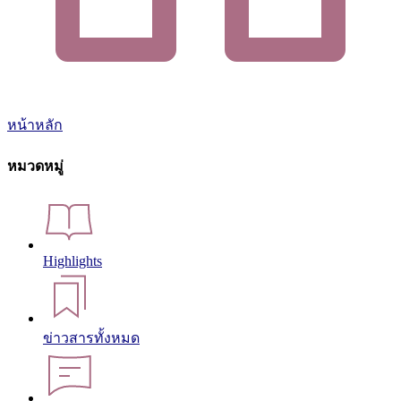
หน้าหลัก
หมวดหมู่
Highlights
ข่าวสารทั้งหมด