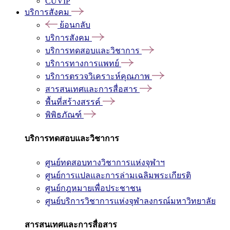
CUVIP
บริการสังคม
ย้อนกลับ
บริการสังคม
บริการทดสอบและวิชาการ
บริการทางการแพทย์
บริการตรวจวิเคราะห์คุณภาพ
สารสนเทศและการสื่อสาร
พื้นที่สร้างสรรค์
พิพิธภัณฑ์
บริการทดสอบและวิชาการ
ศูนย์ทดสอบทางวิชาการแห่งจุฬาฯ
ศูนย์การแปลและการล่ามเฉลิมพระเกียรติ
ศูนย์กฎหมายเพื่อประชาชน
ศูนย์บริการวิชาการแห่งจุฬาลงกรณ์มหาวิทยาลัย
สารสนเทศและการสื่อสาร