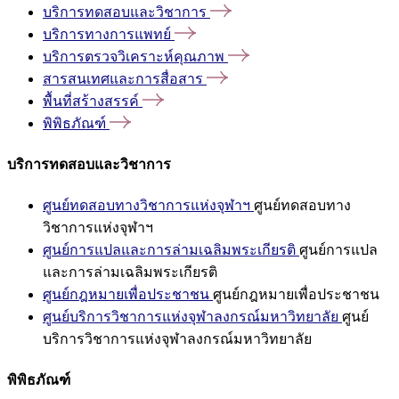
บริการทดสอบและวิชาการ
บริการทางการแพทย์
บริการตรวจวิเคราะห์คุณภาพ
สารสนเทศและการสื่อสาร
พื้นที่สร้างสรรค์
พิพิธภัณฑ์
บริการทดสอบและวิชาการ
ศูนย์ทดสอบทางวิชาการแห่งจุฬาฯ
ศูนย์ทดสอบทาง
วิชาการแห่งจุฬาฯ
ศูนย์การแปลและการล่ามเฉลิมพระเกียรติ
ศูนย์การแปล
และการล่ามเฉลิมพระเกียรติ
ศูนย์กฎหมายเพื่อประชาชน
ศูนย์กฎหมายเพื่อประชาชน
ศูนย์บริการวิชาการแห่งจุฬาลงกรณ์มหาวิทยาลัย
ศูนย์
บริการวิชาการแห่งจุฬาลงกรณ์มหาวิทยาลัย
พิพิธภัณฑ์