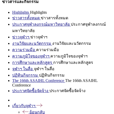
ข่าวสารและกิจกรรม
Highlights
Highlights
ข่าวสารทั้งหมด
ข่าวสารทั้งหมด
ประกาศจุฬาลงกรณ์มหาวิทยาลัย
ประกาศจุฬาลงกรณ์
มหาวิทยาลัย
ข่าวจุฬาฯ
ข่าวจุฬาฯ
งานวิจัยและนวัตกรรม
งานวิจัยและนวัตกรรม
ความร่วมมือ
ความร่วมมือ
ความภูมิใจของจุฬาฯ
ความภูมิใจของจุฬาฯ
การศึกษาและหลักสูตร
การศึกษาและหลักสูตร
จุฬาฯ ในสื่อ
จุฬาฯ ในสื่อ
ปฏิทินกิจกรรม
ปฏิทินกิจกรรม
The 166th ASAIHL Conference
The 166th ASAIHL
Conference
ประกาศจัดซื้อจัดจ้าง
ประกาศจัดซื้อจัดจ้าง
เกี่ยวกับจุฬาฯ
ย้อนกลับ