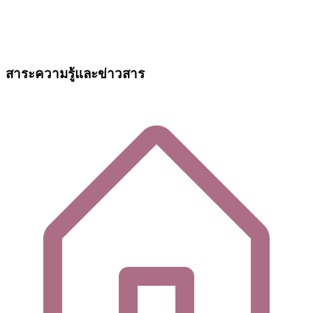
สาระความรู้และข่าวสาร