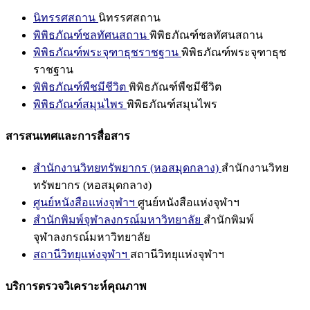
นิทรรศสถาน
นิทรรศสถาน
พิพิธภัณฑ์ชลทัศนสถาน
พิพิธภัณฑ์ชลทัศนสถาน
พิพิธภัณฑ์พระจุฑาธุชราชฐาน
พิพิธภัณฑ์พระจุฑาธุช
ราชฐาน
พิพิธภัณฑ์พืชมีชีวิต
พิพิธภัณฑ์พืชมีชีวิต
พิพิธภัณฑ์สมุนไพร
พิพิธภัณฑ์สมุนไพร
สารสนเทศและการสื่อสาร
สำนักงานวิทยทรัพยากร (หอสมุดกลาง)
สำนักงานวิทย
ทรัพยากร (หอสมุดกลาง)
ศูนย์หนังสือแห่งจุฬาฯ
ศูนย์หนังสือแห่งจุฬาฯ
สำนักพิมพ์จุฬาลงกรณ์มหาวิทยาลัย
สำนักพิมพ์
จุฬาลงกรณ์มหาวิทยาลัย
สถานีวิทยุแห่งจุฬาฯ
สถานีวิทยุแห่งจุฬาฯ
บริการตรวจวิเคราะห์คุณภาพ