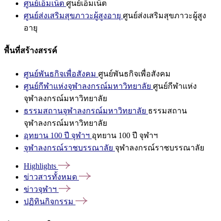
ศูนย์เอ็มเน็ต
ศูนย์เอ็มเน็ต
ศูนย์ส่งเสริมสุขภาวะผู้สูงอายุ
ศูนย์ส่งเสริมสุขภาวะผู้สูง
อายุ
พื้นที่สร้างสรรค์
ศูนย์พันธกิจเพื่อสังคม
ศูนย์พันธกิจเพื่อสังคม
ศูนย์กีฬาแห่งจุฬาลงกรณ์มหาวิทยาลัย
ศูนย์กีฬาแห่ง
จุฬาลงกรณ์มหาวิทยาลัย
ธรรมสถานจุฬาลงกรณ์มหาวิทยาลัย
ธรรมสถาน
จุฬาลงกรณ์มหาวิทยาลัย
อุทยาน 100 ปี จุฬาฯ
อุทยาน 100 ปี จุฬาฯ
จุฬาลงกรณ์ราชบรรณาลัย
จุฬาลงกรณ์ราชบรรณาลัย
Highlights
ข่าวสารทั้งหมด
ข่าวจุฬาฯ
ปฏิทินกิจกรรม