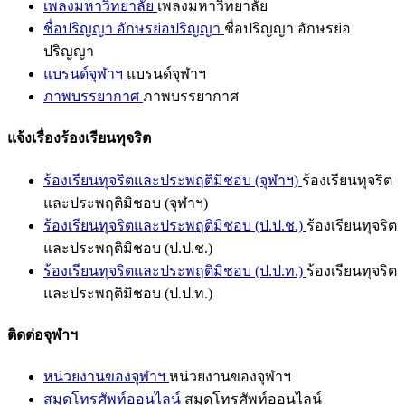
เพลงมหาวิทยาลัย
เพลงมหาวิทยาลัย
ชื่อปริญญา อักษรย่อปริญญา
ชื่อปริญญา อักษรย่อ
ปริญญา
แบรนด์จุฬาฯ
แบรนด์จุฬาฯ
ภาพบรรยากาศ
ภาพบรรยากาศ
แจ้งเรื่องร้องเรียนทุจริต
ร้องเรียนทุจริตและประพฤติมิชอบ (จุฬาฯ)
ร้องเรียนทุจริต
และประพฤติมิชอบ (จุฬาฯ)
ร้องเรียนทุจริตและประพฤติมิชอบ (ป.ป.ช.)
ร้องเรียนทุจริต
และประพฤติมิชอบ (ป.ป.ช.)
ร้องเรียนทุจริตและประพฤติมิชอบ (ป.ป.ท.)
ร้องเรียนทุจริต
และประพฤติมิชอบ (ป.ป.ท.)
ติดต่อจุฬาฯ
หน่วยงานของจุฬาฯ
หน่วยงานของจุฬาฯ
สมุดโทรศัพท์ออนไลน์
สมุดโทรศัพท์ออนไลน์