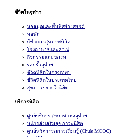
ชีวิตในจุฬาฯ
หอสมุดและพื้นที่สร้างสรรค์
หอพัก
กีฬาและสุขภาพนิสิต
โรงอาหารและคาเฟ่
กิจกรรมและชมรม
รอบรั้วจุฬาฯ
ชีวิตนิสิตในกรุงเทพฯ
ชีวิตนิสิตในประเทศไทย
สุขภาวะทางใจนิสิต
บริการนิสิต
ศูนย์บริการสุขภาพแห่งจุฬาฯ
หน่วยส่งเสริมสุขภาวะนิสิต
ศูนย์นวัตกรรมการเรียนรู้ (Chula MOOC)