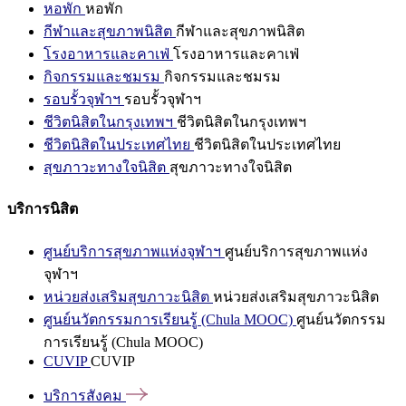
หอพัก
หอพัก
กีฬาและสุขภาพนิสิต
กีฬาและสุขภาพนิสิต
โรงอาหารและคาเฟ่
โรงอาหารและคาเฟ่
กิจกรรมและชมรม
กิจกรรมและชมรม
รอบรั้วจุฬาฯ
รอบรั้วจุฬาฯ
ชีวิตนิสิตในกรุงเทพฯ
ชีวิตนิสิตในกรุงเทพฯ
ชีวิตนิสิตในประเทศไทย
ชีวิตนิสิตในประเทศไทย
สุขภาวะทางใจนิสิต
สุขภาวะทางใจนิสิต
บริการนิสิต
ศูนย์บริการสุขภาพแห่งจุฬาฯ
ศูนย์บริการสุขภาพแห่ง
จุฬาฯ
หน่วยส่งเสริมสุขภาวะนิสิต
หน่วยส่งเสริมสุขภาวะนิสิต
ศูนย์นวัตกรรมการเรียนรู้ (Chula MOOC)
ศูนย์นวัตกรรม
การเรียนรู้ (Chula MOOC)
CUVIP
CUVIP
บริการสังคม