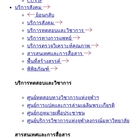
CUVIP
บริการสังคม
ย้อนกลับ
บริการสังคม
บริการทดสอบและวิชาการ
บริการทางการแพทย์
บริการตรวจวิเคราะห์คุณภาพ
สารสนเทศและการสื่อสาร
พื้นที่สร้างสรรค์
พิพิธภัณฑ์
บริการทดสอบและวิชาการ
ศูนย์ทดสอบทางวิชาการแห่งจุฬาฯ
ศูนย์การแปลและการล่ามเฉลิมพระเกียรติ
ศูนย์กฎหมายเพื่อประชาชน
ศูนย์บริการวิชาการแห่งจุฬาลงกรณ์มหาวิทยาลัย
สารสนเทศและการสื่อสาร