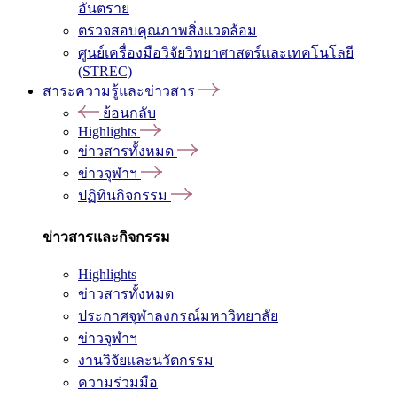
อันตราย
ตรวจสอบคุณภาพสิ่งแวดล้อม
ศูนย์เครื่องมือวิจัยวิทยาศาสตร์และเทคโนโลยี
(STREC)
สาระความรู้และข่าวสาร
ย้อนกลับ
Highlights
ข่าวสารทั้งหมด
ข่าวจุฬาฯ
ปฏิทินกิจกรรม
ข่าวสารและกิจกรรม
Highlights
ข่าวสารทั้งหมด
ประกาศจุฬาลงกรณ์มหาวิทยาลัย
ข่าวจุฬาฯ
งานวิจัยและนวัตกรรม
ความร่วมมือ