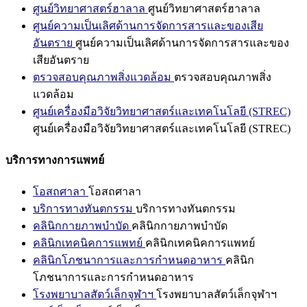
ศูนย์วิทยาศาสตร์ฮาลาล
ศูนย์วิทยาศาสตร์ฮาลาล
ศูนย์ความเป็นเลิศด้านการจัดการสารและของเสีย
อันตราย
ศูนย์ความเป็นเลิศด้านการจัดการสารและของ
เสียอันตราย
ตรวจสอบคุณภาพสิ่งแวดล้อม
ตรวจสอบคุณภาพสิ่ง
แวดล้อม
ศูนย์เครื่องมือวิจัยวิทยาศาสตร์และเทคโนโลยี (STREC)
ศูนย์เครื่องมือวิจัยวิทยาศาสตร์และเทคโนโลยี (STREC)
บริการทางการแพทย์
โอสถศาลา
โอสถศาลา
บริการทางทันตกรรม
บริการทางทันตกรรม
คลินิกกายภาพบำบัด
คลินิกกายภาพบำบัด
คลินิกเทคนิคการแพทย์
คลินิกเทคนิคการแพทย์
คลินิกโภชนาการและการกำหนดอาหาร
คลินิก
โภชนาการและการกำหนดอาหาร
โรงพยาบาลสัตว์เล็กจุฬาฯ
โรงพยาบาลสัตว์เล็กจุฬาฯ