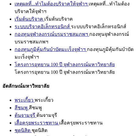
เหตุผลที่...ทำไมต้องบริจาคให้จุฬาฯ
เหตุผลที่...ทำไมต้อง
บริจาคให้จุฬาฯ
เริ่มต้นบริจาค
เริ่มต้นบริจาค
ระบบบริจาคอิเล็กทรอนิกส์
ระบบบริจาคอิเล็กทรอนิกส์
กองทุนจุฬาลงกรณ์บรมราชสมภพฯ
กองทุนจุฬาลงกรณ์
บรมราชสมภพฯ
กองทุนภูมิคุ้มกันบำบัดมะเร็งจุฬาฯ
กองทุนภูมิคุ้มกันบำบัด
มะเร็งจุฬาฯ
โครงการอุทยาน 100 ปี จุฬาลงกรณ์มหาวิทยาลัย
โครงการอุทยาน 100 ปี จุฬาลงกรณ์มหาวิทยาลัย
อัตลักษณ์มหาวิทยาลัย
พระเกี้ยว
พระเกี้ยว
สีชมพู
สีชมพู
ต้นจามจุรี
ต้นจามจุรี
เสื้อครุยพระราชทาน
เสื้อครุยพระราชทาน
ชุดนิสิต
ชุดนิสิต