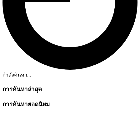
กำลังค้นหา...
การค้นหาล่าสุด
การค้นหายอดนิยม