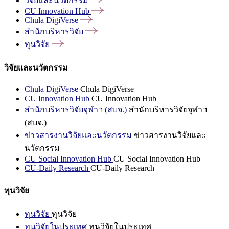
วิจัยและนวัตกรรม
CU Innovation
Hub
Chula
DigiVerse
สำนักบริหารวิจัย
ทุนวิจัย
วิจัยและนวัตกรรม
Chula DigiVerse
Chula DigiVerse
CU Innovation Hub
CU Innovation Hub
สำนักบริหารวิจัยจุฬาฯ (สบจ.)
สำนักบริหารวิจัยจุฬาฯ
(สบจ.)
ข่าวสารงานวิจัยและนวัตกรรม
ข่าวสารงานวิจัยและ
นวัตกรรม
CU Social Innovation Hub
CU Social Innovation Hub
CU-Daily Research
CU-Daily Research
ทุนวิจัย
ทุนวิจัย
ทุนวิจัย
ทุนวิจัยในประเทศ
ทุนวิจัยในประเทศ