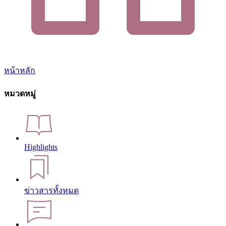
หน้าหลัก
หมวดหมู่
Highlights
ข่าวสารทั้งหมด