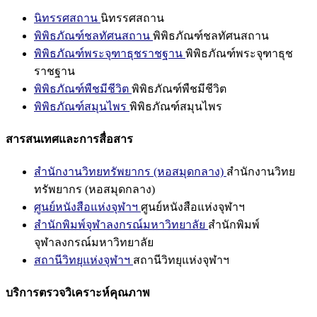
นิทรรศสถาน
นิทรรศสถาน
พิพิธภัณฑ์ชลทัศนสถาน
พิพิธภัณฑ์ชลทัศนสถาน
พิพิธภัณฑ์พระจุฑาธุชราชฐาน
พิพิธภัณฑ์พระจุฑาธุช
ราชฐาน
พิพิธภัณฑ์พืชมีชีวิต
พิพิธภัณฑ์พืชมีชีวิต
พิพิธภัณฑ์สมุนไพร
พิพิธภัณฑ์สมุนไพร
สารสนเทศและการสื่อสาร
สำนักงานวิทยทรัพยากร (หอสมุดกลาง)
สำนักงานวิทย
ทรัพยากร (หอสมุดกลาง)
ศูนย์หนังสือแห่งจุฬาฯ
ศูนย์หนังสือแห่งจุฬาฯ
สำนักพิมพ์จุฬาลงกรณ์มหาวิทยาลัย
สำนักพิมพ์
จุฬาลงกรณ์มหาวิทยาลัย
สถานีวิทยุแห่งจุฬาฯ
สถานีวิทยุแห่งจุฬาฯ
บริการตรวจวิเคราะห์คุณภาพ