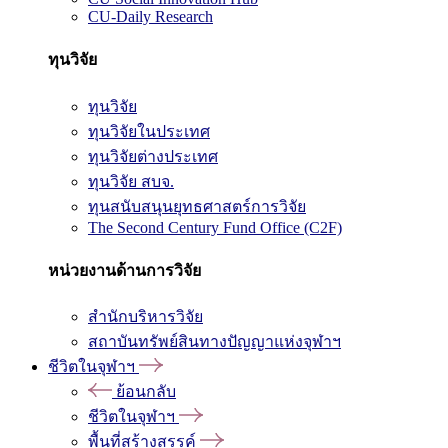
CU-Daily Research
ทุนวิจัย
ทุนวิจัย
ทุนวิจัยในประเทศ
ทุนวิจัยต่างประเทศ
ทุนวิจัย สบจ.
ทุนสนับสนุนยุทธศาสตร์การวิจัย
The Second Century Fund Office (C2F)
หน่วยงานด้านการวิจัย
สำนักบริหารวิจัย
สถาบันทรัพย์สินทางปัญญาแห่งจุฬาฯ
ชีวิตในจุฬาฯ
ย้อนกลับ
ชีวิตในจุฬาฯ
พื้นที่สร้างสรรค์