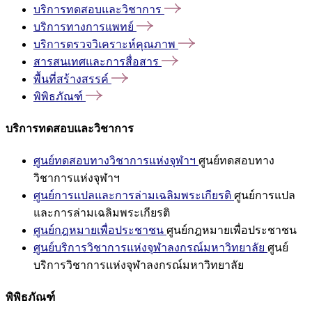
บริการทดสอบและวิชาการ
บริการทางการแพทย์
บริการตรวจวิเคราะห์คุณภาพ
สารสนเทศและการสื่อสาร
พื้นที่สร้างสรรค์
พิพิธภัณฑ์
บริการทดสอบและวิชาการ
ศูนย์ทดสอบทางวิชาการแห่งจุฬาฯ
ศูนย์ทดสอบทาง
วิชาการแห่งจุฬาฯ
ศูนย์การแปลและการล่ามเฉลิมพระเกียรติ
ศูนย์การแปล
และการล่ามเฉลิมพระเกียรติ
ศูนย์กฎหมายเพื่อประชาชน
ศูนย์กฎหมายเพื่อประชาชน
ศูนย์บริการวิชาการแห่งจุฬาลงกรณ์มหาวิทยาลัย
ศูนย์
บริการวิชาการแห่งจุฬาลงกรณ์มหาวิทยาลัย
พิพิธภัณฑ์