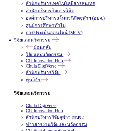
สำนักบริหารเทคโนโลยีสารสนเทศ
สำนักบริหารกิจการนิสิต
องค์การบริหารสโมสรนิสิตจุฬาฯ (อบจ.)
ศูนย์การศึกษาทั่วไป
การประเมินออนไลน์ (MCV)
วิจัยและนวัตกรรม
ย้อนกลับ
วิจัยและนวัตกรรม
CU Innovation Hub
Chula DigiVerse
สำนักบริหารวิจัย
ทุนวิจัย
วิจัยและนวัตกรรม
Chula DigiVerse
CU Innovation Hub
สำนักบริหารวิจัยจุฬาฯ (สบจ.)
ข่าวสารงานวิจัยและนวัตกรรม
CU Social Innovation Hub