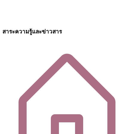
สาระความรู้และข่าวสาร