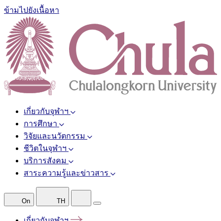
ข้ามไปยังเนื้อหา
เกี่ยวกับจุฬาฯ
การศึกษา
วิจัยและนวัตกรรม
ชีวิตในจุฬาฯ
บริการสังคม
สาระความรู้และข่าวสาร
On
TH
เกี่ยวกับจุฬาฯ