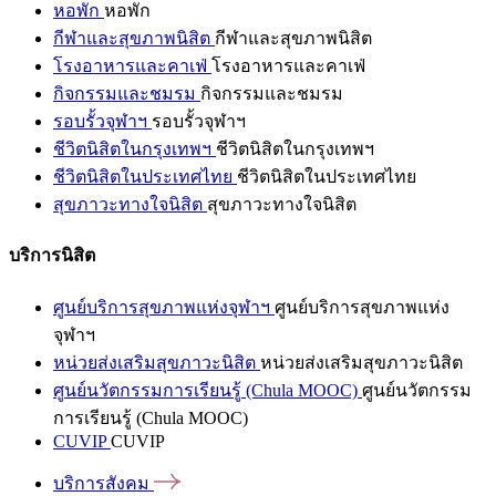
หอพัก
หอพัก
กีฬาและสุขภาพนิสิต
กีฬาและสุขภาพนิสิต
โรงอาหารและคาเฟ่
โรงอาหารและคาเฟ่
กิจกรรมและชมรม
กิจกรรมและชมรม
รอบรั้วจุฬาฯ
รอบรั้วจุฬาฯ
ชีวิตนิสิตในกรุงเทพฯ
ชีวิตนิสิตในกรุงเทพฯ
ชีวิตนิสิตในประเทศไทย
ชีวิตนิสิตในประเทศไทย
สุขภาวะทางใจนิสิต
สุขภาวะทางใจนิสิต
บริการนิสิต
ศูนย์บริการสุขภาพแห่งจุฬาฯ
ศูนย์บริการสุขภาพแห่ง
จุฬาฯ
หน่วยส่งเสริมสุขภาวะนิสิต
หน่วยส่งเสริมสุขภาวะนิสิต
ศูนย์นวัตกรรมการเรียนรู้ (Chula MOOC)
ศูนย์นวัตกรรม
การเรียนรู้ (Chula MOOC)
CUVIP
CUVIP
บริการสังคม