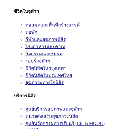
ชีวิตในจุฬาฯ
หอสมุดและพื้นที่สร้างสรรค์
หอพัก
กีฬาและสุขภาพนิสิต
โรงอาหารและคาเฟ่
กิจกรรมและชมรม
รอบรั้วจุฬาฯ
ชีวิตนิสิตในกรุงเทพฯ
ชีวิตนิสิตในประเทศไทย
สุขภาวะทางใจนิสิต
บริการนิสิต
ศูนย์บริการสุขภาพแห่งจุฬาฯ
หน่วยส่งเสริมสุขภาวะนิสิต
ศูนย์นวัตกรรมการเรียนรู้ (Chula MOOC)