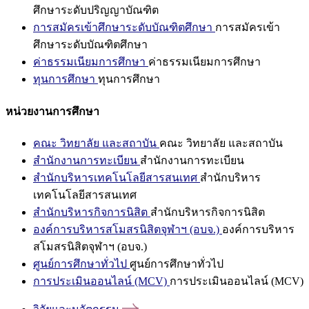
ศึกษาระดับปริญญาบัณฑิต
การสมัครเข้าศึกษาระดับบัณฑิตศึกษา
การสมัครเข้า
ศึกษาระดับบัณฑิตศึกษา
ค่าธรรมเนียมการศึกษา
ค่าธรรมเนียมการศึกษา
ทุนการศึกษา
ทุนการศึกษา
หน่วยงานการศึกษา
คณะ วิทยาลัย และสถาบัน
คณะ วิทยาลัย และสถาบัน
สำนักงานการทะเบียน
สำนักงานการทะเบียน
สำนักบริหารเทคโนโลยีสารสนเทศ
สำนักบริหาร
เทคโนโลยีสารสนเทศ
สำนักบริหารกิจการนิสิต
สำนักบริหารกิจการนิสิต
องค์การบริหารสโมสรนิสิตจุฬาฯ (อบจ.)
องค์การบริหาร
สโมสรนิสิตจุฬาฯ (อบจ.)
ศูนย์การศึกษาทั่วไป
ศูนย์การศึกษาทั่วไป
การประเมินออนไลน์ (MCV)
การประเมินออนไลน์ (MCV)