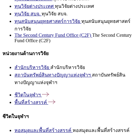
ทุนวิจัยต่างประเทศ
ทุนวิจัยต่างประเทศ
ทุนวิจัย สบจ.
ทุนวิจัย สบจ.
ทุนสนับสนุนยุทธศาสตร์การวิจัย
ทุนสนับสนุนยุทธศาสตร์
การวิจัย
The Second Century Fund Office (C2F)
The Second Century
Fund Office (C2F)
หน่วยงานด้านการวิจัย
สำนักบริหารวิจัย
สำนักบริหารวิจัย
สถาบันทรัพย์สินทางปัญญาแห่งจุฬาฯ
สถาบันทรัพย์สิน
ทางปัญญาแห่งจุฬาฯ
ชีวิตในจุฬาฯ
พื้นที่สร้างสรรค์
ชีวิตในจุฬาฯ
หอสมุดและพื้นที่สร้างสรรค์
หอสมุดและพื้นที่สร้างสรรค์