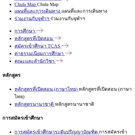
Chula Map
Chula Map
แผนที่และการเดินทาง
แผนที่และการเดินทาง
ร่วมงานกับจุฬาฯ
ร่วมงานกับจุฬาฯ
การศึกษา
หลักสูตรที่เปิดสอน
สมัครเข้าศึกษา
TCAS
ค่าธรรมเนียมการศึกษา
คณะและสำนักวิชา
หลักสูตร
หลักสูตรที่เปิดสอน (ภาษาไทย)
หลักสูตรที่เปิดสอน (ภาษา
ไทย)
หลักสูตรนานาชาติ
หลักสูตรนานาชาติ
การสมัครเข้าศึกษา
การสมัครเข้าศึกษาระดับปริญญาบัณฑิต
การสมัครเข้า