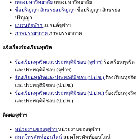
เพลงมหาวิทยาลัย
เพลงมหาวิทยาลัย
ชื่อปริญญา อักษรย่อปริญญา
ชื่อปริญญา อักษรย่อ
ปริญญา
แบรนด์จุฬาฯ
แบรนด์จุฬาฯ
ภาพบรรยากาศ
ภาพบรรยากาศ
แจ้งเรื่องร้องเรียนทุจริต
ร้องเรียนทุจริตและประพฤติมิชอบ (จุฬาฯ)
ร้องเรียนทุจริต
และประพฤติมิชอบ (จุฬาฯ)
ร้องเรียนทุจริตและประพฤติมิชอบ (ป.ป.ช.)
ร้องเรียนทุจริต
และประพฤติมิชอบ (ป.ป.ช.)
ร้องเรียนทุจริตและประพฤติมิชอบ (ป.ป.ท.)
ร้องเรียนทุจริต
และประพฤติมิชอบ (ป.ป.ท.)
ติดต่อจุฬาฯ
หน่วยงานของจุฬาฯ
หน่วยงานของจุฬาฯ
สมุดโทรศัพท์ออนไลน์
สมุดโทรศัพท์ออนไลน์