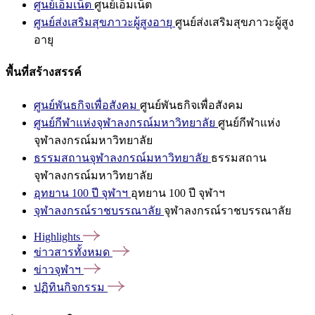
ศูนย์เอ็มเน็ต
ศูนย์เอ็มเน็ต
ศูนย์ส่งเสริมสุขภาวะผู้สูงอายุ
ศูนย์ส่งเสริมสุขภาวะผู้สูง
อายุ
พื้นที่สร้างสรรค์
ศูนย์พันธกิจเพื่อสังคม
ศูนย์พันธกิจเพื่อสังคม
ศูนย์กีฬาแห่งจุฬาลงกรณ์มหาวิทยาลัย
ศูนย์กีฬาแห่ง
จุฬาลงกรณ์มหาวิทยาลัย
ธรรมสถานจุฬาลงกรณ์มหาวิทยาลัย
ธรรมสถาน
จุฬาลงกรณ์มหาวิทยาลัย
อุทยาน 100 ปี จุฬาฯ
อุทยาน 100 ปี จุฬาฯ
จุฬาลงกรณ์ราชบรรณาลัย
จุฬาลงกรณ์ราชบรรณาลัย
Highlights
ข่าวสารทั้งหมด
ข่าวจุฬาฯ
ปฏิทินกิจกรรม