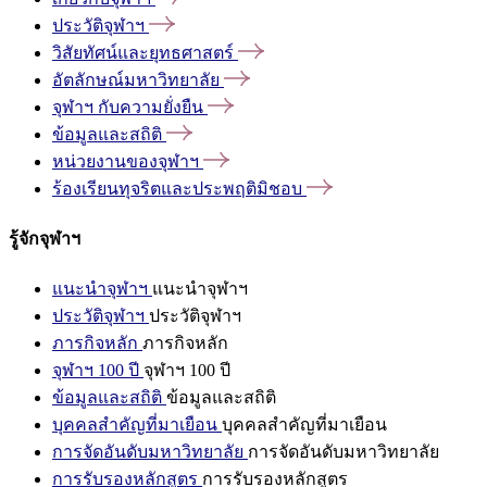
ประวัติจุฬาฯ
วิสัยทัศน์และยุทธศาสตร์
อัตลักษณ์มหาวิทยาลัย
จุฬาฯ
กับความยั่งยืน
ข้อมูลและสถิติ
หน่วยงานของจุฬาฯ
ร้องเรียนทุจริตและประพฤติมิชอบ
รู้จักจุฬาฯ
แนะนำจุฬาฯ
แนะนำจุฬาฯ
ประวัติจุฬาฯ
ประวัติจุฬาฯ
ภารกิจหลัก
ภารกิจหลัก
จุฬาฯ 100 ปี
จุฬาฯ 100 ปี
ข้อมูลและสถิติ
ข้อมูลและสถิติ
บุคคลสำคัญที่มาเยือน
บุคคลสำคัญที่มาเยือน
การจัดอันดับมหาวิทยาลัย
การจัดอันดับมหาวิทยาลัย
การรับรองหลักสูตร
การรับรองหลักสูตร