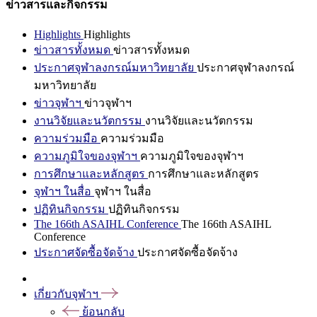
ข่าวสารและกิจกรรม
Highlights
Highlights
ข่าวสารทั้งหมด
ข่าวสารทั้งหมด
ประกาศจุฬาลงกรณ์มหาวิทยาลัย
ประกาศจุฬาลงกรณ์
มหาวิทยาลัย
ข่าวจุฬาฯ
ข่าวจุฬาฯ
งานวิจัยและนวัตกรรม
งานวิจัยและนวัตกรรม
ความร่วมมือ
ความร่วมมือ
ความภูมิใจของจุฬาฯ
ความภูมิใจของจุฬาฯ
การศึกษาและหลักสูตร
การศึกษาและหลักสูตร
จุฬาฯ ในสื่อ
จุฬาฯ ในสื่อ
ปฏิทินกิจกรรม
ปฏิทินกิจกรรม
The 166th ASAIHL Conference
The 166th ASAIHL
Conference
ประกาศจัดซื้อจัดจ้าง
ประกาศจัดซื้อจัดจ้าง
เกี่ยวกับจุฬาฯ
ย้อนกลับ