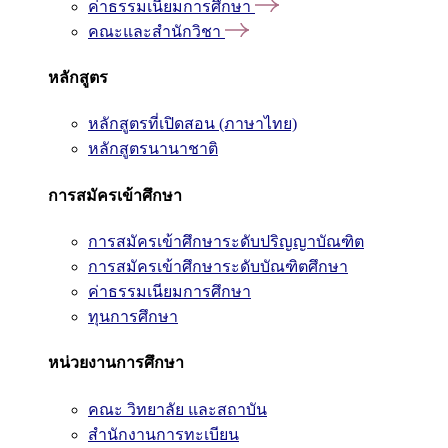
ค่าธรรมเนียมการศึกษา
คณะและสำนักวิชา
หลักสูตร
หลักสูตรที่เปิดสอน (ภาษาไทย)
หลักสูตรนานาชาติ
การสมัครเข้าศึกษา
การสมัครเข้าศึกษาระดับปริญญาบัณฑิต
การสมัครเข้าศึกษาระดับบัณฑิตศึกษา
ค่าธรรมเนียมการศึกษา
ทุนการศึกษา
หน่วยงานการศึกษา
คณะ วิทยาลัย และสถาบัน
สำนักงานการทะเบียน