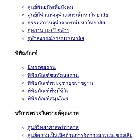
ศูนย์พันธกิจเพื่อสังคม
ศูนย์กีฬาแห่งจุฬาลงกรณ์มหาวิทยาลัย
ธรรมสถานจุฬาลงกรณ์มหาวิทยาลัย
อุทยาน 100 ปี จุฬาฯ
จุฬาลงกรณ์ราชบรรณาลัย
พิพิธภัณฑ์
นิทรรศสถาน
พิพิธภัณฑ์ชลทัศนสถาน
พิพิธภัณฑ์พระจุฑาธุชราชฐาน
พิพิธภัณฑ์พืชมีชีวิต
พิพิธภัณฑ์สมุนไพร
บริการตรวจวิเคราะห์คุณภาพ
ศูนย์วิทยาศาสตร์ฮาลาล
ศูนย์ความเป็นเลิศด้านการจัดการสารและของเสีย