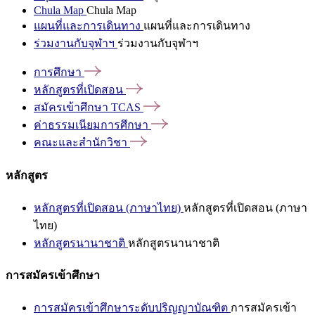
Chula Map
Chula Map
แผนที่และการเดินทาง
แผนที่และการเดินทาง
ร่วมงานกับจุฬาฯ
ร่วมงานกับจุฬาฯ
การศึกษา
หลักสูตรที่เปิดสอน
สมัครเข้าศึกษา
TCAS
ค่าธรรมเนียมการศึกษา
คณะและสำนักวิชา
หลักสูตร
หลักสูตรที่เปิดสอน (ภาษาไทย)
หลักสูตรที่เปิดสอน (ภาษา
ไทย)
หลักสูตรนานาชาติ
หลักสูตรนานาชาติ
การสมัครเข้าศึกษา
การสมัครเข้าศึกษาระดับปริญญาบัณฑิต
การสมัครเข้า