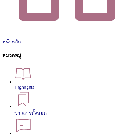
หน้าหลัก
หมวดหมู่
Highlights
ข่าวสารทั้งหมด