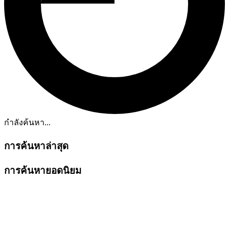
กำลังค้นหา...
การค้นหาล่าสุด
การค้นหายอดนิยม