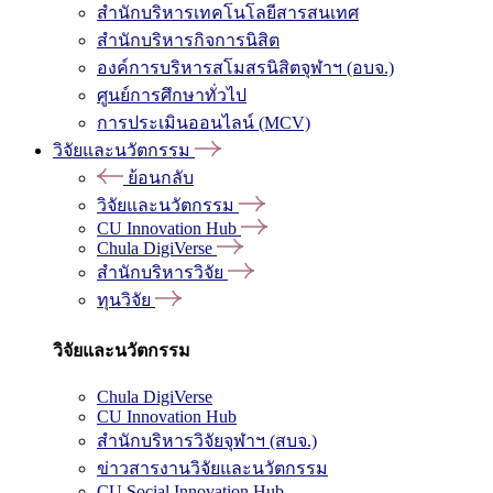
สำนักบริหารเทคโนโลยีสารสนเทศ
สำนักบริหารกิจการนิสิต
องค์การบริหารสโมสรนิสิตจุฬาฯ (อบจ.)
ศูนย์การศึกษาทั่วไป
การประเมินออนไลน์ (MCV)
วิจัยและนวัตกรรม
ย้อนกลับ
วิจัยและนวัตกรรม
CU Innovation Hub
Chula DigiVerse
สำนักบริหารวิจัย
ทุนวิจัย
วิจัยและนวัตกรรม
Chula DigiVerse
CU Innovation Hub
สำนักบริหารวิจัยจุฬาฯ (สบจ.)
ข่าวสารงานวิจัยและนวัตกรรม
CU Social Innovation Hub