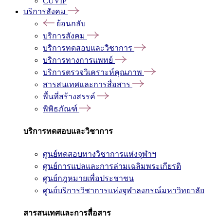
CUVIP
บริการสังคม
ย้อนกลับ
บริการสังคม
บริการทดสอบและวิชาการ
บริการทางการแพทย์
บริการตรวจวิเคราะห์คุณภาพ
สารสนเทศและการสื่อสาร
พื้นที่สร้างสรรค์
พิพิธภัณฑ์
บริการทดสอบและวิชาการ
ศูนย์ทดสอบทางวิชาการแห่งจุฬาฯ
ศูนย์การแปลและการล่ามเฉลิมพระเกียรติ
ศูนย์กฎหมายเพื่อประชาชน
ศูนย์บริการวิชาการแห่งจุฬาลงกรณ์มหาวิทยาลัย
สารสนเทศและการสื่อสาร