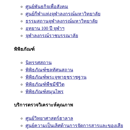
ศูนย์พันธกิจเพื่อสังคม
ศูนย์กีฬาแห่งจุฬาลงกรณ์มหาวิทยาลัย
ธรรมสถานจุฬาลงกรณ์มหาวิทยาลัย
อุทยาน 100 ปี จุฬาฯ
จุฬาลงกรณ์ราชบรรณาลัย
พิพิธภัณฑ์
นิทรรศสถาน
พิพิธภัณฑ์ชลทัศนสถาน
พิพิธภัณฑ์พระจุฑาธุชราชฐาน
พิพิธภัณฑ์พืชมีชีวิต
พิพิธภัณฑ์สมุนไพร
บริการตรวจวิเคราะห์คุณภาพ
ศูนย์วิทยาศาสตร์ฮาลาล
ศูนย์ความเป็นเลิศด้านการจัดการสารและของเสีย