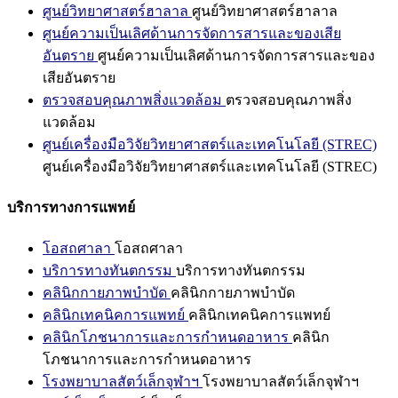
ศูนย์วิทยาศาสตร์ฮาลาล
ศูนย์วิทยาศาสตร์ฮาลาล
ศูนย์ความเป็นเลิศด้านการจัดการสารและของเสีย
อันตราย
ศูนย์ความเป็นเลิศด้านการจัดการสารและของ
เสียอันตราย
ตรวจสอบคุณภาพสิ่งแวดล้อม
ตรวจสอบคุณภาพสิ่ง
แวดล้อม
ศูนย์เครื่องมือวิจัยวิทยาศาสตร์และเทคโนโลยี (STREC)
ศูนย์เครื่องมือวิจัยวิทยาศาสตร์และเทคโนโลยี (STREC)
บริการทางการแพทย์
โอสถศาลา
โอสถศาลา
บริการทางทันตกรรม
บริการทางทันตกรรม
คลินิกกายภาพบำบัด
คลินิกกายภาพบำบัด
คลินิกเทคนิคการแพทย์
คลินิกเทคนิคการแพทย์
คลินิกโภชนาการและการกำหนดอาหาร
คลินิก
โภชนาการและการกำหนดอาหาร
โรงพยาบาลสัตว์เล็กจุฬาฯ
โรงพยาบาลสัตว์เล็กจุฬาฯ