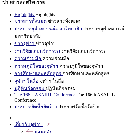
ข่าวสารและกิจกรรม
Highlights
Highlights
ข่าวสารทั้งหมด
ข่าวสารทั้งหมด
ประกาศจุฬาลงกรณ์มหาวิทยาลัย
ประกาศจุฬาลงกรณ์
มหาวิทยาลัย
ข่าวจุฬาฯ
ข่าวจุฬาฯ
งานวิจัยและนวัตกรรม
งานวิจัยและนวัตกรรม
ความร่วมมือ
ความร่วมมือ
ความภูมิใจของจุฬาฯ
ความภูมิใจของจุฬาฯ
การศึกษาและหลักสูตร
การศึกษาและหลักสูตร
จุฬาฯ ในสื่อ
จุฬาฯ ในสื่อ
ปฏิทินกิจกรรม
ปฏิทินกิจกรรม
The 166th ASAIHL Conference
The 166th ASAIHL
Conference
ประกาศจัดซื้อจัดจ้าง
ประกาศจัดซื้อจัดจ้าง
เกี่ยวกับจุฬาฯ
ย้อนกลับ