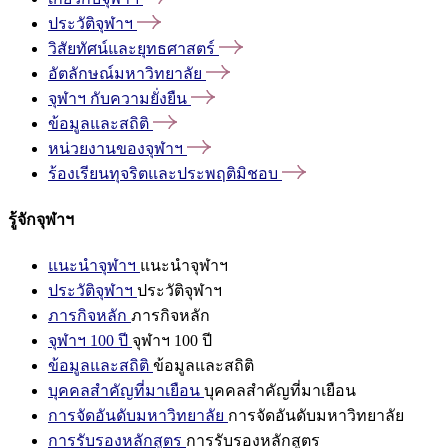
ประวัติจุฬาฯ
วิสัยทัศน์และยุทธศาสตร์
อัตลักษณ์มหาวิทยาลัย
จุฬาฯ
กับความยั่งยืน
ข้อมูลและสถิติ
หน่วยงานของจุฬาฯ
ร้องเรียนทุจริตและประพฤติมิชอบ
รู้จักจุฬาฯ
แนะนำจุฬาฯ
แนะนำจุฬาฯ
ประวัติจุฬาฯ
ประวัติจุฬาฯ
ภารกิจหลัก
ภารกิจหลัก
จุฬาฯ 100 ปี
จุฬาฯ 100 ปี
ข้อมูลและสถิติ
ข้อมูลและสถิติ
บุคคลสำคัญที่มาเยือน
บุคคลสำคัญที่มาเยือน
การจัดอันดับมหาวิทยาลัย
การจัดอันดับมหาวิทยาลัย
การรับรองหลักสูตร
การรับรองหลักสูตร