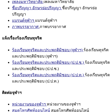
เพลงมหาวิทยาลัย
เพลงมหาวิทยาลัย
ชื่อปริญญา อักษรย่อปริญญา
ชื่อปริญญา อักษรย่อ
ปริญญา
แบรนด์จุฬาฯ
แบรนด์จุฬาฯ
ภาพบรรยากาศ
ภาพบรรยากาศ
แจ้งเรื่องร้องเรียนทุจริต
ร้องเรียนทุจริตและประพฤติมิชอบ (จุฬาฯ)
ร้องเรียนทุจริต
และประพฤติมิชอบ (จุฬาฯ)
ร้องเรียนทุจริตและประพฤติมิชอบ (ป.ป.ช.)
ร้องเรียนทุจริต
และประพฤติมิชอบ (ป.ป.ช.)
ร้องเรียนทุจริตและประพฤติมิชอบ (ป.ป.ท.)
ร้องเรียนทุจริต
และประพฤติมิชอบ (ป.ป.ท.)
ติดต่อจุฬาฯ
หน่วยงานของจุฬาฯ
หน่วยงานของจุฬาฯ
สมุดโทรศัพท์ออนไลน์
สมุดโทรศัพท์ออนไลน์