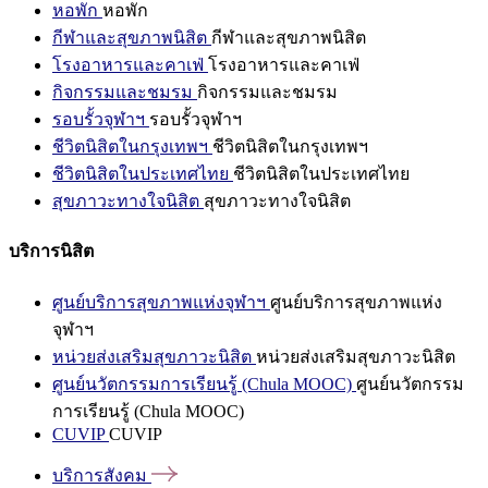
หอพัก
หอพัก
กีฬาและสุขภาพนิสิต
กีฬาและสุขภาพนิสิต
โรงอาหารและคาเฟ่
โรงอาหารและคาเฟ่
กิจกรรมและชมรม
กิจกรรมและชมรม
รอบรั้วจุฬาฯ
รอบรั้วจุฬาฯ
ชีวิตนิสิตในกรุงเทพฯ
ชีวิตนิสิตในกรุงเทพฯ
ชีวิตนิสิตในประเทศไทย
ชีวิตนิสิตในประเทศไทย
สุขภาวะทางใจนิสิต
สุขภาวะทางใจนิสิต
บริการนิสิต
ศูนย์บริการสุขภาพแห่งจุฬาฯ
ศูนย์บริการสุขภาพแห่ง
จุฬาฯ
หน่วยส่งเสริมสุขภาวะนิสิต
หน่วยส่งเสริมสุขภาวะนิสิต
ศูนย์นวัตกรรมการเรียนรู้ (Chula MOOC)
ศูนย์นวัตกรรม
การเรียนรู้ (Chula MOOC)
CUVIP
CUVIP
บริการสังคม