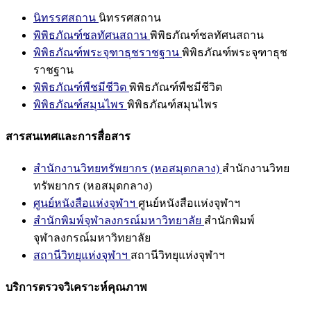
นิทรรศสถาน
นิทรรศสถาน
พิพิธภัณฑ์ชลทัศนสถาน
พิพิธภัณฑ์ชลทัศนสถาน
พิพิธภัณฑ์พระจุฑาธุชราชฐาน
พิพิธภัณฑ์พระจุฑาธุช
ราชฐาน
พิพิธภัณฑ์พืชมีชีวิต
พิพิธภัณฑ์พืชมีชีวิต
พิพิธภัณฑ์สมุนไพร
พิพิธภัณฑ์สมุนไพร
สารสนเทศและการสื่อสาร
สำนักงานวิทยทรัพยากร (หอสมุดกลาง)
สำนักงานวิทย
ทรัพยากร (หอสมุดกลาง)
ศูนย์หนังสือแห่งจุฬาฯ
ศูนย์หนังสือแห่งจุฬาฯ
สำนักพิมพ์จุฬาลงกรณ์มหาวิทยาลัย
สำนักพิมพ์
จุฬาลงกรณ์มหาวิทยาลัย
สถานีวิทยุแห่งจุฬาฯ
สถานีวิทยุแห่งจุฬาฯ
บริการตรวจวิเคราะห์คุณภาพ