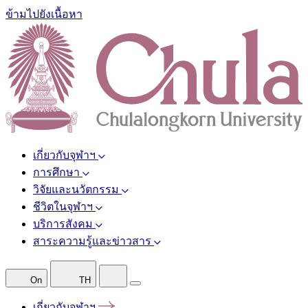
ข้ามไปยังเนื้อหา
เกี่ยวกับจุฬาฯ
การศึกษา
วิจัยและนวัตกรรม
ชีวิตในจุฬาฯ
บริการสังคม
สาระความรู้และข่าวสาร
On
TH
เกี่ยวกับจุฬาฯ