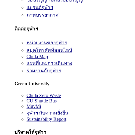
แบรนด์จุฬาฯ
ภาพบรรยากาศ
ติดต่อจุฬาฯ
หน่วยงานของจุฬาฯ
สมุดโทรศัพท์ออนไลน์
Chula Map
แผนที่และการเดินทาง
ร่วมงานกับจุฬาฯ
Green University
Chula Zero Waste
CU Shuttle Bus
MuvMi
จุฬาฯ กับความยั่งยืน
Sustainability Report
บริจาคให้จุฬาฯ