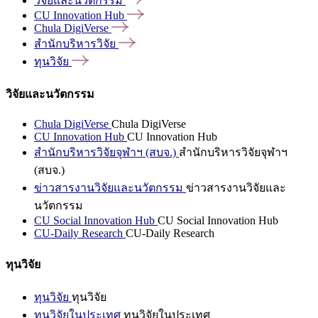
วิจัยและนวัตกรรม
CU Innovation
Hub
Chula
DigiVerse
สำนักบริหารวิจัย
ทุนวิจัย
วิจัยและนวัตกรรม
Chula DigiVerse
Chula DigiVerse
CU Innovation Hub
CU Innovation Hub
สำนักบริหารวิจัยจุฬาฯ (สบจ.)
สำนักบริหารวิจัยจุฬาฯ
(สบจ.)
ข่าวสารงานวิจัยและนวัตกรรม
ข่าวสารงานวิจัยและ
นวัตกรรม
CU Social Innovation Hub
CU Social Innovation Hub
CU-Daily Research
CU-Daily Research
ทุนวิจัย
ทุนวิจัย
ทุนวิจัย
ทุนวิจัยในประเทศ
ทุนวิจัยในประเทศ