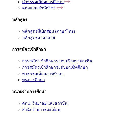
ค่าธรรมเนียมการศึกษา
คณะและสำนักวิชา
หลักสูตร
หลักสูตรที่เปิดสอน (ภาษาไทย)
หลักสูตรนานาชาติ
การสมัครเข้าศึกษา
การสมัครเข้าศึกษาระดับปริญญาบัณฑิต
การสมัครเข้าศึกษาระดับบัณฑิตศึกษา
ค่าธรรมเนียมการศึกษา
ทุนการศึกษา
หน่วยงานการศึกษา
คณะ วิทยาลัย และสถาบัน
สำนักงานการทะเบียน