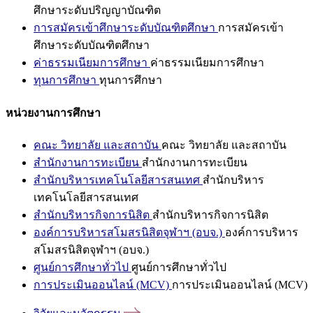
ศึกษาระดับปริญญาบัณฑิต
การสมัครเข้าศึกษาระดับบัณฑิตศึกษา
การสมัครเข้า
ศึกษาระดับบัณฑิตศึกษา
ค่าธรรมเนียมการศึกษา
ค่าธรรมเนียมการศึกษา
ทุนการศึกษา
ทุนการศึกษา
หน่วยงานการศึกษา
คณะ วิทยาลัย และสถาบัน
คณะ วิทยาลัย และสถาบัน
สำนักงานการทะเบียน
สำนักงานการทะเบียน
สำนักบริหารเทคโนโลยีสารสนเทศ
สำนักบริหาร
เทคโนโลยีสารสนเทศ
สำนักบริหารกิจการนิสิต
สำนักบริหารกิจการนิสิต
องค์การบริหารสโมสรนิสิตจุฬาฯ (อบจ.)
องค์การบริหาร
สโมสรนิสิตจุฬาฯ (อบจ.)
ศูนย์การศึกษาทั่วไป
ศูนย์การศึกษาทั่วไป
การประเมินออนไลน์ (MCV)
การประเมินออนไลน์ (MCV)