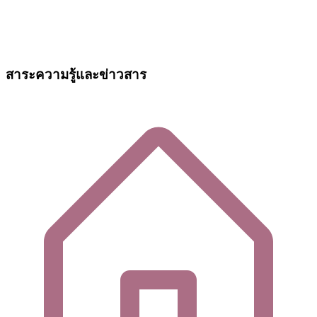
สาระความรู้และข่าวสาร