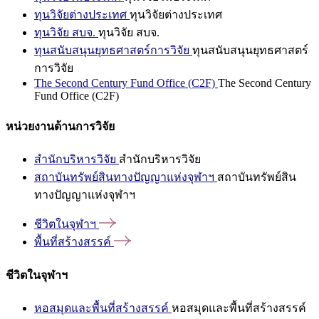
ทุนวิจัยต่างประเทศ
ทุนวิจัยต่างประเทศ
ทุนวิจัย สบจ.
ทุนวิจัย สบจ.
ทุนสนับสนุนยุทธศาสตร์การวิจัย
ทุนสนับสนุนยุทธศาสตร์
การวิจัย
The Second Century Fund Office (C2F)
The Second Century
Fund Office (C2F)
หน่วยงานด้านการวิจัย
สำนักบริหารวิจัย
สำนักบริหารวิจัย
สถาบันทรัพย์สินทางปัญญาแห่งจุฬาฯ
สถาบันทรัพย์สิน
ทางปัญญาแห่งจุฬาฯ
ชีวิตในจุฬาฯ
พื้นที่สร้างสรรค์
ชีวิตในจุฬาฯ
หอสมุดและพื้นที่สร้างสรรค์
หอสมุดและพื้นที่สร้างสรรค์