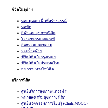
ชีวิตในจุฬาฯ
หอสมุดและพื้นที่สร้างสรรค์
หอพัก
กีฬาและสุขภาพนิสิต
โรงอาหารและคาเฟ่
กิจกรรมและชมรม
รอบรั้วจุฬาฯ
ชีวิตนิสิตในกรุงเทพฯ
ชีวิตนิสิตในประเทศไทย
สุขภาวะทางใจนิสิต
บริการนิสิต
ศูนย์บริการสุขภาพแห่งจุฬาฯ
หน่วยส่งเสริมสุขภาวะนิสิต
ศูนย์นวัตกรรมการเรียนรู้ (Chula MOOC)