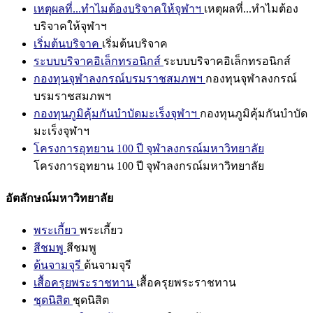
เหตุผลที่...ทำไมต้องบริจาคให้จุฬาฯ
เหตุผลที่...ทำไมต้อง
บริจาคให้จุฬาฯ
เริ่มต้นบริจาค
เริ่มต้นบริจาค
ระบบบริจาคอิเล็กทรอนิกส์
ระบบบริจาคอิเล็กทรอนิกส์
กองทุนจุฬาลงกรณ์บรมราชสมภพฯ
กองทุนจุฬาลงกรณ์
บรมราชสมภพฯ
กองทุนภูมิคุ้มกันบำบัดมะเร็งจุฬาฯ
กองทุนภูมิคุ้มกันบำบัด
มะเร็งจุฬาฯ
โครงการอุทยาน 100 ปี จุฬาลงกรณ์มหาวิทยาลัย
โครงการอุทยาน 100 ปี จุฬาลงกรณ์มหาวิทยาลัย
อัตลักษณ์มหาวิทยาลัย
พระเกี้ยว
พระเกี้ยว
สีชมพู
สีชมพู
ต้นจามจุรี
ต้นจามจุรี
เสื้อครุยพระราชทาน
เสื้อครุยพระราชทาน
ชุดนิสิต
ชุดนิสิต