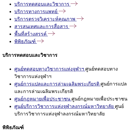
บริการทดสอบและวิชาการ
บริการทางการแพทย์
บริการตรวจวิเคราะห์คุณภาพ
สารสนเทศและการสื่อสาร
พื้นที่สร้างสรรค์
พิพิธภัณฑ์
บริการทดสอบและวิชาการ
ศูนย์ทดสอบทางวิชาการแห่งจุฬาฯ
ศูนย์ทดสอบทาง
วิชาการแห่งจุฬาฯ
ศูนย์การแปลและการล่ามเฉลิมพระเกียรติ
ศูนย์การแปล
และการล่ามเฉลิมพระเกียรติ
ศูนย์กฎหมายเพื่อประชาชน
ศูนย์กฎหมายเพื่อประชาชน
ศูนย์บริการวิชาการแห่งจุฬาลงกรณ์มหาวิทยาลัย
ศูนย์
บริการวิชาการแห่งจุฬาลงกรณ์มหาวิทยาลัย
พิพิธภัณฑ์