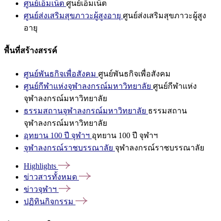
ศูนย์เอ็มเน็ต
ศูนย์เอ็มเน็ต
ศูนย์ส่งเสริมสุขภาวะผู้สูงอายุ
ศูนย์ส่งเสริมสุขภาวะผู้สูง
อายุ
พื้นที่สร้างสรรค์
ศูนย์พันธกิจเพื่อสังคม
ศูนย์พันธกิจเพื่อสังคม
ศูนย์กีฬาแห่งจุฬาลงกรณ์มหาวิทยาลัย
ศูนย์กีฬาแห่ง
จุฬาลงกรณ์มหาวิทยาลัย
ธรรมสถานจุฬาลงกรณ์มหาวิทยาลัย
ธรรมสถาน
จุฬาลงกรณ์มหาวิทยาลัย
อุทยาน 100 ปี จุฬาฯ
อุทยาน 100 ปี จุฬาฯ
จุฬาลงกรณ์ราชบรรณาลัย
จุฬาลงกรณ์ราชบรรณาลัย
Highlights
ข่าวสารทั้งหมด
ข่าวจุฬาฯ
ปฏิทินกิจกรรม