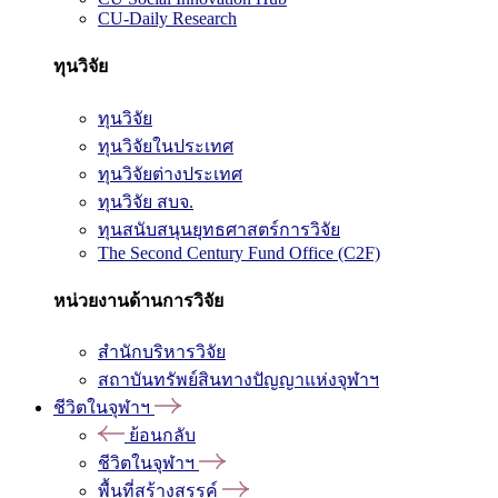
CU-Daily Research
ทุนวิจัย
ทุนวิจัย
ทุนวิจัยในประเทศ
ทุนวิจัยต่างประเทศ
ทุนวิจัย สบจ.
ทุนสนับสนุนยุทธศาสตร์การวิจัย
The Second Century Fund Office (C2F)
หน่วยงานด้านการวิจัย
สำนักบริหารวิจัย
สถาบันทรัพย์สินทางปัญญาแห่งจุฬาฯ
ชีวิตในจุฬาฯ
ย้อนกลับ
ชีวิตในจุฬาฯ
พื้นที่สร้างสรรค์