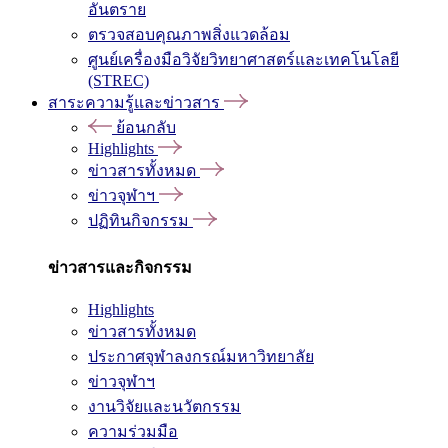
อันตราย
ตรวจสอบคุณภาพสิ่งแวดล้อม
ศูนย์เครื่องมือวิจัยวิทยาศาสตร์และเทคโนโลยี
(STREC)
สาระความรู้และข่าวสาร
ย้อนกลับ
Highlights
ข่าวสารทั้งหมด
ข่าวจุฬาฯ
ปฏิทินกิจกรรม
ข่าวสารและกิจกรรม
Highlights
ข่าวสารทั้งหมด
ประกาศจุฬาลงกรณ์มหาวิทยาลัย
ข่าวจุฬาฯ
งานวิจัยและนวัตกรรม
ความร่วมมือ